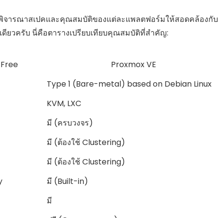
องพิจารณาสเปคและคุณสมบัติของแต่ละแพลตฟอร์มให้สอดคล้องกับ
ยวครับ นี่คือตารางเปรียบเทียบคุณสมบัติที่สำคัญ:
 Free
Proxmox VE
Type 1 (Bare-metal) based on Debian Linux
KVM, LXC
มี (ครบวงจร)
มี (ต้องใช้ Clustering)
มี (ต้องใช้ Clustering)
y
มี (Built-in)
มี