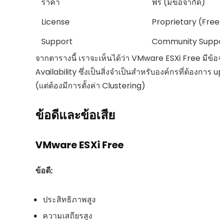
ราคา
ฟรี (มีข้อจำกัด)
License
Proprietary (Free
Support
Community Supp
จากตารางนี้ เราจะเห็นได้ว่า VMware ESXi Free มีข้อจ
Availability ซึ่งเป็นสิ่งจำเป็นสำหรับองค์กรที่ต้องการ
(แต่ต้องมีการตั้งค่า Clustering)
ข้อดีและข้อเสีย
VMware ESXi Free
ข้อดี:
ประสิทธิภาพสูง
ความเสถียรสูง