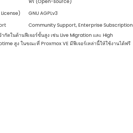
ฟรี (Open-source)
 License)
GNU AGPLv3
ort
Community Support, Enterprise Subscription
ำกัดในด้านฟีเจอร์ขั้นสูง เช่น Live Migration และ High
 uptime สูง ในขณะที่ Proxmox VE มีฟีเจอร์เหล่านี้ให้ใช้งานได้ฟรี