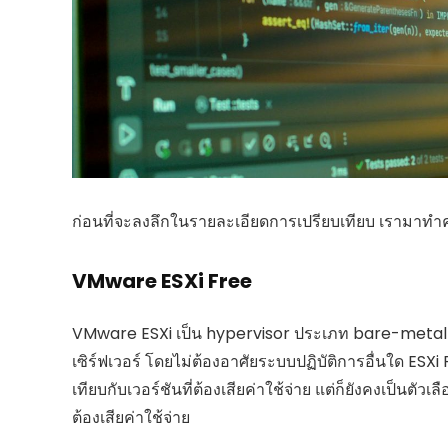
ก่อนที่จะลงลึกในรายละเอียดการเปรียบเทียบ เรามาทำ
VMware ESXi Free
VMware ESXi เป็น hypervisor ประเภท bare-metal 
เซิร์ฟเวอร์ โดยไม่ต้องอาศัยระบบปฏิบัติการอื่นใด ESX
เทียบกับเวอร์ชันที่ต้องเสียค่าใช้จ่าย แต่ก็ยังคงเป็นตัวเ
ต้องเสียค่าใช้จ่าย