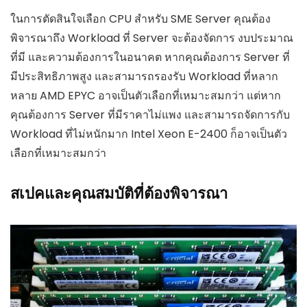
ในการตัดสินใจเลือก CPU สำหรับ SME Server คุณต้อง
พิจารณาถึง Workload ที่ Server จะต้องจัดการ งบประมาณ
ที่มี และความต้องการในอนาคต หากคุณต้องการ Server ที่
มีประสิทธิภาพสูง และสามารถรองรับ Workload ที่หลาก
หลาย AMD EPYC อาจเป็นตัวเลือกที่เหมาะสมกว่า แต่หาก
คุณต้องการ Server ที่มีราคาไม่แพง และสามารถจัดการกับ
Workload ที่ไม่หนักมาก Intel Xeon E-2400 ก็อาจเป็นตัว
เลือกที่เหมาะสมกว่า
สเปคและคุณสมบัติที่ต้องพิจารณา