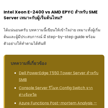
Intel Xeon E-2400 vs AMD EPYC สำหรับ SME
Server เหมาะกับผู้เริ่มต้นไหม?
ได้แน่นอนครับ บทความนี้เขียนให้เข้าใจง่าย เหมาะทั้งผู้เริ่ม
ต้นและผู้มีประสบการณ์ มี step-by-step guide พร้อม
ตัวอย่างให้ทำตามได้ทันที
บทความที่เกี่ยวข้อง
Dell PowerEdge T550 Tower Server สำหรับ
SMB
Console Server รีโมท Config Switch จาก
ต่างจังหวัด
Azure Functions Post-mortem Analysis —