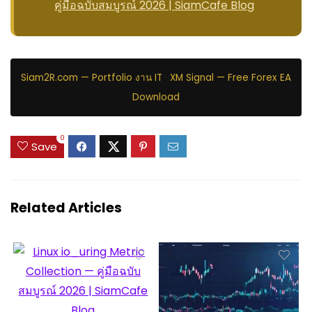
คู่มือฉบับสมบูรณ์ 2026 | SiamCafe Blog
Siam2R.com — Portfolio งาน IT
·
XM Signal — Free Forex EA
Download
0
Save
Related Articles