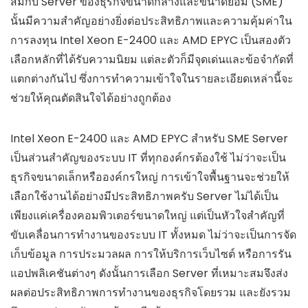
สมกับ Server ของธุรกิจขนาดกลางและขนาดย่อม (SME)
นั้นมีความสำคัญอย่างยิ่งต่อประสิทธิภาพและความคุ้มค่าใน
การลงทุน Intel Xeon E-2400 และ AMD EPYC เป็นสองตัว
เลือกหลักที่ได้รับความนิยม แต่ละตัวก็มีจุดเด่นและข้อจำกัดที่
แตกต่างกันไป ซึ่งการทำความเข้าใจในรายละเอียดเหล่านี้จะ
ช่วยให้คุณตัดสินใจได้อย่างถูกต้อง
Intel Xeon E-2400 และ AMD EPYC สำหรับ SME Server
เป็นส่วนสำคัญของระบบ IT ที่ทุกองค์กรต้องใช้ ไม่ว่าจะเป็น
ธุรกิจขนาดเล็กหรือองค์กรใหญ่ การเข้าใจพื้นฐานจะช่วยให้
เลือกใช้งานได้อย่างมีประสิทธิภาพครับ Server ไม่ได้เป็น
เพียงแค่เครื่องคอมพิวเตอร์ขนาดใหญ่ แต่เป็นหัวใจสำคัญที่
ขับเคลื่อนการทำงานของระบบ IT ทั้งหมด ไม่ว่าจะเป็นการจัด
เก็บข้อมูล การประมวลผล การให้บริการเว็บไซต์ หรือการรัน
แอปพลิเคชันต่างๆ ดังนั้นการเลือก Server ที่เหมาะสมจึงส่ง
ผลต่อประสิทธิภาพการทำงานของธุรกิจโดยรวม และยังรวม