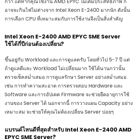
กว่า แต่หากคุณใช้งาน AMD EPYC ไม่เต็มประสิทธิภาพ ก็
อาจจะกินไฟไม่ต่างจาก Intel Xeon E-2400 มากนัก ดังนั้น
การเลือก CPU ที่เหมาะสมกับการใช้งานจึงเป็นสิ่งสำคัญ
Intel Xeon E-2400 AMD EPYC SME Server
ใช้ได้กี่ปีก่อนต้องเปลี่ยน?
ขึ้นอยู่กับ Workload และการดูแลครับ โดยทั่วไป 5-7 ปี แต่
ถ้าดูแลดีและ Workload ไม่เปลี่ยนมาก ใช้ได้นานกว่านั้น
ตรวจเช็คสม่ำเสมอ การดูแลรักษา Server อย่างสม่ำเสมอ
เช่น การทำความสะอาด การตรวจสอบ Hardware และ
Software และการอัปเดต Firmware จะช่วยยืดอายุการใช้
งานของ Server ได้ นอกจากนี้ การวางแผน Capacity อย่าง
เหมาะสม จะช่วยให้คุณไม่ต้องเปลี่ยน Server บ่อยๆ
แบรนด์ไหนดีที่สุดสำหรับ Intel Xeon E-2400 AMD
EPYC SME Server?