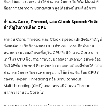
อื่นๆ ได้อย่างรวดเร็ว ทำให้สามารถจัดการกับ Workload ที่
ต้องการ Memory Bandwidth สูงได้อย่างมีประสิทธิภาพ
จำนวน Core, Thread, และ Clock Speed: ปัจจัย
สำคัญในการเลือก CPU
จำนวน Core, Thread, และ Clock Speed เป็นปัจจัยสำคัญที่
ส่งผลต่อประสิทธิภาพของ CPU จำนวน Core คือจำนวน
หน่วยประมวลผลอิสระที่อยู่ใน CPU ยิ่งมีจำนวน Core มาก
เท่าไหร่ CPU ก็จะสามารถประมวลผลงานหลายๆ อย่างพร้อม
กันได้ดีขึ้น Thread คือหน่วยประมวลผลเสมือนที่ช่วยให้ CPU
สามารถจัดการกับงานหลายๆ อย่างได้พร้อมกัน โดย CPU ที่
รองรับ Hyper-Threading หรือ Simultaneous
Multithreading (SMT) จะสามารถมีจำนวน Thread
มากกว่าจำนวน Core ได้