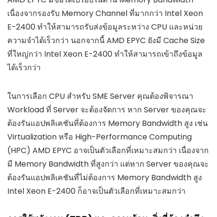
เนื่องจากรองรับ Memory Channel ที่มากกว่า Intel Xeon
E-2400 ทำให้สามารถรับส่งข้อมูลระหว่าง CPU และหน่วย
ความจำได้เร็วกว่า นอกจากนี้ AMD EPYC ยังมี Cache Size
ที่ใหญ่กว่า Intel Xeon E-2400 ทำให้สามารถเข้าถึงข้อมูล
ได้เร็วกว่า
ในการเลือก CPU สำหรับ SME Server คุณต้องพิจารณา
Workload ที่ Server จะต้องจัดการ หาก Server ของคุณจะ
ต้องรันแอปพลิเคชันที่ต้องการ Memory Bandwidth สูง เช่น
Virtualization หรือ High-Performance Computing
(HPC) AMD EPYC อาจเป็นตัวเลือกที่เหมาะสมกว่า เนื่องจาก
มี Memory Bandwidth ที่สูงกว่า แต่หาก Server ของคุณจะ
ต้องรันแอปพลิเคชันที่ไม่ต้องการ Memory Bandwidth สูง
Intel Xeon E-2400 ก็อาจเป็นตัวเลือกที่เหมาะสมกว่า