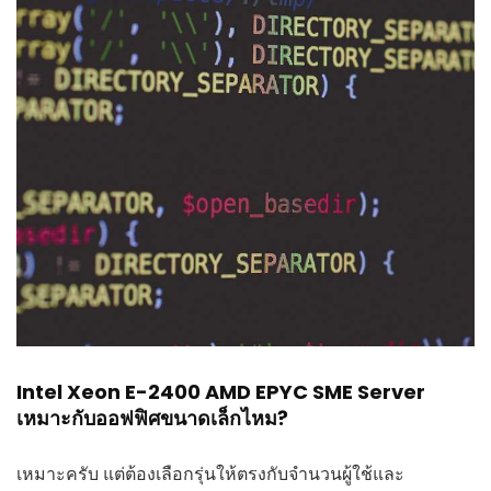
Intel Xeon E-2400 AMD EPYC SME Server
เหมาะกับออฟฟิศขนาดเล็กไหม?
เหมาะครับ แต่ต้องเลือกรุ่นให้ตรงกับจำนวนผู้ใช้และ