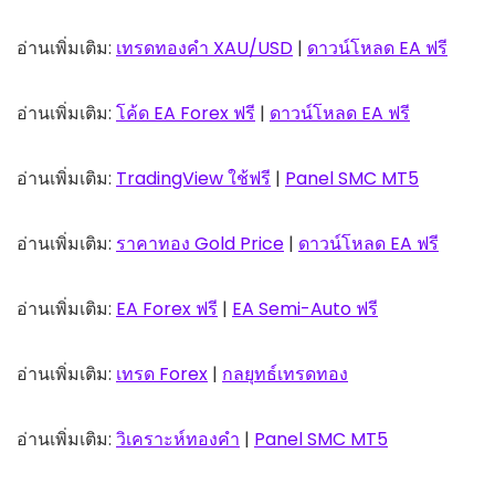
อ่านเพิ่มเติม:
เทรดทองคำ XAU/USD
|
ดาวน์โหลด EA ฟรี
อ่านเพิ่มเติม:
โค้ด EA Forex ฟรี
|
ดาวน์โหลด EA ฟรี
อ่านเพิ่มเติม:
TradingView ใช้ฟรี
|
Panel SMC MT5
อ่านเพิ่มเติม:
ราคาทอง Gold Price
|
ดาวน์โหลด EA ฟรี
อ่านเพิ่มเติม:
EA Forex ฟรี
|
EA Semi-Auto ฟรี
อ่านเพิ่มเติม:
เทรด Forex
|
กลยุทธ์เทรดทอง
อ่านเพิ่มเติม:
วิเคราะห์ทองคำ
|
Panel SMC MT5