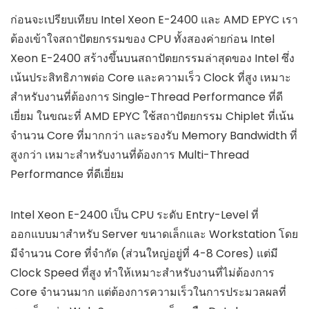
ก่อนจะเปรียบเทียบ Intel Xeon E-2400 และ AMD EPYC เรา
ต้องเข้าใจสถาปัตยกรรมของ CPU ทั้งสองค่ายก่อน Intel
Xeon E-2400 สร้างขึ้นบนสถาปัตยกรรมล่าสุดของ Intel ซึ่ง
เน้นประสิทธิภาพต่อ Core และความเร็ว Clock ที่สูง เหมาะ
สำหรับงานที่ต้องการ Single-Thread Performance ที่ดี
เยี่ยม ในขณะที่ AMD EPYC ใช้สถาปัตยกรรม Chiplet ที่เน้น
จำนวน Core ที่มากกว่า และรองรับ Memory Bandwidth ที่
สูงกว่า เหมาะสำหรับงานที่ต้องการ Multi-Thread
Performance ที่ดีเยี่ยม
Intel Xeon E-2400 เป็น CPU ระดับ Entry-Level ที่
ออกแบบมาสำหรับ Server ขนาดเล็กและ Workstation โดย
มีจำนวน Core ที่จำกัด (ส่วนใหญ่อยู่ที่ 4-8 Cores) แต่มี
Clock Speed ที่สูง ทำให้เหมาะสำหรับงานที่ไม่ต้องการ
Core จำนวนมาก แต่ต้องการความเร็วในการประมวลผลที่