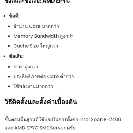
ข้อดีและข้อเสีย: AMD EPYC
ข้อดี:
จำนวน Core มากกว่า
Memory Bandwidth สูงกว่า
Cache Size ใหญ่กว่า
ข้อเสีย:
ราคาสูงกว่า
ประสิทธิภาพต่อ Core ต่ำกว่า
ใช้พลังงานมากกว่า
วิธีติดตั้งและตั้งค่าเบื้องต้น
ขั้นตอนพื้นฐานที่ใช้บ่อยในการตั้งค่า Intel Xeon E-2400
และ AMD EPYC SME Server ครับ