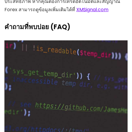
ประสิทธิภาพ หากคุณต้องการเทรดอัตโนมัติและสัญญาณ
Forex สามารถดูข้อมูลเพิ่มเติมได้ที่
XMSignal.com
คำถามที่พบบ่อย (FAQ)