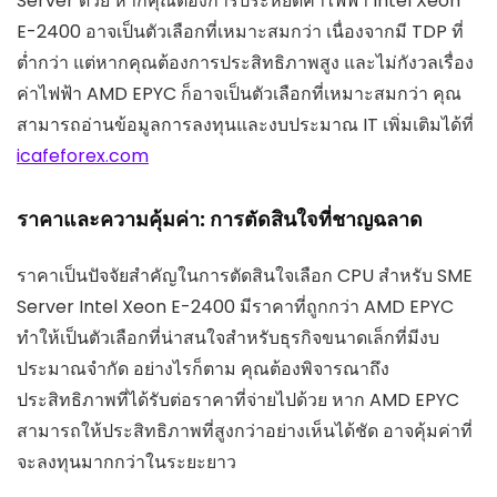
Server ด้วย หากคุณต้องการประหยัดค่าไฟฟ้า Intel Xeon
E-2400 อาจเป็นตัวเลือกที่เหมาะสมกว่า เนื่องจากมี TDP ที่
ต่ำกว่า แต่หากคุณต้องการประสิทธิภาพสูง และไม่กังวลเรื่อง
ค่าไฟฟ้า AMD EPYC ก็อาจเป็นตัวเลือกที่เหมาะสมกว่า คุณ
สามารถอ่านข้อมูลการลงทุนและงบประมาณ IT เพิ่มเติมได้ที่
icafeforex.com
ราคาและความคุ้มค่า: การตัดสินใจที่ชาญฉลาด
ราคาเป็นปัจจัยสำคัญในการตัดสินใจเลือก CPU สำหรับ SME
Server Intel Xeon E-2400 มีราคาที่ถูกกว่า AMD EPYC
ทำให้เป็นตัวเลือกที่น่าสนใจสำหรับธุรกิจขนาดเล็กที่มีงบ
ประมาณจำกัด อย่างไรก็ตาม คุณต้องพิจารณาถึง
ประสิทธิภาพที่ได้รับต่อราคาที่จ่ายไปด้วย หาก AMD EPYC
สามารถให้ประสิทธิภาพที่สูงกว่าอย่างเห็นได้ชัด อาจคุ้มค่าที่
จะลงทุนมากกว่าในระยะยาว