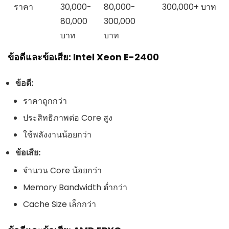
ราคา
30,000-
80,000-
300,000+ บาท
80,000
300,000
บาท
บาท
ข้อดีและข้อเสีย: Intel Xeon E-2400
ข้อดี:
ราคาถูกกว่า
ประสิทธิภาพต่อ Core สูง
ใช้พลังงานน้อยกว่า
ข้อเสีย:
จำนวน Core น้อยกว่า
Memory Bandwidth ต่ำกว่า
Cache Size เล็กกว่า