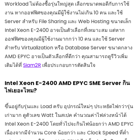
Workload ไม่ต้องซื้อรุ่นใหญ่สุด เลือกขนาดพอดีกับการใช้
งาน หากออฟฟิศของคุณมีผู้ใช้งานไม่เกิน 10 คน และใช้
Server สำหรับ File Sharing และ Web Hosting ขนาดเล็ก
Intel Xeon E-2400 อาจเป็นตัวเลือกที่เหมาะสม แต่หาก
ออฟฟิศของคุณมีผู้ใช้งานมากกว่า 10 คน และใช้ Server
สำหรับ Virtualization หรือ Database Server ขนาดกลาง
AMD EPYC อาจเป็นตัวเลือกที่ดีกว่า คุณสามารถดูรีวิวเพิ่ม
เติมได้ที่
Siam2R
เพื่อประกอบการตัดสินใจ
Intel Xeon E-2400 AMD EPYC SME Server กิน
ไฟเยอะไหม?
ขึ้นอยู่กับรุ่นและ Load ครับ อุปกรณ์ใหม่ๆ ประหยัดไฟกว่ารุ่น
เก่ามาก ดูตัวเลข Watt ในสเปค คำนวณค่าไฟล่วงหน้าได้
Intel Xeon E-2400 โดยทั่วไปจะกินไฟน้อยกว่า AMD EPYC
เนื่องจากมีจำนวน Core น้อยกว่า และ Clock Speed ที่ต่ำ