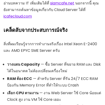
อ่านบทความ IT เพิ่มเติมได้ที่
siamcafe.net
นอกจากนี้ คุณ
ยังสามารถค้นหาข้อมูลเกี่ยวกับ Cloud Server ได้ที่
icafecloud.com
เคล็ดลับจากประสบการณ์จริง
สิ่งที่ผมเรียนรู้จากการทำงานจริงเรื่อง Intel Xeon E-2400
และ AMD EPYC SME Server ครับ
วางแผน Capacity
— ซื้อ Server ที่ขยาย RAM และ Disk
ได้ในอนาคต ไม่ต้องเปลี่ยนเครื่องใหม่
RAM ต้อง ECC
— สำหรับ Server ที่รัน 24/7 ECC RAM
ป้องกัน Memory Error ที่ทำให้ระบบ Crash
เลือก CPU ตามงาน
— งาน Web Server ใช้ Core น้อยแต่
Clock สูง งาน VM ใช้ Core เยอะ