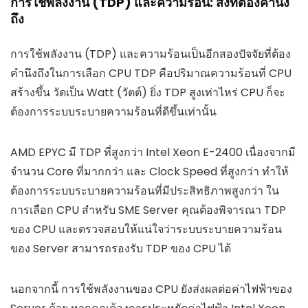
การใช้พลังงาน (TDP) และความร้อน: สิ่งที่ต้องคำนึง
ถึง
การใช้พลังงาน (TDP) และความร้อนเป็นอีกสองปัจจัยที่ต้อง
คำนึงถึงในการเลือก CPU TDP คือปริมาณความร้อนที่ CPU
สร้างขึ้น วัดเป็น Watt (วัตต์) ยิ่ง TDP สูงเท่าไหร่ CPU ก็จะ
ต้องการระบบระบายความร้อนที่ดีขึ้นเท่านั้น
AMD EPYC มี TDP ที่สูงกว่า Intel Xeon E-2400 เนื่องจากมี
จำนวน Core ที่มากกว่า และ Clock Speed ที่สูงกว่า ทำให้
ต้องการระบบระบายความร้อนที่มีประสิทธิภาพสูงกว่า ใน
การเลือก CPU สำหรับ SME Server คุณต้องพิจารณา TDP
ของ CPU และตรวจสอบให้แน่ใจว่าระบบระบายความร้อน
ของ Server สามารถรองรับ TDP ของ CPU ได้
นอกจากนี้ การใช้พลังงานของ CPU ยังส่งผลต่อค่าไฟฟ้าของ