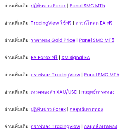
อ่านเพิ่มเติม:
ปฏิทินข่าว Forex
|
Panel SMC MT5
อ่านเพิ่มเติม:
TradingView ใช้ฟรี
|
ดาวน์โหลด EA ฟรี
อ่านเพิ่มเติม:
ราคาทอง Gold Price
|
Panel SMC MT5
อ่านเพิ่มเติม:
EA Forex ฟรี
|
XM Signal EA
อ่านเพิ่มเติม:
กราฟทอง TradingView
|
Panel SMC MT5
อ่านเพิ่มเติม:
เทรดทองคำ XAU/USD
|
กลยุทธ์เทรดทอง
อ่านเพิ่มเติม:
ปฏิทินข่าว Forex
|
กลยุทธ์เทรดทอง
อ่านเพิ่มเติม:
กราฟทอง TradingView
|
กลยุทธ์เทรดทอง