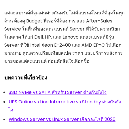
แต่ละแบรนด์มีจุดเด่นต่างกันครับ ไม่มีแบรนด์ไหนดีที่สุดในทุก
ด้าน ต้องดู Budget ฟีเจอร์ที่ต้องการ และ After-Sales
Service ในพื้นที่ของคุณ แบรนด์ Server ที่ได้รับความนิยม
ในตลาด ได้แก่ Dell, HP, และ Lenovo แต่ละแบรนด์มีรุ่น
Server ที่ใช้ Intel Xeon E-2400 และ AMD EPYC ให้เลือก
มากมาย คุณควรเปรียบเทียบสเปค ราคา และบริการหลังการ
ขายของแต่ละแบรนด์ ก่อนตัดสินใจเลือกซื้อ
บทความที่เกี่ยวข้อง
SSD NVMe vs SATA สำหรับ Server ต่างกันยังไง
UPS Online vs Line Interactive vs Standby ต่างกันยัง
ไง
Windows Server vs Linux Server เลือกอะไรดี 2026