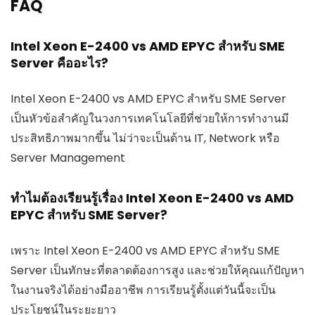
FAQ
Intel Xeon E-2400 vs AMD EPYC สำหรับ SME
Server คืออะไร?
Intel Xeon E-2400 vs AMD EPYC สำหรับ SME Server
เป็นหัวข้อสำคัญในวงการเทคโนโลยีที่ช่วยให้การทำงานมี
ประสิทธิภาพมากขึ้น ไม่ว่าจะเป็นด้าน IT, Network หรือ
Server Management
ทำไมต้องเรียนรู้เรื่อง Intel Xeon E-2400 vs AMD
EPYC สำหรับ SME Server?
เพราะ Intel Xeon E-2400 vs AMD EPYC สำหรับ SME
Server เป็นทักษะที่ตลาดต้องการสูง และช่วยให้คุณแก้ปัญหา
ในงานจริงได้อย่างมืออาชีพ การเรียนรู้ตั้งแต่วันนี้จะเป็น
ประโยชน์ในระยะยาว