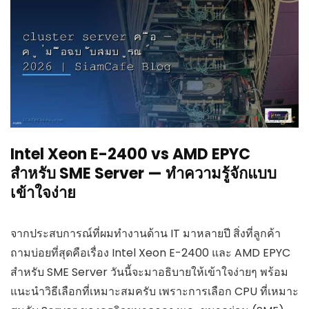
Intel Xeon E-2400 vs AMD EPYC
สำหรับ SME Server — ทำความรู้จักแบบ
เข้าใจง่าย
จากประสบการณ์ที่ผมทำงานด้าน IT มาหลายปี สิ่งที่ลูกค้า
ถามบ่อยที่สุดคือเรื่อง Intel Xeon E-2400 และ AMD EPYC
สำหรับ SME Server วันนี้จะมาอธิบายให้เข้าใจง่ายๆ พร้อม
แนะนำวิธีเลือกที่เหมาะสมครับ เพราะการเลือก CPU ที่เหมาะ