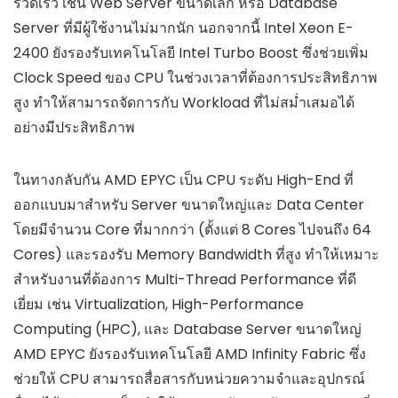
รวดเร็ว เช่น Web Server ขนาดเล็ก หรือ Database
Server ที่มีผู้ใช้งานไม่มากนัก นอกจากนี้ Intel Xeon E-
2400 ยังรองรับเทคโนโลยี Intel Turbo Boost ซึ่งช่วยเพิ่ม
Clock Speed ของ CPU ในช่วงเวลาที่ต้องการประสิทธิภาพ
สูง ทำให้สามารถจัดการกับ Workload ที่ไม่สม่ำเสมอได้
อย่างมีประสิทธิภาพ
ในทางกลับกัน AMD EPYC เป็น CPU ระดับ High-End ที่
ออกแบบมาสำหรับ Server ขนาดใหญ่และ Data Center
โดยมีจำนวน Core ที่มากกว่า (ตั้งแต่ 8 Cores ไปจนถึง 64
Cores) และรองรับ Memory Bandwidth ที่สูง ทำให้เหมาะ
สำหรับงานที่ต้องการ Multi-Thread Performance ที่ดี
เยี่ยม เช่น Virtualization, High-Performance
Computing (HPC), และ Database Server ขนาดใหญ่
AMD EPYC ยังรองรับเทคโนโลยี AMD Infinity Fabric ซึ่ง
ช่วยให้ CPU สามารถสื่อสารกับหน่วยความจำและอุปกรณ์