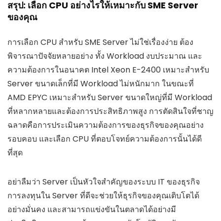
สรุป: เลือก CPU อย่างไรให้เหมาะกับ SME Server
ของคุณ
การเลือก CPU สำหรับ SME Server ไม่ใช่เรื่องง่าย ต้อง
พิจารณาปัจจัยหลายอย่าง ทั้ง Workload งบประมาณ และ
ความต้องการในอนาคต Intel Xeon E-2400 เหมาะสำหรับ
Server ขนาดเล็กที่มี Workload ไม่หนักมาก ในขณะที่
AMD EPYC เหมาะสำหรับ Server ขนาดใหญ่ที่มี Workload
ที่หลากหลายและต้องการประสิทธิภาพสูง การตัดสินใจที่ชาญ
ฉลาดคือการประเมินความต้องการของธุรกิจของคุณอย่าง
รอบคอบ และเลือก CPU ที่ตอบโจทย์ความต้องการนั้นได้ดี
ที่สุด
อย่าลืมว่า Server เป็นหัวใจสำคัญของระบบ IT ของธุรกิจ
การลงทุนใน Server ที่ดีจะช่วยให้ธุรกิจของคุณเติบโตได้
อย่างมั่นคง และสามารถแข่งขันในตลาดได้อย่างมี