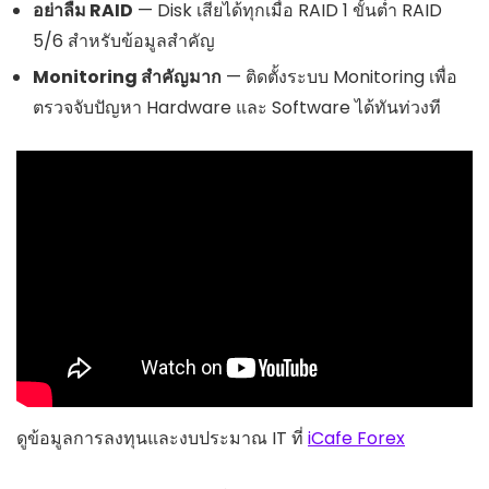
อย่าลืม RAID
— Disk เสียได้ทุกเมื่อ RAID 1 ขั้นต่ำ RAID
5/6 สำหรับข้อมูลสำคัญ
Monitoring สำคัญมาก
— ติดตั้งระบบ Monitoring เพื่อ
ตรวจจับปัญหา Hardware และ Software ได้ทันท่วงที
ดูข้อมูลการลงทุนและงบประมาณ IT ที่
iCafe Forex