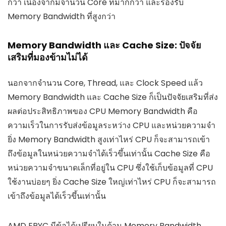
กว่า เนื่องจากมีจำนวน Core ที่มากกว่า และรองรับ
Memory Bandwidth ที่สูงกว่า
Memory Bandwidth และ Cache Size: ปัจจัย
เสริมที่มองข้ามไม่ได้
นอกจากจำนวน Core, Thread, และ Clock Speed แล้ว
Memory Bandwidth และ Cache Size ก็เป็นปัจจัยเสริมที่ส่ง
ผลต่อประสิทธิภาพของ CPU Memory Bandwidth คือ
ความเร็วในการรับส่งข้อมูลระหว่าง CPU และหน่วยความจำ
ยิ่ง Memory Bandwidth สูงเท่าไหร่ CPU ก็จะสามารถเข้า
ถึงข้อมูลในหน่วยความจำได้เร็วขึ้นเท่านั้น Cache Size คือ
หน่วยความจำขนาดเล็กที่อยู่ใน CPU ซึ่งใช้เก็บข้อมูลที่ CPU
ใช้งานบ่อยๆ ยิ่ง Cache Size ใหญ่เท่าไหร่ CPU ก็จะสามารถ
เข้าถึงข้อมูลได้เร็วขึ้นเท่านั้น
AMD EPYC มีข้อได้เปรียบในด้าน Memory Bandwidth