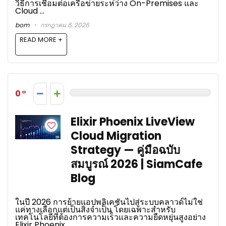
วิธีการเชื่อมต่อเครือข่ายระหว่าง On-Premises และ
Cloud ...
bom
กรกฎาคม 6, 2026
READ MORE +
0
Elixir Phoenix LiveView
Cloud Migration
Strategy — คู่มือฉบับ
สมบูรณ์ 2026 | SiamCafe
Blog
ในปี 2026 การย้ายแอปพลิเคชันไปสู่ระบบคลาวด์ไม่ใช่
แค่ทางเลือกแต่เป็นสิ่งจำเป็น โดยเฉพาะสำหรับ
เทคโนโลยีที่ต้องการความเร็วและความยืดหยุ่นสูงอย่าง
Elixir Phoenix ...