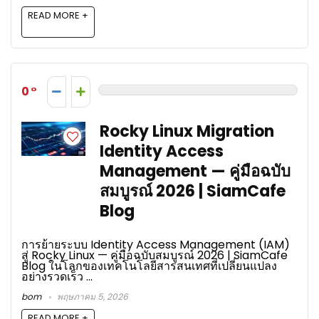
READ MORE +
0
Rocky Linux Migration
Identity Access
Management — คู่มือฉบับ
สมบูรณ์ 2026 | SiamCafe
Blog
การย้ายระบบ Identity Access Management (IAM)
สู่ Rocky Linux — คู่มือฉบับสมบูรณ์ 2026 | SiamCafe
Blog ในโลกของเทคโนโลยีสารสนเทศที่เปลี่ยนแปลง
อย่างรวดเร็ว ...
bom
พฤษภาคม 5, 2026
READ MORE +