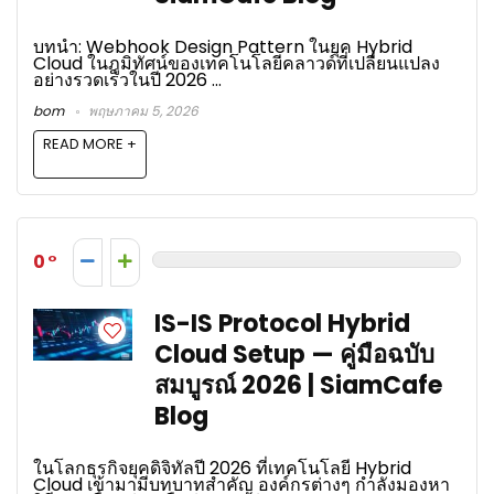
บทนำ: Webhook Design Pattern ในยุค Hybrid
Cloud ในภูมิทัศน์ของเทคโนโลยีคลาวด์ที่เปลี่ยนแปลง
อย่างรวดเร็วในปี 2026 ...
bom
พฤษภาคม 5, 2026
READ MORE +
0
IS-IS Protocol Hybrid
Cloud Setup — คู่มือฉบับ
สมบูรณ์ 2026 | SiamCafe
Blog
ในโลกธุรกิจยุคดิจิทัลปี 2026 ที่เทคโนโลยี Hybrid
Cloud เข้ามามีบทบาทสำคัญ องค์กรต่างๆ กำลังมองหา