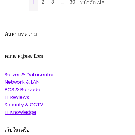
1
2
3
…
30
หน้าถัดไป »
ค้นหาบทความ
หมวดหมู่ยอดนิยม
Server & Datacenter
Network & LAN
POS & Barcode
IT Reviews
Security & CCTV
IT Knowledge
เว็บในเครือ