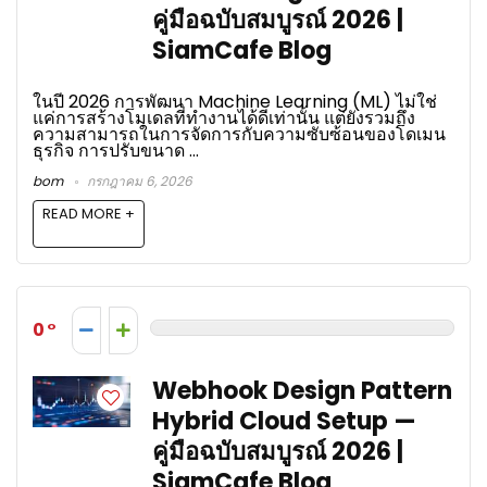
คู่มือฉบับสมบูรณ์ 2026 |
SiamCafe Blog
ในปี 2026 การพัฒนา Machine Learning (ML) ไม่ใช่
แค่การสร้างโมเดลที่ทำงานได้ดีเท่านั้น แต่ยังรวมถึง
ความสามารถในการจัดการกับความซับซ้อนของโดเมน
ธุรกิจ การปรับขนาด ...
bom
กรกฎาคม 6, 2026
READ MORE +
0
Webhook Design Pattern
Hybrid Cloud Setup —
คู่มือฉบับสมบูรณ์ 2026 |
SiamCafe Blog