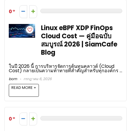
0
Linux eBPF XDP FinOps
Cloud Cost — คู่มือฉบับ
สมบูรณ์ 2026 | SiamCafe
Blog
ในปี 2026 นี้ การบริหารจัดการต้นทุนคลาวด์ (Cloud
Cost) กลายเป็นความท้าทายที่สำคัญสำหรับทุกองค์กร ...
bom
กรกฎาคม 6, 2026
READ MORE +
0