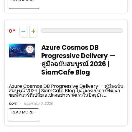
0
Azure Cosmos DB
Progressive Delivery —
คู่มือฉบับสมบูรณ์ 2026 |
SiamCafe Blog
Azure Cosmos DB Progressive Delivery — คู่มือฉบับ
สมบูรณ์ 2026 | SiamCafe Blog ในโลกของการพัฒนา
ซอฟต์แวร์ที่เปลี่ยนแปลงอย่างรวดเร็วในปัจจุบัน ...
bom
พฤษภาคม 5, 2026
READ MORE +