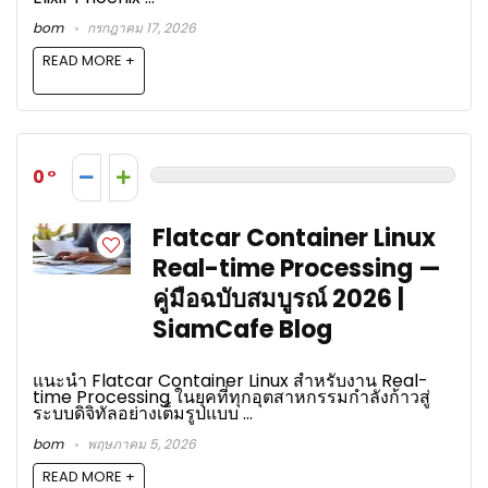
bom
กรกฎาคม 17, 2026
READ MORE +
0
Flatcar Container Linux
Real-time Processing —
คู่มือฉบับสมบูรณ์ 2026 |
SiamCafe Blog
แนะนำ Flatcar Container Linux สำหรับงาน Real-
time Processing ในยุคที่ทุกอุตสาหกรรมกำลังก้าวสู่
ระบบดิจิทัลอย่างเต็มรูปแบบ ...
bom
พฤษภาคม 5, 2026
READ MORE +