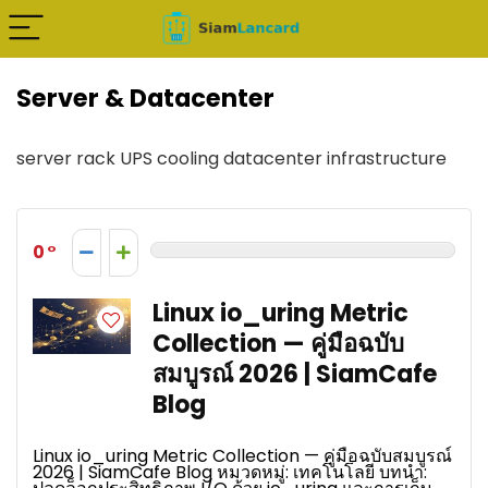
Server & Datacenter
server rack UPS cooling datacenter infrastructure
0
Linux io_uring Metric
Collection — คู่มือฉบับ
สมบูรณ์ 2026 | SiamCafe
Blog
Linux io_uring Metric Collection — คู่มือฉบับสมบูรณ์
2026 | SiamCafe Blog หมวดหมู่: เทคโนโลยี บทนำ: