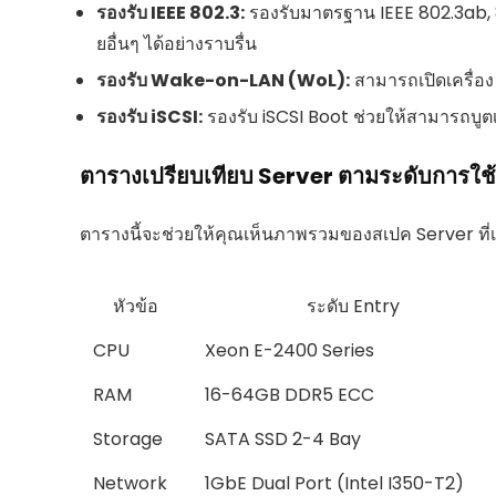
รองรับ IEEE 802.3:
รองรับมาตรฐาน IEEE 802.3ab, 
ยอื่นๆ ได้อย่างราบรื่น
รองรับ Wake-on-LAN (WoL):
สามารถเปิดเครื่อ
รองรับ iSCSI:
รองรับ iSCSI Boot ช่วยให้สามารถบูต
ตารางเปรียบเทียบ Server ตามระดับการใช
ตารางนี้จะช่วยให้คุณเห็นภาพรวมของสเปค Server ที
หัวข้อ
ระดับ Entry
CPU
Xeon E-2400 Series
RAM
16-64GB DDR5 ECC
Storage
SATA SSD 2-4 Bay
Network
1GbE Dual Port (Intel I350-T2)