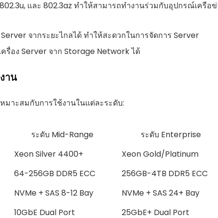
802.3u, และ 802.3az ทำให้สามารถทำงานร่วมกับอุปกรณ์เครือข่
ง Server จากระยะไกลได้ ทำให้สะดวกในการจัดการ Server
เครื่อง Server จาก Storage Network ได้
้งาน
่เหมาะสมกับการใช้งานในแต่ละระดับ:
ระดับ Mid-Range
ระดับ Enterprise
Xeon Silver 4400+
Xeon Gold/Platinum
64-256GB DDR5 ECC
256GB-4TB DDR5 ECC
NVMe + SAS 8-12 Bay
NVMe + SAS 24+ Bay
10GbE Dual Port
25GbE+ Dual Port