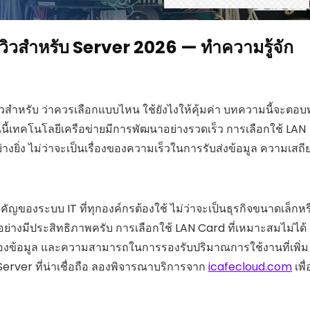
ิวสำหรับ Server 2026 — ทำความรู้จัก
วสำหรับ ว่าควรเลือกแบบไหน ใช้ยังไงให้คุ้มค่า บทความนี้จะตอบ
บันนี้เทคโนโลยีเครือข่ายมีการพัฒนาอย่างรวดเร็ว การเลือกใช้ LAN
างยิ่ง ไม่ว่าจะเป็นเรื่องของความเร็วในการรับส่งข้อมูล ความเสถี
ัญของระบบ IT ที่ทุกองค์กรต้องใช้ ไม่ว่าจะเป็นธุรกิจขนาดเล็กหร
อย่างมีประสิทธิภาพครับ การเลือกใช้ LAN Card ที่เหมาะสมไม่ได้
ของข้อมูล และความสามารถในการรองรับปริมาณการใช้งานที่เพิ่ม
rver ที่น่าเชื่อถือ ลองพิจารณาบริการจาก
icafecloud.com
เพื่