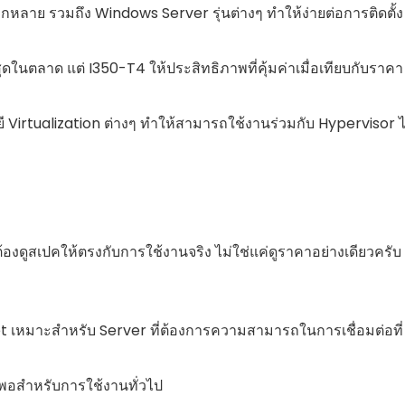
หลาย รวมถึง Windows Server รุ่นต่างๆ ทำให้ง่ายต่อการติดตั้ง
่สุดในตลาด แต่ I350-T4 ให้ประสิทธิภาพที่คุ้มค่าเมื่อเทียบกับราคา
Virtualization ต่างๆ ทำให้สามารถใช้งานร่วมกับ Hypervisor ไ
้องดูสเปคให้ตรงกับการใช้งานจริง ไม่ใช่แค่ดูราคาอย่างเดียวครับ
t เหมาะสำหรับ Server ที่ต้องการความสามารถในการเชื่อมต่อที่
งพอสำหรับการใช้งานทั่วไป