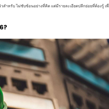
รับ ไม่ซับซ้อนอย่างที่คิด แต่มีรายละเอียดปลีกย่อยที่ต้องรู้ เพื
26?