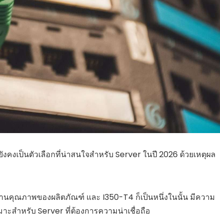
ังคงเป็นตัวเลือกที่น่าสนใจสำหรับ Server ในปี 2026 ด้วยเหตุผล
ในด้านคุณภาพของผลิตภัณฑ์ และ I350-T4 ก็เป็นหนึ่งในนั้น มีความ
มาะสำหรับ Server ที่ต้องการความน่าเชื่อถือ