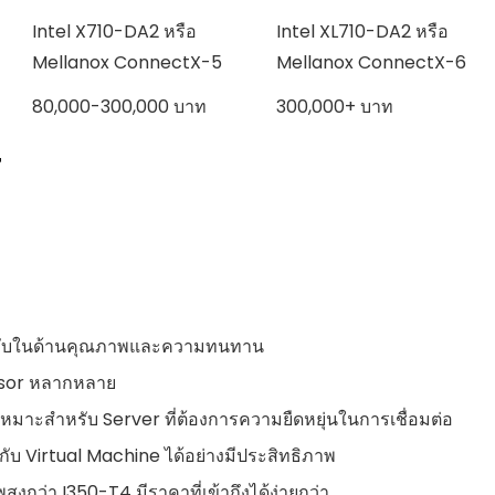
Intel X710-DA2 หรือ
Intel XL710-DA2 หรือ
Mellanox ConnectX-5
Mellanox ConnectX-6
80,000-300,000 บาท
300,000+ บาท
4
ยอมรับในด้านคุณภาพและความทนทาน
isor หลากหลาย
หมาะสำหรับ Server ที่ต้องการความยืดหยุ่นในการเชื่อมต่อ
ับ Virtual Machine ได้อย่างมีประสิทธิภาพ
สูงกว่า I350-T4 มีราคาที่เข้าถึงได้ง่ายกว่า