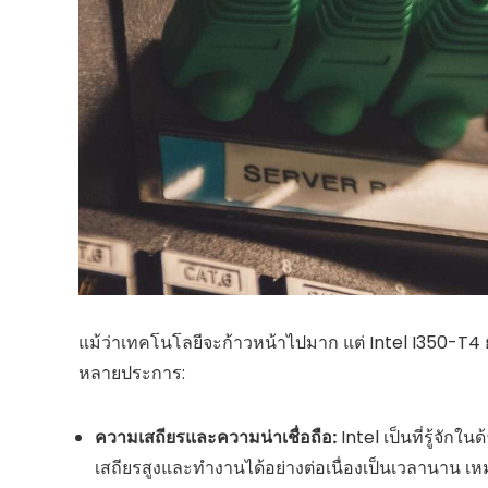
แม้ว่าเทคโนโลยีจะก้าวหน้าไปมาก แต่ Intel I350-T4 ย
หลายประการ:
ความเสถียรและความน่าเชื่อถือ:
Intel เป็นที่รู้จัก
เสถียรสูงและทำงานได้อย่างต่อเนื่องเป็นเวลานาน เห