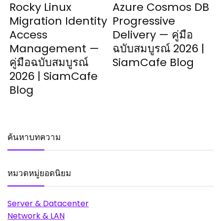
Rocky Linux
Azure Cosmos DB
Migration Identity
Progressive
Access
Delivery — คู่มือ
Management —
ฉบับสมบูรณ์ 2026 |
คู่มือฉบับสมบูรณ์
SiamCafe Blog
2026 | SiamCafe
Blog
ค้นหาบทความ
หมวดหมู่ยอดนิยม
Server & Datacenter
Network & LAN