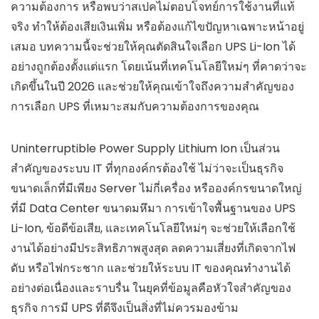
ความต้องการ หรือพบว่าสเปคไม่ตอบโจทย์การใช้งานที่แท้
จริง ทำให้ต้องเสียเงินเพิ่ม หรือต้องแก้ไขปัญหาเฉพาะหน้าอยู่
เสมอ บทความนี้จะช่วยให้คุณตัดสินใจเลือก UPS Li-Ion ได้
อย่างถูกต้องตั้งแต่แรก โดยเน้นที่เทคโนโลยีใหม่ๆ ที่คาดว่าจะ
เกิดขึ้นในปี 2026 และช่วยให้คุณเข้าใจถึงความสำคัญของ
การเลือก UPS ที่เหมาะสมกับความต้องการของคุณ
Uninterruptible Power Supply Lithium Ion เป็นส่วน
สำคัญของระบบ IT ที่ทุกองค์กรต้องใช้ ไม่ว่าจะเป็นธุรกิจ
ขนาดเล็กที่มีเพียง Server ไม่กี่เครื่อง หรือองค์กรขนาดใหญ่
ที่มี Data Center ขนาดมหึมา การเข้าใจพื้นฐานของ UPS
Li-Ion, ข้อดีข้อเสีย, และเทคโนโลยีใหม่ๆ จะช่วยให้เลือกใช้
งานได้อย่างมีประสิทธิภาพสูงสุด ลดความเสี่ยงที่เกิดจากไฟ
ดับ หรือไฟกระชาก และช่วยให้ระบบ IT ของคุณทำงานได้
อย่างต่อเนื่องและราบรื่น ในยุคที่ข้อมูลคือหัวใจสำคัญของ
ธุรกิจ การมี UPS ที่ดีจึงเป็นสิ่งที่ไม่ควรมองข้าม