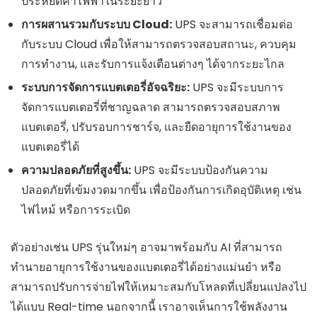
ประหยัดค่าไฟฟ้าในระยะยาว
การผสานรวมกับระบบ Cloud:
UPS จะสามารถเชื่อมต่อ
กับระบบ Cloud เพื่อให้สามารถตรวจสอบสถานะ, ควบคุม
การทำงาน, และรับการแจ้งเตือนต่างๆ ได้จากระยะไกล
ระบบการจัดการแบตเตอรี่อัจฉริยะ:
UPS จะมีระบบการ
จัดการแบตเตอรี่ที่ชาญฉลาด สามารถตรวจสอบสภาพ
แบตเตอรี่, ปรับรอบการชาร์จ, และยืดอายุการใช้งานของ
แบตเตอรี่ได้
ความปลอดภัยที่สูงขึ้น:
UPS จะมีระบบป้องกันความ
ปลอดภัยที่เข้มงวดมากขึ้น เพื่อป้องกันการเกิดอุบัติเหตุ เช่น
ไฟไหม้ หรือการระเบิด
ตัวอย่างเช่น UPS รุ่นใหม่ๆ อาจมาพร้อมกับ AI ที่สามารถ
ทำนายอายุการใช้งานของแบตเตอรี่ได้อย่างแม่นยำ หรือ
สามารถปรับการจ่ายไฟให้เหมาะสมกับโหลดที่เปลี่ยนแปลงไป
ได้แบบ Real-time นอกจากนี้ เราอาจเห็นการใช้พลังงาน