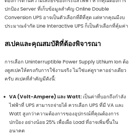
ต้องการด้านความเสถียรของกระแสไฟฟ้า หากคุณต้องการ
ปกป้อง Server ที่เก็บข้อมูลสำคัญ Online Double
Conversion UPS อาจเป็นตัวเลือกที่ดีที่สุด แต่หากคุณมีงบ
ประมาณจำกัด Line Interactive UPS ก็เป็นตัวเลือกที่คุ้มค่า
สเปคและคุณสมบัติที่ต้องพิจารณา
การเลือก Uninterruptible Power Supply Lithium Ion ต้อ
งดูสเปคให้ตรงกับการใช้งานจริง ไม่ใช่แค่ดูราคาอย่างเดียว
ครับ สเปคที่สำคัญมีดังนี้:
VA (Volt-Ampere) และ Watt:
เป็นค่าที่บอกถึงกำลัง
ไฟฟ้าที่ UPS สามารถจ่ายได้ ควรเลือก UPS ที่มี VA และ
Watt สูงกว่าความต้องการของอุปกรณ์ที่คุณต้องการ
ปกป้อง อย่างน้อย 25% เพื่อเผื่อ Load ที่อาจเพิ่มขึ้นใน
อนาคต