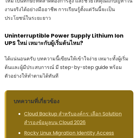
ใหม่ เป็นทักษะที่ตลาดต้องการสูง และช่วยให้คุณแก้ปัญหาใน
งานจริงได้อย่างมืออาชีพ การเรียนรู้ตั้งแต่วันนี้จะเป็น
ประโยชน์ในระยะยาว
Uninterruptible Power Supply Lithium Ion
UPS ใหม่ เหมาะกับผู้เริ่มต้นไหม?
ได้แน่นอนครับ บทความนี้เขียนให้เข้าใจง่าย เหมาะทั้งผู้เริ่ม
ต้นและผู้มีประสบการณ์ มี step-by-step guide พร้อม
ตัวอย่างให้ทำตามได้ทันที
บทความที่เกี่ยวข้อง
Cloud Backup สำหรับองค์กร: เลือก Solution
สำรองข้อมูลบน Cloud 2026
Rocky Linux Migration Identity Access