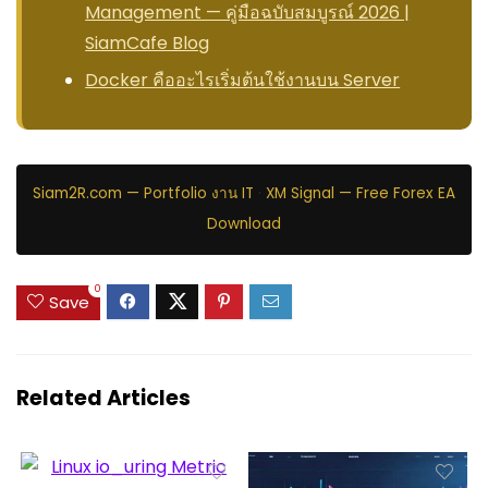
Management — คู่มือฉบับสมบูรณ์ 2026 |
SiamCafe Blog
Docker คืออะไรเริ่มต้นใช้งานบน Server
Siam2R.com — Portfolio งาน IT
·
XM Signal — Free Forex EA
Download
0
Save
Related Articles