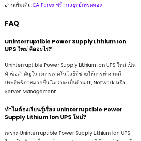
อ่านเพิ่มเติม:
EA Forex ฟรี
|
กลยุทธ์เทรดทอง
FAQ
Uninterruptible Power Supply Lithium Ion
UPS ใหม่ คืออะไร?
Uninterruptible Power Supply Lithium Ion UPS ใหม่ เป็น
หัวข้อสำคัญในวงการเทคโนโลยีที่ช่วยให้การทำงานมี
ประสิทธิภาพมากขึ้น ไม่ว่าจะเป็นด้าน IT, Network หรือ
Server Management
ทำไมต้องเรียนรู้เรื่อง Uninterruptible Power
Supply Lithium Ion UPS ใหม่?
เพราะ Uninterruptible Power Supply Lithium Ion UPS