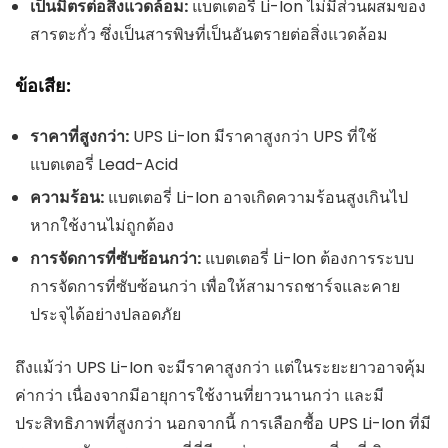
เป็นมิตรต่อสิ่งแวดล้อม:
แบตเตอรี่ Li-Ion ไม่มีส่วนผสมของ
สารตะกั่ว ซึ่งเป็นสารพิษที่เป็นอันตรายต่อสิ่งแวดล้อม
ข้อเสีย:
ราคาที่สูงกว่า:
UPS Li-Ion มีราคาสูงกว่า UPS ที่ใช้
แบตเตอรี่ Lead-Acid
ความร้อน:
แบตเตอรี่ Li-Ion อาจเกิดความร้อนสูงเกินไป
หากใช้งานไม่ถูกต้อง
การจัดการที่ซับซ้อนกว่า:
แบตเตอรี่ Li-Ion ต้องการระบบ
การจัดการที่ซับซ้อนกว่า เพื่อให้สามารถชาร์จและคาย
ประจุได้อย่างปลอดภัย
ถึงแม้ว่า UPS Li-Ion จะมีราคาสูงกว่า แต่ในระยะยาวอาจคุ้ม
ค่ากว่า เนื่องจากมีอายุการใช้งานที่ยาวนานกว่า และมี
ประสิทธิภาพที่สูงกว่า นอกจากนี้ การเลือกซื้อ UPS Li-Ion ที่มี