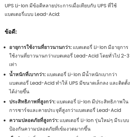
UPS Li-Ion มีข้อดีหลายประการเมื่อเทียบกับ UPS ที่ใช้
แบตเตอรี่แบบ Lead-Acid:
ข้อดี:
อายุการใช้งานที่ยาวนานกว่า:
แบตเตอรี่ Li-Ion มีอายุการ
ใช้งานที่ยาวนานกว่าแบตเตอรี่ Lead-Acid โดยทั่วไป 2-3
เท่า
น้ำหนักที่เบากว่า:
แบตเตอรี่ Li-Ion มีน้ำหนักเบากว่า
แบตเตอรี่ Lead-Acid ทำให้ UPS มีขนาดเล็กลง และติดตั้ง
ได้ง่ายขึ้น
ประสิทธิภาพที่สูงกว่า:
แบตเตอรี่ Li-Ion มีประสิทธิภาพใน
การชาร์จและคายประจุที่สูงกว่าแบตเตอรี่ Lead-Acid
ความปลอดภัยที่สูงกว่า:
แบตเตอรี่ Li-Ion รุ่นใหม่ๆ มีระบบ
ป้องกันความปลอดภัยที่เข้มงวดมากขึ้น