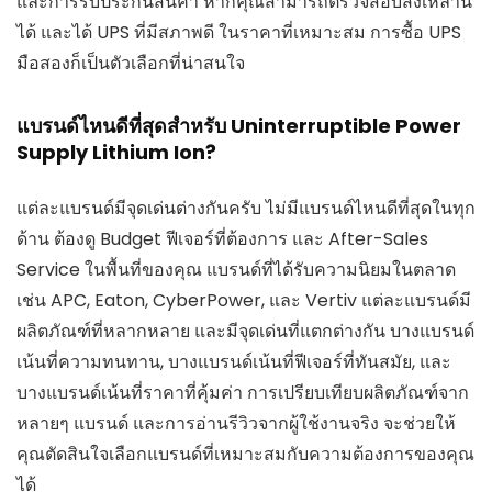
และการรับประกันสินค้า หากคุณสามารถตรวจสอบสิ่งเหล่านี้
ได้ และได้ UPS ที่มีสภาพดี ในราคาที่เหมาะสม การซื้อ UPS
มือสองก็เป็นตัวเลือกที่น่าสนใจ
แบรนด์ไหนดีที่สุดสำหรับ Uninterruptible Power
Supply Lithium Ion?
แต่ละแบรนด์มีจุดเด่นต่างกันครับ ไม่มีแบรนด์ไหนดีที่สุดในทุก
ด้าน ต้องดู Budget ฟีเจอร์ที่ต้องการ และ After-Sales
Service ในพื้นที่ของคุณ แบรนด์ที่ได้รับความนิยมในตลาด
เช่น APC, Eaton, CyberPower, และ Vertiv แต่ละแบรนด์มี
ผลิตภัณฑ์ที่หลากหลาย และมีจุดเด่นที่แตกต่างกัน บางแบรนด์
เน้นที่ความทนทาน, บางแบรนด์เน้นที่ฟีเจอร์ที่ทันสมัย, และ
บางแบรนด์เน้นที่ราคาที่คุ้มค่า การเปรียบเทียบผลิตภัณฑ์จาก
หลายๆ แบรนด์ และการอ่านรีวิวจากผู้ใช้งานจริง จะช่วยให้
คุณตัดสินใจเลือกแบรนด์ที่เหมาะสมกับความต้องการของคุณ
ได้