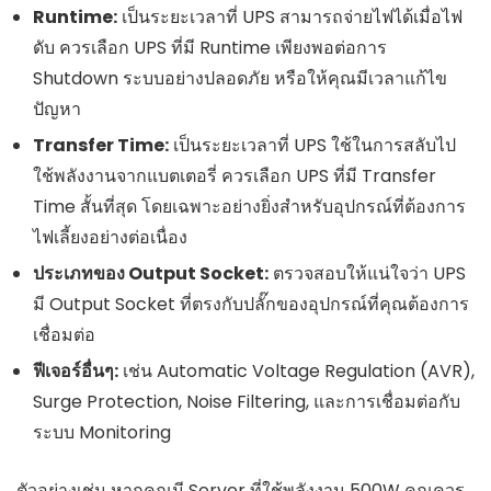
Runtime:
เป็นระยะเวลาที่ UPS สามารถจ่ายไฟได้เมื่อไฟ
ดับ ควรเลือก UPS ที่มี Runtime เพียงพอต่อการ
Shutdown ระบบอย่างปลอดภัย หรือให้คุณมีเวลาแก้ไข
ปัญหา
Transfer Time:
เป็นระยะเวลาที่ UPS ใช้ในการสลับไป
ใช้พลังงานจากแบตเตอรี่ ควรเลือก UPS ที่มี Transfer
Time สั้นที่สุด โดยเฉพาะอย่างยิ่งสำหรับอุปกรณ์ที่ต้องการ
ไฟเลี้ยงอย่างต่อเนื่อง
ประเภทของ Output Socket:
ตรวจสอบให้แน่ใจว่า UPS
มี Output Socket ที่ตรงกับปลั๊กของอุปกรณ์ที่คุณต้องการ
เชื่อมต่อ
ฟีเจอร์อื่นๆ:
เช่น Automatic Voltage Regulation (AVR),
Surge Protection, Noise Filtering, และการเชื่อมต่อกับ
ระบบ Monitoring
ตัวอย่างเช่น หากคุณมี Server ที่ใช้พลังงาน 500W คุณควร