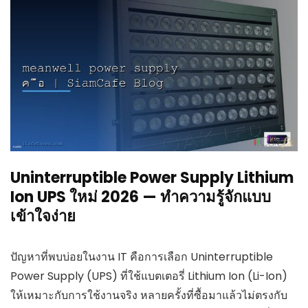
Uninterruptible Power Supply Lithium
Ion UPS ใหม่ 2026 — ทำความรู้จักแบบ
เข้าใจง่าย
ปัญหาที่พบบ่อยในงาน IT คือการเลือก Uninterruptible
Power Supply (UPS) ที่ใช้แบตเตอรี่ Lithium Ion (Li-Ion)
ให้เหมาะกับการใช้งานจริง หลายครั้งที่ซื้อมาแล้วไม่ตรงกับ