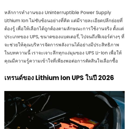
หลักการทำงานของ Uninterruptible Power Supply
Lithium Ion ไม่ซับซ้อนอย่างที่คิด แต่มีรายละเอียดปลีกย่อยที่
ต้องรู้ เพื่อให้เลือกได้ถูกต้องตามลักษณะการใช้งานจริง ตั้งแต่
ประเภทของ UPS, ขนาดของแบตเตอรี่, ไปจนถึงฟีเจอร์ต่างๆ ที่
จะช่วยให้คุณบริหารจัดการพลังงานได้อย่างมีประสิทธิภาพ
ในบทความนี้ เราจะเจาะลึกทุกแง่มุมของ UPS Li-Ion เพื่อให้
คุณมีความรู้ความเข้าใจที่เพียงพอต่อการตัดสินใจเลือกซื้อ
เทรนด์ของ Lithium Ion UPS ในปี 2026