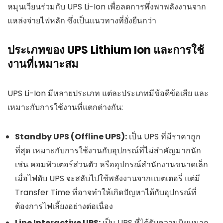
หมุนเวียนร่วมกับ UPS Li-Ion เพื่อลดการพึ่งพาพลังงานจาก
แหล่งจ่ายไฟหลัก ซึ่งเป็นแนวทางที่ยั่งยืนกว่า
ประเภทของ UPS Lithium Ion และการใช้
งานที่เหมาะสม
UPS Li-Ion มีหลายประเภท แต่ละประเภทมีข้อดีข้อเสีย และ
เหมาะกับการใช้งานที่แตกต่างกัน:
Standby UPS (Offline UPS):
เป็น UPS ที่มีราคาถูก
ที่สุด เหมาะกับการใช้งานกับอุปกรณ์ที่ไม่สำคัญมากนัก
เช่น คอมพิวเตอร์ส่วนตัว หรืออุปกรณ์สำนักงานขนาดเล็ก
เมื่อไฟดับ UPS จะสลับไปใช้พลังงานจากแบตเตอรี่ แต่มี
Transfer Time ที่อาจทำให้เกิดปัญหาได้กับอุปกรณ์ที่
ต้องการไฟเลี้ยงอย่างต่อเนื่อง
Line Interactive UPS:
เป็น UPS ที่ได้รับความนิยมมาก