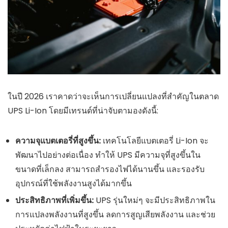
ในปี 2026 เราคาดว่าจะเห็นการเปลี่ยนแปลงที่สำคัญในตลาด
UPS Li-Ion โดยมีเทรนด์ที่น่าจับตามองดังนี้:
ความจุแบตเตอรี่ที่สูงขึ้น:
เทคโนโลยีแบตเตอรี่ Li-Ion จะ
พัฒนาไปอย่างต่อเนื่อง ทำให้ UPS มีความจุที่สูงขึ้นใน
ขนาดที่เล็กลง สามารถสำรองไฟได้นานขึ้น และรองรับ
อุปกรณ์ที่ใช้พลังงานสูงได้มากขึ้น
ประสิทธิภาพที่เพิ่มขึ้น:
UPS รุ่นใหม่ๆ จะมีประสิทธิภาพใน
การแปลงพลังงานที่สูงขึ้น ลดการสูญเสียพลังงาน และช่วย