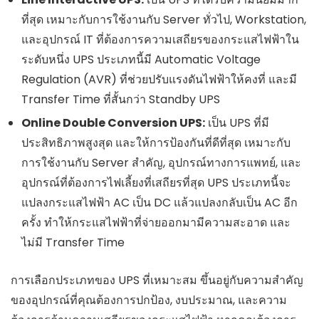
ที่สุด เหมาะกับการใช้งานกับ Server ทั่วไป, Workstation,
และอุปกรณ์ IT ที่ต้องการความเสถียรของกระแสไฟฟ้าใน
ระดับหนึ่ง UPS ประเภทนี้มี Automatic Voltage
Regulation (AVR) ที่ช่วยปรับแรงดันไฟฟ้าให้คงที่ และมี
Transfer Time ที่สั้นกว่า Standby UPS
Online Double Conversion UPS:
เป็น UPS ที่มี
ประสิทธิภาพสูงสุด และให้การป้องกันที่ดีที่สุด เหมาะกับ
การใช้งานกับ Server สำคัญ, อุปกรณ์ทางการแพทย์, และ
อุปกรณ์ที่ต้องการไฟเลี้ยงที่เสถียรที่สุด UPS ประเภทนี้จะ
แปลงกระแสไฟฟ้า AC เป็น DC แล้วแปลงกลับเป็น AC อีก
ครั้ง ทำให้กระแสไฟฟ้าที่จ่ายออกมามีความสะอาด และ
ไม่มี Transfer Time
การเลือกประเภทของ UPS ที่เหมาะสม ขึ้นอยู่กับความสำคัญ
ของอุปกรณ์ที่คุณต้องการปกป้อง, งบประมาณ, และความ