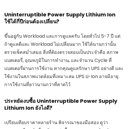
Uninterruptible Power Supply Lithium Ion
ใช้ได้กี่ปีก่อนต้องเปลี่ยน?
ขึ้นอยู่กับ Workload และการดูแลครับ โดยทั่วไป 5-7 ปี แต่
ถ้าดูแลดีและ Workload ไม่เปลี่ยนมาก ใช้ได้นานกว่านั้น
ตรวจเช็คสม่ำเสมอ สิ่งที่ต้องตรวจสอบเป็นประจำคือ สภาพ
แบตเตอรี่, อุณหภูมิในการทำงาน, และจำนวน Cycle ที่
แบตเตอรี่ผ่านการใช้งาน หากคุณดูแลรักษา UPS อย่างดี และ
ใช้งานในสภาพแวดล้อมที่เหมาะสม UPS Li-Ion อาจมีอายุ
การใช้งานที่ยาวนานกว่าที่คาดไว้
ประหยัดงบซื้อ Uninterruptible Power Supply
Lithium Ion ยังไงดี?
เปรียบเทียบราคาหลายร้าน พิจารณาของมือสอง ดูว่า