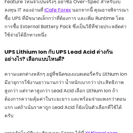
Feature ไหนจำเป็นจริงๆ อย่าซื้อ Over-Spec สำหรับงบ
ลงทุน IT ลองอ่านที่
iCafe Forex
นอกจากนี้ คุณอาจพิจารณา
ซื้อ UPS ที่มีขนาดเล็กกว่าที่ต้องการ และเพิ่ม Runtime โดย
การซื้อ External Battery Pack ซึ่งเป็นวิธีที่ช่วยประหยัดค่า
ใช้จ่ายได้อีกทางหนึ่ง
UPS Lithium Ion กับ UPS Lead Acid ต่างกัน
อย่างไร? เลือกแบบไหนดี?
ความแตกต่างหลักๆ อยู่ที่ชนิดของแบตเตอรี่ครับ Lithium Ion
มีอายุการใช้งานยาวนานกว่า น้ำหนักเบากว่า ประสิทธิภาพ
สูงกว่า แต่ราคาสูงกว่า Lead Acid เลือก Lithium Ion ถ้า
ต้องการความคุ้มค่าในระยะยาว และพร้อมจ่ายแพงกว่าตอน
แรก แต่ถ้าเน้นราคาถูก Lead Acid ก็ยังเป็นตัวเลือกที่ใช้ได้
ครับ