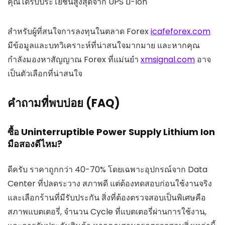
คุณได้รับประโยชน์สูงสุดจาก UPS Li-Ion
สำหรับผู้ที่สนใจการลงทุนในตลาด Forex
icafeforex.com
มีข้อมูลและบทวิเคราะห์ที่น่าสนใจมากมาย และหากคุณ
กำลังมองหาสัญญาณ Forex ที่แม่นยำ
xmsignal.com
อาจ
เป็นตัวเลือกที่น่าสนใจ
คำถามที่พบบ่อย (FAQ)
ซื้อ Uninterruptible Power Supply Lithium Ion
มือสองดีไหม?
ดีครับ ราคาถูกกว่า 40-70% โดยเฉพาะอุปกรณ์จาก Data
Center ที่ปลดระวาง สภาพดี แต่ต้องทดสอบก่อนใช้งานจริง
และเลือกร้านที่มีรับประกัน สิ่งที่ต้องตรวจสอบเป็นพิเศษคือ
สภาพแบตเตอรี่, จำนวน Cycle ที่แบตเตอรี่ผ่านการใช้งาน,