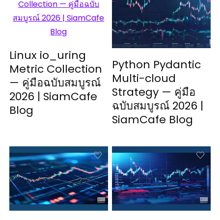
Linux io_uring
Python Pydantic
Metric Collection
Multi-cloud
— คู่มือฉบับสมบูรณ์
Strategy — คู่มือ
2026 | SiamCafe
ฉบับสมบูรณ์ 2026 |
Blog
SiamCafe Blog