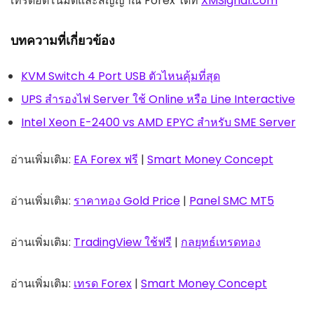
เทรดอัตโนมัติและสัญญาณ Forex ได้ที่
XMSignal.com
บทความที่เกี่ยวข้อง
KVM Switch 4 Port USB ตัวไหนคุ้มที่สุด
UPS สำรองไฟ Server ใช้ Online หรือ Line Interactive
Intel Xeon E-2400 vs AMD EPYC สำหรับ SME Server
อ่านเพิ่มเติม:
EA Forex ฟรี
|
Smart Money Concept
อ่านเพิ่มเติม:
ราคาทอง Gold Price
|
Panel SMC MT5
อ่านเพิ่มเติม:
TradingView ใช้ฟรี
|
กลยุทธ์เทรดทอง
อ่านเพิ่มเติม:
เทรด Forex
|
Smart Money Concept