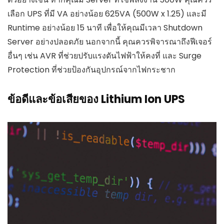
เลือก UPS ที่มี VA อย่างน้อย 625VA (500W x 1.25) และมี
Runtime อย่างน้อย 15 นาที เพื่อให้คุณมีเวลา Shutdown
Server อย่างปลอดภัย นอกจากนี้ คุณควรพิจารณาถึงฟีเจอร์
อื่นๆ เช่น AVR ที่ช่วยปรับแรงดันไฟฟ้าให้คงที่ และ Surge
Protection ที่ช่วยป้องกันอุปกรณ์จากไฟกระชาก
ข้อดีและข้อเสียของ Lithium Ion UPS