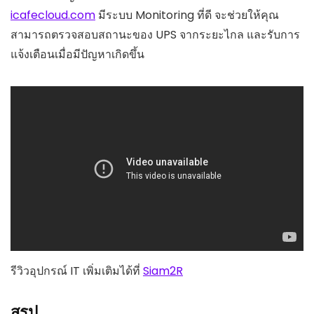
icafecloud.com
มีระบบ Monitoring ที่ดี จะช่วยให้คุณ
สามารถตรวจสอบสถานะของ UPS จากระยะไกล และรับการ
แจ้งเตือนเมื่อมีปัญหาเกิดขึ้น
รีวิวอุปกรณ์ IT เพิ่มเติมได้ที่
Siam2R
สรุป