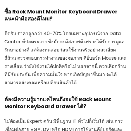
ซื้อ Rack Mount Monitor Keyboard Drawer
แนะนำมือสองดีไหม?
ดีครับ ราคาถูกกว่า 40-70% โดยเฉพาะอุปกรณ์จาก Data
Center ที่ปลดระวาง ซึ่งมักจะมีสภาพดี เพราะได้รับการดูแล
รักษาอย่างดี แต่ต้องทดสอบก่อนใช้งานจริงอย่างละเอียด
ถี่ถ้วน ตรวจสอบการทำงานของจอภาพ คีย์บอร์ด Mouse และ
รางเลื่อน ว่ายังใช้งานได้ปกติหรือไม่ นอกจากนี้ ควรเลือกร้าน
ที่มีรับประกัน เพื่อความมั่นใจ หากเกิดปัญหาขึ้นมา จะได้
สามารถส่งเคลมหรือเปลี่ยนสินค้าได้
ต้องมีความรู้มากแค่ไหนถึงจะใช้ Rack Mount
Monitor Keyboard Drawer ได้?
ไม่ต้องเป็น Expert ครับ มีพื้นฐาน IT ทั่วไปก็เริ่มได้ เช่น การ
เชื่อมต่อสาย VGA, DVI หรือ HDMI การใช้งานคีย์บอร์ดและ