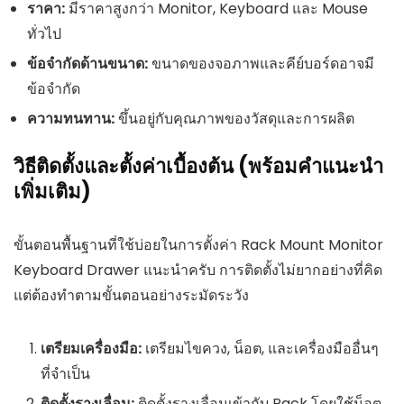
ราคา:
มีราคาสูงกว่า Monitor, Keyboard และ Mouse
ทั่วไป
ข้อจำกัดด้านขนาด:
ขนาดของจอภาพและคีย์บอร์ดอาจมี
ข้อจำกัด
ความทนทาน:
ขึ้นอยู่กับคุณภาพของวัสดุและการผลิต
วิธีติดตั้งและตั้งค่าเบื้องต้น (พร้อมคำแนะนำ
เพิ่มเติม)
ขั้นตอนพื้นฐานที่ใช้บ่อยในการตั้งค่า Rack Mount Monitor
Keyboard Drawer แนะนำครับ การติดตั้งไม่ยากอย่างที่คิด
แต่ต้องทำตามขั้นตอนอย่างระมัดระวัง
เตรียมเครื่องมือ:
เตรียมไขควง, น็อต, และเครื่องมืออื่นๆ
ที่จำเป็น
ติดตั้งรางเลื่อน:
ติดตั้งรางเลื่อนเข้ากับ Rack โดยใช้น็อต