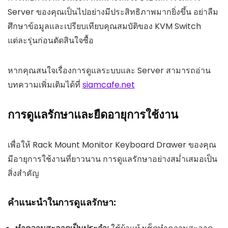
Server ของคุณเป็นไปอย่างมีประสิทธิภาพมากยิ่งขึ้น อย่าลืม
ศึกษาข้อมูลและเปรียบเทียบคุณสมบัติของ KVM Switch
แต่ละรุ่นก่อนตัดสินใจซื้อ
หากคุณสนใจเรื่องการดูแลระบบและ Server สามารถอ่าน
บทความเพิ่มเติมได้ที่
siamcafe.net
การดูแลรักษาและยืดอายุการใช้งาน
เพื่อให้ Rack Mount Monitor Keyboard Drawer ของคุณ
มีอายุการใช้งานที่ยาวนาน การดูแลรักษาอย่างสม่ำเสมอเป็น
สิ่งสำคัญ
คำแนะนำในการดูแลรักษา: