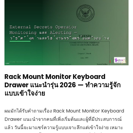
Rack Mount Monitor Keyboard
Drawer แนะนำรุ่น 2026 — ทำความรู้จัก
แบบเข้าใจง่าย
ผมมักได้รับคำถามเรื่อง Rack Mount Monitor Keyboard
Drawer แนะนำจากคนที่เพิ่งเริ่มต้นและผู้ที่มีประสบการณ์
แล้ว วันนี้จะมาแชร์ความรู้แบบเจาะลึกแต่เข้าใจง่าย เหมาะ