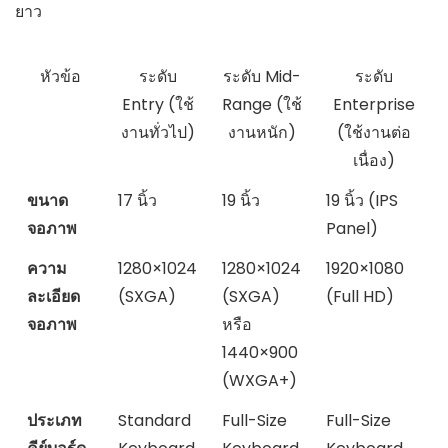
ยาว
หัวข้อ
ระดับ
ระดับ Mid-
ระดับ
Entry (ใช้
Range (ใช้
Enterprise
งานทั่วไป)
งานหนัก)
(ใช้งานต่อ
เนื่อง)
ขนาด
17 นิ้ว
19 นิ้ว
19 นิ้ว (IPS
จอภาพ
Panel)
ความ
1280×1024
1280×1024
1920×1080
ละเอียด
(SXGA)
(SXGA)
(Full HD)
จอภาพ
หรือ
1440×900
(WXGA+)
ประเภท
Standard
Full-Size
Full-Size