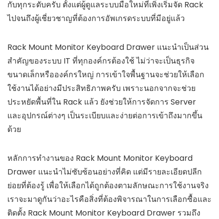
กับทุกระดับครับ ตั้งแต่ผู้ดูแลระบบมือใหม่ที่เพิ่งเริ่มจัด Rack
ไปจนถึงผู้เชี่ยวชาญที่ต้องการอัพเกรดระบบที่มีอยู่แล้ว
Rack Mount Monitor Keyboard Drawer แนะนำเป็นส่วน
สำคัญของระบบ IT ที่ทุกองค์กรต้องใช้ ไม่ว่าจะเป็นธุรกิจ
ขนาดเล็กหรือองค์กรใหญ่ การเข้าใจพื้นฐานจะช่วยให้เลือก
ใช้งานได้อย่างมีประสิทธิภาพครับ เพราะนอกจากจะช่วย
ประหยัดพื้นที่ใน Rack แล้ว ยังช่วยให้การจัดการ Server
และอุปกรณ์ต่างๆ เป็นระเบียบและง่ายต่อการเข้าถึงมากขึ้น
ด้วย
หลักการทำงานของ Rack Mount Monitor Keyboard
Drawer แนะนำไม่ซับซ้อนอย่างที่คิด แต่มีรายละเอียดปลีก
ย่อยที่ต้องรู้ เพื่อให้เลือกได้ถูกต้องตามลักษณะการใช้งานจริง
เราจะมาดูกันว่าอะไรคือสิ่งที่ต้องพิจารณาในการเลือกซื้อและ
ติดตั้ง Rack Mount Monitor Keyboard Drawer รวมถึง