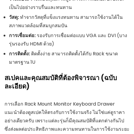
เป็นไปอย่างราบรื่นและทนทาน
วัสดุ:
ทำจากวัสดุที่แข็งแรงทนทาน สามารถใช้งานได้ใน
สภาพแวดล้อมที่สมบุกสมบัน
การเชื่อมต่อ:
รองรับการเชื่อมต่อแบบ VGA และ DVI (บาง
รุ่นรองรับ HDMI ด้วย)
การติดตั้ง:
ติดตั้งง่าย สามารถติดตั้งได้กับ Rack ขนาด
มาตรฐาน 1U
สเปคและคุณสมบัติที่ต้องพิจารณา (ฉบับ
ละเอียด)
การเลือก Rack Mount Monitor Keyboard Drawer
แนะนำต้องดูสเปคให้ตรงกับการใช้งานจริง ไม่ใช่แค่ดูราคา
อย่างเดียวครับ เพราะแต่ละรุ่นก็มีคุณสมบัติที่แตกต่างกันไป
ซึ่งส่งผลต่อประสิทธิภาพและความทนทานในการใช้งานระยะ