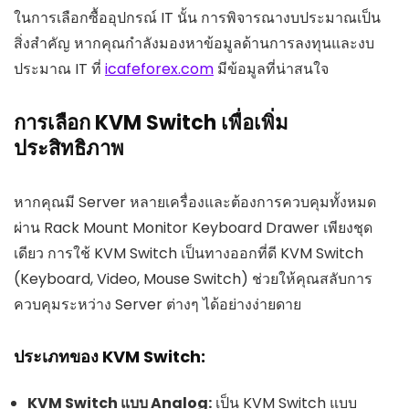
ในการเลือกซื้ออุปกรณ์ IT นั้น การพิจารณางบประมาณเป็น
สิ่งสำคัญ หากคุณกำลังมองหาข้อมูลด้านการลงทุนและงบ
ประมาณ IT ที่
icafeforex.com
มีข้อมูลที่น่าสนใจ
การเลือก KVM Switch เพื่อเพิ่ม
ประสิทธิภาพ
หากคุณมี Server หลายเครื่องและต้องการควบคุมทั้งหมด
ผ่าน Rack Mount Monitor Keyboard Drawer เพียงชุด
เดียว การใช้ KVM Switch เป็นทางออกที่ดี KVM Switch
(Keyboard, Video, Mouse Switch) ช่วยให้คุณสลับการ
ควบคุมระหว่าง Server ต่างๆ ได้อย่างง่ายดาย
ประเภทของ KVM Switch:
KVM Switch แบบ Analog:
เป็น KVM Switch แบบ