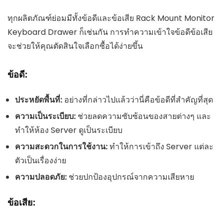
ทุกผลิตภัณฑ์ย่อมมีทั้งข้อดีและข้อเสีย Rack Mount Monitor
Keyboard Drawer ก็เช่นกัน การทำความเข้าใจข้อดีข้อเสีย
จะช่วยให้คุณตัดสินใจเลือกซื้อได้ง่ายขึ้น
ข้อดี:
ประหยัดพื้นที่:
อย่างที่กล่าวไปแล้วว่านี่คือข้อดีที่สำคัญที่สุด
ความเป็นระเบียบ:
ช่วยลดความซับซ้อนของสายต่างๆ และ
ทำให้ห้อง Server ดูเป็นระเบียบ
ความสะดวกในการใช้งาน:
ทำให้การเข้าถึง Server แต่ละ
ตัวเป็นเรื่องง่าย
ความปลอดภัย:
ช่วยปกป้องอุปกรณ์จากความเสียหาย
ข้อเสีย: