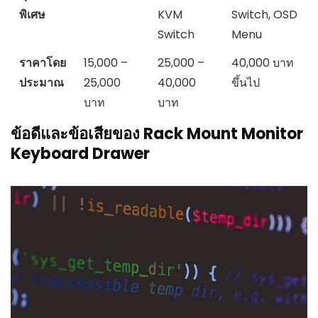
พิเศษ
KVM
Switch, OSD
Switch
Menu
ราคาโดย
15,000 –
25,000 –
40,000 บาท
ประมาณ
25,000
40,000
ขึ้นไป
บาท
บาท
ข้อดีและข้อเสียของ Rack Mount Monitor
Keyboard Drawer