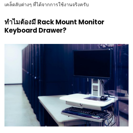
เคล็ดลับต่างๆ ที่ได้จากการใช้งานจริงครับ
ทำไมต้องมี Rack Mount Monitor
Keyboard Drawer?