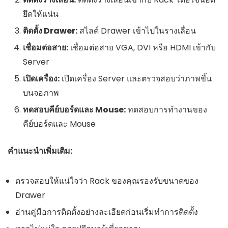
ยึดให้แน่น
ติดตั้ง Drawer:
สไลด์ Drawer เข้าไปในรางเลื่อน
เชื่อมต่อสาย:
เชื่อมต่อสาย VGA, DVI หรือ HDMI เข้ากับ
Server
เปิดเครื่อง:
เปิดเครื่อง Server และตรวจสอบว่าภาพขึ้น
บนจอภาพ
ทดสอบคีย์บอร์ดและ Mouse:
ทดสอบการทำงานของ
คีย์บอร์ดและ Mouse
คำแนะนำเพิ่มเติม:
ตรวจสอบให้แน่ใจว่า Rack ของคุณรองรับขนาดของ
Drawer
อ่านคู่มือการติดตั้งอย่างละเอียดก่อนเริ่มทำการติดตั้ง