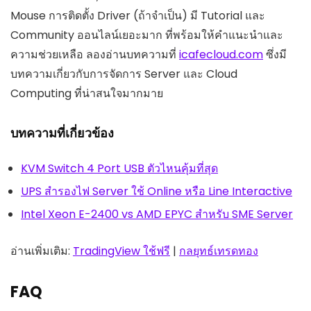
Mouse การติดตั้ง Driver (ถ้าจำเป็น) มี Tutorial และ
Community ออนไลน์เยอะมาก ที่พร้อมให้คำแนะนำและ
ความช่วยเหลือ ลองอ่านบทความที่
icafecloud.com
ซึ่งมี
บทความเกี่ยวกับการจัดการ Server และ Cloud
Computing ที่น่าสนใจมากมาย
บทความที่เกี่ยวข้อง
KVM Switch 4 Port USB ตัวไหนคุ้มที่สุด
UPS สำรองไฟ Server ใช้ Online หรือ Line Interactive
Intel Xeon E-2400 vs AMD EPYC สำหรับ SME Server
อ่านเพิ่มเติม:
TradingView ใช้ฟรี
|
กลยุทธ์เทรดทอง
FAQ