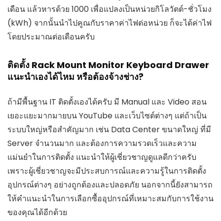
เดือน แล้วหารด้วย 1000 เพื่อแปลงเป็นหน่วยกิโลวัตต์-ชั่วโมง
(kWh) จากนั้นนำไปคูณกับราคาค่าไฟต่อหน่วย ก็จะได้ค่าไฟ
โดยประมาณต่อเดือนครับ
ติดตั้ง Rack Mount Monitor Keyboard Drawer
แนะนำเองได้ไหม หรือต้องจ้างช่าง?
ถ้ามีพื้นฐาน IT ติดตั้งเองได้ครับ มี Manual และ Video สอน
เยอะแยะมากมายบน YouTube และเว็บไซต์ต่างๆ แต่ถ้าเป็น
ระบบใหญ่หรือสำคัญมาก เช่น Data Center ขนาดใหญ่ ที่มี
Server จำนวนมาก และต้องการความรวดเร็วและความ
แม่นยำในการติดตั้ง แนะนำให้ผู้เชี่ยวชาญดูแลดีกว่าครับ
เพราะผู้เชี่ยวชาญจะมีประสบการณ์และความรู้ในการติดตั้ง
อุปกรณ์ต่างๆ อย่างถูกต้องและปลอดภัย นอกจากนี้ยังสามารถ
ให้คำแนะนำในการเลือกซื้ออุปกรณ์ที่เหมาะสมกับการใช้งาน
ของคุณได้อีกด้วย