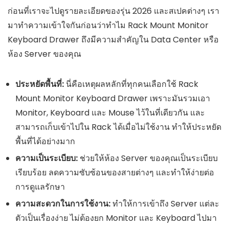
ก่อนที่เราจะไปดูรายละเอียดของรุ่น 2026 และสเปคต่างๆ เรา
มาทำความเข้าใจกันก่อนว่าทำไม Rack Mount Monitor
Keyboard Drawer ถึงมีความสำคัญใน Data Center หรือ
ห้อง Server ของคุณ
ประหยัดพื้นที่:
นี่คือเหตุผลหลักที่ทุกคนเลือกใช้ Rack
Mount Monitor Keyboard Drawer เพราะมันรวมเอา
Monitor, Keyboard และ Mouse ไว้ในที่เดียวกัน และ
สามารถเก็บเข้าไปใน Rack ได้เมื่อไม่ใช้งาน ทำให้ประหยัด
พื้นที่ได้อย่างมาก
ความเป็นระเบียบ:
ช่วยให้ห้อง Server ของคุณเป็นระเบียบ
เรียบร้อย ลดความซับซ้อนของสายต่างๆ และทำให้ง่ายต่อ
การดูแลรักษา
ความสะดวกในการใช้งาน:
ทำให้การเข้าถึง Server แต่ละ
ตัวเป็นเรื่องง่าย ไม่ต้องยก Monitor และ Keyboard ไปมา