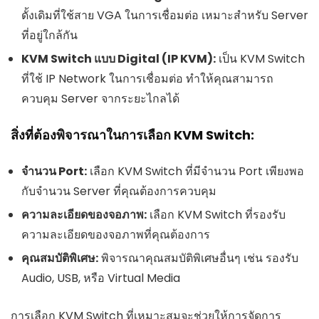
ดั้งเดิมที่ใช้สาย VGA ในการเชื่อมต่อ เหมาะสำหรับ Server
ที่อยู่ใกล้กัน
KVM Switch แบบ Digital (IP KVM):
เป็น KVM Switch
ที่ใช้ IP Network ในการเชื่อมต่อ ทำให้คุณสามารถ
ควบคุม Server จากระยะไกลได้
สิ่งที่ต้องพิจารณาในการเลือก KVM Switch:
จำนวน Port:
เลือก KVM Switch ที่มีจำนวน Port เพียงพอ
กับจำนวน Server ที่คุณต้องการควบคุม
ความละเอียดของจอภาพ:
เลือก KVM Switch ที่รองรับ
ความละเอียดของจอภาพที่คุณต้องการ
คุณสมบัติพิเศษ:
พิจารณาคุณสมบัติพิเศษอื่นๆ เช่น รองรับ
Audio, USB, หรือ Virtual Media
การเลือก KVM Switch ที่เหมาะสมจะช่วยให้การจัดการ