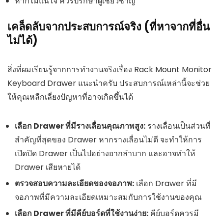
หากไม่แน่ใจ ควรปรึกษาผู้เชี่ยวชาญ
เคล็ดลับจากประสบการณ์จริง (ที่หาจากที่อื่น
ไม่ได้)
สิ่งที่ผมเรียนรู้จากการทำงานจริงเรื่อง Rack Mount Monitor
Keyboard Drawer แนะนำครับ ประสบการณ์เหล่านี้จะช่วย
ให้คุณหลีกเลี่ยงปัญหาที่อาจเกิดขึ้นได้
เลือก Drawer ที่มีรางเลื่อนคุณภาพสูง:
รางเลื่อนเป็นส่วนที่
สำคัญที่สุดของ Drawer หากรางเลื่อนไม่ดี จะทำให้การ
เปิดปิด Drawer เป็นไปอย่างยากลำบาก และอาจทำให้
Drawer เสียหายได้
ตรวจสอบความละเอียดของจอภาพ:
เลือก Drawer ที่มี
จอภาพที่มีความละเอียดเหมาะสมกับการใช้งานของคุณ
เลือก Drawer ที่มีคีย์บอร์ดที่ใช้งานง่าย:
คีย์บอร์ดควรมี