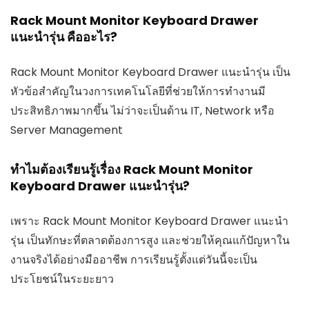
Rack Mount Monitor Keyboard Drawer
แนะนำรุ่น คืออะไร?
Rack Mount Monitor Keyboard Drawer แนะนำรุ่น เป็น
หัวข้อสำคัญในวงการเทคโนโลยีที่ช่วยให้การทำงานมี
ประสิทธิภาพมากขึ้น ไม่ว่าจะเป็นด้าน IT, Network หรือ
Server Management
ทำไมต้องเรียนรู้เรื่อง Rack Mount Monitor
Keyboard Drawer แนะนำรุ่น?
เพราะ Rack Mount Monitor Keyboard Drawer แนะนำ
รุ่น เป็นทักษะที่ตลาดต้องการสูง และช่วยให้คุณแก้ปัญหาใน
งานจริงได้อย่างมืออาชีพ การเรียนรู้ตั้งแต่วันนี้จะเป็น
ประโยชน์ในระยะยาว