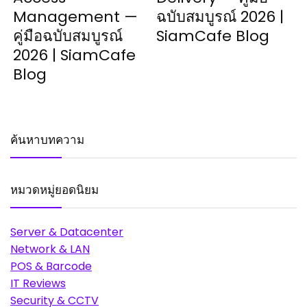
Management —
ฉบับสมบูรณ์ 2026 |
คู่มือฉบับสมบูรณ์
SiamCafe Blog
2026 | SiamCafe
Blog
ค้นหาบทความ
หมวดหมู่ยอดนิยม
Server & Datacenter
Network & LAN
POS & Barcode
IT Reviews
Security & CCTV