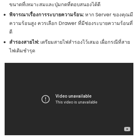
ขนาดที่เหมาะสมและปุ่มกดที่ตอบสนองได้ดี
พิจารณาเรื่องการระบายความร้อน:
หาก Server ของคุณมี
ความร้อนสูง ควรเลือก Drawer ที่มีช่องระบายความร้อนที่
ดี
สำรองสายไฟ:
เตรียมสายไฟสำรองไว้เสมอ เผื่อกรณีที่สาย
ไฟเดิมชำรุด