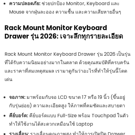
ความปลอดภัย:
ช่วยปกป้อง Monitor, Keyboard และ
Mouse จากฝุ่นละออง ความชื้น และความเสียหายอื่นๆ
Rack Mount Monitor Keyboard
Drawer รุ่น 2026: เจาะลึกทุกรายละเอียด
Rack Mount Monitor Keyboard Drawer รุ่น 2026 เป็นรุ่น
ที่ได้รับความนิยมอย่างมากในตลาด ด้วยคุณสมบัติที่ครบครัน
และราคาที่สมเหตุสมผล เรามาดูกันว่าอะไรที่ทำให้รุ่นนี้โดด
เด่น
จอภาพ:
มาพร้อมกับจอ LCD ขนาด 17 หรือ 19 นิ้ว (ขึ้นอยู่
กับรุ่นย่อย) ความละเอียดสูง ให้ภาพที่คมชัดและสบายตา
คีย์บอร์ด:
คีย์บอร์ดแบบ Full-Size พร้อม Touchpad ในตัว
ทำให้ใช้งานได้สะดวกเหมือนใช้ Laptop
รางเลื่อน:
รางเลื่อนคุณภาพสูง ทำให้การเปิดปิด Drawer