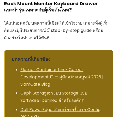
Rack Mount Monitor Keyboard Drawer
แนะนำรุ่น เหมาะกับผู้เริ่มต้นไหม?
ได้แน่นอนครับ บทความนี้เขียนให้เข้าใจง่าย เหมาะทั้งผู้เริ่ม
ต้นและผู้มีประสบการณ์ มี step-by-step guide พร้อม
ตัวอย่างให้ทำตามได้ทันที
บทความที่เกี่ยวข้อง
Flatcar Container Linux Career
Development IT — คู่มือฉบับสมบูรณ์ 2026 |
SiamCafe Blog
Ceph Storage: ระบบ Storage แบบ
Software-Defined สำหรับองค์กร
Dell PowerEdge เปิดเครื่องครั้งแรก Config
BIOS ยังไง