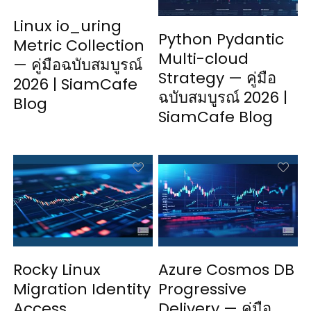
Linux io_uring
Python Pydantic
Metric Collection
Multi-cloud
— คู่มือฉบับสมบูรณ์
Strategy — คู่มือ
2026 | SiamCafe
ฉบับสมบูรณ์ 2026 |
Blog
SiamCafe Blog
Rocky Linux
Azure Cosmos DB
Migration Identity
Progressive
Access
Delivery — คู่มือ