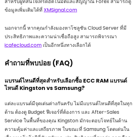
สำหรับผู้ที่สนใจเทรดอัตโนมัติและสัญญาณ Forex สามารถดู
ข้อมูลเพิ่มเติมได้ที่
XMSignal.com
นอกจากนี้ หากคุณกำลังมองหาโซลูชัน Cloud Server ที่มี
ประสิทธิภาพและความน่าเชื่อถือสูง สามารถพิจารณา
icafecloud.com
เป็นอีกหนึ่งทางเลือกได้
คำถามที่พบบ่อย (FAQ)
แบรนด์ไหนดีที่สุดสำหรับเลือกซื้อ ECC RAM แบรนด์
ไหนดี Kingston vs Samsung?
แต่ละแบรนด์มีจุดเด่นต่างกันครับ ไม่มีแบรนด์ไหนดีที่สุดในทุก
ด้าน ต้องดู Budget ฟีเจอร์ที่ต้องการ และ After-Sales
Service ในพื้นที่ของคุณ Kingston มักจะตอบโจทย์ในด้าน
ความคุ้มค่าและเสถียรภาพ ในขณะที่ Samsung โดดเด่นใน