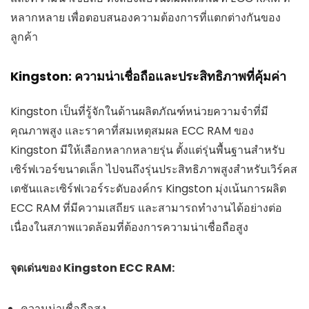
หลากหลาย เพื่อตอบสนองความต้องการที่แตกต่างกันของ
ลูกค้า
Kingston: ความน่าเชื่อถือและประสิทธิภาพที่คุ้มค่า
Kingston เป็นที่รู้จักในด้านผลิตภัณฑ์หน่วยความจำที่มี
คุณภาพสูง และราคาที่สมเหตุสมผล ECC RAM ของ
Kingston มีให้เลือกหลากหลายรุ่น ตั้งแต่รุ่นพื้นฐานสำหรับ
เซิร์ฟเวอร์ขนาดเล็ก ไปจนถึงรุ่นประสิทธิภาพสูงสำหรับเวิร์คส
เตชันและเซิร์ฟเวอร์ระดับองค์กร Kingston มุ่งเน้นการผลิต
ECC RAM ที่มีความเสถียร และสามารถทำงานได้อย่างต่อ
เนื่องในสภาพแวดล้อมที่ต้องการความน่าเชื่อถือสูง
จุดเด่นของ Kingston ECC RAM:
ความน่าเชื่อถือสูง