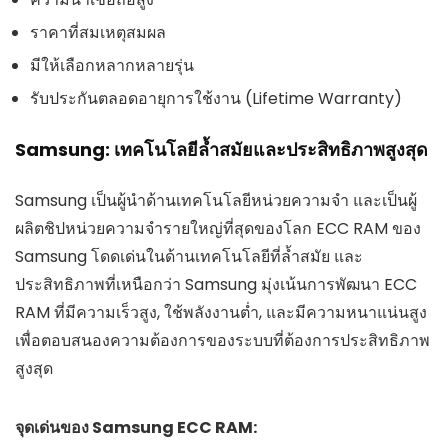
ราคาที่สมเหตุสมผล
มีให้เลือกหลากหลายรุ่น
รับประกันตลอดอายุการใช้งาน (Lifetime Warranty)
Samsung: เทคโนโลยีล้ำสมัยและประสิทธิภาพสูงสุด
Samsung เป็นผู้นำด้านเทคโนโลยีหน่วยความจำ และเป็นผู้
ผลิตชิปหน่วยความจำรายใหญ่ที่สุดของโลก ECC RAM ของ
Samsung โดดเด่นในด้านเทคโนโลยีที่ล้ำสมัย และ
ประสิทธิภาพที่เหนือกว่า Samsung มุ่งเน้นการพัฒนา ECC
RAM ที่มีความเร็วสูง, ใช้พลังงานต่ำ, และมีความหนาแน่นสูง
เพื่อตอบสนองความต้องการของระบบที่ต้องการประสิทธิภาพ
สูงสุด
จุดเด่นของ Samsung ECC RAM: