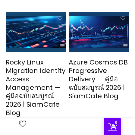
Rocky Linux
Azure Cosmos DB
Migration Identity
Progressive
Access
Delivery — คู่มือ
Management —
ฉบับสมบูรณ์ 2026 |
คู่มือฉบับสมบูรณ์
SiamCafe Blog
2026 | SiamCafe
Blog
0