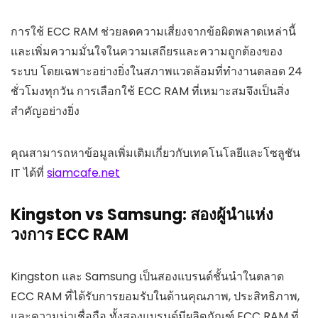
การใช้ ECC RAM ช่วยลดความเสี่ยงจากข้อผิดพลาดเหล่านี้
และเพิ่มความมั่นใจในความเสถียรและความถูกต้องของ
ระบบ โดยเฉพาะอย่างยิ่งในสภาพแวดล้อมที่ทำงานตลอด 24
ชั่วโมงทุกวัน การเลือกใช้ ECC RAM ที่เหมาะสมจึงเป็นสิ่ง
สำคัญอย่างยิ่ง
คุณสามารถหาข้อมูลเพิ่มเติมเกี่ยวกับเทคโนโลยีและโซลูชัน
IT ได้ที่
siamcafe.net
Kingston vs Samsung: สองผู้นำแห่ง
วงการ ECC RAM
Kingston และ Samsung เป็นสองแบรนด์ชั้นนำในตลาด
ECC RAM ที่ได้รับการยอมรับในด้านคุณภาพ, ประสิทธิภาพ,
และความน่าเชื่อถือ ทั้งสองแบรนด์มีผลิตภัณฑ์ ECC RAM ที่