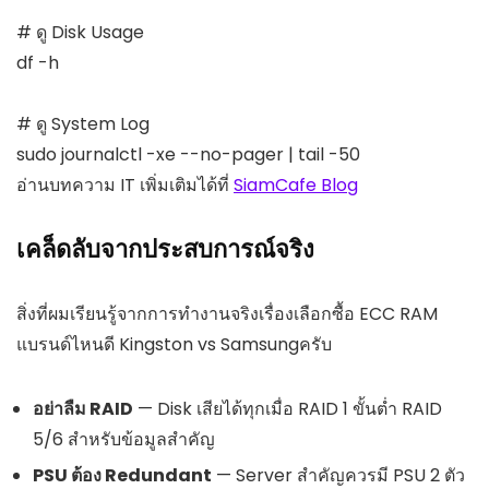
# ดู Disk Usage

df -h

# ดู System Log

sudo journalctl -xe --no-pager | tail -50
อ่านบทความ IT เพิ่มเติมได้ที่
SiamCafe Blog
เคล็ดลับจากประสบการณ์จริง
สิ่งที่ผมเรียนรู้จากการทำงานจริงเรื่องเลือกซื้อ ECC RAM
แบรนด์ไหนดี Kingston vs Samsungครับ
อย่าลืม RAID
— Disk เสียได้ทุกเมื่อ RAID 1 ขั้นต่ำ RAID
5/6 สำหรับข้อมูลสำคัญ
PSU ต้อง Redundant
— Server สำคัญควรมี PSU 2 ตัว