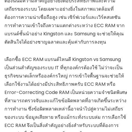
ต้องนั้นมีความสำคัญอย่างยิ่งต่อประสิทธิภาพและความ
เสถียรของระบบ โดยเฉพาะอย่างยิ่งในสภาพแวดล้อมที่
ต้องการความน่าเชื่อถือสูง เช่น เซิร์ฟเวอร์และเวิร์คสเตชัน
การทำความเข้าใจถึงความแตกต่างระหว่าง ECC RAM จาก
แบรนด์ชั้นนำอย่าง Kingston และ Samsung จะช่วยให้คุณ
ตัดสินใจได้อย่างชาญฉลาดและคุ้มค่ากับการลงทุน
เลือกซื้อ ECC RAM แบรนด์ไหนดี Kingston vs Samsung
เป็นส่วนสำคัญของระบบ IT ที่ทุกองค์กรต้องใช้ ไม่ว่าจะเป็น
ธุรกิจขนาดเล็กหรือองค์กรใหญ่ การเข้าใจพื้นฐานจะช่วยให้
เลือกใช้งานได้อย่างมีประสิทธิภาพครับ ECC RAM หรือ
Error-Correcting Code RAM เป็นหน่วยความจำชนิดพิเศษ
ที่สามารถตรวจจับและแก้ไขข้อผิดพลาดที่อาจเกิดขึ้นระหว่าง
การทำงาน ซึ่งข้อผิดพลาดเหล่านี้อาจนำไปสู่ความไม่เสถียร
ของระบบ ข้อมูลเสียหาย หรือแม้กระทั่งระบบล่ม การเลือกใช้
ECC RAM จึงเป็นสิ่งสำคัญอย่างยิ่งสำหรับระบบที่ต้องการ