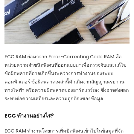
ECC RAM ย่อมาจาก Error-Correcting Code RAM คือ
หน่วยความจำชนิดพิเศษที่ออกแบบมาเพื่อตรวจจับและแก้ไข
ข้อผิดพลาดที่อาจเกิดขึ้นระหว่างการทำงานของระบบ
คอมพิวเตอร์ ข้อผิดพลาดเหล่านี้มักเกิดจากสัญญาณรบกวน
ทางไฟฟ้า หรือความผิดพลาดของฮาร์ดแวร์เอง ซึ่งอาจส่งผลก
ระทบต่อความเสถียรและความถูกต้องของข้อมูล
ECC ทำงานอย่างไร?
ECC RAM ทำงานโดยการเพิ่มบิตพิเศษเข้าไปในข้อมูลที่จัด