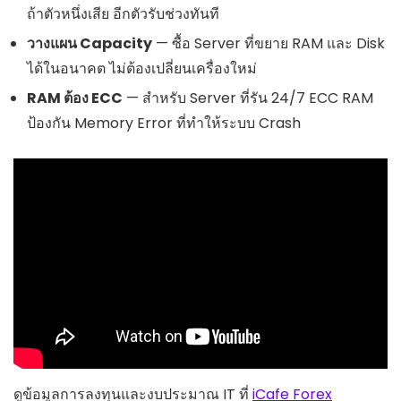
ถ้าตัวหนึ่งเสีย อีกตัวรับช่วงทันที
วางแผน Capacity
— ซื้อ Server ที่ขยาย RAM และ Disk
ได้ในอนาคต ไม่ต้องเปลี่ยนเครื่องใหม่
RAM ต้อง ECC
— สำหรับ Server ที่รัน 24/7 ECC RAM
ป้องกัน Memory Error ที่ทำให้ระบบ Crash
ดูข้อมูลการลงทุนและงบประมาณ IT ที่
iCafe Forex