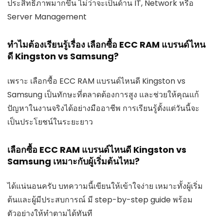
ประสิทธิภาพมากขึ้น ไม่ว่าจะเป็นด้าน IT, Network หรือ
Server Management
ทำไมต้องเรียนรู้เรื่อง เลือกซื้อ ECC RAM แบรนด์ไหน
ดี Kingston vs Samsung?
เพราะ เลือกซื้อ ECC RAM แบรนด์ไหนดี Kingston vs
Samsung เป็นทักษะที่ตลาดต้องการสูง และช่วยให้คุณแก้
ปัญหาในงานจริงได้อย่างมืออาชีพ การเรียนรู้ตั้งแต่วันนี้จะ
เป็นประโยชน์ในระยะยาว
เลือกซื้อ ECC RAM แบรนด์ไหนดี Kingston vs
Samsung เหมาะกับผู้เริ่มต้นไหม?
ได้แน่นอนครับ บทความนี้เขียนให้เข้าใจง่าย เหมาะทั้งผู้เริ่ม
ต้นและผู้มีประสบการณ์ มี step-by-step guide พร้อม
ตัวอย่างให้ทำตามได้ทันที