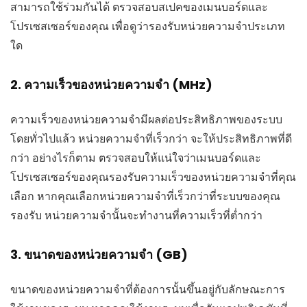
สามารถใช้ร่วมกันได้ ตรวจสอบสเปคของเมนบอร์ดและ
โปรเซสเซอร์ของคุณ เพื่อดูว่ารองรับหน่วยความจำประเภท
ใด
2. ความเร็วของหน่วยความจำ (MHz)
ความเร็วของหน่วยความจำมีผลต่อประสิทธิภาพของระบบ
โดยทั่วไปแล้ว หน่วยความจำที่เร็วกว่า จะให้ประสิทธิภาพที่ดี
กว่า อย่างไรก็ตาม ตรวจสอบให้แน่ใจว่าเมนบอร์ดและ
โปรเซสเซอร์ของคุณรองรับความเร็วของหน่วยความจำที่คุณ
เลือก หากคุณเลือกหน่วยความจำที่เร็วกว่าที่ระบบของคุณ
รองรับ หน่วยความจำนั้นจะทำงานที่ความเร็วที่ต่ำกว่า
3. ขนาดของหน่วยความจำ (GB)
ขนาดของหน่วยความจำที่ต้องการนั้นขึ้นอยู่กับลักษณะการ