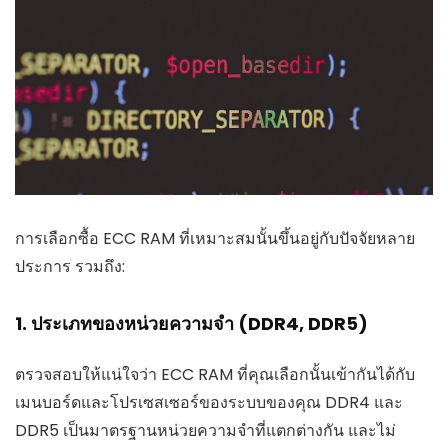
การเลือกซื้อ ECC RAM ที่เหมาะสมนั้นขึ้นอยู่กับปัจจัยหลาย
ประการ รวมถึง:
1. ประเภทของหน่วยความจำ (DDR4, DDR5)
ตรวจสอบให้แน่ใจว่า ECC RAM ที่คุณเลือกนั้นเข้ากันได้กับ
เมนบอร์ดและโปรเซสเซอร์ของระบบของคุณ DDR4 และ
DDR5 เป็นมาตรฐานหน่วยความจำที่แตกต่างกัน และไม่