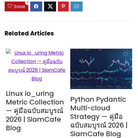
0
Save
Related Articles
Linux io_uring
Python Pydantic
Metric Collection
Multi-cloud
— คู่มือฉบับสมบูรณ์
Strategy — คู่มือ
2026 | SiamCafe
ฉบับสมบูรณ์ 2026 |
Blog
SiamCafe Blog