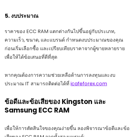
5. งบประมาณ
ราคาของ ECC RAM แตกต่างกันไปขึ้นอยู่กับประเภท,
ความเร็ว, ขนาด, และแบรนด์ กำหนดงบประมาณของคุณ
ก่อนเริ่มเลือกซื้อ และเปรียบเทียบราคาจากผู้ขายหลายราย
เพื่อให้ได้ข้อเสนอที่ดีที่สุด
หากคุณต้องการความช่วยเหลือด้านการลงทุนและงบ
ประมาณ IT สามารถติดต่อได้ที่
icafeforex.com
ข้อดีและข้อเสียของ Kingston และ
Samsung ECC RAM
เพื่อให้การตัดสินใจของคุณง่ายขึ้น ลองพิจารณาข้อดีและข้อ
เสียของ ECC RAM จากทั้งสองแบรนด์: