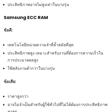
ประสิทธิภาพอาจไม่สูงเท่าในบางรุ่น
Samsung ECC RAM
ข้อดี:
เทคโนโลยีหน่วยความจำที่ล้ำสมัยที่สุด
ประสิทธิภาพสูง เหมาะสำหรับงานที่ต้องการความเร็วใน
การประมวลผลสูง
ใช้พลังงานต่ำกว่าในบางรุ่น
ข้อเสีย:
ราคาสูงกว่า
อาจไม่จำเป็นสำหรับผู้ใช้ทั่วไปที่ไม่ได้ต้องการประสิทธิภาพ
สูงสุด