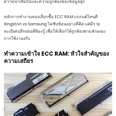
ความน่าเชื่อถือและความถูกต้องของข้อมูลสูง
หลักการทำงานของเลือกซื้อ ECC RAM แบรนด์ไหนดี
Kingston vs Samsung ไม่ซับซ้อนอย่างที่คิด แต่มีราย
ละเอียดปลีกย่อยที่ต้องรู้ เพื่อให้เลือกได้ถูกต้องตามลักษณะ
การใช้งานจริง
ทำความเข้าใจ ECC RAM: หัวใจสำคัญของ
ความเสถียร