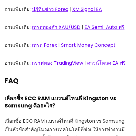
อ่านเพิ่มเติม:
ปฏิทินข่าว Forex
|
XM Signal EA
อ่านเพิ่มเติม:
เทรดทองคำ XAU/USD
|
EA Semi-Auto ฟรี
อ่านเพิ่มเติม:
เทรด Forex
|
Smart Money Concept
อ่านเพิ่มเติม:
กราฟทอง TradingView
|
ดาวน์โหลด EA ฟรี
FAQ
เลือกซื้อ ECC RAM แบรนด์ไหนดี Kingston vs
Samsung คืออะไร?
เลือกซื้อ ECC RAM แบรนด์ไหนดี Kingston vs Samsung
เป็นหัวข้อสำคัญในวงการเทคโนโลยีที่ช่วยให้การทำงานมี