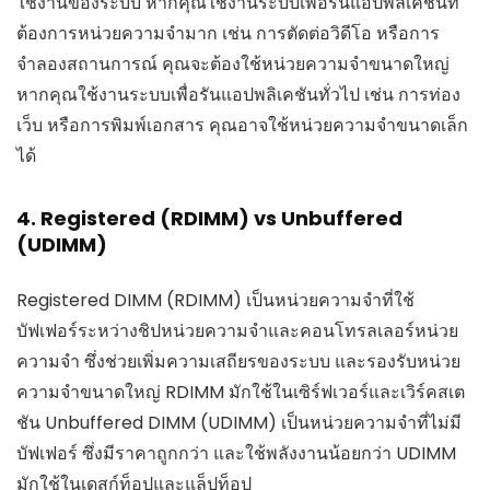
ใช้งานของระบบ หากคุณใช้งานระบบเพื่อรันแอปพลิเคชันที่
ต้องการหน่วยความจำมาก เช่น การตัดต่อวิดีโอ หรือการ
จำลองสถานการณ์ คุณจะต้องใช้หน่วยความจำขนาดใหญ่
หากคุณใช้งานระบบเพื่อรันแอปพลิเคชันทั่วไป เช่น การท่อง
เว็บ หรือการพิมพ์เอกสาร คุณอาจใช้หน่วยความจำขนาดเล็ก
ได้
4. Registered (RDIMM) vs Unbuffered
(UDIMM)
Registered DIMM (RDIMM) เป็นหน่วยความจำที่ใช้
บัฟเฟอร์ระหว่างชิปหน่วยความจำและคอนโทรลเลอร์หน่วย
ความจำ ซึ่งช่วยเพิ่มความเสถียรของระบบ และรองรับหน่วย
ความจำขนาดใหญ่ RDIMM มักใช้ในเซิร์ฟเวอร์และเวิร์คสเต
ชัน Unbuffered DIMM (UDIMM) เป็นหน่วยความจำที่ไม่มี
บัฟเฟอร์ ซึ่งมีราคาถูกกว่า และใช้พลังงานน้อยกว่า UDIMM
มักใช้ในเดสก์ท็อปและแล็ปท็อป