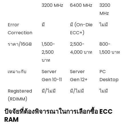
3200 MHz
6400 MHz
3200
MHz
Error
มี
มี (On-Die
ไม่มี
Correction
ECC+)
ราคา/16GB
1,500-
2,500-
800-
2,500
4,000 บาท
1,500 บาท
บาท
เหมาะกับ
Server
Server
PC
Gen 10-11
Gen 12+
Desktop
Registered
มี/ไม่มี
มี/ไม่มี
ไม่มี
(RDIMM)
ปัจจัยที่ต้องพิจารณาในการเลือกซื้อ ECC
RAM