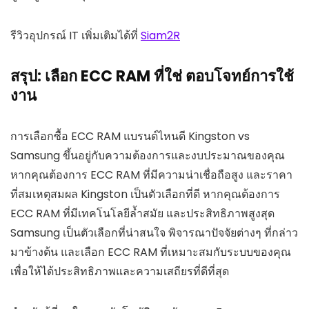
รีวิวอุปกรณ์ IT เพิ่มเติมได้ที่
Siam2R
สรุป: เลือก ECC RAM ที่ใช่ ตอบโจทย์การใช้
งาน
การเลือกซื้อ ECC RAM แบรนด์ไหนดี Kingston vs
Samsung ขึ้นอยู่กับความต้องการและงบประมาณของคุณ
หากคุณต้องการ ECC RAM ที่มีความน่าเชื่อถือสูง และราคา
ที่สมเหตุสมผล Kingston เป็นตัวเลือกที่ดี หากคุณต้องการ
ECC RAM ที่มีเทคโนโลยีล้ำสมัย และประสิทธิภาพสูงสุด
Samsung เป็นตัวเลือกที่น่าสนใจ พิจารณาปัจจัยต่างๆ ที่กล่าว
มาข้างต้น และเลือก ECC RAM ที่เหมาะสมกับระบบของคุณ
เพื่อให้ได้ประสิทธิภาพและความเสถียรที่ดีที่สุด