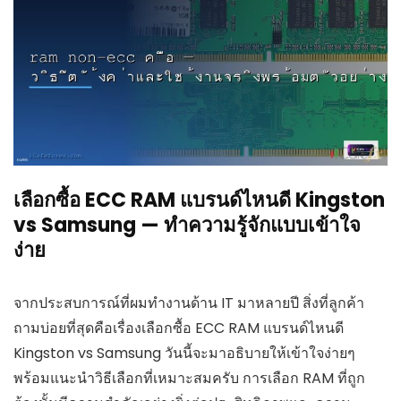
เลือกซื้อ ECC RAM แบรนด์ไหนดี Kingston
vs Samsung — ทำความรู้จักแบบเข้าใจ
ง่าย
จากประสบการณ์ที่ผมทำงานด้าน IT มาหลายปี สิ่งที่ลูกค้า
ถามบ่อยที่สุดคือเรื่องเลือกซื้อ ECC RAM แบรนด์ไหนดี
Kingston vs Samsung วันนี้จะมาอธิบายให้เข้าใจง่ายๆ
พร้อมแนะนำวิธีเลือกที่เหมาะสมครับ การเลือก RAM ที่ถูก