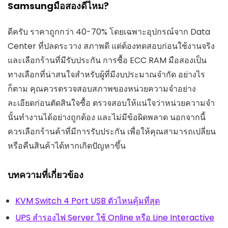
Samsungมือสองดีไหม?
ดีครับ ราคาถูกกว่า 40-70% โดยเฉพาะอุปกรณ์จาก Data
Center ที่ปลดระวาง สภาพดี แต่ต้องทดสอบก่อนใช้งานจริง
และเลือกร้านที่มีรับประกัน การซื้อ ECC RAM มือสองเป็น
ทางเลือกที่น่าสนใจสำหรับผู้ที่มีงบประมาณจำกัด อย่างไร
ก็ตาม คุณควรตรวจสอบสภาพของหน่วยความจำอย่าง
ละเอียดก่อนตัดสินใจซื้อ ตรวจสอบให้แน่ใจว่าหน่วยความจำ
นั้นทำงานได้อย่างถูกต้อง และไม่มีข้อผิดพลาด นอกจากนี้
ควรเลือกร้านค้าที่มีการรับประกัน เพื่อให้คุณสามารถเปลี่ยน
หรือคืนสินค้าได้หากเกิดปัญหาขึ้น
บทความที่เกี่ยวข้อง
KVM Switch 4 Port USB ตัวไหนคุ้มที่สุด
UPS สำรองไฟ Server ใช้ Online หรือ Line Interactive