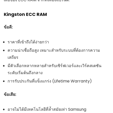
Kingston ECC RAM
ข้อดี:
ราคาที่เข้าถึงได้ง่ายกว่า
ความน่าเชื่อถือสูง เหมาะสำหรับระบบที่ต้องการความ
เสถียร
มีตัวเลือกหลากหลายสำหรับเซิร์ฟเวอร์และเวิร์คสเตชัน
ระดับเริ่มต้นถึงกลาง
การรับประกันที่แข็งแกร่ง (Lifetime Warranty)
ข้อเสีย:
อาจไม่ได้มีเทคโนโลยีที่ล้ำสมัยเท่า Samsung