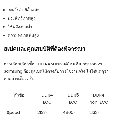
เทคโนโลยีล้ำสมัย
ประสิทธิภาพสูง
ใช้พลังงานต่ำ
ความหนาแน่นสูง
สเปคและคุณสมบัติที่ต้องพิจารณา
การเลือกเลือกซื้อ ECC RAM แบรนด์ไหนดี Kingston vs
Samsung ต้องดูสเปคให้ตรงกับการใช้งานจริง ไม่ใช่แค่ดูรา
คาอย่างเดียวครับ
หัวข้อ
DDR4
DDR5
DDR4
ECC
ECC
Non-ECC
Speed
2133-
4800-
2133-