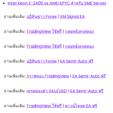
Intel Xeon E-2400 vs AMD EPYC สำหรับ SME Server
อ่านเพิ่มเติม:
ปฏิทินข่าว Forex
|
XM Signal EA
อ่านเพิ่มเติม:
TradingView ใช้ฟรี
|
กลยุทธ์เทรดทอง
อ่านเพิ่มเติม:
TradingView ใช้ฟรี
|
กลยุทธ์เทรดทอง
อ่านเพิ่มเติม:
ปฏิทินข่าว Forex
|
EA Semi-Auto ฟรี
อ่านเพิ่มเติม:
กราฟทอง TradingView
|
EA Semi-Auto ฟรี
อ่านเพิ่มเติม:
เทรดทองคำ XAU/USD
|
EA Semi-Auto ฟรี
อ่านเพิ่มเติม:
TradingView ใช้ฟรี
|
ดาวน์โหลด EA ฟรี