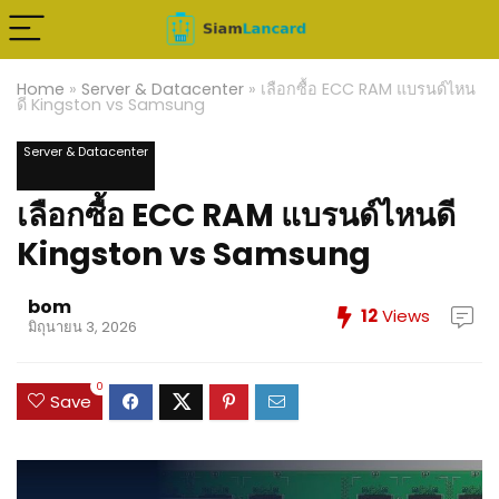
Home
»
Server & Datacenter
»
เลือกซื้อ ECC RAM แบรนด์ไหน
ดี Kingston vs Samsung
Server & Datacenter
เลือกซื้อ ECC RAM แบรนด์ไหนดี
Kingston vs Samsung
bom
12
Views
มิถุนายน 3, 2026
0
Save