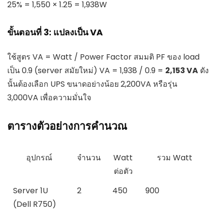
25% = 1,550 × 1.25 = 1,938W
ขั้นตอนที่ 3: แปลงเป็น VA
ใช้สูตร VA = Watt / Power Factor สมมติ PF ของ load
เป็น 0.9 (server สมัยใหม่) VA = 1,938 / 0.9 =
2,153 VA
ดัง
นั้นต้องเลือก UPS ขนาดอย่างน้อย 2,200VA หรือรุ่น
3,000VA เพื่อความมั่นใจ
ตารางตัวอย่างการคำนวณ
อุปกรณ์
จำนวน
Watt
รวม Watt
ต่อตัว
Server 1U
2
450
900
(Dell R750)