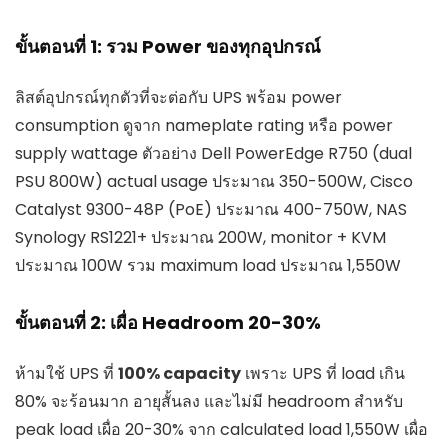
ขั้นตอนที่ 1: รวม Power ของทุกอุปกรณ์
ลิสต์อุปกรณ์ทุกตัวที่จะต่อกับ UPS พร้อม power
consumption ดูจาก nameplate rating หรือ power
supply wattage ตัวอย่าง Dell PowerEdge R750 (dual
PSU 800W) actual usage ประมาณ 350-500W, Cisco
Catalyst 9300-48P (PoE) ประมาณ 400-750W, NAS
Synology RS1221+ ประมาณ 200W, monitor + KVM
ประมาณ 100W รวม maximum load ประมาณ 1,550W
ขั้นตอนที่ 2: เผื่อ Headroom 20-30%
ห้ามใช้ UPS ที่
100% capacity
เพราะ UPS ที่ load เกิน
80% จะร้อนมาก อายุสั้นลง และไม่มี headroom สำหรับ
peak load เผื่อ 20-30% จาก calculated load 1,550W เผื่อ