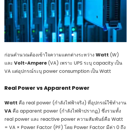
ก่อนคำนวณต้องเข้าใจความแตกต่างระหว่าง
Watt
(W)
และ
Volt-Ampere
(VA) เพราะ UPS ระบุ capacity เป็น
VA แต่อุปกรณ์ระบุ power consumption เป็น Watt
Real Power vs Apparent Power
Watt
คือ real power (กำลังไฟฟ้าจริง) ที่อุปกรณ์ใช้ทำงาน
VA
คือ apparent power (กำลังไฟฟ้าปรากฏ) ซึ่งรวมทั้ง
real power และ reactive power ความสัมพันธ์คือ Watt
= VA × Power Factor (PF) โดย Power Factor มีค่า 0 ถึง