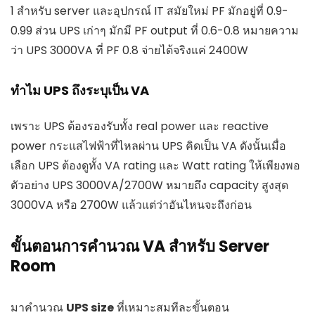
1 สำหรับ server และอุปกรณ์ IT สมัยใหม่ PF มักอยู่ที่ 0.9-
0.99 ส่วน UPS เก่าๆ มักมี PF output ที่ 0.6-0.8 หมายความ
ว่า UPS 3000VA ที่ PF 0.8 จ่ายได้จริงแค่ 2400W
ทำไม UPS ถึงระบุเป็น VA
เพราะ UPS ต้องรองรับทั้ง real power และ reactive
power กระแสไฟฟ้าที่ไหลผ่าน UPS คิดเป็น VA ดังนั้นเมื่อ
เลือก UPS ต้องดูทั้ง VA rating และ Watt rating ให้เพียงพอ
ตัวอย่าง UPS 3000VA/2700W หมายถึง capacity สูงสุด
3000VA หรือ 2700W แล้วแต่ว่าอันไหนจะถึงก่อน
ขั้นตอนการคำนวณ VA สำหรับ Server
Room
มาคำนวณ
UPS size
ที่เหมาะสมทีละขั้นตอน