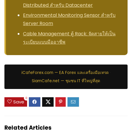
Distributed สำหรับ Datacenter
Environmental Monitoring Sensor สำหรับ
Server Room
Cable Management ตู้ Rack: จัดสายให้เป็น
ระเบียบแบบมืออาชีพ
iCafeForex.com — EA Forex และเครื่องมือเทรด
·
SiamCafe.net — ชุมชน IT ที่ใหญ่ที่สุด
0
Save
Related Articles