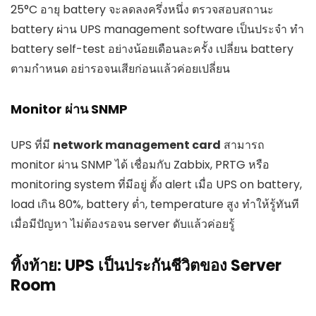
25°C อายุ battery จะลดลงครึ่งหนึ่ง ตรวจสอบสถานะ
battery ผ่าน UPS management software เป็นประจำ ทำ
battery self-test อย่างน้อยเดือนละครั้ง เปลี่ยน battery
ตามกำหนด อย่ารอจนเสียก่อนแล้วค่อยเปลี่ยน
Monitor ผ่าน SNMP
UPS ที่มี
network management card
สามารถ
monitor ผ่าน SNMP ได้ เชื่อมกับ Zabbix, PRTG หรือ
monitoring system ที่มีอยู่ ตั้ง alert เมื่อ UPS on battery,
load เกิน 80%, battery ต่ำ, temperature สูง ทำให้รู้ทันที
เมื่อมีปัญหา ไม่ต้องรอจน server ดับแล้วค่อยรู้
ทิ้งท้าย: UPS เป็นประกันชีวิตของ Server
Room