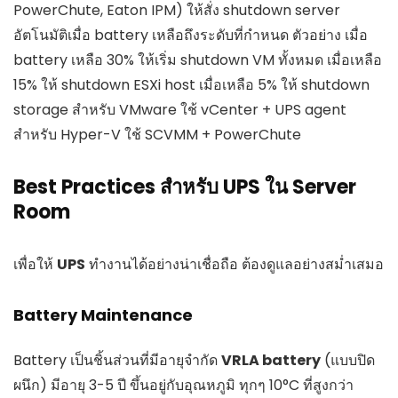
PowerChute, Eaton IPM) ให้สั่ง shutdown server
อัตโนมัติเมื่อ battery เหลือถึงระดับที่กำหนด ตัวอย่าง เมื่อ
battery เหลือ 30% ให้เริ่ม shutdown VM ทั้งหมด เมื่อเหลือ
15% ให้ shutdown ESXi host เมื่อเหลือ 5% ให้ shutdown
storage สำหรับ VMware ใช้ vCenter + UPS agent
สำหรับ Hyper-V ใช้ SCVMM + PowerChute
Best Practices สำหรับ UPS ใน Server
Room
เพื่อให้
UPS
ทำงานได้อย่างน่าเชื่อถือ ต้องดูแลอย่างสม่ำเสมอ
Battery Maintenance
Battery เป็นชิ้นส่วนที่มีอายุจำกัด
VRLA battery
(แบบปิด
ผนึก) มีอายุ 3-5 ปี ขึ้นอยู่กับอุณหภูมิ ทุกๆ 10°C ที่สูงกว่า