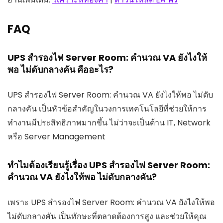
FAQ
UPS สำรองไฟ Server Room: คำนวณ VA ยังไงให้
พอ ไม่ดับกลางคัน คืออะไร?
UPS สำรองไฟ Server Room: คำนวณ VA ยังไงให้พอ ไม่ดับ
กลางคัน เป็นหัวข้อสำคัญในวงการเทคโนโลยีที่ช่วยให้การ
ทำงานมีประสิทธิภาพมากขึ้น ไม่ว่าจะเป็นด้าน IT, Network
หรือ Server Management
ทำไมต้องเรียนรู้เรื่อง UPS สำรองไฟ Server Room:
คำนวณ VA ยังไงให้พอ ไม่ดับกลางคัน?
เพราะ UPS สำรองไฟ Server Room: คำนวณ VA ยังไงให้พอ
ไม่ดับกลางคัน เป็นทักษะที่ตลาดต้องการสูง และช่วยให้คุณ