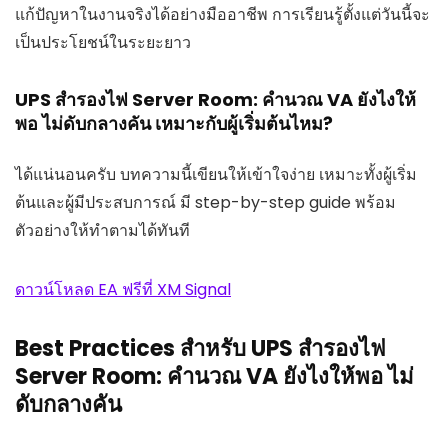
แก้ปัญหาในงานจริงได้อย่างมืออาชีพ การเรียนรู้ตั้งแต่วันนี้จะ
เป็นประโยชน์ในระยะยาว
UPS สำรองไฟ Server Room: คำนวณ VA ยังไงให้
พอ ไม่ดับกลางคัน เหมาะกับผู้เริ่มต้นไหม?
ได้แน่นอนครับ บทความนี้เขียนให้เข้าใจง่าย เหมาะทั้งผู้เริ่ม
ต้นและผู้มีประสบการณ์ มี step-by-step guide พร้อม
ตัวอย่างให้ทำตามได้ทันที
ดาวน์โหลด EA ฟรีที่ XM Signal
Best Practices สำหรับ UPS สำรองไฟ
Server Room: คำนวณ VA ยังไงให้พอ ไม่
ดับกลางคัน