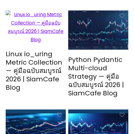
Linux io_uring
Python Pydantic
Metric Collection
Multi-cloud
— คู่มือฉบับสมบูรณ์
Strategy — คู่มือ
2026 | SiamCafe
ฉบับสมบูรณ์ 2026 |
Blog
SiamCafe Blog