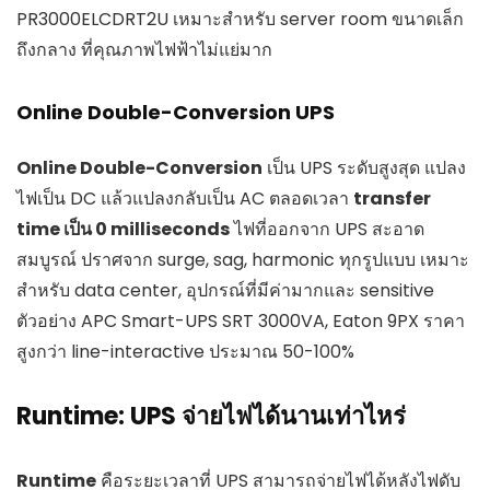
PR3000ELCDRT2U เหมาะสำหรับ server room ขนาดเล็ก
ถึงกลาง ที่คุณภาพไฟฟ้าไม่แย่มาก
Online Double-Conversion UPS
Online Double-Conversion
เป็น UPS ระดับสูงสุด แปลง
ไฟเป็น DC แล้วแปลงกลับเป็น AC ตลอดเวลา
transfer
time เป็น 0 milliseconds
ไฟที่ออกจาก UPS สะอาด
สมบูรณ์ ปราศจาก surge, sag, harmonic ทุกรูปแบบ เหมาะ
สำหรับ data center, อุปกรณ์ที่มีค่ามากและ sensitive
ตัวอย่าง APC Smart-UPS SRT 3000VA, Eaton 9PX ราคา
สูงกว่า line-interactive ประมาณ 50-100%
Runtime: UPS จ่ายไฟได้นานเท่าไหร่
Runtime
คือระยะเวลาที่ UPS สามารถจ่ายไฟได้หลังไฟดับ