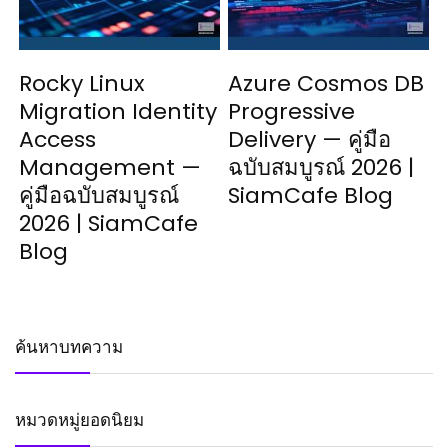
Rocky Linux
Azure Cosmos DB
Migration Identity
Progressive
Access
Delivery — คู่มือ
Management —
ฉบับสมบูรณ์ 2026 |
คู่มือฉบับสมบูรณ์
SiamCafe Blog
2026 | SiamCafe
Blog
ค้นหาบทความ
หมวดหมู่ยอดนิยม