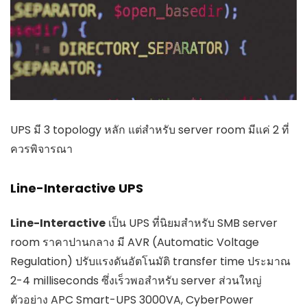
UPS มี 3 topology หลัก แต่สำหรับ server room มีแค่ 2 ที่
ควรพิจารณา
Line-Interactive UPS
Line-Interactive
เป็น UPS ที่นิยมสำหรับ SMB server
room ราคาปานกลาง มี AVR (Automatic Voltage
Regulation) ปรับแรงดันอัตโนมัติ transfer time ประมาณ
2-4 milliseconds ซึ่งเร็วพอสำหรับ server ส่วนใหญ่
ตัวอย่าง APC Smart-UPS 3000VA, CyberPower