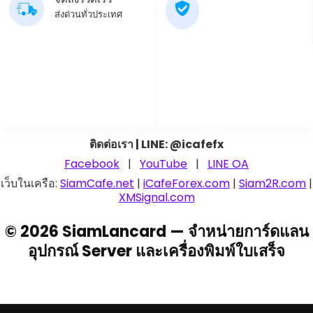
ส่งด่วนทั่วประเทศ
ติดต่อเรา | LINE: @icafefx
Facebook
|
YouTube
|
LINE OA
เว็บในเครือ:
SiamCafe.net
|
iCafeForex.com
|
Siam2R.com
|
XMSignal.com
© 2026 SiamLancard — จำหน่ายการ์ดแลน
อุปกรณ์ Server และเครื่องพิมพ์ใบเสร็จ