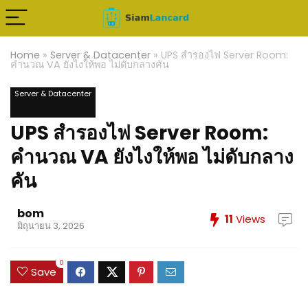
Home
»
Server & Datacenter
»
UPS สำรองไฟ Server Room:
คำนวณ VA ยังไงให้พอ ไม่ดับกลางคัน
Server & Datacenter
UPS สำรองไฟ Server Room:
คำนวณ VA ยังไงให้พอ ไม่ดับกลาง
คัน
bom
11
Views
มิถุนายน 3, 2026
0
Save