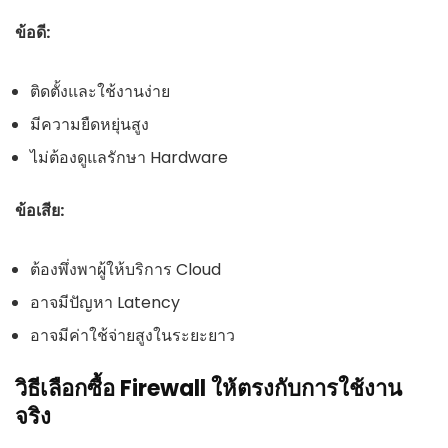
ข้อดี:
ติดตั้งและใช้งานง่าย
มีความยืดหยุ่นสูง
ไม่ต้องดูแลรักษา Hardware
ข้อเสีย:
ต้องพึ่งพาผู้ให้บริการ Cloud
อาจมีปัญหา Latency
อาจมีค่าใช้จ่ายสูงในระยะยาว
วิธีเลือกซื้อ Firewall ให้ตรงกับการใช้งาน
จริง