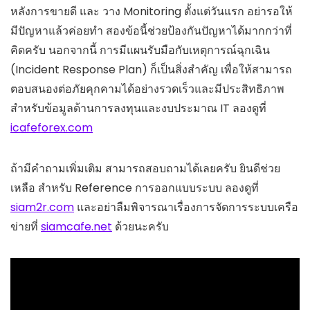
หลังการขายดี และ วาง Monitoring ตั้งแต่วันแรก อย่ารอให้
มีปัญหาแล้วค่อยทำ สองข้อนี้ช่วยป้องกันปัญหาได้มากกว่าที่
คิดครับ นอกจากนี้ การมีแผนรับมือกับเหตุการณ์ฉุกเฉิน
(Incident Response Plan) ก็เป็นสิ่งสำคัญ เพื่อให้สามารถ
ตอบสนองต่อภัยคุกคามได้อย่างรวดเร็วและมีประสิทธิภาพ
สำหรับข้อมูลด้านการลงทุนและงบประมาณ IT ลองดูที่
icafeforex.com
ถ้ามีคำถามเพิ่มเติม สามารถสอบถามได้เลยครับ ยินดีช่วย
เหลือ สำหรับ Reference การออกแบบระบบ ลองดูที่
siam2r.com
และอย่าลืมพิจารณาเรื่องการจัดการระบบเครือ
ข่ายที่
siamcafe.net
ด้วยนะครับ