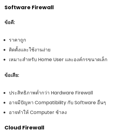
Software Firewall
ข้อดี:
ราคาถูก
ติดตั้งและใช้งานง่าย
เหมาะสำหรับ Home User และองค์กรขนาดเล็ก
ข้อเสีย:
ประสิทธิภาพต่ำกว่า Hardware Firewall
อาจมีปัญหา Compatibility กับ Software อื่นๆ
อาจทำให้ Computer ช้าลง
Cloud Firewall