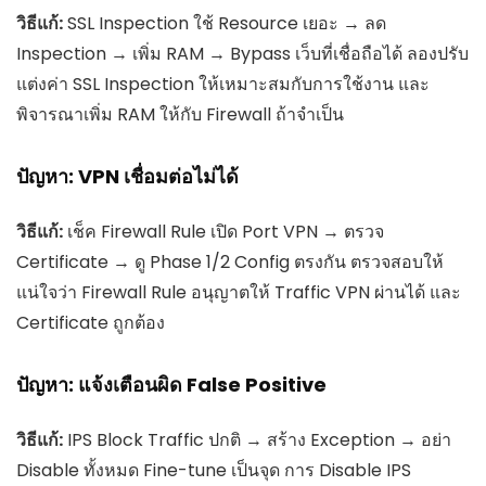
วิธีแก้:
SSL Inspection ใช้ Resource เยอะ → ลด
Inspection → เพิ่ม RAM → Bypass เว็บที่เชื่อถือได้ ลองปรับ
แต่งค่า SSL Inspection ให้เหมาะสมกับการใช้งาน และ
พิจารณาเพิ่ม RAM ให้กับ Firewall ถ้าจำเป็น
ปัญหา: VPN เชื่อมต่อไม่ได้
วิธีแก้:
เช็ค Firewall Rule เปิด Port VPN → ตรวจ
Certificate → ดู Phase 1/2 Config ตรงกัน ตรวจสอบให้
แน่ใจว่า Firewall Rule อนุญาตให้ Traffic VPN ผ่านได้ และ
Certificate ถูกต้อง
ปัญหา: แจ้งเตือนผิด False Positive
วิธีแก้:
IPS Block Traffic ปกติ → สร้าง Exception → อย่า
Disable ทั้งหมด Fine-tune เป็นจุด การ Disable IPS