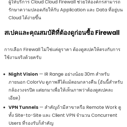
ผู้ให้บริการ Cloud Cloud Firewall ช่วยให้องค์กรสามารถ
รักษาความปลอดภัยให้กับ Application และ Data ที่อยู่บน
Cloud ได้ง่ายขึ้น
สเปคและคุณสมบัติที่ต้องดูก่อนซื้อ Firewall
การเลือก Firewall ไม่ใช่แค่ดูราคา ต้องดูสเปคให้ตรงกับการ
ใช้งานจริงด้วยครับ
Night Vision
— IR Range อย่างน้อย 30m สำหรับ
ภายนอก ColorVu ดูภาพสีได้แม้ตอนกลางคืน (อันนี้สำหรับ
กล้องวงจรปิด แต่ยกมาเพื่อให้เห็นภาพว่าต้องดูสเปคละ
เอียด)
VPN Tunnels
— สำคัญถ้ามีสาขาหรือ Remote Work ดู
ทั้ง Site-to-Site และ Client VPN จำนวน Concurrent
Users ที่รองรับก็สำคัญ