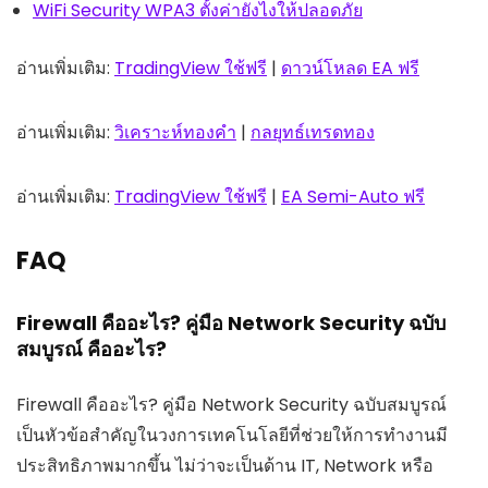
WiFi Security WPA3 ตั้งค่ายังไงให้ปลอดภัย
อ่านเพิ่มเติม:
TradingView ใช้ฟรี
|
ดาวน์โหลด EA ฟรี
อ่านเพิ่มเติม:
วิเคราะห์ทองคำ
|
กลยุทธ์เทรดทอง
อ่านเพิ่มเติม:
TradingView ใช้ฟรี
|
EA Semi-Auto ฟรี
FAQ
Firewall คืออะไร? คู่มือ Network Security ฉบับ
สมบูรณ์ คืออะไร?
Firewall คืออะไร? คู่มือ Network Security ฉบับสมบูรณ์
เป็นหัวข้อสำคัญในวงการเทคโนโลยีที่ช่วยให้การทำงานมี
ประสิทธิภาพมากขึ้น ไม่ว่าจะเป็นด้าน IT, Network หรือ