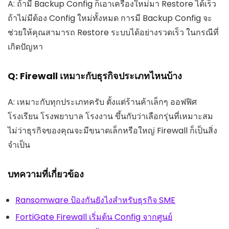
A: ถ้ามี Backup Config ก็เอาเครื่องใหม่มา Restore ได้เร็ว
ถ้าไม่มีต้อง Config ใหม่ทั้งหมด การมี Backup Config จะ
ช่วยให้คุณสามารถ Restore ระบบได้อย่างรวดเร็ว ในกรณีที่
เกิดปัญหา
Q: Firewall เหมาะกับธุรกิจประเภทไหนบ้าง
A: เหมาะกับทุกประเภทครับ ตั้งแต่ร้านค้าเล็กๆ ออฟฟิศ
โรงเรียน โรงพยาบาล โรงงาน ขึ้นกับว่าเลือกรุ่นที่เหมาะสม
ไม่ว่าธุรกิจของคุณจะมีขนาดเล็กหรือใหญ่ Firewall ก็เป็นสิ่ง
จำเป็น
บทความที่เกี่ยวข้อง
Ransomware ป้องกันยังไงสำหรับธุรกิจ SME
FortiGate Firewall เริ่มต้น Config จากศูนย์