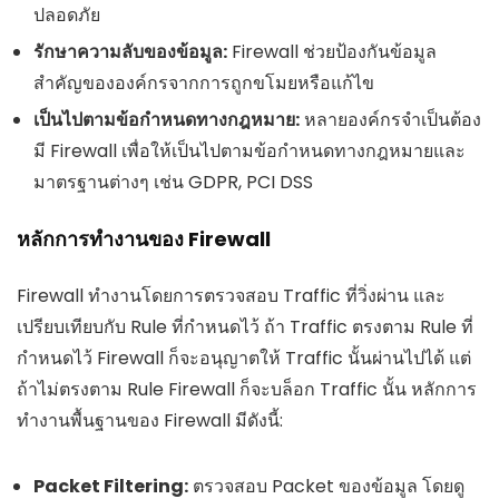
ปลอดภัย
รักษาความลับของข้อมูล:
Firewall ช่วยป้องกันข้อมูล
สำคัญขององค์กรจากการถูกขโมยหรือแก้ไข
เป็นไปตามข้อกำหนดทางกฎหมาย:
หลายองค์กรจำเป็นต้อง
มี Firewall เพื่อให้เป็นไปตามข้อกำหนดทางกฎหมายและ
มาตรฐานต่างๆ เช่น GDPR, PCI DSS
หลักการทำงานของ Firewall
Firewall ทำงานโดยการตรวจสอบ Traffic ที่วิ่งผ่าน และ
เปรียบเทียบกับ Rule ที่กำหนดไว้ ถ้า Traffic ตรงตาม Rule ที่
กำหนดไว้ Firewall ก็จะอนุญาตให้ Traffic นั้นผ่านไปได้ แต่
ถ้าไม่ตรงตาม Rule Firewall ก็จะบล็อก Traffic นั้น หลักการ
ทำงานพื้นฐานของ Firewall มีดังนี้:
Packet Filtering:
ตรวจสอบ Packet ของข้อมูล โดยดู