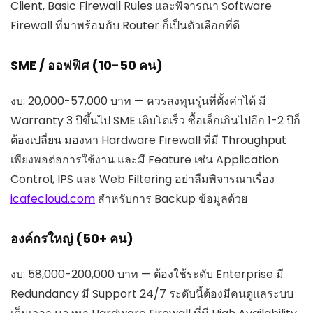
Client, Basic Firewall Rules และพิจารณา Software
Firewall ที่มาพร้อมกับ Router ก็เป็นตัวเลือกที่ดี
SME / ออฟฟิศ (10-50 คน)
งบ: 20,000-57,000 บาท — ควรลงทุนรุ่นที่ตั้งค่าได้ มี
Warranty 3 ปีขึ้นไป SME เติบโตเร็ว ซื้อเล็กเกินไปอีก 1-2 ปีก็
ต้องเปลี่ยน มองหา Hardware Firewall ที่มี Throughput
เพียงพอต่อการใช้งาน และมี Feature เช่น Application
Control, IPS และ Web Filtering อย่าลืมพิจารณาเรื่อง
icafecloud.com
สำหรับการ Backup ข้อมูลด้วย
องค์กรใหญ่ (50+ คน)
งบ: 58,000-200,000 บาท — ต้องใช้ระดับ Enterprise มี
Redundancy มี Support 24/7 ระดับนี้ต้องมีคนดูแลระบบ