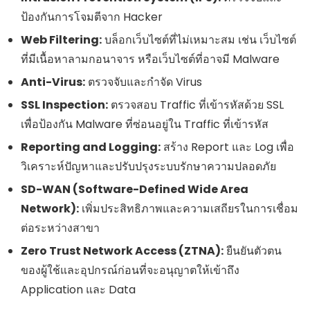
ป้องกันการโจมตีจาก Hacker
Web Filtering:
บล็อกเว็บไซต์ที่ไม่เหมาะสม เช่น เว็บไซต์
ที่มีเนื้อหาลามกอนาจาร หรือเว็บไซต์ที่อาจมี Malware
Anti-Virus:
ตรวจจับและกำจัด Virus
SSL Inspection:
ตรวจสอบ Traffic ที่เข้ารหัสด้วย SSL
เพื่อป้องกัน Malware ที่ซ่อนอยู่ใน Traffic ที่เข้ารหัส
Reporting and Logging:
สร้าง Report และ Log เพื่อ
วิเคราะห์ปัญหาและปรับปรุงระบบรักษาความปลอดภัย
SD-WAN (Software-Defined Wide Area
Network):
เพิ่มประสิทธิภาพและความเสถียรในการเชื่อม
ต่อระหว่างสาขา
Zero Trust Network Access (ZTNA):
ยืนยันตัวตน
ของผู้ใช้และอุปกรณ์ก่อนที่จะอนุญาตให้เข้าถึง
Application และ Data