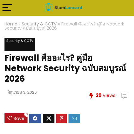
Home
»
Security & CCTV
»
Firewall คืออะไร? คู่มือ Network
Security ฉบับสมบูรณ์ 2026
Security & CCTV
Firewall คืออะไร? คู่มือ
Network Security ฉบับสมบูรณ์
2026
มิถุนายน 3, 2026
20
Views
0
Save