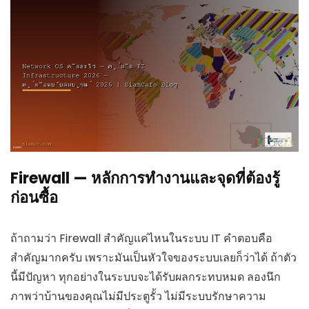
Firewall — หลักการทำงานและจุดที่ต้องรู้
ก่อนซื้อ
ถ้าถามว่า Firewall สำคัญแค่ไหนในระบบ IT คำตอบคือ
สำคัญมากครับ เพราะมันเป็นหัวใจของระบบเลยก็ว่าได้ ถ้าตัว
นี้มีปัญหา ทุกอย่างในระบบจะได้รับผลกระทบหมด ลองนึก
ภาพว่าบ้านของคุณไม่มีประตูรั้ว ไม่มีระบบรักษาความ