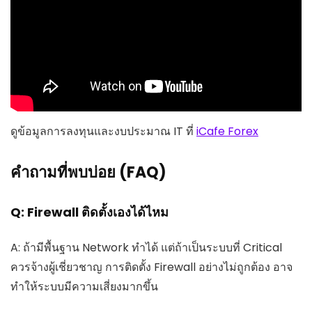
ดูข้อมูลการลงทุนและงบประมาณ IT ที่
iCafe Forex
คำถามที่พบบ่อย (FAQ)
Q: Firewall ติดตั้งเองได้ไหม
A: ถ้ามีพื้นฐาน Network ทำได้ แต่ถ้าเป็นระบบที่ Critical
ควรจ้างผู้เชี่ยวชาญ การติดตั้ง Firewall อย่างไม่ถูกต้อง อาจ
ทำให้ระบบมีความเสี่ยงมากขึ้น