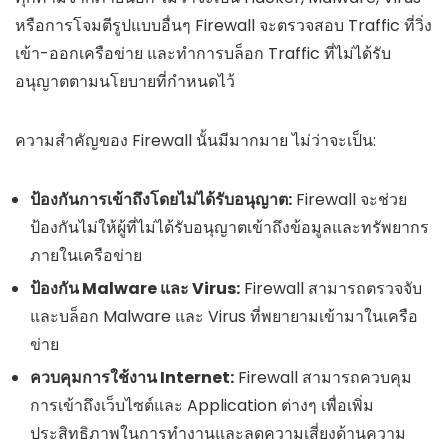
หรือการโจมตีรูปแบบอื่นๆ Firewall จะตรวจสอบ Traffic ที่วิ่ง
เข้า-ออกเครือข่าย และทำการบล็อก Traffic ที่ไม่ได้รับ
อนุญาตตามนโยบายที่กำหนดไว้
ความสำคัญของ Firewall นั้นมีมากมาย ไม่ว่าจะเป็น:
ป้องกันการเข้าถึงโดยไม่ได้รับอนุญาต:
Firewall จะช่วย
ป้องกันไม่ให้ผู้ที่ไม่ได้รับอนุญาตเข้าถึงข้อมูลและทรัพยากร
ภายในเครือข่าย
ป้องกัน Malware และ Virus:
Firewall สามารถตรวจจับ
และบล็อก Malware และ Virus ที่พยายามเข้ามาในเครือ
ข่าย
ควบคุมการใช้งาน Internet:
Firewall สามารถควบคุม
การเข้าถึงเว็บไซต์และ Application ต่างๆ เพื่อเพิ่ม
ประสิทธิภาพในการทำงานและลดความเสี่ยงด้านความ