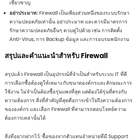
เชี่ยวชาญ
อย่าประมาท:
Firewall เป็นเพียงส่วนหนึ่งของระบบรักษา
ความปลอดภัยเท่านั้น อย่าประมาท และควรมีมาตรการ
รักษาความปลอดภัยอื่นๆ ควบคู่ไปด้วย เช่น การติดตั้ง
Anti-Virus, การ Backup ข้อมูล และการอบรมพนักงาน
สรุปและคำแนะนำสำหรับ Firewall
สรุปแล้ว Firewall เป็นอุปกรณ์ที่จำเป็นสำหรับระบบ IT ที่ดี
การเลือกซื้อต้องดูให้เหมาะกับขนาดองค์กรและลักษณะการ
ใช้งาน ไม่จำเป็นต้องซื้อรุ่นแพงที่สุด แต่ต้องได้รุ่นที่ตรงกับ
ความต้องการ สิ่งที่สำคัญที่สุดคือการเข้าใจถึงความต้องการ
ขององค์กร และเลือก Firewall ที่สามารถตอบโจทย์ความ
ต้องการเหล่านั้นได้
สิ่งที่อยากฝากไว้: ซื้อของจากตัวแทนจำหน่ายที่มี Support