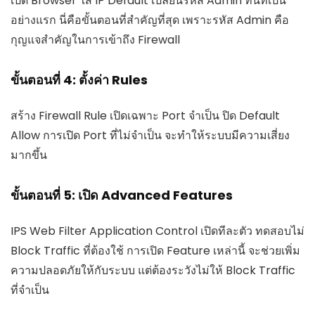
เปิด Browser ใส่ IP Default เปลี่ยนรหัส Admin ทันทีเป็น
อย่างแรก นี่คือขั้นตอนที่สำคัญที่สุด เพราะรหัส Admin คือ
กุญแจสำคัญในการเข้าถึง Firewall
ขั้นตอนที่ 4: ตั้งค่า Rules
สร้าง Firewall Rule เปิดเฉพาะ Port จำเป็น ปิด Default
Allow การเปิด Port ที่ไม่จำเป็น จะทำให้ระบบมีความเสี่ยง
มากขึ้น
ขั้นตอนที่ 5: เปิด Advanced Features
IPS Web Filter Application Control เปิดทีละตัว ทดสอบไม่
Block Traffic ที่ต้องใช้ การเปิด Feature เหล่านี้ จะช่วยเพิ่ม
ความปลอดภัยให้กับระบบ แต่ต้องระวังไม่ให้ Block Traffic
ที่จำเป็น