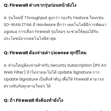
Q: Firewall ต่างจากรุ่นก่อนหน้ายังไง
A: รุ่นใหม่มี Throughput สูงกว่า รองรับ Feature ใหม่เช่น
SD-WAN ZTNA มี Hardware ดีกว่า เทคโนโลยีมีการพัฒนา
อยู่เสมอ การเลือก Firewall รุ่นใหม่ๆ จะช่วยให้คุณได้รับ
ประโยชน์จากเทคโนโลยีล่าสุด
Q: Firewall ต้องจ่ายค่า License ทุกปีไหม
A: ส่วนใหญ่ต้องจ่ายสำหรับ Security Subscription (IPS AV
Web Filter) ถ้าไม่จ่ายจะไม่ได้ Update Signature การ
Update Signature เป็นสิ่งสำคัญ เพื่อให้ Firewall สามารถ
ตรวจจับภัยคุกคามใหม่ๆ ได้
Q: ถ้า Firewall พังต้องทำยังไง