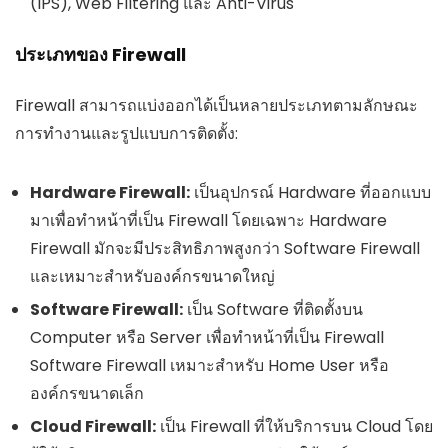
(IPS), Web Filtering และ Anti-Virus
ประเภทของ Firewall
Firewall สามารถแบ่งออกได้เป็นหลายประเภทตามลักษณะ
การทำงานและรูปแบบการติดตั้ง:
Hardware Firewall:
เป็นอุปกรณ์ Hardware ที่ออกแบบ
มาเพื่อทำหน้าที่เป็น Firewall โดยเฉพาะ Hardware
Firewall มักจะมีประสิทธิภาพสูงกว่า Software Firewall
และเหมาะสำหรับองค์กรขนาดใหญ่
Software Firewall:
เป็น Software ที่ติดตั้งบน
Computer หรือ Server เพื่อทำหน้าที่เป็น Firewall
Software Firewall เหมาะสำหรับ Home User หรือ
องค์กรขนาดเล็ก
Cloud Firewall:
เป็น Firewall ที่ให้บริการบน Cloud โดย