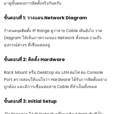
มาดูขั้นตอนการติดตั้งจริงกันครับ
ขั้นตอนที่ 1: วางแผน Network Diagram
กำหนดจุดติดตั้ง IP Range ดูว่าสาย Cable เดินยังไง วาด
Diagram ให้เห็นภาพรวมของ Network ทั้งหมด รวมถึง
อุปกรณ์ต่างๆ ที่เชื่อมต่ออยู่
ขั้นตอนที่ 2: ติดตั้ง Hardware
Rack Mount หรือ Desktop ต่อ LAN ต่อไฟ ต่อ Console
Port ตรวจสอบให้แน่ใจว่า Hardware ได้รับการติดตั้งอย่าง
ถูกต้อง และมีการเชื่อมต่อสาย Cable ที่จำเป็นทั้งหมด
ขั้นตอนที่ 3: Initial Setup