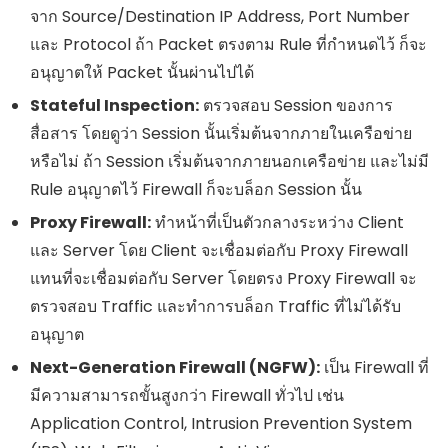
จาก Source/Destination IP Address, Port Number
และ Protocol ถ้า Packet ตรงตาม Rule ที่กำหนดไว้ ก็จะ
อนุญาตให้ Packet นั้นผ่านไปได้
Stateful Inspection:
ตรวจสอบ Session ของการ
สื่อสาร โดยดูว่า Session นั้นเริ่มต้นจากภายในเครือข่าย
หรือไม่ ถ้า Session เริ่มต้นจากภายนอกเครือข่าย และไม่มี
Rule อนุญาตไว้ Firewall ก็จะบล็อก Session นั้น
Proxy Firewall:
ทำหน้าที่เป็นตัวกลางระหว่าง Client
และ Server โดย Client จะเชื่อมต่อกับ Proxy Firewall
แทนที่จะเชื่อมต่อกับ Server โดยตรง Proxy Firewall จะ
ตรวจสอบ Traffic และทำการบล็อก Traffic ที่ไม่ได้รับ
อนุญาต
Next-Generation Firewall (NGFW):
เป็น Firewall ที่
มีความสามารถขั้นสูงกว่า Firewall ทั่วไป เช่น
Application Control, Intrusion Prevention System