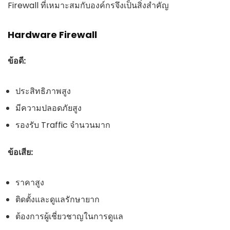
Firewall ที่เหมาะสมกับองค์กรจึงเป็นสิ่งสำคัญ
Hardware Firewall
ข้อดี:
ประสิทธิภาพสูง
มีความปลอดภัยสูง
รองรับ Traffic จำนวนมาก
ข้อเสีย:
ราคาสูง
ติดตั้งและดูแลรักษายาก
ต้องการผู้เชี่ยวชาญในการดูแล