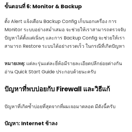
ขั้นตอนที่ 6: Monitor & Backup
ตั้ง Alert แจ้งเตือน Backup Config เก็บนอกเครื่อง การ
Monitor ระบบอย่างสม่ำเสมอ จะช่วยให้เราสามารถตรวจจับ
ปัญหาได้ตั้งแต่เนิ่นๆ และการ Backup Config จะช่วยให้เรา
สามารถ Restore ระบบได้อย่างรวดเร็ว ในกรณีที่เกิดปัญหา
หมายเหตุ:
แต่ละรุ่นแต่ละยี่ห้อมีรายละเอียดปลีกย่อยต่างกัน
อ่าน Quick Start Guide ประกอบด้วยนะครับ
ปัญหาที่พบบ่อยกับ Firewall และวิธีแก้
ปัญหาที่เกิดซ้ำบ่อยที่สุดจากที่ผมเจอมาตลอด มีดังนี้ครับ
ปัญหา: Internet ช้าลง