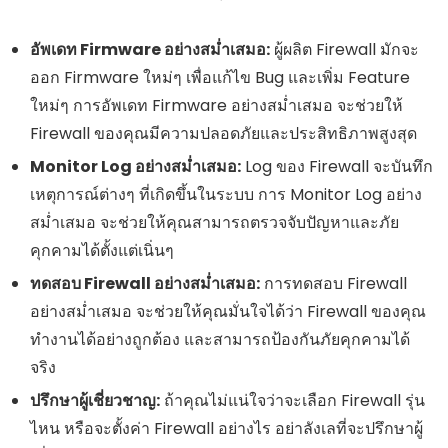
อัพเดท Firmware อย่างสม่ำเสมอ:
ผู้ผลิต Firewall มักจะ
ออก Firmware ใหม่ๆ เพื่อแก้ไข Bug และเพิ่ม Feature
ใหม่ๆ การอัพเดท Firmware อย่างสม่ำเสมอ จะช่วยให้
Firewall ของคุณมีความปลอดภัยและประสิทธิภาพสูงสุด
Monitor Log อย่างสม่ำเสมอ:
Log ของ Firewall จะบันทึก
เหตุการณ์ต่างๆ ที่เกิดขึ้นในระบบ การ Monitor Log อย่าง
สม่ำเสมอ จะช่วยให้คุณสามารถตรวจจับปัญหาและภัย
คุกคามได้ตั้งแต่เนิ่นๆ
ทดสอบ Firewall อย่างสม่ำเสมอ:
การทดสอบ Firewall
อย่างสม่ำเสมอ จะช่วยให้คุณมั่นใจได้ว่า Firewall ของคุณ
ทำงานได้อย่างถูกต้อง และสามารถป้องกันภัยคุกคามได้
จริง
ปรึกษาผู้เชี่ยวชาญ:
ถ้าคุณไม่แน่ใจว่าจะเลือก Firewall รุ่น
ไหน หรือจะตั้งค่า Firewall อย่างไร อย่าลังเลที่จะปรึกษาผู้