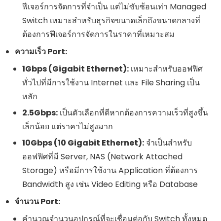
ฟีเจอร์การจัดการที่จำเป็น แต่ไม่ซับซ้อนเท่า Managed
Switch เหมาะสำหรับธุรกิจขนาดเล็กถึงขนาดกลางที่
ต้องการฟีเจอร์การจัดการในราคาที่เหมาะสม
ความเร็ว Port:
1Gbps (Gigabit Ethernet):
เหมาะสำหรับออฟฟิศ
ทั่วไปที่มีการใช้งาน Internet และ File Sharing เป็น
หลัก
2.5Gbps:
เป็นตัวเลือกที่ดีหากต้องการความเร็วที่สูงขึ้น
เล็กน้อย แต่ราคาไม่สูงมาก
10Gbps (10 Gigabit Ethernet):
จำเป็นสำหรับ
ออฟฟิศที่มี Server, NAS (Network Attached
Storage) หรือมีการใช้งาน Application ที่ต้องการ
Bandwidth สูง เช่น Video Editing หรือ Database
จำนวน Port:
คำนวณจำนวนอุปกรณ์ที่จะเชื่อมต่อกับ Switch ทั้งหมด