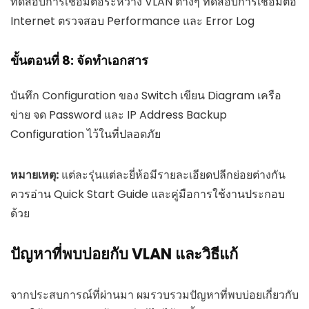
ทดสอบการเชื่อมต่อระหว่าง VLAN ต่างๆ ทดสอบการเชื่อมต่อ
Internet ตรวจสอบ Performance และ Error Log
ขั้นตอนที่ 8: จัดทำเอกสาร
บันทึก Configuration ของ Switch เขียน Diagram เครือ
ข่าย จด Password และ IP Address Backup
Configuration ไว้ในที่ปลอดภัย
หมายเหตุ:
แต่ละรุ่นแต่ละยี่ห้อมีรายละเอียดปลีกย่อยต่างกัน
ควรอ่าน Quick Start Guide และคู่มือการใช้งานประกอบ
ด้วย
ปัญหาที่พบบ่อยกับ VLAN และวิธีแก้
จากประสบการณ์ที่ผ่านมา ผมรวบรวมปัญหาที่พบบ่อยเกี่ยวกับ