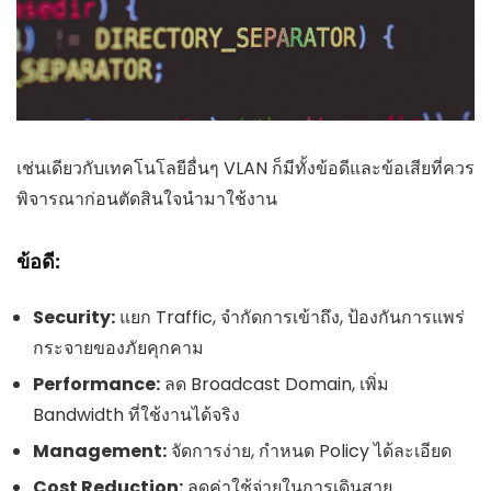
เช่นเดียวกับเทคโนโลยีอื่นๆ VLAN ก็มีทั้งข้อดีและข้อเสียที่ควร
พิจารณาก่อนตัดสินใจนำมาใช้งาน
ข้อดี:
Security:
แยก Traffic, จำกัดการเข้าถึง, ป้องกันการแพร่
กระจายของภัยคุกคาม
Performance:
ลด Broadcast Domain, เพิ่ม
Bandwidth ที่ใช้งานได้จริง
Management:
จัดการง่าย, กำหนด Policy ได้ละเอียด
Cost Reduction:
ลดค่าใช้จ่ายในการเดินสาย