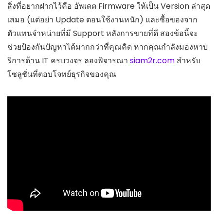
สิ่งที่อยากฝากไว้คือ อัพเดต Firmware ให้เป็น Version ล่าสุด
เสมอ (แต่อย่า Update ตอนใช้งานหนัก) และซื้อของจาก
ตัวแทนจำหน่ายที่มี Support หลังการขายที่ดี สองข้อนี้จะ
ช่วยป้องกันปัญหาได้มากกว่าที่คุณคิด หากคุณกำลังมองหาบ
ริการด้าน IT ครบวงจร ลองพิจารณา
siam2r.com
สำหรับ
โซลูชั่นที่ตอบโจทย์ธุรกิจของคุณ