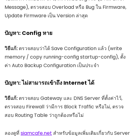
Message), ตรวจสอบ Overload หรือ Bug ใน Firmware,
Update Firmware เป็น Version ล่าสุด
ปัญหา: Config หาย
วิธีแก้:
ตรวจสอบว่าได้ Save Configuration แล้ว (write
memory / copy running-config startup-config), ตั้ง
ค่า Auto Backup Configuration เป็นประจำ
ปัญหา: ไม่สามารถเข้าถึง Internet ได้
วิธีแก้:
ตรวจสอบ Gateway และ DNS Server ที่ตั้งค่าไว้,
ตรวจสอบ Firewall ว่ามีการ Block Traffic หรือไม่, ตรวจ
สอบ Routing Table ว่าถูกต้องหรือไม่
ลองดูที่
siamcafe.net
สำหรับข้อมูลเพิ่มเติมเกี่ยวกับ Server