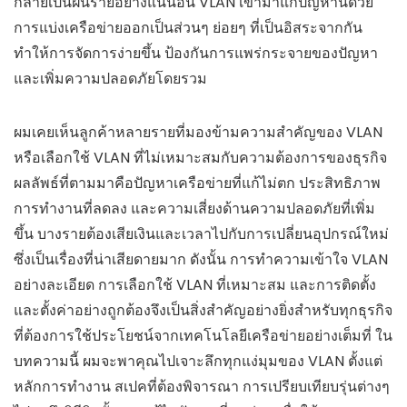
กลายเป็นฝันร้ายอย่างแน่นอน VLAN เข้ามาแก้ปัญหานี้ด้วย
การแบ่งเครือข่ายออกเป็นส่วนๆ ย่อยๆ ที่เป็นอิสระจากกัน
ทำให้การจัดการง่ายขึ้น ป้องกันการแพร่กระจายของปัญหา
และเพิ่มความปลอดภัยโดยรวม
ผมเคยเห็นลูกค้าหลายรายที่มองข้ามความสำคัญของ VLAN
หรือเลือกใช้ VLAN ที่ไม่เหมาะสมกับความต้องการของธุรกิจ
ผลลัพธ์ที่ตามมาคือปัญหาเครือข่ายที่แก้ไม่ตก ประสิทธิภาพ
การทำงานที่ลดลง และความเสี่ยงด้านความปลอดภัยที่เพิ่ม
ขึ้น บางรายต้องเสียเงินและเวลาไปกับการเปลี่ยนอุปกรณ์ใหม่
ซึ่งเป็นเรื่องที่น่าเสียดายมาก ดังนั้น การทำความเข้าใจ VLAN
อย่างละเอียด การเลือกใช้ VLAN ที่เหมาะสม และการติดตั้ง
และตั้งค่าอย่างถูกต้องจึงเป็นสิ่งสำคัญอย่างยิ่งสำหรับทุกธุรกิจ
ที่ต้องการใช้ประโยชน์จากเทคโนโลยีเครือข่ายอย่างเต็มที่ ใน
บทความนี้ ผมจะพาคุณไปเจาะลึกทุกแง่มุมของ VLAN ตั้งแต่
หลักการทำงาน สเปคที่ต้องพิจารณา การเปรียบเทียบรุ่นต่างๆ