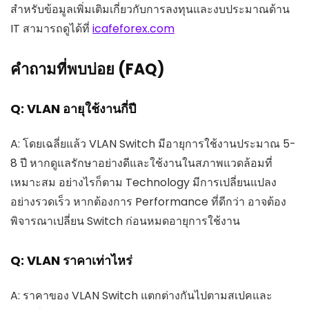
สำหรับข้อมูลเพิ่มเติมเกี่ยวกับการลงทุนและงบประมาณด้าน
IT สามารถดูได้ที่
icafeforex.com
คำถามที่พบบ่อย (FAQ)
Q: VLAN อายุใช้งานกี่ปี
A: โดยเฉลี่ยแล้ว VLAN Switch มีอายุการใช้งานประมาณ 5-
8 ปี หากดูแลรักษาอย่างดีและใช้งานในสภาพแวดล้อมที่
เหมาะสม อย่างไรก็ตาม Technology มีการเปลี่ยนแปลง
อย่างรวดเร็ว หากต้องการ Performance ที่ดีกว่า อาจต้อง
พิจารณาเปลี่ยน Switch ก่อนหมดอายุการใช้งาน
Q: VLAN ราคาเท่าไหร่
A: ราคาของ VLAN Switch แตกต่างกันไปตามสเปคและ