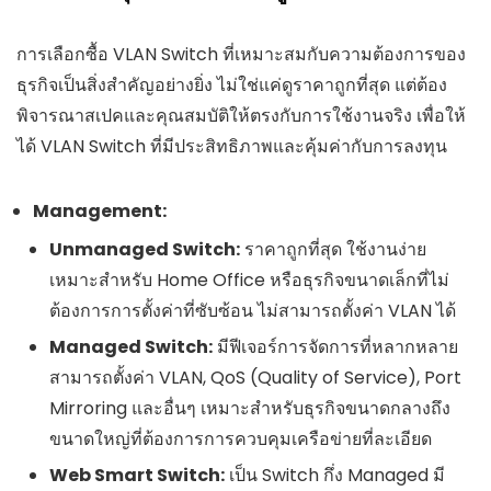
การเลือกซื้อ VLAN Switch ที่เหมาะสมกับความต้องการของ
ธุรกิจเป็นสิ่งสำคัญอย่างยิ่ง ไม่ใช่แค่ดูราคาถูกที่สุด แต่ต้อง
พิจารณาสเปคและคุณสมบัติให้ตรงกับการใช้งานจริง เพื่อให้
ได้ VLAN Switch ที่มีประสิทธิภาพและคุ้มค่ากับการลงทุน
Management:
Unmanaged Switch:
ราคาถูกที่สุด ใช้งานง่าย
เหมาะสำหรับ Home Office หรือธุรกิจขนาดเล็กที่ไม่
ต้องการการตั้งค่าที่ซับซ้อน ไม่สามารถตั้งค่า VLAN ได้
Managed Switch:
มีฟีเจอร์การจัดการที่หลากหลาย
สามารถตั้งค่า VLAN, QoS (Quality of Service), Port
Mirroring และอื่นๆ เหมาะสำหรับธุรกิจขนาดกลางถึง
ขนาดใหญ่ที่ต้องการการควบคุมเครือข่ายที่ละเอียด
Web Smart Switch:
เป็น Switch กึ่ง Managed มี