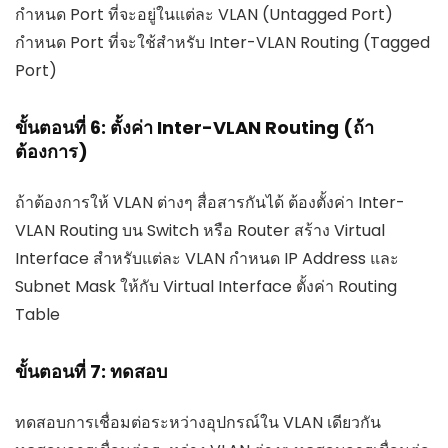
กำหนด Port ที่จะอยู่ในแต่ละ VLAN (Untagged Port)
กำหนด Port ที่จะใช้สำหรับ Inter-VLAN Routing (Tagged
Port)
ขั้นตอนที่ 6: ตั้งค่า Inter-VLAN Routing (ถ้า
ต้องการ)
ถ้าต้องการให้ VLAN ต่างๆ สื่อสารกันได้ ต้องตั้งค่า Inter-
VLAN Routing บน Switch หรือ Router สร้าง Virtual
Interface สำหรับแต่ละ VLAN กำหนด IP Address และ
Subnet Mask ให้กับ Virtual Interface ตั้งค่า Routing
Table
ขั้นตอนที่ 7: ทดสอบ
ทดสอบการเชื่อมต่อระหว่างอุปกรณ์ใน VLAN เดียวกัน