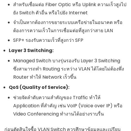
สำหรับเชื่อมต่อ Fiber Optic หรือ Uplink ความเร็วสูงไป
ยัง Switch ตัวอื่น หรือไปยัง Internet
จำเป็นหากต้องการขยายระบบเครือข่ายในอนาคต หรือ
ต้องการความเร็วในการเชื่อมต่อที่สูงกว่าสาย LAN
SFP+ รองรับความเร็วที่สูงกว่า SFP
Layer 3 Switching:
Managed Switch บางรุ่นรองรับ Layer 3 Switching
ซึ่งสามารถทำ Routing ระหว่าง VLAN ได้โดยไม่ต้องพึ่ง
Router ทำให้ Network เร็วขึ้น
QoS (Quality of Service):
ช่วยจัดลำดับความสำคัญของ Traffic ทำให้
Application ที่สำคัญ เช่น VoIP (Voice over IP) หรือ
Video Conferencing ทำงานได้อย่างราบรื่น
ก่อนตัดสินใจซื้อ VLAN Switch ควรศึกษาข้อมูลและเปรียบ