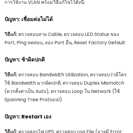
การใช้งาน VLAN พร้อมวิธีแก้ไขไว้ดังนี้:
ปัญหา: เชื่อมต่อไม่ได้
วิธีแก้:
ตรวจสอบสาย Cable, ตรวจสอบ LED Status ของ
Port, Ping ทดสอบ, ลอง Port อื่น, Reset Factory Default
ปัญหา: ช้าผิดปกติ
วิธีแก้:
ตรวจสอบ Bandwidth Utilization, ตรวจสอบว่ามีใคร
ใช้ Bandwidth มากผิดปกติ, ตรวจสอบ Duplex Mismatch
(ควรตั้งค่าเป็น Auto), ตรวจสอบ Loop ใน Network (ใช้
Spanning Tree Protocol)
ปัญหา: Restart เอง
วิธีแก้:
ตรวจสอบไฟ UPS, ตรวจสอบ Log File (อาจมี Error