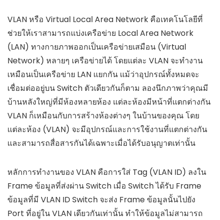
VLAN หรือ Virtual Local Area Network คือเทคโนโลยีที่
ช่วยให้เราสามารถแบ่งเครือข่าย Local Area Network
(LAN) ทางกายภาพออกเป็นเครือข่ายเสมือน (Virtual
Network) หลายๆ เครือข่ายได้ โดยแต่ละ VLAN จะทำงาน
เหมือนเป็นเครือข่าย LAN แยกกัน แม้ว่าอุปกรณ์ทั้งหมดจะ
เชื่อมต่ออยู่บน Switch ตัวเดียวกันก็ตาม ลองนึกภาพว่าคุณมี
บ้านหลังใหญ่ที่มีห้องหลายห้อง แต่ละห้องมีหน้าที่แตกต่างกัน
VLAN ก็เหมือนกับการสร้างห้องต่างๆ ในบ้านของคุณ โดย
แต่ละห้อง (VLAN) จะมีอุปกรณ์และการใช้งานที่แตกต่างกัน
และสามารถสื่อสารกันได้เฉพาะเมื่อได้รับอนุญาตเท่านั้น
หลักการทำงานของ VLAN คือการใส่ Tag (VLAN ID) ลงใน
Frame ข้อมูลที่ส่งผ่าน Switch เมื่อ Switch ได้รับ Frame
ข้อมูลที่มี VLAN ID Switch จะส่ง Frame ข้อมูลนั้นไปยัง
Port ที่อยู่ใน VLAN เดียวกันเท่านั้น ทำให้ข้อมูลไม่สามารถ