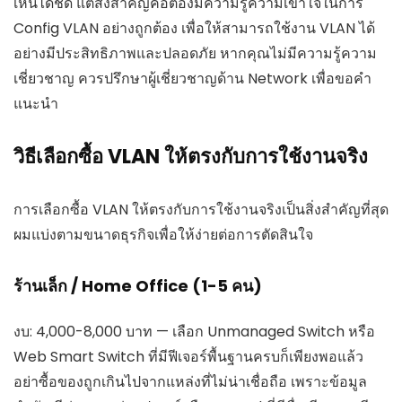
เห็นได้ชัด แต่สิ่งสำคัญคือต้องมีความรู้ความเข้าใจในการ
Config VLAN อย่างถูกต้อง เพื่อให้สามารถใช้งาน VLAN ได้
อย่างมีประสิทธิภาพและปลอดภัย หากคุณไม่มีความรู้ความ
เชี่ยวชาญ ควรปรึกษาผู้เชี่ยวชาญด้าน Network เพื่อขอคำ
แนะนำ
วิธีเลือกซื้อ VLAN ให้ตรงกับการใช้งานจริง
การเลือกซื้อ VLAN ให้ตรงกับการใช้งานจริงเป็นสิ่งสำคัญที่สุด
ผมแบ่งตามขนาดธุรกิจเพื่อให้ง่ายต่อการตัดสินใจ
ร้านเล็ก / Home Office (1-5 คน)
งบ: 4,000-8,000 บาท — เลือก Unmanaged Switch หรือ
Web Smart Switch ที่มีฟีเจอร์พื้นฐานครบก็เพียงพอแล้ว
อย่าซื้อของถูกเกินไปจากแหล่งที่ไม่น่าเชื่อถือ เพราะข้อมูล