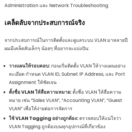
Administration และ Network Troubleshooting
เคล็ดลับจากประสบการณ์จริง
จากประสบการณ์ในการติดตั้งและดูแลระบบ VLAN มาหลายปี
ผมมีเคล็ดลับเล็กๆ น้อยๆ ที่อยากจะแบ่งปัน:
วางแผนให้รอบคอบ:
ก่อนเริ่มติดตั้ง VLAN ให้วางแผนอย่าง
ละเอียด กำหนด VLAN ID, Subnet IP Address, และ Port
Assignment ให้ชัดเจน
ตั้งชื่อ VLAN ให้สื่อความหมาย:
ตั้งชื่อ VLAN ให้สื่อความ
หมาย เช่น “Sales VLAN”, “Accounting VLAN”, “Guest
VLAN” เพื่อให้ง่ายต่อการจัดการ
ใช้ VLAN Tagging อย่างถูกต้อง:
ตรวจสอบให้แน่ใจว่า
VLAN Tagging ถูกต้องบนทุกอุปกรณ์ที่เกี่ยวข้อง