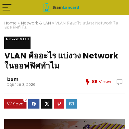
Home
»
Network & LAN
»
VLAN คืออะไร แบ่งวง Network ใน
ออฟฟิศทำไม
Network & LAN
VLAN คืออะไร แบ่งวง Network
ในออฟฟิศทำไม
bom
85
Views
มิถุนายน 3, 2026
0
Save