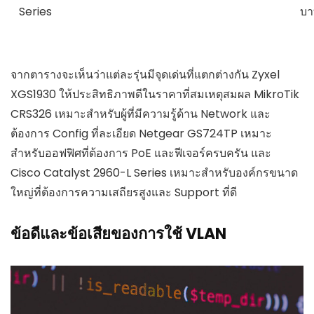
Series
บา
จากตารางจะเห็นว่าแต่ละรุ่นมีจุดเด่นที่แตกต่างกัน Zyxel
XGS1930 ให้ประสิทธิภาพดีในราคาที่สมเหตุสมผล MikroTik
CRS326 เหมาะสำหรับผู้ที่มีความรู้ด้าน Network และ
ต้องการ Config ที่ละเอียด Netgear GS724TP เหมาะ
สำหรับออฟฟิศที่ต้องการ PoE และฟีเจอร์ครบครัน และ
Cisco Catalyst 2960-L Series เหมาะสำหรับองค์กรขนาด
ใหญ่ที่ต้องการความเสถียรสูงและ Support ที่ดี
ข้อดีและข้อเสียของการใช้ VLAN