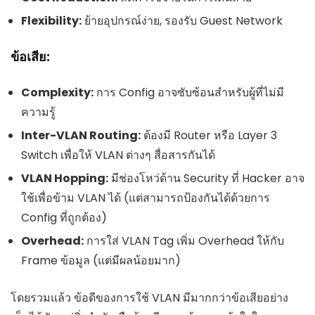
Flexibility:
ย้ายอุปกรณ์ง่าย, รองรับ Guest Network
ข้อเสีย:
Complexity:
การ Config อาจซับซ้อนสำหรับผู้ที่ไม่มี
ความรู้
Inter-VLAN Routing:
ต้องมี Router หรือ Layer 3
Switch เพื่อให้ VLAN ต่างๆ สื่อสารกันได้
VLAN Hopping:
มีช่องโหว่ด้าน Security ที่ Hacker อาจ
ใช้เพื่อข้าม VLAN ได้ (แต่สามารถป้องกันได้ด้วยการ
Config ที่ถูกต้อง)
Overhead:
การใส่ VLAN Tag เพิ่ม Overhead ให้กับ
Frame ข้อมูล (แต่มีผลน้อยมาก)
โดยรวมแล้ว ข้อดีของการใช้ VLAN มีมากกว่าข้อเสียอย่าง