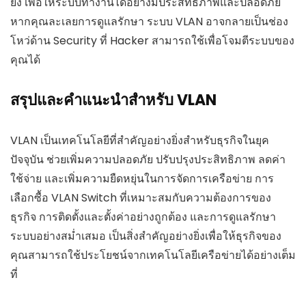
ยิ่ง เพื่อให้ระบบทำงานได้อย่างมีประสิทธิภาพและปลอดภัย
หากคุณละเลยการดูแลรักษา ระบบ VLAN อาจกลายเป็นช่อง
โหว่ด้าน Security ที่ Hacker สามารถใช้เพื่อโจมตีระบบของ
คุณได้
สรุปและคำแนะนำสำหรับ VLAN
VLAN เป็นเทคโนโลยีที่สำคัญอย่างยิ่งสำหรับธุรกิจในยุค
ปัจจุบัน ช่วยเพิ่มความปลอดภัย ปรับปรุงประสิทธิภาพ ลดค่า
ใช้จ่าย และเพิ่มความยืดหยุ่นในการจัดการเครือข่าย การ
เลือกซื้อ VLAN Switch ที่เหมาะสมกับความต้องการของ
ธุรกิจ การติดตั้งและตั้งค่าอย่างถูกต้อง และการดูแลรักษา
ระบบอย่างสม่ำเสมอ เป็นสิ่งสำคัญอย่างยิ่งเพื่อให้ธุรกิจของ
คุณสามารถใช้ประโยชน์จากเทคโนโลยีเครือข่ายได้อย่างเต็ม
ที่