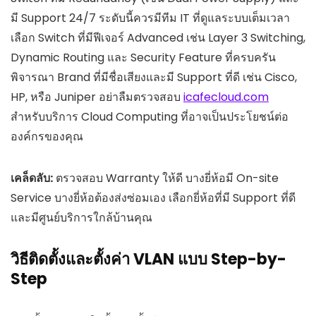
มี Support 24/7 ระดับนี้ควรมีทีม IT ที่ดูแลระบบเต็มเวลา
เลือก Switch ที่มีฟีเจอร์ Advanced เช่น Layer 3 Switching,
Dynamic Routing และ Security Feature ที่ครบครัน
พิจารณา Brand ที่มีชื่อเสียงและมี Support ที่ดี เช่น Cisco,
HP, หรือ Juniper อย่าลืมตรวจสอบ
icafecloud.com
สำหรับบริการ Cloud Computing ที่อาจเป็นประโยชน์ต่อ
องค์กรของคุณ
เคล็ดลับ:
ตรวจสอบ Warranty ให้ดี บางยี่ห้อมี On-site
Service บางยี่ห้อต้องส่งซ่อมเอง เลือกยี่ห้อที่มี Support ที่ดี
และมีศูนย์บริการใกล้บ้านคุณ
วิธีติดตั้งและตั้งค่า VLAN แบบ Step-by-
Step