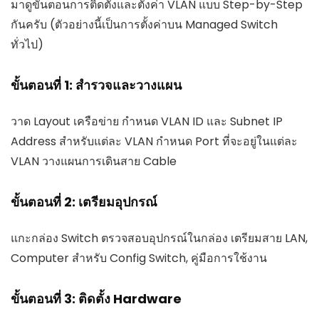
มาดูขั้นตอนการติดตั้งและตั้งค่า VLAN แบบ Step-by-Step
กันครับ (ตัวอย่างนี้เป็นการตั้งค่าบน Managed Switch
ทั่วไป)
ขั้นตอนที่ 1: สำรวจและวางแผน
วาด Layout เครือข่าย กำหนด VLAN ID และ Subnet IP
Address สำหรับแต่ละ VLAN กำหนด Port ที่จะอยู่ในแต่ละ
VLAN วางแผนการเดินสาย Cable
ขั้นตอนที่ 2: เตรียมอุปกรณ์
แกะกล่อง Switch ตรวจสอบอุปกรณ์ในกล่อง เตรียมสาย LAN,
Computer สำหรับ Config Switch, คู่มือการใช้งาน
ขั้นตอนที่ 3: ติดตั้ง Hardware