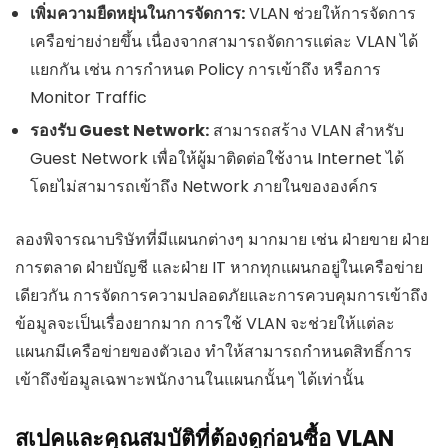
เพิ่มความยืดหยุ่นในการจัดการ:
VLAN ช่วยให้การจัดการ
เครือข่ายง่ายขึ้น เนื่องจากสามารถจัดการแต่ละ VLAN ได้
แยกกัน เช่น การกำหนด Policy การเข้าถึง หรือการ
Monitor Traffic
รองรับ Guest Network:
สามารถสร้าง VLAN สำหรับ
Guest Network เพื่อให้ผู้มาติดต่อใช้งาน Internet ได้
โดยไม่สามารถเข้าถึง Network ภายในขององค์กร
ลองพิจารณาบริษัทที่มีแผนกต่างๆ มากมาย เช่น ฝ่ายขาย ฝ่าย
การตลาด ฝ่ายบัญชี และฝ่าย IT หากทุกแผนกอยู่ในเครือข่าย
เดียวกัน การจัดการความปลอดภัยและการควบคุมการเข้าถึง
ข้อมูลจะเป็นเรื่องยากมาก การใช้ VLAN จะช่วยให้แต่ละ
แผนกมีเครือข่ายของตัวเอง ทำให้สามารถกำหนดสิทธิ์การ
เข้าถึงข้อมูลเฉพาะพนักงานในแผนกนั้นๆ ได้เท่านั้น
สเปคและคุณสมบัติที่ต้องดูก่อนซื้อ VLAN