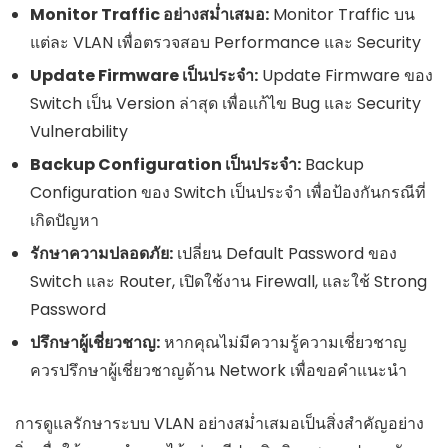
Monitor Traffic อย่างสม่ำเสมอ:
Monitor Traffic บน
แต่ละ VLAN เพื่อตรวจสอบ Performance และ Security
Update Firmware เป็นประจำ:
Update Firmware ของ
Switch เป็น Version ล่าสุด เพื่อแก้ไข Bug และ Security
Vulnerability
Backup Configuration เป็นประจำ:
Backup
Configuration ของ Switch เป็นประจำ เพื่อป้องกันกรณีที่
เกิดปัญหา
รักษาความปลอดภัย:
เปลี่ยน Default Password ของ
Switch และ Router, เปิดใช้งาน Firewall, และใช้ Strong
Password
ปรึกษาผู้เชี่ยวชาญ:
หากคุณไม่มีความรู้ความเชี่ยวชาญ
ควรปรึกษาผู้เชี่ยวชาญด้าน Network เพื่อขอคำแนะนำ
การดูแลรักษาระบบ VLAN อย่างสม่ำเสมอเป็นสิ่งสำคัญอย่าง