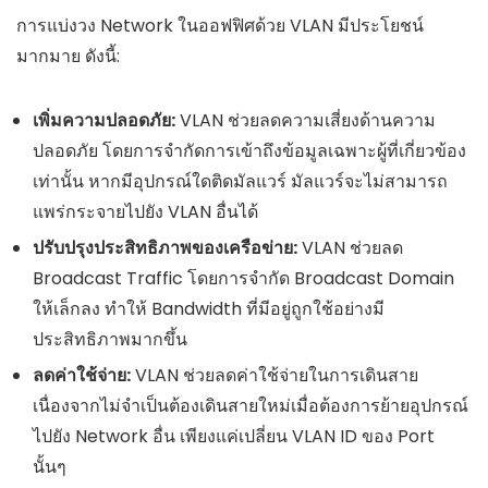
การแบ่งวง Network ในออฟฟิศด้วย VLAN มีประโยชน์
มากมาย ดังนี้:
เพิ่มความปลอดภัย:
VLAN ช่วยลดความเสี่ยงด้านความ
ปลอดภัย โดยการจำกัดการเข้าถึงข้อมูลเฉพาะผู้ที่เกี่ยวข้อง
เท่านั้น หากมีอุปกรณ์ใดติดมัลแวร์ มัลแวร์จะไม่สามารถ
แพร่กระจายไปยัง VLAN อื่นได้
ปรับปรุงประสิทธิภาพของเครือข่าย:
VLAN ช่วยลด
Broadcast Traffic โดยการจำกัด Broadcast Domain
ให้เล็กลง ทำให้ Bandwidth ที่มีอยู่ถูกใช้อย่างมี
ประสิทธิภาพมากขึ้น
ลดค่าใช้จ่าย:
VLAN ช่วยลดค่าใช้จ่ายในการเดินสาย
เนื่องจากไม่จำเป็นต้องเดินสายใหม่เมื่อต้องการย้ายอุปกรณ์
ไปยัง Network อื่น เพียงแค่เปลี่ยน VLAN ID ของ Port
นั้นๆ