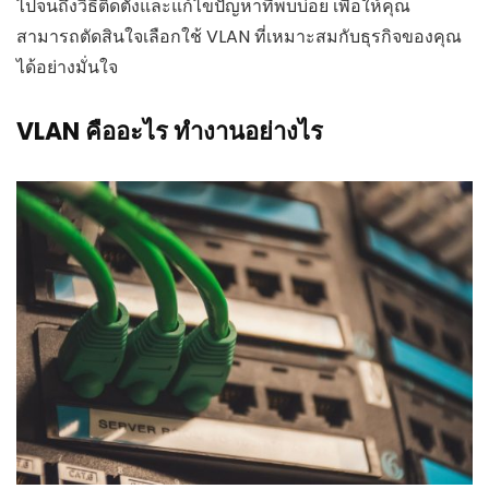
ไปจนถึงวิธีติดตั้งและแก้ไขปัญหาที่พบบ่อย เพื่อให้คุณ
สามารถตัดสินใจเลือกใช้ VLAN ที่เหมาะสมกับธุรกิจของคุณ
ได้อย่างมั่นใจ
VLAN คืออะไร ทำงานอย่างไร