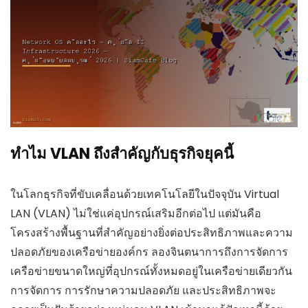
ทำไม VLAN ถึงสำคัญกับธุรกิจยุคนี้
ในโลกธุรกิจที่ขับเคลื่อนด้วยเทคโนโลยีในปัจจุบัน Virtual
LAN (VLAN) ไม่ใช่แค่อุปกรณ์เสริมอีกต่อไป แต่มันคือ
โครงสร้างพื้นฐานที่สำคัญอย่างยิ่งต่อประสิทธิภาพและความ
ปลอดภัยของเครือข่ายองค์กร ลองจินตนาการถึงการจัดการ
เครือข่ายขนาดใหญ่ที่อุปกรณ์ทั้งหมดอยู่ในเครือข่ายเดียวกัน
การจัดการ การรักษาความปลอดภัย และประสิทธิภาพจะ