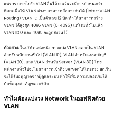
แพร่กระจายไปยัง VLAN อื่นได้ ยกเว้นจะมีการกำหนดค่า
พิเศษเพื่อให้ VLAN ต่างๆ สามารถสื่อสารกันได้ (Inter-VLAN
Routing) VLAN ID เป็นตัวเลข 12 บิต ทำให้สามารถสร้าง
VLAN ได้สูงสุด 4096 VLAN (0-4095) แต่โดยทั่วไปแล้ว
VLAN ID 0 และ 4095 จะถูกสงวนไว้
ตัวอย่าง:
ในบริษัทแห่งหนึ่ง อาจแบ่ง VLAN ออกเป็น VLAN
สำหรับพนักงานทั่วไป (VLAN 10), VLAN สำหรับแผนกบัญชี
(VLAN 20), และ VLAN สำหรับ Server (VLAN 30) โดย
พนักงานทั่วไปจะไม่สามารถเข้าถึง Server ได้โดยตรง ยกเว้น
จะได้รับอนุญาตจากผู้ดูแลระบบ ทำให้เพิ่มความปลอดภัยให้
กับข้อมูลสำคัญของบริษัท
ทำไมต้องแบ่งวง Network ในออฟฟิศด้วย
VLAN