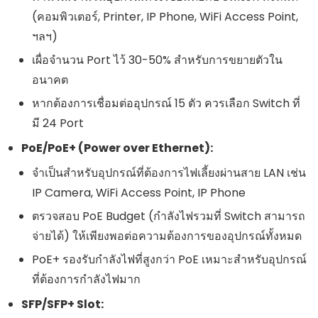
(คอมพิวเตอร์, Printer, IP Phone, WiFi Access Point,
ฯลฯ)
เผื่อจำนวน Port ไว้ 30-50% สำหรับการขยายตัวใน
อนาคต
หากต้องการเชื่อมต่ออุปกรณ์ 15 ตัว ควรเลือก Switch ที่
มี 24 Port
PoE/PoE+ (Power over Ethernet):
จำเป็นสำหรับอุปกรณ์ที่ต้องการไฟเลี้ยงผ่านสาย LAN เช่น
IP Camera, WiFi Access Point, IP Phone
ตรวจสอบ PoE Budget (กำลังไฟรวมที่ Switch สามารถ
จ่ายได้) ให้เพียงพอต่อความต้องการของอุปกรณ์ทั้งหมด
PoE+ รองรับกำลังไฟที่สูงกว่า PoE เหมาะสำหรับอุปกรณ์
ที่ต้องการกำลังไฟมาก
SFP/SFP+ Slot: