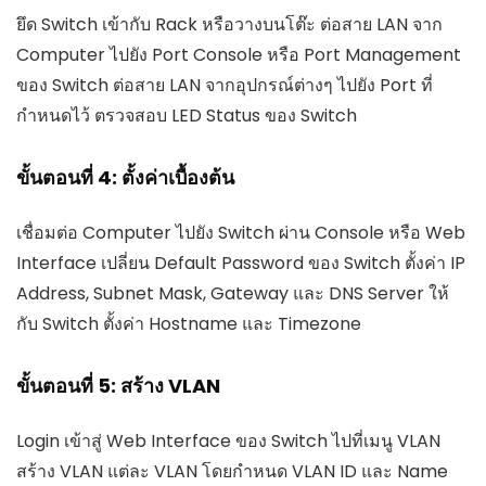
ยึด Switch เข้ากับ Rack หรือวางบนโต๊ะ ต่อสาย LAN จาก
Computer ไปยัง Port Console หรือ Port Management
ของ Switch ต่อสาย LAN จากอุปกรณ์ต่างๆ ไปยัง Port ที่
กำหนดไว้ ตรวจสอบ LED Status ของ Switch
ขั้นตอนที่ 4: ตั้งค่าเบื้องต้น
เชื่อมต่อ Computer ไปยัง Switch ผ่าน Console หรือ Web
Interface เปลี่ยน Default Password ของ Switch ตั้งค่า IP
Address, Subnet Mask, Gateway และ DNS Server ให้
กับ Switch ตั้งค่า Hostname และ Timezone
ขั้นตอนที่ 5: สร้าง VLAN
Login เข้าสู่ Web Interface ของ Switch ไปที่เมนู VLAN
สร้าง VLAN แต่ละ VLAN โดยกำหนด VLAN ID และ Name