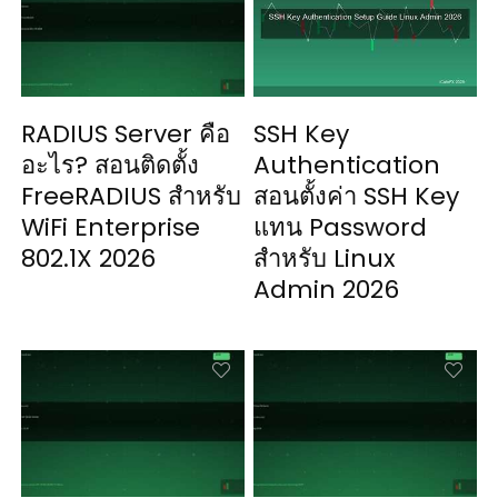
RADIUS Server คือ
SSH Key
อะไร? สอนติดตั้ง
Authentication
FreeRADIUS สำหรับ
สอนตั้งค่า SSH Key
WiFi Enterprise
แทน Password
802.1X 2026
สำหรับ Linux
Admin 2026