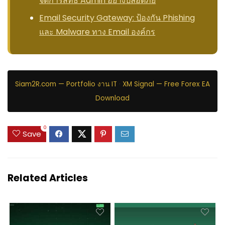
จัดการสิทธิ์ Admin อย่างปลอดภัย
Email Security Gateway: ป้องกัน Phishing
และ Malware ทาง Email องค์กร
Siam2R.com — Portfolio งาน IT
·
XM Signal — Free Forex EA
Download
0
Save
Related Articles