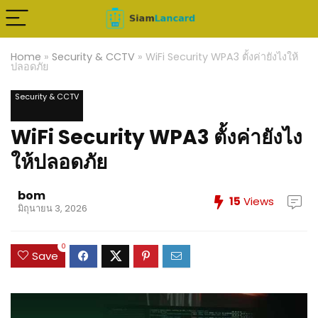
Home
»
Security & CCTV
»
WiFi Security WPA3 ตั้งค่ายังไงให้
ปลอดภัย
Security & CCTV
WiFi Security WPA3 ตั้งค่ายังไง
ให้ปลอดภัย
bom
15
Views
มิถุนายน 3, 2026
0
Save