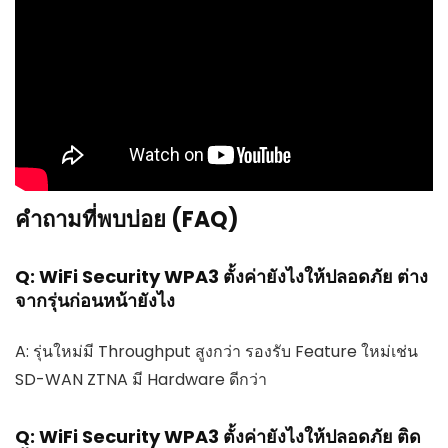
คำถามที่พบบ่อย (FAQ)
Q: WiFi Security WPA3 ตั้งค่ายังไงให้ปลอดภัย ต่าง
จากรุ่นก่อนหน้ายังไง
A: รุ่นใหม่มี Throughput สูงกว่า รองรับ Feature ใหม่เช่น
SD-WAN ZTNA มี Hardware ดีกว่า
Q: WiFi Security WPA3 ตั้งค่ายังไงให้ปลอดภัย ติด