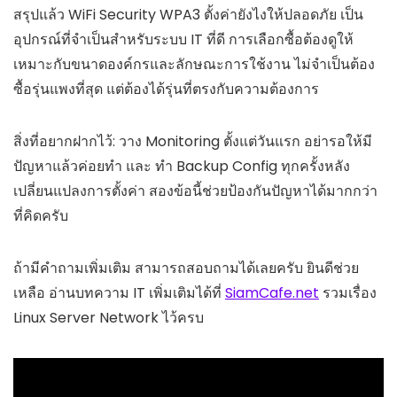
สรุปแล้ว WiFi Security WPA3 ตั้งค่ายังไงให้ปลอดภัย เป็น
อุปกรณ์ที่จำเป็นสำหรับระบบ IT ที่ดี การเลือกซื้อต้องดูให้
เหมาะกับขนาดองค์กรและลักษณะการใช้งาน ไม่จำเป็นต้อง
ซื้อรุ่นแพงที่สุด แต่ต้องได้รุ่นที่ตรงกับความต้องการ
สิ่งที่อยากฝากไว้: วาง Monitoring ตั้งแต่วันแรก อย่ารอให้มี
ปัญหาแล้วค่อยทำ และ ทำ Backup Config ทุกครั้งหลัง
เปลี่ยนแปลงการตั้งค่า สองข้อนี้ช่วยป้องกันปัญหาได้มากกว่า
ที่คิดครับ
ถ้ามีคำถามเพิ่มเติม สามารถสอบถามได้เลยครับ ยินดีช่วย
เหลือ อ่านบทความ IT เพิ่มเติมได้ที่
SiamCafe.net
รวมเรื่อง
Linux Server Network ไว้ครบ