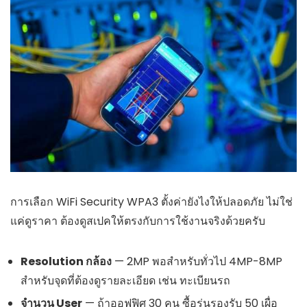
การเลือก WiFi Security WPA3 ตั้งค่ายังไงให้ปลอดภัย ไม่ใช่
แค่ดูราคา ต้องดูสเปคให้ตรงกับการใช้งานจริงด้วยครับ
Resolution กล้อง
— 2MP พอสำหรับทั่วไป 4MP-8MP
สำหรับจุดที่ต้องดูรายละเอียด เช่น ทะเบียนรถ
จำนวน User
— ถ้าออฟฟิศ 30 คน ซื้อรุ่นรองรับ 50 เผื่อ