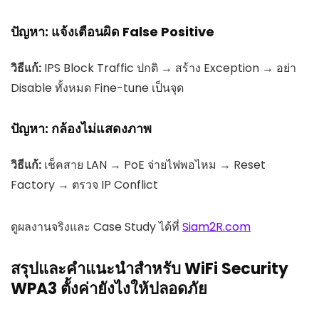
ปัญหา: แจ้งเตือนผิด False Positive
วิธีแก้:
IPS Block Traffic ปกติ → สร้าง Exception → อย่า
Disable ทั้งหมด Fine-tune เป็นจุด
ปัญหา: กล้องไม่แสดงภาพ
วิธีแก้:
เช็คสาย LAN → PoE จ่ายไฟพอไหม → Reset
Factory → ตรวจ IP Conflict
ดูผลงานจริงและ Case Study ได้ที่
Siam2R.com
สรุปและคำแนะนำสำหรับ WiFi Security
WPA3 ตั้งค่ายังไงให้ปลอดภัย