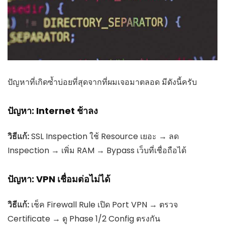
ปัญหาที่เกิดซ้ำบ่อยที่สุดจากที่ผมเจอมาตลอด มีดังนี้ครับ
ปัญหา: Internet ช้าลง
วิธีแก้:
SSL Inspection ใช้ Resource เยอะ → ลด
Inspection → เพิ่ม RAM → Bypass เว็บที่เชื่อถือได้
ปัญหา: VPN เชื่อมต่อไม่ได้
วิธีแก้:
เช็ค Firewall Rule เปิด Port VPN → ตรวจ
Certificate → ดู Phase 1/2 Config ตรงกัน