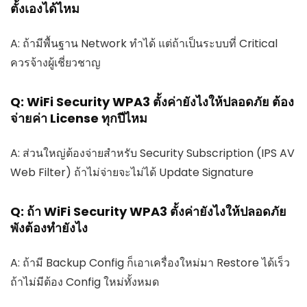
ตั้งเองได้ไหม
A: ถ้ามีพื้นฐาน Network ทำได้ แต่ถ้าเป็นระบบที่ Critical
ควรจ้างผู้เชี่ยวชาญ
Q: WiFi Security WPA3 ตั้งค่ายังไงให้ปลอดภัย ต้อง
จ่ายค่า License ทุกปีไหม
A: ส่วนใหญ่ต้องจ่ายสำหรับ Security Subscription (IPS AV
Web Filter) ถ้าไม่จ่ายจะไม่ได้ Update Signature
Q: ถ้า WiFi Security WPA3 ตั้งค่ายังไงให้ปลอดภัย
พังต้องทำยังไง
A: ถ้ามี Backup Config ก็เอาเครื่องใหม่มา Restore ได้เร็ว
ถ้าไม่มีต้อง Config ใหม่ทั้งหมด