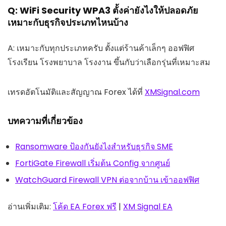
Q: WiFi Security WPA3 ตั้งค่ายังไงให้ปลอดภัย
เหมาะกับธุรกิจประเภทไหนบ้าง
A: เหมาะกับทุกประเภทครับ ตั้งแต่ร้านค้าเล็กๆ ออฟฟิศ
โรงเรียน โรงพยาบาล โรงงาน ขึ้นกับว่าเลือกรุ่นที่เหมาะสม
เทรดอัตโนมัติและสัญญาณ Forex ได้ที่
XMSignal.com
บทความที่เกี่ยวข้อง
Ransomware ป้องกันยังไงสำหรับธุรกิจ SME
FortiGate Firewall เริ่มต้น Config จากศูนย์
WatchGuard Firewall VPN ต่อจากบ้าน เข้าออฟฟิศ
อ่านเพิ่มเติม:
โค้ด EA Forex ฟรี
|
XM Signal EA