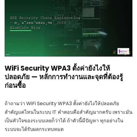
WiFi Security WPA3 ตั้งค่ายังไงให้
ปลอดภัย — หลักการทำงานและจุดที่ต้องรู้
ก่อนซื้อ
ถ้าถามว่า WiFi Security WPA3 ตั้งค่ายังไงให้ปลอดภัย
สำคัญแค่ไหนในระบบ IT คำตอบคือสำคัญมากครับ เพราะมัน
เป็นหัวใจของระบบเลยก็ว่าได้ ถ้าตัวนี้มีปัญหา ทุกอย่างใน
ระบบจะได้รับผลกระทบหมด