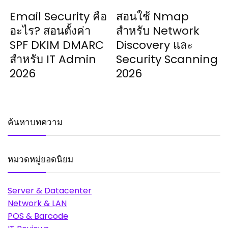
Email Security คือ
สอนใช้ Nmap
อะไร? สอนตั้งค่า
สำหรับ Network
SPF DKIM DMARC
Discovery และ
สำหรับ IT Admin
Security Scanning
2026
2026
ค้นหาบทความ
หมวดหมู่ยอดนิยม
Server & Datacenter
Network & LAN
POS & Barcode