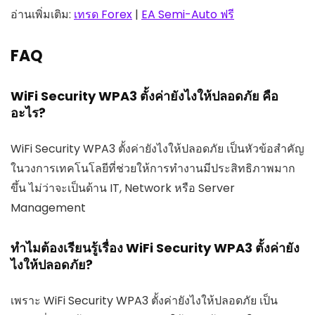
อ่านเพิ่มเติม:
เทรด Forex
|
EA Semi-Auto ฟรี
FAQ
WiFi Security WPA3 ตั้งค่ายังไงให้ปลอดภัย คือ
อะไร?
WiFi Security WPA3 ตั้งค่ายังไงให้ปลอดภัย เป็นหัวข้อสำคัญ
ในวงการเทคโนโลยีที่ช่วยให้การทำงานมีประสิทธิภาพมาก
ขึ้น ไม่ว่าจะเป็นด้าน IT, Network หรือ Server
Management
ทำไมต้องเรียนรู้เรื่อง WiFi Security WPA3 ตั้งค่ายัง
ไงให้ปลอดภัย?
เพราะ WiFi Security WPA3 ตั้งค่ายังไงให้ปลอดภัย เป็น