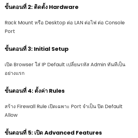
ขั้นตอนที่ 2: ติดตั้ง Hardware
Rack Mount หรือ Desktop ต่อ LAN ต่อไฟ ต่อ Console
Port
ขั้นตอนที่ 3: Initial Setup
เปิด Browser ใส่ IP Default เปลี่ยนรหัส Admin ทันทีเป็น
อย่างแรก
ขั้นตอนที่ 4: ตั้งค่า Rules
สร้าง Firewall Rule เปิดเฉพาะ Port จำเป็น ปิด Default
Allow
ขั้นตอนที่ 5: เปิด Advanced Features