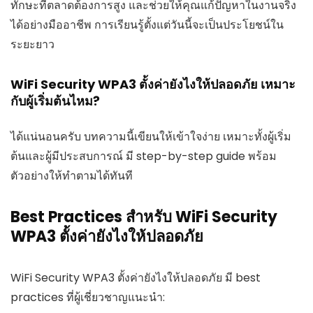
ทักษะที่ตลาดต้องการสูง และช่วยให้คุณแก้ปัญหาในงานจริง
ได้อย่างมืออาชีพ การเรียนรู้ตั้งแต่วันนี้จะเป็นประโยชน์ใน
ระยะยาว
WiFi Security WPA3 ตั้งค่ายังไงให้ปลอดภัย เหมาะ
กับผู้เริ่มต้นไหม?
ได้แน่นอนครับ บทความนี้เขียนให้เข้าใจง่าย เหมาะทั้งผู้เริ่ม
ต้นและผู้มีประสบการณ์ มี step-by-step guide พร้อม
ตัวอย่างให้ทำตามได้ทันที
Best Practices สำหรับ WiFi Security
WPA3 ตั้งค่ายังไงให้ปลอดภัย
WiFi Security WPA3 ตั้งค่ายังไงให้ปลอดภัย มี best
practices ที่ผู้เชี่ยวชาญแนะนำ: