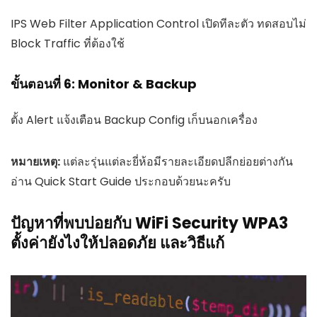
IPS Web Filter Application Control เปิดทีละตัว ทดสอบไม่
Block Traffic ที่ต้องใช้
ขั้นตอนที่ 6: Monitor & Backup
ตั้ง Alert แจ้งเตือน Backup Config เก็บนอกเครื่อง
หมายเหตุ:
แต่ละรุ่นแต่ละยี่ห้อมีรายละเอียดปลีกย่อยต่างกัน
อ่าน Quick Start Guide ประกอบด้วยนะครับ
ปัญหาที่พบบ่อยกับ WiFi Security WPA3
ตั้งค่ายังไงให้ปลอดภัย และวิธีแก้