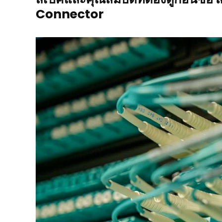
Connector