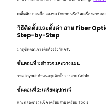
เคล็ดลับ:
ก่อนซื้อ ลองขอ Demo หรือยืมเครื่องมาทดสอบ
วิธีติดตั้งและตั้งค่า สาย Fiber 
Step-by-Step
มาดูขั้นตอนการติดตั้งจริงกันครับ
ขั้นตอนที่ 1: สำรวจและวางแผน
วาด Layout กำหนดจุดติดตั้ง วางสาย Cable
ขั้นตอนที่ 2: เตรียมอุปกรณ์
แกะกล่องตรวจเช็ค เตรียมสาย เตรียม Tools