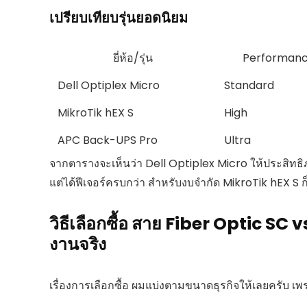
เปรียบเทียบรุ่นยอดนิยม
ยี่ห้อ/รุ่น
Performan
Dell Optiplex Micro
Standard
MikroTik hEX S
High
APC Back-UPS Pro
Ultra
จากตารางจะเห็นว่า Dell Optiplex Micro ให้ประสิท
แต่ได้ฟีเจอร์ครบกว่า สำหรับงบจำกัด MikroTik hEX S ก็
วิธีเลือกซื้อ สาย Fiber Optic SC
งานจริง
เรื่องการเลือกซื้อ ผมแบ่งตามขนาดธุรกิจให้เลยครับ 