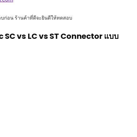
ก่อน ร้านค้าที่ดีจะยินดีให้ทดสอบ
Optic SC vs LC vs ST Connector แบบ