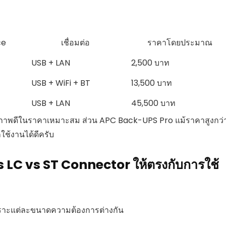
ce
เชื่อมต่อ
ราคาโดยประมาณ
USB + LAN
2,500 บาท
USB + WiFi + BT
13,500 บาท
USB + LAN
45,500 บาท
ธิภาพดีในราคาเหมาะสม ส่วน APC Back-UPS Pro แม้ราคาสูงกว่
ใช้งานได้ดีครับ
 vs LC vs ST Connector ให้ตรงกับการใช้
เพราะแต่ละขนาดความต้องการต่างกัน