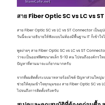
สาย Fiber Optic SC vs LC vs ST
สาย Fiber Optic SC vs LC vs ST Connector เป็นอุปกร
วันนี้จะมาอธิบายให้ฟังแบบไม่ต้องมีพื้นฐาน IT ก็เข้าใจไ
พูดง่ายๆ สาย Fiber Optic SC vs LC vs ST Connector
ว่าจะเป็นออฟฟิศขนาดเล็ก 5-10 คน ไปจนถึงองค์กรใหญ่หลา
ปัญหาที่ตามมาจะแก้ยากมากครับ
จากที่ผมติดตั้งระบบมาหลายร้อยไซต์ ปัญหาส่วนใหญ่
ช่วยให้คุณเข้าใจทุกมุมของ สาย Fiber Optic SC vs LC 
ไปจนถึงการติดตั้งจริงครับ
สเปคและคุณสมบัติที่ต้องดูก่อนซื้