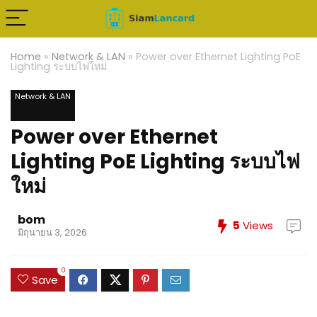
Home
»
Network & LAN
»
Power over Ethernet Lighting PoE
Lighting ระบบไฟใหม่
Network & LAN
Power over Ethernet
Lighting PoE Lighting ระบบไฟ
ใหม่
bom
5
Views
มิถุนายน 3, 2026
0
Save