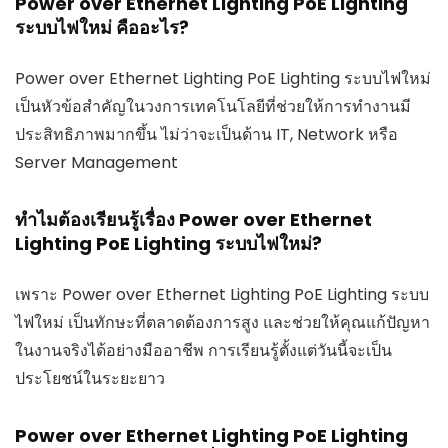
Power over Ethernet Lighting PoE Lighting
ระบบไฟใหม่ คืออะไร?
Power over Ethernet Lighting PoE Lighting ระบบไฟใหม่
เป็นหัวข้อสำคัญในวงการเทคโนโลยีที่ช่วยให้การทำงานมี
ประสิทธิภาพมากขึ้น ไม่ว่าจะเป็นด้าน IT, Network หรือ
Server Management
ทำไมต้องเรียนรู้เรื่อง Power over Ethernet
Lighting PoE Lighting ระบบไฟใหม่?
เพราะ Power over Ethernet Lighting PoE Lighting ระบบ
ไฟใหม่ เป็นทักษะที่ตลาดต้องการสูง และช่วยให้คุณแก้ปัญหา
ในงานจริงได้อย่างมืออาชีพ การเรียนรู้ตั้งแต่วันนี้จะเป็น
ประโยชน์ในระยะยาว
Power over Ethernet Lighting PoE Lighting