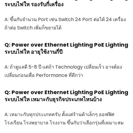
ระบบไฟให รองรับกี่เครื่อง
A: ขึ้นกับจำนวน Port เช่น Switch 24 Port ต่อได้ 24 เครื่อง
ถ้าต่อ Switch เพิ่มก็ขยายได้
Q: Power over Ethernet Lighting PoE Lighting
ระบบไฟให อายุใช้งานกี่ปี
A: ถ้าดูแลดี 5-8 ปี แต่ถ้า Technology เปลี่ยนเร็ว อาจต้อง
เปลี่ยนก่อนเพื่อ Performance ที่ดีกว่า
Q: Power over Ethernet Lighting PoE Lighting
ระบบไฟให เหมาะกับธุรกิจประเภทไหนบ้าง
A: เหมาะกับทุกประเภทครับ ตั้งแต่ร้านค้าเล็กๆ ออฟฟิศ
โรงเรียน โรงพยาบาล โรงงาน ขึ้นกับว่าเลือกรุ่นที่เหมาะสม