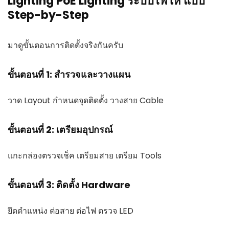
Lighting PoE Lighting ระบบไฟให แบบ
Step-by-Step
มาดูขั้นตอนการติดตั้งจริงกันครับ
ขั้นตอนที่ 1: สำรวจและวางแผน
วาด Layout กำหนดจุดติดตั้ง วางสาย Cable
ขั้นตอนที่ 2: เตรียมอุปกรณ์
แกะกล่องตรวจเช็ค เตรียมสาย เตรียม Tools
ขั้นตอนที่ 3: ติดตั้ง Hardware
ยึดตำแหน่ง ต่อสาย ต่อไฟ ตรวจ LED