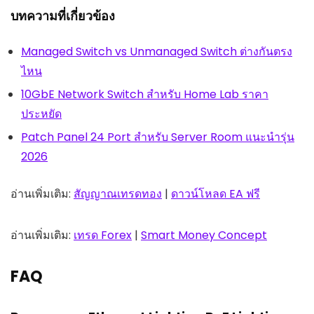
บทความที่เกี่ยวข้อง
Managed Switch vs Unmanaged Switch ต่างกันตรง
ไหน
10GbE Network Switch สำหรับ Home Lab ราคา
ประหยัด
Patch Panel 24 Port สำหรับ Server Room แนะนำรุ่น
2026
อ่านเพิ่มเติม:
สัญญาณเทรดทอง
|
ดาวน์โหลด EA ฟรี
อ่านเพิ่มเติม:
เทรด Forex
|
Smart Money Concept
FAQ