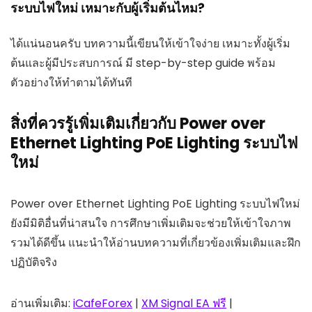
ระบบไฟใหม่ เหมาะกับผู้เริ่มต้นไหม?
ได้แน่นอนครับ บทความนี้เขียนให้เข้าใจง่าย เหมาะทั้งผู้เริ่ม
ต้นและผู้มีประสบการณ์ มี step-by-step guide พร้อม
ตัวอย่างให้ทำตามได้ทันที
สิ่งที่ควรรู้เพิ่มเติมเกี่ยวกับ Power over
Ethernet Lighting PoE Lighting ระบบไฟ
ใหม่
Power over Ethernet Lighting PoE Lighting ระบบไฟใหม่
ยังมีมิติอื่นที่น่าสนใจ การศึกษาเพิ่มเติมจะช่วยให้เข้าใจภาพ
รวมได้ดีขึ้น แนะนำให้อ่านบทความที่เกี่ยวข้องเพิ่มเติมและฝึก
ปฏิบัติจริง
อ่านเพิ่มเติม:
iCafeForex
|
XM Signal EA ฟรี
|