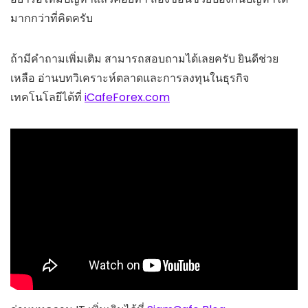
มากกว่าที่คิดครับ
ถ้ามีคำถามเพิ่มเติม สามารถสอบถามได้เลยครับ ยินดีช่วย
เหลือ อ่านบทวิเคราะห์ตลาดและการลงทุนในธุรกิจ
เทคโนโลยีได้ที่
iCafeForex.com