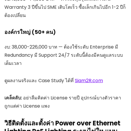
Warranty 3 ปีขึ้นไป SME เติบโตเร็ว ซื้อเล็กเกินไปอีก 1-2 ปีก็
ต้องเปลี่ยน
องค์กรใหญ่ (50+ คน)
งบ: 38,000-226,000 บาท — ต้องใช้ระดับ Enterprise มี
Redundancy มี Support 24/7 ระดับนี้ต้องมีคนดูแลระบบ
เต็มเวลา
ดูผลงานจริงและ Case Study ได้ที่
Siam2R.com
เคล็ดลับ:
อย่าลืมคิดค่า License รายปี อุปกรณ์บางตัวราคา
ถูกแต่ค่า License แพง
วิธีติดตั้งและตั้งค่า Power over Ethernet