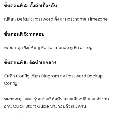
ขั้นตอนที่ 4: ตั้งค่าเบื้องต้น
เปลี่ยน Default Password ตั้ง IP Hostname Timezone
ขั้นตอนที่ 5: ทดสอบ
ทดสอบทุกฟังก์ชัน ดู Performance ดู Error Log
ขั้นตอนที่ 6: จัดทำเอกสาร
บันทึก Config เขียน Diagram จด Password Backup
Config
หมายเหตุ:
แต่ละรุ่นแต่ละยี่ห้อมีรายละเอียดปลีกย่อยต่างกัน
อ่าน Quick Start Guide ประกอบด้วยนะครับ