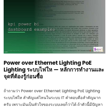
Power over Ethernet Lighting PoE
Lighting ระบบไฟให — หลักการทำงานและ
จุดที่ต้องรู้ก่อนซื้อ
ถ้าถามว่า Power over Ethernet Lighting PoE Lighting
ระบบไฟให สำคัญแค่ไหนในระบบ IT คำตอบคือสำคัญมาก
ครับ เพราะมันเป็นหัวใจของระบบเลยก็ว่าได้ ถ้าตัวนี้มีปัญหา