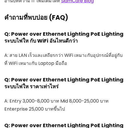
อ่านบทความ IT เพิ่มเติมได้ที่
SiamCafe Blog
คำถามที่พบบ่อย (FAQ)
Q: Power over Ethernet Lighting PoE Lighting
ระบบไฟให กับ WiFi อันไหนดีกว่า
A: สาย LAN เร็วและเสถียรกว่า WiFi เหมาะกับอุปกรณ์ที่อยู่กับ
ที่ WiFi เหมาะกับ Laptop มือถือ
Q: Power over Ethernet Lighting PoE Lighting
ระบบไฟให ราคาเท่าไหร่
A: Entry 3,000-8,000 บาท Mid 8,000-25,000 บาท
Enterprise 25,000 บาทขึ้นไป
Q: Power over Ethernet Lighting PoE Lighting