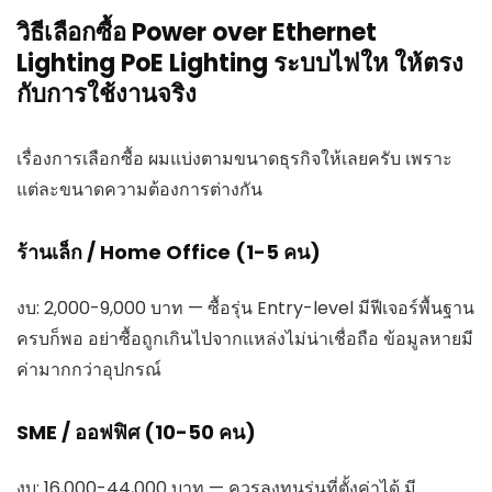
วิธีเลือกซื้อ Power over Ethernet
Lighting PoE Lighting ระบบไฟให ให้ตรง
กับการใช้งานจริง
เรื่องการเลือกซื้อ ผมแบ่งตามขนาดธุรกิจให้เลยครับ เพราะ
แต่ละขนาดความต้องการต่างกัน
ร้านเล็ก / Home Office (1-5 คน)
งบ: 2,000-9,000 บาท — ซื้อรุ่น Entry-level มีฟีเจอร์พื้นฐาน
ครบก็พอ อย่าซื้อถูกเกินไปจากแหล่งไม่น่าเชื่อถือ ข้อมูลหายมี
ค่ามากกว่าอุปกรณ์
SME / ออฟฟิศ (10-50 คน)
งบ: 16,000-44,000 บาท — ควรลงทุนรุ่นที่ตั้งค่าได้ มี