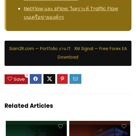
NetFlow และ sFlow: วิเคราะห์ Traffic Flow
บนเครือข่ายองค์กร
Siam2R.com — Portfolio งาน IT
·
XM Signal — Free Forex EA
Download
0
Save
Related Articles