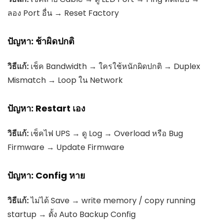
ลอง Port อื่น → Reset Factory
ปัญหา: ช้าผิดปกติ
วิธีแก้:
เช็ค Bandwidth → ใครใช้หนักผิดปกติ → Duplex
Mismatch → Loop ใน Network
ปัญหา: Restart เอง
วิธีแก้:
เช็คไฟ UPS → ดู Log → Overload หรือ Bug
Firmware → Update Firmware
ปัญหา: Config หาย
วิธีแก้:
ไม่ได้ Save → write memory / copy running
startup → ตั้ง Auto Backup Config