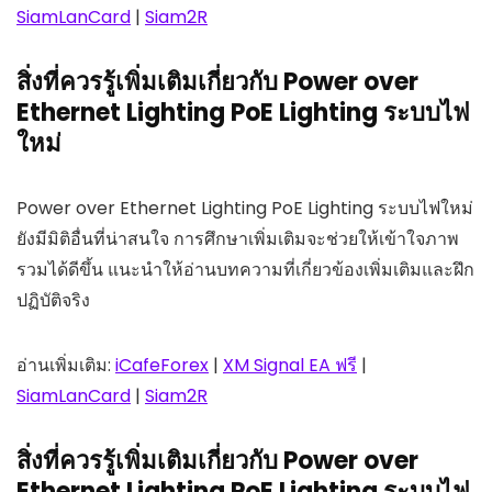
SiamLanCard
|
Siam2R
สิ่งที่ควรรู้เพิ่มเติมเกี่ยวกับ Power over
Ethernet Lighting PoE Lighting ระบบไฟ
ใหม่
Power over Ethernet Lighting PoE Lighting ระบบไฟใหม่
ยังมีมิติอื่นที่น่าสนใจ การศึกษาเพิ่มเติมจะช่วยให้เข้าใจภาพ
รวมได้ดีขึ้น แนะนำให้อ่านบทความที่เกี่ยวข้องเพิ่มเติมและฝึก
ปฏิบัติจริง
อ่านเพิ่มเติม:
iCafeForex
|
XM Signal EA ฟรี
|
SiamLanCard
|
Siam2R
สิ่งที่ควรรู้เพิ่มเติมเกี่ยวกับ Power over
Ethernet Lighting PoE Lighting ระบบไฟ