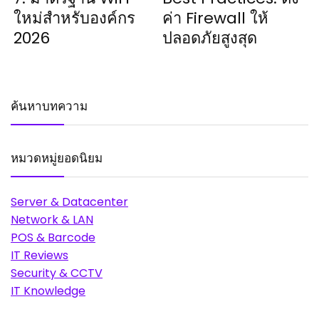
ใหม่สำหรับองค์กร
ค่า Firewall ให้
2026
ปลอดภัยสูงสุด
ค้นหาบทความ
หมวดหมู่ยอดนิยม
Server & Datacenter
Network & LAN
POS & Barcode
IT Reviews
Security & CCTV
IT Knowledge