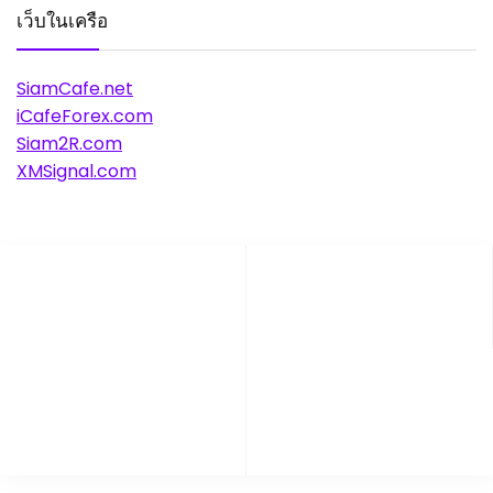
เว็บในเครือ
SiamCafe.net
iCafeForex.com
Siam2R.com
XMSignal.com