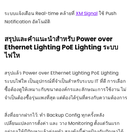
ระบบแจ้งเตือน Real-time คล้ายที่
XM Signal
ใช้ Push
Notification อัตโนมัติ
สรุปและคำแนะนำสำหรับ Power over
Ethernet Lighting PoE Lighting ระบบ
ไฟให
สรุปแล้ว Power over Ethernet Lighting PoE Lighting
ระบบไฟให เป็นอุปกรณ์ที่จำเป็นสำหรับระบบ IT ที่ดี การเลือก
ซื้อต้องดูให้เหมาะกับขนาดองค์กรและลักษณะการใช้งาน ไม่
จำเป็นต้องซื้อรุ่นแพงที่สุด แต่ต้องได้รุ่นที่ตรงกับความต้องการ
สิ่งที่อยากฝากไว้: ทำ Backup Config ทุกครั้งหลัง
เปลี่ยนแปลงการตั้งค่า และ วาง Monitoring ตั้งแต่วันแรก
อย่ารอให้มีปัญหาแล้วค่อยทำ สองข้อนี้ช่วยป้องกันปัญหาได้