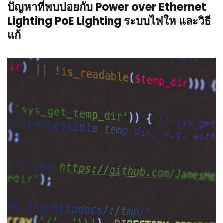
ปัญหาที่พบบ่อยกับ Power over Ethernet
Lighting PoE Lighting ระบบไฟให และวิธี
แก้