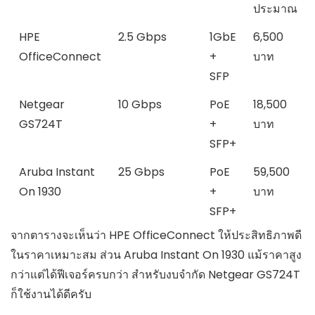
ประมาณ
HPE
2.5 Gbps
1GbE
6,500
OfficeConnect
+
บาท
SFP
Netgear
10 Gbps
PoE
18,500
GS724T
+
บาท
SFP+
Aruba Instant
25 Gbps
PoE
59,500
On 1930
+
บาท
SFP+
จากตารางจะเห็นว่า HPE OfficeConnect ให้ประสิทธิภาพดี
ในราคาเหมาะสม ส่วน Aruba Instant On 1930 แม้ราคาสูง
กว่าแต่ได้ฟีเจอร์ครบกว่า สำหรับงบจำกัด Netgear GS724T
ก็ใช้งานได้ดีครับ