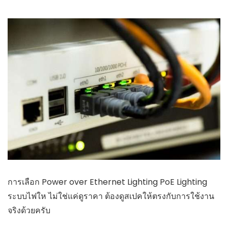
การเลือก Power over Ethernet Lighting PoE Lighting
ระบบไฟให ไม่ใช่แค่ดูราคา ต้องดูสเปคให้ตรงกับการใช้งาน
จริงด้วยครับ