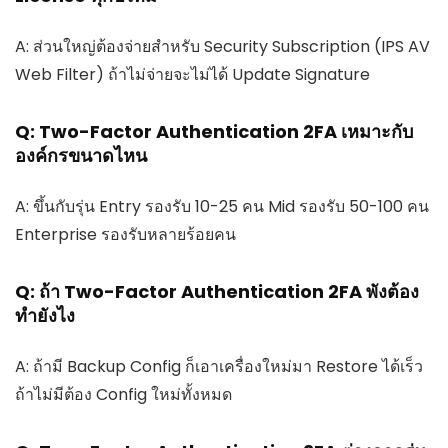
A: ส่วนใหญ่ต้องจ่ายสำหรับ Security Subscription (IPS AV
Web Filter) ถ้าไม่จ่ายจะไม่ได้ Update Signature
Q: Two-Factor Authentication 2FA เหมาะกับ
องค์กรขนาดไหน
A: ขึ้นกับรุ่น Entry รองรับ 10-25 คน Mid รองรับ 50-100 คน
Enterprise รองรับหลายร้อยคน
Q: ถ้า Two-Factor Authentication 2FA พังต้อง
ทำยังไง
A: ถ้ามี Backup Config ก็เอาเครื่องใหม่มา Restore ได้เร็ว
ถ้าไม่มีต้อง Config ใหม่ทั้งหมด