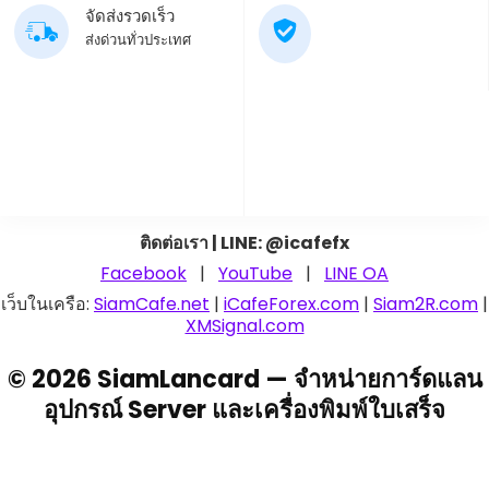
จัดส่งรวดเร็ว
ส่งด่วนทั่วประเทศ
ติดต่อเรา | LINE: @icafefx
Facebook
|
YouTube
|
LINE OA
เว็บในเครือ:
SiamCafe.net
|
iCafeForex.com
|
Siam2R.com
|
XMSignal.com
© 2026 SiamLancard — จำหน่ายการ์ดแลน
อุปกรณ์ Server และเครื่องพิมพ์ใบเสร็จ