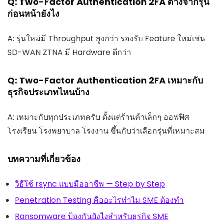
Q: Two-Factor Authentication 2FA ต่างจากรุ่น
ก่อนหน้ายังไง
A: รุ่นใหม่มี Throughput สูงกว่า รองรับ Feature ใหม่เช่น
SD-WAN ZTNA มี Hardware ดีกว่า
Q: Two-Factor Authentication 2FA เหมาะกับ
ธุรกิจประเภทไหนบ้าง
A: เหมาะกับทุกประเภทครับ ตั้งแต่ร้านค้าเล็กๆ ออฟฟิศ
โรงเรียน โรงพยาบาล โรงงาน ขึ้นกับว่าเลือกรุ่นที่เหมาะสม
บทความที่เกี่ยวข้อง
วิธีใช้ rsync แบบมืออาชีพ — Step by Step
Penetration Testing คืออะไรทำไม SME ต้องทำ
Ransomware ป้องกันยังไงสำหรับธุรกิจ SME