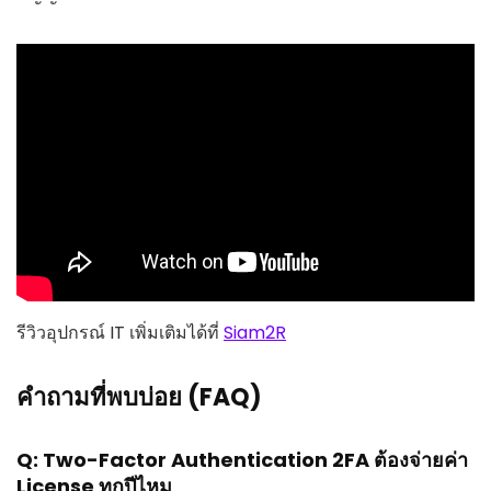
รีวิวอุปกรณ์ IT เพิ่มเติมได้ที่
Siam2R
คำถามที่พบบ่อย (FAQ)
Q: Two-Factor Authentication 2FA ต้องจ่ายค่า
License ทุกปีไหม