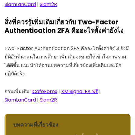
SiamLanCard
|
Siam2R
สิ่งที่ควรรู้เพิ่มเติมเกี่ยวกับ Two-Factor
Authentication 2FA คืออะไรตั้งค่ายังไง
Two-Factor Authentication 2FA คืออะไรตั้งค่ายังไง ยังมี
มิติอื่นที่น่าสนใจ การศึกษาเพิ่มเติมจะช่วยให้เข้าใจภาพรวม
ได้ดีขึ้น แนะนำให้อ่านบทความที่เกี่ยวข้องเพิ่มเติมและฝึก
ปฏิบัติจริง
อ่านเพิ่มเติม:
iCafeForex
|
XM Signal EA ฟรี
|
SiamLanCard
|
Siam2R
บทความที่เกี่ยวข้อง