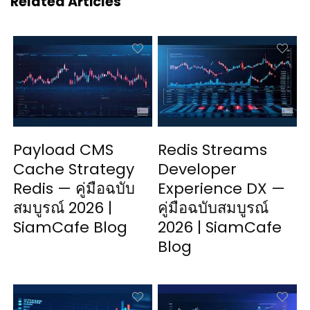
Related Articles
Payload CMS
Redis Streams
Cache Strategy
Developer
Redis — คู่มือฉบับ
Experience DX —
สมบูรณ์ 2026 |
คู่มือฉบับสมบูรณ์
SiamCafe Blog
2026 | SiamCafe
Blog