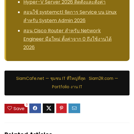
Hyper-V Server 2026 ติดตั้งและตั้งค่า
สอนใช้ systemctl จัดการ Service บน Linux
สำหรับ System Admin 2026
สอน Cisco Router สำหรับ Network
Engineer มือใหม่ ตั้งค่าจาก 0 ถึงใช้งานได้
2026
SiamCafe.net — ชุมชน IT ที่ใหญ่ที่สุด
·
Siam2R.com —
Portfolio งาน IT
0
Save