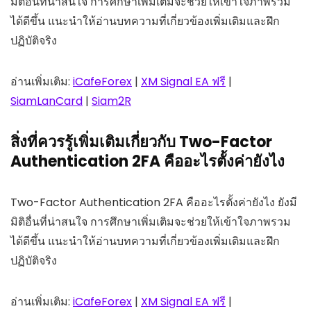
มิติอื่นที่น่าสนใจ การศึกษาเพิ่มเติมจะช่วยให้เข้าใจภาพรวม
ได้ดีขึ้น แนะนำให้อ่านบทความที่เกี่ยวข้องเพิ่มเติมและฝึก
ปฏิบัติจริง
อ่านเพิ่มเติม:
iCafeForex
|
XM Signal EA ฟรี
|
SiamLanCard
|
Siam2R
สิ่งที่ควรรู้เพิ่มเติมเกี่ยวกับ Two-Factor
Authentication 2FA คืออะไรตั้งค่ายังไง
Two-Factor Authentication 2FA คืออะไรตั้งค่ายังไง ยังมี
มิติอื่นที่น่าสนใจ การศึกษาเพิ่มเติมจะช่วยให้เข้าใจภาพรวม
ได้ดีขึ้น แนะนำให้อ่านบทความที่เกี่ยวข้องเพิ่มเติมและฝึก
ปฏิบัติจริง
อ่านเพิ่มเติม:
iCafeForex
|
XM Signal EA ฟรี
|