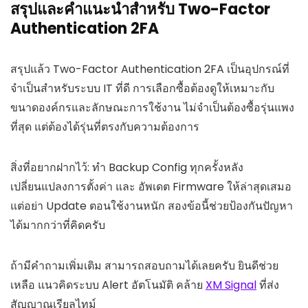
สรุปและคำแนะนำสำหรับ Two-Factor
Authentication 2FA
สรุปแล้ว Two-Factor Authentication 2FA เป็นอุปกรณ์ที่
จำเป็นสำหรับระบบ IT ที่ดี การเลือกซื้อต้องดูให้เหมาะกับ
ขนาดองค์กรและลักษณะการใช้งาน ไม่จำเป็นต้องซื้อรุ่นแพง
ที่สุด แต่ต้องได้รุ่นที่ตรงกับความต้องการ
สิ่งที่อยากฝากไว้: ทำ Backup Config ทุกครั้งหลัง
เปลี่ยนแปลงการตั้งค่า และ อัพเดต Firmware ให้ล่าสุดเสมอ
แต่อย่า Update ตอนใช้งานหนัก สองข้อนี้ช่วยป้องกันปัญหา
ได้มากกว่าที่คิดครับ
ถ้ามีคำถามเพิ่มเติม สามารถสอบถามได้เลยครับ ยินดีช่วย
เหลือ แนวคิดระบบ Alert อัตโนมัติ คล้าย
XM Signal
ที่ส่ง
สัญญาณเรียลไทม์