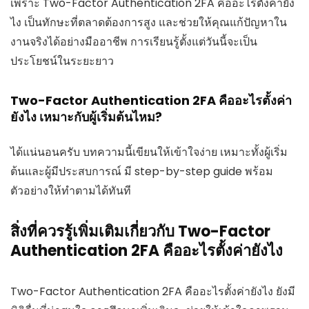
เพราะ Two-Factor Authentication 2FA คืออะไรตั้งค่ายัง
ไง เป็นทักษะที่ตลาดต้องการสูง และช่วยให้คุณแก้ปัญหาใน
งานจริงได้อย่างมืออาชีพ การเรียนรู้ตั้งแต่วันนี้จะเป็น
ประโยชน์ในระยะยาว
Two-Factor Authentication 2FA คืออะไรตั้งค่า
ยังไง เหมาะกับผู้เริ่มต้นไหม?
ได้แน่นอนครับ บทความนี้เขียนให้เข้าใจง่าย เหมาะทั้งผู้เริ่ม
ต้นและผู้มีประสบการณ์ มี step-by-step guide พร้อม
ตัวอย่างให้ทำตามได้ทันที
สิ่งที่ควรรู้เพิ่มเติมเกี่ยวกับ Two-Factor
Authentication 2FA คืออะไรตั้งค่ายังไง
Two-Factor Authentication 2FA คืออะไรตั้งค่ายังไง ยังมี