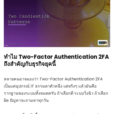
ทำไม Two-Factor Authentication 2FA
ถึงสำคัญกับธุรกิจยุคนี้
หลายคนอาจมองว่า Two-Factor Authentication 2FA
เป็นแค่อุปกรณ์ IT ธรรมดาตัวหนึ่ง แต่จริงๆ แล้วมันคือ
รากฐานของระบบทั้งหมดครับ ถ้าเลือกดี ระบบวิ่งฉิว ถ้าเลือก
ผิด ปัญหาจะถามหาทุกวัน