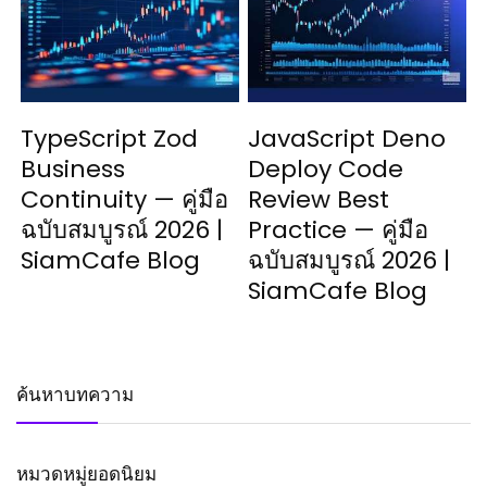
TypeScript Zod
JavaScript Deno
Business
Deploy Code
Continuity — คู่มือ
Review Best
ฉบับสมบูรณ์ 2026 |
Practice — คู่มือ
SiamCafe Blog
ฉบับสมบูรณ์ 2026 |
SiamCafe Blog
ค้นหาบทความ
หมวดหมู่ยอดนิยม