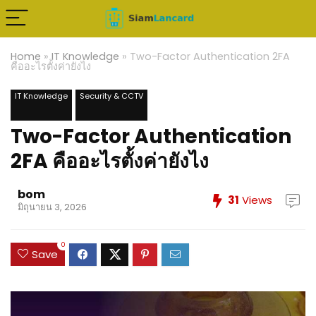
Home
»
IT Knowledge
»
Two-Factor Authentication 2FA
คืออะไรตั้งค่ายังไง
IT Knowledge
Security & CCTV
Two-Factor Authentication
2FA คืออะไรตั้งค่ายังไง
bom
31
Views
มิถุนายน 3, 2026
0
Save