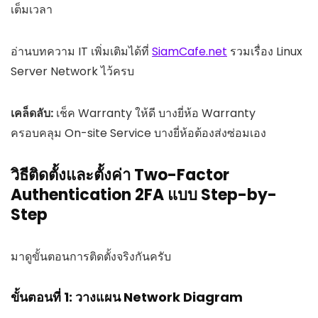
เต็มเวลา
อ่านบทความ IT เพิ่มเติมได้ที่
SiamCafe.net
รวมเรื่อง Linux
Server Network ไว้ครบ
เคล็ดลับ:
เช็ค Warranty ให้ดี บางยี่ห้อ Warranty
ครอบคลุม On-site Service บางยี่ห้อต้องส่งซ่อมเอง
วิธีติดตั้งและตั้งค่า Two-Factor
Authentication 2FA แบบ Step-by-
Step
มาดูขั้นตอนการติดตั้งจริงกันครับ
ขั้นตอนที่ 1: วางแผน Network Diagram