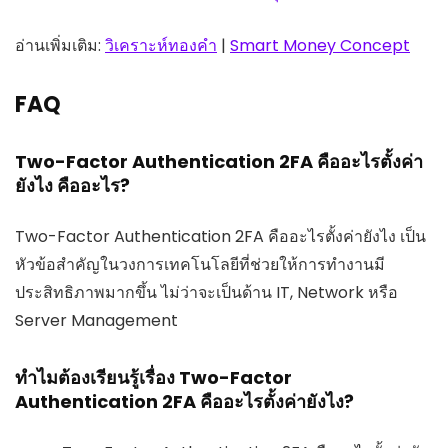
อ่านเพิ่มเติม:
วิเคราะห์ทองคำ
|
Smart Money Concept
FAQ
Two-Factor Authentication 2FA คืออะไรตั้งค่า
ยังไง คืออะไร?
Two-Factor Authentication 2FA คืออะไรตั้งค่ายังไง เป็น
หัวข้อสำคัญในวงการเทคโนโลยีที่ช่วยให้การทำงานมี
ประสิทธิภาพมากขึ้น ไม่ว่าจะเป็นด้าน IT, Network หรือ
Server Management
ทำไมต้องเรียนรู้เรื่อง Two-Factor
Authentication 2FA คืออะไรตั้งค่ายังไง?