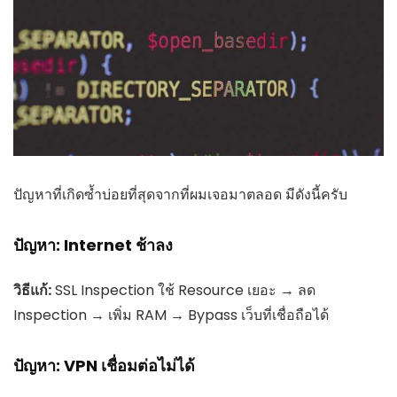
ปัญหาที่เกิดซ้ำบ่อยที่สุดจากที่ผมเจอมาตลอด มีดังนี้ครับ
ปัญหา: Internet ช้าลง
วิธีแก้:
SSL Inspection ใช้ Resource เยอะ → ลด
Inspection → เพิ่ม RAM → Bypass เว็บที่เชื่อถือได้
ปัญหา: VPN เชื่อมต่อไม่ได้