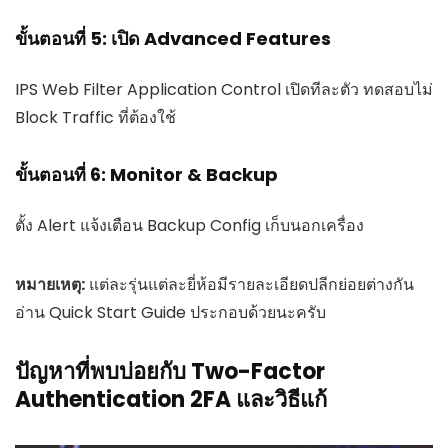
ขั้นตอนที่ 5: เปิด Advanced Features
IPS Web Filter Application Control เปิดทีละตัว ทดสอบไม่
Block Traffic ที่ต้องใช้
ขั้นตอนที่ 6: Monitor & Backup
ตั้ง Alert แจ้งเตือน Backup Config เก็บนอกเครื่อง
หมายเหตุ:
แต่ละรุ่นแต่ละยี่ห้อมีรายละเอียดปลีกย่อยต่างกัน
อ่าน Quick Start Guide ประกอบด้วยนะครับ
ปัญหาที่พบบ่อยกับ Two-Factor
Authentication 2FA และวิธีแก้