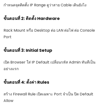
กำหนดจุดติดตั้ง IP Range ดูว่าสาย Cable เดินยังไง
ขั้นตอนที่ 2: ติดตั้ง Hardware
Rack Mount หรือ Desktop ต่อ LAN ต่อไฟ ต่อ Console
Port
ขั้นตอนที่ 3: Initial Setup
เปิด Browser ใส่ IP Default เปลี่ยนรหัส Admin ทันทีเป็น
อย่างแรก
ขั้นตอนที่ 4: ตั้งค่า Rules
สร้าง Firewall Rule เปิดเฉพาะ Port จำเป็น ปิด Default
Allow