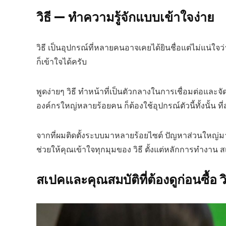
วิธี — ทำความรู้จักแบบเข้าใจง่าย
วิธี เป็นอุปกรณ์ที่หลายคนอาจเคยได้ยินชื่อแต่ไม่แน่ใจว
ก็เข้าใจได้ครับ
พูดง่ายๆ วิธี ทำหน้าที่เป็นตัวกลางในการเชื่อมต่อแล
องค์กรใหญ่หลายร้อยคน ก็ต้องใช้อุปกรณ์ตัวนี้ทั้งนั้น 
จากที่ผมติดตั้งระบบมาหลายร้อยไซต์ ปัญหาส่วนใหญ่
ช่วยให้คุณเข้าใจทุกมุมของ วิธี ตั้งแต่หลักการทำงาน สเปค
สเปคและคุณสมบัติที่ต้องดูก่อนซื้อ วิ