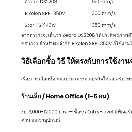
Zebra DS2208
150 mm/s
Bixolon SRP-350V
300 mm/s
Star TSP143IV
350 mm/s
จากตารางจะเห็นว่า Zebra DS2208 ให้ประสิทธิภาพดีใ
ครบกว่า สำหรับงบจำกัด Bixolon SRP-350V ก็ใช้งานได
วิธีเลือกซื้อ วิธี ให้ตรงกับการใช้งาน
เรื่องการเลือกซื้อ ผมแบ่งตามขนาดธุรกิจให้เลยครับ 
ร้านเล็ก / Home Office (1-5 คน)
งบ: 3,000-12,000 บาท — ซื้อรุ่น Entry-level มีฟีเจอร์
ค่ามากกว่าอุปกรณ์