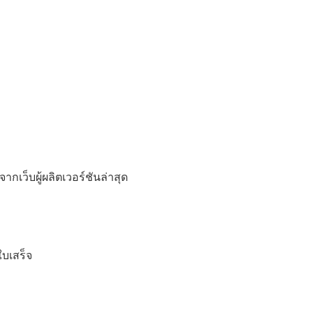
เว็บผู้ผลิตเวอร์ชันล่าสุด
ใบเสร็จ