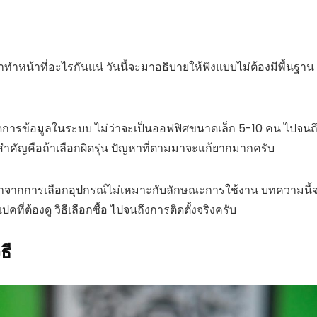
่าทำหน้าที่อะไรกันแน่ วันนี้จะมาอธิบายให้ฟังแบบไม่ต้องมีพื้นฐาน 
ะจัดการข้อมูลในระบบ ไม่ว่าจะเป็นออฟฟิศขนาดเล็ก 5-10 คน ไปจนถ
ที่สำคัญคือถ้าเลือกผิดรุ่น ปัญหาที่ตามมาจะแก้ยากมากครับ
มาจากการเลือกอุปกรณ์ไม่เหมาะกับลักษณะการใช้งาน บทความนี้
ที่ต้องดู วิธีเลือกซื้อ ไปจนถึงการติดตั้งจริงครับ
ธี