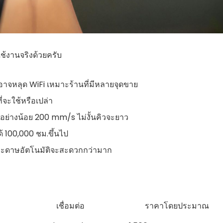
ใช้งานจริงด้วยครับ
าจหลุด WiFi เหมาะร้านที่มีหลายจุดขาย
ี่จะใช้หรือเปล่า
้อย่างน้อย 200 mm/s ไม่งั้นคิวจะยาว
ด้ 100,000 ชม.ขึ้นไป
ดกระดาษอัตโนมัติจะสะดวกกว่ามาก
เชื่อมต่อ
ราคาโดยประมาณ