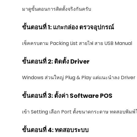
มาดูขั้นตอนการติดตั้งจริงกันครับ
ขั้นตอนที่ 1: แกะกล่อง ตรวจอุปกรณ์
เช็คครบตาม Packing List สายไฟ สาย USB Manual
ขั้นตอนที่ 2: ติดตั้ง Driver
Windows ส่วนใหญ่ Plug & Play แต่แนะนำลง Driver จาก
ขั้นตอนที่ 3: ตั้งค่า Software POS
เข้า Setting เลือก Port ตั้งขนาดกระดาษ ทดสอบพิมพ์
ขั้นตอนที่ 4: ทดสอบระบบ