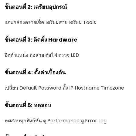
ขั้นตอนที่ 2: เตรียมอุปกรณ์
แกะกล่องตรวจเช็ค เตรียมสาย เตรียม Tools
ขั้นตอนที่ 3: ติดตั้ง Hardware
ยึดตำแหน่ง ต่อสาย ต่อไฟ ตรวจ LED
ขั้นตอนที่ 4: ตั้งค่าเบื้องต้น
เปลี่ยน Default Password ตั้ง IP Hostname Timezone
ขั้นตอนที่ 5: ทดสอบ
ทดสอบทุกฟังก์ชัน ดู Performance ดู Error Log