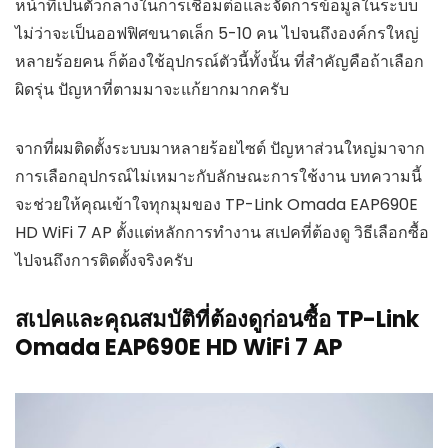
หน้าที่เป็นตัวกลางในการเชื่อมต่อและจัดการข้อมูลในระบบ
ไม่ว่าจะเป็นออฟฟิศขนาดเล็ก 5-10 คน ไปจนถึงองค์กรใหญ่
หลายร้อยคน ก็ต้องใช้อุปกรณ์ตัวนี้ทั้งนั้น ที่สำคัญคือถ้าเลือก
ผิดรุ่น ปัญหาที่ตามมาจะแก้ยากมากครับ
จากที่ผมติดตั้งระบบมาหลายร้อยไซต์ ปัญหาส่วนใหญ่มาจาก
การเลือกอุปกรณ์ไม่เหมาะกับลักษณะการใช้งาน บทความนี้
จะช่วยให้คุณเข้าใจทุกมุมของ TP-Link Omada EAP690E
HD WiFi 7 AP ตั้งแต่หลักการทำงาน สเปคที่ต้องดู วิธีเลือกซื้อ
ไปจนถึงการติดตั้งจริงครับ
สเปคและคุณสมบัติที่ต้องดูก่อนซื้อ TP-Link
Omada EAP690E HD WiFi 7 AP