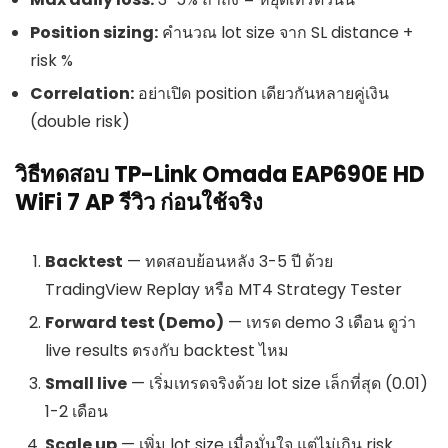
Position sizing:
คำนวณ lot size จาก SL distance +
risk %
Correlation:
อย่าเปิด position เดียวกันหลายคู่เงิน
(double risk)
วิธีทดสอบ TP-Link Omada EAP690E HD
WiFi 7 AP รีวิว ก่อนใช้จริง
Backtest
— ทดสอบย้อนหลัง 3-5 ปี ด้วย
TradingView Replay หรือ MT4 Strategy Tester
Forward test (Demo)
— เทรด demo 3 เดือน ดูว่า
live results ตรงกับ backtest ไหม
Small live
— เริ่มเทรดจริงด้วย lot size เล็กที่สุด (0.01)
1-2 เดือน
Scale up
— เพิ่ม lot size เมื่อมั่นใจ แต่ไม่เกิน risk