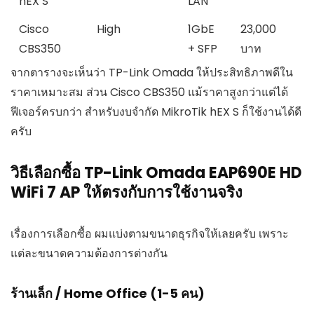
hEX S
LAN
Cisco
High
1GbE
23,000
CBS350
+ SFP
บาท
จากตารางจะเห็นว่า TP-Link Omada ให้ประสิทธิภาพดีใน
ราคาเหมาะสม ส่วน Cisco CBS350 แม้ราคาสูงกว่าแต่ได้
ฟีเจอร์ครบกว่า สำหรับงบจำกัด MikroTik hEX S ก็ใช้งานได้ดี
ครับ
วิธีเลือกซื้อ TP-Link Omada EAP690E HD
WiFi 7 AP ให้ตรงกับการใช้งานจริง
เรื่องการเลือกซื้อ ผมแบ่งตามขนาดธุรกิจให้เลยครับ เพราะ
แต่ละขนาดความต้องการต่างกัน
ร้านเล็ก / Home Office (1-5 คน)