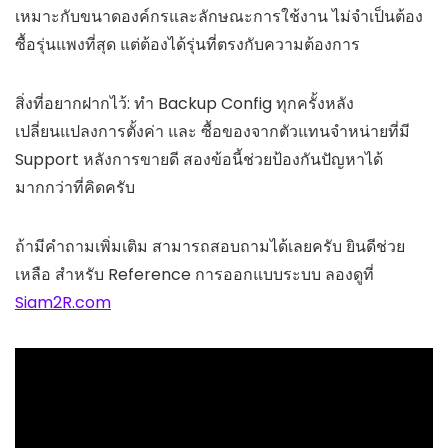
เหมาะกับขนาดองค์กรและลักษณะการใช้งาน ไม่จำเป็นต้อง
ซื้อรุ่นแพงที่สุด แต่ต้องได้รุ่นที่ตรงกับความต้องการ
สิ่งที่อยากฝากไว้: ทำ Backup Config ทุกครั้งหลัง
เปลี่ยนแปลงการตั้งค่า และ ซื้อของจากตัวแทนจำหน่ายที่มี
Support หลังการขายดี สองข้อนี้ช่วยป้องกันปัญหาได้
มากกว่าที่คิดครับ
ถ้ามีคำถามเพิ่มเติม สามารถสอบถามได้เลยครับ ยินดีช่วย
เหลือ สำหรับ Reference การออกแบบระบบ ลองดูที่
Siam2R.com