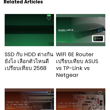
Related Articles
SSD กับ HDD ต่างกัน
WiFi 6E Router
ยังไง เลือกตัวไหนดี
เปรียบเทียบ ASUS
เปรียบเทียบ 2568
vs TP-Link vs
Netgear