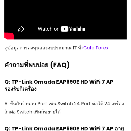
ดูข้อมูลการลงทุนและงบประมาณ IT ที่
iCafe Forex
คำถามที่พบบ่อย (FAQ)
Q: TP-Link Omada EAP690E HD WiFi 7 AP
รองรับกี่เครื่อง
A: ขึ้นกับจำนวน Port เช่น Switch 24 Port ต่อได้ 24 เครื่อง
ถ้าต่อ Switch เพิ่มก็ขยายได้
Q: TP-Link Omada EAP690E HD WiFi 7 AP อายุ