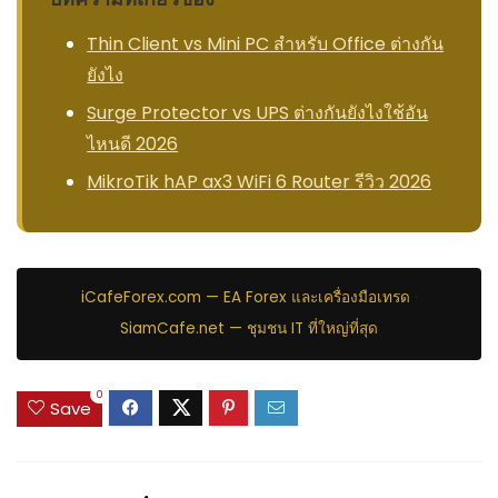
Thin Client vs Mini PC สำหรับ Office ต่างกัน
ยังไง
Surge Protector vs UPS ต่างกันยังไงใช้อัน
ไหนดี 2026
MikroTik hAP ax3 WiFi 6 Router รีวิว 2026
iCafeForex.com — EA Forex และเครื่องมือเทรด
·
SiamCafe.net — ชุมชน IT ที่ใหญ่ที่สุด
0
Save