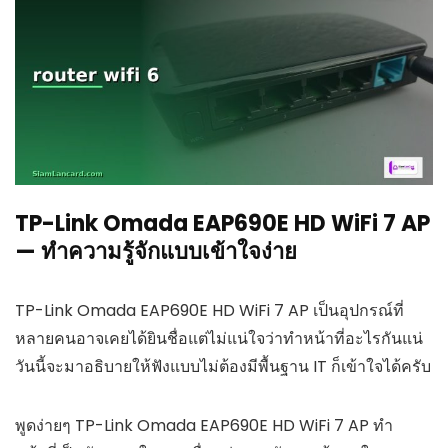
TP-Link Omada EAP690E HD WiFi 7 AP
— ทำความรู้จักแบบเข้าใจง่าย
TP-Link Omada EAP690E HD WiFi 7 AP เป็นอุปกรณ์ที่
หลายคนอาจเคยได้ยินชื่อแต่ไม่แน่ใจว่าทำหน้าที่อะไรกันแน่
วันนี้จะมาอธิบายให้ฟังแบบไม่ต้องมีพื้นฐาน IT ก็เข้าใจได้ครับ
พูดง่ายๆ TP-Link Omada EAP690E HD WiFi 7 AP ทำ