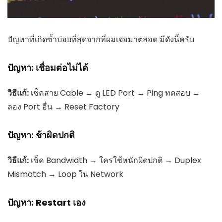
ปัญหาที่เกิดซ้ำบ่อยที่สุดจากที่ผมเจอมาตลอด มีดังนี้ครับ
ปัญหา: เชื่อมต่อไม่ได้
วิธีแก้:
เช็คสาย Cable → ดู LED Port → Ping ทดสอบ →
ลอง Port อื่น → Reset Factory
ปัญหา: ช้าผิดปกติ
วิธีแก้:
เช็ค Bandwidth → ใครใช้หนักผิดปกติ → Duplex
Mismatch → Loop ใน Network
ปัญหา: Restart เอง