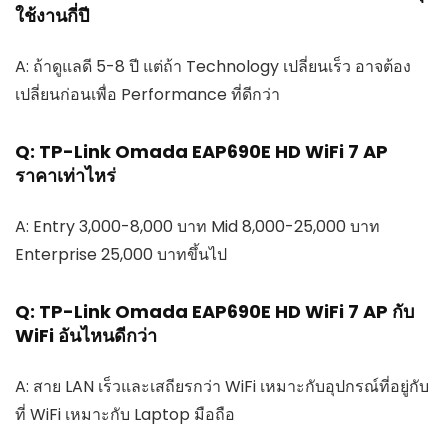
ใช้งานกี่ปี
A: ถ้าดูแลดี 5-8 ปี แต่ถ้า Technology เปลี่ยนเร็ว อาจต้อง
เปลี่ยนก่อนเพื่อ Performance ที่ดีกว่า
Q: TP-Link Omada EAP690E HD WiFi 7 AP
ราคาเท่าไหร่
A: Entry 3,000-8,000 บาท Mid 8,000-25,000 บาท
Enterprise 25,000 บาทขึ้นไป
Q: TP-Link Omada EAP690E HD WiFi 7 AP กับ
WiFi อันไหนดีกว่า
A: สาย LAN เร็วและเสถียรกว่า WiFi เหมาะกับอุปกรณ์ที่อยู่กับ
ที่ WiFi เหมาะกับ Laptop มือถือ