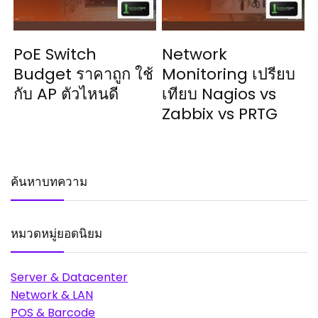
PoE Switch
Network
Budget ราคาถูก ใช้
Monitoring เปรียบ
กับ AP ตัวไหนดี
เทียบ Nagios vs
Zabbix vs PRTG
ค้นหาบทความ
หมวดหมู่ยอดนิยม
Server & Datacenter
Network & LAN
POS & Barcode