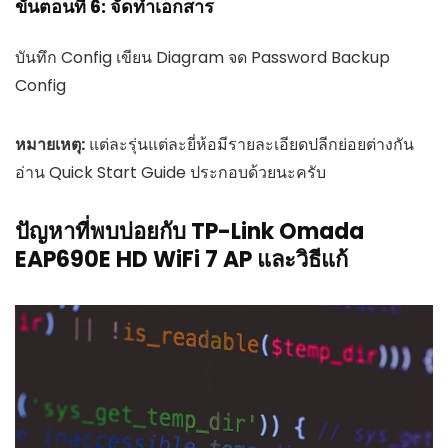
ขั้นตอนที่ 6: จัดทำเอกสาร
บันทึก Config เขียน Diagram จด Password Backup
Config
หมายเหตุ:
แต่ละรุ่นแต่ละยี่ห้อมีรายละเอียดปลีกย่อยต่างกัน
อ่าน Quick Start Guide ประกอบด้วยนะครับ
ปัญหาที่พบบ่อยกับ TP-Link Omada
EAP690E HD WiFi 7 AP และวิธีแก้