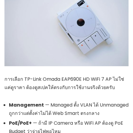
การเลือก TP-Link Omada EAP690E HD WiFi 7 AP ไม่ใช่
แค่ดูราคา ต้องดูสเปคให้ตรงกับการใช้งานจริงด้วยครับ
Management
— Managed ตั้ง VLAN ได้ Unmanaged
ถูกกว่าแต่ตั้งค่าไม่ได้ Web Smart ตรงกลาง
PoE/PoE+
— ถ้ามี IP Camera หรือ WiFi AP ต้องดู PoE
Budget ว่าจ่ายไฟพอไหม