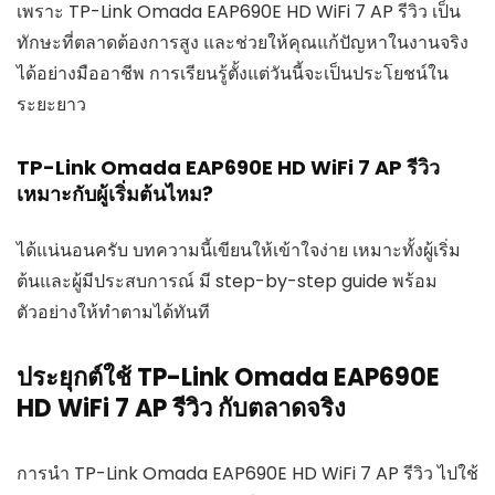
เพราะ TP-Link Omada EAP690E HD WiFi 7 AP รีวิว เป็น
ทักษะที่ตลาดต้องการสูง และช่วยให้คุณแก้ปัญหาในงานจริง
ได้อย่างมืออาชีพ การเรียนรู้ตั้งแต่วันนี้จะเป็นประโยชน์ใน
ระยะยาว
TP-Link Omada EAP690E HD WiFi 7 AP รีวิว
เหมาะกับผู้เริ่มต้นไหม?
ได้แน่นอนครับ บทความนี้เขียนให้เข้าใจง่าย เหมาะทั้งผู้เริ่ม
ต้นและผู้มีประสบการณ์ มี step-by-step guide พร้อม
ตัวอย่างให้ทำตามได้ทันที
ประยุกต์ใช้ TP-Link Omada EAP690E
HD WiFi 7 AP รีวิว กับตลาดจริง
การนำ TP-Link Omada EAP690E HD WiFi 7 AP รีวิว ไปใช้