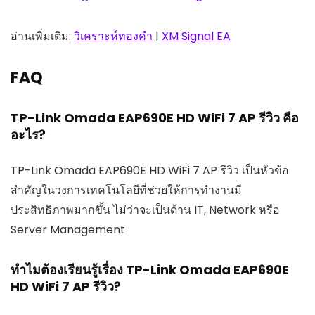
อ่านเพิ่มเติม:
วิเคราะห์ทองคำ
|
XM Signal EA
FAQ
TP-Link Omada EAP690E HD WiFi 7 AP รีวิว คือ
อะไร?
TP-Link Omada EAP690E HD WiFi 7 AP รีวิว เป็นหัวข้อ
สำคัญในวงการเทคโนโลยีที่ช่วยให้การทำงานมี
ประสิทธิภาพมากขึ้น ไม่ว่าจะเป็นด้าน IT, Network หรือ
Server Management
ทำไมต้องเรียนรู้เรื่อง TP-Link Omada EAP690E
HD WiFi 7 AP รีวิว?