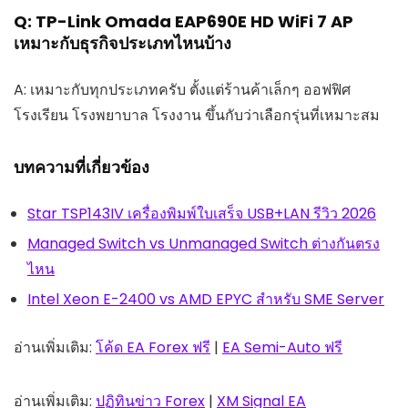
Q: TP-Link Omada EAP690E HD WiFi 7 AP
เหมาะกับธุรกิจประเภทไหนบ้าง
A: เหมาะกับทุกประเภทครับ ตั้งแต่ร้านค้าเล็กๆ ออฟฟิศ
โรงเรียน โรงพยาบาล โรงงาน ขึ้นกับว่าเลือกรุ่นที่เหมาะสม
บทความที่เกี่ยวข้อง
Star TSP143IV เครื่องพิมพ์ใบเสร็จ USB+LAN รีวิว 2026
Managed Switch vs Unmanaged Switch ต่างกันตรง
ไหน
Intel Xeon E-2400 vs AMD EPYC สำหรับ SME Server
อ่านเพิ่มเติม:
โค้ด EA Forex ฟรี
|
EA Semi-Auto ฟรี
อ่านเพิ่มเติม:
ปฏิทินข่าว Forex
|
XM Signal EA