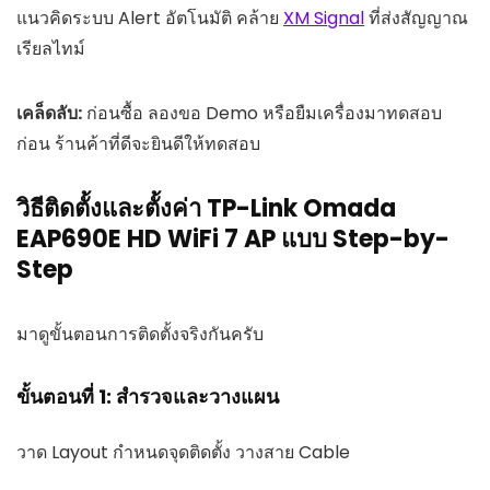
แนวคิดระบบ Alert อัตโนมัติ คล้าย
XM Signal
ที่ส่งสัญญาณ
เรียลไทม์
เคล็ดลับ:
ก่อนซื้อ ลองขอ Demo หรือยืมเครื่องมาทดสอบ
ก่อน ร้านค้าที่ดีจะยินดีให้ทดสอบ
วิธีติดตั้งและตั้งค่า TP-Link Omada
EAP690E HD WiFi 7 AP แบบ Step-by-
Step
มาดูขั้นตอนการติดตั้งจริงกันครับ
ขั้นตอนที่ 1: สำรวจและวางแผน
วาด Layout กำหนดจุดติดตั้ง วางสาย Cable