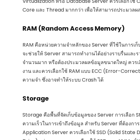
Virtualization หรือ Database Server ควรเลือกใช้ C
Core และ Thread มากกว่า เพื่อให้สามารถประมวลผลข
RAM (Random Access Memory)
RAM คือหน่วยความจำหลักของ Server ที่ใช้ในการเก็บข
จะช่วยให้ Server สามารถทำงานได้อย่างราบรื่นและรวดเ
จำนวนมาก หรือต้องประมวลผลข้อมูลขนาดใหญ่ ควรเลื
งาน และควรเลือกใช้ RAM แบบ ECC (Error-Correcting 
ความจำ ซึ่งอาจทำให้ระบบ Crash ได้
Storage
Storage คือพื้นที่จัดเก็บข้อมูลของ Server การเลือก St
ความเร็วในการเข้าถึงข้อมูล สำหรับ Server ที่ต้องกา
Application Server ควรเลือกใช้ SSD (Solid State D