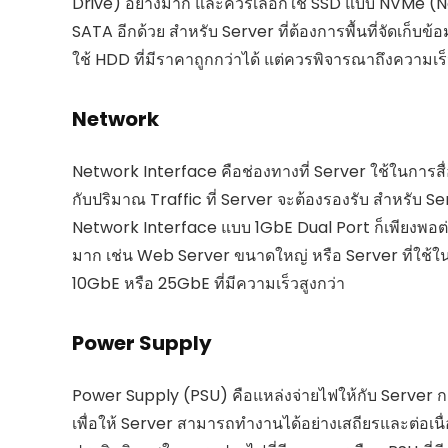
Drive) อย่างมาก และควรเลือกใช้ SSD แบบ NVMe (No
SATA อีกด้วย สำหรับ Server ที่ต้องการพื้นที่จัดเก็
ใช้ HDD ที่มีราคาถูกกว่าได้ แต่ควรพิจารณาถึงความเร็
Network
Network Interface คือช่องทางที่ Server ใช้ในการสื่
กับปริมาณ Traffic ที่ Server จะต้องรองรับ สำหรับ Se
Network Interface แบบ 1GbE Dual Port ก็เพียงพอต่อ
มาก เช่น Web Server ขนาดใหญ่ หรือ Server ที่ใช้
10GbE หรือ 25GbE ที่มีความเร็วสูงกว่า
Power Supply
Power Supply (PSU) คือแหล่งจ่ายไฟให้กับ Server การ
เพื่อให้ Server สามารถทำงานได้อย่างเสถียรและต่อเนื่อ