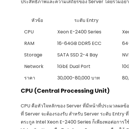
ประสิทธิภาพและความเสถียรของ Server โดยรวมอย่
หัวข้อ
ระดับ Entry
CPU
Xeon E-2400 Series
Xe
RAM
16-64GB DDR5 ECC
64
Storage
SATA SSD 2-4 Bay
NV
Network
1GbE Dual Port
10
ราคา
30,000-80,000 บาท
80
CPU (Central Processing Unit)
CPU คือหัวใจหลักของ Server ที่มีหน้าที่ประมวลผลข้อ
ที่ Server จะต้องรองรับ สำหรับ Server ระดับ Entry ท
ตระกูล Intel Xeon E-2400 Series ก็เพียงพอต่อการใช้ง