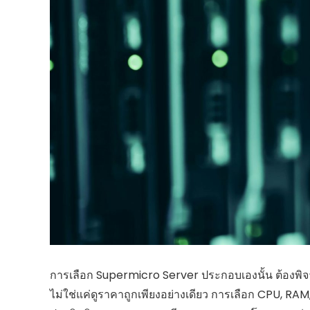
การเลือก Supermicro Server ประกอบเองนั้น ต้องพ
ไม่ใช่แค่ดูราคาถูกเพียงอย่างเดียว การเลือก CPU, R