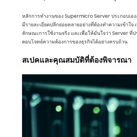
หลักการทำงานของ Supermicro Server ประกอบเองอาจดู
มีรายละเอียดปลีกย่อยหลายอย่างที่ต้องทำความเข้าใจ 
ลักษณะการใช้งานจริง และเพื่อให้มั่นใจว่า Server ที
ตอบโจทย์ความต้องการของธุรกิจได้อย่างครบถ้วน
สเปคและคุณสมบัติที่ต้องพิจารณา