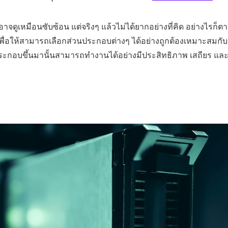
เหมือนซับซ้อน แต่จริงๆ แล้วไม่ได้ยากอย่างที่คิด อย่างไรก็ต
เพื่อให้สามารถเลือกส่วนประกอบต่างๆ ได้อย่างถูกต้องเหมาะสมกับ
่ประกอบขึ้นมานั้นสามารถทำงานได้อย่างมีประสิทธิภาพ เสถียร แล