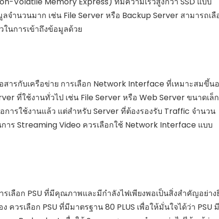
n-Volatile Memory Express) ที่มีความเร็วสูงกว่า SSD แบบ
บข้อมูลจำนวนมาก เช่น File Server หรือ Backup Server สามารถเลื
วในการเข้าถึงข้อมูลด้วย
อสารกับเครือข่าย การเลือก Network Interface ที่เหมาะสมขึ้นอย
rver ที่ใช้งานทั่วไป เช่น File Server หรือ Web Server ขนาดเล็ก
การใช้งานแล้ว แต่สำหรับ Server ที่ต้องรองรับ Traffic จำนวน
ในการ Streaming Video ควรเลือกใช้ Network Interface แบบ
เลือก PSU ที่มีคุณภาพและมีกำลังไฟเพียงพอเป็นสิ่งสำคัญอย่างยิ
ง ควรเลือก PSU ที่มีมาตรฐาน 80 PLUS เพื่อให้มั่นใจได้ว่า PSU ม