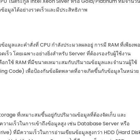
PU ในตระกูล Intel Xeon Silver หรือ Gold/Platinum ที่มีจำนว
้อมูลได้อย่างรวดเร็วและมีประสิทธิภาพ
้อมูลและคำสั่งที่ CPU กำลังประมวลผลอยู่ การมี RAM ที่เพียงพ
ร็ว โดยเฉพาะอย่างยิ่งสำหรับ Server ที่ต้องรองรับผู้ใช้งาน
อกใช้ RAM ที่มีขนาดเหมาะสมกับปริมาณข้อมูลและจำนวนผู้ใช้
Code) เพื่อป้องกันข้อผิดพลาดที่อาจเกิดขึ้นกับข้อมูลในหน่วย
orage ที่เหมาะสมขึ้นอยู่กับปริมาณข้อมูลที่ต้องจัดเก็บ และ
รความเร็วในการเข้าถึงข้อมูลสูง เช่น Database Server หรือ
rive) ที่มีความเร็วในการอ่านเขียนข้อมูลสูงกว่า HDD (Hard Dis