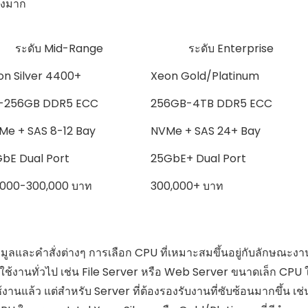
างมาก
ระดับ Mid-Range
ระดับ Enterprise
on Silver 4400+
Xeon Gold/Platinum
-256GB DDR5 ECC
256GB-4TB DDR5 ECC
Me + SAS 8-12 Bay
NVMe + SAS 24+ Bay
GbE Dual Port
25GbE+ Dual Port
,000-300,000 บาท
300,000+ บาท
มูลและคำสั่งต่างๆ การเลือก CPU ที่เหมาะสมขึ้นอยู่กับลักษณะงา
ี่ใช้งานทั่วไป เช่น File Server หรือ Web Server ขนาดเล็ก CPU 
านแล้ว แต่สำหรับ Server ที่ต้องรองรับงานที่ซับซ้อนมากขึ้น เช่