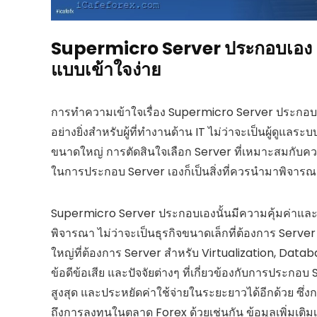
Supermicro Server ประกอบเอง คุ
แบบเข้าใจง่าย
การทำความเข้าใจเรื่อง Supermicro Server ประกอบเองว
อย่างยิ่งสำหรับผู้ที่ทำงานด้าน IT ไม่ว่าจะเป็นผู้ดูแ
ขนาดใหญ่ การตัดสินใจเลือก Server ที่เหมาะสมกับ
ในการประกอบ Server เองก็เป็นสิ่งที่ควรนำมาพิจาร
Supermicro Server ประกอบเองนั้นมีความคุ้มค่าและเป
พิจารณา ไม่ว่าจะเป็นธุรกิจขนาดเล็กที่ต้องการ Serv
ใหญ่ที่ต้องการ Server สำหรับ Virtualization, Da
ข้อดีข้อเสีย และปัจจัยต่างๆ ที่เกี่ยวข้องกับการประก
สูงสุด และประหยัดค่าใช้จ่ายในระยะยาวได้อีกด้วย ซึ่
ถึงการลงทุนในตลาด Forex ด้วยเช่นกัน ข้อมูลเพิ่มเติม