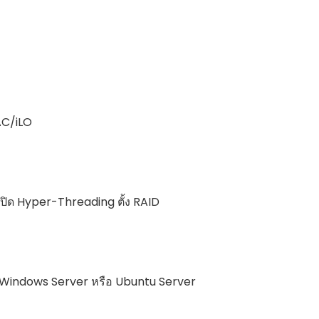
AC/iLO
เปิด Hyper-Threading ตั้ง RAID
Windows Server หรือ Ubuntu Server