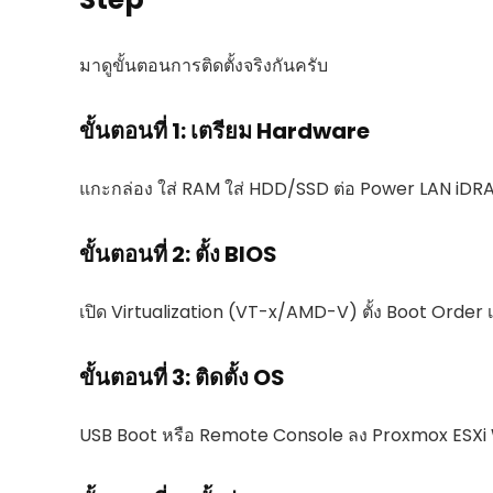
มาดูขั้นตอนการติดตั้งจริงกันครับ
ขั้นตอนที่ 1: เตรียม Hardware
แกะกล่อง ใส่ RAM ใส่ HDD/SSD ต่อ Power LAN iDR
ขั้นตอนที่ 2: ตั้ง BIOS
เปิด Virtualization (VT-x/AMD-V) ตั้ง Boot Order 
ขั้นตอนที่ 3: ติดตั้ง OS
USB Boot หรือ Remote Console ลง Proxmox ESXi 