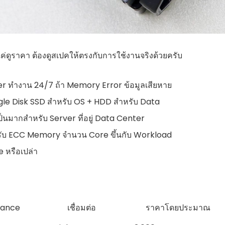
ค่ดูราคา ต้องดูสเปคให้ตรงกับการใช้งานจริงด้วยครับ
r ทำงาน 24/7 ถ้า Memory Error ข้อมูลเสียหาย
ngle Disk SSD สำหรับ OS + HDD สำหรับ Data
นมากสำหรับ Server ที่อยู่ Data Center
องรับ ECC Memory จำนวน Core ขึ้นกับ Workload
e หรือเปล่า
mance
เชื่อมต่อ
ราคาโดยประมาณ