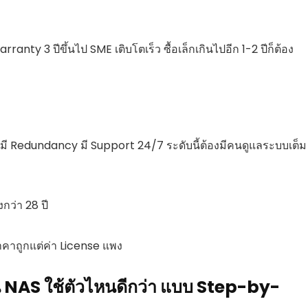
rranty 3 ปีขึ้นไป SME เติบโตเร็ว ซื้อเล็กเกินไปอีก 1-2 ปีก็ต้อง
 มี Redundancy มี Support 24/7 ระดับนี้ต้องมีคนดูแลระบบเต็ม
ว่า 28 ปี
าคาถูกแต่ค่า License แพง
 ใน NAS ใช้ตัวไหนดีกว่า แบบ Step-by-