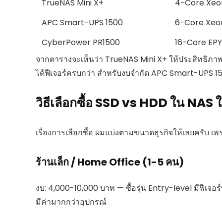
TrueNAS Mini X+
4-Core Xeo
APC Smart-UPS 1500
6-Core Xeo
CyberPower PR1500
16-Core EP
จากตารางจะเห็นว่า TrueNAS Mini X+ ให้ประสิทธิภ
ได้ฟีเจอร์ครบกว่า สำหรับงบจำกัด APC Smart-UPS 150
วิธีเลือกซื้อ SSD vs HDD ใน NAS ใ
เรื่องการเลือกซื้อ ผมแบ่งตามขนาดธุรกิจให้เลยครับ 
ร้านเล็ก / Home Office (1-5 คน)
งบ: 4,000-10,000 บาท — ซื้อรุ่น Entry-level มีฟีเจอร์
มีค่ามากกว่าอุปกรณ์