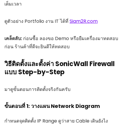
เต็มเวลา
ดูตัวอย่าง Portfolio งาน IT ได้ที่
Siam2R.com
เคล็ดลับ:
ก่อนซื้อ ลองขอ Demo หรือยืมเครื่องมาทดสอบ
ก่อน ร้านค้าที่ดีจะยินดีให้ทดสอบ
วิธีติดตั้งและตั้งค่า SonicWall Firewall
แบบ Step-by-Step
มาดูขั้นตอนการติดตั้งจริงกันครับ
ขั้นตอนที่ 1: วางแผน Network Diagram
กำหนดจุดติดตั้ง IP Range ดูว่าสาย Cable เดินยังไง