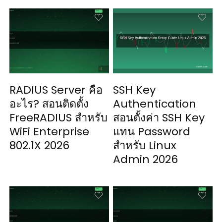
RADIUS Server คือ
SSH Key
อะไร? สอนติดตั้ง
Authentication
FreeRADIUS สำหรับ
สอนตั้งค่า SSH Key
WiFi Enterprise
แทน Password
802.1X 2026
สำหรับ Linux
Admin 2026