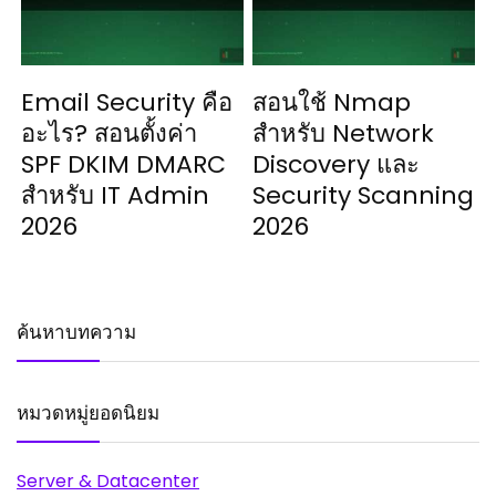
Email Security คือ
สอนใช้ Nmap
อะไร? สอนตั้งค่า
สำหรับ Network
SPF DKIM DMARC
Discovery และ
สำหรับ IT Admin
Security Scanning
2026
2026
ค้นหาบทความ
หมวดหมู่ยอดนิยม
Server & Datacenter