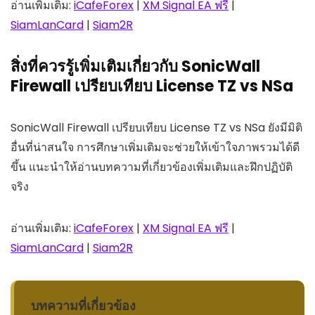
อ่านเพิ่มเติม:
iCafeForex
|
XM Signal EA ฟรี
|
SiamLanCard
|
Siam2R
สิ่งที่ควรรู้เพิ่มเติมเกี่ยวกับ SonicWall
Firewall เปรียบเทียบ License TZ vs NSa
SonicWall Firewall เปรียบเทียบ License TZ vs NSa ยังมีมิติ
อื่นที่น่าสนใจ การศึกษาเพิ่มเติมจะช่วยให้เข้าใจภาพรวมได้ดี
ขึ้น แนะนำให้อ่านบทความที่เกี่ยวข้องเพิ่มเติมและฝึกปฏิบัติ
จริง
อ่านเพิ่มเติม:
iCafeForex
|
XM Signal EA ฟรี
|
SiamLanCard
|
Siam2R
บทความที่เกี่ยวข้อง