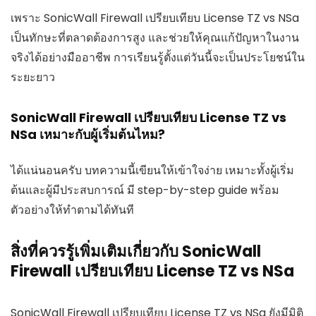
เพราะ SonicWall Firewall เปรียบเทียบ License TZ vs NSa
เป็นทักษะที่ตลาดต้องการสูง และช่วยให้คุณแก้ปัญหาในงาน
จริงได้อย่างมืออาชีพ การเรียนรู้ตั้งแต่วันนี้จะเป็นประโยชน์ใน
ระยะยาว
SonicWall Firewall เปรียบเทียบ License TZ vs
NSa เหมาะกับผู้เริ่มต้นไหม?
ได้แน่นอนครับ บทความนี้เขียนให้เข้าใจง่าย เหมาะทั้งผู้เริ่ม
ต้นและผู้มีประสบการณ์ มี step-by-step guide พร้อม
ตัวอย่างให้ทำตามได้ทันที
สิ่งที่ควรรู้เพิ่มเติมเกี่ยวกับ SonicWall
Firewall เปรียบเทียบ License TZ vs NSa
SonicWall Firewall เปรียบเทียบ License TZ vs NSa ยังมีมิติ