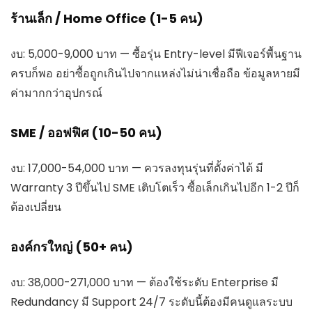
ร้านเล็ก / Home Office (1-5 คน)
งบ: 5,000-9,000 บาท — ซื้อรุ่น Entry-level มีฟีเจอร์พื้นฐาน
ครบก็พอ อย่าซื้อถูกเกินไปจากแหล่งไม่น่าเชื่อถือ ข้อมูลหายมี
ค่ามากกว่าอุปกรณ์
SME / ออฟฟิศ (10-50 คน)
งบ: 17,000-54,000 บาท — ควรลงทุนรุ่นที่ตั้งค่าได้ มี
Warranty 3 ปีขึ้นไป SME เติบโตเร็ว ซื้อเล็กเกินไปอีก 1-2 ปีก็
ต้องเปลี่ยน
องค์กรใหญ่ (50+ คน)
งบ: 38,000-271,000 บาท — ต้องใช้ระดับ Enterprise มี
Redundancy มี Support 24/7 ระดับนี้ต้องมีคนดูแลระบบ