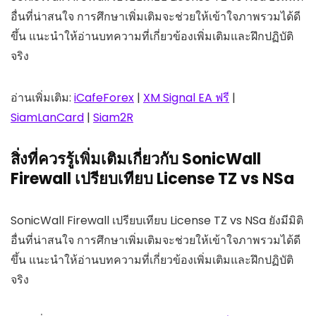
อื่นที่น่าสนใจ การศึกษาเพิ่มเติมจะช่วยให้เข้าใจภาพรวมได้ดี
ขึ้น แนะนำให้อ่านบทความที่เกี่ยวข้องเพิ่มเติมและฝึกปฏิบัติ
จริง
อ่านเพิ่มเติม:
iCafeForex
|
XM Signal EA ฟรี
|
SiamLanCard
|
Siam2R
สิ่งที่ควรรู้เพิ่มเติมเกี่ยวกับ SonicWall
Firewall เปรียบเทียบ License TZ vs NSa
SonicWall Firewall เปรียบเทียบ License TZ vs NSa ยังมีมิติ
อื่นที่น่าสนใจ การศึกษาเพิ่มเติมจะช่วยให้เข้าใจภาพรวมได้ดี
ขึ้น แนะนำให้อ่านบทความที่เกี่ยวข้องเพิ่มเติมและฝึกปฏิบัติ
จริง