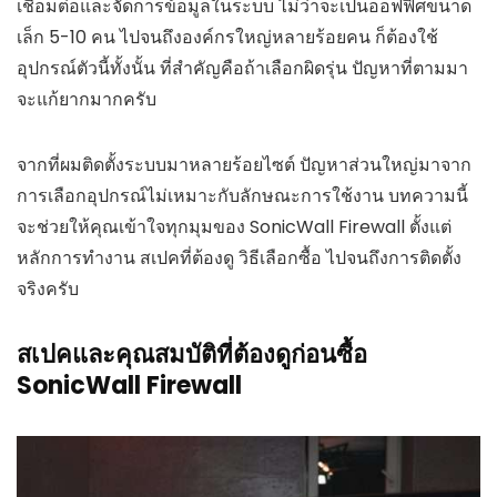
เชื่อมต่อและจัดการข้อมูลในระบบ ไม่ว่าจะเป็นออฟฟิศขนาด
เล็ก 5-10 คน ไปจนถึงองค์กรใหญ่หลายร้อยคน ก็ต้องใช้
อุปกรณ์ตัวนี้ทั้งนั้น ที่สำคัญคือถ้าเลือกผิดรุ่น ปัญหาที่ตามมา
จะแก้ยากมากครับ
จากที่ผมติดตั้งระบบมาหลายร้อยไซต์ ปัญหาส่วนใหญ่มาจาก
การเลือกอุปกรณ์ไม่เหมาะกับลักษณะการใช้งาน บทความนี้
จะช่วยให้คุณเข้าใจทุกมุมของ SonicWall Firewall ตั้งแต่
หลักการทำงาน สเปคที่ต้องดู วิธีเลือกซื้อ ไปจนถึงการติดตั้ง
จริงครับ
สเปคและคุณสมบัติที่ต้องดูก่อนซื้อ
SonicWall Firewall