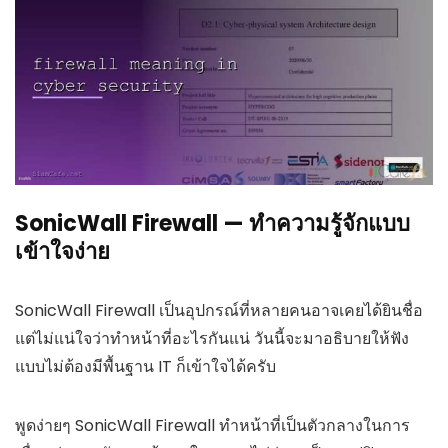
SonicWall Firewall — ทำความรู้จักแบบ
เข้าใจง่าย
SonicWall Firewall เป็นอุปกรณ์ที่หลายคนอาจเคยได้ยินชื่อ
แต่ไม่แน่ใจว่าทำหน้าที่อะไรกันแน่ วันนี้จะมาอธิบายให้ฟัง
แบบไม่ต้องมีพื้นฐาน IT ก็เข้าใจได้ครับ
พูดง่ายๆ SonicWall Firewall ทำหน้าที่เป็นตัวกลางในการ