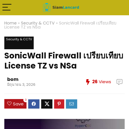
Home
»
Security & CCTV
»
SonicWall Firewall เปรียบเทียบ
License TZ vs NSa
Security & CCTV
SonicWall Firewall เปรียบเทียบ
License TZ vs NSa
bom
26
Views
มิถุนายน 3, 2026
0
Save