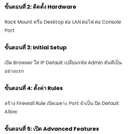
ขั้นตอนที่ 2: ติดตั้ง Hardware
Rack Mount หรือ Desktop ต่อ LAN ต่อไฟ ต่อ Console
Port
ขั้นตอนที่ 3: Initial Setup
เปิด Browser ใส่ IP Default เปลี่ยนรหัส Admin ทันทีเป็น
อย่างแรก
ขั้นตอนที่ 4: ตั้งค่า Rules
สร้าง Firewall Rule เปิดเฉพาะ Port จำเป็น ปิด Default
Allow
ขั้นตอนที่ 5: เปิด Advanced Features