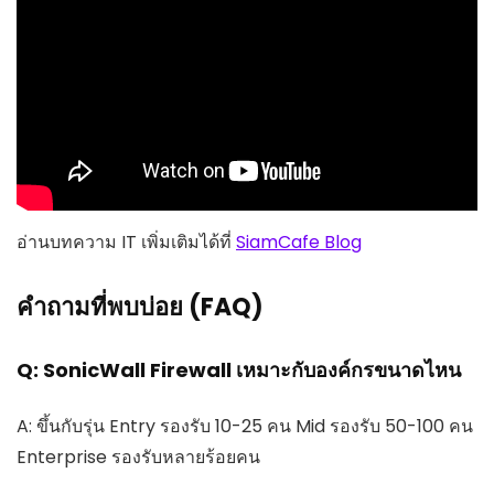
อ่านบทความ IT เพิ่มเติมได้ที่
SiamCafe Blog
คำถามที่พบบ่อย (FAQ)
Q: SonicWall Firewall เหมาะกับองค์กรขนาดไหน
A: ขึ้นกับรุ่น Entry รองรับ 10-25 คน Mid รองรับ 50-100 คน
Enterprise รองรับหลายร้อยคน