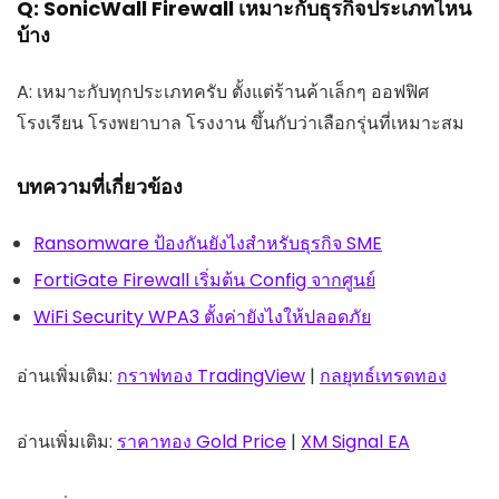
Q: SonicWall Firewall เหมาะกับธุรกิจประเภทไหน
บ้าง
A: เหมาะกับทุกประเภทครับ ตั้งแต่ร้านค้าเล็กๆ ออฟฟิศ
โรงเรียน โรงพยาบาล โรงงาน ขึ้นกับว่าเลือกรุ่นที่เหมาะสม
บทความที่เกี่ยวข้อง
Ransomware ป้องกันยังไงสำหรับธุรกิจ SME
FortiGate Firewall เริ่มต้น Config จากศูนย์
WiFi Security WPA3 ตั้งค่ายังไงให้ปลอดภัย
อ่านเพิ่มเติม:
กราฟทอง TradingView
|
กลยุทธ์เทรดทอง
อ่านเพิ่มเติม:
ราคาทอง Gold Price
|
XM Signal EA