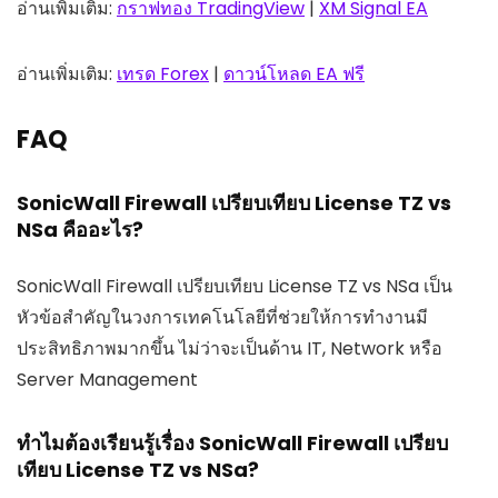
อ่านเพิ่มเติม:
กราฟทอง TradingView
|
XM Signal EA
อ่านเพิ่มเติม:
เทรด Forex
|
ดาวน์โหลด EA ฟรี
FAQ
SonicWall Firewall เปรียบเทียบ License TZ vs
NSa คืออะไร?
SonicWall Firewall เปรียบเทียบ License TZ vs NSa เป็น
หัวข้อสำคัญในวงการเทคโนโลยีที่ช่วยให้การทำงานมี
ประสิทธิภาพมากขึ้น ไม่ว่าจะเป็นด้าน IT, Network หรือ
Server Management
ทำไมต้องเรียนรู้เรื่อง SonicWall Firewall เปรียบ
เทียบ License TZ vs NSa?