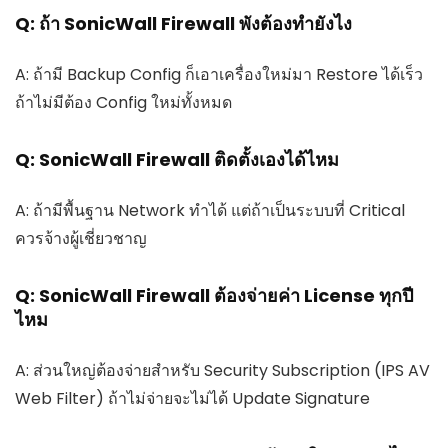
Q: ถ้า SonicWall Firewall พังต้องทำยังไง
A: ถ้ามี Backup Config ก็เอาเครื่องใหม่มา Restore ได้เร็ว
ถ้าไม่มีต้อง Config ใหม่ทั้งหมด
Q: SonicWall Firewall ติดตั้งเองได้ไหม
A: ถ้ามีพื้นฐาน Network ทำได้ แต่ถ้าเป็นระบบที่ Critical
ควรจ้างผู้เชี่ยวชาญ
Q: SonicWall Firewall ต้องจ่ายค่า License ทุกปี
ไหม
A: ส่วนใหญ่ต้องจ่ายสำหรับ Security Subscription (IPS AV
Web Filter) ถ้าไม่จ่ายจะไม่ได้ Update Signature