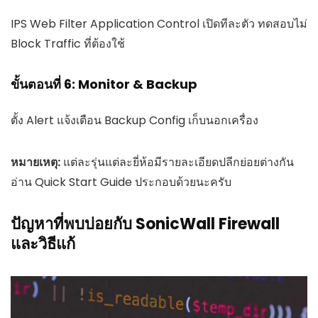
IPS Web Filter Application Control เปิดทีละตัว ทดสอบไม่
Block Traffic ที่ต้องใช้
ขั้นตอนที่ 6: Monitor & Backup
ตั้ง Alert แจ้งเตือน Backup Config เก็บนอกเครื่อง
หมายเหตุ:
แต่ละรุ่นแต่ละยี่ห้อมีรายละเอียดปลีกย่อยต่างกัน
อ่าน Quick Start Guide ประกอบด้วยนะครับ
ปัญหาที่พบบ่อยกับ SonicWall Firewall
และวิธีแก้