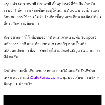
สรุปแล้ว SonicWall Firewall เป็นอุปกรณ์ที่จำเป็นสำหรับ
ระบบ IT ที่ดี การเลือกซื้อต้องดูให้เหมาะกับขนาดองค์กรและ
ลักษณะการใช้งาน ไม่จำเป็นต้องซื้อรุ่นแพงที่สุด แต่ต้องได้รุ่น
ที่ตรงกับความต้องการ
สิ่งที่อยากฝากไว้: ซื้อของจากตัวแทนจำหน่ายที่มี Support
หลังการขายดี และ ทำ Backup Config ทุกครั้งหลัง
เปลี่ยนแปลงการตั้งค่า สองข้อนี้ช่วยป้องกันปัญหาได้มากกว่า
ที่คิดครับ
ถ้ามีคำถามเพิ่มเติม สามารถสอบถามได้เลยครับ ยินดีช่วย
เหลือ ลองอ่านที่
iCafeForex.com
มีมุมมองเรื่องการบริหาร
ต้นทุน IT น่าสนใจ