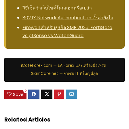
วิธีเช็คว่าเว็บไซต์โดนแฮกหรือเปล่า
802.1X Network Authentication ตั้งค่ายังไง
Firewall สำหรับธุรกิจ SME 2026: FortiGate
vs pfSense vs WatchGuard
iCafeForex.com — EA Forex และเครื่องมือเทรด
·
SiamCafe.net — ชุมชน IT ที่ใหญ่ที่สุด
0
Save
Related Articles