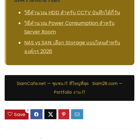
วิธีคำนวณ HDD สำหรับ CCTV บันทึกได้กี่วัน
วิธีคำนวณ Power Consumption สำหรับ
Server Room
NAS vs SAN: เลือก Storage แบบไหนสำหรับ
องค์กร 2026
SiamCafe.net — ชุมชน IT ที่ใหญ่ที่สุด
·
Siam2R.com —
Portfolio งาน IT
0
Save