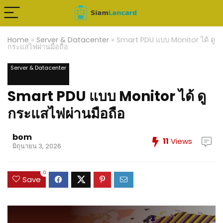
Home
»
Server & Datacenter
»
Smart PDU แบบ Monitor ได้ ดู
กระแสไฟผ่านมือถือ
Server & Datacenter
Smart PDU แบบ Monitor ได้ ดู
กระแสไฟผ่านมือถือ
bom
11
Views
มิถุนายน 3, 2026
0
Save