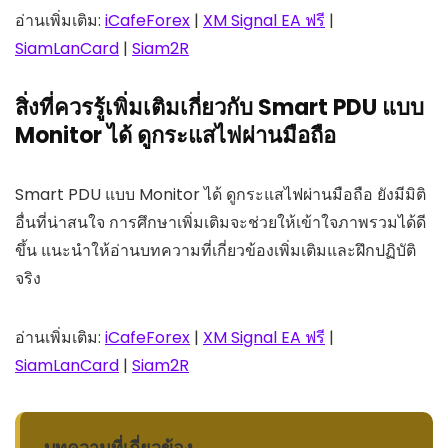
อ่านเพิ่มเติม:
iCafeForex
|
XM Signal EA ฟรี
|
SiamLanCard
|
Siam2R
สิ่งที่ควรรู้เพิ่มเติมเกี่ยวกับ Smart PDU แบบ
Monitor ได้ ดูกระแสไฟผ่านมือถือ
Smart PDU แบบ Monitor ได้ ดูกระแสไฟผ่านมือถือ ยังมีมิติ
อื่นที่น่าสนใจ การศึกษาเพิ่มเติมจะช่วยให้เข้าใจภาพรวมได้ดี
ขึ้น แนะนำให้อ่านบทความที่เกี่ยวข้องเพิ่มเติมและฝึกปฏิบัติ
จริง
อ่านเพิ่มเติม:
iCafeForex
|
XM Signal EA ฟรี
|
SiamLanCard
|
Siam2R
บทความที่เกี่ยวข้อง