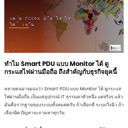
ทำไม Smart PDU แบบ Monitor ได้ ดู
กระแสไฟผ่านมือถือ ถึงสำคัญกับธุรกิจยุคนี้
หลายคนอาจมองว่า Smart PDU แบบ Monitor ได้ ดูกระแส
ไฟผ่านมือถือ เป็นแค่อุปกรณ์ IT ธรรมดาตัวหนึ่ง แต่จริงๆ แล้ว
มันคือรากฐานของระบบทั้งหมดครับ ถ้าเลือกดี ระบบวิ่งฉิว ถ้า
เลือกผิด ปัญหาจะถามหาทุกวัน