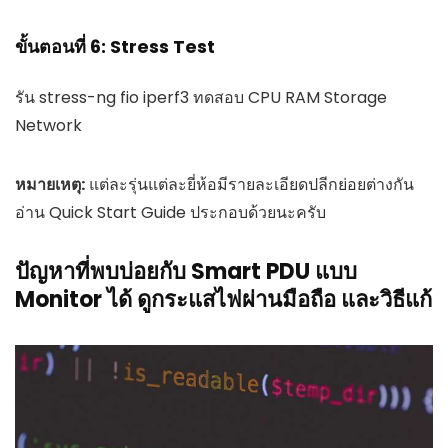
ขั้นตอนที่ 6: Stress Test
รัน stress-ng fio iperf3 ทดสอบ CPU RAM Storage
Network
หมายเหตุ:
แต่ละรุ่นแต่ละยี่ห้อมีรายละเอียดปลีกย่อยต่างกัน
อ่าน Quick Start Guide ประกอบด้วยนะครับ
ปัญหาที่พบบ่อยกับ Smart PDU แบบ
Monitor ได้ ดูกระแสไฟผ่านมือถือ และวิธีแก้