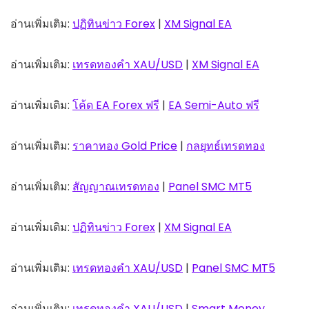
อ่านเพิ่มเติม:
ปฏิทินข่าว Forex
|
XM Signal EA
อ่านเพิ่มเติม:
เทรดทองคำ XAU/USD
|
XM Signal EA
อ่านเพิ่มเติม:
โค้ด EA Forex ฟรี
|
EA Semi-Auto ฟรี
อ่านเพิ่มเติม:
ราคาทอง Gold Price
|
กลยุทธ์เทรดทอง
อ่านเพิ่มเติม:
สัญญาณเทรดทอง
|
Panel SMC MT5
อ่านเพิ่มเติม:
ปฏิทินข่าว Forex
|
XM Signal EA
อ่านเพิ่มเติม:
เทรดทองคำ XAU/USD
|
Panel SMC MT5
อ่านเพิ่มเติม:
เทรดทองคำ XAU/USD
|
Smart Money