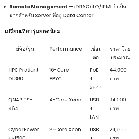
Remote Management
— iDRAC/iLO/IPMI จำเป็น
มากสำหรับ Server ที่อยู่ Data Center
เปรียบเทียบรุ่นยอดนิยม
ยี่ห้อ/รุ่น
Performance
เชื่อม
ราคาโดย
ต่อ
ประมาณ
HPE ProLiant
16-Core
PoE
44,000
DL380
EPYC
+
บาท
SFP+
QNAP TS-
4-Core Xeon
USB
94,000
464
+
บาท
LAN
CyberPower
8-Core Xeon
USB
211,500
PR1500
+
บาท