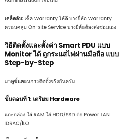
Administration เพิ่มเติม
เคล็ดลับ:
เช็ค Warranty ให้ดี บางยี่ห้อ Warranty
ครอบคลุม On-site Service บางยี่ห้อต้องส่งซ่อมเอง
วิธีติดตั้งและตั้งค่า Smart PDU แบบ
Monitor ได้ ดูกระแสไฟผ่านมือถือ แบบ
Step-by-Step
มาดูขั้นตอนการติดตั้งจริงกันครับ
ขั้นตอนที่ 1: เตรียม Hardware
แกะกล่อง ใส่ RAM ใส่ HDD/SSD ต่อ Power LAN
iDRAC/iLO