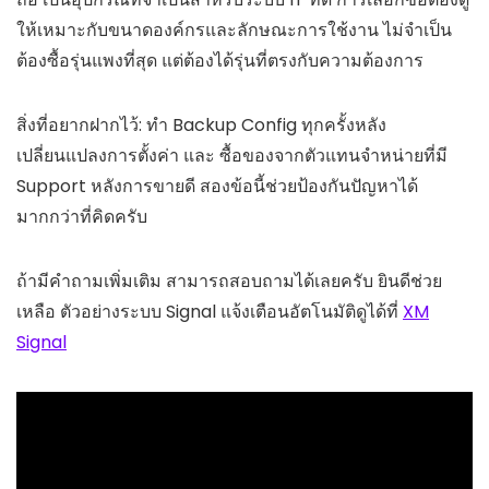
ให้เหมาะกับขนาดองค์กรและลักษณะการใช้งาน ไม่จำเป็น
ต้องซื้อรุ่นแพงที่สุด แต่ต้องได้รุ่นที่ตรงกับความต้องการ
สิ่งที่อยากฝากไว้: ทำ Backup Config ทุกครั้งหลัง
เปลี่ยนแปลงการตั้งค่า และ ซื้อของจากตัวแทนจำหน่ายที่มี
Support หลังการขายดี สองข้อนี้ช่วยป้องกันปัญหาได้
มากกว่าที่คิดครับ
ถ้ามีคำถามเพิ่มเติม สามารถสอบถามได้เลยครับ ยินดีช่วย
เหลือ ตัวอย่างระบบ Signal แจ้งเตือนอัตโนมัติดูได้ที่
XM
Signal