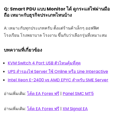
Q: Smart PDU แบบ Monitor ได้ ดูกระแสไฟผ่านมือ
ถือ เหมาะกับธุรกิจประเภทไหนบ้าง
A: เหมาะกับทุกประเภทครับ ตั้งแต่ร้านค้าเล็กๆ ออฟฟิศ
โรงเรียน โรงพยาบาล โรงงาน ขึ้นกับว่าเลือกรุ่นที่เหมาะสม
บทความที่เกี่ยวข้อง
KVM Switch 4 Port USB ตัวไหนคุ้มที่สุด
UPS สำรองไฟ Server ใช้ Online หรือ Line Interactive
Intel Xeon E-2400 vs AMD EPYC สำหรับ SME Server
อ่านเพิ่มเติม:
โค้ด EA Forex ฟรี
|
Panel SMC MT5
อ่านเพิ่มเติม:
โค้ด EA Forex ฟรี
|
XM Signal EA