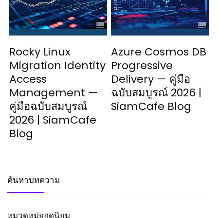
Rocky Linux
Azure Cosmos DB
Migration Identity
Progressive
Access
Delivery — คู่มือ
Management —
ฉบับสมบูรณ์ 2026 |
คู่มือฉบับสมบูรณ์
SiamCafe Blog
2026 | SiamCafe
Blog
ค้นหาบทความ
หมวดหมู่ยอดนิยม