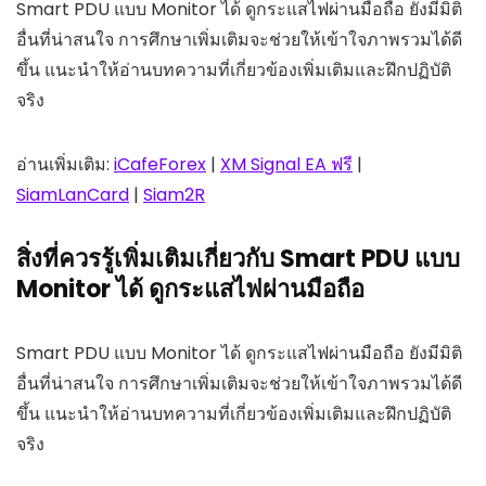
Smart PDU แบบ Monitor ได้ ดูกระแสไฟผ่านมือถือ ยังมีมิติ
อื่นที่น่าสนใจ การศึกษาเพิ่มเติมจะช่วยให้เข้าใจภาพรวมได้ดี
ขึ้น แนะนำให้อ่านบทความที่เกี่ยวข้องเพิ่มเติมและฝึกปฏิบัติ
จริง
อ่านเพิ่มเติม:
iCafeForex
|
XM Signal EA ฟรี
|
SiamLanCard
|
Siam2R
สิ่งที่ควรรู้เพิ่มเติมเกี่ยวกับ Smart PDU แบบ
Monitor ได้ ดูกระแสไฟผ่านมือถือ
Smart PDU แบบ Monitor ได้ ดูกระแสไฟผ่านมือถือ ยังมีมิติ
อื่นที่น่าสนใจ การศึกษาเพิ่มเติมจะช่วยให้เข้าใจภาพรวมได้ดี
ขึ้น แนะนำให้อ่านบทความที่เกี่ยวข้องเพิ่มเติมและฝึกปฏิบัติ
จริง