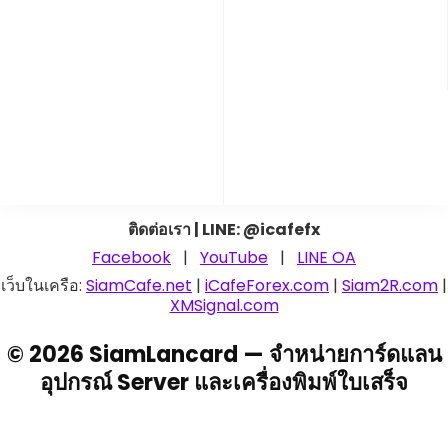
ติดต่อเรา | LINE: @icafefx
Facebook
|
YouTube
|
LINE OA
เว็บในเครือ:
SiamCafe.net
|
iCafeForex.com
|
Siam2R.com
|
XMSignal.com
© 2026 SiamLancard — จำหน่ายการ์ดแลน
อุปกรณ์ Server และเครื่องพิมพ์ใบเสร็จ