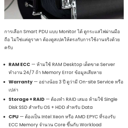
การเลือก Smart PDU แบบ Monitor ได้ ดูกระแสไฟผ่านมือ
ถือ ไม่ใช่แค่ดูราคา ต้องดูสเปคให้ตรงกับการใช้งานจริงด้วย
ครับ
RAM ECC
— ห้ามใช้ RAM Desktop เด็ดขาด Server
ทำงาน 24/7 ถ้า Memory Error ข้อมูลเสียหาย
Warranty
— อย่างน้อย 3 ปี ดูว่ามี On-site Service หรือ
เปล่า
Storage + RAID
— ต้องทำ RAID เสมอ ห้ามใช้ Single
Disk SSD สำหรับ OS + HDD สำหรับ Data
CPU
— ต้องเป็น Intel Xeon หรือ AMD EPYC ที่รองรับ
ECC Memory จำนวน Core ขึ้นกับ Workload