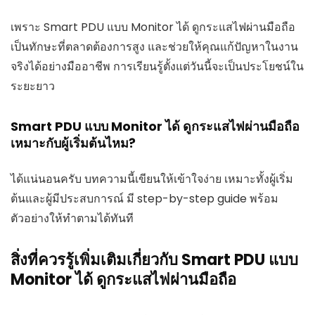
เพราะ Smart PDU แบบ Monitor ได้ ดูกระแสไฟผ่านมือถือ
เป็นทักษะที่ตลาดต้องการสูง และช่วยให้คุณแก้ปัญหาในงาน
จริงได้อย่างมืออาชีพ การเรียนรู้ตั้งแต่วันนี้จะเป็นประโยชน์ใน
ระยะยาว
Smart PDU แบบ Monitor ได้ ดูกระแสไฟผ่านมือถือ
เหมาะกับผู้เริ่มต้นไหม?
ได้แน่นอนครับ บทความนี้เขียนให้เข้าใจง่าย เหมาะทั้งผู้เริ่ม
ต้นและผู้มีประสบการณ์ มี step-by-step guide พร้อม
ตัวอย่างให้ทำตามได้ทันที
สิ่งที่ควรรู้เพิ่มเติมเกี่ยวกับ Smart PDU แบบ
Monitor ได้ ดูกระแสไฟผ่านมือถือ