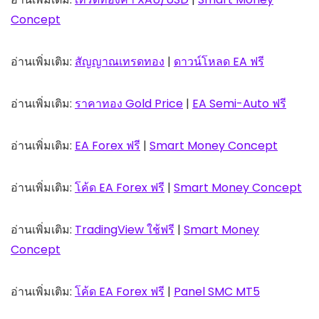
Concept
อ่านเพิ่มเติม:
สัญญาณเทรดทอง
|
ดาวน์โหลด EA ฟรี
อ่านเพิ่มเติม:
ราคาทอง Gold Price
|
EA Semi-Auto ฟรี
อ่านเพิ่มเติม:
EA Forex ฟรี
|
Smart Money Concept
อ่านเพิ่มเติม:
โค้ด EA Forex ฟรี
|
Smart Money Concept
อ่านเพิ่มเติม:
TradingView ใช้ฟรี
|
Smart Money
Concept
อ่านเพิ่มเติม:
โค้ด EA Forex ฟรี
|
Panel SMC MT5