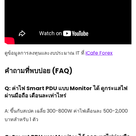
ดูข้อมูลการลงทุนและงบประมาณ IT ที่
iCafe Forex
คำถามที่พบบ่อย (FAQ)
Q: ค่าไฟ Smart PDU แบบ Monitor ได้ ดูกระแสไฟ
ผ่านมือถือ เดือนละเท่าไหร่
A: ขึ้นกับสเปค เฉลี่ย 300-800W ค่าไฟเดือนละ 500-2,000
บาทสำหรับ 1 ตัว