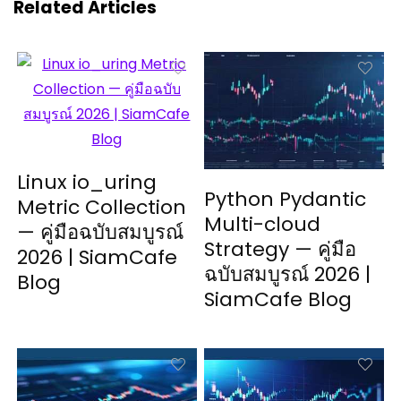
Related Articles
Linux io_uring
Python Pydantic
Metric Collection
Multi-cloud
— คู่มือฉบับสมบูรณ์
Strategy — คู่มือ
2026 | SiamCafe
ฉบับสมบูรณ์ 2026 |
Blog
SiamCafe Blog