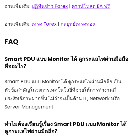
อ่านเพิ่มเติม:
ปฏิทินข่าว Forex
|
ดาวน์โหลด EA ฟรี
อ่านเพิ่มเติม:
เทรด Forex
|
กลยุทธ์เทรดทอง
FAQ
Smart PDU แบบ Monitor ได้ ดูกระแสไฟผ่านมือถือ
คืออะไร?
Smart PDU แบบ Monitor ได้ ดูกระแสไฟผ่านมือถือ เป็น
หัวข้อสำคัญในวงการเทคโนโลยีที่ช่วยให้การทำงานมี
ประสิทธิภาพมากขึ้น ไม่ว่าจะเป็นด้าน IT, Network หรือ
Server Management
ทำไมต้องเรียนรู้เรื่อง Smart PDU แบบ Monitor ได้
ดูกระแสไฟผ่านมือถือ?