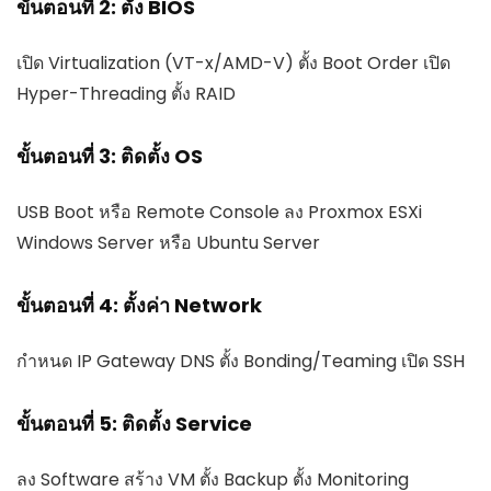
ขั้นตอนที่ 2: ตั้ง BIOS
เปิด Virtualization (VT-x/AMD-V) ตั้ง Boot Order เปิด
Hyper-Threading ตั้ง RAID
ขั้นตอนที่ 3: ติดตั้ง OS
USB Boot หรือ Remote Console ลง Proxmox ESXi
Windows Server หรือ Ubuntu Server
ขั้นตอนที่ 4: ตั้งค่า Network
กำหนด IP Gateway DNS ตั้ง Bonding/Teaming เปิด SSH
ขั้นตอนที่ 5: ติดตั้ง Service
ลง Software สร้าง VM ตั้ง Backup ตั้ง Monitoring