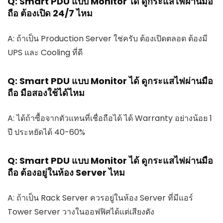
Q: Smart PDU แบบ Monitor ได้ ดูกระแสไฟผ่านมือ
ถือ ต้องเปิด 24/7 ไหม
A: ถ้าเป็น Production Server ใช่ครับ ต้องเปิดตลอด ต้องมี
UPS และ Cooling ที่ดี
Q: Smart PDU แบบ Monitor ได้ ดูกระแสไฟผ่านมือ
ถือ มือสองใช้ได้ไหม
A: ได้ถ้าซื้อจากตัวแทนที่เชื่อถือได้ ได้ Warranty อย่างน้อย 1
ปี ประหยัดได้ 40-60%
Q: Smart PDU แบบ Monitor ได้ ดูกระแสไฟผ่านมือ
ถือ ต้องอยู่ในห้อง Server ไหม
A: ถ้าเป็น Rack Server ควรอยู่ในห้อง Server ที่มีแอร์
Tower Server วางในออฟฟิศได้แต่เสียงดัง