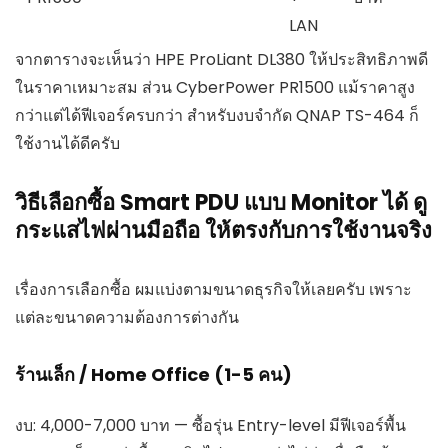
LAN
จากตารางจะเห็นว่า HPE ProLiant DL380 ให้ประสิทธิภาพดี
ในราคาเหมาะสม ส่วน CyberPower PR1500 แม้ราคาสูง
กว่าแต่ได้ฟีเจอร์ครบกว่า สำหรับงบจำกัด QNAP TS-464 ก็
ใช้งานได้ดีครับ
วิธีเลือกซื้อ Smart PDU แบบ Monitor ได้ ดู
กระแสไฟผ่านมือถือ ให้ตรงกับการใช้งานจริง
เรื่องการเลือกซื้อ ผมแบ่งตามขนาดธุรกิจให้เลยครับ เพราะ
แต่ละขนาดความต้องการต่างกัน
ร้านเล็ก / Home Office (1-5 คน)
งบ: 4,000-7,000 บาท — ซื้อรุ่น Entry-level มีฟีเจอร์พื้น