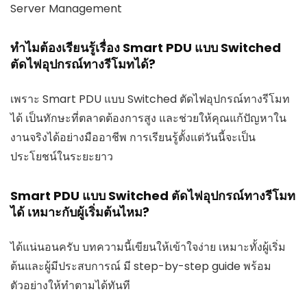
Server Management
ทำไมต้องเรียนรู้เรื่อง Smart PDU แบบ Switched
ตัดไฟอุปกรณ์ทางรีโมทได้?
เพราะ Smart PDU แบบ Switched ตัดไฟอุปกรณ์ทางรีโมท
ได้ เป็นทักษะที่ตลาดต้องการสูง และช่วยให้คุณแก้ปัญหาใน
งานจริงได้อย่างมืออาชีพ การเรียนรู้ตั้งแต่วันนี้จะเป็น
ประโยชน์ในระยะยาว
Smart PDU แบบ Switched ตัดไฟอุปกรณ์ทางรีโมท
ได้ เหมาะกับผู้เริ่มต้นไหม?
ได้แน่นอนครับ บทความนี้เขียนให้เข้าใจง่าย เหมาะทั้งผู้เริ่ม
ต้นและผู้มีประสบการณ์ มี step-by-step guide พร้อม
ตัวอย่างให้ทำตามได้ทันที