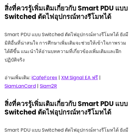
สิ่งที่ควรรู้เพิ่มเติมเกี่ยวกับ Smart PDU แบบ
Switched ตัดไฟอุปกรณ์ทางรีโมทได้
Smart PDU แบบ Switched ตัดไฟอุปกรณ์ทางรีโมทได้ ยังมี
มิติอื่นที่น่าสนใจ การศึกษาเพิ่มเติมจะช่วยให้เข้าใจภาพรวม
ได้ดีขึ้น แนะนำให้อ่านบทความที่เกี่ยวข้องเพิ่มเติมและฝึก
ปฏิบัติจริง
อ่านเพิ่มเติม:
iCafeForex
|
XM Signal EA ฟรี
|
SiamLanCard
|
Siam2R
สิ่งที่ควรรู้เพิ่มเติมเกี่ยวกับ Smart PDU แบบ
Switched ตัดไฟอุปกรณ์ทางรีโมทได้
Smart PDU แบบ Switched ตัดไฟอุปกรณ์ทางรีโมทได้ ยังมี