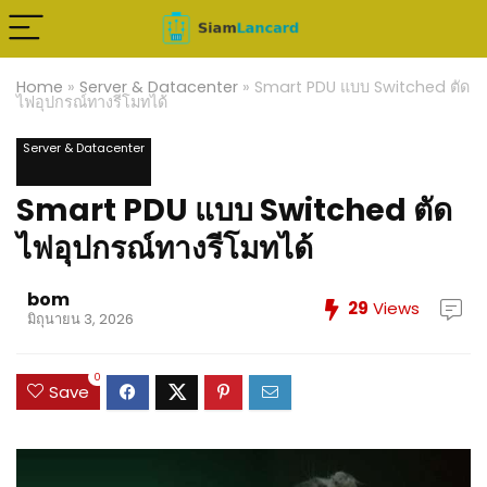
Home
»
Server & Datacenter
»
Smart PDU แบบ Switched ตัด
ไฟอุปกรณ์ทางรีโมทได้
Server & Datacenter
Smart PDU แบบ Switched ตัด
ไฟอุปกรณ์ทางรีโมทได้
bom
29
Views
มิถุนายน 3, 2026
0
Save