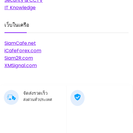
Security & CCTV
IT Knowledge
เว็บในเครือ
SiamCafe.net
iCafeForex.com
Siam2R.com
XMSignal.com
จัดส่งรวดเร็ว
ส่งด่วนทั่วประเทศ