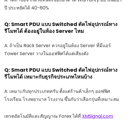
ปี ประหยัดได้ 40-60%
Q: Smart PDU แบบ Switched ตัดไฟอุปกรณ์ทาง
รีโมทได้ ต้องอยู่ในห้อง Server ไหม
A: ถ้าเป็น Rack Server ควรอยู่ในห้อง Server ที่มีแอร์
Tower Server วางในออฟฟิศได้แต่เสียงดัง
Q: Smart PDU แบบ Switched ตัดไฟอุปกรณ์ทาง
รีโมทได้ เหมาะกับธุรกิจประเภทไหนบ้าง
A: เหมาะกับทุกประเภทครับ ตั้งแต่ร้านค้าเล็กๆ ออฟฟิศ
โรงเรียน โรงพยาบาล โรงงาน ขึ้นกับว่าเลือกรุ่นที่เหมาะสม
เทรดอัตโนมัติและสัญญาณ Forex ได้ที่
XMSignal.com