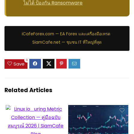
ไม่ได้ ป้องกัน Ransomware
iCafeForex.com — EA Forex และเครื่องมือเทรด
·
SiamCafe.net — ชุมชน IT ที่ใหญ่ที่สุด
0
Save
Related Articles