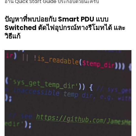
อ่าน Quick Start Guide ประกอบด้วยนะครับ
ปัญหาที่พบบ่อยกับ Smart PDU แบบ
Switched ตัดไฟอุปกรณ์ทางรีโมทได้ และ
วิธีแก้