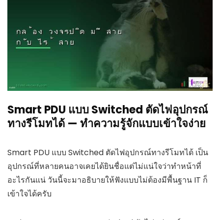
Smart PDU แบบ Switched ตัดไฟอุปกรณ์
ทางรีโมทได้ — ทำความรู้จักแบบเข้าใจง่าย
Smart PDU แบบ Switched ตัดไฟอุปกรณ์ทางรีโมทได้ เป็น
อุปกรณ์ที่หลายคนอาจเคยได้ยินชื่อแต่ไม่แน่ใจว่าทำหน้าที่
อะไรกันแน่ วันนี้จะมาอธิบายให้ฟังแบบไม่ต้องมีพื้นฐาน IT ก็
เข้าใจได้ครับ