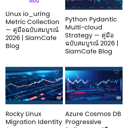
Linux io_uring
Python Pydantic
Metric Collection
Multi-cloud
— คู่มือฉบับสมบูรณ์
Strategy — คู่มือ
2026 | SiamCafe
ฉบับสมบูรณ์ 2026 |
Blog
SiamCafe Blog
Rocky Linux
Azure Cosmos DB
Migration Identity
Progressive