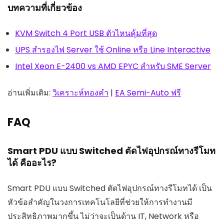
บทความที่เกี่ยวข้อง
KVM Switch 4 Port USB ตัวไหนคุ้มที่สุด
UPS สำรองไฟ Server ใช้ Online หรือ Line Interactive
Intel Xeon E-2400 vs AMD EPYC สำหรับ SME Server
อ่านเพิ่มเติม:
วิเคราะห์ทองคำ
|
EA Semi-Auto ฟรี
FAQ
Smart PDU แบบ Switched ตัดไฟอุปกรณ์ทางรีโมท
ได้ คืออะไร?
Smart PDU แบบ Switched ตัดไฟอุปกรณ์ทางรีโมทได้ เป็น
หัวข้อสำคัญในวงการเทคโนโลยีที่ช่วยให้การทำงานมี
ประสิทธิภาพมากขึ้น ไม่ว่าจะเป็นด้าน IT, Network หรือ