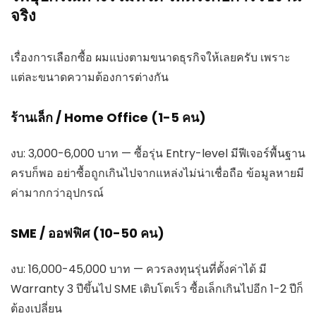
จริง
เรื่องการเลือกซื้อ ผมแบ่งตามขนาดธุรกิจให้เลยครับ เพราะ
แต่ละขนาดความต้องการต่างกัน
ร้านเล็ก / Home Office (1-5 คน)
งบ: 3,000-6,000 บาท — ซื้อรุ่น Entry-level มีฟีเจอร์พื้นฐาน
ครบก็พอ อย่าซื้อถูกเกินไปจากแหล่งไม่น่าเชื่อถือ ข้อมูลหายมี
ค่ามากกว่าอุปกรณ์
SME / ออฟฟิศ (10-50 คน)
งบ: 16,000-45,000 บาท — ควรลงทุนรุ่นที่ตั้งค่าได้ มี
Warranty 3 ปีขึ้นไป SME เติบโตเร็ว ซื้อเล็กเกินไปอีก 1-2 ปีก็
ต้องเปลี่ยน