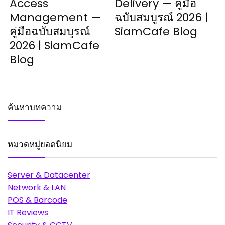
Access
Delivery — คู่มือ
Management —
ฉบับสมบูรณ์ 2026 |
คู่มือฉบับสมบูรณ์
SiamCafe Blog
2026 | SiamCafe
Blog
ค้นหาบทความ
หมวดหมู่ยอดนิยม
Server & Datacenter
Network & LAN
POS & Barcode
IT Reviews