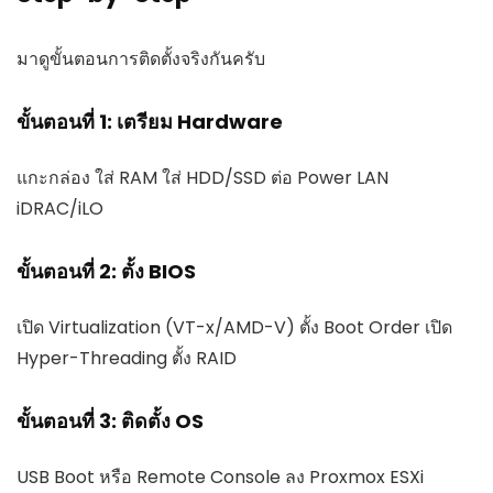
มาดูขั้นตอนการติดตั้งจริงกันครับ
ขั้นตอนที่ 1: เตรียม Hardware
แกะกล่อง ใส่ RAM ใส่ HDD/SSD ต่อ Power LAN
iDRAC/iLO
ขั้นตอนที่ 2: ตั้ง BIOS
เปิด Virtualization (VT-x/AMD-V) ตั้ง Boot Order เปิด
Hyper-Threading ตั้ง RAID
ขั้นตอนที่ 3: ติดตั้ง OS
USB Boot หรือ Remote Console ลง Proxmox ESXi