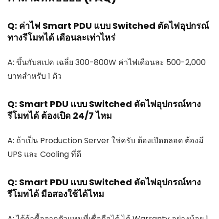
Q: ค่าไฟ Smart PDU แบบ Switched ตัดไฟอุปกรณ์
ทางรีโมทได้ เดือนละเท่าไหร่
A: ขึ้นกับสเปค เฉลี่ย 300-800W ค่าไฟเดือนละ 500-2,000
บาทสำหรับ 1 ตัว
Q: Smart PDU แบบ Switched ตัดไฟอุปกรณ์ทาง
รีโมทได้ ต้องเปิด 24/7 ไหม
A: ถ้าเป็น Production Server ใช่ครับ ต้องเปิดตลอด ต้องมี
UPS และ Cooling ที่ดี
Q: Smart PDU แบบ Switched ตัดไฟอุปกรณ์ทาง
รีโมทได้ มือสองใช้ได้ไหม
A: ได้ถ้าซื้อจากตัวแทนที่เชื่อถือได้ ได้ Warranty อย่างน้อย 1