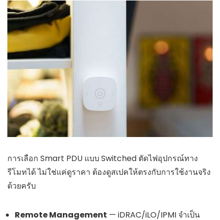
การเลือก Smart PDU แบบ Switched ตัดไฟอุปกรณ์ทาง
รีโมทได้ ไม่ใช่แค่ดูราคา ต้องดูสเปคให้ตรงกับการใช้งานจริง
ด้วยครับ
Remote Management
— iDRAC/iLO/IPMI จำเป็น