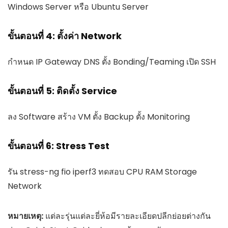
Windows Server หรือ Ubuntu Server
ขั้นตอนที่ 4: ตั้งค่า Network
กำหนด IP Gateway DNS ตั้ง Bonding/Teaming เปิด SSH
ขั้นตอนที่ 5: ติดตั้ง Service
ลง Software สร้าง VM ตั้ง Backup ตั้ง Monitoring
ขั้นตอนที่ 6: Stress Test
รัน stress-ng fio iperf3 ทดสอบ CPU RAM Storage
Network
หมายเหตุ:
แต่ละรุ่นแต่ละยี่ห้อมีรายละเอียดปลีกย่อยต่างกัน