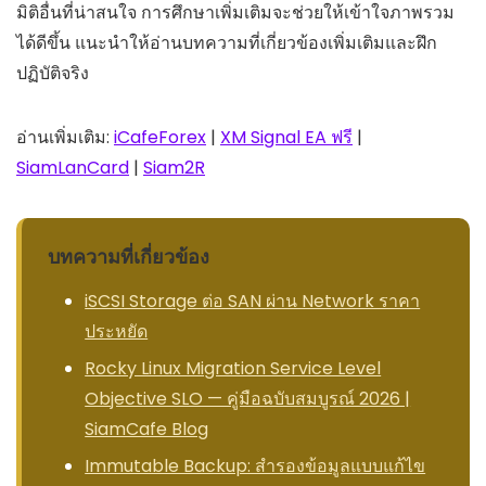
มิติอื่นที่น่าสนใจ การศึกษาเพิ่มเติมจะช่วยให้เข้าใจภาพรวม
ได้ดีขึ้น แนะนำให้อ่านบทความที่เกี่ยวข้องเพิ่มเติมและฝึก
ปฏิบัติจริง
อ่านเพิ่มเติม:
iCafeForex
|
XM Signal EA ฟรี
|
SiamLanCard
|
Siam2R
บทความที่เกี่ยวข้อง
iSCSI Storage ต่อ SAN ผ่าน Network ราคา
ประหยัด
Rocky Linux Migration Service Level
Objective SLO — คู่มือฉบับสมบูรณ์ 2026 |
SiamCafe Blog
Immutable Backup: สำรองข้อมูลแบบแก้ไข