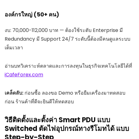
องค์กรใหญ่ (50+ คน)
งบ: 70,000-112,000 บาท — ต้องใช้ระดับ Enterprise มี
Redundancy มี Support 24/7 ระดับนี้ต้องมีคนดูแลระบบ
เต็มเวลา
อ่านบทวิเคราะห์ตลาดและการลงทุนในธุรกิจเทคโนโลยีได้ที่
iCafeForex.com
เคล็ดลับ:
ก่อนซื้อ ลองขอ Demo หรือยืมเครื่องมาทดสอบ
ก่อน ร้านค้าที่ดีจะยินดีให้ทดสอบ
วิธีติดตั้งและตั้งค่า Smart PDU แบบ
Switched ตัดไฟอุปกรณ์ทางรีโมทได้ แบบ
Step-by-Step