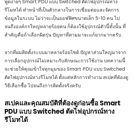
พูดง่ายๆ Smart PDU แบบ Switched ตัดไฟอุปกรณ์ทาง
รีโมทได้ ทำหน้าที่เป็นตัวกลางในการเชื่อมต่อและจัดการ
ข้อมูลในระบบ ไม่ว่าจะเป็นออฟฟิศขนาดเล็ก 5-10 คน ไป
จนถึงองค์กรใหญ่หลายร้อยคน ก็ต้องใช้อุปกรณ์ตัวนี้ทั้งนั้น ที่
สำคัญคือถ้าเลือกผิดรุ่น ปัญหาที่ตามมาจะแก้ยากมากครับ
จากที่ผมติดตั้งระบบมาหลายร้อยไซต์ ปัญหาส่วนใหญ่มาจาก
การเลือกอุปกรณ์ไม่เหมาะกับลักษณะการใช้งาน บทความนี้
จะช่วยให้คุณเข้าใจทุกมุมของ Smart PDU แบบ Switched
ตัดไฟอุปกรณ์ทางรีโมทได้ ตั้งแต่หลักการทำงาน สเปคที่ต้องดู
วิธีเลือกซื้อ ไปจนถึงการติดตั้งจริงครับ
สเปคและคุณสมบัติที่ต้องดูก่อนซื้อ Smart
PDU แบบ Switched ตัดไฟอุปกรณ์ทาง
รีโมทได้