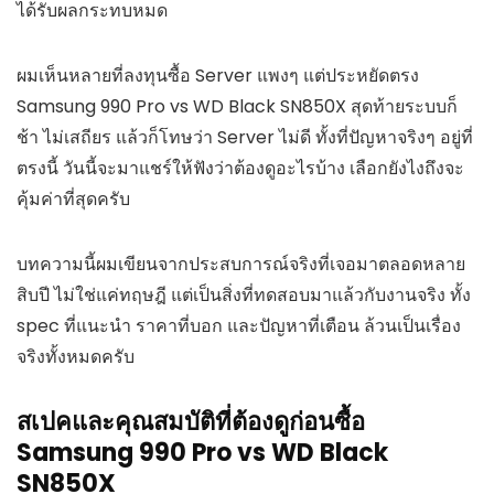
ได้รับผลกระทบหมด
ผมเห็นหลายที่ลงทุนซื้อ Server แพงๆ แต่ประหยัดตรง
Samsung 990 Pro vs WD Black SN850X สุดท้ายระบบก็
ช้า ไม่เสถียร แล้วก็โทษว่า Server ไม่ดี ทั้งที่ปัญหาจริงๆ อยู่ที่
ตรงนี้ วันนี้จะมาแชร์ให้ฟังว่าต้องดูอะไรบ้าง เลือกยังไงถึงจะ
คุ้มค่าที่สุดครับ
บทความนี้ผมเขียนจากประสบการณ์จริงที่เจอมาตลอดหลาย
สิบปี ไม่ใช่แค่ทฤษฎี แต่เป็นสิ่งที่ทดสอบมาแล้วกับงานจริง ทั้ง
spec ที่แนะนำ ราคาที่บอก และปัญหาที่เตือน ล้วนเป็นเรื่อง
จริงทั้งหมดครับ
สเปคและคุณสมบัติที่ต้องดูก่อนซื้อ
Samsung 990 Pro vs WD Black
SN850X