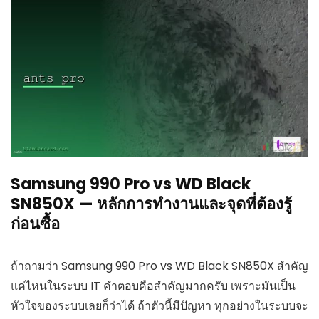
Samsung 990 Pro vs WD Black
SN850X — หลักการทำงานและจุดที่ต้องรู้
ก่อนซื้อ
ถ้าถามว่า Samsung 990 Pro vs WD Black SN850X สำคัญ
แค่ไหนในระบบ IT คำตอบคือสำคัญมากครับ เพราะมันเป็น
หัวใจของระบบเลยก็ว่าได้ ถ้าตัวนี้มีปัญหา ทุกอย่างในระบบจะ