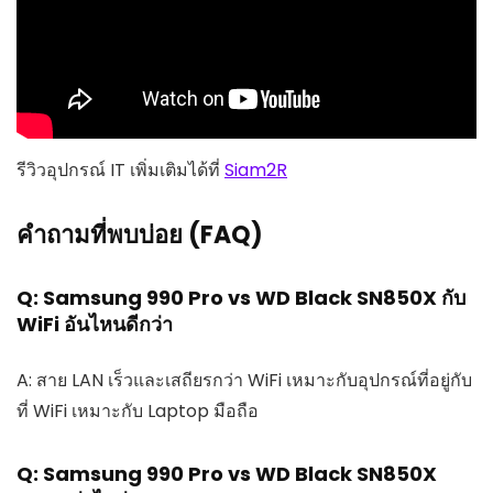
รีวิวอุปกรณ์ IT เพิ่มเติมได้ที่
Siam2R
คำถามที่พบบ่อย (FAQ)
Q: Samsung 990 Pro vs WD Black SN850X กับ
WiFi อันไหนดีกว่า
A: สาย LAN เร็วและเสถียรกว่า WiFi เหมาะกับอุปกรณ์ที่อยู่กับ
ที่ WiFi เหมาะกับ Laptop มือถือ
Q: Samsung 990 Pro vs WD Black SN850X