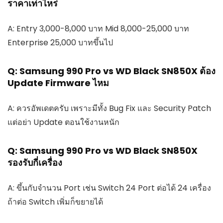
ราคาเท่าไหร่
A: Entry 3,000-8,000 บาท Mid 8,000-25,000 บาท
Enterprise 25,000 บาทขึ้นไป
Q: Samsung 990 Pro vs WD Black SN850X ต้อง
Update Firmware ไหม
A: ควรอัพเดตครับ เพราะมีทั้ง Bug Fix และ Security Patch
แต่อย่า Update ตอนใช้งานหนัก
Q: Samsung 990 Pro vs WD Black SN850X
รองรับกี่เครื่อง
A: ขึ้นกับจำนวน Port เช่น Switch 24 Port ต่อได้ 24 เครื่อง
ถ้าต่อ Switch เพิ่มก็ขยายได้