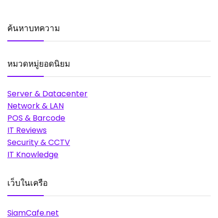
ค้นหาบทความ
หมวดหมู่ยอดนิยม
Server & Datacenter
Network & LAN
POS & Barcode
IT Reviews
Security & CCTV
IT Knowledge
เว็บในเครือ
SiamCafe.net