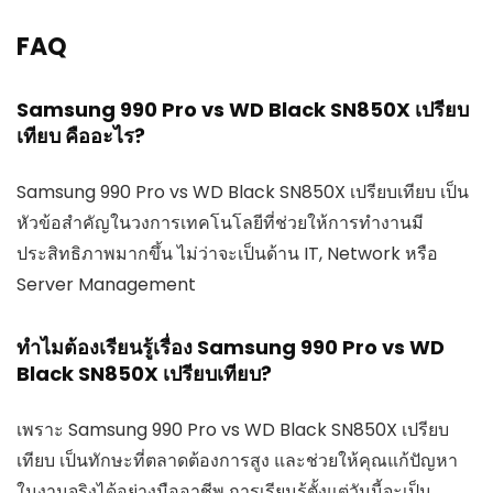
FAQ
Samsung 990 Pro vs WD Black SN850X เปรียบ
เทียบ คืออะไร?
Samsung 990 Pro vs WD Black SN850X เปรียบเทียบ เป็น
หัวข้อสำคัญในวงการเทคโนโลยีที่ช่วยให้การทำงานมี
ประสิทธิภาพมากขึ้น ไม่ว่าจะเป็นด้าน IT, Network หรือ
Server Management
ทำไมต้องเรียนรู้เรื่อง Samsung 990 Pro vs WD
Black SN850X เปรียบเทียบ?
เพราะ Samsung 990 Pro vs WD Black SN850X เปรียบ
เทียบ เป็นทักษะที่ตลาดต้องการสูง และช่วยให้คุณแก้ปัญหา
ในงานจริงได้อย่างมืออาชีพ การเรียนรู้ตั้งแต่วันนี้จะเป็น