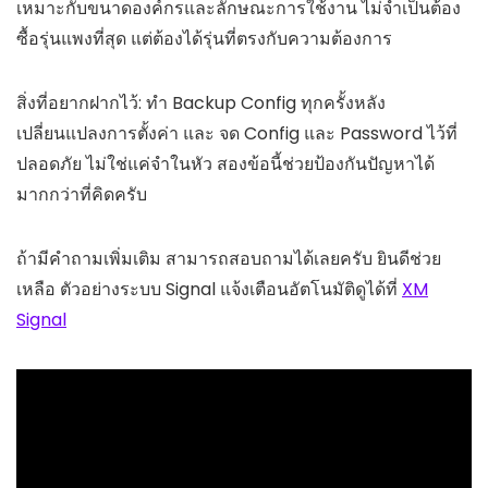
เหมาะกับขนาดองค์กรและลักษณะการใช้งาน ไม่จำเป็นต้อง
ซื้อรุ่นแพงที่สุด แต่ต้องได้รุ่นที่ตรงกับความต้องการ
สิ่งที่อยากฝากไว้: ทำ Backup Config ทุกครั้งหลัง
เปลี่ยนแปลงการตั้งค่า และ จด Config และ Password ไว้ที่
ปลอดภัย ไม่ใช่แค่จำในหัว สองข้อนี้ช่วยป้องกันปัญหาได้
มากกว่าที่คิดครับ
ถ้ามีคำถามเพิ่มเติม สามารถสอบถามได้เลยครับ ยินดีช่วย
เหลือ ตัวอย่างระบบ Signal แจ้งเตือนอัตโนมัติดูได้ที่
XM
Signal