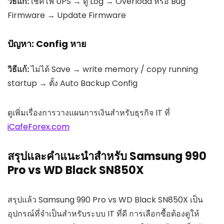
วิธีแก้:
เช็คไฟ UPS → ดู Log → Overload หรือ Bug
Firmware → Update Firmware
ปัญหา: Config หาย
วิธีแก้:
ไม่ได้ Save → write memory / copy running
startup → ตั้ง Auto Backup Config
ดูเพิ่มเรื่องการวางแผนการเงินสำหรับธุรกิจ IT ที่
iCafeForex.com
สรุปและคำแนะนำสำหรับ Samsung 990
Pro vs WD Black SN850X
สรุปแล้ว Samsung 990 Pro vs WD Black SN850X เป็น
อุปกรณ์ที่จำเป็นสำหรับระบบ IT ที่ดี การเลือกซื้อต้องดูให้