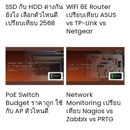
SSD กับ HDD ต่างกัน
WiFi 6E Router
ยังไง เลือกตัวไหนดี
เปรียบเทียบ ASUS
เปรียบเทียบ 2568
vs TP-Link vs
Netgear
PoE Switch
Network
Budget ราคาถูก ใช้
Monitoring เปรียบ
กับ AP ตัวไหนดี
เทียบ Nagios vs
Zabbix vs PRTG