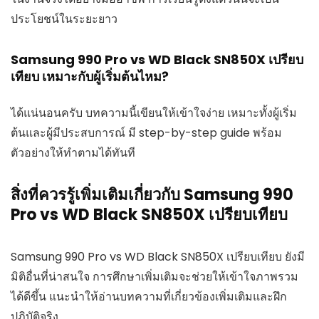
ประโยชน์ในระยะยาว
Samsung 990 Pro vs WD Black SN850X เปรียบ
เทียบ เหมาะกับผู้เริ่มต้นไหม?
ได้แน่นอนครับ บทความนี้เขียนให้เข้าใจง่าย เหมาะทั้งผู้เริ่ม
ต้นและผู้มีประสบการณ์ มี step-by-step guide พร้อม
ตัวอย่างให้ทำตามได้ทันที
สิ่งที่ควรรู้เพิ่มเติมเกี่ยวกับ Samsung 990
Pro vs WD Black SN850X เปรียบเทียบ
Samsung 990 Pro vs WD Black SN850X เปรียบเทียบ ยังมี
มิติอื่นที่น่าสนใจ การศึกษาเพิ่มเติมจะช่วยให้เข้าใจภาพรวม
ได้ดีขึ้น แนะนำให้อ่านบทความที่เกี่ยวข้องเพิ่มเติมและฝึก
ปฏิบัติจริง