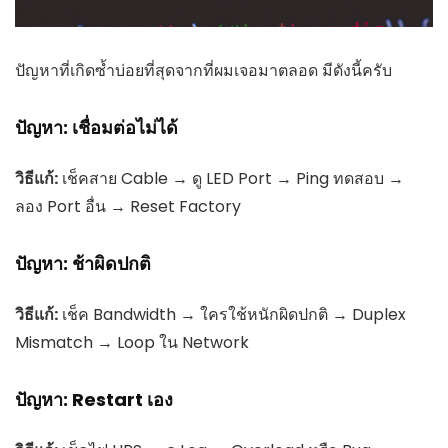
ปัญหาที่เกิดซ้ำบ่อยที่สุดจากที่ผมเจอมาตลอด มีดังนี้ครับ
ปัญหา: เชื่อมต่อไม่ได้
วิธีแก้:
เช็คสาย Cable → ดู LED Port → Ping ทดสอบ →
ลอง Port อื่น → Reset Factory
ปัญหา: ช้าผิดปกติ
วิธีแก้:
เช็ค Bandwidth → ใครใช้หนักผิดปกติ → Duplex
Mismatch → Loop ใน Network
ปัญหา: Restart เอง