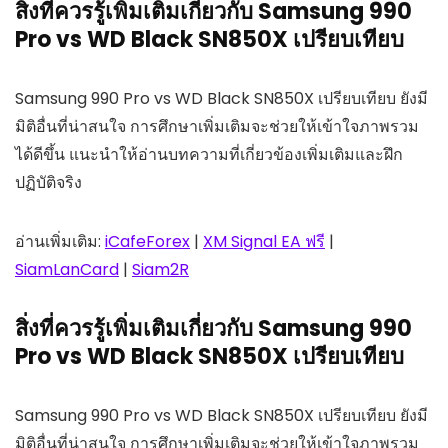
สิ่งที่ควรรู้เพิ่มเติมเกี่ยวกับ Samsung 990
Pro vs WD Black SN850X เปรียบเทียบ
Samsung 990 Pro vs WD Black SN850X เปรียบเทียบ ยังมี
มิติอื่นที่น่าสนใจ การศึกษาเพิ่มเติมจะช่วยให้เข้าใจภาพรวม
ได้ดีขึ้น แนะนำให้อ่านบทความที่เกี่ยวข้องเพิ่มเติมและฝึก
ปฏิบัติจริง
อ่านเพิ่มเติม:
iCafeForex
|
XM Signal EA ฟรี
|
SiamLanCard
|
Siam2R
สิ่งที่ควรรู้เพิ่มเติมเกี่ยวกับ Samsung 990
Pro vs WD Black SN850X เปรียบเทียบ
Samsung 990 Pro vs WD Black SN850X เปรียบเทียบ ยังมี
มิติอื่นที่น่าสนใจ การศึกษาเพิ่มเติมจะช่วยให้เข้าใจภาพรวม