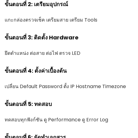
ขั้นตอนที่ 2: เตรียมอุปกรณ์
แกะกล่องตรวจเช็ค เตรียมสาย เตรียม Tools
ขั้นตอนที่ 3: ติดตั้ง Hardware
ยึดตำแหน่ง ต่อสาย ต่อไฟ ตรวจ LED
ขั้นตอนที่ 4: ตั้งค่าเบื้องต้น
เปลี่ยน Default Password ตั้ง IP Hostname Timezone
ขั้นตอนที่ 5: ทดสอบ
ทดสอบทุกฟังก์ชัน ดู Performance ดู Error Log
ขั้นตอนที่ 6: จัดทำเอกสาร