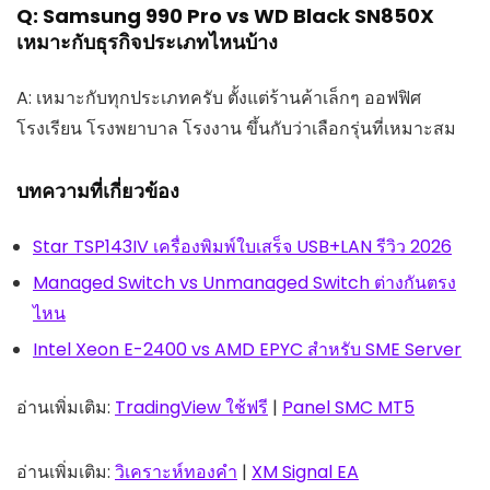
Q: Samsung 990 Pro vs WD Black SN850X
เหมาะกับธุรกิจประเภทไหนบ้าง
A: เหมาะกับทุกประเภทครับ ตั้งแต่ร้านค้าเล็กๆ ออฟฟิศ
โรงเรียน โรงพยาบาล โรงงาน ขึ้นกับว่าเลือกรุ่นที่เหมาะสม
บทความที่เกี่ยวข้อง
Star TSP143IV เครื่องพิมพ์ใบเสร็จ USB+LAN รีวิว 2026
Managed Switch vs Unmanaged Switch ต่างกันตรง
ไหน
Intel Xeon E-2400 vs AMD EPYC สำหรับ SME Server
อ่านเพิ่มเติม:
TradingView ใช้ฟรี
|
Panel SMC MT5
อ่านเพิ่มเติม:
วิเคราะห์ทองคำ
|
XM Signal EA