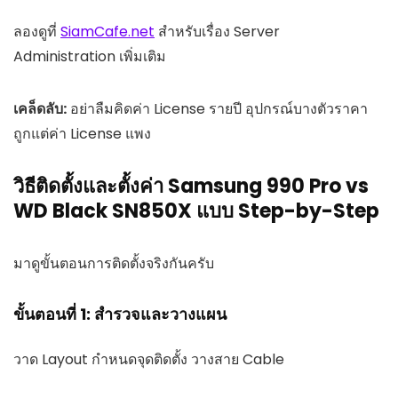
ลองดูที่
SiamCafe.net
สำหรับเรื่อง Server
Administration เพิ่มเติม
เคล็ดลับ:
อย่าลืมคิดค่า License รายปี อุปกรณ์บางตัวราคา
ถูกแต่ค่า License แพง
วิธีติดตั้งและตั้งค่า Samsung 990 Pro vs
WD Black SN850X แบบ Step-by-Step
มาดูขั้นตอนการติดตั้งจริงกันครับ
ขั้นตอนที่ 1: สำรวจและวางแผน
วาด Layout กำหนดจุดติดตั้ง วางสาย Cable