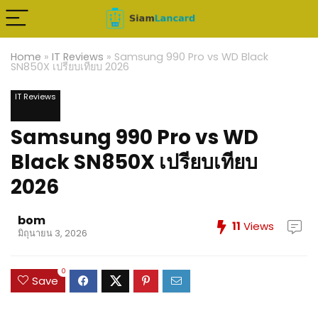
Home
»
IT Reviews
»
Samsung 990 Pro vs WD Black
SN850X เปรียบเทียบ 2026
IT Reviews
Samsung 990 Pro vs WD
Black SN850X เปรียบเทียบ
2026
bom
11
Views
มิถุนายน 3, 2026
0
Save