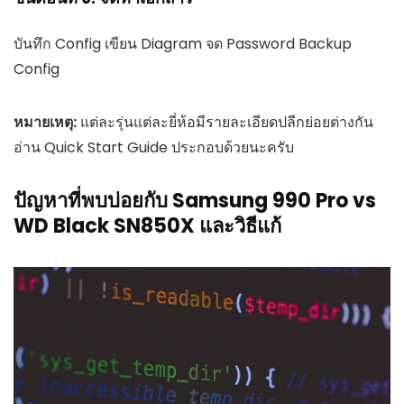
บันทึก Config เขียน Diagram จด Password Backup
Config
หมายเหตุ:
แต่ละรุ่นแต่ละยี่ห้อมีรายละเอียดปลีกย่อยต่างกัน
อ่าน Quick Start Guide ประกอบด้วยนะครับ
ปัญหาที่พบบ่อยกับ Samsung 990 Pro vs
WD Black SN850X และวิธีแก้