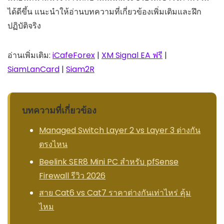
ได้ดีขึ้น แนะนำให้อ่านบทความที่เกี่ยวข้องเพิ่มเติมและฝึก
ปฏิบัติจริง
อ่านเพิ่มเติม:
iCafeForex
|
XM Signal EA ฟรี
|
SiamLanCard
|
Siam2R
บทความที่เกี่ยวข้อง
Managed Switch Layer 2 vs Layer 3 ต่างกัน
ตรงไหน
Beelink SER8 Mini PC สำหรับ pfSense
Firewall รีวิว 2026
สาย Cat6 vs Cat7 ราคาต่างกันเท่าไหร่ คุ้ม
ไหม