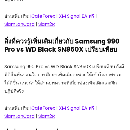
อ่านเพิ่มเติม:
iCafeForex
|
XM Signal EA ฟรี
|
SiamLanCard
|
Siam2R
สิ่งที่ควรรู้เพิ่มเติมเกี่ยวกับ Samsung 990
Pro vs WD Black SN850X เปรียบเทียบ
Samsung 990 Pro vs WD Black SN850X เปรียบเทียบ ยังมี
มิติอื่นที่น่าสนใจ การศึกษาเพิ่มเติมจะช่วยให้เข้าใจภาพรวม
ได้ดีขึ้น แนะนำให้อ่านบทความที่เกี่ยวข้องเพิ่มเติมและฝึก
ปฏิบัติจริง
อ่านเพิ่มเติม:
iCafeForex
|
XM Signal EA ฟรี
|
SiamLanCard
|
Siam2R