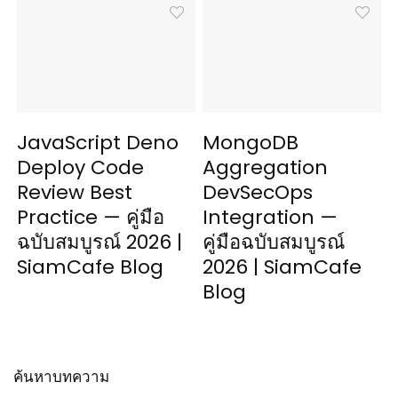
JavaScript Deno
MongoDB
Deploy Code
Aggregation
Review Best
DevSecOps
Practice — คู่มือ
Integration —
ฉบับสมบูรณ์ 2026 |
คู่มือฉบับสมบูรณ์
SiamCafe Blog
2026 | SiamCafe
Blog
ค้นหาบทความ