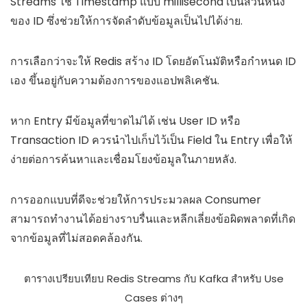
Streams ใช้ Timestamp แบบ millisecond เป็นส่วนหนึ่ง
ของ ID ซึ่งช่วยให้การจัดลำดับข้อมูลเป็นไปได้ง่าย.
การเลือกว่าจะให้ Redis สร้าง ID โดยอัตโนมัติหรือกำหนด ID
เอง ขึ้นอยู่กับความต้องการของแอปพลิเคชัน.
หาก Entry มีข้อมูลที่ขาดไม่ได้ เช่น User ID หรือ
Transaction ID ควรนำไปเก็บไว้เป็น Field ใน Entry เพื่อให้
ง่ายต่อการค้นหาและเชื่อมโยงข้อมูลในภายหลัง.
การออกแบบที่ดีจะช่วยให้การประมวลผล Consumer
สามารถทำงานได้อย่างราบรื่นและหลีกเลี่ยงข้อผิดพลาดที่เกิด
จากข้อมูลที่ไม่สอดคล้องกัน.
ตารางเปรียบเทียบ Redis Streams กับ Kafka สำหรับ Use
Cases ต่างๆ