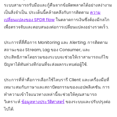
ระบบสามารถรับมือและกู้คืนจากข้อผิดพลาดได้อย่างสง่างาม
เป็นสิ่งจำเป็น. ประเด็นนี้คล้ายคลึงกับการติดตาม
ความ
เปลี่ยนแปลงของ SPDR flow
ในตลาดการเงินซึ่งต้องมีกลไก
เพื่อตรวจจับและตอบสนองต่อการเปลี่ยนแปลงอย่างรวดเร็ว.
ประการที่สี่คือการ Monitoring และ Alerting. การติดตาม
สถานะของ Stream, Lag ของ Consumer, และ
ประสิทธิภาพโดยรวมของระบบจะช่วยให้เราสามารถแก้ไข
ปัญหาได้ทันท่วงทีก่อนที่จะส่งผลกระทบต่อผู้ใช้.
ประการที่ห้าคือการเลือกใช้ไลบรารี Client และเครื่องมือที่
เหมาะสมกับภาษาและสถาปัตยกรรมของแอปพลิเคชัน. การ
ทำความเข้าใจแนวทางเหล่านี้จะช่วยให้คุณสามารถ
วิเคราะห์
ข้อมูลทางประวัติศาสตร์
ของระบบและปรับปรุงต่อ
ไปได้.