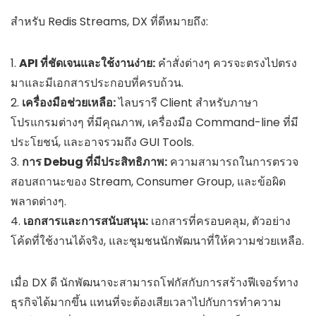
สำหรับ Redis Streams, DX ที่ดีหมายถึง:
1.
API ที่ชัดเจนและใช้งานง่าย:
คำสั่งต่างๆ ควรจะตรงไปตรง
มาและมีเอกสารประกอบที่ครบถ้วน.
2.
เครื่องมือช่วยเหลือ:
ไลบรารี Client สำหรับภาษา
โปรแกรมต่างๆ ที่มีคุณภาพ, เครื่องมือ Command-line ที่มี
ประโยชน์, และอาจรวมถึง GUI Tools.
3.
การ Debug ที่มีประสิทธิภาพ:
ความสามารถในการตรวจ
สอบสถานะของ Stream, Consumer Group, และข้อผิด
พลาดต่างๆ.
4.
เอกสารและการสนับสนุน:
เอกสารที่ครอบคลุม, ตัวอย่าง
โค้ดที่ใช้งานได้จริง, และชุมชนนักพัฒนาที่ให้ความช่วยเหลือ.
เมื่อ DX ดี นักพัฒนาจะสามารถโฟกัสกับการสร้างฟีเจอร์ทาง
ธุรกิจได้มากขึ้น แทนที่จะต้องเสียเวลาไปกับการทำความ