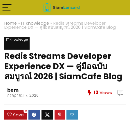
Home
»
IT Knowledge
»
Redis Streams Developer
Experience DX — คู่มือฉบับสมบูรณ์ 2026 | SiamCafe Blog
IT Knowledge
Redis Streams Developer
Experience DX — คู่มือฉบับ
สมบูรณ์ 2026 | SiamCafe Blog
bom
13
Views
กรกฎาคม 17, 2026
0
Save