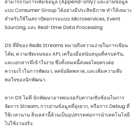
สามารถในการเพิ่มข้อมูล (Append-only) และอ่านข้อมูล
แบบ Consumer Group ได้อย่างมีประสิทธิภาพ ทำให้เหมาะ
สำหรับใช้ในสถาปัตยกรรมแบบ Microservices, Event
Sourcing, และ Real-time Data Processing.
DX ที่ดีของ Redis Streams หมายถึงความง่ายในการเขียน
โค้ด, ความชัดเจนของ API, เครื่องมือสนับสนุนที่ครบครัน,
และเอกสารที่เข้าใจง่าย ซึ่งทั้งหมดนี้ส่งผลโดยตรงต่อ
ความเร็วในการพัฒนา, ลดข้อผิดพลาด, และเพิ่มความพึง
พอใจของนักพัฒนา.
หาก DX ไม่ดี นักพัฒนาอาจพบเจอกับความซับซ้อนในการ
จัดการ Stream, การอ่านข้อมูลที่ยุ่งยาก, หรือการ Debug ที่
ใช้เวลานาน สิ่งเหล่านี้ล้วนเป็นอุปสรรคต่อการนำเทคโนโลยี
ไปใช้งานจริง.