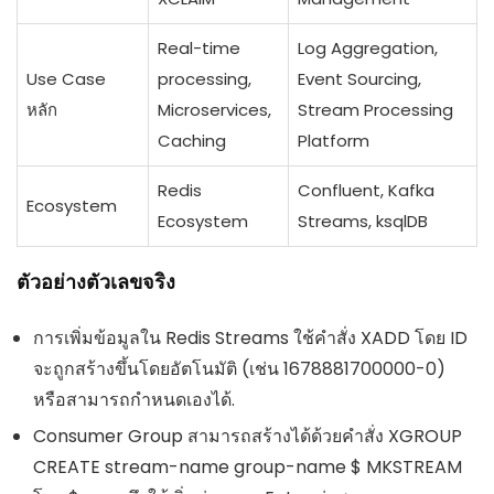
Real-time
Log Aggregation,
Use Case
processing,
Event Sourcing,
หลัก
Microservices,
Stream Processing
Caching
Platform
Redis
Confluent, Kafka
Ecosystem
Ecosystem
Streams, ksqlDB
ตัวอย่างตัวเลขจริง
การเพิ่มข้อมูลใน Redis Streams ใช้คำสั่ง XADD โดย ID
จะถูกสร้างขึ้นโดยอัตโนมัติ (เช่น 1678881700000-0)
หรือสามารถกำหนดเองได้.
Consumer Group สามารถสร้างได้ด้วยคำสั่ง XGROUP
CREATE stream-name group-name $ MKSTREAM