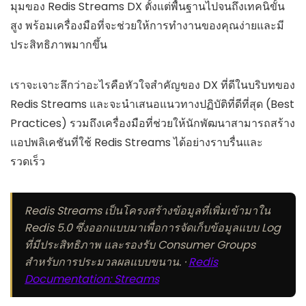
มุมของ Redis Streams DX ตั้งแต่พื้นฐานไปจนถึงเทคนิขั้น
สูง พร้อมเครื่องมือที่จะช่วยให้การทำงานของคุณง่ายและมี
ประสิทธิภาพมากขึ้น
เราจะเจาะลึกว่าอะไรคือหัวใจสำคัญของ DX ที่ดีในบริบทของ
Redis Streams และจะนำเสนอแนวทางปฏิบัติที่ดีที่สุด (Best
Practices) รวมถึงเครื่องมือที่ช่วยให้นักพัฒนาสามารถสร้าง
แอปพลิเคชันที่ใช้ Redis Streams ได้อย่างราบรื่นและ
รวดเร็ว
Redis Streams เป็นโครงสร้างข้อมูลที่เพิ่มเข้ามาใน
Redis 5.0 ซึ่งออกแบบมาเพื่อการจัดเก็บข้อมูลแบบ Log
ที่มีประสิทธิภาพ และรองรับ Consumer Groups
สำหรับการประมวลผลแบบขนาน. ·
Redis
Documentation: Streams