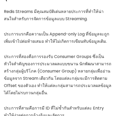
Redis Streams มีคุณสมบัติเด่นหลายประการที่ทำให้น่า
สนใจสำหรับการจัดการข้อมูลแบบ Streaming.
ประการแรกคือความเป็น Append-only Log ที่ข้อมูลจะถูก
เพิ่มเข้าไปต่อท้ายเสมอ ทำให้ไม่เกิดการเขียนทับข้อมูลเดิม.
ประการที่สองคือการรองรับ Consumer Groups ซึ่งเป็น
หัวใจสำคัญของการประมวลผลแบบขนาน นักพัฒนาสามารถ
สร้างกลุ่มผู้บริโภค (Consumer Group) หลายกลุ่มเพื่ออ่าน
ข้อมูลจาก Stream เดียวกัน โดยแต่ละกลุ่มจะมีการติดตาม
Offset ของตัวเอง ทำให้แต่ละกลุ่มสามารถประมวลผลข้อมูล
ได้โดยไม่รบกวนกลุ่มอื่น.
ประการที่สามคือการมี ID ที่ไม่ซ้ำกันสำหรับแต่ละ Entry
ทำให้ง่ายต่อการอ้างอิงและจัดการ.