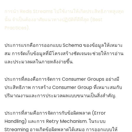
การนำ Redis Streams ไปใช้งานให้เกิดประสิทธิภาพสูงสุด
นั้น จำเป็นต้องอาศัยแนวทางปฏิบัติที่ดีที่สุด (Best
Practices).
ประการแรกคือการออกแบบ Schema ของข้อมูลให้เหมาะ
สม การจัดเก็บข้อมูลที่มีโครงสร้างชัดเจนจะช่วยให้การอ่าน
และประมวลผลในภายหลังง่ายขึ้น.
ประการที่สองคือการจัดการ Consumer Groups อย่างมี
ประสิทธิภาพ การสร้าง Consumer Group ที่เหมาะสมกับ
ปริมาณงานและการประมวลผลแบบขนานเป็นสิ่งสำคัญ.
ประการที่สามคือการจัดการกับข้อผิดพลาด (Error
Handling) และการ Retry Mechanism. ในระบบ
Streaming อาจเกิดข้อผิดพลาดได้เสมอ การออกแบบให้