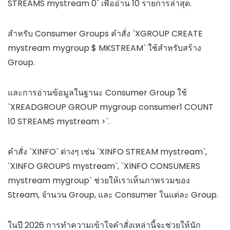
STREAMS mystream 0` เพื่ออ่าน 10 รายการล่าสุด.
สำหรับ Consumer Groups คำสั่ง `XGROUP CREATE
mystream mygroup $ MKSTREAM` ใช้สำหรับสร้าง
Group.
และการอ่านข้อมูลในฐานะ Consumer Group ใช้
`XREADGROUP GROUP mygroup consumer1 COUNT
10 STREAMS mystream >`.
คำสั่ง `XINFO` ต่างๆ เช่น `XINFO STREAM mystream`,
`XINFO GROUPS mystream`, `XINFO CONSUMERS
mystream mygroup` ช่วยให้เราเห็นภาพรวมของ
Stream, จำนวน Group, และ Consumer ในแต่ละ Group.
ในปี 2026 การทำความเข้าใจคำสั่งเหล่านี้จะช่วยให้นัก