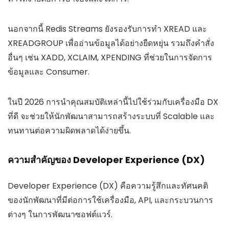
นอกจากนี้ Redis Streams ยังรองรับการทำ XREAD และ
XREADGROUP เพื่ออ่านข้อมูลได้อย่างยืดหยุ่น รวมถึงคำสั่ง
อื่นๆ เช่น XADD, XCLAIM, XPENDING ที่ช่วยในการจัดการ
ข้อมูลและ Consumer.
ในปี 2026 การนำคุณสมบัติเหล่านี้ไปใช้ร่วมกับเครื่องมือ DX
ที่ดี จะช่วยให้นักพัฒนาสามารถสร้างระบบที่ Scalable และ
ทนทานต่อความผิดพลาดได้ง่ายขึ้น.
ความสำคัญของ Developer Experience (DX)
Developer Experience (DX) คือความรู้สึกและทัศนคติ
ของนักพัฒนาที่มีต่อการใช้เครื่องมือ, API, และกระบวนการ
ต่างๆ ในการพัฒนาซอฟต์แวร์.