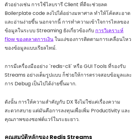
ตัวอย่างเช่น การใช้ไลบรารี Client ที่ดีจะช่วยลด
Boilerplate code ลงไปได้อย่างมหาศาล ทำให้โค้ดสะอาด
และอ่านง่ายขึ้น นอกจากนี้ การทำความเข้าใจการไหลของ
ข้อมูลในระบบ Streaming ยังเกี่ยวข้องกับ
การวิเคราะห์
flow ของตลาดการเงิน
ในแง่ของการติดตามการเคลื่อนไหว
ของข้อมูลแบบเรียลไทม์.
การมีเครื่องมืออย่าง `redis-cli` หรือ GUI Tools ที่รองรับ
Streams อย่างเต็มรูปแบบ ก็ช่วยให้การตรวจสอบข้อมูลและ
การ Debug เป็นไปได้ง่ายขึ้นมาก.
ดังนั้น การให้ความสำคัญกับ DX จึงไม่ใช่แค่เรื่องความ
สะดวกสบาย แต่มันคือการลงทุนเพื่อเพิ่ม Productivity และ
คุณภาพของซอฟต์แวร์ในระยะยาว.
คุณสมบัติหลักของ Redis Streams