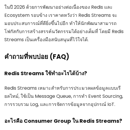
ในปี 2026 ด้วยการพัฒนาอย่างต่อเนื่องของ Redis และ
Ecosystem รอบข้าง เราคาดหวังว่า Redis Streams จะ
มอบประสบการณ์ที่ดียิ่งขึ้นไปอีก ทำให้นักพัฒนาสามารถ
โฟกัสกับการสร้างสรรค์นวัตกรรมได้อย่างเต็มที่ โดยมี Redis
Streams เป็นเครื่องมือสนับสนุนที่ไว้ใจได้.
คำถามที่พบบ่อย (FAQ)
Redis Streams ใช้ทำอะไรได้บ้าง?
Redis Streams เหมาะสำหรับการประมวลผลข้อมูลแบบเรี
ยลไทม์, ใช้เป็น Message Queue, การทำ Event Sourcing,
การรวบรวม Log, และการจัดการข้อมูลจากอุปกรณ์ IoT.
อะไรคือ Consumer Group ใน Redis Streams?