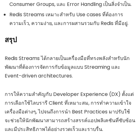
Consumer Groups, และ Error Handling เป็นสิ่งจำเป็น.
Redis Streams เหมาะสำหรับ Use cases ที่ต้องการ
ความเร็ว, ความง่าย, และการผสานรวมกับ Redis ที่มีอยู่.
สรุป
Redis Streams ได้กลายเป็นเครื่องมือที่ทรงพลังสำหรับนัก
พัฒนาที่ต้องการจัดการกับข้อมูลแบบ Streaming และ
Event-driven architectures.
การให้ความสำคัญกับ Developer Experience (DX) ตั้งแต่
การเลือกใช้ไลบรารี Client ที่เหมาะสม, การทำความเข้าใจ
เครื่องมือต่างๆ, ไปจนถึงการนำ Best Practices มาปรับใช้
จะช่วยให้นักพัฒนาสามารถสร้างสรรค์แอปพลิเคชันที่ซับซ้อน
และมีประสิทธิภาพได้อย่างรวดเร็วและราบรื่น.