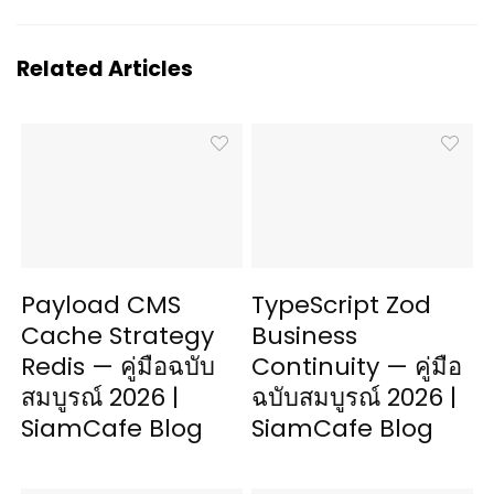
Related Articles
Payload CMS
TypeScript Zod
Cache Strategy
Business
Redis — คู่มือฉบับ
Continuity — คู่มือ
สมบูรณ์ 2026 |
ฉบับสมบูรณ์ 2026 |
SiamCafe Blog
SiamCafe Blog