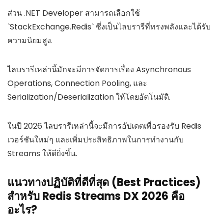
ส่วน .NET Developer สามารถเลือกใช้
`StackExchange.Redis` ซึ่งเป็นไลบรารีที่ทรงพลังและได้รับ
ความนิยมสูง.
ไลบรารีเหล่านี้มักจะมีการจัดการเรื่อง Asynchronous
Operations, Connection Pooling, และ
Serialization/Deserialization ให้โดยอัตโนมัติ.
ในปี 2026 ไลบรารีเหล่านี้จะมีการอัปเดตเพื่อรองรับ Redis
เวอร์ชันใหม่ๆ และเพิ่มประสิทธิภาพในการทำงานกับ
Streams ให้ดียิ่งขึ้น.
แนวทางปฏิบัติที่ดีที่สุด (Best Practices)
สำหรับ Redis Streams DX 2026 คือ
อะไร?