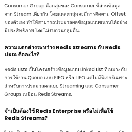
Consumer Group คือกลุ่มของ Consumer ที่อ่านข้อมูล
จาก Stream เดียวกัน โดยแต่ละกลุ่มจะมีการติดตาม Offset
ของตัวเอง ทำให้สามารถประมวลผลข้อมูลแบบขนานได้อย่าง
มีประสิทธิภาพ โดยไม่รบกวนกลุ่มอื่น.
ความแตกต่างระหว่าง Redis Streams กับ Redis
Lists คืออะไร?
Redis Lists เป็นโครงสร้างข้อมูลแบบ Linked List ที่เหมาะกับ
การใช้งาน Queue แบบ FIFO หรือ LIFO แต่ไม่มีฟีเจอร์เฉพาะ
สำหรับการประมวลผลแบบ Streaming และ Consumer
Groups เหมือน Redis Streams.
จำเป็นต้องใช้ Redis Enterprise หรือไม่เพื่อใช้
Redis Streams?