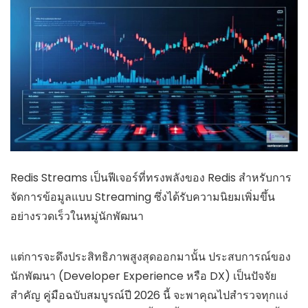
Redis Streams เป็นฟีเจอร์ที่ทรงพลังของ Redis สำหรับการ
จัดการข้อมูลแบบ Streaming ซึ่งได้รับความนิยมเพิ่มขึ้น
อย่างรวดเร็วในหมู่นักพัฒนา
แต่การจะดึงประสิทธิภาพสูงสุดออกมานั้น ประสบการณ์ของ
นักพัฒนา (Developer Experience หรือ DX) เป็นปัจจัย
สำคัญ คู่มือฉบับสมบูรณ์ปี 2026 นี้ จะพาคุณไปสำรวจทุกแง่