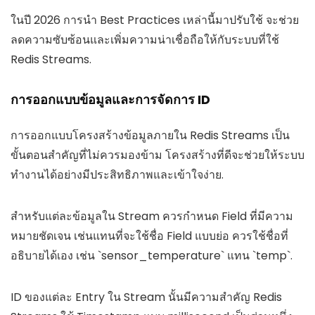
ในปี 2026 การนำ Best Practices เหล่านี้มาปรับใช้ จะช่วย
ลดความซับซ้อนและเพิ่มความน่าเชื่อถือให้กับระบบที่ใช้
Redis Streams.
การออกแบบข้อมูลและการจัดการ ID
การออกแบบโครงสร้างข้อมูลภายใน Redis Streams เป็น
ขั้นตอนสำคัญที่ไม่ควรมองข้าม โครงสร้างที่ดีจะช่วยให้ระบบ
ทำงานได้อย่างมีประสิทธิภาพและเข้าใจง่าย.
สำหรับแต่ละข้อมูลใน Stream ควรกำหนด Field ที่มีความ
หมายชัดเจน เช่นแทนที่จะใช้ชื่อ Field แบบย่อ ควรใช้ชื่อที่
อธิบายได้เอง เช่น `sensor_temperature` แทน `temp`.
ID ของแต่ละ Entry ใน Stream นั้นมีความสำคัญ Redis