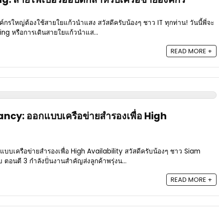
ค์กรใหญ่ต้องใช้สายใยแก้วนำแสง สวัสดีครับน้องๆ ชาว IT ทุกท่าน! วันนี้พี่จะ
ling หรือการเดินสายใยแก้วนำแส...
READ MORE +
cy: ออกแบบเครือข่ายสำรองเพื่อ High
เครือข่ายสำรองเพื่อ High Availability สวัสดีครับน้องๆ ชาว Siam
ตอนตี 3 กำลังปั่นงานสำคัญส่งลูกค้าพรุ่งน...
READ MORE +