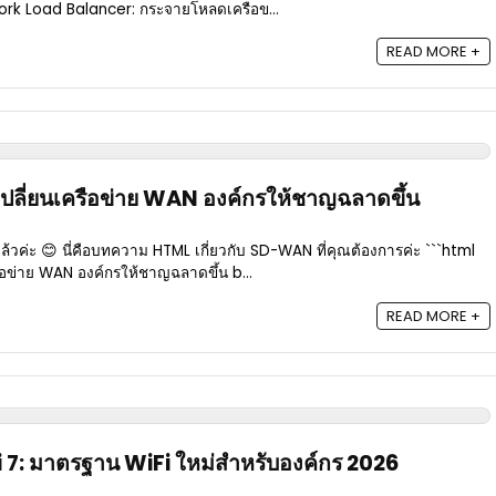
ork Load Balancer: กระจายโหลดเครือข...
READ MORE +
ลี่ยนเครือข่าย WAN องค์กรให้ชาญฉลาดขึ้น
แล้วค่ะ 😊 นี่คือบทความ HTML เกี่ยวกับ SD-WAN ที่คุณต้องการค่ะ ```html
ือข่าย WAN องค์กรให้ชาญฉลาดขึ้น b...
READ MORE +
 7: มาตรฐาน WiFi ใหม่สำหรับองค์กร 2026