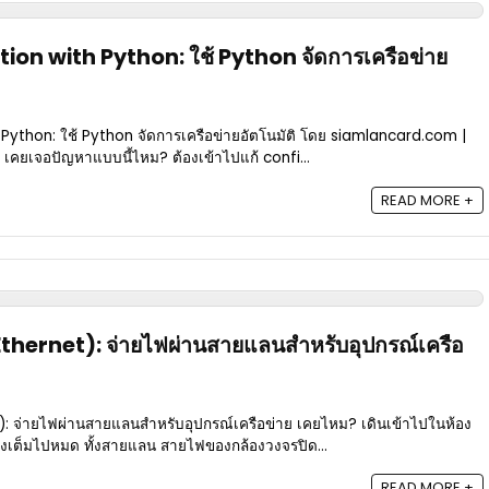
n with Python: ใช้ Python จัดการเครือข่าย
ython: ใช้ Python จัดการเครือข่ายอัตโนมัติ โดย siamlancard.com |
เคยเจอปัญหาแบบนี้ไหม? ต้องเข้าไปแก้ confi...
READ MORE +
thernet): จ่ายไฟผ่านสายแลนสำหรับอุปกรณ์เครือ
: จ่ายไฟผ่านสายแลนสำหรับอุปกรณ์เครือข่าย เคยไหม? เดินเข้าไปในห้อง
งเต็มไปหมด ทั้งสายแลน สายไฟของกล้องวงจรปิด...
READ MORE +