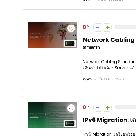
0
Network Cabling
อาคาร
Network Cabling Standard
เดินเข้าไปในห้อง Server แล้ว
bom
มีนาคม 7, 2026
0
IPv6 Migration: เตร
IPv6 Migration: เตรียมพร้อม