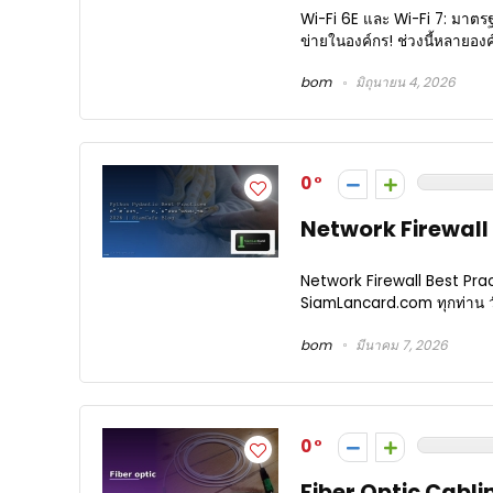
Wi-Fi 6E และ Wi-Fi 7: มาตรฐ
ข่ายในองค์กร! ช่วงนี้หลายองค์กร
bom
มิถุนายน 4, 2026
0
Network Firewall Be
Network Firewall Best Practi
SiamLancard.com ทุกท่าน วั
bom
มีนาคม 7, 2026
0
Fiber Optic Cablin