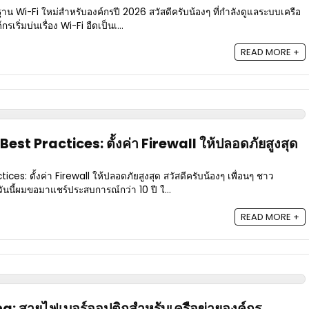
าน Wi-Fi ใหม่สำหรับองค์กรปี 2026 สวัสดีครับน้องๆ ที่กำลังดูแลระบบเครือ
เริ่มบ่นเรื่อง Wi-Fi อืดเป็นเ...
READ MORE +
st Practices: ตั้งค่า Firewall ให้ปลอดภัยสูงสุด
ces: ตั้งค่า Firewall ให้ปลอดภัยสูงสุด สวัสดีครับน้องๆ เพื่อนๆ ชาว
นนี้ผมขอมาแชร์ประสบการณ์กว่า 10 ปี ใ...
READ MORE +
g: สายไฟเบอร์ออปติกสำหรับเครือข่ายองค์กร