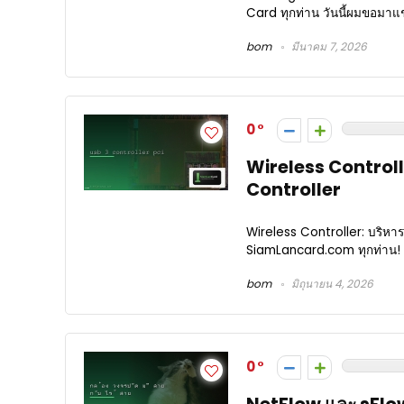
Card ทุกท่าน วันนี้ผมขอมาแชร
bom
มีนาคม 7, 2026
0
Wireless Controlle
Controller
Wireless Controller: บริหาร
SiamLancard.com ทุกท่าน! วันนี
bom
มิถุนายน 4, 2026
0