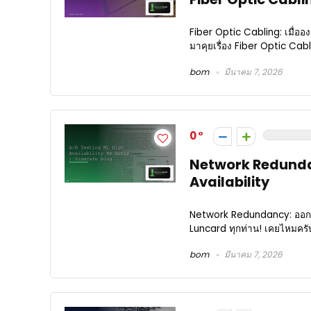
Fiber Optic Cabling: เมื่ออง
มาคุยเรื่อง Fiber Optic Cab
bom
มีนาคม 7, 2026
0
Network Redundan
Availability
Network Redundancy: ออกแบบ
Luncard ทุกท่าน! เคยไหมครับ 
bom
มีนาคม 7, 2026