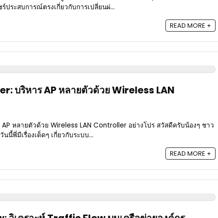
์ประสบการณ์ตรงเกี่ยวกับการเปลี่ยนผ่...
READ MORE +
r: บริหาร AP หลายตัวด้วย Wireless LAN
 AP หลายตัวด้วย Wireless LAN Controller อย่างโปร สวัสดีครับน้องๆ ชาว
้พี่มีเรื่องเด็ดๆ เกี่ยวกับระบบ...
READ MORE +