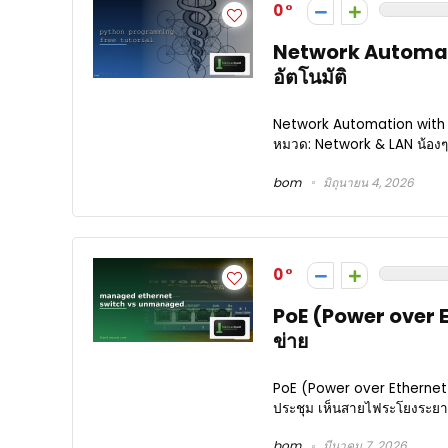
0
Network Automatio
อัตโนมัติ
Network Automation with P
หมวด: Network & LAN น้องๆ 
bom
มิถุนายน 4, 2026
0
PoE (Power over E
ข่าย
PoE (Power over Ethernet)
ประชุม เห็นสายไฟระโยงระยา
bom
มีนาคม 7, 2026