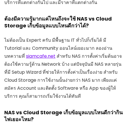
บริการที่แตกต่างกันไป และมีราคาที่แตกต่างกัน
ต้องมีความรู้มากแค่ไหนถึงจะใช้ NAS vs Cloud
Storage เก็บข้อมูลแบบไหนดีกว่าได้?
ไม่ต้องเป็น Expert ครับ มีพื้นฐาน IT ทั่วไปก็เริ่มได้ มี
Tutorial และ Community ออนไลน์เยอะมาก ลองอ่าน
บทความที่
siamcafe.net
สำหรับ NAS การตั้งค่าเริ่มต้นอาจ
ต้องใช้ความรู้ด้าน Network บ้าง แต่ปัจจุบันมี NAS หลายรุ่น
ที่มี Setup Wizard ที่ช่วยให้การตั้งค่าเป็นเรื่องง่าย สำหรับ
Cloud Storage การใช้งานนั้นง่ายกว่า NAS มาก เพียงแค่
สมัคร Account และติดตั้ง Software หรือ App ของผู้ให้
บริการ คุณก็สามารถเริ่มใช้งานได้ทันที
NAS vs Cloud Storage เก็บข้อมูลแบบไหนดีกว่ากิน
ไฟเยอะไหม?