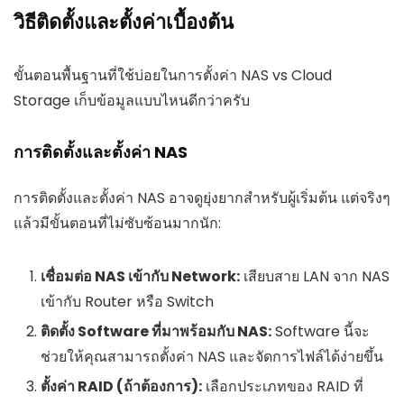
วิธีติดตั้งและตั้งค่าเบื้องต้น
ขั้นตอนพื้นฐานที่ใช้บ่อยในการตั้งค่า NAS vs Cloud
Storage เก็บข้อมูลแบบไหนดีกว่าครับ
การติดตั้งและตั้งค่า NAS
การติดตั้งและตั้งค่า NAS อาจดูยุ่งยากสำหรับผู้เริ่มต้น แต่จริงๆ
แล้วมีขั้นตอนที่ไม่ซับซ้อนมากนัก:
เชื่อมต่อ NAS เข้ากับ Network:
เสียบสาย LAN จาก NAS
เข้ากับ Router หรือ Switch
ติดตั้ง Software ที่มาพร้อมกับ NAS:
Software นี้จะ
ช่วยให้คุณสามารถตั้งค่า NAS และจัดการไฟล์ได้ง่ายขึ้น
ตั้งค่า RAID (ถ้าต้องการ):
เลือกประเภทของ RAID ที่