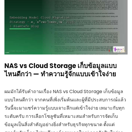
NAS vs Cloud Storage เก็บข้อมูลแบบ
ไหนดีกว่า — ทำความรู้จักแบบเข้าใจง่าย
ผมมักได้รับคำถามเรื่อง NAS vs Cloud Storage เก็บข้อมูล
แบบไหนดีกว่า จากคนที่เพิ่งเริ่มต้นและผู้ที่มีประสบการณ์แล้ว
วันนี้จะมาแชร์ความรู้แบบเจาะลึกแต่เข้าใจง่าย เหมาะกับทุก
ระดับครับ การเลือกโซลูชันที่เหมาะสมสำหรับการจัดเก็บ
ข้อมูลเป็นสิ่งสำคัญอย่างยิ่งสำหรับธุรกิจทุกขนาด ตั้งแต่