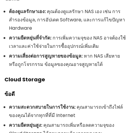
ต้องดูแลรักษาเอง:
คุณต้องดูแลรักษา NAS เอง เช่น การ
สำรองข้อมูล, การอัปเดต Software, และการแก้ไขปัญหา
Hardware
ความยืดหยุ่นที่จำกัด:
การเพิ่มความจุของ NAS อาจต้องใช้
เวลาและค่าใช้จ่ายในการซื้ออุปกรณ์เพิ่มเติม
ความเสี่ยงต่อการสูญหายของข้อมูล:
หาก NAS เสียหาย
หรือถูกโจรกรรม ข้อมูลของคุณอาจสูญหายได้
Cloud Storage
ข้อดี
ความสะดวกสบายในการใช้งาน:
คุณสามารถเข้าถึงไฟล์
ของคุณได้จากทุกที่ที่มี Internet
ความยืดหยุ่นสูง:
คุณสามารถเพิ่มหรือลดความจุของ