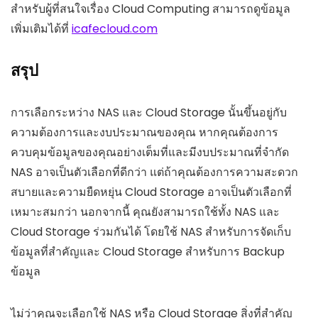
สำหรับผู้ที่สนใจเรื่อง Cloud Computing สามารถดูข้อมูล
เพิ่มเติมได้ที่
icafecloud.com
สรุป
การเลือกระหว่าง NAS และ Cloud Storage นั้นขึ้นอยู่กับ
ความต้องการและงบประมาณของคุณ หากคุณต้องการ
ควบคุมข้อมูลของคุณอย่างเต็มที่และมีงบประมาณที่จำกัด
NAS อาจเป็นตัวเลือกที่ดีกว่า แต่ถ้าคุณต้องการความสะดวก
สบายและความยืดหยุ่น Cloud Storage อาจเป็นตัวเลือกที่
เหมาะสมกว่า นอกจากนี้ คุณยังสามารถใช้ทั้ง NAS และ
Cloud Storage ร่วมกันได้ โดยใช้ NAS สำหรับการจัดเก็บ
ข้อมูลที่สำคัญและ Cloud Storage สำหรับการ Backup
ข้อมูล
ไม่ว่าคุณจะเลือกใช้ NAS หรือ Cloud Storage สิ่งที่สำคัญ