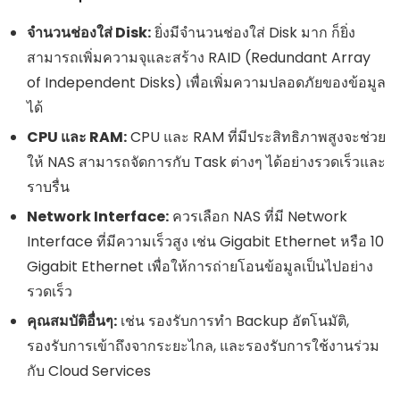
จำนวนช่องใส่ Disk:
ยิ่งมีจำนวนช่องใส่ Disk มาก ก็ยิ่ง
สามารถเพิ่มความจุและสร้าง RAID (Redundant Array
of Independent Disks) เพื่อเพิ่มความปลอดภัยของข้อมูล
ได้
CPU และ RAM:
CPU และ RAM ที่มีประสิทธิภาพสูงจะช่วย
ให้ NAS สามารถจัดการกับ Task ต่างๆ ได้อย่างรวดเร็วและ
ราบรื่น
Network Interface:
ควรเลือก NAS ที่มี Network
Interface ที่มีความเร็วสูง เช่น Gigabit Ethernet หรือ 10
Gigabit Ethernet เพื่อให้การถ่ายโอนข้อมูลเป็นไปอย่าง
รวดเร็ว
คุณสมบัติอื่นๆ:
เช่น รองรับการทำ Backup อัตโนมัติ,
รองรับการเข้าถึงจากระยะไกล, และรองรับการใช้งานร่วม
กับ Cloud Services