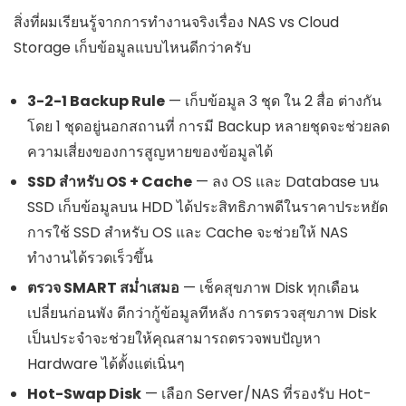
สิ่งที่ผมเรียนรู้จากการทำงานจริงเรื่อง NAS vs Cloud
Storage เก็บข้อมูลแบบไหนดีกว่าครับ
3-2-1 Backup Rule
— เก็บข้อมูล 3 ชุด ใน 2 สื่อ ต่างกัน
โดย 1 ชุดอยู่นอกสถานที่ การมี Backup หลายชุดจะช่วยลด
ความเสี่ยงของการสูญหายของข้อมูลได้
SSD สำหรับ OS + Cache
— ลง OS และ Database บน
SSD เก็บข้อมูลบน HDD ได้ประสิทธิภาพดีในราคาประหยัด
การใช้ SSD สำหรับ OS และ Cache จะช่วยให้ NAS
ทำงานได้รวดเร็วขึ้น
ตรวจ SMART สม่ำเสมอ
— เช็คสุขภาพ Disk ทุกเดือน
เปลี่ยนก่อนพัง ดีกว่ากู้ข้อมูลทีหลัง การตรวจสุขภาพ Disk
เป็นประจำจะช่วยให้คุณสามารถตรวจพบปัญหา
Hardware ได้ตั้งแต่เนิ่นๆ
Hot-Swap Disk
— เลือก Server/NAS ที่รองรับ Hot-