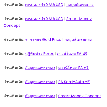
อ่านเพิ่มเติม:
เทรดทองคำ XAU/USD
|
กลยุทธ์เทรดทอง
อ่านเพิ่มเติม:
เทรดทองคำ XAU/USD
|
Smart Money
Concept
อ่านเพิ่มเติม:
ราคาทอง Gold Price
|
กลยุทธ์เทรดทอง
อ่านเพิ่มเติม:
ปฏิทินข่าว Forex
|
ดาวน์โหลด EA ฟรี
อ่านเพิ่มเติม:
สัญญาณเทรดทอง
|
ดาวน์โหลด EA ฟรี
อ่านเพิ่มเติม:
สัญญาณเทรดทอง
|
EA Semi-Auto ฟรี
อ่านเพิ่มเติม:
สัญญาณเทรดทอง
|
Smart Money Concept