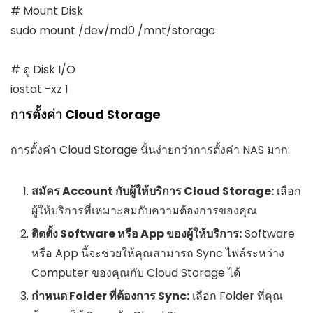
# Mount Disk

sudo mount /dev/md0 /mnt/storage

# ดู Disk I/O

iostat -xz 1
การตั้งค่า Cloud Storage
การตั้งค่า Cloud Storage นั้นง่ายกว่าการตั้งค่า NAS มาก:
สมัคร Account กับผู้ให้บริการ Cloud Storage:
เลือก
ผู้ให้บริการที่เหมาะสมกับความต้องการของคุณ
ติดตั้ง Software หรือ App ของผู้ให้บริการ:
Software
หรือ App นี้จะช่วยให้คุณสามารถ Sync ไฟล์ระหว่าง
Computer ของคุณกับ Cloud Storage ได้
กำหนด Folder ที่ต้องการ Sync:
เลือก Folder ที่คุณ