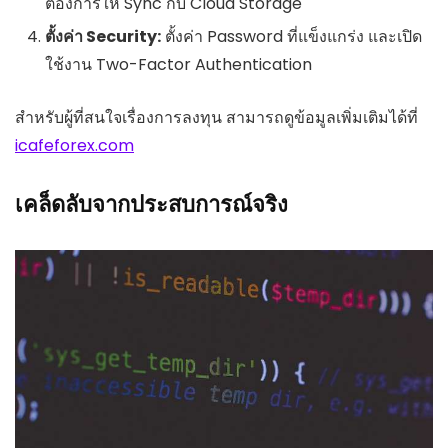
ต้องการให้ Sync กับ Cloud Storage
ตั้งค่า Security:
ตั้งค่า Password ที่แข็งแกร่ง และเปิด
ใช้งาน Two-Factor Authentication
สำหรับผู้ที่สนใจเรื่องการลงทุน สามารถดูข้อมูลเพิ่มเติมได้ที่
icafeforex.com
เคล็ดลับจากประสบการณ์จริง