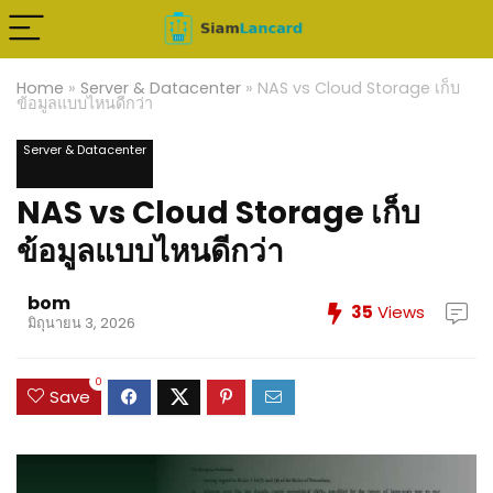
Home
»
Server & Datacenter
»
NAS vs Cloud Storage เก็บ
ข้อมูลแบบไหนดีกว่า
Server & Datacenter
NAS vs Cloud Storage เก็บ
ข้อมูลแบบไหนดีกว่า
bom
35
Views
มิถุนายน 3, 2026
0
Save