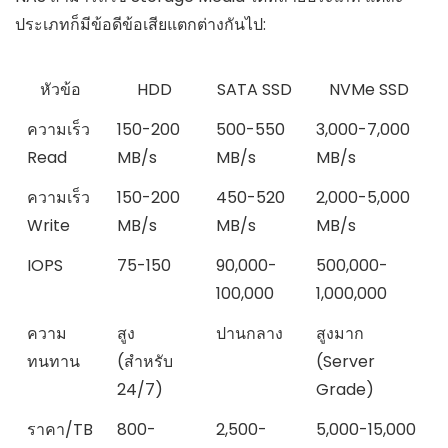
ประเภทก็มีข้อดีข้อเสียแตกต่างกันไป:
หัวข้อ
HDD
SATA SSD
NVMe SSD
ความเร็ว
150-200
500-550
3,000-7,000
Read
MB/s
MB/s
MB/s
ความเร็ว
150-200
450-520
2,000-5,000
Write
MB/s
MB/s
MB/s
IOPS
75-150
90,000-
500,000-
100,000
1,000,000
ความ
สูง
ปานกลาง
สูงมาก
ทนทาน
(สำหรับ
(Server
24/7)
Grade)
ราคา/TB
800-
2,500-
5,000-15,000