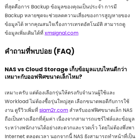
ที่สุดคือการ Backup ข้อมูลของคุณเป็นประจำ การมี
Backup หลายชุดจะช่วยลดความเสี่ยงของการสูญหายของ
ข้อมูลได้ หากคุณสนใจเรื่องการเทรดอัตโนมัติ สามารถดู
ข้อมูลเพิ่มเติมได้ที่
xmsignal.com
คำถามที่พบบ่อย (FAQ)
NAS vs Cloud Storage เก็บข้อมูลแบบไหนดีกว่า
เหมาะกับออฟฟิศขนาดเล็กไหม?
เหมาะครับ แต่ต้องเลือกรุ่นให้ตรงกับจำนวนผู้ใช้และ
Workload ไม่ต้องซื้อรุ่นใหญ่สุด เลือกขนาดพอดีกับการใช้
งาน ดูรีวิวเพิ่มที่
siam2r.com
สำหรับออฟฟิศขนาดเล็ก NAS
ถือเป็นทางเลือกที่คุ้มค่า เนื่องจากสามารถแชร์ไฟล์และข้อมูล
ระหว่างพนักงานได้อย่างสะดวกและรวดเร็ว โดยไม่ต้องพึ่งพา
Internet ตลอดเวลา นอกจากนี้ NAS ยังสามารถทำหน้าที่เป็น