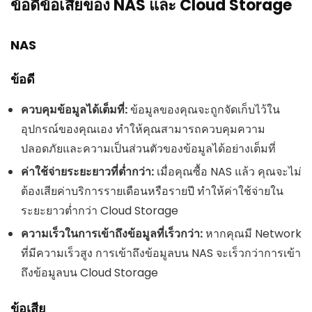
ข้อดีข้อเสียของ NAS และ Cloud Storage
NAS
ข้อดี
ควบคุมข้อมูลได้เต็มที่:
ข้อมูลของคุณจะถูกจัดเก็บไว้ใน
อุปกรณ์ของคุณเอง ทำให้คุณสามารถควบคุมความ
ปลอดภัยและความเป็นส่วนตัวของข้อมูลได้อย่างเต็มที่
ค่าใช้จ่ายระยะยาวที่ต่ำกว่า:
เมื่อคุณซื้อ NAS แล้ว คุณจะไม่
ต้องเสียค่าบริการรายเดือนหรือรายปี ทำให้ค่าใช้จ่ายใน
ระยะยาวต่ำกว่า Cloud Storage
ความเร็วในการเข้าถึงข้อมูลที่เร็วกว่า:
หากคุณมี Network
ที่มีความเร็วสูง การเข้าถึงข้อมูลบน NAS จะเร็วกว่าการเข้า
ถึงข้อมูลบน Cloud Storage
ข้อเสีย