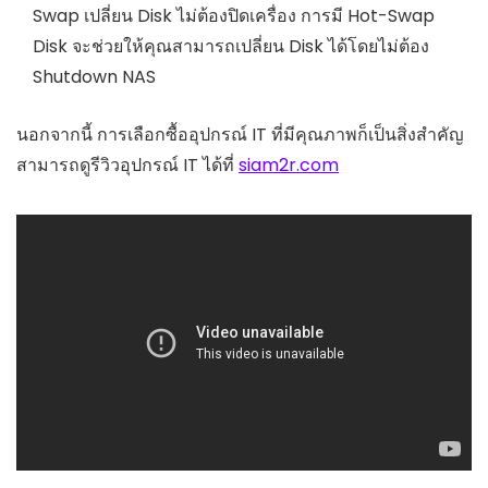
Swap เปลี่ยน Disk ไม่ต้องปิดเครื่อง การมี Hot-Swap
Disk จะช่วยให้คุณสามารถเปลี่ยน Disk ได้โดยไม่ต้อง
Shutdown NAS
นอกจากนี้ การเลือกซื้ออุปกรณ์ IT ที่มีคุณภาพก็เป็นสิ่งสำคัญ
สามารถดูรีวิวอุปกรณ์ IT ได้ที่
siam2r.com