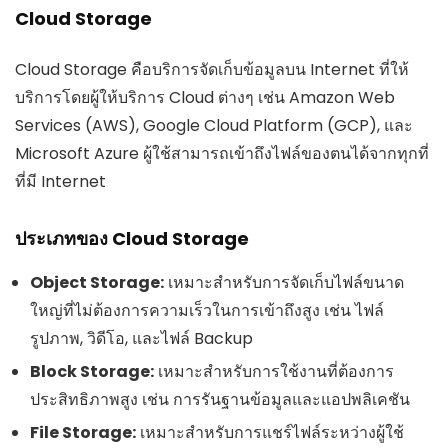
Cloud Storage
Cloud Storage คือบริการจัดเก็บข้อมูลบน Internet ที่ให้
บริการโดยผู้ให้บริการ Cloud ต่างๆ เช่น Amazon Web
Services (AWS), Google Cloud Platform (GCP), และ
Microsoft Azure ผู้ใช้สามารถเข้าถึงไฟล์ของตนได้จากทุกที่
ที่มี Internet
ประเภทของ Cloud Storage
Object Storage:
เหมาะสำหรับการจัดเก็บไฟล์ขนาด
ใหญ่ที่ไม่ต้องการความเร็วในการเข้าถึงสูง เช่น ไฟล์
รูปภาพ, วิดีโอ, และไฟล์ Backup
Block Storage:
เหมาะสำหรับการใช้งานที่ต้องการ
ประสิทธิภาพสูง เช่น การรันฐานข้อมูลและแอปพลิเคชัน
File Storage:
เหมาะสำหรับการแชร์ไฟล์ระหว่างผู้ใช้