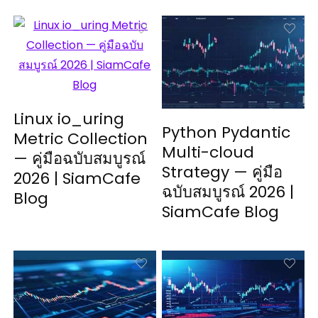
Linux io_uring
Python Pydantic
Metric Collection
Multi-cloud
— คู่มือฉบับสมบูรณ์
Strategy — คู่มือ
2026 | SiamCafe
ฉบับสมบูรณ์ 2026 |
Blog
SiamCafe Blog