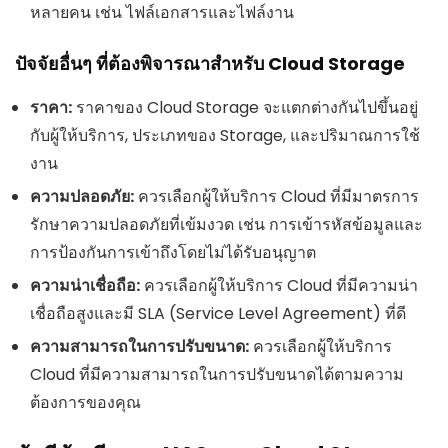
หลายคน เช่น ไฟล์เอกสารและไฟล์งาน
ปัจจัยอื่นๆ ที่ต้องพิจารณาสำหรับ Cloud Storage
ราคา:
ราคาของ Cloud Storage จะแตกต่างกันไปขึ้นอยู่
กับผู้ให้บริการ, ประเภทของ Storage, และปริมาณการใช้
งาน
ความปลอดภัย:
ควรเลือกผู้ให้บริการ Cloud ที่มีมาตรการ
รักษาความปลอดภัยที่เข้มงวด เช่น การเข้ารหัสข้อมูลและ
การป้องกันการเข้าถึงโดยไม่ได้รับอนุญาต
ความน่าเชื่อถือ:
ควรเลือกผู้ให้บริการ Cloud ที่มีความน่า
เชื่อถือสูงและมี SLA (Service Level Agreement) ที่ดี
ความสามารถในการปรับขนาด:
ควรเลือกผู้ให้บริการ
Cloud ที่มีความสามารถในการปรับขนาดได้ตามความ
ต้องการของคุณ