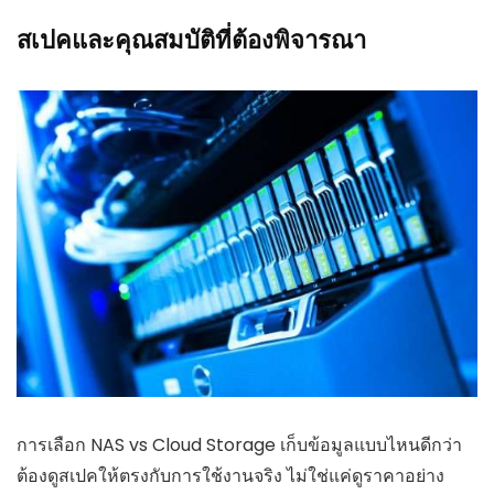
สเปคและคุณสมบัติที่ต้องพิจารณา
การเลือก NAS vs Cloud Storage เก็บข้อมูลแบบไหนดีกว่า
ต้องดูสเปคให้ตรงกับการใช้งานจริง ไม่ใช่แค่ดูราคาอย่าง