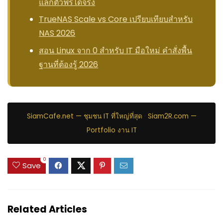
แลกตั๋วฟรีได้จริง
TrueNAS Scale vs Core เปรียบเทียบสำหรับ
NAS 2026
สอน Linux จาก 0 สำหรับ IT มือใหม่ คำสั่งพื้น
ฐานที่ต้องรู้ 2026
SiamCafe.net — ชุมชน IT ที่ใหญ่ที่สุด
·
Siam2R.com —
Portfolio งาน IT
0
Save
Related Articles