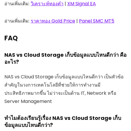
อ่านเพิ่มเติม:
วิเคราะห์ทองคำ
|
XM Signal EA
อ่านเพิ่มเติม:
ราคาทอง Gold Price
|
Panel SMC MT5
FAQ
NAS vs Cloud Storage เก็บข้อมูลแบบไหนดีกว่า คือ
อะไร?
NAS vs Cloud Storage เก็บข้อมูลแบบไหนดีกว่า เป็นหัวข้อ
สำคัญในวงการเทคโนโลยีที่ช่วยให้การทำงานมี
ประสิทธิภาพมากขึ้น ไม่ว่าจะเป็นด้าน IT, Network หรือ
Server Management
ทำไมต้องเรียนรู้เรื่อง NAS vs Cloud Storage เก็บ
ข้อมูลแบบไหนดีกว่า?