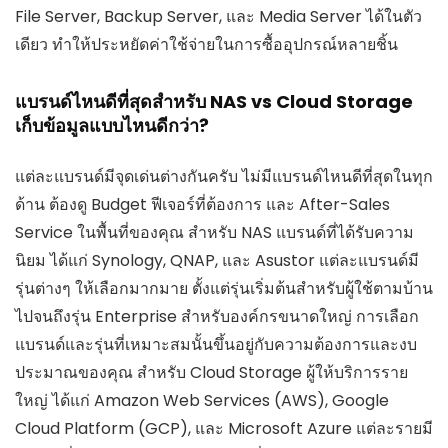
File Server, Backup Server, และ Media Server ได้ในตัว
เดียว ทำให้ประหยัดค่าใช้จ่ายในการซื้ออุปกรณ์หลายชิ้น
แบรนด์ไหนดีที่สุดสำหรับ NAS vs Cloud Storage
เก็บข้อมูลแบบไหนดีกว่า?
แต่ละแบรนด์มีจุดเด่นต่างกันครับ ไม่มีแบรนด์ไหนดีที่สุดในทุก
ด้าน ต้องดู Budget ฟีเจอร์ที่ต้องการ และ After-Sales
Service ในพื้นที่ของคุณ สำหรับ NAS แบรนด์ที่ได้รับความ
นิยม ได้แก่ Synology, QNAP, และ Asustor แต่ละแบรนด์มี
รุ่นต่างๆ ให้เลือกมากมาย ตั้งแต่รุ่นเริ่มต้นสำหรับผู้ใช้ตามบ้าน
ไปจนถึงรุ่น Enterprise สำหรับองค์กรขนาดใหญ่ การเลือก
แบรนด์และรุ่นที่เหมาะสมนั้นขึ้นอยู่กับความต้องการและงบ
ประมาณของคุณ สำหรับ Cloud Storage ผู้ให้บริการราย
ใหญ่ ได้แก่ Amazon Web Services (AWS), Google
Cloud Platform (GCP), และ Microsoft Azure แต่ละรายมี