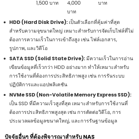
1,500 บาท
4,000
บาท
บาท
HDD (Hard Disk Drive):
เป็นตัวเลือกที่คุ้มค่าที่สุด
สำหรับความจุขนาดใหญ่ เหมาะสำหรับการจัดเก็บไฟล์ที่ไม่
ต้องการความเร็วในการเข้าถึงสูง เช่น ไฟล์เอกสาร,
รูปภาพ, และวิดีโอ
SATA SSD (Solid State Drive):
มีความเร็วในการอ่าน
เขียนข้อมูลที่เร็วกว่า HDD อย่างมาก ทำให้เหมาะสำหรับ
การใช้งานที่ต้องการประสิทธิภาพสูง เช่น การรันระบบ
ปฏิบัติการและแอปพลิเคชัน
NVMe SSD (Non-Volatile Memory Express SSD):
เป็น SSD ที่มีความเร็วสูงที่สุด เหมาะสำหรับการใช้งานที่
ต้องการประสิทธิภาพสูงสุด เช่น การตัดต่อวิดีโอ, การ
ประมวลผลข้อมูลขนาดใหญ่, และการรันฐานข้อมูล
ปัจจัยอื่นๆ ที่ต้องพิจารณาสำหรับ NAS