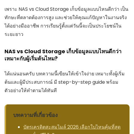
เพราะ NAS vs Cloud Storage เก็บข้อมูลแบบไหนดีกว่า เป็น
ทักษะที่ตลาดต้องการสูง และช่วยให้คุณแก้ปัญหาในงานจริง
ได้อย่างมืออาชีพ การเรียนรู้ตั้งแต่วันนี้จะเป็นประโยชน์ใน
ระยะยาว
NAS vs Cloud Storage เก็บข้อมูลแบบไหนดีกว่า
เหมาะกับผู้เริ่มต้นไหม?
ได้แน่นอนครับ บทความนี้เขียนให้เข้าใจง่าย เหมาะทั้งผู้เริ่ม
ต้นและผู้มีประสบการณ์ มี step-by-step guide พร้อม
ตัวอย่างให้ทำตามได้ทันที
บทความที่เกี่ยวข้อง
บัตรเครดิตสะสมไมล์ 2026 เลือกใบไหนคุ้มที่สุด