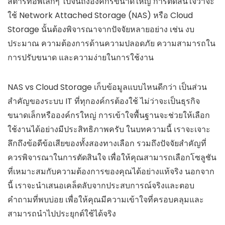
สตาร์ทอัพเล็กๆ ไปจนถึงองค์กรขนาดใหญ่ การตัดสินใจว่าจะ
ใช้ Network Attached Storage (NAS) หรือ Cloud
Storage นั้นต้องพิจารณาจากปัจจัยหลายอย่าง เช่น งบ
ประมาณ ความต้องการด้านความปลอดภัย ความสามารถใน
การปรับขนาด และความง่ายในการใช้งาน
NAS vs Cloud Storage เก็บข้อมูลแบบไหนดีกว่า เป็นส่วน
สำคัญของระบบ IT ที่ทุกองค์กรต้องใช้ ไม่ว่าจะเป็นธุรกิจ
ขนาดเล็กหรือองค์กรใหญ่ การเข้าใจพื้นฐานจะช่วยให้เลือก
ใช้งานได้อย่างมีประสิทธิภาพครับ ในบทความนี้ เราจะเจาะ
ลึกถึงข้อดีข้อเสียของทั้งสองทางเลือก รวมถึงปัจจัยสำคัญที่
ควรพิจารณาในการตัดสินใจ เพื่อให้คุณสามารถเลือกโซลูชัน
ที่เหมาะสมกับความต้องการของคุณได้อย่างแท้จริง นอกจาก
นี้ เราจะนำเสนอเคล็ดลับจากประสบการณ์จริงและตอบ
คำถามที่พบบ่อย เพื่อให้คุณมีความเข้าใจที่ครอบคลุมและ
สามารถนำไปประยุกต์ใช้ได้จริง