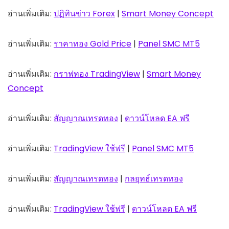
อ่านเพิ่มเติม:
ปฏิทินข่าว Forex
|
Smart Money Concept
อ่านเพิ่มเติม:
ราคาทอง Gold Price
|
Panel SMC MT5
อ่านเพิ่มเติม:
กราฟทอง TradingView
|
Smart Money
Concept
อ่านเพิ่มเติม:
สัญญาณเทรดทอง
|
ดาวน์โหลด EA ฟรี
อ่านเพิ่มเติม:
TradingView ใช้ฟรี
|
Panel SMC MT5
อ่านเพิ่มเติม:
สัญญาณเทรดทอง
|
กลยุทธ์เทรดทอง
อ่านเพิ่มเติม:
TradingView ใช้ฟรี
|
ดาวน์โหลด EA ฟรี