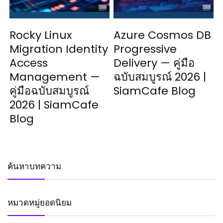
Rocky Linux
Azure Cosmos DB
Migration Identity
Progressive
Access
Delivery — คู่มือ
Management —
ฉบับสมบูรณ์ 2026 |
คู่มือฉบับสมบูรณ์
SiamCafe Blog
2026 | SiamCafe
Blog
ค้นหาบทความ
หมวดหมู่ยอดนิยม