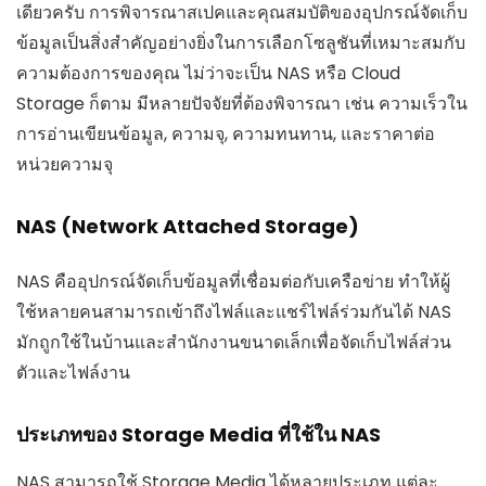
เดียวครับ การพิจารณาสเปคและคุณสมบัติของอุปกรณ์จัดเก็บ
ข้อมูลเป็นสิ่งสำคัญอย่างยิ่งในการเลือกโซลูชันที่เหมาะสมกับ
ความต้องการของคุณ ไม่ว่าจะเป็น NAS หรือ Cloud
Storage ก็ตาม มีหลายปัจจัยที่ต้องพิจารณา เช่น ความเร็วใน
การอ่านเขียนข้อมูล, ความจุ, ความทนทาน, และราคาต่อ
หน่วยความจุ
NAS (Network Attached Storage)
NAS คืออุปกรณ์จัดเก็บข้อมูลที่เชื่อมต่อกับเครือข่าย ทำให้ผู้
ใช้หลายคนสามารถเข้าถึงไฟล์และแชร์ไฟล์ร่วมกันได้ NAS
มักถูกใช้ในบ้านและสำนักงานขนาดเล็กเพื่อจัดเก็บไฟล์ส่วน
ตัวและไฟล์งาน
ประเภทของ Storage Media ที่ใช้ใน NAS
NAS สามารถใช้ Storage Media ได้หลายประเภท แต่ละ