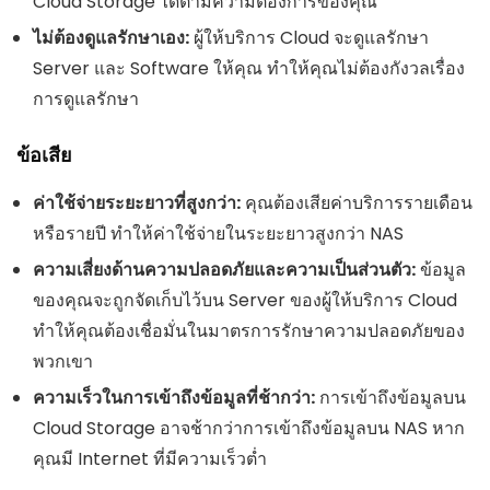
Cloud Storage ได้ตามความต้องการของคุณ
ไม่ต้องดูแลรักษาเอง:
ผู้ให้บริการ Cloud จะดูแลรักษา
Server และ Software ให้คุณ ทำให้คุณไม่ต้องกังวลเรื่อง
การดูแลรักษา
ข้อเสีย
ค่าใช้จ่ายระยะยาวที่สูงกว่า:
คุณต้องเสียค่าบริการรายเดือน
หรือรายปี ทำให้ค่าใช้จ่ายในระยะยาวสูงกว่า NAS
ความเสี่ยงด้านความปลอดภัยและความเป็นส่วนตัว:
ข้อมูล
ของคุณจะถูกจัดเก็บไว้บน Server ของผู้ให้บริการ Cloud
ทำให้คุณต้องเชื่อมั่นในมาตรการรักษาความปลอดภัยของ
พวกเขา
ความเร็วในการเข้าถึงข้อมูลที่ช้ากว่า:
การเข้าถึงข้อมูลบน
Cloud Storage อาจช้ากว่าการเข้าถึงข้อมูลบน NAS หาก
คุณมี Internet ที่มีความเร็วต่ำ