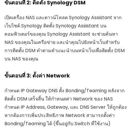
ขั้นตอนที่ 2: ติดตั้ง Synology DSM
เปิดเครื่อง NAS และดาวน์โหลด Synology Assistant จาก
เว็บไซต์ Synology ติดตั้ง Synology Assistant บน
คอมพิวเตอร์ของคุณ Synology Assistant จะช่วยค้นหา
NAS ของคุณในเครือข่าย และนำคุณไปยังหน้าเว็บสำหรับ
การติดตั้ง DSM ทำตามคำแนะนำบนหน้าเว็บเพื่อติดตั้ง DSM
บน NAS ของคุณ
ขั้นตอนที่ 3: ตั้งค่า Network
กำหนด IP Gateway DNS ตั้ง Bonding/Teaming หลังจาก
ติดตั้ง DSM เสร็จสิ้น ให้กำหนดค่า Network ของ NAS
กำหนด IP Address, Gateway, และ DNS Server ให้ถูกต้อง
หากต้องการเพิ่มประสิทธิภาพ Network สามารถตั้งค่า
Bonding/Teaming ได้ (ขึ้นอยู่กับ Switch ที่ใช้งาน)