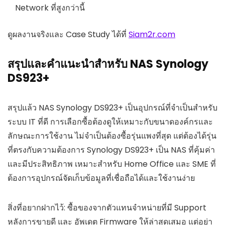
Network ที่สูงกว่านี้
ดูผลงานจริงและ Case Study ได้ที่
Siam2r.com
สรุปและคำแนะนำสำหรับ NAS Synology
DS923+
สรุปแล้ว NAS Synology DS923+ เป็นอุปกรณ์ที่จำเป็นสำหรับ
ระบบ IT ที่ดี การเลือกซื้อต้องดูให้เหมาะกับขนาดองค์กรและ
ลักษณะการใช้งาน ไม่จำเป็นต้องซื้อรุ่นแพงที่สุด แต่ต้องได้รุ่น
ที่ตรงกับความต้องการ Synology DS923+ เป็น NAS ที่คุ้มค่า
และมีประสิทธิภาพ เหมาะสำหรับ Home Office และ SME ที่
ต้องการอุปกรณ์จัดเก็บข้อมูลที่เชื่อถือได้และใช้งานง่าย
สิ่งที่อยากฝากไว้: ซื้อของจากตัวแทนจำหน่ายที่มี Support
หลังการขายดี และ อัพเดต Firmware ให้ล่าสุดเสมอ แต่อย่า