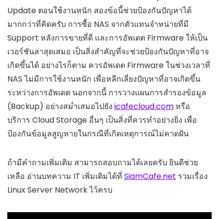
Update ตอนใช้งานหนัก สองข้อนี้ช่วยป้องกันปัญหาได้
มากกว่าที่คิดครับ การซื้อ NAS จากตัวแทนจำหน่ายที่มี
Support หลังการขายที่ดี และการอัพเดต Firmware ให้เป็น
เวอร์ชันล่าสุดเสมอ เป็นสิ่งสำคัญที่จะช่วยป้องกันปัญหาที่อาจ
เกิดขึ้นได้ อย่างไรก็ตาม ควรอัพเดต Firmware ในช่วงเวลาที่
NAS ไม่มีการใช้งานหนัก เพื่อหลีกเลี่ยงปัญหาที่อาจเกิดขึ้น
ระหว่างการอัพเดต นอกจากนี้ การวางแผนการสำรองข้อมูล
(Backup) อย่างสม่ำเสมอไปยัง
icafecloud.com
หรือ
บริการ Cloud Storage อื่นๆ เป็นสิ่งที่ควรทำอย่างยิ่ง เพื่อ
ป้องกันข้อมูลสูญหายในกรณีที่เกิดเหตุการณ์ไม่คาดฝัน
ถ้ามีคำถามเพิ่มเติม สามารถสอบถามได้เลยครับ ยินดีช่วย
เหลือ อ่านบทความ IT เพิ่มเติมได้ที่
SiamCafe.net
รวมเรื่อง
Linux Server Network ไว้ครบ