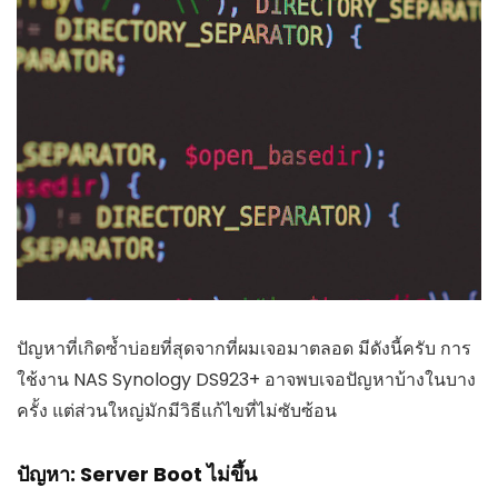
ปัญหาที่เกิดซ้ำบ่อยที่สุดจากที่ผมเจอมาตลอด มีดังนี้ครับ การ
ใช้งาน NAS Synology DS923+ อาจพบเจอปัญหาบ้างในบาง
ครั้ง แต่ส่วนใหญ่มักมีวิธีแก้ไขที่ไม่ซับซ้อน
ปัญหา: Server Boot ไม่ขึ้น