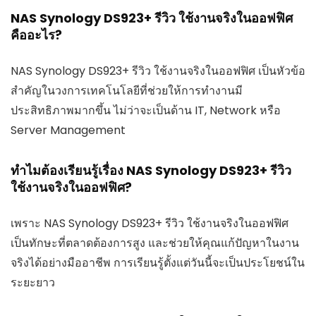
NAS Synology DS923+ รีวิว ใช้งานจริงในออฟฟิศ
คืออะไร?
NAS Synology DS923+ รีวิว ใช้งานจริงในออฟฟิศ เป็นหัวข้อ
สำคัญในวงการเทคโนโลยีที่ช่วยให้การทำงานมี
ประสิทธิภาพมากขึ้น ไม่ว่าจะเป็นด้าน IT, Network หรือ
Server Management
ทำไมต้องเรียนรู้เรื่อง NAS Synology DS923+ รีวิว
ใช้งานจริงในออฟฟิศ?
เพราะ NAS Synology DS923+ รีวิว ใช้งานจริงในออฟฟิศ
เป็นทักษะที่ตลาดต้องการสูง และช่วยให้คุณแก้ปัญหาในงาน
จริงได้อย่างมืออาชีพ การเรียนรู้ตั้งแต่วันนี้จะเป็นประโยชน์ใน
ระยะยาว