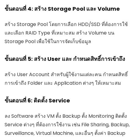
ขั้นตอนที่ 4: สร้าง Storage Pool และ Volume
สร้าง Storage Pool โดยการเลือก HDD/SSD ที่ต้องการใช้
และเลือก RAID Type ที่เหมาะสม สร้าง Volume บน
Storage Pool เพื่อใช้ในการจัดเก็บข้อมูล
ขั้นตอนที่ 5: สร้าง User และ กำหนดสิทธิ์การเข้าถึง
สร้าง User Account สำหรับผู้ใช้งานแต่ละคน กำหนดสิทธิ์
การเข้าถึง Folder และ Application ต่างๆ ให้เหมาะสม
ขั้นตอนที่ 6: ติดตั้ง Service
ลง Software สร้าง VM ตั้ง Backup ตั้ง Monitoring ติดตั้ง
Service ต่างๆ ที่ต้องการใช้งาน เช่น File Sharing, Backup,
Surveillance, Virtual Machine, และอื่นๆ ตั้งค่า Backup