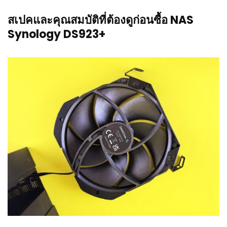
สเปคและคุณสมบัติที่ต้องดูก่อนซื้อ NAS
Synology DS923+