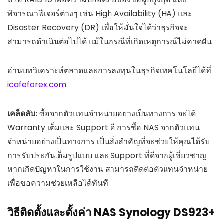
พิจารณาฟีเจอร์ต่างๆ เช่น High Availability (HA) และ
Disaster Recovery (DR) เพื่อให้มั่นใจได้ว่าธุรกิจจะ
สามารถดำเนินต่อไปได้ แม้ในกรณีที่เกิดเหตุการณ์ไม่คาดฝัน
อ่านบทวิเคราะห์ตลาดและการลงทุนในธุรกิจเทคโนโลยีได้ที่
icafeforex.com
เคล็ดลับ:
ซื้อจากตัวแทนจำหน่ายอย่างเป็นทางการ จะได้
Warranty เต็มและ Support ดี การซื้อ NAS จากตัวแทน
จำหน่ายอย่างเป็นทางการ เป็นสิ่งสำคัญที่จะช่วยให้คุณได้รับ
การรับประกันเต็มรูปแบบ และ Support ที่ดีจากผู้เชี่ยวชาญ
หากเกิดปัญหาในการใช้งาน สามารถติดต่อตัวแทนจำหน่าย
เพื่อขอความช่วยเหลือได้ทันที
วิธีติดตั้งและตั้งค่า NAS Synology DS923+