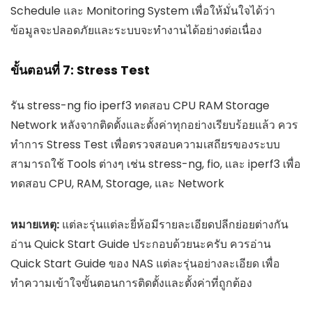
Schedule และ Monitoring System เพื่อให้มั่นใจได้ว่า
ข้อมูลจะปลอดภัยและระบบจะทำงานได้อย่างต่อเนื่อง
ขั้นตอนที่ 7: Stress Test
รัน stress-ng fio iperf3 ทดสอบ CPU RAM Storage
Network หลังจากติดตั้งและตั้งค่าทุกอย่างเรียบร้อยแล้ว ควร
ทำการ Stress Test เพื่อตรวจสอบความเสถียรของระบบ
สามารถใช้ Tools ต่างๆ เช่น stress-ng, fio, และ iperf3 เพื่อ
ทดสอบ CPU, RAM, Storage, และ Network
หมายเหตุ:
แต่ละรุ่นแต่ละยี่ห้อมีรายละเอียดปลีกย่อยต่างกัน
อ่าน Quick Start Guide ประกอบด้วยนะครับ ควรอ่าน
Quick Start Guide ของ NAS แต่ละรุ่นอย่างละเอียด เพื่อ
ทำความเข้าใจขั้นตอนการติดตั้งและตั้งค่าที่ถูกต้อง