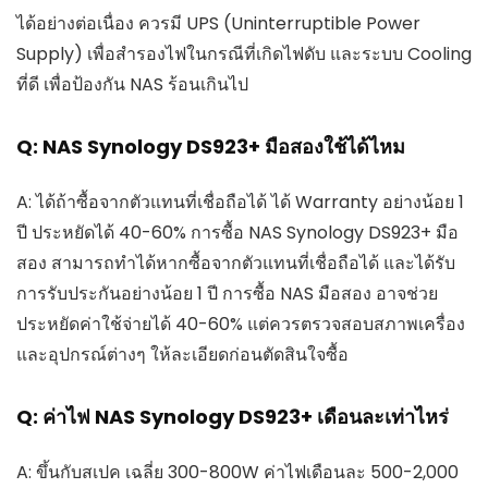
ได้อย่างต่อเนื่อง ควรมี UPS (Uninterruptible Power
Supply) เพื่อสำรองไฟในกรณีที่เกิดไฟดับ และระบบ Cooling
ที่ดี เพื่อป้องกัน NAS ร้อนเกินไป
Q: NAS Synology DS923+ มือสองใช้ได้ไหม
A: ได้ถ้าซื้อจากตัวแทนที่เชื่อถือได้ ได้ Warranty อย่างน้อย 1
ปี ประหยัดได้ 40-60% การซื้อ NAS Synology DS923+ มือ
สอง สามารถทำได้หากซื้อจากตัวแทนที่เชื่อถือได้ และได้รับ
การรับประกันอย่างน้อย 1 ปี การซื้อ NAS มือสอง อาจช่วย
ประหยัดค่าใช้จ่ายได้ 40-60% แต่ควรตรวจสอบสภาพเครื่อง
และอุปกรณ์ต่างๆ ให้ละเอียดก่อนตัดสินใจซื้อ
Q: ค่าไฟ NAS Synology DS923+ เดือนละเท่าไหร่
A: ขึ้นกับสเปค เฉลี่ย 300-800W ค่าไฟเดือนละ 500-2,000