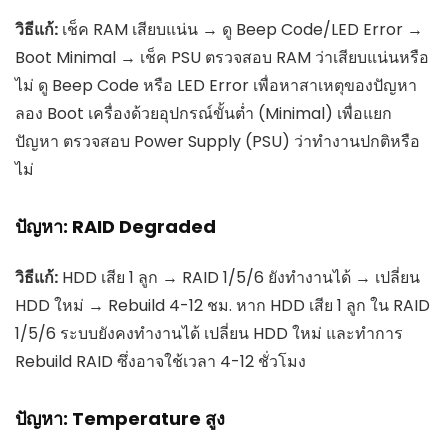
วิธีแก้:
เช็ค RAM เสียบแน่น → ดู Beep Code/LED Error →
Boot Minimal → เช็ค PSU ตรวจสอบ RAM ว่าเสียบแน่นหรือ
ไม่ ดู Beep Code หรือ LED Error เพื่อหาสาเหตุของปัญหา
ลอง Boot เครื่องด้วยอุปกรณ์ขั้นต่ำ (Minimal) เพื่อแยก
ปัญหา ตรวจสอบ Power Supply (PSU) ว่าทำงานปกติหรือ
ไม่
ปัญหา: RAID Degraded
วิธีแก้:
HDD เสีย 1 ลูก → RAID 1/5/6 ยังทำงานได้ → เปลี่ยน
HDD ใหม่ → Rebuild 4-12 ชม. หาก HDD เสีย 1 ลูก ใน RAID
1/5/6 ระบบยังคงทำงานได้ เปลี่ยน HDD ใหม่ และทำการ
Rebuild RAID ซึ่งอาจใช้เวลา 4-12 ชั่วโมง
ปัญหา: Temperature สูง