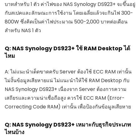
บาทสำหรับ 1 ตัว ค่าไฟของ NAS Synology DS923+ จะขึ้นอยู่
กับสเปคและลักษณะการใช้งาน โดยเฉลี่ยแล้วจะกินไฟ 300-
800W ซึ่งคิดเป็นค่าไฟประมาณ 500-2,000 บาทต่อเดือน
สำหรับ NAS 1 ตัว
Q: NAS Synology DS923+ ใช้ RAM Desktop ได้
ไหม
A: ไม่แนะนำเด็ดขาดครับ Server ต้องใช้ ECC RAM เท่านั้น
ไม่งั้นข้อมูลเสียหายแน่ ไม่แนะนำให้ใช้ RAM Desktop กับ
NAS Synology DS923+ เนื่องจาก Server ต้องการความ
เสถียรและความน่าเชื่อถือสูง ควรใช้ ECC RAM (Error-
Correcting Code RAM) เท่านั้น เพื่อป้องกันข้อมูลเสียหาย
Q: NAS Synology DS923+ เหมาะกับธุรกิจประเภท
ไหนบ้าง