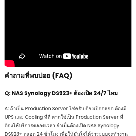
คำถามที่พบบ่อย (FAQ)
Q: NAS Synology DS923+ ต้องเปิด 24/7 ไหม
A: ถ้าเป็น Production Server ใช่ครับ ต้องเปิดตลอด ต้องมี
UPS และ Cooling ที่ดี หากใช้เป็น Production Server ที่
ต้องให้บริการตลอดเวลา จำเป็นต้องเปิด NAS Synology
DS923+ ตลอด 24 ชั่วโมง เพื่อให้มั่นใจได้ว่าระบบจะทำงาน