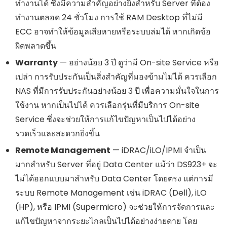
ทำงานได้ ซึ่งมีความสำคัญอย่างยิ่งสำหรับ Server ที่ต้อง
ทำงานตลอด 24 ชั่วโมง การใช้ RAM Desktop ที่ไม่มี
ECC อาจทำให้ข้อมูลเสียหายหรือระบบล่มได้ หากเกิดข้อ
ผิดพลาดขึ้น
Warranty
— อย่างน้อย 3 ปี ดูว่ามี On-site Service หรือ
เปล่า การรับประกันเป็นสิ่งสำคัญที่มองข้ามไม่ได้ ควรเลือก
NAS ที่มีการรับประกันอย่างน้อย 3 ปี เพื่อความมั่นใจในการ
ใช้งาน หากเป็นไปได้ ควรเลือกรุ่นที่มีบริการ On-site
Service ซึ่งจะช่วยให้การแก้ไขปัญหาเป็นไปได้อย่าง
รวดเร็วและสะดวกยิ่งขึ้น
Remote Management
— iDRAC/iLO/IPMI จำเป็น
มากสำหรับ Server ที่อยู่ Data Center แม้ว่า DS923+ จะ
ไม่ได้ออกแบบมาสำหรับ Data Center โดยตรง แต่การมี
ระบบ Remote Management เช่น iDRAC (Dell), iLO
(HP), หรือ IPMI (Supermicro) จะช่วยให้การจัดการและ
แก้ไขปัญหาจากระยะไกลเป็นไปได้อย่างง่ายดาย โดย