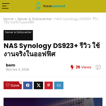
Home
»
Server & Datacenter
»
NAS Synology DS923+ รีวิว
ใช้งานจริงในออฟฟิศ
Server & Datacenter
NAS Synology DS923+ รีวิว ใช้
งานจริงในออฟฟิศ
bom
25
Views
มิถุนายน 3, 2026
0
Save