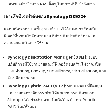
เฉพาะอย่างยิ่งหาก NAS ตั้งอยู่ในสถานที่ที่เข้าถึงยาก
เจาะลึกฟีเจอร์เด่นของ Synology DS923+
นอกเหนือจากสเปคพื้นฐานแล้ว DS923+ ยังมาพร้อมกับ
ฟีเจอร์ที่น่าสนใจอีกมากมาย ที่ช่วยเพิ่มประสิทธิภาพและ
ความสะดวกในการใช้งาน
Synology DiskStation Manager (DSM)
: ระบบ
ปฏิบัติการที่ใช้งานง่ายและมีฟีเจอร์ครบครัน ไม่ว่าจะเป็น
File Sharing, Backup, Surveillance, Virtualization, และ
อื่นๆ อีกมากมาย
Synology Hybrid RAID (SHR)
: ระบบ RAID ที่ยืดหยุ่น
และง่ายต่อการจัดการ ช่วยให้คุณสามารถเพิ่มขนาด
Storage ได้อย่างง่ายดาย โดยไม่ต้องทำการ Rebuild
RAID ใหม่ทั้งหมด