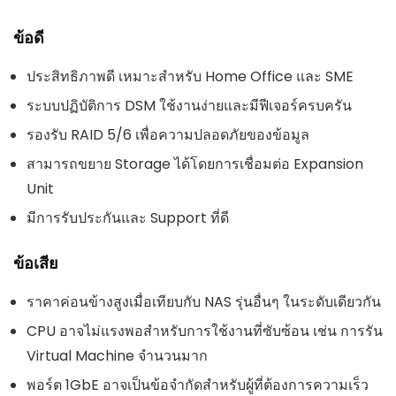
ข้อดี
ประสิทธิภาพดี เหมาะสำหรับ Home Office และ SME
ระบบปฏิบัติการ DSM ใช้งานง่ายและมีฟีเจอร์ครบครัน
รองรับ RAID 5/6 เพื่อความปลอดภัยของข้อมูล
สามารถขยาย Storage ได้โดยการเชื่อมต่อ Expansion
Unit
มีการรับประกันและ Support ที่ดี
ข้อเสีย
ราคาค่อนข้างสูงเมื่อเทียบกับ NAS รุ่นอื่นๆ ในระดับเดียวกัน
CPU อาจไม่แรงพอสำหรับการใช้งานที่ซับซ้อน เช่น การรัน
Virtual Machine จำนวนมาก
พอร์ต 1GbE อาจเป็นข้อจำกัดสำหรับผู้ที่ต้องการความเร็ว