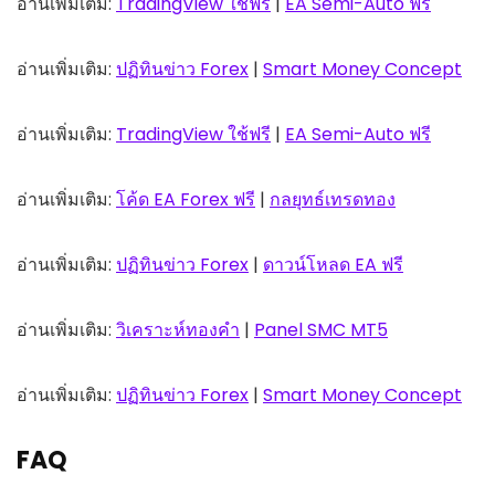
อ่านเพิ่มเติม:
TradingView ใช้ฟรี
|
EA Semi-Auto ฟรี
อ่านเพิ่มเติม:
ปฏิทินข่าว Forex
|
Smart Money Concept
อ่านเพิ่มเติม:
TradingView ใช้ฟรี
|
EA Semi-Auto ฟรี
อ่านเพิ่มเติม:
โค้ด EA Forex ฟรี
|
กลยุทธ์เทรดทอง
อ่านเพิ่มเติม:
ปฏิทินข่าว Forex
|
ดาวน์โหลด EA ฟรี
อ่านเพิ่มเติม:
วิเคราะห์ทองคำ
|
Panel SMC MT5
อ่านเพิ่มเติม:
ปฏิทินข่าว Forex
|
Smart Money Concept
FAQ