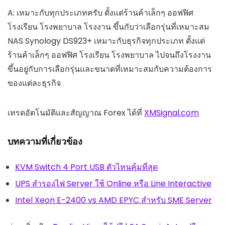
A: เหมาะกับทุกประเภทครับ ตั้งแต่ร้านค้าเล็กๆ ออฟฟิศ
โรงเรียน โรงพยาบาล โรงงาน ขึ้นกับว่าเลือกรุ่นที่เหมาะสม
NAS Synology DS923+ เหมาะกับธุรกิจทุกประเภท ตั้งแต่
ร้านค้าเล็กๆ ออฟฟิศ โรงเรียน โรงพยาบาล ไปจนถึงโรงงาน
ขึ้นอยู่กับการเลือกรุ่นและขนาดที่เหมาะสมกับความต้องการ
ของแต่ละธุรกิจ
เทรดอัตโนมัติและสัญญาณ Forex ได้ที่
XMSignal.com
บทความที่เกี่ยวข้อง
KVM Switch 4 Port USB ตัวไหนคุ้มที่สุด
UPS สำรองไฟ Server ใช้ Online หรือ Line Interactive
Intel Xeon E-2400 vs AMD EPYC สำหรับ SME Server