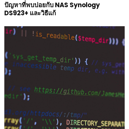
ปัญหาที่พบบ่อยกับ NAS Synology
DS923+ และวิธีแก้