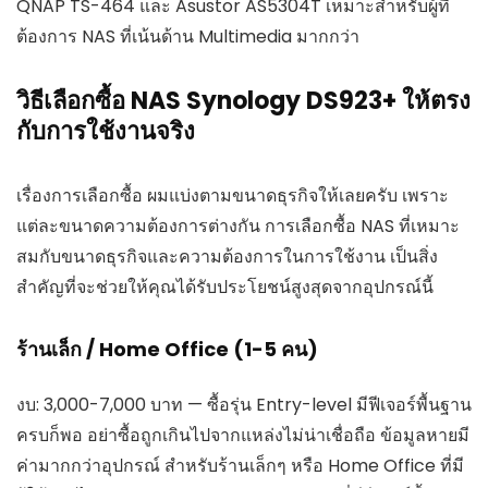
QNAP TS-464 และ Asustor AS5304T เหมาะสำหรับผู้ที่
ต้องการ NAS ที่เน้นด้าน Multimedia มากกว่า
วิธีเลือกซื้อ NAS Synology DS923+ ให้ตรง
กับการใช้งานจริง
เรื่องการเลือกซื้อ ผมแบ่งตามขนาดธุรกิจให้เลยครับ เพราะ
แต่ละขนาดความต้องการต่างกัน การเลือกซื้อ NAS ที่เหมาะ
สมกับขนาดธุรกิจและความต้องการในการใช้งาน เป็นสิ่ง
สำคัญที่จะช่วยให้คุณได้รับประโยชน์สูงสุดจากอุปกรณ์นี้
ร้านเล็ก / Home Office (1-5 คน)
งบ: 3,000-7,000 บาท — ซื้อรุ่น Entry-level มีฟีเจอร์พื้นฐาน
ครบก็พอ อย่าซื้อถูกเกินไปจากแหล่งไม่น่าเชื่อถือ ข้อมูลหายมี
ค่ามากกว่าอุปกรณ์ สำหรับร้านเล็กๆ หรือ Home Office ที่มี