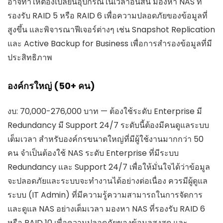
อาจทำให้ต้องเปลี่ยนอุปกรณ์ในเวลาอันสั้น มองหา NAS ที่
รองรับ RAID 5 หรือ RAID 6 เพื่อความปลอดภัยของข้อมูลที่
สูงขึ้น และพิจารณาฟีเจอร์ต่างๆ เช่น Snapshot Replication
และ Active Backup for Business เพื่อการสำรองข้อมูลที่มี
ประสิทธิภาพ
องค์กรใหญ่ (50+ คน)
งบ: 70,000-276,000 บาท — ต้องใช้ระดับ Enterprise มี
Redundancy มี Support 24/7 ระดับนี้ต้องมีคนดูแลระบบ
เต็มเวลา สำหรับองค์กรขนาดใหญ่ที่มีผู้ใช้งานมากกว่า 50
คน จำเป็นต้องใช้ NAS ระดับ Enterprise ที่มีระบบ
Redundancy และ Support 24/7 เพื่อให้มั่นใจได้ว่าข้อมูล
จะปลอดภัยและระบบจะทำงานได้อย่างต่อเนื่อง ควรมีผู้ดูแล
ระบบ (IT Admin) ที่มีความรู้ความสามารถในการจัดการ
และดูแล NAS อย่างเต็มเวลา มองหา NAS ที่รองรับ RAID 6
หรือ RAID 10 เพื่อความปลอดภัยของข้อมูลสูงสุด และ