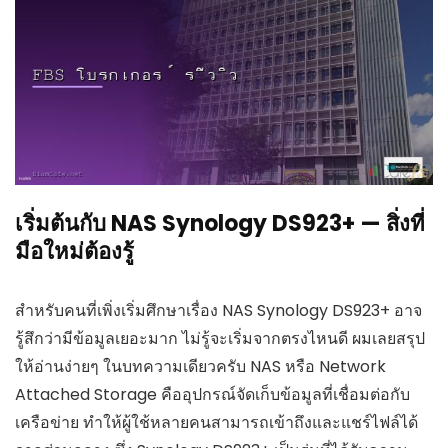
เริ่มต้นกับ NAS Synology DS923+ — สิ่งที่
มือใหม่ต้องรู้
สำหรับคนที่เพิ่งเริ่มศึกษาเรื่อง NAS Synology DS923+ อาจ
รู้สึกว่ามีข้อมูลเยอะมาก ไม่รู้จะเริ่มจากตรงไหนดี ผมเลยสรุป
ให้อ่านง่ายๆ ในบทความเดียวครับ NAS หรือ Network
Attached Storage คืออุปกรณ์จัดเก็บข้อมูลที่เชื่อมต่อกับ
เครือข่าย ทำให้ผู้ใช้หลายคนสามารถเข้าถึงและแชร์ไฟล์ได้