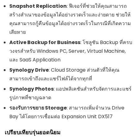
Snapshot Replication
: ฟีเจอร์ที่ช่วยให้คุณสามารถ
สร้างสำเนาของข้อมูลได้อย่างรวดเร็วและง่ายดาย ช่วยให้
คุณสามารถกู้คืนข้อมูลได้อย่างรวดเร็วในกรณีที่เกิดความ
เสียหาย
Active Backup for Business
: โซลูชัน Backup ที่ครบ
วงจรสำหรับ Windows PC, Server, Virtual Machine,
และ SaaS Application
Synology Drive
: Cloud Storage ส่วนตัวที่ให้คุณ
สามารถเข้าถึงและแชร์ไฟล์ได้จากทุกที่
Synology Photos
: แอปพลิเคชันสำหรับจัดการและแชร์
รูปภาพที่ชาญฉลาด
รองรับการขยาย Storage
: สามารถเพิ่มจำนวน Drive
Bay ได้โดยการเชื่อมต่อ Expansion Unit DX517
เปรียบเทียบรุ่นยอดนิยม