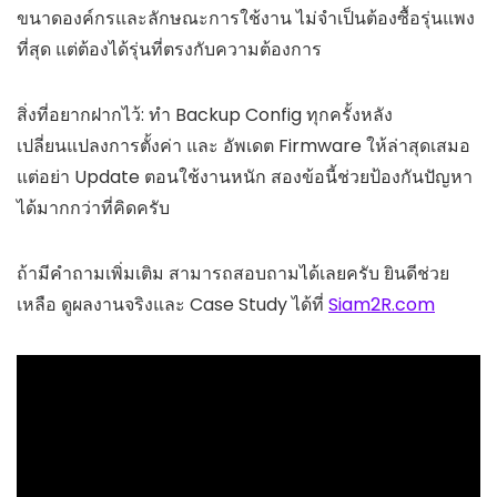
ขนาดองค์กรและลักษณะการใช้งาน ไม่จำเป็นต้องซื้อรุ่นแพง
ที่สุด แต่ต้องได้รุ่นที่ตรงกับความต้องการ
สิ่งที่อยากฝากไว้: ทำ Backup Config ทุกครั้งหลัง
เปลี่ยนแปลงการตั้งค่า และ อัพเดต Firmware ให้ล่าสุดเสมอ
แต่อย่า Update ตอนใช้งานหนัก สองข้อนี้ช่วยป้องกันปัญหา
ได้มากกว่าที่คิดครับ
ถ้ามีคำถามเพิ่มเติม สามารถสอบถามได้เลยครับ ยินดีช่วย
เหลือ ดูผลงานจริงและ Case Study ได้ที่
Siam2R.com