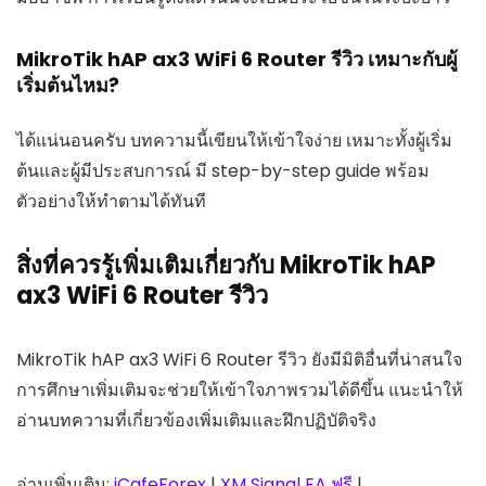
MikroTik hAP ax3 WiFi 6 Router รีวิว เหมาะกับผู้
เริ่มต้นไหม?
ได้แน่นอนครับ บทความนี้เขียนให้เข้าใจง่าย เหมาะทั้งผู้เริ่ม
ต้นและผู้มีประสบการณ์ มี step-by-step guide พร้อม
ตัวอย่างให้ทำตามได้ทันที
สิ่งที่ควรรู้เพิ่มเติมเกี่ยวกับ MikroTik hAP
ax3 WiFi 6 Router รีวิว
MikroTik hAP ax3 WiFi 6 Router รีวิว ยังมีมิติอื่นที่น่าสนใจ
การศึกษาเพิ่มเติมจะช่วยให้เข้าใจภาพรวมได้ดีขึ้น แนะนำให้
อ่านบทความที่เกี่ยวข้องเพิ่มเติมและฝึกปฏิบัติจริง
อ่านเพิ่มเติม:
iCafeForex
|
XM Signal EA ฟรี
|