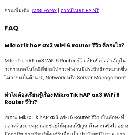
อ่านเพิ่มเติม:
เทรด Forex
|
ดาวน์โหลด EA ฟรี
FAQ
MikroTik hAP ax3 WiFi 6 Router รีวิว คืออะไร?
MikroTik hAP ax3 WiFi 6 Router รีวิว เป็นหัวข้อสำคัญใน
วงการเทคโนโลยีที่ช่วยให้การทำงานมีประสิทธิภาพมากขึ้น
ไม่ว่าจะเป็นด้าน IT, Network หรือ Server Management
ทำไมต้องเรียนรู้เรื่อง MikroTik hAP ax3 WiFi 6
Router รีวิว?
เพราะ MikroTik hAP ax3 WiFi 6 Router รีวิว เป็นทักษะที่
ตลาดต้องการสูง และช่วยให้คุณแก้ปัญหาในงานจริงได้อย่าง
มืออาชีพ การเรียนรู้ตั้งแต่วันนี้จะเป็นประโยชน์ในระยะยาว