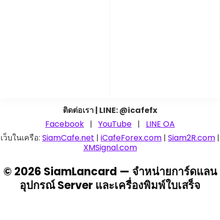
ติดต่อเรา | LINE: @icafefx
Facebook
|
YouTube
|
LINE OA
เว็บในเครือ:
SiamCafe.net
|
iCafeForex.com
|
Siam2R.com
|
XMSignal.com
© 2026 SiamLancard — จำหน่ายการ์ดแลน
อุปกรณ์ Server และเครื่องพิมพ์ใบเสร็จ