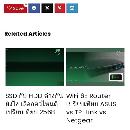
0
Save
Related Articles
SSD กับ HDD ต่างกัน
WiFi 6E Router
ยังไง เลือกตัวไหนดี
เปรียบเทียบ ASUS
เปรียบเทียบ 2568
vs TP-Link vs
Netgear