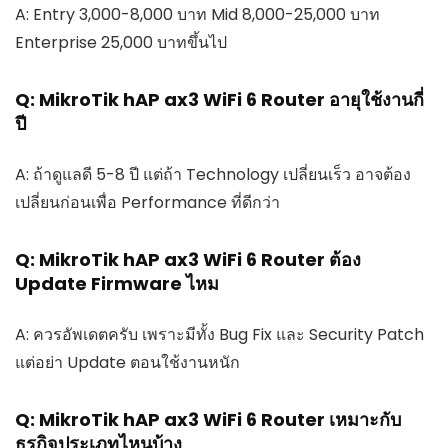
A: Entry 3,000-8,000 บาท Mid 8,000-25,000 บาท
Enterprise 25,000 บาทขึ้นไป
Q: MikroTik hAP ax3 WiFi 6 Router อายุใช้งานกี่
ปี
A: ถ้าดูแลดี 5-8 ปี แต่ถ้า Technology เปลี่ยนเร็ว อาจต้อง
เปลี่ยนก่อนเพื่อ Performance ที่ดีกว่า
Q: MikroTik hAP ax3 WiFi 6 Router ต้อง
Update Firmware ไหม
A: ควรอัพเดตครับ เพราะมีทั้ง Bug Fix และ Security Patch
แต่อย่า Update ตอนใช้งานหนัก
Q: MikroTik hAP ax3 WiFi 6 Router เหมาะกับ
ธุรกิจประเภทไหนบ้าง