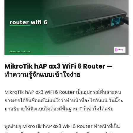
MikroTik hAP ax3 WiFi 6 Router —
ทำความรู้จักแบบเข้าใจง่าย
MikroTik hAP ax3 WiFi 6 Router เป็นอุปกรณ์ที่หลายคน
อาจเคยได้ยินชื่อแต่ไม่แน่ใจว่าทำหน้าที่อะไรกันแน่ วันนี้จะ
มาอธิบายให้ฟังแบบไม่ต้องมีพื้นฐาน IT ก็เข้าใจได้ครับ
พูดง่ายๆ MikroTik hAP ax3 WiFi 6 Router ทำหน้าที่เป็น