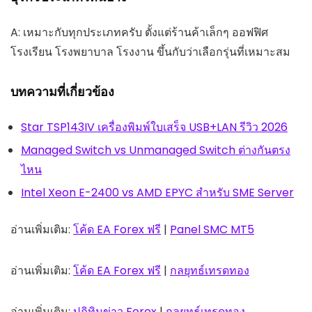
A: เหมาะกับทุกประเภทครับ ตั้งแต่ร้านค้าเล็กๆ ออฟฟิศ
โรงเรียน โรงพยาบาล โรงงาน ขึ้นกับว่าเลือกรุ่นที่เหมาะสม
บทความที่เกี่ยวข้อง
Star TSP143IV เครื่องพิมพ์ใบเสร็จ USB+LAN รีวิว 2026
Managed Switch vs Unmanaged Switch ต่างกันตรง
ไหน
Intel Xeon E-2400 vs AMD EPYC สำหรับ SME Server
อ่านเพิ่มเติม:
โค้ด EA Forex ฟรี
|
Panel SMC MT5
อ่านเพิ่มเติม:
โค้ด EA Forex ฟรี
|
กลยุทธ์เทรดทอง
อ่านเพิ่มเติม:
ปฏิทินข่าว Forex
|
กลยุทธ์เทรดทอง