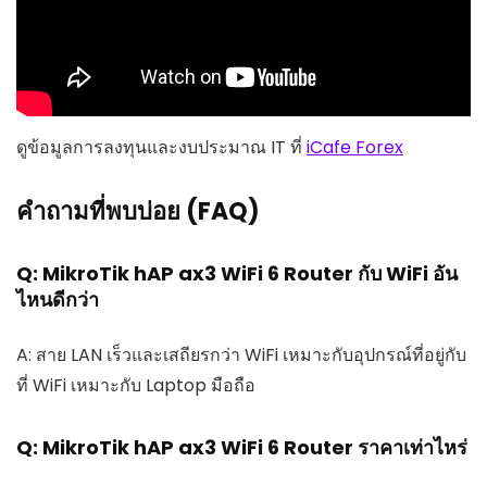
ดูข้อมูลการลงทุนและงบประมาณ IT ที่
iCafe Forex
คำถามที่พบบ่อย (FAQ)
Q: MikroTik hAP ax3 WiFi 6 Router กับ WiFi อัน
ไหนดีกว่า
A: สาย LAN เร็วและเสถียรกว่า WiFi เหมาะกับอุปกรณ์ที่อยู่กับ
ที่ WiFi เหมาะกับ Laptop มือถือ
Q: MikroTik hAP ax3 WiFi 6 Router ราคาเท่าไหร่