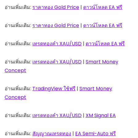
อ่านเพิ่มเติม:
ราคาทอง Gold Price
|
ดาวน์โหลด EA ฟรี
อ่านเพิ่มเติม:
ราคาทอง Gold Price
|
ดาวน์โหลด EA ฟรี
อ่านเพิ่มเติม:
เทรดทองคำ XAU/USD
|
ดาวน์โหลด EA ฟรี
อ่านเพิ่มเติม:
เทรดทองคำ XAU/USD
|
Smart Money
Concept
อ่านเพิ่มเติม:
TradingView ใช้ฟรี
|
Smart Money
Concept
อ่านเพิ่มเติม:
เทรดทองคำ XAU/USD
|
XM Signal EA
อ่านเพิ่มเติม:
สัญญาณเทรดทอง
|
EA Semi-Auto ฟรี