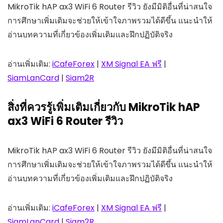
MikroTik hAP ax3 WiFi 6 Router รีวิว ยังมีมิติอื่นที่น่าสนใจ
การศึกษาเพิ่มเติมจะช่วยให้เข้าใจภาพรวมได้ดีขึ้น แนะนำให้
อ่านบทความที่เกี่ยวข้องเพิ่มเติมและฝึกปฏิบัติจริง
อ่านเพิ่มเติม:
iCafeForex
|
XM Signal EA ฟรี
|
SiamLanCard
|
Siam2R
สิ่งที่ควรรู้เพิ่มเติมเกี่ยวกับ MikroTik hAP
ax3 WiFi 6 Router รีวิว
MikroTik hAP ax3 WiFi 6 Router รีวิว ยังมีมิติอื่นที่น่าสนใจ
การศึกษาเพิ่มเติมจะช่วยให้เข้าใจภาพรวมได้ดีขึ้น แนะนำให้
อ่านบทความที่เกี่ยวข้องเพิ่มเติมและฝึกปฏิบัติจริง
อ่านเพิ่มเติม:
iCafeForex
|
XM Signal EA ฟรี
|
SiamLanCard
|
Siam2R