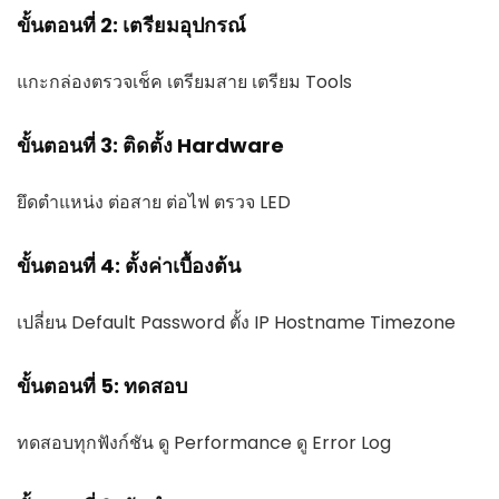
ขั้นตอนที่ 2: เตรียมอุปกรณ์
แกะกล่องตรวจเช็ค เตรียมสาย เตรียม Tools
ขั้นตอนที่ 3: ติดตั้ง Hardware
ยึดตำแหน่ง ต่อสาย ต่อไฟ ตรวจ LED
ขั้นตอนที่ 4: ตั้งค่าเบื้องต้น
เปลี่ยน Default Password ตั้ง IP Hostname Timezone
ขั้นตอนที่ 5: ทดสอบ
ทดสอบทุกฟังก์ชัน ดู Performance ดู Error Log