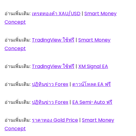
อ่านเพิ่มเติม:
เทรดทองคำ XAU/USD
|
Smart Money
Concept
อ่านเพิ่มเติม:
TradingView ใช้ฟรี
|
Smart Money
Concept
อ่านเพิ่มเติม:
TradingView ใช้ฟรี
|
XM Signal EA
อ่านเพิ่มเติม:
ปฏิทินข่าว Forex
|
ดาวน์โหลด EA ฟรี
อ่านเพิ่มเติม:
ปฏิทินข่าว Forex
|
EA Semi-Auto ฟรี
อ่านเพิ่มเติม:
ราคาทอง Gold Price
|
Smart Money
Concept