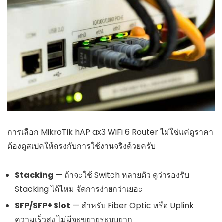
การเลือก MikroTik hAP ax3 WiFi 6 Router ไม่ใช่แค่ดูราคา
ต้องดูสเปคให้ตรงกับการใช้งานจริงด้วยครับ
Stacking
— ถ้าจะใช้ Switch หลายตัว ดูว่ารองรับ
Stacking ได้ไหม จัดการง่ายกว่าเยอะ
SFP/SFP+ Slot
— สำหรับ Fiber Optic หรือ Uplink
ความเร็วสูง ไม่มีจะขยายระบบยาก