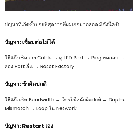
ปัญหาที่เกิดซ้ำบ่อยที่สุดจากที่ผมเจอมาตลอด มีดังนี้ครับ
ปัญหา: เชื่อมต่อไม่ได้
วิธีแก้:
เช็คสาย Cable → ดู LED Port → Ping ทดสอบ →
ลอง Port อื่น → Reset Factory
ปัญหา: ช้าผิดปกติ
วิธีแก้:
เช็ค Bandwidth → ใครใช้หนักผิดปกติ → Duplex
Mismatch → Loop ใน Network
ปัญหา: Restart เอง