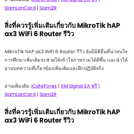
SiamLanCard
|
Siam2R
สิ่งที่ควรรู้เพิ่มเติมเกี่ยวกับ MikroTik hAP
ax3 WiFi 6 Router รีวิว
MikroTik hAP ax3 WiFi 6 Router รีวิว ยังมีมิติอื่นที่น่าสนใจ
การศึกษาเพิ่มเติมจะช่วยให้เข้าใจภาพรวมได้ดีขึ้น แนะนำให้
อ่านบทความที่เกี่ยวข้องเพิ่มเติมและฝึกปฏิบัติจริง
อ่านเพิ่มเติม:
iCafeForex
|
XM Signal EA ฟรี
|
SiamLanCard
|
Siam2R
สิ่งที่ควรรู้เพิ่มเติมเกี่ยวกับ MikroTik hAP
ax3 WiFi 6 Router รีวิว