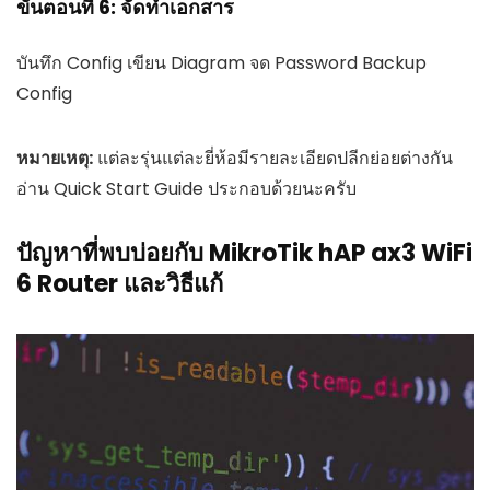
ขั้นตอนที่ 6: จัดทำเอกสาร
บันทึก Config เขียน Diagram จด Password Backup
Config
หมายเหตุ:
แต่ละรุ่นแต่ละยี่ห้อมีรายละเอียดปลีกย่อยต่างกัน
อ่าน Quick Start Guide ประกอบด้วยนะครับ
ปัญหาที่พบบ่อยกับ MikroTik hAP ax3 WiFi
6 Router และวิธีแก้