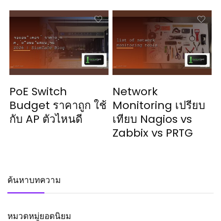
PoE Switch
Network
Budget ราคาถูก ใช้
Monitoring เปรียบ
กับ AP ตัวไหนดี
เทียบ Nagios vs
Zabbix vs PRTG
ค้นหาบทความ
หมวดหมู่ยอดนิยม