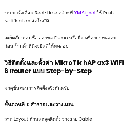
ระบบแจ้งเตือน Real-time คล้ายที่
XM Signal
ใช้ Push
Notification อัตโนมัติ
เคล็ดลับ:
ก่อนซื้อ ลองขอ Demo หรือยืมเครื่องมาทดสอบ
ก่อน ร้านค้าที่ดีจะยินดีให้ทดสอบ
วิธีติดตั้งและตั้งค่า MikroTik hAP ax3 WiFi
6 Router แบบ Step-by-Step
มาดูขั้นตอนการติดตั้งจริงกันครับ
ขั้นตอนที่ 1: สำรวจและวางแผน
วาด Layout กำหนดจุดติดตั้ง วางสาย Cable