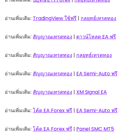
อ่านเพิ่มเติม:
TradingView ใช้ฟรี
|
กลยุทธ์เทรดทอง
อ่านเพิ่มเติม:
สัญญาณเทรดทอง
|
ดาวน์โหลด EA ฟรี
อ่านเพิ่มเติม:
สัญญาณเทรดทอง
|
กลยุทธ์เทรดทอง
อ่านเพิ่มเติม:
สัญญาณเทรดทอง
|
EA Semi-Auto ฟรี
อ่านเพิ่มเติม:
สัญญาณเทรดทอง
|
XM Signal EA
อ่านเพิ่มเติม:
โค้ด EA Forex ฟรี
|
EA Semi-Auto ฟรี
อ่านเพิ่มเติม:
โค้ด EA Forex ฟรี
|
Panel SMC MT5