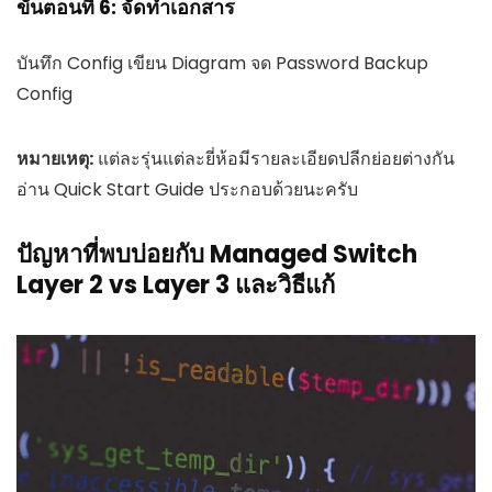
ขั้นตอนที่ 6: จัดทำเอกสาร
บันทึก Config เขียน Diagram จด Password Backup
Config
หมายเหตุ:
แต่ละรุ่นแต่ละยี่ห้อมีรายละเอียดปลีกย่อยต่างกัน
อ่าน Quick Start Guide ประกอบด้วยนะครับ
ปัญหาที่พบบ่อยกับ Managed Switch
Layer 2 vs Layer 3 และวิธีแก้