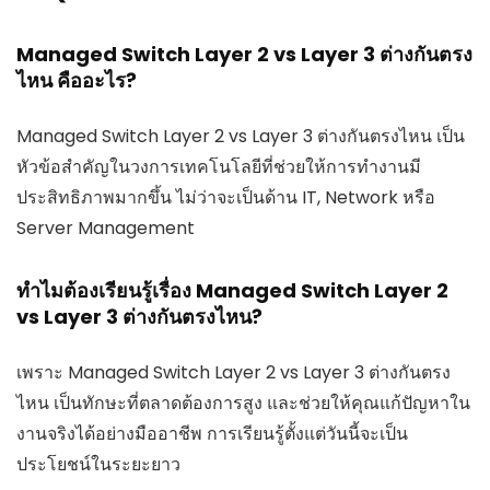
Managed Switch Layer 2 vs Layer 3 ต่างกันตรง
ไหน คืออะไร?
Managed Switch Layer 2 vs Layer 3 ต่างกันตรงไหน เป็น
หัวข้อสำคัญในวงการเทคโนโลยีที่ช่วยให้การทำงานมี
ประสิทธิภาพมากขึ้น ไม่ว่าจะเป็นด้าน IT, Network หรือ
Server Management
ทำไมต้องเรียนรู้เรื่อง Managed Switch Layer 2
vs Layer 3 ต่างกันตรงไหน?
เพราะ Managed Switch Layer 2 vs Layer 3 ต่างกันตรง
ไหน เป็นทักษะที่ตลาดต้องการสูง และช่วยให้คุณแก้ปัญหาใน
งานจริงได้อย่างมืออาชีพ การเรียนรู้ตั้งแต่วันนี้จะเป็น
ประโยชน์ในระยะยาว