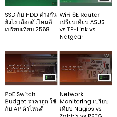
SSD กับ HDD ต่างกัน
WiFi 6E Router
ยังไง เลือกตัวไหนดี
เปรียบเทียบ ASUS
เปรียบเทียบ 2568
vs TP-Link vs
Netgear
PoE Switch
Network
Budget ราคาถูก ใช้
Monitoring เปรียบ
กับ AP ตัวไหนดี
เทียบ Nagios vs
Zabbix vs PRTG