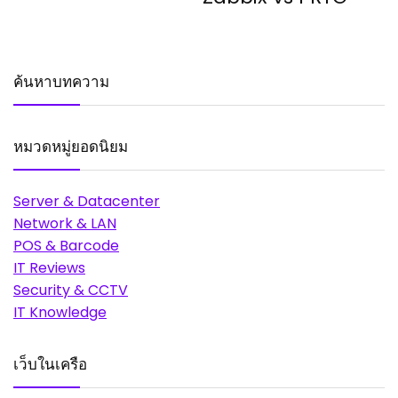
ค้นหาบทความ
หมวดหมู่ยอดนิยม
Server & Datacenter
Network & LAN
POS & Barcode
IT Reviews
Security & CCTV
IT Knowledge
เว็บในเครือ