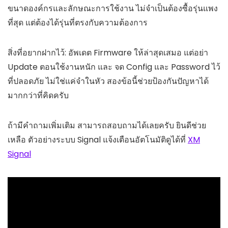
ขนาดองค์กรและลักษณะการใช้งาน ไม่จำเป็นต้องซื้อรุ่นแพง
ที่สุด แต่ต้องได้รุ่นที่ตรงกับความต้องการ
สิ่งที่อยากฝากไว้: อัพเดต Firmware ให้ล่าสุดเสมอ แต่อย่า
Update ตอนใช้งานหนัก และ จด Config และ Password ไว้
ที่ปลอดภัย ไม่ใช่แค่จำในหัว สองข้อนี้ช่วยป้องกันปัญหาได้
มากกว่าที่คิดครับ
ถ้ามีคำถามเพิ่มเติม สามารถสอบถามได้เลยครับ ยินดีช่วย
เหลือ ตัวอย่างระบบ Signal แจ้งเตือนอัตโนมัติดูได้ที่
XM
Signal