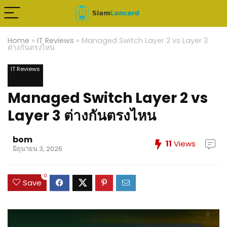
Home
»
IT Reviews
»
Managed Switch Layer 2 vs Layer 3
ต่างกันตรงไหน
IT Reviews
Managed Switch Layer 2 vs
Layer 3 ต่างกันตรงไหน
bom
11
Views
มิถุนายน 3, 2026
0
Save