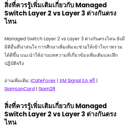
สิ่งที่ควรรู้เพิ่มเติมเกี่ยวกับ Managed
Switch Layer 2 vs Layer 3 ต่างกันตรง
ไหน
Managed Switch Layer 2 vs Layer 3 ต่างกันตรงไหน ยังมี
มิติอื่นที่น่าสนใจ การศึกษาเพิ่มเติมจะช่วยให้เข้าใจภาพรวม
ได้ดีขึ้น แนะนำให้อ่านบทความที่เกี่ยวข้องเพิ่มเติมและฝึก
ปฏิบัติจริง
อ่านเพิ่มเติม:
iCafeForex
|
XM Signal EA ฟรี
|
SiamLanCard
|
Siam2R
สิ่งที่ควรรู้เพิ่มเติมเกี่ยวกับ Managed
Switch Layer 2 vs Layer 3 ต่างกันตรง
ไหน