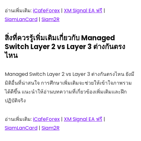
อ่านเพิ่มเติม:
iCafeForex
|
XM Signal EA ฟรี
|
SiamLanCard
|
Siam2R
สิ่งที่ควรรู้เพิ่มเติมเกี่ยวกับ Managed
Switch Layer 2 vs Layer 3 ต่างกันตรง
ไหน
Managed Switch Layer 2 vs Layer 3 ต่างกันตรงไหน ยังมี
มิติอื่นที่น่าสนใจ การศึกษาเพิ่มเติมจะช่วยให้เข้าใจภาพรวม
ได้ดีขึ้น แนะนำให้อ่านบทความที่เกี่ยวข้องเพิ่มเติมและฝึก
ปฏิบัติจริง
อ่านเพิ่มเติม:
iCafeForex
|
XM Signal EA ฟรี
|
SiamLanCard
|
Siam2R