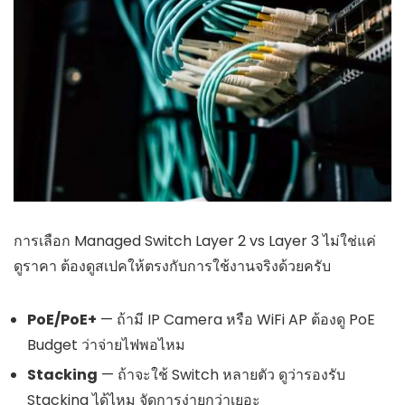
การเลือก Managed Switch Layer 2 vs Layer 3 ไม่ใช่แค่
ดูราคา ต้องดูสเปคให้ตรงกับการใช้งานจริงด้วยครับ
PoE/PoE+
— ถ้ามี IP Camera หรือ WiFi AP ต้องดู PoE
Budget ว่าจ่ายไฟพอไหม
Stacking
— ถ้าจะใช้ Switch หลายตัว ดูว่ารองรับ
Stacking ได้ไหม จัดการง่ายกว่าเยอะ