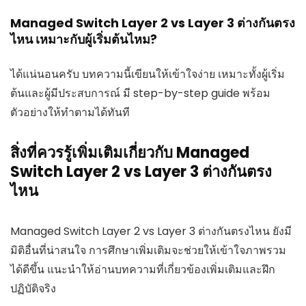
Managed Switch Layer 2 vs Layer 3 ต่างกันตรง
ไหน เหมาะกับผู้เริ่มต้นไหม?
ได้แน่นอนครับ บทความนี้เขียนให้เข้าใจง่าย เหมาะทั้งผู้เริ่ม
ต้นและผู้มีประสบการณ์ มี step-by-step guide พร้อม
ตัวอย่างให้ทำตามได้ทันที
สิ่งที่ควรรู้เพิ่มเติมเกี่ยวกับ Managed
Switch Layer 2 vs Layer 3 ต่างกันตรง
ไหน
Managed Switch Layer 2 vs Layer 3 ต่างกันตรงไหน ยังมี
มิติอื่นที่น่าสนใจ การศึกษาเพิ่มเติมจะช่วยให้เข้าใจภาพรวม
ได้ดีขึ้น แนะนำให้อ่านบทความที่เกี่ยวข้องเพิ่มเติมและฝึก
ปฏิบัติจริง