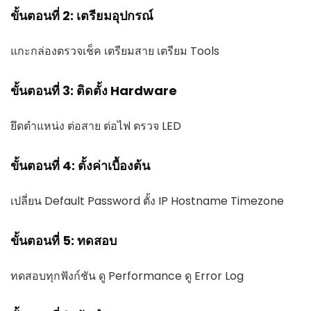
ขั้นตอนที่ 2: เตรียมอุปกรณ์
แกะกล่องตรวจเช็ค เตรียมสาย เตรียม Tools
ขั้นตอนที่ 3: ติดตั้ง Hardware
ยึดตำแหน่ง ต่อสาย ต่อไฟ ตรวจ LED
ขั้นตอนที่ 4: ตั้งค่าเบื้องต้น
เปลี่ยน Default Password ตั้ง IP Hostname Timezone
ขั้นตอนที่ 5: ทดสอบ
ทดสอบทุกฟังก์ชัน ดู Performance ดู Error Log