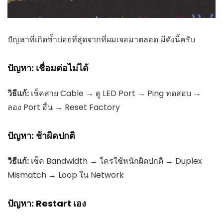
ปัญหาที่เกิดซ้ำบ่อยที่สุดจากที่ผมเจอมาตลอด มีดังนี้ครับ
ปัญหา: เชื่อมต่อไม่ได้
วิธีแก้:
เช็คสาย Cable → ดู LED Port → Ping ทดสอบ →
ลอง Port อื่น → Reset Factory
ปัญหา: ช้าผิดปกติ
วิธีแก้:
เช็ค Bandwidth → ใครใช้หนักผิดปกติ → Duplex
Mismatch → Loop ใน Network
ปัญหา: Restart เอง