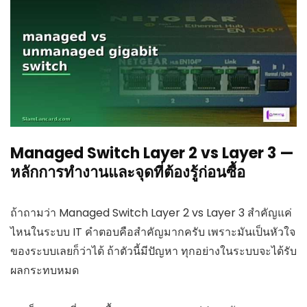
Managed Switch Layer 2 vs Layer 3 —
หลักการทำงานและจุดที่ต้องรู้ก่อนซื้อ
ถ้าถามว่า Managed Switch Layer 2 vs Layer 3 สำคัญแค่
ไหนในระบบ IT คำตอบคือสำคัญมากครับ เพราะมันเป็นหัวใจ
ของระบบเลยก็ว่าได้ ถ้าตัวนี้มีปัญหา ทุกอย่างในระบบจะได้รับ
ผลกระทบหมด