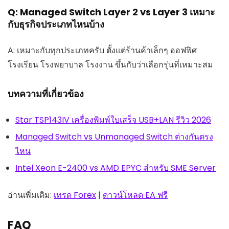
Q: Managed Switch Layer 2 vs Layer 3 เหมาะ
กับธุรกิจประเภทไหนบ้าง
A: เหมาะกับทุกประเภทครับ ตั้งแต่ร้านค้าเล็กๆ ออฟฟิศ
โรงเรียน โรงพยาบาล โรงงาน ขึ้นกับว่าเลือกรุ่นที่เหมาะสม
บทความที่เกี่ยวข้อง
Star TSP143IV เครื่องพิมพ์ใบเสร็จ USB+LAN รีวิว 2026
Managed Switch vs Unmanaged Switch ต่างกันตรง
ไหน
Intel Xeon E-2400 vs AMD EPYC สำหรับ SME Server
อ่านเพิ่มเติม:
เทรด Forex
|
ดาวน์โหลด EA ฟรี
FAQ