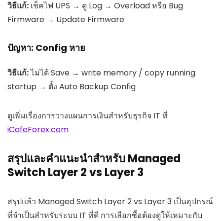
วิธีแก้:
เช็คไฟ UPS → ดู Log → Overload หรือ Bug
Firmware → Update Firmware
ปัญหา: Config หาย
วิธีแก้:
ไม่ได้ Save → write memory / copy running
startup → ตั้ง Auto Backup Config
ดูเพิ่มเรื่องการวางแผนการเงินสำหรับธุรกิจ IT ที่
iCafeForex.com
สรุปและคำแนะนำสำหรับ Managed
Switch Layer 2 vs Layer 3
สรุปแล้ว Managed Switch Layer 2 vs Layer 3 เป็นอุปกรณ์
ที่จำเป็นสำหรับระบบ IT ที่ดี การเลือกซื้อต้องดูให้เหมาะกับ