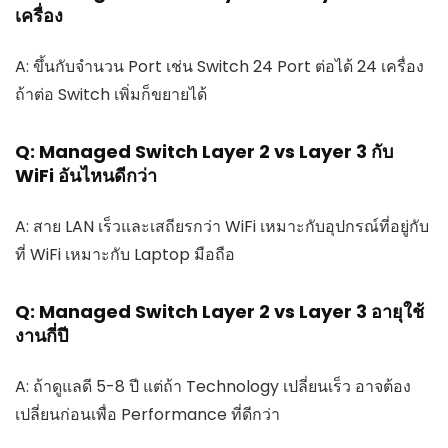
เครื่อง
A: ขึ้นกับจำนวน Port เช่น Switch 24 Port ต่อได้ 24 เครื่อง
ถ้าต่อ Switch เพิ่มก็ขยายได้
Q: Managed Switch Layer 2 vs Layer 3 กับ
WiFi อันไหนดีกว่า
A: สาย LAN เร็วและเสถียรกว่า WiFi เหมาะกับอุปกรณ์ที่อยู่กับ
ที่ WiFi เหมาะกับ Laptop มือถือ
Q: Managed Switch Layer 2 vs Layer 3 อายุใช้
งานกี่ปี
A: ถ้าดูแลดี 5-8 ปี แต่ถ้า Technology เปลี่ยนเร็ว อาจต้อง
เปลี่ยนก่อนเพื่อ Performance ที่ดีกว่า