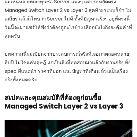
ผมเห็นหลายที่ลงทุนซื้อ Server แพงๆ แต่ประหยัดตรง
Managed Switch Layer 2 vs Layer 3 สุดท้ายระบบก็ช้า ไม่
เสถียร แล้วก็โทษว่า Server ไม่ดี ทั้งที่ปัญหาจริงๆ อยู่ที่ตรงนี้
วันนี้จะมาแชร์ให้ฟังว่าต้องดูอะไรบ้าง เลือกยังไงถึงจะคุ้มค่าที่
สุดครับ
บทความนี้ผมเขียนจากประสบการณ์จริงที่เจอมาตลอดหลาย
สิบปี ไม่ใช่แค่ทฤษฎี แต่เป็นสิ่งที่ทดสอบมาแล้วกับงานจริง ทั้ง
spec ที่แนะนำ ราคาที่บอก และปัญหาที่เตือน ล้วนเป็นเรื่อง
จริงทั้งหมดครับ
สเปคและคุณสมบัติที่ต้องดูก่อนซื้อ
Managed Switch Layer 2 vs Layer 3