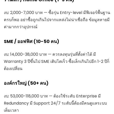
งบ: 2,000-7,000 บาท — ซื้อรุ่น Entry-level มีฟีเจอร์พื้นฐาน
ครบก็พอ อย่าซื้อถูกเกินไปจากแหล่งไม่น่าเชื่อถือ ข้อมูลหายมี
ค่ามากกว่าอุปกรณ์
SME / ออฟฟิศ (10-50 คน)
งบ: 14,000-38,000 บาท — ควรลงทุนรุ่นที่ตั้งค่าได้ มี
Warranty 3 ปีขึ้นไป SME เติบโตเร็ว ซื้อเล็กเกินไปอีก 1-2 ปีก็
ต้องเปลี่ยน
องค์กรใหญ่ (50+ คน)
งบ: 53,000-118,000 บาท — ต้องใช้ระดับ Enterprise มี
Redundancy มี Support 24/7 ระดับนี้ต้องมีคนดูแลระบบ
เต็มเวลา