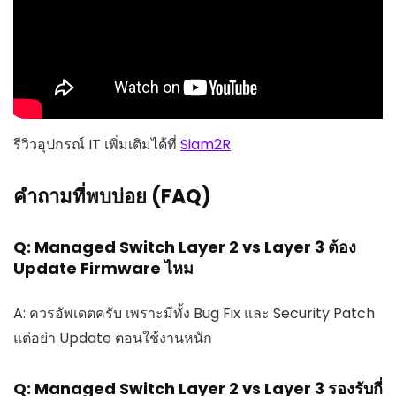
รีวิวอุปกรณ์ IT เพิ่มเติมได้ที่
Siam2R
คำถามที่พบบ่อย (FAQ)
Q: Managed Switch Layer 2 vs Layer 3 ต้อง
Update Firmware ไหม
A: ควรอัพเดตครับ เพราะมีทั้ง Bug Fix และ Security Patch
แต่อย่า Update ตอนใช้งานหนัก
Q: Managed Switch Layer 2 vs Layer 3 รองรับกี่