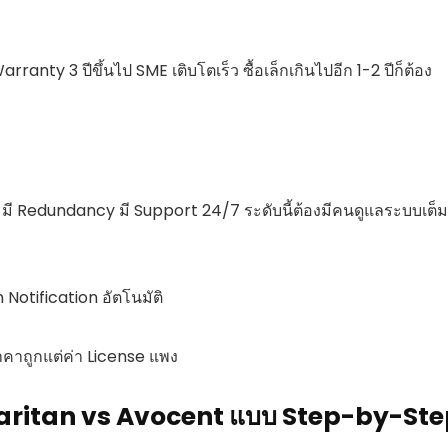
arranty 3 ปีขึ้นไป SME เติบโตเร็ว ซื้อเล็กเกินไปอีก 1-2 ปีก็ต้อง
 มี Redundancy มี Support 24/7 ระดับนี้ต้องมีคนดูแลระบบเต็ม
 Notification อัตโนมัติ
าคาถูกแต่ค่า License แพง
 IP Raritan vs Avocent แบบ Step-by-St