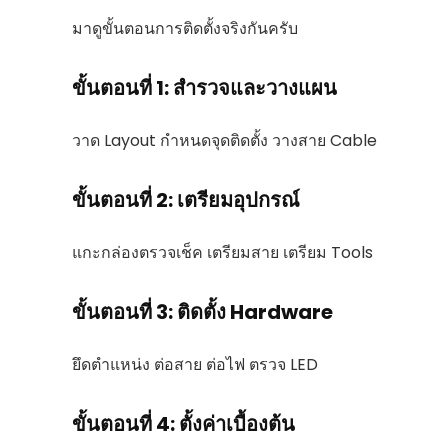
มาดูขั้นตอนการติดตั้งจริงกันครับ
ขั้นตอนที่ 1: สำรวจและวางแผน
วาด Layout กำหนดจุดติดตั้ง วางสาย Cable
ขั้นตอนที่ 2: เตรียมอุปกรณ์
แกะกล่องตรวจเช็ค เตรียมสาย เตรียม Tools
ขั้นตอนที่ 3: ติดตั้ง Hardware
ยึดตำแหน่ง ต่อสาย ต่อไฟ ตรวจ LED
ขั้นตอนที่ 4: ตั้งค่าเบื้องต้น