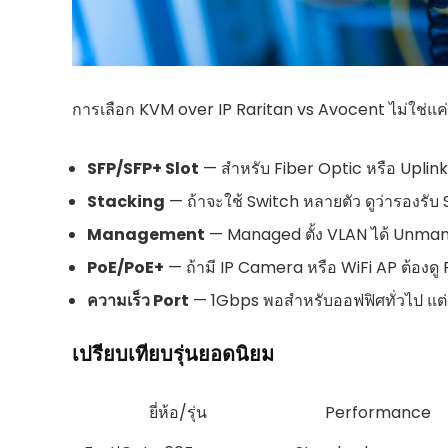
การเลือก KVM over IP Raritan vs Avocent ไม่ใช่แค่
SFP/SFP+ Slot
— สำหรับ Fiber Optic หรือ Uplink
Stacking
— ถ้าจะใช้ Switch หลายตัว ดูว่ารองรับ 
Management
— Managed ตั้ง VLAN ได้ Unmana
PoE/PoE+
— ถ้ามี IP Camera หรือ WiFi AP ต้องด
ความเร็ว Port
— 1Gbps พอสำหรับออฟฟิศทั่วไป แต่
เปรียบเทียบรุ่นยอดนิยม
ยี่ห้อ/รุ่น
Performance