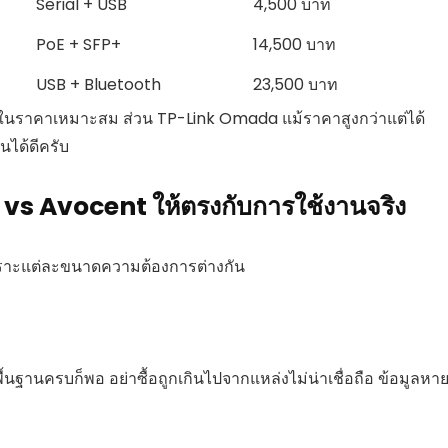
Serial + USB
4,500 บาท
PoE + SFP+
14,500 บาท
USB + Bluetooth
23,500 บาท
ีในราคาเหมาะสม ส่วน TP-Link Omada แม้ราคาสูงกว่าแต่ได้
นได้ดีครับ
n vs Avocent ให้ตรงกับการใช้งานจริง
เพราะแต่ละขนาดความต้องการต่างกัน
ื้นฐานครบก็พอ อย่าซื้อถูกเกินไปจากแหล่งไม่น่าเชื่อถือ ข้อมูลหาย