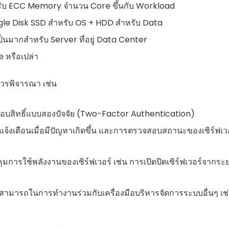
องรับ ECC Memory จำนวน Core ขึ้นกับ Workload
ngle Disk SSD สำหรับ OS + HDD สำหรับ Data
นมากสำหรับ Server ที่อยู่ Data Center
e หรือเปล่า
่ควรพิจารณา เช่น
สอบสิทธิ์แบบสองปัจจัย (Two-Factor Authentication)
้งเตือนเมื่อมีปัญหาเกิดขึ้น และการตรวจสอบสถานะของเซิร์ฟเว
ารใช้พลังงานของเซิร์ฟเวอร์ เช่น การเปิดปิดเซิร์ฟเวอร์จากระ
สามารถในการทำงานร่วมกับเครื่องมือบริหารจัดการระบบอื่นๆ เช