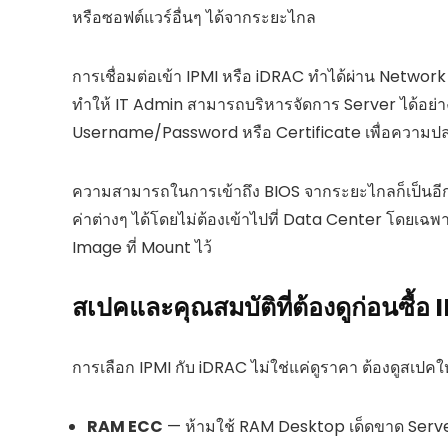
หรือซอฟต์แวร์อื่นๆ ได้จากระยะไกล
การเชื่อมต่อเข้า IPMI หรือ iDRAC ทำได้ผ่าน Netwo
ทำให้ IT Admin สามารถบริหารจัดการ Server ได้อย่างย
Username/Password หรือ Certificate เพื่อความป
ความสามารถในการเข้าถึง BIOS จากระยะไกลก็เป็นอีกห
ค่าต่างๆ ได้โดยไม่ต้องเข้าไปที่ Data Center โดยเฉพา
Image ที่ Mount ไว้
สเปคและคุณสมบัติที่ต้องดูก่อนซื้อ
การเลือก IPMI กับ iDRAC ไม่ใช่แค่ดูราคา ต้องดูสเปคใ
RAM ECC
— ห้ามใช้ RAM Desktop เด็ดขาด Serve