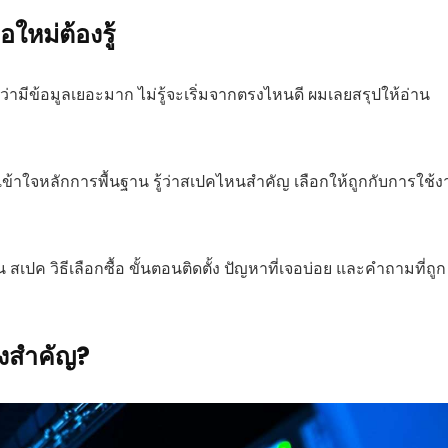
อใหม่ต้องรู้
สึกว่ามีข้อมูลเยอะมาก ไม่รู้จะเริ่มจากตรงไหนดี ผมเลยสรุปให้อ่าน
้องเข้าใจหลักการพื้นฐาน รู้ว่าสเปคไหนสำคัญ เลือกให้ถูกกับการใช้
 สเปค วิธีเลือกซื้อ ขั้นตอนติดตั้ง ปัญหาที่เจอบ่อย และคำถามที่ถูก
ึงสำคัญ?