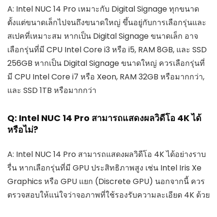
A: Intel NUC 14 Pro เหมาะกับ Digital Signage ทุกขนาด
ตั้งแต่ขนาดเล็กไปจนถึงขนาดใหญ่ ขึ้นอยู่กับการเลือกรุ่นและ
สเปคที่เหมาะสม หากเป็น Digital Signage ขนาดเล็ก อาจ
เลือกรุ่นที่มี CPU Intel Core i3 หรือ i5, RAM 8GB, และ SSD
256GB หากเป็น Digital Signage ขนาดใหญ่ ควรเลือกรุ่นที่
มี CPU Intel Core i7 หรือ Xeon, RAM 32GB หรือมากกว่า,
และ SSD 1TB หรือมากกว่า
Q: Intel NUC 14 Pro สามารถแสดงผลวิดีโอ 4K ได้
หรือไม่?
A: Intel NUC 14 Pro สามารถแสดงผลวิดีโอ 4K ได้อย่างราบ
รื่น หากเลือกรุ่นที่มี GPU ประสิทธิภาพสูง เช่น Intel Iris Xe
Graphics หรือ GPU แยก (Discrete GPU) นอกจากนี้ ควร
ตรวจสอบให้แน่ใจว่าจอภาพที่ใช้รองรับความละเอียด 4K ด้วย