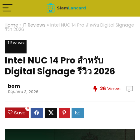
Home
»
IT Reviews
»
Intel NUC 14 Pro สำหรับ Digital Signage
รีวิว 2026
IT Reviews
Intel NUC 14 Pro สำหรับ
Digital Signage รีวิว 2026
bom
26
Views
มิถุนายน 3, 2026
0
Save