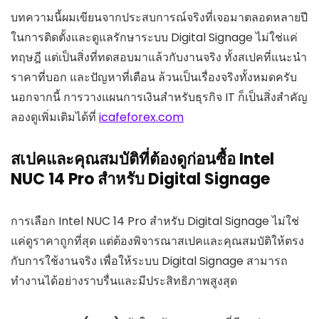
บทความนี้ผมเขียนจากประสบการณ์จริงที่เจอมาตลอดหลายปี
ในการติดตั้งและดูแลรักษาระบบ Digital Signage ไม่ใช่แค่
ทฤษฎี แต่เป็นสิ่งที่ทดสอบมาแล้วกับงานจริง ทั้งสเปคที่แนะนำ
ราคาที่บอก และปัญหาที่เตือน ล้วนเป็นเรื่องจริงทั้งหมดครับ
นอกจากนี้ การวางแผนการเงินสำหรับธุรกิจ IT ก็เป็นสิ่งสำคัญ
ลองดูเพิ่มเติมได้ที่
icafeforex.com
สเปคและคุณสมบัติที่ต้องดูก่อนซื้อ Intel
NUC 14 Pro สำหรับ Digital Signage
การเลือก Intel NUC 14 Pro สำหรับ Digital Signage ไม่ใช่
แค่ดูราคาถูกที่สุด แต่ต้องพิจารณาสเปคและคุณสมบัติให้ตรง
กับการใช้งานจริง เพื่อให้ระบบ Digital Signage สามารถ
ทำงานได้อย่างราบรื่นและมีประสิทธิภาพสูงสุด