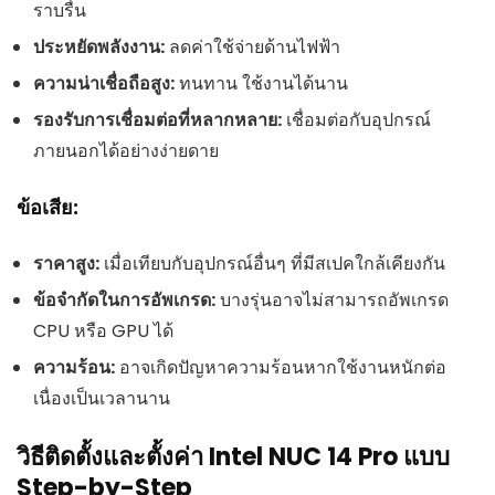
ราบรื่น
ประหยัดพลังงาน:
ลดค่าใช้จ่ายด้านไฟฟ้า
ความน่าเชื่อถือสูง:
ทนทาน ใช้งานได้นาน
รองรับการเชื่อมต่อที่หลากหลาย:
เชื่อมต่อกับอุปกรณ์
ภายนอกได้อย่างง่ายดาย
ข้อเสีย:
ราคาสูง:
เมื่อเทียบกับอุปกรณ์อื่นๆ ที่มีสเปคใกล้เคียงกัน
ข้อจำกัดในการอัพเกรด:
บางรุ่นอาจไม่สามารถอัพเกรด
CPU หรือ GPU ได้
ความร้อน:
อาจเกิดปัญหาความร้อนหากใช้งานหนักต่อ
เนื่องเป็นเวลานาน
วิธีติดตั้งและตั้งค่า Intel NUC 14 Pro แบบ
Step-by-Step