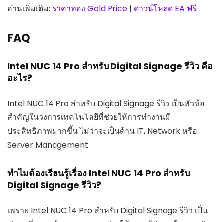
อ่านเพิ่มเติม:
ราคาทอง Gold Price
|
ดาวน์โหลด EA ฟรี
FAQ
Intel NUC 14 Pro สำหรับ Digital Signage รีวิว คือ
อะไร?
Intel NUC 14 Pro สำหรับ Digital Signage รีวิว เป็นหัวข้อ
สำคัญในวงการเทคโนโลยีที่ช่วยให้การทำงานมี
ประสิทธิภาพมากขึ้น ไม่ว่าจะเป็นด้าน IT, Network หรือ
Server Management
ทำไมต้องเรียนรู้เรื่อง Intel NUC 14 Pro สำหรับ
Digital Signage รีวิว?
เพราะ Intel NUC 14 Pro สำหรับ Digital Signage รีวิว เป็น