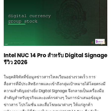
Intel NUC 14 Pro สำหรับ Digital Signage
รีวิว 2026
ในยุคดิจิทัลที่ข้อมูลข่าวสารไหลเวียนอย่างรวดเร็ว การ
สื่อสารที่มีประสิทธิภาพและเข้าถึงกลุ่มเป้าหมายได้โดยตรงมี
ความสำคัญอย่างยิ่ง Digital Signage จึงกลายเป็นเครื่องมือ
สำคัญสำหรับธุรกิจและองค์กรต่างๆ ในการนำเสนอข้อมูล
ข่าวสาร โปรโมชั่น และสื่อโฆษณาต่างๆ ให้แก่ลูกค้า