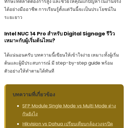
ทักษะที่ตลาดต้องการสูง และช่วยให้คุณแก้ปัญหาในงานจริง
ได้อย่างมืออาชีพ การเรียนรู้ตั้งแต่วันนี้จะเป็นประโยชน์ใน
ระยะยาว
Intel NUC 14 Pro สำหรับ Digital Signage รีวิว
เหมาะกับผู้เริ่มต้นไหม?
ได้แน่นอนครับ บทความนี้เขียนให้เข้าใจง่าย เหมาะทั้งผู้เริ่ม
ต้นและผู้มีประสบการณ์ มี step-by-step guide พร้อม
ตัวอย่างให้ทำตามได้ทันที
บทความที่เกี่ยวข้อง
SFP Module Single Mode vs Multi Mode ต่าง
กันยังไง
Hikvision vs Dahua เปรียบเทียบกล้องวงจรปิด