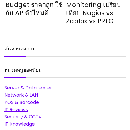
Budget ราคาถูก ใช้
Monitoring เปรียบ
กับ AP ตัวไหนดี
เทียบ Nagios vs
Zabbix vs PRTG
ค้นหาบทความ
หมวดหมู่ยอดนิยม
Server & Datacenter
Network & LAN
POS & Barcode
IT Reviews
Security & CCTV
IT Knowledge