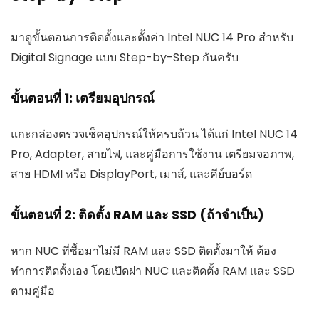
มาดูขั้นตอนการติดตั้งและตั้งค่า Intel NUC 14 Pro สำหรับ
Digital Signage แบบ Step-by-Step กันครับ
ขั้นตอนที่ 1: เตรียมอุปกรณ์
แกะกล่องตรวจเช็คอุปกรณ์ให้ครบถ้วน ได้แก่ Intel NUC 14
Pro, Adapter, สายไฟ, และคู่มือการใช้งาน เตรียมจอภาพ,
สาย HDMI หรือ DisplayPort, เมาส์, และคีย์บอร์ด
ขั้นตอนที่ 2: ติดตั้ง RAM และ SSD (ถ้าจำเป็น)
หาก NUC ที่ซื้อมาไม่มี RAM และ SSD ติดตั้งมาให้ ต้อง
ทำการติดตั้งเอง โดยเปิดฝา NUC และติดตั้ง RAM และ SSD
ตามคู่มือ