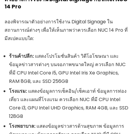
14 Pro
ลองพิจารณาตัวอย่างการใช้งาน Digital Signage ใน
สถานการณ์ต่างๆ เพื่อให้เห็นภาพว่าควรเลือก NUC 14 Pro ที่
มีสเปคแบบใด:
ร้านค้าปลีก:
แสดงโปรโมชั่นสินค้า วิดีโอโฆษณา และ
ข้อมูลข่าวสารต่างๆ บนจอภาพขนาดใหญ่ ควรเลือก NUC
ที่มี CPU Intel Core i5, GPU Intel Iris Xe Graphics,
RAM 8GB, และ SSD 256GB
โรงแรม:
แสดงข้อมูลการเช็คอิน/เช็คเอาท์ ข้อมูลการท่อง
เที่ยว และแผนที่โรงแรม ควรเลือก NUC ที่มี CPU Intel
Core i3, GPU Intel UHD Graphics, RAM 4GB, และ SSD
128GB
โรงพยาบาล:
แสดงข้อมูลข่าวสารด้านสุขภาพ ข้อมูลการ