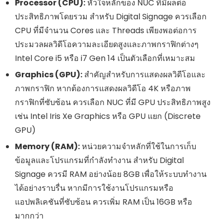
Processor (CPU):
หัวใจหลักของ NUC ที่มีผลต่อ
ประสิทธิภาพโดยรวม สำหรับ Digital Signage ควรเลือก
CPU ที่มีจำนวน Cores และ Threads เพียงพอต่อการ
ประมวลผลวิดีโอความละเอียดสูงและภาพกราฟิกต่างๆ
Intel Core i5 หรือ i7 Gen 14 เป็นตัวเลือกที่เหมาะสม
Graphics (GPU):
สำคัญสำหรับการแสดงผลวิดีโอและ
ภาพกราฟิก หากต้องการแสดงผลวิดีโอ 4K หรือภาพ
กราฟิกที่ซับซ้อน ควรเลือก NUC ที่มี GPU ประสิทธิภาพสูง
เช่น Intel Iris Xe Graphics หรือ GPU แยก (Discrete
GPU)
Memory (RAM):
หน่วยความจำหลักที่ใช้ในการเก็บ
ข้อมูลและโปรแกรมที่กำลังทำงาน สำหรับ Digital
Signage ควรมี RAM อย่างน้อย 8GB เพื่อให้ระบบทำงาน
ได้อย่างราบรื่น หากมีการใช้งานโปรแกรมหรือ
แอปพลิเคชันที่ซับซ้อน ควรเพิ่ม RAM เป็น 16GB หรือ
มากกว่า