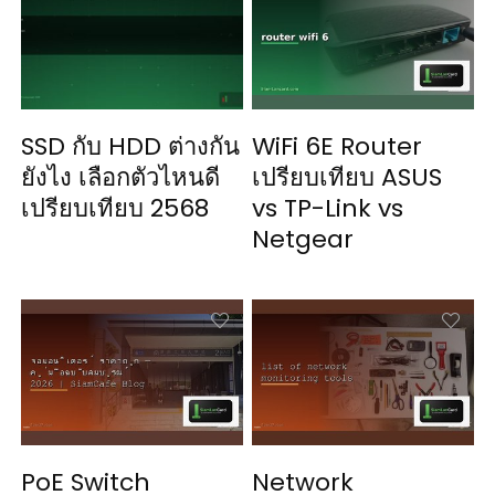
SSD กับ HDD ต่างกัน
WiFi 6E Router
ยังไง เลือกตัวไหนดี
เปรียบเทียบ ASUS
เปรียบเทียบ 2568
vs TP-Link vs
Netgear
PoE Switch
Network