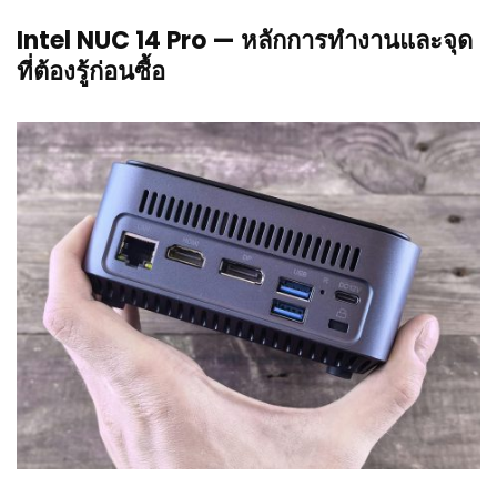
Intel NUC 14 Pro — หลักการทำงานและจุด
ที่ต้องรู้ก่อนซื้อ