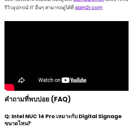
รีวิวอุปกรณ์ IT อื่นๆ สามารถดูได้ที่
siam2r.com
คำถามที่พบบ่อย (FAQ)
Q: Intel NUC 14 Pro เหมาะกับ Digital Signage
ขนาดไหน?