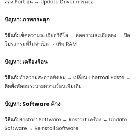
ลอง Port อื่น → Update Driver การ์ดจอ
ปัญหา: ภาพกระตุก
วิธีแก้:
เช็คความละเอียดวิดีโอ → ลดความละเอียดลง → ปิด
โปรแกรมที่ไม่จำเป็น → เพิ่ม RAM
ปัญหา: เครื่องร้อน
วิธีแก้:
ทำความสะอาดพัดลม → เปลี่ยน Thermal Paste →
ติดตั้งพัดลมระบายความร้อนเพิ่มเติม
ปัญหา: Software ค้าง
วิธีแก้:
Restart Software → Restart เครื่อง → Update
Software → Reinstall Software