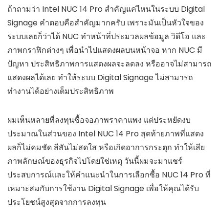
ถ้าถามว่า Intel NUC 14 Pro สำคัญแค่ไหนในระบบ Digital
Signage คำตอบคือสำคัญมากครับ เพราะมันเป็นหัวใจของ
ระบบเลยก็ว่าได้ NUC ทำหน้าที่ประมวลผลข้อมูล วิดีโอ และ
ภาพกราฟิกต่างๆ เพื่อนำไปแสดงผลบนหน้าจอ หาก NUC มี
ปัญหา ประสิทธิภาพการแสดงผลจะลดลง หรืออาจไม่สามารถ
แสดงผลได้เลย ทำให้ระบบ Digital Signage ไม่สามารถ
ทำงานได้อย่างเต็มประสิทธิภาพ
ผมเห็นหลายที่ลงทุนซื้อจอภาพราคาแพง แต่ประหยัดงบ
ประมาณในส่วนของ Intel NUC 14 Pro สุดท้ายภาพที่แสดง
ผลก็ไม่คมชัด สีสันไม่สดใส หรือเกิดอาการกระตุก ทำให้เสีย
ภาพลักษณ์ของธุรกิจไปโดยใช่เหตุ วันนี้ผมจะมาแชร์
ประสบการณ์และให้คำแนะนำในการเลือกซื้อ NUC 14 Pro ที่
เหมาะสมกับการใช้งาน Digital Signage เพื่อให้คุณได้รับ
ประโยชน์สูงสุดจากการลงทุน