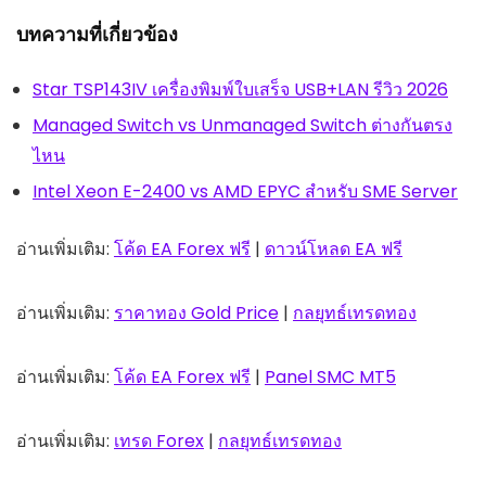
บทความที่เกี่ยวข้อง
Star TSP143IV เครื่องพิมพ์ใบเสร็จ USB+LAN รีวิว 2026
Managed Switch vs Unmanaged Switch ต่างกันตรง
ไหน
Intel Xeon E-2400 vs AMD EPYC สำหรับ SME Server
อ่านเพิ่มเติม:
โค้ด EA Forex ฟรี
|
ดาวน์โหลด EA ฟรี
อ่านเพิ่มเติม:
ราคาทอง Gold Price
|
กลยุทธ์เทรดทอง
อ่านเพิ่มเติม:
โค้ด EA Forex ฟรี
|
Panel SMC MT5
อ่านเพิ่มเติม:
เทรด Forex
|
กลยุทธ์เทรดทอง