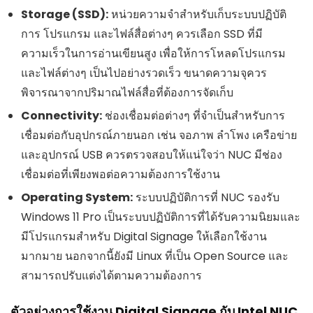
Storage (SSD):
หน่วยความจำสำหรับเก็บระบบปฏิบัติ
การ โปรแกรม และไฟล์สื่อต่างๆ ควรเลือก SSD ที่มี
ความเร็วในการอ่านเขียนสูง เพื่อให้การโหลดโปรแกรม
และไฟล์ต่างๆ เป็นไปอย่างรวดเร็ว ขนาดความจุควร
พิจารณาจากปริมาณไฟล์สื่อที่ต้องการจัดเก็บ
Connectivity:
ช่องเชื่อมต่อต่างๆ ที่จำเป็นสำหรับการ
เชื่อมต่อกับอุปกรณ์ภายนอก เช่น จอภาพ ลำโพง เครือข่าย
และอุปกรณ์ USB ควรตรวจสอบให้แน่ใจว่า NUC มีช่อง
เชื่อมต่อที่เพียงพอต่อความต้องการใช้งาน
Operating System:
ระบบปฏิบัติการที่ NUC รองรับ
Windows 11 Pro เป็นระบบปฏิบัติการที่ได้รับความนิยมและ
มีโปรแกรมสำหรับ Digital Signage ให้เลือกใช้งาน
มากมาย นอกจากนี้ยังมี Linux ที่เป็น Open Source และ
สามารถปรับแต่งได้ตามความต้องการ
ตัวอย่างการใช้งาน Digital Signage กับ Intel NUC