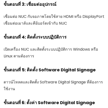
ขั้นตอนที่ 3: เชื่อมต่ออุปกรณ์
เชื่อมต่อ NUC กับจอภาพโดยใช้สาย HDMI หรือ DisplayPort
เชื่อมต่อเมาส์และคีย์บอร์ดเข้ากับ NUC
ขั้นตอนที่ 4: ติดตั้งระบบปฏิบัติการ
เปิดเครื่อง NUC และติดตั้งระบบปฏิบัติการ Windows หรือ
Linux ตามต้องการ
ขั้นตอนที่ 5: ติดตั้ง Software Digital Signage
ดาวน์โหลดและติดตั้ง Software Digital Signage ที่ต้องการ
ใช้งาน
ขั้นตอนที่ 6: ตั้งค่า Software Digital Signage