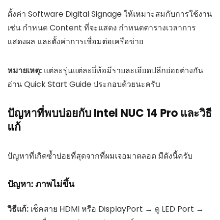
ตั้งค่า Software Digital Signage ให้เหมาะสมกับการใช้งาน
เช่น กำหนด Content ที่จะแสดง กำหนดตารางเวลาการ
แสดงผล และตั้งค่าการเชื่อมต่อเครือข่าย
หมายเหตุ:
แต่ละรุ่นแต่ละยี่ห้อมีรายละเอียดปลีกย่อยต่างกัน
อ่าน Quick Start Guide ประกอบด้วยนะครับ
ปัญหาที่พบบ่อยกับ Intel NUC 14 Pro และวิธี
แก้
ปัญหาที่เกิดซ้ำบ่อยที่สุดจากที่ผมเจอมาตลอด มีดังนี้ครับ
ปัญหา: ภาพไม่ขึ้น
วิธีแก้:
เช็คสาย HDMI หรือ DisplayPort → ดู LED Port →