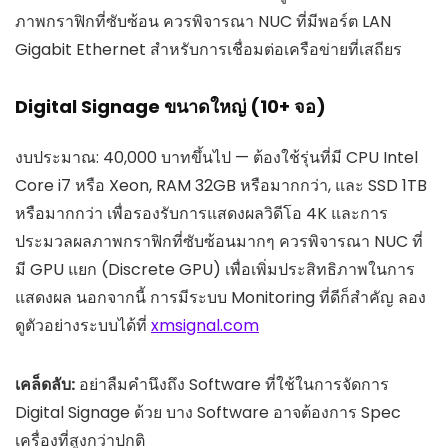
ภาพกราฟิกที่ซับซ้อน ควรพิจารณา NUC ที่มีพอร์ต LAN
Gigabit Ethernet สำหรับการเชื่อมต่อเครือข่ายที่เสถียร
Digital Signage ขนาดใหญ่ (10+ จอ)
งบประมาณ: 40,000 บาทขึ้นไป — ต้องใช้รุ่นที่มี CPU Intel
Core i7 หรือ Xeon, RAM 32GB หรือมากกว่า, และ SSD 1TB
หรือมากกว่า เพื่อรองรับการแสดงผลวิดีโอ 4K และการ
ประมวลผลภาพกราฟิกที่ซับซ้อนมากๆ ควรพิจารณา NUC ที่
มี GPU แยก (Discrete GPU) เพื่อเพิ่มประสิทธิภาพในการ
แสดงผล นอกจากนี้ การมีระบบ Monitoring ที่ดีก็สำคัญ ลอง
ดูตัวอย่างระบบได้ที่
xmsignal.com
เคล็ดลับ:
อย่าลืมคำนึงถึง Software ที่ใช้ในการจัดการ
Digital Signage ด้วย บาง Software อาจต้องการ Spec
เครื่องที่สูงกว่าปกติ