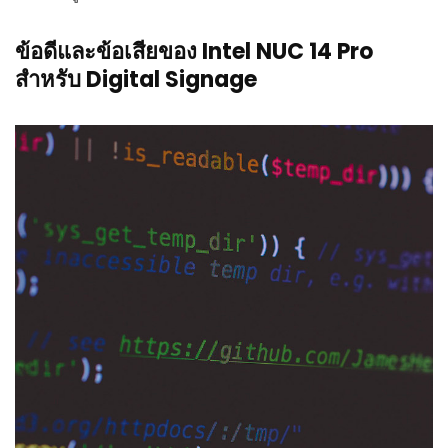
ข้อดีและข้อเสียของ Intel NUC 14 Pro
สำหรับ Digital Signage