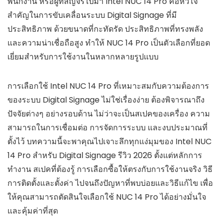
พนักงาน หรือผู้ที่สัญจรไปมา Intel NUC 14 Pro คือหัวใจ
สำคัญในการขับเคลื่อนระบบ Digital Signage ที่มี
ประสิทธิภาพ ด้วยขนาดที่กะทัดรัด ประสิทธิภาพที่ทรงพลัง
และความน่าเชื่อถือสูง ทำให้ NUC 14 Pro เป็นตัวเลือกที่ยอด
เยี่ยมสำหรับการใช้งานในหลากหลายรูปแบบ
การเลือกใช้ Intel NUC 14 Pro ที่เหมาะสมกับความต้องการ
ของระบบ Digital Signage ไม่ใช่เรื่องง่าย ต้องพิจารณาถึง
ปัจจัยต่างๆ อย่างรอบด้าน ไม่ว่าจะเป็นสเปคของเครื่อง ความ
สามารถในการเชื่อมต่อ การจัดการระบบ และงบประมาณที่
ตั้งไว้ บทความนี้จะพาคุณไปเจาะลึกทุกแง่มุมของ Intel NUC
14 Pro สำหรับ Digital Signage รีวิว 2026 ตั้งแต่หลักการ
ทำงาน สเปคที่ต้องรู้ การเลือกซื้อให้ตรงกับการใช้งานจริง วิธี
การติดตั้งและตั้งค่า ไปจนถึงปัญหาที่พบบ่อยและวิธีแก้ไข เพื่อ
ให้คุณสามารถตัดสินใจเลือกใช้ NUC 14 Pro ได้อย่างมั่นใจ
และคุ้มค่าที่สุด