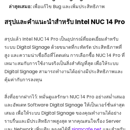
ล่าสุดเสมอ:
เพื่อแก้ไข Bug และเพิ่มประสิทธิภาพ
สรุปและคำแนะนำสำหรับ Intel NUC 14 Pro
สรุปแล้ว Intel NUC 14 Pro เป็นอุปกรณ์ที่ยอดเยี่ยมสำหรับ
ระบบ Digital Signage ด้วยขนาดที่กะทัดรัด ประสิทธิภาพที่
สูง และความน่าเชื่อถือที่โดดเด่น การเลือกซื้อ NUC 14 Pro ที่
เหมาะสมกับการใช้งานจริงเป็นสิ่งสำคัญที่สุด เพื่อให้ระบบ
Digital Signage สามารถทำงานได้อย่างมีประสิทธิภาพและ
คุ้มค่ากับการลงทุน
สิ่งที่อยากฝากไว้: หมั่นดูแลรักษา NUC 14 Pro อย่างสม่ำเสมอ
และอัพเดท Software Digital Signage ให้เป็นเวอร์ชั่นล่าสุด
เสมอ เพื่อให้ระบบ Digital Signage ของคุณทำงานได้อย่าง
ราบรื่นและมีประสิทธิภาพสูงสุด หากคุณสนใจเรื่อง Server
และ Network เพิ่มเติม ลองดูได้ที่
siamcafe.net
และสำหรับ