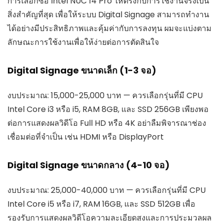
การเลือกซื้อ Intel NUC 14 Pro ให้ตรงกับการใช้งานจริงเป็น
สิ่งสำคัญที่สุด เพื่อให้ระบบ Digital Signage สามารถทำงาน
ได้อย่างมีประสิทธิภาพและคุ้มค่ากับการลงทุน ผมจะแบ่งตาม
ลักษณะการใช้งานเพื่อให้ง่ายต่อการตัดสินใจ
Digital Signage ขนาดเล็ก (1-3 จอ)
งบประมาณ: 15,000-25,000 บาท — ควรเลือกรุ่นที่มี CPU
Intel Core i3 หรือ i5, RAM 8GB, และ SSD 256GB เพียงพอ
ต่อการแสดงผลวิดีโอ Full HD หรือ 4K อย่าลืมพิจารณาช่อง
เชื่อมต่อที่จำเป็น เช่น HDMI หรือ DisplayPort
Digital Signage ขนาดกลาง (4-10 จอ)
งบประมาณ: 25,000-40,000 บาท — ควรเลือกรุ่นที่มี CPU
Intel Core i5 หรือ i7, RAM 16GB, และ SSD 512GB เพื่อ
รองรับการแสดงผลวิดีโอความละเอียดสูงและการประมวลผล