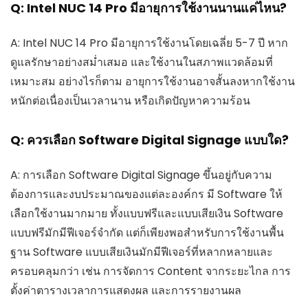
Q: Intel NUC 14 Pro มีอายุการใช้งานนานแค่ไหน?
A: Intel NUC 14 Pro มีอายุการใช้งานโดยเฉลี่ย 5-7 ปี หาก
ดูแลรักษาอย่างสม่ำเสมอ และใช้งานในสภาพแวดล้อมที่
เหมาะสม อย่างไรก็ตาม อายุการใช้งานอาจสั้นลงหากใช้งาน
หนักต่อเนื่องเป็นเวลานาน หรือเกิดปัญหาความร้อน
Q: ควรเลือก Software Digital Signage แบบใด?
A: การเลือก Software Digital Signage ขึ้นอยู่กับความ
ต้องการและงบประมาณของแต่ละองค์กร มี Software ให้
เลือกใช้งานมากมาย ทั้งแบบฟรีและแบบเสียเงิน Software
แบบฟรีมักมีฟีเจอร์จำกัด แต่ก็เพียงพอสำหรับการใช้งานพื้น
ฐาน Software แบบเสียเงินมักมีฟีเจอร์ที่หลากหลายและ
ครอบคลุมกว่า เช่น การจัดการ Content จากระยะไกล การ
ตั้งค่าตารางเวลาการแสดงผล และการรายงานผล