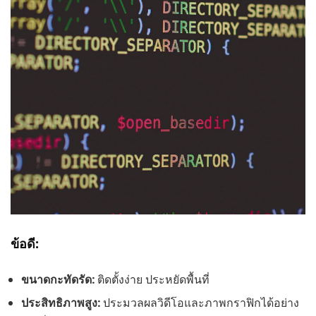
ข้อดี:
ขนาดกะทัดรัด:
ติดตั้งง่าย ประหยัดพื้นที่
ประสิทธิภาพสูง:
ประมวลผลวิดีโอและภาพกราฟิกได้อย่าง