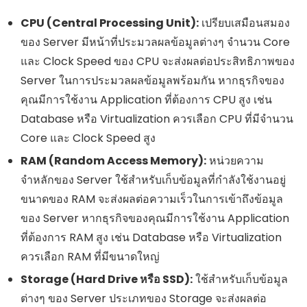
CPU (Central Processing Unit):
เปรียบเสมือนสมอง
ของ Server มีหน้าที่ประมวลผลข้อมูลต่างๆ จำนวน Core
และ Clock Speed ของ CPU จะส่งผลต่อประสิทธิภาพของ
Server ในการประมวลผลข้อมูลพร้อมกัน หากธุรกิจของ
คุณมีการใช้งาน Application ที่ต้องการ CPU สูง เช่น
Database หรือ Virtualization ควรเลือก CPU ที่มีจำนวน
Core และ Clock Speed สูง
RAM (Random Access Memory):
หน่วยความ
จำหลักของ Server ใช้สำหรับเก็บข้อมูลที่กำลังใช้งานอยู่
ขนาดของ RAM จะส่งผลต่อความเร็วในการเข้าถึงข้อมูล
ของ Server หากธุรกิจของคุณมีการใช้งาน Application
ที่ต้องการ RAM สูง เช่น Database หรือ Virtualization
ควรเลือก RAM ที่มีขนาดใหญ่
Storage (Hard Drive หรือ SSD):
ใช้สำหรับเก็บข้อมูล
ต่างๆ ของ Server ประเภทของ Storage จะส่งผลต่อ