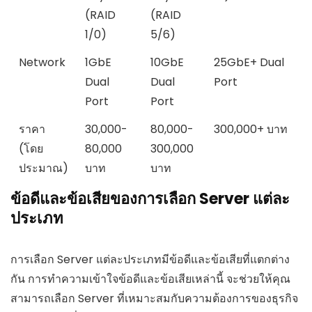
(RAID
(RAID
1/0)
5/6)
Network
1GbE
10GbE
25GbE+ Dual
Dual
Dual
Port
Port
Port
ราคา
30,000-
80,000-
300,000+ บาท
(โดย
80,000
300,000
ประมาณ)
บาท
บาท
ข้อดีและข้อเสียของการเลือก Server แต่ละ
ประเภท
การเลือก Server แต่ละประเภทมีข้อดีและข้อเสียที่แตกต่าง
กัน การทำความเข้าใจข้อดีและข้อเสียเหล่านี้ จะช่วยให้คุณ
สามารถเลือก Server ที่เหมาะสมกับความต้องการของธุรกิจ