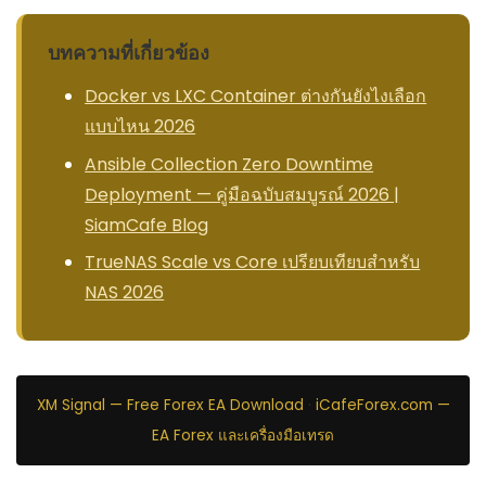
บทความที่เกี่ยวข้อง
Docker vs LXC Container ต่างกันยังไงเลือก
แบบไหน 2026
Ansible Collection Zero Downtime
Deployment — คู่มือฉบับสมบูรณ์ 2026 |
SiamCafe Blog
TrueNAS Scale vs Core เปรียบเทียบสำหรับ
NAS 2026
XM Signal — Free Forex EA Download
·
iCafeForex.com —
EA Forex และเครื่องมือเทรด