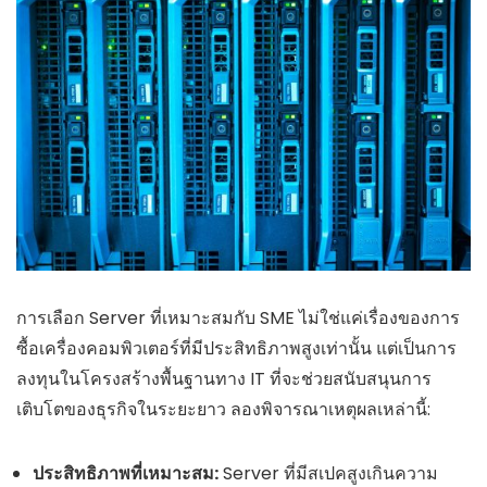
การเลือก Server ที่เหมาะสมกับ SME ไม่ใช่แค่เรื่องของการ
ซื้อเครื่องคอมพิวเตอร์ที่มีประสิทธิภาพสูงเท่านั้น แต่เป็นการ
ลงทุนในโครงสร้างพื้นฐานทาง IT ที่จะช่วยสนับสนุนการ
เติบโตของธุรกิจในระยะยาว ลองพิจารณาเหตุผลเหล่านี้:
ประสิทธิภาพที่เหมาะสม:
Server ที่มีสเปคสูงเกินความ