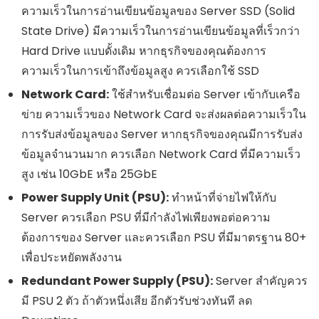
ความเร็วในการอ่านเขียนข้อมูลของ Server SSD (Solid
State Drive) มีความเร็วในการอ่านเขียนข้อมูลที่เร็วกว่า
Hard Drive แบบดั้งเดิม หากธุรกิจของคุณต้องการ
ความเร็วในการเข้าถึงข้อมูลสูง ควรเลือกใช้ SSD
Network Card:
ใช้สำหรับเชื่อมต่อ Server เข้ากับเครือ
ข่าย ความเร็วของ Network Card จะส่งผลต่อความเร็วใน
การรับส่งข้อมูลของ Server หากธุรกิจของคุณมีการรับส่ง
ข้อมูลจำนวนมาก ควรเลือก Network Card ที่มีความเร็ว
สูง เช่น 10GbE หรือ 25GbE
Power Supply Unit (PSU):
ทำหน้าที่จ่ายไฟให้กับ
Server ควรเลือก PSU ที่มีกำลังไฟเพียงพอต่อความ
ต้องการของ Server และควรเลือก PSU ที่มีมาตรฐาน 80+
เพื่อประหยัดพลังงาน
Redundant Power Supply (PSU):
Server สำคัญควร
มี PSU 2 ตัว ถ้าตัวหนึ่งเสีย อีกตัวรับช่วงทันที ลด