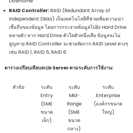
Downtime
RAID Controller:
RAID (Redundant Array of
Independent Disks) เป็นเทคโนโลยีที่ช่วยเพิ่มความน่า
เชื่อถือของข้อมูล โดยการกระจายข้อมูลไปยัง Hard Drive
หลายตัว หาก Hard Drive ตัวใดตัวหนึ่งเสีย ข้อมูลจะไม่
สูญหาย RAID Controller จะช่วยจัดการ RAID Level ต่างๆ
เช่น RAID 1, RAID 5, RAID 6
ตารางเปรียบเทียบสเปค Server ตามระดับการใช้งาน:
หัวข้อ
ระดับ
ระดับ
ระดับ
Entry
Mid-
Enterprise
(SME
Range
(องค์กรขนาด
ขนาด
(SME
ใหญ่)
เล็ก)
ขนาด
กลาง)