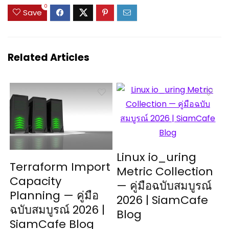
0
Save
Related Articles
Linux io_uring
Terraform Import
Metric Collection
Capacity
— คู่มือฉบับสมบูรณ์
Planning — คู่มือ
2026 | SiamCafe
ฉบับสมบูรณ์ 2026 |
Blog
SiamCafe Blog