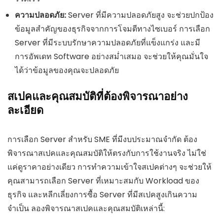
ความปลอดภัย:
Server ที่มีความปลอดภัยสูง จะช่วยปกป้อง
ข้อมูลสำคัญของธุรกิจจากการโจมตีทางไซเบอร์ การเลือก
Server ที่มีระบบรักษาความปลอดภัยที่แข็งแกร่ง และมี
การอัพเดท Software อย่างสม่ำเสมอ จะช่วยให้คุณมั่นใจ
ได้ว่าข้อมูลของคุณจะปลอดภัย
สเปคและคุณสมบัติที่ต้องพิจารณาอย่าง
ละเอียด
การเลือก Server สำหรับ SME ที่มีงบประมาณจำกัด ต้อง
พิจารณาสเปคและคุณสมบัติให้ตรงกับการใช้งานจริง ไม่ใช่
แค่ดูราคาอย่างเดียว การทำความเข้าใจสเปคต่างๆ จะช่วยให้
คุณสามารถเลือก Server ที่เหมาะสมกับ Workload ของ
ธุรกิจ และหลีกเลี่ยงการซื้อ Server ที่มีสเปคสูงเกินความ
จำเป็น ลองพิจารณาสเปคและคุณสมบัติเหล่านี้: