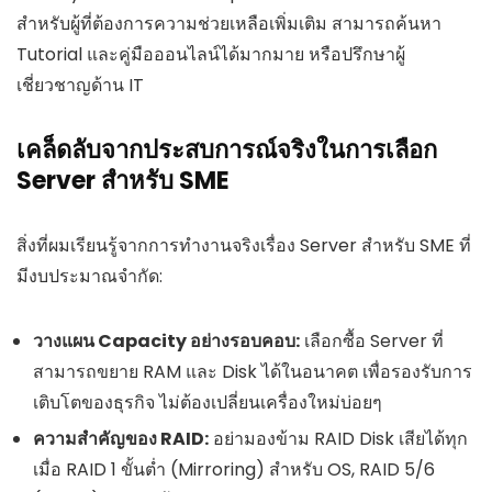
สำหรับผู้ที่ต้องการความช่วยเหลือเพิ่มเติม สามารถค้นหา
Tutorial และคู่มือออนไลน์ได้มากมาย หรือปรึกษาผู้
เชี่ยวชาญด้าน IT
เคล็ดลับจากประสบการณ์จริงในการเลือก
Server สำหรับ SME
สิ่งที่ผมเรียนรู้จากการทำงานจริงเรื่อง Server สำหรับ SME ที่
มีงบประมาณจำกัด:
วางแผน Capacity อย่างรอบคอบ:
เลือกซื้อ Server ที่
สามารถขยาย RAM และ Disk ได้ในอนาคต เพื่อรองรับการ
เติบโตของธุรกิจ ไม่ต้องเปลี่ยนเครื่องใหม่บ่อยๆ
ความสำคัญของ RAID:
อย่ามองข้าม RAID Disk เสียได้ทุก
เมื่อ RAID 1 ขั้นต่ำ (Mirroring) สำหรับ OS, RAID 5/6