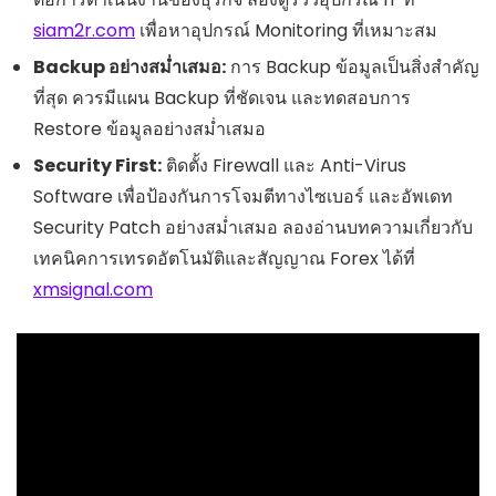
siam2r.com
เพื่อหาอุปกรณ์ Monitoring ที่เหมาะสม
Backup อย่างสม่ำเสมอ:
การ Backup ข้อมูลเป็นสิ่งสำคัญ
ที่สุด ควรมีแผน Backup ที่ชัดเจน และทดสอบการ
Restore ข้อมูลอย่างสม่ำเสมอ
Security First:
ติดตั้ง Firewall และ Anti-Virus
Software เพื่อป้องกันการโจมตีทางไซเบอร์ และอัพเดท
Security Patch อย่างสม่ำเสมอ ลองอ่านบทความเกี่ยวกับ
เทคนิคการเทรดอัตโนมัติและสัญญาณ Forex ได้ที่
xmsignal.com