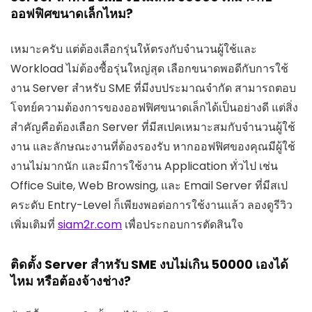
ออฟฟิศขนาดเล็กไหม?
เหมาะครับ แต่ต้องเลือกรุ่นให้ตรงกับจำนวนผู้ใช้และ
Workload ไม่ต้องซื้อรุ่นใหญ่สุด เลือกขนาดพอดีกับการใช้
งาน Server สำหรับ SME ที่มีงบประมาณจำกัด สามารถตอบ
โจทย์ความต้องการของออฟฟิศขนาดเล็กได้เป็นอย่างดี แต่สิ่ง
สำคัญคือต้องเลือก Server ที่มีสเปคเหมาะสมกับจำนวนผู้ใช้
งาน และลักษณะงานที่ต้องรองรับ หากออฟฟิศของคุณมีผู้ใช้
งานไม่มากนัก และมีการใช้งาน Application ทั่วไป เช่น
Office Suite, Web Browsing, และ Email Server ที่มีสเป
คระดับ Entry-Level ก็เพียงพอต่อการใช้งานแล้ว ลองดูรีวิว
เพิ่มเติมที่
siam2r.com
เพื่อประกอบการตัดสินใจ
ติดตั้ง Server สำหรับ SME งบไม่เกิน 50000 เองได้
ไหม หรือต้องจ้างช่าง?