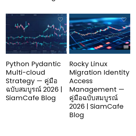
Python Pydantic
Rocky Linux
Multi-cloud
Migration Identity
Strategy — คู่มือ
Access
ฉบับสมบูรณ์ 2026 |
Management —
SiamCafe Blog
คู่มือฉบับสมบูรณ์
2026 | SiamCafe
Blog