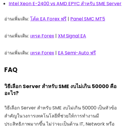
Intel Xeon E-2400 vs AMD EPYC สำหรับ SME Server
อ่านเพิ่มเติม:
โค้ด EA Forex ฟรี
|
Panel SMC MT5
อ่านเพิ่มเติม:
เทรด Forex
|
XM Signal EA
อ่านเพิ่มเติม:
เทรด Forex
|
EA Semi-Auto ฟรี
FAQ
วิธีเลือก Server สำหรับ SME งบไม่เกิน 50000 คือ
อะไร?
วิธีเลือก Server สำหรับ SME งบไม่เกิน 50000 เป็นหัวข้อ
สำคัญในวงการเทคโนโลยีที่ช่วยให้การทำงานมี
ประสิทธิภาพมากขึ้น ไม่ว่าจะเป็นด้าน IT, Network หรือ