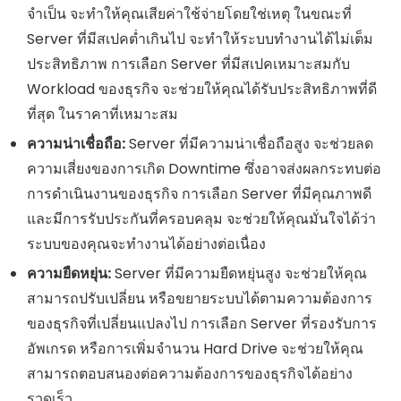
จำเป็น จะทำให้คุณเสียค่าใช้จ่ายโดยใช่เหตุ ในขณะที่
Server ที่มีสเปคต่ำเกินไป จะทำให้ระบบทำงานได้ไม่เต็ม
ประสิทธิภาพ การเลือก Server ที่มีสเปคเหมาะสมกับ
Workload ของธุรกิจ จะช่วยให้คุณได้รับประสิทธิภาพที่ดี
ที่สุด ในราคาที่เหมาะสม
ความน่าเชื่อถือ:
Server ที่มีความน่าเชื่อถือสูง จะช่วยลด
ความเสี่ยงของการเกิด Downtime ซึ่งอาจส่งผลกระทบต่อ
การดำเนินงานของธุรกิจ การเลือก Server ที่มีคุณภาพดี
และมีการรับประกันที่ครอบคลุม จะช่วยให้คุณมั่นใจได้ว่า
ระบบของคุณจะทำงานได้อย่างต่อเนื่อง
ความยืดหยุ่น:
Server ที่มีความยืดหยุ่นสูง จะช่วยให้คุณ
สามารถปรับเปลี่ยน หรือขยายระบบได้ตามความต้องการ
ของธุรกิจที่เปลี่ยนแปลงไป การเลือก Server ที่รองรับการ
อัพเกรด หรือการเพิ่มจำนวน Hard Drive จะช่วยให้คุณ
สามารถตอบสนองต่อความต้องการของธุรกิจได้อย่าง
รวดเร็ว