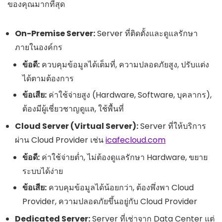
ของคุณมากที่สุด
On-Premise Server:
Server ที่ติดตั้งและดูแลรักษา
ภายในองค์กร
ข้อดี:
ควบคุมข้อมูลได้เต็มที่, ความปลอดภัยสูง, ปรับแต่ง
ได้ตามต้องการ
ข้อเสีย:
ค่าใช้จ่ายสูง (Hardware, Software, บุคลากร),
ต้องมีผู้เชี่ยวชาญดูแล, ใช้พื้นที่
Cloud Server (Virtual Server):
Server ที่ให้บริการ
ผ่าน Cloud Provider เช่น
icafecloud.com
ข้อดี:
ค่าใช้จ่ายต่ำ, ไม่ต้องดูแลรักษา Hardware, ขยาย
ระบบได้ง่าย
ข้อเสีย:
ควบคุมข้อมูลได้น้อยกว่า, ต้องพึ่งพา Cloud
Provider, ความปลอดภัยขึ้นอยู่กับ Cloud Provider
Dedicated Server:
Server ที่เช่าจาก Data Center แต่