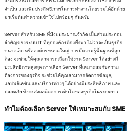
องค์กรเป็นไปอย่างราบรื่น แต่ยังช่วยประหยัดค่าใช้จ่ายที่ไม่
จำเป็น และเพิ่มประสิทธิภาพในการทำงานโดยรวมได้อีกด้วย
มาเริ่มต้นทำความเข้าใจไปพร้อมๆ กันครับ
Server สำหรับ SME ที่มีงบประมาณจำกัด เป็นส่วนประกอบ
สำคัญของระบบ IT ที่ทุกองค์กรต้องพึ่งพา ไม่ว่าจะเป็นธุรกิจ
ขนาดเล็ก หรือองค์กรขนาดใหญ่ การมีความรู้พื้นฐานที่ถูก
ต้อง จะช่วยให้คุณสามารถเลือกใช้งาน Server ได้อย่างมี
ประสิทธิภาพสูงสุด การเลือก Server ที่เหมาะสมกับความ
ต้องการของธุรกิจ จะช่วยให้คุณสามารถจัดการข้อมูล,
แอปพลิเคชัน และบริการต่างๆ ได้อย่างมีประสิทธิภาพ และ
ปลอดภัย ซึ่งจะส่งผลดีต่อการเติบโตของธุรกิจในระยะยาว
ทำไมต้องเลือก Server ให้เหมาะสมกับ SME