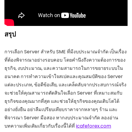
สรุป
การเลือก Server สำหรับ SME ที่มีงบประมาณจำกัด เป็นเรื่อง
ที่ต้องพิจารณาอย่างรอบคอบ โดยคำนึงถึงความต้องการของ
ธุรกิจ, งบประมาณ, และความสามารถในการขยายระบบใน
อนาคต การทำความเข้าใจสเปคและคุณสมบัติของ Server
แต่ละประเภท, ข้อดีข้อเสีย, และเคล็ดลับจากประสบการณ์จริง
จะช่วยให้คุณสามารถตัดสินใจเลือก Server ที่เหมาะสมกับ
ธุรกิจของคุณมากที่สุด และช่วยให้ธุรกิจของคุณเติบโตได้
อย่างยั่งยืน อย่าลืมเปรียบเทียบราคาจากหลายๆ ร้าน และ
พิจารณา Server มือสอง หากงบประมาณจำกัด ลองอ่าน
บทความเพิ่มเติมเกี่ยวกับเรื่องนี้ได้ที่
icafeforex.com