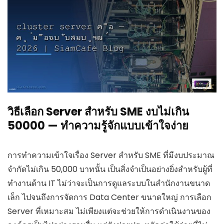
วิธีเลือก Server สำหรับ SME งบไม่เกิน
50000 — ทำความรู้จักแบบเข้าใจง่าย
การทำความเข้าใจเรื่อง Server สำหรับ SME ที่มีงบประมาณ
จำกัดไม่เกิน 50,000 บาทนั้น เป็นสิ่งจำเป็นอย่างยิ่งสำหรับผู้ที่
ทำงานด้าน IT ไม่ว่าจะเป็นการดูแลระบบในสำนักงานขนาด
เล็ก ไปจนถึงการจัดการ Data Center ขนาดใหญ่ การเลือก
Server ที่เหมาะสม ไม่เพียงแต่จะช่วยให้การดำเนินงานของ