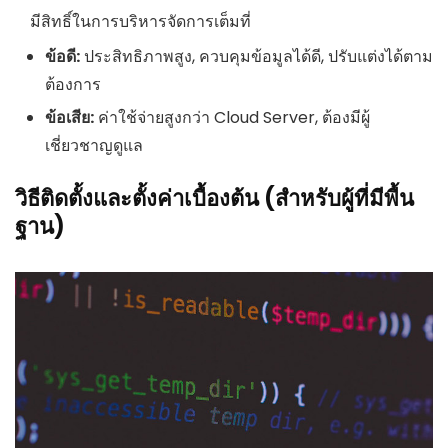
มีสิทธิ์ในการบริหารจัดการเต็มที่
ข้อดี:
ประสิทธิภาพสูง, ควบคุมข้อมูลได้ดี, ปรับแต่งได้ตาม
ต้องการ
ข้อเสีย:
ค่าใช้จ่ายสูงกว่า Cloud Server, ต้องมีผู้
เชี่ยวชาญดูแล
วิธีติดตั้งและตั้งค่าเบื้องต้น (สำหรับผู้ที่มีพื้น
ฐาน)