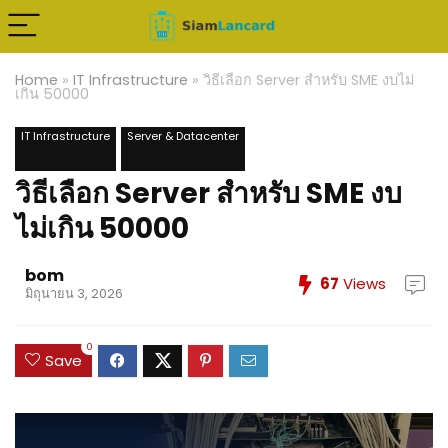
Home
»
IT Infrastructure
»
วิธีเลือก Server สำหรับ SME งบไม่
เกิน 50000
IT Infrastructure
Server & Datacenter
วิธีเลือก Server สำหรับ SME งบ
ไม่เกิน 50000
bom
67
Views
มิถุนายน 3, 2026
0
Save