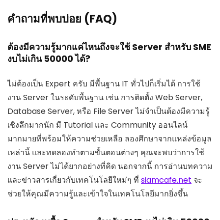
คำถามที่พบบ่อย (FAQ)
ต้องมีความรู้มากแค่ไหนถึงจะใช้ Server สำหรับ SME
งบไม่เกิน 50000 ได้?
ไม่ต้องเป็น Expert ครับ มีพื้นฐาน IT ทั่วไปก็เริ่มได้ การใช้
งาน Server ในระดับพื้นฐาน เช่น การติดตั้ง Web Server,
Database Server, หรือ File Server ไม่จำเป็นต้องมีความรู้
เชิงลึกมากนัก มี Tutorial และ Community ออนไลน์
มากมายที่พร้อมให้ความช่วยเหลือ ลองศึกษาจากแหล่งข้อมูล
เหล่านี้ และทดลองทำตามขั้นตอนต่างๆ คุณจะพบว่าการใช้
งาน Server ไม่ได้ยากอย่างที่คิด นอกจากนี้ การอ่านบทความ
และข่าวสารเกี่ยวกับเทคโนโลยีใหม่ๆ ที่
siamcafe.net
จะ
ช่วยให้คุณมีความรู้และเข้าใจในเทคโนโลยีมากยิ่งขึ้น