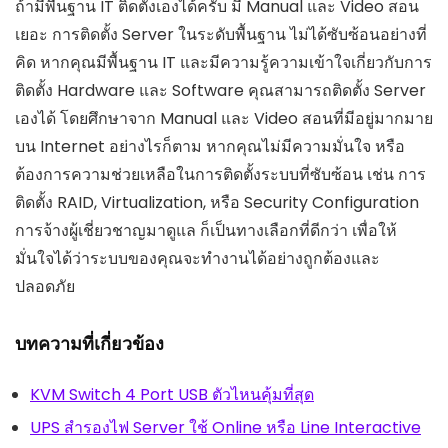
ถ้ามีพื้นฐาน IT ติดตั้งเองได้ครับ มี Manual และ Video สอน
เยอะ การติดตั้ง Server ในระดับพื้นฐาน ไม่ได้ซับซ้อนอย่างที่
คิด หากคุณมีพื้นฐาน IT และมีความรู้ความเข้าใจเกี่ยวกับการ
ติดตั้ง Hardware และ Software คุณสามารถติดตั้ง Server
เองได้ โดยศึกษาจาก Manual และ Video สอนที่มีอยู่มากมาย
บน Internet อย่างไรก็ตาม หากคุณไม่มีความมั่นใจ หรือ
ต้องการความช่วยเหลือในการติดตั้งระบบที่ซับซ้อน เช่น การ
ติดตั้ง RAID, Virtualization, หรือ Security Configuration
การจ้างผู้เชี่ยวชาญมาดูแล ก็เป็นทางเลือกที่ดีกว่า เพื่อให้
มั่นใจได้ว่าระบบของคุณจะทำงานได้อย่างถูกต้องและ
ปลอดภัย
บทความที่เกี่ยวข้อง
KVM Switch 4 Port USB ตัวไหนคุ้มที่สุด
UPS สำรองไฟ Server ใช้ Online หรือ Line Interactive