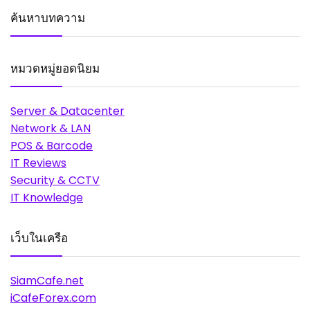
ค้นหาบทความ
หมวดหมู่ยอดนิยม
Server & Datacenter
Network & LAN
POS & Barcode
IT Reviews
Security & CCTV
IT Knowledge
เว็บในเครือ
SiamCafe.net
iCafeForex.com