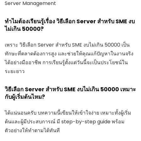
Server Management
ทำไมต้องเรียนรู้เรื่อง วิธีเลือก Server สำหรับ SME งบ
ไม่เกิน 50000?
เพราะ วิธีเลือก Server สำหรับ SME งบไม่เกิน 50000 เป็น
ทักษะที่ตลาดต้องการสูง และช่วยให้คุณแก้ปัญหาในงานจริง
ได้อย่างมืออาชีพ การเรียนรู้ตั้งแต่วันนี้จะเป็นประโยชน์ใน
ระยะยาว
วิธีเลือก Server สำหรับ SME งบไม่เกิน 50000 เหมาะ
กับผู้เริ่มต้นไหม?
ได้แน่นอนครับ บทความนี้เขียนให้เข้าใจง่าย เหมาะทั้งผู้เริ่ม
ต้นและผู้มีประสบการณ์ มี step-by-step guide พร้อม
ตัวอย่างให้ทำตามได้ทันที