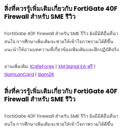
สิ่งที่ควรรู้เพิ่มเติมเกี่ยวกับ FortiGate 40F
Firewall สำหรับ SME รีวิว
FortiGate 40F Firewall สำหรับ SME รีวิว ยังมีมิติอื่นที่น่า
สนใจ การศึกษาเพิ่มเติมจะช่วยให้เข้าใจภาพรวมได้ดีขึ้น
แนะนำให้อ่านบทความที่เกี่ยวข้องเพิ่มเติมและฝึกปฏิบัติจริง
อ่านเพิ่มเติม:
iCafeForex
|
XM Signal EA ฟรี
|
SiamLanCard
|
Siam2R
สิ่งที่ควรรู้เพิ่มเติมเกี่ยวกับ FortiGate 40F
Firewall สำหรับ SME รีวิว
FortiGate 40F Firewall สำหรับ SME รีวิว ยังมีมิติอื่นที่น่า
สนใจ การศึกษาเพิ่มเติมจะช่วยให้เข้าใจภาพรวมได้ดีขึ้น