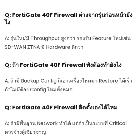
Q: FortiGate 40F Firewall ต่างจากรุ่นก่อนหน้ายัง
ไง
A: รุ่นใหม่มี Throughput สูงกว่า รองรับ Feature ใหม่เช่น
SD-WAN ZTNA มี Hardware ดีกว่า
Q: ถ้า FortiGate 40F Firewall พังต้องทำยังไง
A: ถ้ามี Backup Config ก็เอาเครื่องใหม่มา Restore ได้เร็ว
ถ้าไม่มีต้อง Config ใหม่ทั้งหมด
Q: FortiGate 40F Firewall ติดตั้งเองได้ไหม
A: ถ้ามีพื้นฐาน Network ทำได้ แต่ถ้าเป็นระบบที่ Critical
ควรจ้างผู้เชี่ยวชาญ