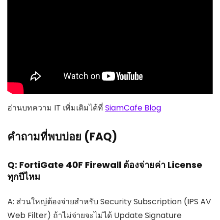
อ่านบทความ IT เพิ่มเติมได้ที่
SiamCafe Blog
คำถามที่พบบ่อย (FAQ)
Q: FortiGate 40F Firewall ต้องจ่ายค่า License
ทุกปีไหม
A: ส่วนใหญ่ต้องจ่ายสำหรับ Security Subscription (IPS AV
Web Filter) ถ้าไม่จ่ายจะไม่ได้ Update Signature