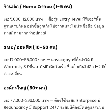
ร้านเล็ก / Home Office (1-5 คน)
งบ: 5,000-12,000 บาท — ซื้อรุ่น Entry-level มีฟีเจอร์พื้น
ฐานครบก็พอ อย่าซื้อถูกเกินไปจากแหล่งไม่น่าเชื่อถือ ข้อมูล
หายมีค่ามากกว่าอุปกรณ์
SME / ออฟฟิศ (10-50 คน)
งบ: 17,000-55,000 บาท — ควรลงทุนรุ่นที่ตั้งค่าได้ มี
Warranty 3 ปีขึ้นไป SME เติบโตเร็ว ซื้อเล็กเกินไปอีก 1-2 ปีก็
ต้องเปลี่ยน
องค์กรใหญ่ (50+ คน)
งบ: 77,000-296,000 บาท — ต้องใช้ระดับ Enterprise มี
Redundancy มี Support 24/7 ระดับนี้ต้องมีคนดูแลระบบ