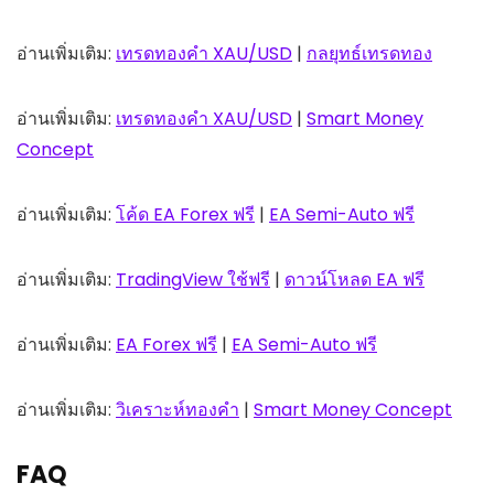
อ่านเพิ่มเติม:
เทรดทองคำ XAU/USD
|
กลยุทธ์เทรดทอง
อ่านเพิ่มเติม:
เทรดทองคำ XAU/USD
|
Smart Money
Concept
อ่านเพิ่มเติม:
โค้ด EA Forex ฟรี
|
EA Semi-Auto ฟรี
อ่านเพิ่มเติม:
TradingView ใช้ฟรี
|
ดาวน์โหลด EA ฟรี
อ่านเพิ่มเติม:
EA Forex ฟรี
|
EA Semi-Auto ฟรี
อ่านเพิ่มเติม:
วิเคราะห์ทองคำ
|
Smart Money Concept
FAQ