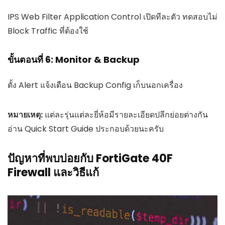
IPS Web Filter Application Control เปิดทีละตัว ทดสอบไม่
Block Traffic ที่ต้องใช้
ขั้นตอนที่ 6: Monitor & Backup
ตั้ง Alert แจ้งเตือน Backup Config เก็บนอกเครื่อง
หมายเหตุ:
แต่ละรุ่นแต่ละยี่ห้อมีรายละเอียดปลีกย่อยต่างกัน
อ่าน Quick Start Guide ประกอบด้วยนะครับ
ปัญหาที่พบบ่อยกับ FortiGate 40F
Firewall และวิธีแก้