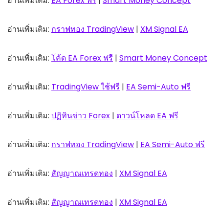
อ่านเพิ่มเติม:
EA Forex ฟรี
|
Smart Money Concept
อ่านเพิ่มเติม:
กราฟทอง TradingView
|
XM Signal EA
อ่านเพิ่มเติม:
โค้ด EA Forex ฟรี
|
Smart Money Concept
อ่านเพิ่มเติม:
TradingView ใช้ฟรี
|
EA Semi-Auto ฟรี
อ่านเพิ่มเติม:
ปฏิทินข่าว Forex
|
ดาวน์โหลด EA ฟรี
อ่านเพิ่มเติม:
กราฟทอง TradingView
|
EA Semi-Auto ฟรี
อ่านเพิ่มเติม:
สัญญาณเทรดทอง
|
XM Signal EA
อ่านเพิ่มเติม:
สัญญาณเทรดทอง
|
XM Signal EA