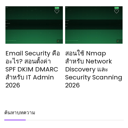
Email Security คือ
สอนใช้ Nmap
อะไร? สอนตั้งค่า
สำหรับ Network
SPF DKIM DMARC
Discovery และ
สำหรับ IT Admin
Security Scanning
2026
2026
ค้นหาบทความ