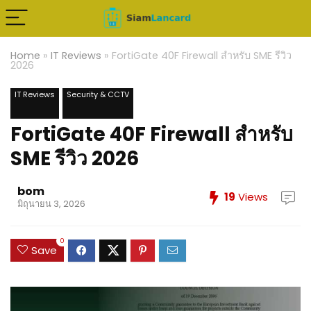
Home
»
IT Reviews
»
FortiGate 40F Firewall สำหรับ SME รีวิว
2026
IT Reviews
Security & CCTV
FortiGate 40F Firewall สำหรับ
SME รีวิว 2026
bom
19
Views
มิถุนายน 3, 2026
0
Save