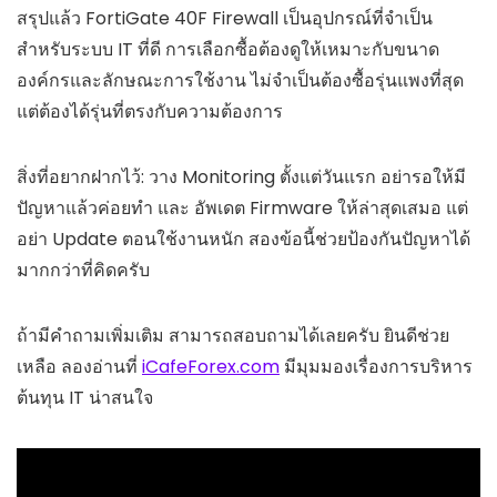
สรุปแล้ว FortiGate 40F Firewall เป็นอุปกรณ์ที่จำเป็น
สำหรับระบบ IT ที่ดี การเลือกซื้อต้องดูให้เหมาะกับขนาด
องค์กรและลักษณะการใช้งาน ไม่จำเป็นต้องซื้อรุ่นแพงที่สุด
แต่ต้องได้รุ่นที่ตรงกับความต้องการ
สิ่งที่อยากฝากไว้: วาง Monitoring ตั้งแต่วันแรก อย่ารอให้มี
ปัญหาแล้วค่อยทำ และ อัพเดต Firmware ให้ล่าสุดเสมอ แต่
อย่า Update ตอนใช้งานหนัก สองข้อนี้ช่วยป้องกันปัญหาได้
มากกว่าที่คิดครับ
ถ้ามีคำถามเพิ่มเติม สามารถสอบถามได้เลยครับ ยินดีช่วย
เหลือ ลองอ่านที่
iCafeForex.com
มีมุมมองเรื่องการบริหาร
ต้นทุน IT น่าสนใจ