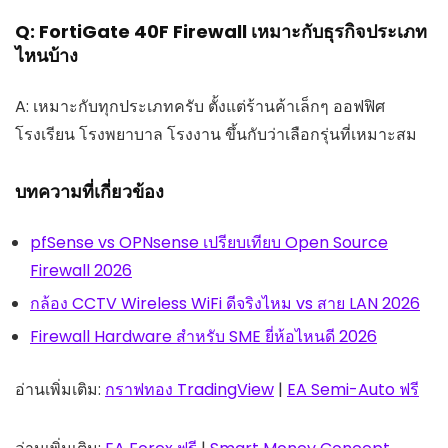
Q: FortiGate 40F Firewall เหมาะกับธุรกิจประเภท
ไหนบ้าง
A: เหมาะกับทุกประเภทครับ ตั้งแต่ร้านค้าเล็กๆ ออฟฟิศ
โรงเรียน โรงพยาบาล โรงงาน ขึ้นกับว่าเลือกรุ่นที่เหมาะสม
บทความที่เกี่ยวข้อง
pfSense vs OPNsense เปรียบเทียบ Open Source
Firewall 2026
กล้อง CCTV Wireless WiFi ดีจริงไหม vs สาย LAN 2026
Firewall Hardware สำหรับ SME ยี่ห้อไหนดี 2026
อ่านเพิ่มเติม:
กราฟทอง TradingView
|
EA Semi-Auto ฟรี