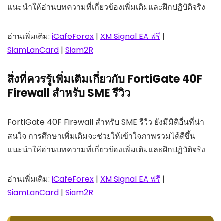
แนะนำให้อ่านบทความที่เกี่ยวข้องเพิ่มเติมและฝึกปฏิบัติจริง
อ่านเพิ่มเติม:
iCafeForex
|
XM Signal EA ฟรี
|
SiamLanCard
|
Siam2R
สิ่งที่ควรรู้เพิ่มเติมเกี่ยวกับ FortiGate 40F
Firewall สำหรับ SME รีวิว
FortiGate 40F Firewall สำหรับ SME รีวิว ยังมีมิติอื่นที่น่า
สนใจ การศึกษาเพิ่มเติมจะช่วยให้เข้าใจภาพรวมได้ดีขึ้น
แนะนำให้อ่านบทความที่เกี่ยวข้องเพิ่มเติมและฝึกปฏิบัติจริง
อ่านเพิ่มเติม:
iCafeForex
|
XM Signal EA ฟรี
|
SiamLanCard
|
Siam2R