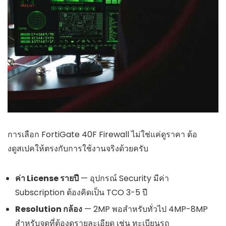
การเลือก FortiGate 40F Firewall ไม่ใช่แค่ดูราคา ต้อ
งดูสเปคให้ตรงกับการใช้งานจริงด้วยครับ
ค่า License รายปี
— อุปกรณ์ Security มีค่า
Subscription ต้องคิดเป็น TCO 3-5 ปี
Resolution กล้อง
— 2MP พอสำหรับทั่วไป 4MP-8MP
สำหรับจุดที่ต้องดูรายละเอียด เช่น ทะเบียนรถ