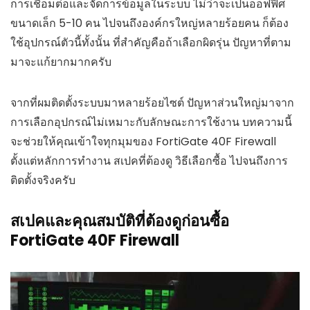
การเชื่อมต่อและจัดการข้อมูลในระบบ ไม่ว่าจะเป็นออฟฟิศ
ขนาดเล็ก 5-10 คน ไปจนถึงองค์กรใหญ่หลายร้อยคน ก็ต้อง
ใช้อุปกรณ์ตัวนี้ทั้งนั้น ที่สำคัญคือถ้าเลือกผิดรุ่น ปัญหาที่ตาม
มาจะแก้ยากมากครับ
จากที่ผมติดตั้งระบบมาหลายร้อยไซต์ ปัญหาส่วนใหญ่มาจาก
การเลือกอุปกรณ์ไม่เหมาะกับลักษณะการใช้งาน บทความนี้
จะช่วยให้คุณเข้าใจทุกมุมของ FortiGate 40F Firewall
ตั้งแต่หลักการทำงาน สเปคที่ต้องดู วิธีเลือกซื้อ ไปจนถึงการ
ติดตั้งจริงครับ
สเปคและคุณสมบัติที่ต้องดูก่อนซื้อ
FortiGate 40F Firewall