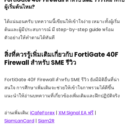
ผู้เริ่มต้นไหม?
ได้แน่นอนครับ บทความนี้เขียนให้เข้าใจง่าย เหมาะทั้งผู้เริ่ม
ต้นและผู้มีประสบการณ์ มี step-by-step guide พร้อม
ตัวอย่างให้ทำตามได้ทันที
สิ่งที่ควรรู้เพิ่มเติมเกี่ยวกับ FortiGate 40F
Firewall สำหรับ SME รีวิว
FortiGate 40F Firewall สำหรับ SME รีวิว ยังมีมิติอื่นที่น่า
สนใจ การศึกษาเพิ่มเติมจะช่วยให้เข้าใจภาพรวมได้ดีขึ้น
แนะนำให้อ่านบทความที่เกี่ยวข้องเพิ่มเติมและฝึกปฏิบัติจริง
อ่านเพิ่มเติม:
iCafeForex
|
XM Signal EA ฟรี
|
SiamLanCard
|
Siam2R