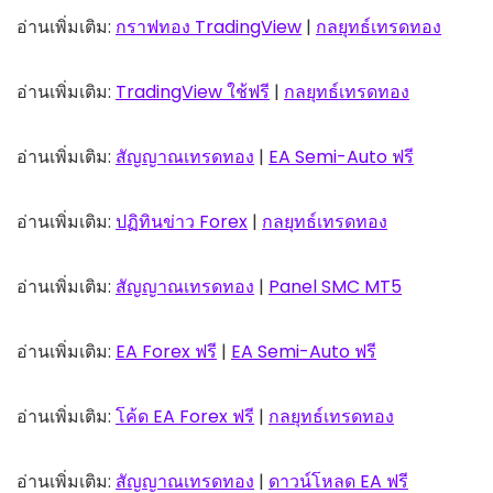
อ่านเพิ่มเติม:
กราฟทอง TradingView
|
กลยุทธ์เทรดทอง
อ่านเพิ่มเติม:
TradingView ใช้ฟรี
|
กลยุทธ์เทรดทอง
อ่านเพิ่มเติม:
สัญญาณเทรดทอง
|
EA Semi-Auto ฟรี
อ่านเพิ่มเติม:
ปฏิทินข่าว Forex
|
กลยุทธ์เทรดทอง
อ่านเพิ่มเติม:
สัญญาณเทรดทอง
|
Panel SMC MT5
อ่านเพิ่มเติม:
EA Forex ฟรี
|
EA Semi-Auto ฟรี
อ่านเพิ่มเติม:
โค้ด EA Forex ฟรี
|
กลยุทธ์เทรดทอง
อ่านเพิ่มเติม:
สัญญาณเทรดทอง
|
ดาวน์โหลด EA ฟรี