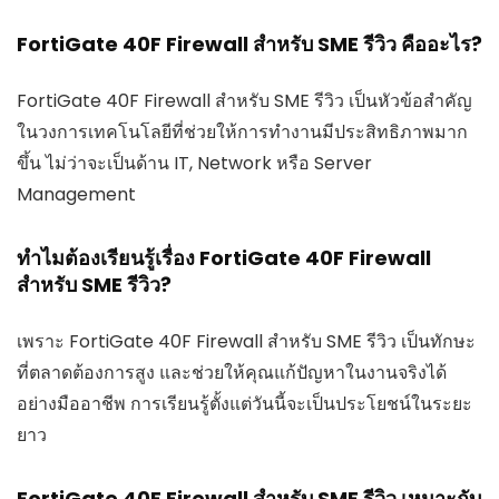
FortiGate 40F Firewall สำหรับ SME รีวิว คืออะไร?
FortiGate 40F Firewall สำหรับ SME รีวิว เป็นหัวข้อสำคัญ
ในวงการเทคโนโลยีที่ช่วยให้การทำงานมีประสิทธิภาพมาก
ขึ้น ไม่ว่าจะเป็นด้าน IT, Network หรือ Server
Management
ทำไมต้องเรียนรู้เรื่อง FortiGate 40F Firewall
สำหรับ SME รีวิว?
เพราะ FortiGate 40F Firewall สำหรับ SME รีวิว เป็นทักษะ
ที่ตลาดต้องการสูง และช่วยให้คุณแก้ปัญหาในงานจริงได้
อย่างมืออาชีพ การเรียนรู้ตั้งแต่วันนี้จะเป็นประโยชน์ในระยะ
ยาว
FortiGate 40F Firewall สำหรับ SME รีวิว เหมาะกับ