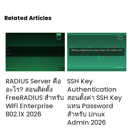
Related Articles
RADIUS Server คือ
SSH Key
อะไร? สอนติดตั้ง
Authentication
FreeRADIUS สำหรับ
สอนตั้งค่า SSH Key
WiFi Enterprise
แทน Password
802.1X 2026
สำหรับ Linux
Admin 2026