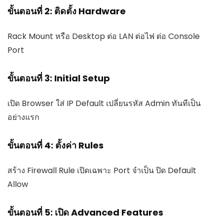
ขั้นตอนที่ 2: ติดตั้ง Hardware
Rack Mount หรือ Desktop ต่อ LAN ต่อไฟ ต่อ Console
Port
ขั้นตอนที่ 3: Initial Setup
เปิด Browser ใส่ IP Default เปลี่ยนรหัส Admin ทันทีเป็น
อย่างแรก
ขั้นตอนที่ 4: ตั้งค่า Rules
สร้าง Firewall Rule เปิดเฉพาะ Port จำเป็น ปิด Default
Allow
ขั้นตอนที่ 5: เปิด Advanced Features