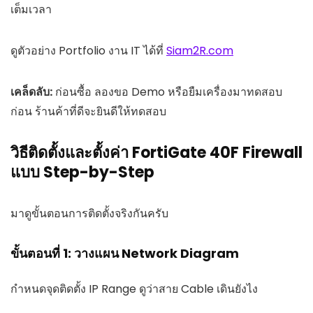
เต็มเวลา
ดูตัวอย่าง Portfolio งาน IT ได้ที่
Siam2R.com
เคล็ดลับ:
ก่อนซื้อ ลองขอ Demo หรือยืมเครื่องมาทดสอบ
ก่อน ร้านค้าที่ดีจะยินดีให้ทดสอบ
วิธีติดตั้งและตั้งค่า FortiGate 40F Firewall
แบบ Step-by-Step
มาดูขั้นตอนการติดตั้งจริงกันครับ
ขั้นตอนที่ 1: วางแผน Network Diagram
กำหนดจุดติดตั้ง IP Range ดูว่าสาย Cable เดินยังไง