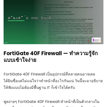
FortiGate 40F Firewall — ทำความรู้จัก
แบบเข้าใจง่าย
FortiGate 40F Firewall เป็นอุปกรณ์ที่หลายคนอาจเคย
ได้ยินชื่อแต่ไม่แน่ใจว่าทำหน้าที่อะไรกันแน่ วันนี้จะมาอธิบาย
ให้ฟังแบบไม่ต้องมีพื้นฐาน IT ก็เข้าใจได้ครับ
พูดง่ายๆ FortiGate 40F Firewall ทำหน้าที่เป็นตัวกลางใน