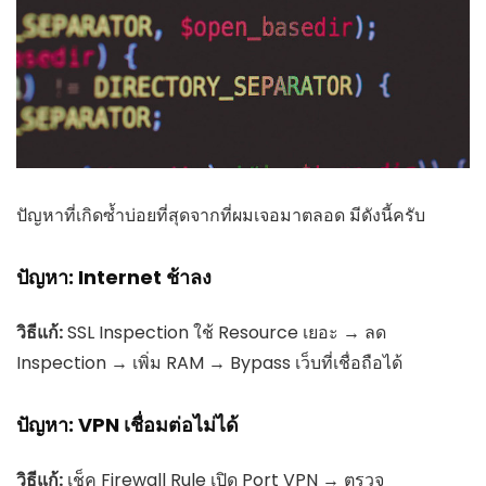
ปัญหาที่เกิดซ้ำบ่อยที่สุดจากที่ผมเจอมาตลอด มีดังนี้ครับ
ปัญหา: Internet ช้าลง
วิธีแก้:
SSL Inspection ใช้ Resource เยอะ → ลด
Inspection → เพิ่ม RAM → Bypass เว็บที่เชื่อถือได้
ปัญหา: VPN เชื่อมต่อไม่ได้
วิธีแก้:
เช็ค Firewall Rule เปิด Port VPN → ตรวจ