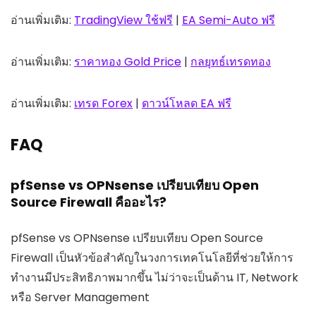
อ่านเพิ่มเติม:
TradingView ใช้ฟรี
|
EA Semi-Auto ฟรี
อ่านเพิ่มเติม:
ราคาทอง Gold Price
|
กลยุทธ์เทรดทอง
อ่านเพิ่มเติม:
เทรด Forex
|
ดาวน์โหลด EA ฟรี
FAQ
pfSense vs OPNsense เปรียบเทียบ Open
Source Firewall คืออะไร?
pfSense vs OPNsense เปรียบเทียบ Open Source
Firewall เป็นหัวข้อสำคัญในวงการเทคโนโลยีที่ช่วยให้การ
ทำงานมีประสิทธิภาพมากขึ้น ไม่ว่าจะเป็นด้าน IT, Network
หรือ Server Management