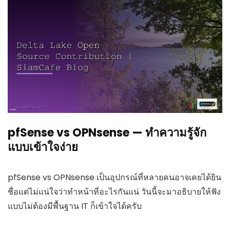
pfSense vs OPNsense — ทำความรู้จัก
แบบเข้าใจง่าย
pfSense vs OPNsense เป็นอุปกรณ์ที่หลายคนอาจเคยได้ยิน
ชื่อแต่ไม่แน่ใจว่าทำหน้าที่อะไรกันแน่ วันนี้จะมาอธิบายให้ฟัง
แบบไม่ต้องมีพื้นฐาน IT ก็เข้าใจได้ครับ