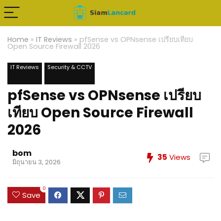
Home
»
IT Reviews
»
pfSense vs OPNsense เปรียบเทียบ
Open Source Firewall 2026
IT Reviews
Security & CCTV
pfSense vs OPNsense เปรียบ
เทียบ Open Source Firewall
2026
bom
35
Views
มิถุนายน 3, 2026
0
Save