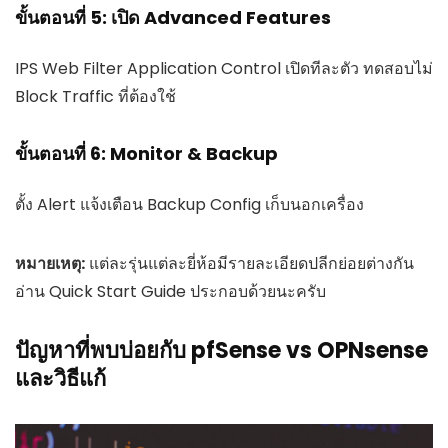
ขั้นตอนที่ 5: เปิด Advanced Features
IPS Web Filter Application Control เปิดทีละตัว ทดสอบไม่
Block Traffic ที่ต้องใช้
ขั้นตอนที่ 6: Monitor & Backup
ตั้ง Alert แจ้งเตือน Backup Config เก็บนอกเครื่อง
หมายเหตุ:
แต่ละรุ่นแต่ละยี่ห้อมีรายละเอียดปลีกย่อยต่างกัน
อ่าน Quick Start Guide ประกอบด้วยนะครับ
ปัญหาที่พบบ่อยกับ pfSense vs OPNsense
และวิธีแก้