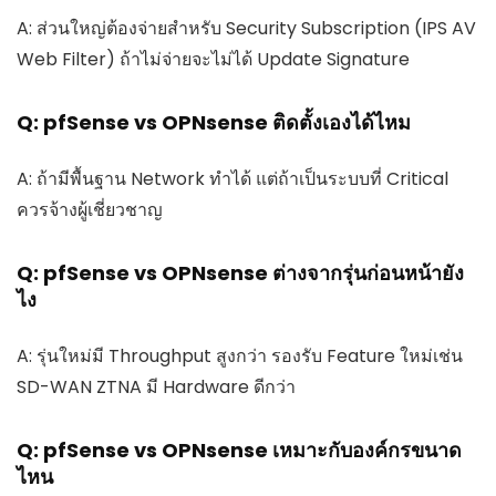
A: ส่วนใหญ่ต้องจ่ายสำหรับ Security Subscription (IPS AV
Web Filter) ถ้าไม่จ่ายจะไม่ได้ Update Signature
Q: pfSense vs OPNsense ติดตั้งเองได้ไหม
A: ถ้ามีพื้นฐาน Network ทำได้ แต่ถ้าเป็นระบบที่ Critical
ควรจ้างผู้เชี่ยวชาญ
Q: pfSense vs OPNsense ต่างจากรุ่นก่อนหน้ายัง
ไง
A: รุ่นใหม่มี Throughput สูงกว่า รองรับ Feature ใหม่เช่น
SD-WAN ZTNA มี Hardware ดีกว่า
Q: pfSense vs OPNsense เหมาะกับองค์กรขนาด
ไหน