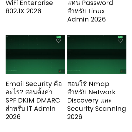
WiFi Enterprise
แทน Password
802.1X 2026
สำหรับ Linux
Admin 2026
Email Security คือ
สอนใช้ Nmap
อะไร? สอนตั้งค่า
สำหรับ Network
SPF DKIM DMARC
Discovery และ
สำหรับ IT Admin
Security Scanning
2026
2026