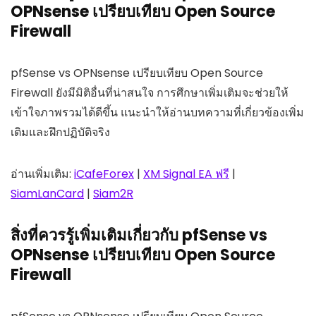
OPNsense เปรียบเทียบ Open Source
Firewall
pfSense vs OPNsense เปรียบเทียบ Open Source
Firewall ยังมีมิติอื่นที่น่าสนใจ การศึกษาเพิ่มเติมจะช่วยให้
เข้าใจภาพรวมได้ดีขึ้น แนะนำให้อ่านบทความที่เกี่ยวข้องเพิ่ม
เติมและฝึกปฏิบัติจริง
อ่านเพิ่มเติม:
iCafeForex
|
XM Signal EA ฟรี
|
SiamLanCard
|
Siam2R
สิ่งที่ควรรู้เพิ่มเติมเกี่ยวกับ pfSense vs
OPNsense เปรียบเทียบ Open Source
Firewall