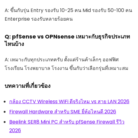
A: ขึ้นกับรุ่น Entry รองรับ 10-25 คน Mid รองรับ 50-100 คน
Enterprise รองรับหลายร้อยคน
Q: pfSense vs OPNsense เหมาะกับธุรกิจประเภท
ไหนบ้าง
A: เหมาะกับทุกประเภทครับ ตั้งแต่ร้านค้าเล็กๆ ออฟฟิศ
โรงเรียน โรงพยาบาล โรงงาน ขึ้นกับว่าเลือกรุ่นที่เหมาะสม
บทความที่เกี่ยวข้อง
กล้อง CCTV Wireless WiFi ดีจริงไหม vs สาย LAN 2026
Firewall Hardware สำหรับ SME ยี่ห้อไหนดี 2026
Beelink SER8 Mini PC สำหรับ pfSense Firewall รีวิว
2026