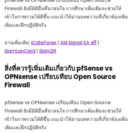
pfSense vs OPNsense เปรียบเทียบ Open Source
Firewall ยังมีมิติอื่นที่น่าสนใจ การศึกษาเพิ่มเติมจะช่วยให้
เข้าใจภาพรวมได้ดีขึ้น แนะนำให้อ่านบทความที่เกี่ยวข้องเพิ่ม
เติมและฝึกปฏิบัติจริง
อ่านเพิ่มเติม:
iCafeForex
|
XM Signal EA ฟรี
|
SiamLanCard
|
Siam2R
สิ่งที่ควรรู้เพิ่มเติมเกี่ยวกับ pfSense vs
OPNsense เปรียบเทียบ Open Source
Firewall
pfSense vs OPNsense เปรียบเทียบ Open Source
Firewall ยังมีมิติอื่นที่น่าสนใจ การศึกษาเพิ่มเติมจะช่วยให้
เข้าใจภาพรวมได้ดีขึ้น แนะนำให้อ่านบทความที่เกี่ยวข้องเพิ่ม
เติมและฝึกปฏิบัติจริง