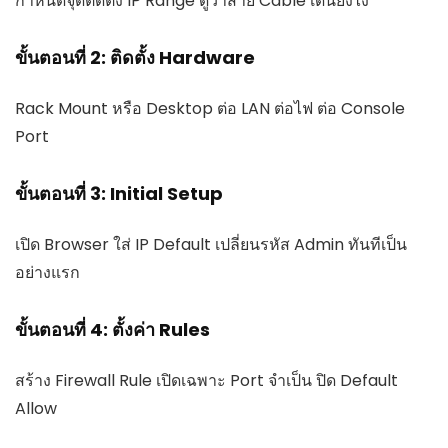
กำหนดจุดติดตั้ง IP Range ดูว่าสาย Cable เดินยังไง
ขั้นตอนที่ 2: ติดตั้ง Hardware
Rack Mount หรือ Desktop ต่อ LAN ต่อไฟ ต่อ Console
Port
ขั้นตอนที่ 3: Initial Setup
เปิด Browser ใส่ IP Default เปลี่ยนรหัส Admin ทันทีเป็น
อย่างแรก
ขั้นตอนที่ 4: ตั้งค่า Rules
สร้าง Firewall Rule เปิดเฉพาะ Port จำเป็น ปิด Default
Allow