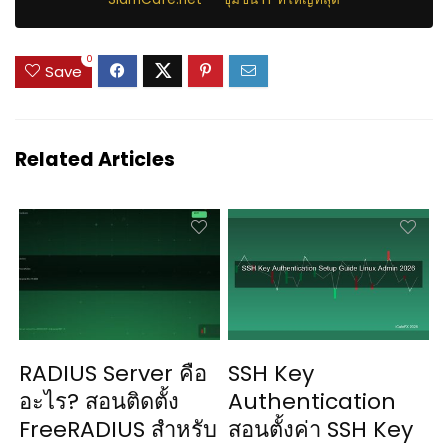
0
Save
Related Articles
RADIUS Server คือ
SSH Key
อะไร? สอนติดตั้ง
Authentication
FreeRADIUS สำหรับ
สอนตั้งค่า SSH Key