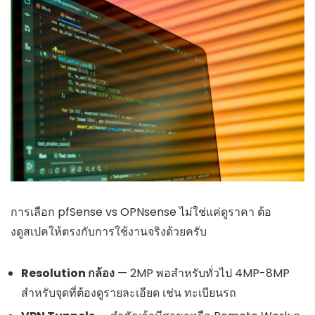
การเลือก pfSense vs OPNsense ไม่ใช่แค่ดูราคา ต้อ
งดูสเปคให้ตรงกับการใช้งานจริงด้วยครับ
Resolution กล้อง
— 2MP พอสำหรับทั่วไป 4MP-8MP
สำหรับจุดที่ต้องดูรายละเอียด เช่น ทะเบียนรถ