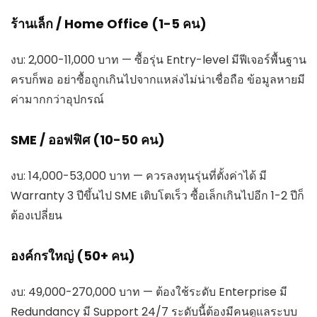
ร้านเล็ก / Home Office (1-5 คน)
งบ: 2,000-11,000 บาท — ซื้อรุ่น Entry-level มีฟีเจอร์พื้นฐาน
ครบก็พอ อย่าซื้อถูกเกินไปจากแหล่งไม่น่าเชื่อถือ ข้อมูลหายมี
ค่ามากกว่าอุปกรณ์
SME / ออฟฟิศ (10-50 คน)
งบ: 14,000-53,000 บาท — ควรลงทุนรุ่นที่ตั้งค่าได้ มี
Warranty 3 ปีขึ้นไป SME เติบโตเร็ว ซื้อเล็กเกินไปอีก 1-2 ปีก็
ต้องเปลี่ยน
องค์กรใหญ่ (50+ คน)
งบ: 49,000-270,000 บาท — ต้องใช้ระดับ Enterprise มี
Redundancy มี Support 24/7 ระดับนี้ต้องมีคนดูแลระบบ