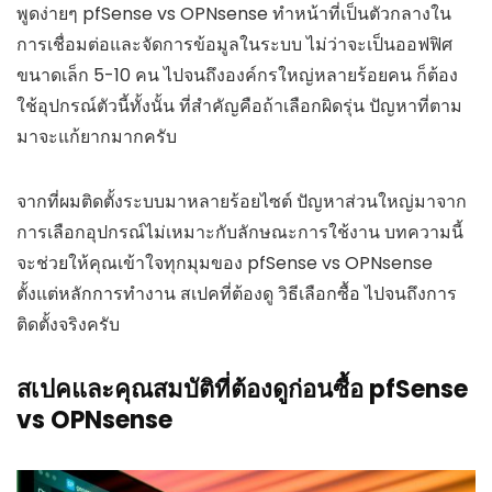
พูดง่ายๆ pfSense vs OPNsense ทำหน้าที่เป็นตัวกลางใน
การเชื่อมต่อและจัดการข้อมูลในระบบ ไม่ว่าจะเป็นออฟฟิศ
ขนาดเล็ก 5-10 คน ไปจนถึงองค์กรใหญ่หลายร้อยคน ก็ต้อง
ใช้อุปกรณ์ตัวนี้ทั้งนั้น ที่สำคัญคือถ้าเลือกผิดรุ่น ปัญหาที่ตาม
มาจะแก้ยากมากครับ
จากที่ผมติดตั้งระบบมาหลายร้อยไซต์ ปัญหาส่วนใหญ่มาจาก
การเลือกอุปกรณ์ไม่เหมาะกับลักษณะการใช้งาน บทความนี้
จะช่วยให้คุณเข้าใจทุกมุมของ pfSense vs OPNsense
ตั้งแต่หลักการทำงาน สเปคที่ต้องดู วิธีเลือกซื้อ ไปจนถึงการ
ติดตั้งจริงครับ
สเปคและคุณสมบัติที่ต้องดูก่อนซื้อ pfSense
vs OPNsense