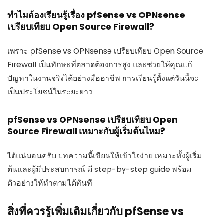
ทำไมต้องเรียนรู้เรื่อง pfSense vs OPNsense
เปรียบเทียบ Open Source Firewall?
เพราะ pfSense vs OPNsense เปรียบเทียบ Open Source
Firewall เป็นทักษะที่ตลาดต้องการสูง และช่วยให้คุณแก้
ปัญหาในงานจริงได้อย่างมืออาชีพ การเรียนรู้ตั้งแต่วันนี้จะ
เป็นประโยชน์ในระยะยาว
pfSense vs OPNsense เปรียบเทียบ Open
Source Firewall เหมาะกับผู้เริ่มต้นไหม?
ได้แน่นอนครับ บทความนี้เขียนให้เข้าใจง่าย เหมาะทั้งผู้เริ่ม
ต้นและผู้มีประสบการณ์ มี step-by-step guide พร้อม
ตัวอย่างให้ทำตามได้ทันที
สิ่งที่ควรรู้เพิ่มเติมเกี่ยวกับ pfSense vs