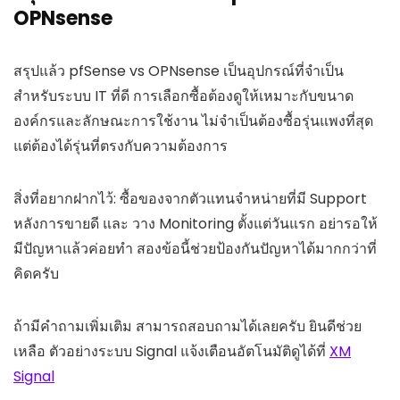
OPNsense
สรุปแล้ว pfSense vs OPNsense เป็นอุปกรณ์ที่จำเป็น
สำหรับระบบ IT ที่ดี การเลือกซื้อต้องดูให้เหมาะกับขนาด
องค์กรและลักษณะการใช้งาน ไม่จำเป็นต้องซื้อรุ่นแพงที่สุด
แต่ต้องได้รุ่นที่ตรงกับความต้องการ
สิ่งที่อยากฝากไว้: ซื้อของจากตัวแทนจำหน่ายที่มี Support
หลังการขายดี และ วาง Monitoring ตั้งแต่วันแรก อย่ารอให้
มีปัญหาแล้วค่อยทำ สองข้อนี้ช่วยป้องกันปัญหาได้มากกว่าที่
คิดครับ
ถ้ามีคำถามเพิ่มเติม สามารถสอบถามได้เลยครับ ยินดีช่วย
เหลือ ตัวอย่างระบบ Signal แจ้งเตือนอัตโนมัติดูได้ที่
XM
Signal