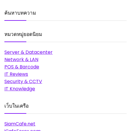
ค้นหาบทความ
หมวดหมู่ยอดนิยม
Server & Datacenter
Network & LAN
POS & Barcode
IT Reviews
Security & CCTV
IT Knowledge
เว็บในเครือ
SiamCafe.net