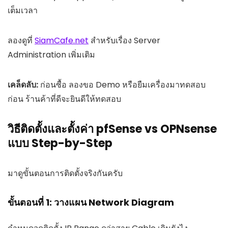
เต็มเวลา
ลองดูที่
SiamCafe.net
สำหรับเรื่อง Server
Administration เพิ่มเติม
เคล็ดลับ:
ก่อนซื้อ ลองขอ Demo หรือยืมเครื่องมาทดสอบ
ก่อน ร้านค้าที่ดีจะยินดีให้ทดสอบ
วิธีติดตั้งและตั้งค่า pfSense vs OPNsense
แบบ Step-by-Step
มาดูขั้นตอนการติดตั้งจริงกันครับ
ขั้นตอนที่ 1: วางแผน Network Diagram