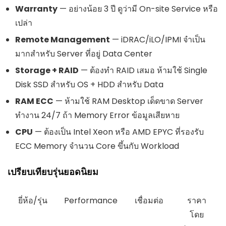
Warranty
— อย่างน้อย 3 ปี ดูว่ามี On-site Service หรือ
เปล่า
Remote Management
— iDRAC/iLO/IPMI จำเป็น
มากสำหรับ Server ที่อยู่ Data Center
Storage + RAID
— ต้องทำ RAID เสมอ ห้ามใช้ Single
Disk SSD สำหรับ OS + HDD สำหรับ Data
RAM ECC
— ห้ามใช้ RAM Desktop เด็ดขาด Server
ทำงาน 24/7 ถ้า Memory Error ข้อมูลเสียหาย
CPU
— ต้องเป็น Intel Xeon หรือ AMD EPYC ที่รองรับ
ECC Memory จำนวน Core ขึ้นกับ Workload
เปรียบเทียบรุ่นยอดนิยม
ยี่ห้อ/รุ่น
Performance
เชื่อมต่อ
ราคา
โดย