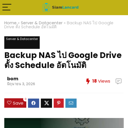
Home
»
Server & Datacenter
»
Backup NAS ไป Google
Drive ตั้ง Schedule อัตโนมัติ
Server & Datacenter
Backup NAS ไป Google Drive
ตั้ง Schedule อัตโนมัติ
bom
18
Views
มิถุนายน 3, 2026
0
Save