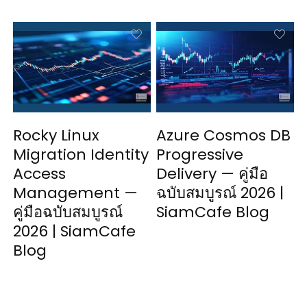
Rocky Linux
Azure Cosmos DB
Migration Identity
Progressive
Access
Delivery — คู่มือ
Management —
ฉบับสมบูรณ์ 2026 |
คู่มือฉบับสมบูรณ์
SiamCafe Blog
2026 | SiamCafe
Blog