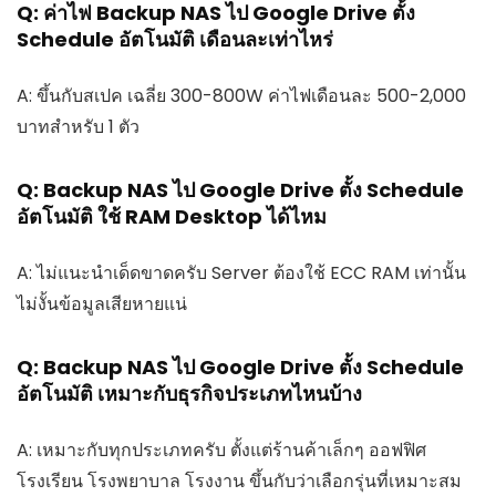
Q: ค่าไฟ Backup NAS ไป Google Drive ตั้ง
Schedule อัตโนมัติ เดือนละเท่าไหร่
A: ขึ้นกับสเปค เฉลี่ย 300-800W ค่าไฟเดือนละ 500-2,000
บาทสำหรับ 1 ตัว
Q: Backup NAS ไป Google Drive ตั้ง Schedule
อัตโนมัติ ใช้ RAM Desktop ได้ไหม
A: ไม่แนะนำเด็ดขาดครับ Server ต้องใช้ ECC RAM เท่านั้น
ไม่งั้นข้อมูลเสียหายแน่
Q: Backup NAS ไป Google Drive ตั้ง Schedule
อัตโนมัติ เหมาะกับธุรกิจประเภทไหนบ้าง
A: เหมาะกับทุกประเภทครับ ตั้งแต่ร้านค้าเล็กๆ ออฟฟิศ
โรงเรียน โรงพยาบาล โรงงาน ขึ้นกับว่าเลือกรุ่นที่เหมาะสม