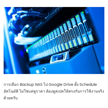
การเลือก Backup NAS ไป Google Drive ตั้ง Schedule
อัตโนมัติ ไม่ใช่แค่ดูราคา ต้องดูสเปคให้ตรงกับการใช้งานจริง
ด้วยครับ