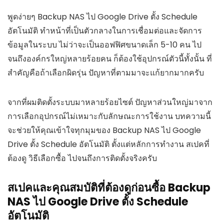
พูดง่ายๆ Backup NAS ไป Google Drive ตั้ง Schedule
อัตโนมัติ ทำหน้าที่เป็นตัวกลางในการเชื่อมต่อและจัดการ
ข้อมูลในระบบ ไม่ว่าจะเป็นออฟฟิศขนาดเล็ก 5-10 คน ไป
จนถึงองค์กรใหญ่หลายร้อยคน ก็ต้องใช้อุปกรณ์ตัวนี้ทั้งนั้น ที่
สำคัญคือถ้าเลือกผิดรุ่น ปัญหาที่ตามมาจะแก้ยากมากครับ
จากที่ผมติดตั้งระบบมาหลายร้อยไซต์ ปัญหาส่วนใหญ่มาจาก
การเลือกอุปกรณ์ไม่เหมาะกับลักษณะการใช้งาน บทความนี้
จะช่วยให้คุณเข้าใจทุกมุมของ Backup NAS ไป Google
Drive ตั้ง Schedule อัตโนมัติ ตั้งแต่หลักการทำงาน สเปคที่
ต้องดู วิธีเลือกซื้อ ไปจนถึงการติดตั้งจริงครับ
สเปคและคุณสมบัติที่ต้องดูก่อนซื้อ Backup
NAS ไป Google Drive ตั้ง Schedule
อัตโนมัติ