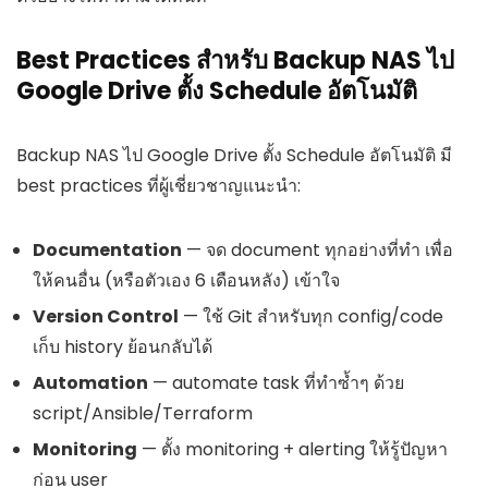
Best Practices สำหรับ Backup NAS ไป
Google Drive ตั้ง Schedule อัตโนมัติ
Backup NAS ไป Google Drive ตั้ง Schedule อัตโนมัติ มี
best practices ที่ผู้เชี่ยวชาญแนะนำ:
Documentation
— จด document ทุกอย่างที่ทำ เพื่อ
ให้คนอื่น (หรือตัวเอง 6 เดือนหลัง) เข้าใจ
Version Control
— ใช้ Git สำหรับทุก config/code
เก็บ history ย้อนกลับได้
Automation
— automate task ที่ทำซ้ำๆ ด้วย
script/Ansible/Terraform
Monitoring
— ตั้ง monitoring + alerting ให้รู้ปัญหา
ก่อน user