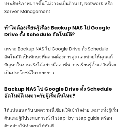
ประสิทธิภาพมากขึ้น ไม่ว่าจะเป็นด้าน IT, Network หรือ
Server Management
ทำไมต้องเรียนรู้เรื่อง Backup NAS ไป Google
Drive ตั้ง Schedule อัตโนมัติ?
เพราะ Backup NAS ไป Google Drive ตั้ง Schedule
อัตโนมัติ เป็นทักษะที่ตลาดต้องการสูง และช่วยให้คุณแก้
ปัญหาในงานจริงได้อย่างมืออาชีพ การเรียนรู้ตั้งแต่วันนี้จะ
เป็นประโยชน์ในระยะยาว
Backup NAS ไป Google Drive ตั้ง Schedule
อัตโนมัติ เหมาะกับผู้เริ่มต้นไหม?
ได้แน่นอนครับ บทความนี้เขียนให้เข้าใจง่าย เหมาะทั้งผู้เริ่ม
ต้นและผู้มีประสบการณ์ มี step-by-step guide พร้อม
ตัวอย่างให้ทำตามได้ทันที