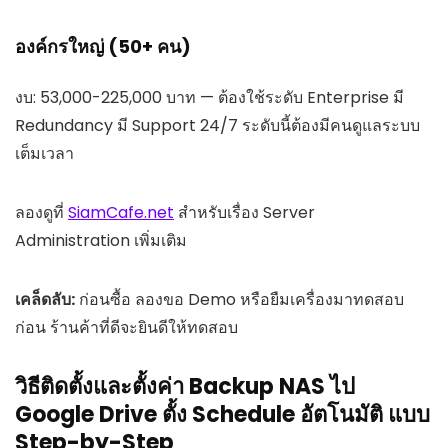
องค์กรใหญ่ (50+ คน)
งบ: 53,000-225,000 บาท — ต้องใช้ระดับ Enterprise มี
Redundancy มี Support 24/7 ระดับนี้ต้องมีคนดูแลระบบ
เต็มเวลา
ลองดูที่
SiamCafe.net
สำหรับเรื่อง Server
Administration เพิ่มเติม
เคล็ดลับ:
ก่อนซื้อ ลองขอ Demo หรือยืมเครื่องมาทดสอบ
ก่อน ร้านค้าที่ดีจะยินดีให้ทดสอบ
วิธีติดตั้งและตั้งค่า Backup NAS ไป
Google Drive ตั้ง Schedule อัตโนมัติ แบบ
Step-by-Step