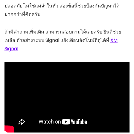
ปลอดภัย ไม่ใช่แค่จำในหัว สองข้อนี้ช่วยป้องกันปัญหาได้
มากกว่าที่คิดครับ
ถ้ามีคำถามเพิ่มเติม สามารถสอบถามได้เลยครับ ยินดีช่วย
เหลือ ตัวอย่างระบบ Signal แจ้งเตือนอัตโนมัติดูได้ที่
XM
Signal