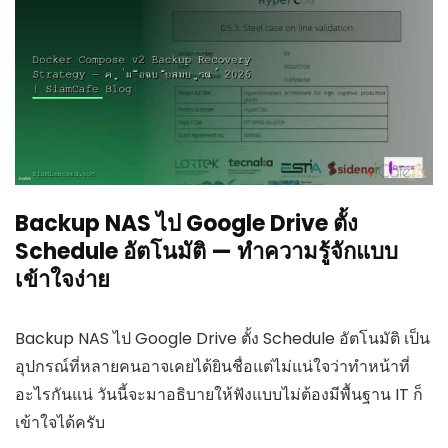
Backup NAS ไป Google Drive ตั้ง
Schedule อัตโนมัติ — ทำความรู้จักแบบ
เข้าใจง่าย
Backup NAS ไป Google Drive ตั้ง Schedule อัตโนมัติ เป็น
อุปกรณ์ที่หลายคนอาจเคยได้ยินชื่อแต่ไม่แน่ใจว่าทำหน้าที่
อะไรกันแน่ วันนี้จะมาอธิบายให้ฟังแบบไม่ต้องมีพื้นฐาน IT ก็
เข้าใจได้ครับ