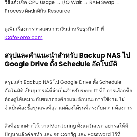
วิธีแก้:
เช็ค CPU Usage → I/O Wait → RAM Swap →
Process ผิดปกติกิน Resource
ดูเพิ่มเรื่องการวางแผนการเงินสำหรับธุรกิจ IT ที่
iCafeForex.com
สรุปและคำแนะนำสำหรับ Backup NAS ไป
Google Drive ตั้ง Schedule อัตโนมัติ
สรุปแล้ว Backup NAS ไป Google Drive ตั้ง Schedule
อัตโนมัติ เป็นอุปกรณ์ที่จำเป็นสำหรับระบบ IT ที่ดี การเลือกซื้อ
ต้องดูให้เหมาะกับขนาดองค์กรและลักษณะการใช้งาน ไม่
จำเป็นต้องซื้อรุ่นแพงที่สุด แต่ต้องได้รุ่นที่ตรงกับความต้องการ
สิ่งที่อยากฝากไว้: วาง Monitoring ตั้งแต่วันแรก อย่ารอให้มี
ปัญหาแล้วค่อยทำ และ จด Config และ Password ไว้ที่