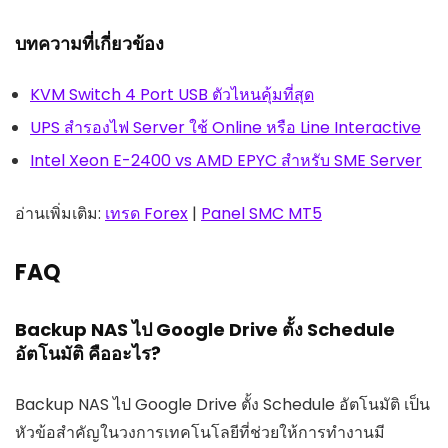
บทความที่เกี่ยวข้อง
KVM Switch 4 Port USB ตัวไหนคุ้มที่สุด
UPS สำรองไฟ Server ใช้ Online หรือ Line Interactive
Intel Xeon E-2400 vs AMD EPYC สำหรับ SME Server
อ่านเพิ่มเติม:
เทรด Forex
|
Panel SMC MT5
FAQ
Backup NAS ไป Google Drive ตั้ง Schedule
อัตโนมัติ คืออะไร?
Backup NAS ไป Google Drive ตั้ง Schedule อัตโนมัติ เป็น
หัวข้อสำคัญในวงการเทคโนโลยีที่ช่วยให้การทำงานมี