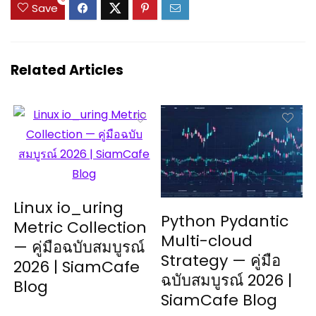
Save
Related Articles
Linux io_uring
Python Pydantic
Metric Collection
Multi-cloud
— คู่มือฉบับสมบูรณ์
Strategy — คู่มือ
2026 | SiamCafe
ฉบับสมบูรณ์ 2026 |
Blog
SiamCafe Blog