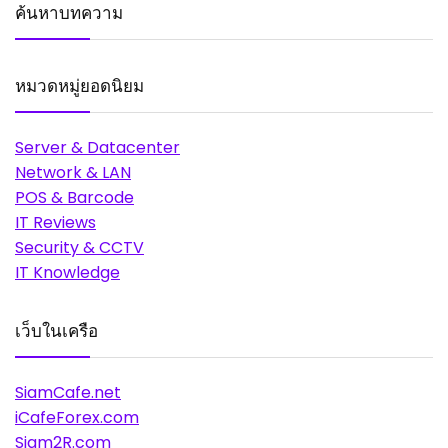
ค้นหาบทความ
หมวดหมู่ยอดนิยม
Server & Datacenter
Network & LAN
POS & Barcode
IT Reviews
Security & CCTV
IT Knowledge
เว็บในเครือ
SiamCafe.net
iCafeForex.com
Siam2R.com