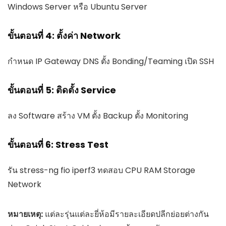
Windows Server หรือ Ubuntu Server
ขั้นตอนที่ 4: ตั้งค่า Network
กำหนด IP Gateway DNS ตั้ง Bonding/Teaming เปิด SSH
ขั้นตอนที่ 5: ติดตั้ง Service
ลง Software สร้าง VM ตั้ง Backup ตั้ง Monitoring
ขั้นตอนที่ 6: Stress Test
รัน stress-ng fio iperf3 ทดสอบ CPU RAM Storage
Network
หมายเหตุ:
แต่ละรุ่นแต่ละยี่ห้อมีรายละเอียดปลีกย่อยต่างกัน