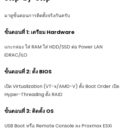
มาดูขั้นตอนการติดตั้งจริงกันครับ
ขั้นตอนที่ 1: เตรียม Hardware
แกะกล่อง ใส่ RAM ใส่ HDD/SSD ต่อ Power LAN
iDRAC/iLO
ขั้นตอนที่ 2: ตั้ง BIOS
เปิด Virtualization (VT-x/AMD-V) ตั้ง Boot Order เปิด
Hyper-Threading ตั้ง RAID
ขั้นตอนที่ 3: ติดตั้ง OS
USB Boot หรือ Remote Console ลง Proxmox ESXi