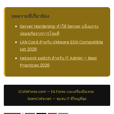
บทความที่เกี่ยวข้อง
Server Hardening: ทำให้ Server แข็งแกร่ง
ปลอดภัยจากการโจมตี
LAN Card สำหรับ VMware ESXi Compatible
List 2026
network switch สำหรับ IT Admin — Best
Practices 2026
iCafeForex.com — EA Forex และเครื่องมือเทรด
·
SiamCafe.net — ชุมชน IT ที่ใหญ่ที่สุด
0