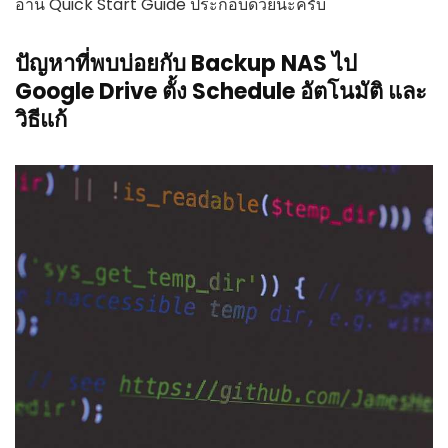
อ่าน Quick Start Guide ประกอบด้วยนะครับ
ปัญหาที่พบบ่อยกับ Backup NAS ไป
Google Drive ตั้ง Schedule อัตโนมัติ และ
วิธีแก้