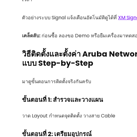
ตัวอย่างระบบ Signal แจ้งเตือนอัตโนมัติดูได้ที่
XM Sign
เคล็ดลับ:
ก่อนซื้อ ลองขอ Demo หรือยืมเครื่องมาทดสอบ
วิธีติดตั้งและตั้งค่า Aruba Netwo
แบบ Step-by-Step
มาดูขั้นตอนการติดตั้งจริงกันครับ
ขั้นตอนที่ 1: สำรวจและวางแผน
วาด Layout กำหนดจุดติดตั้ง วางสาย Cable
ขั้นตอนที่ 2: เตรียมอุปกรณ์