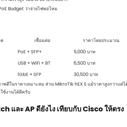
ู PoE Budget ว่าจ่ายไฟพอไหม
ce
เชื่อมต่อ
ราคาโดยประมาณ
PoE + SFP+
5,000 บาท
USB + WiFi + BT
6,500 บาท
1GbE + SFP
30,500 บาท
าพดีในราคาเหมาะสม ส่วน MikroTik hEX S แม้ราคาสูงกว่าแต่ได
ใช้งานได้ดีครับ
ch และ AP ดียังไง เทียบกับ Cisco ให้ตรง