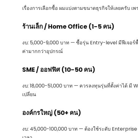
เรื่องการเลือกซื้อ ผมแบ่งตามขนาดธุรกิจให้เลยครับ 
ร้านเล็ก / Home Office (1-5 คน)
งบ: 5,000-9,000 บาท — ซื้อรุ่น Entry-level มีฟีเจอร์พ
ค่ามากกว่าอุปกรณ์
SME / ออฟฟิศ (10-50 คน)
งบ: 18,000-51,000 บาท — ควรลงทุนรุ่นที่ตั้งค่าได้ มี Wa
เปลี่ยน
องค์กรใหญ่ (50+ คน)
งบ: 45,000-100,000 บาท — ต้องใช้ระดับ Enterprise
เวลา