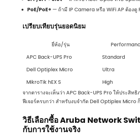
PoE/PoE+
— ถ้ามี IP Camera หรือ WiFi AP ต้องด
เปรียบเทียบรุ่นยอดนิยม
ยี่ห้อ/รุ่น
Performan
APC Back-UPS Pro
Standard
Dell Optiplex Micro
Ultra
MikroTik hEX S
High
จากตารางจะเห็นว่า APC Back-UPS Pro ให้ประสิทธิภ
ฟีเจอร์ครบกว่า สำหรับงบจำกัด Dell Optiplex Micro ก็
วิธีเลือกซื้อ Aruba Network Swit
กับการใช้งานจริง