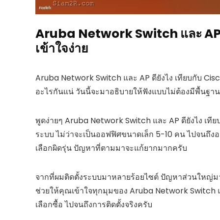
Aruba Network Switch และ AP ดี
เข้าใจง่าย
Aruba Network Switch และ AP ดียังไง เทียบกับ Cisco
อะไรกันแน่ วันนี้จะมาอธิบายให้ฟังแบบไม่ต้องมีพื้นฐาน 
พูดง่ายๆ Aruba Network Switch และ AP ดียังไง เทีย
ระบบ ไม่ว่าจะเป็นออฟฟิศขนาดเล็ก 5-10 คน ไปจนถึงองค์
เลือกผิดรุ่น ปัญหาที่ตามมาจะแก้ยากมากครับ
จากที่ผมติดตั้งระบบมาหลายร้อยไซต์ ปัญหาส่วนใหญ่
ช่วยให้คุณเข้าใจทุกมุมของ Aruba Network Switch และ 
เลือกซื้อ ไปจนถึงการติดตั้งจริงครับ