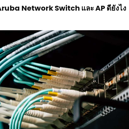
้อ Aruba Network Switch และ AP ดียังไง