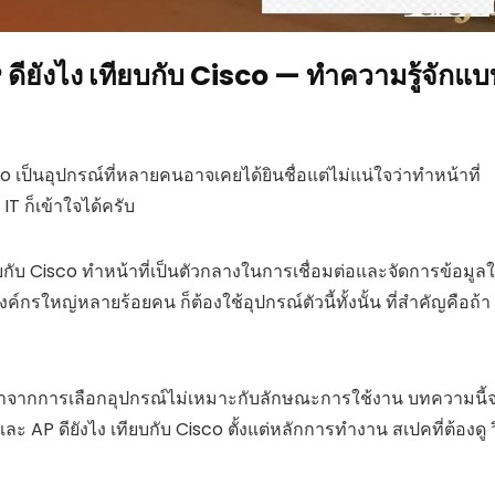
ยังไง เทียบกับ Cisco — ทำความรู้จักแบ
 เป็นอุปกรณ์ที่หลายคนอาจเคยได้ยินชื่อแต่ไม่แน่ใจว่าทำหน้าที่
IT ก็เข้าใจได้ครับ
บกับ Cisco ทำหน้าที่เป็นตัวกลางในการเชื่อมต่อและจัดการข้อมูล
กรใหญ่หลายร้อยคน ก็ต้องใช้อุปกรณ์ตัวนี้ทั้งนั้น ที่สำคัญคือถ้า
มาจากการเลือกอุปกรณ์ไม่เหมาะกับลักษณะการใช้งาน บทความนี้
AP ดียังไง เทียบกับ Cisco ตั้งแต่หลักการทำงาน สเปคที่ต้องดู ว