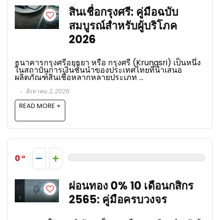
สินเชื่อกรุงศรี: คู่มือฉบับ
สมบูรณ์สำหรับผู้บริโภค
2026
ธนาคารกรุงศรีอยุธยา หรือ กรุงศรี (Krungsri) เป็นหนึ่ง
ในสถาบันการเงินชั้นนำของประเทศไทยที่นำเสนอ
ผลิตภัณฑ์สินเชื่อหลากหลายประเภท ...
สิงหาคม 2, 2026
READ MORE +
0
ผ่อนทอง 0% 10 เดือนกสิกร
2565: คู่มือครบวงจร