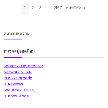
1
2
3
…
2157
หน้าถัดไป »
ค้นหาบทความ
หมวดหมู่ยอดนิยม
Server & Datacenter
Network & LAN
POS & Barcode
IT Reviews
Security & CCTV
IT Knowledge