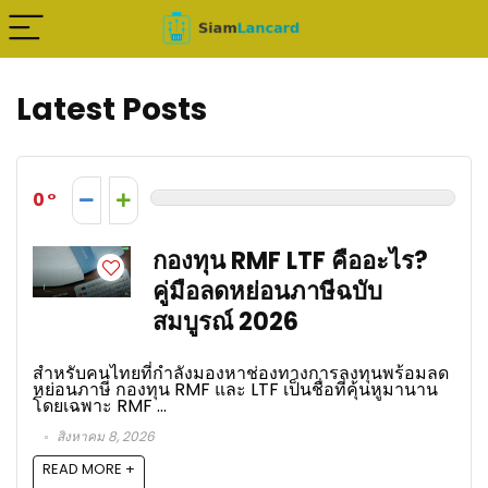
Latest Posts
0
กองทุน RMF LTF คืออะไร?
คู่มือลดหย่อนภาษีฉบับ
สมบูรณ์ 2026
สำหรับคนไทยที่กำลังมองหาช่องทางการลงทุนพร้อมลด
หย่อนภาษี กองทุน RMF และ LTF เป็นชื่อที่คุ้นหูมานาน
โดยเฉพาะ RMF ...
สิงหาคม 8, 2026
READ MORE +