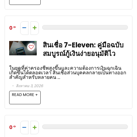
0
สินเชื่อ 7-Eleven: คู่มือฉบับ
สมบูรณ์กู้เงินง่ายอนุมัติไว
ในยุคที่ค่าครองชีพสูงขึ้นและความต้องการเงินฉุกเฉิน
เกิดขึ้นได้ตลอดเวลา สินเชื่อส่วนบุคคลกลายเป็นทางออก
สำคัญสำหรับหลายคน ...
สิงหาคม 3, 2026
READ MORE +
0