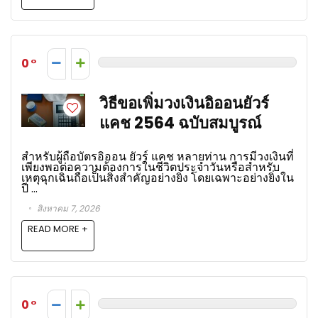
0
วิธีขอเพิ่มวงเงินอิออนยัวร์
แคช 2564 ฉบับสมบูรณ์
สำหรับผู้ถือบัตรอิออน ยัวร์ แคช หลายท่าน การมีวงเงินที่
เพียงพอต่อความต้องการในชีวิตประจำวันหรือสำหรับ
เหตุฉุกเฉินถือเป็นสิ่งสำคัญอย่างยิ่ง โดยเฉพาะอย่างยิ่งใน
ปี ...
สิงหาคม 7, 2026
READ MORE +
0