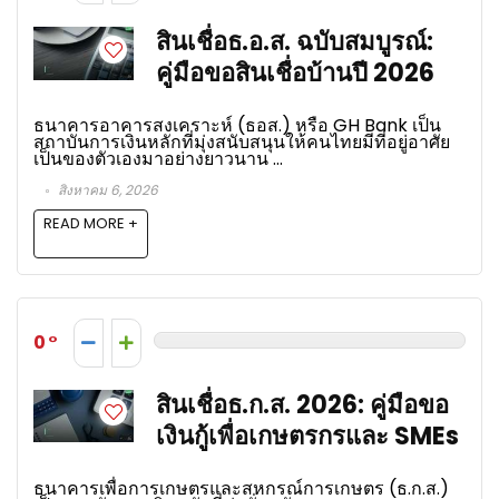
สินเชื่อธ.อ.ส. ฉบับสมบูรณ์:
คู่มือขอสินเชื่อบ้านปี 2026
ธนาคารอาคารสงเคราะห์ (ธอส.) หรือ GH Bank เป็น
สถาบันการเงินหลักที่มุ่งสนับสนุนให้คนไทยมีที่อยู่อาศัย
เป็นของตัวเองมาอย่างยาวนาน ...
สิงหาคม 6, 2026
READ MORE +
0
สินเชื่อธ.ก.ส. 2026: คู่มือขอ
เงินกู้เพื่อเกษตรกรและ SMEs
ธนาคารเพื่อการเกษตรและสหกรณ์การเกษตร (ธ.ก.ส.)