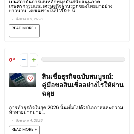
เป็นสถาบันการเงินหลักที่มุ่งมั่นสนับสนุนภาค
เกษตรกรรมและเศรษฐกิจฐานรากของไทยมาอย่าง
ยาวนาน โดยเฉพาะในปี 2026 นี้ ...
สิงหาคม 5, 2026
READ MORE +
0
สินเชื่อธุรกิจฉบับสมบูรณ์:
คู่มือขอสินเชื่ออย่างไรให้ผ่าน
ฉลุย
การทำธุรกิจในยุค 2026 นั้นเต็มไปด้วยโอกาสและความ
ท้าทายมากมาย ...
สิงหาคม 4, 2026
READ MORE +