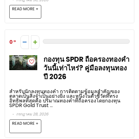
READ MORE +
0
กองทุน SPDR ถือครองทองคำ
วันนี้เท่าไหร่? คู่มือลงทุนทอง
ปี 2026
สำหรับนักลงทุนทองคำ การติดตามข้อมูลสำคัญของ
ตลาดเป็นสิ่งจำเป็นอย่างยิ่ง และหนึ่งในตัวชี้วัดที่ทรง
อิทธิพลที่สุดคือ ปริมาณทองคำที่ถือครองโดยกองทุน
SPDR Gold Trust ...
กรกฎาคม 28, 2026
READ MORE +