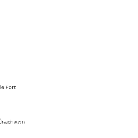
le Port
เป็นอย่างแรก