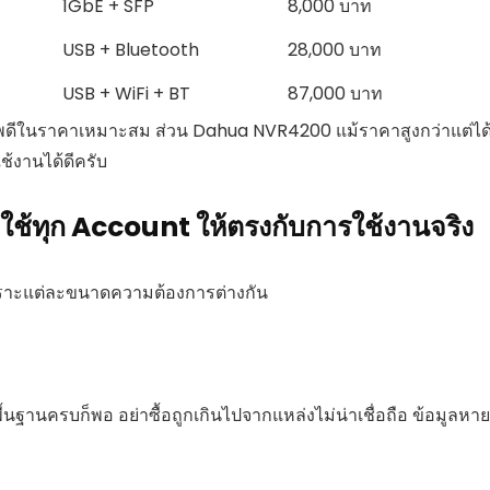
1GbE + SFP
8,000 บาท
USB + Bluetooth
28,000 บาท
USB + WiFi + BT
87,000 บาท
าพดีในราคาเหมาะสม ส่วน Dahua NVR4200 แม้ราคาสูงกว่าแต่ได
ช้งานได้ดีครับ
ิดใช้ทุก Account ให้ตรงกับการใช้งานจริง
เพราะแต่ละขนาดความต้องการต่างกัน
ื้นฐานครบก็พอ อย่าซื้อถูกเกินไปจากแหล่งไม่น่าเชื่อถือ ข้อมูลหาย