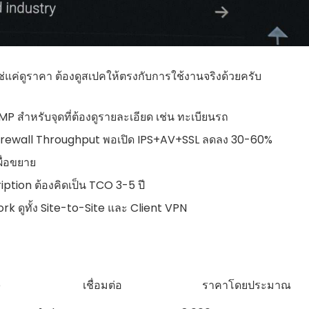
่แค่ดูราคา ต้องดูสเปคให้ตรงกับการใช้งานจริงด้วยครับ
สำหรับจุดที่ต้องดูรายละเอียด เช่น ทะเบียนรถ
Firewall Throughput พอเปิด IPS+AV+SSL ลดลง 30-60%
ผื่อขยาย
iption ต้องคิดเป็น TCO 3-5 ปี
 ดูทั้ง Site-to-Site และ Client VPN
e
เชื่อมต่อ
ราคาโดยประมาณ