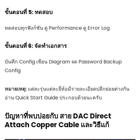
ขั้นตอนที่ 5: ทดสอบ
ทดสอบทุกฟังก์ชัน ดู Performance ดู Error Log
ขั้นตอนที่ 6: จัดทำเอกสาร
บันทึก Config เขียน Diagram จด Password Backup
Config
หมายเหตุ:
แต่ละรุ่นแต่ละยี่ห้อมีรายละเอียดปลีกย่อยต่างกัน
อ่าน Quick Start Guide ประกอบด้วยนะครับ
ปัญหาที่พบบ่อยกับ สาย DAC Direct
Attach Copper Cable และวิธีแก้