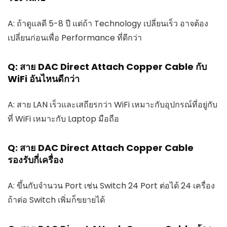
A: ถ้าดูแลดี 5-8 ปี แต่ถ้า Technology เปลี่ยนเร็ว อาจต้อง
เปลี่ยนก่อนเพื่อ Performance ที่ดีกว่า
Q: สาย DAC Direct Attach Copper Cable กับ
WiFi อันไหนดีกว่า
A: สาย LAN เร็วและเสถียรกว่า WiFi เหมาะกับอุปกรณ์ที่อยู่กับ
ที่ WiFi เหมาะกับ Laptop มือถือ
Q: สาย DAC Direct Attach Copper Cable
รองรับกี่เครื่อง
A: ขึ้นกับจำนวน Port เช่น Switch 24 Port ต่อได้ 24 เครื่อง
ถ้าต่อ Switch เพิ่มก็ขยายได้