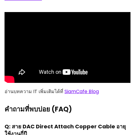
อ่านบทความ IT เพิ่มเติมได้ที่
SiamCafe Blog
คำถามที่พบบ่อย (FAQ)
Q: สาย DAC Direct Attach Copper Cable อายุ
ใช้งานกี่ปี