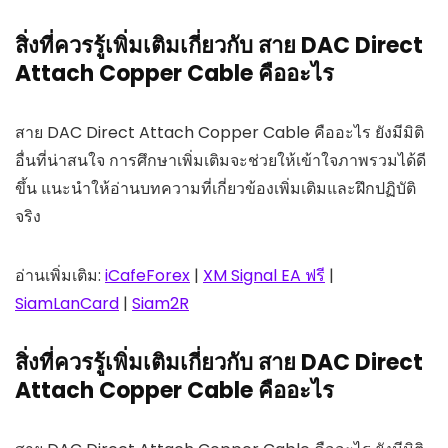
สิ่งที่ควรรู้เพิ่มเติมเกี่ยวกับ สาย DAC Direct
Attach Copper Cable คืออะไร
สาย DAC Direct Attach Copper Cable คืออะไร ยังมีมิติ
อื่นที่น่าสนใจ การศึกษาเพิ่มเติมจะช่วยให้เข้าใจภาพรวมได้ดี
ขึ้น แนะนำให้อ่านบทความที่เกี่ยวข้องเพิ่มเติมและฝึกปฏิบัติ
จริง
อ่านเพิ่มเติม:
iCafeForex
|
XM Signal EA ฟรี
|
SiamLanCard
|
Siam2R
สิ่งที่ควรรู้เพิ่มเติมเกี่ยวกับ สาย DAC Direct
Attach Copper Cable คืออะไร