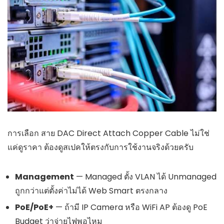
การเลือก สาย DAC Direct Attach Copper Cable ไม่ใช่
แค่ดูราคา ต้องดูสเปคให้ตรงกับการใช้งานจริงด้วยครับ
Management
— Managed ตั้ง VLAN ได้ Unmanaged
ถูกกว่าแต่ตั้งค่าไม่ได้ Web Smart ตรงกลาง
PoE/PoE+
— ถ้ามี IP Camera หรือ WiFi AP ต้องดู PoE
Budget ว่าจ่ายไฟพอไหม