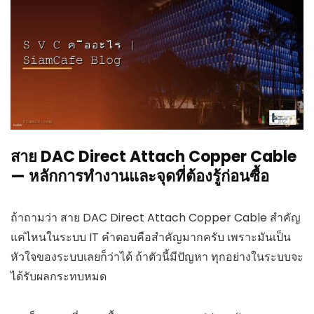
สาย DAC Direct Attach Copper Cable
— หลักการทำงานและจุดที่ต้องรู้ก่อนซื้อ
ถ้าถามว่า สาย DAC Direct Attach Copper Cable สำคัญ
แค่ไหนในระบบ IT คำตอบคือสำคัญมากครับ เพราะมันเป็น
หัวใจของระบบเลยก็ว่าได้ ถ้าตัวนี้มีปัญหา ทุกอย่างในระบบจะ
ได้รับผลกระทบหมด