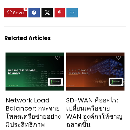
0
Save
Related Articles
Network Load
SD-WAN คืออะไร:
Balancer: กระจาย
เปลี่ยนเครือข่าย
โหลดเครือข่ายอย่าง
WAN องค์กรให้ชาญ
มีประสิทธิภาพ
ฉลาดขึ้น