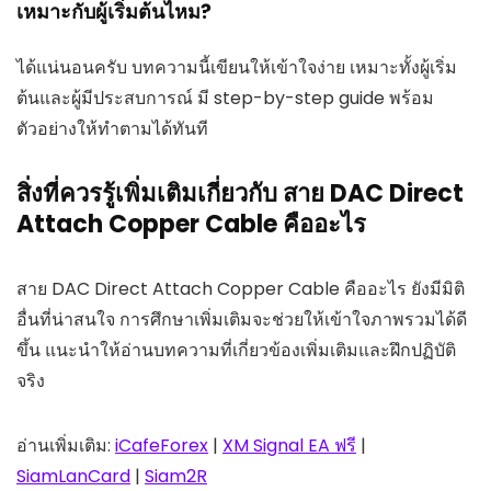
เหมาะกับผู้เริ่มต้นไหม?
ได้แน่นอนครับ บทความนี้เขียนให้เข้าใจง่าย เหมาะทั้งผู้เริ่ม
ต้นและผู้มีประสบการณ์ มี step-by-step guide พร้อม
ตัวอย่างให้ทำตามได้ทันที
สิ่งที่ควรรู้เพิ่มเติมเกี่ยวกับ สาย DAC Direct
Attach Copper Cable คืออะไร
สาย DAC Direct Attach Copper Cable คืออะไร ยังมีมิติ
อื่นที่น่าสนใจ การศึกษาเพิ่มเติมจะช่วยให้เข้าใจภาพรวมได้ดี
ขึ้น แนะนำให้อ่านบทความที่เกี่ยวข้องเพิ่มเติมและฝึกปฏิบัติ
จริง
อ่านเพิ่มเติม:
iCafeForex
|
XM Signal EA ฟรี
|
SiamLanCard
|
Siam2R