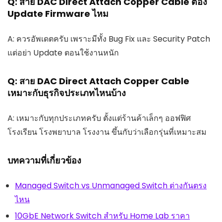
Q: สาย DAC Direct Attach Copper Cable ต้อง
Update Firmware ไหม
A: ควรอัพเดตครับ เพราะมีทั้ง Bug Fix และ Security Patch
แต่อย่า Update ตอนใช้งานหนัก
Q: สาย DAC Direct Attach Copper Cable
เหมาะกับธุรกิจประเภทไหนบ้าง
A: เหมาะกับทุกประเภทครับ ตั้งแต่ร้านค้าเล็กๆ ออฟฟิศ
โรงเรียน โรงพยาบาล โรงงาน ขึ้นกับว่าเลือกรุ่นที่เหมาะสม
บทความที่เกี่ยวข้อง
Managed Switch vs Unmanaged Switch ต่างกันตรง
ไหน
10GbE Network Switch สำหรับ Home Lab ราคา