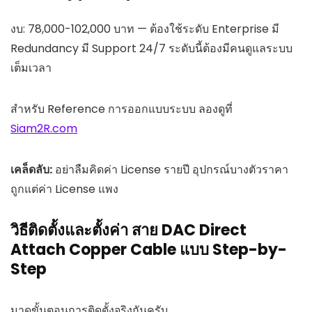
งบ: 78,000-102,000 บาท — ต้องใช้ระดับ Enterprise มี
Redundancy มี Support 24/7 ระดับนี้ต้องมีคนดูแลระบบ
เต็มเวลา
สำหรับ Reference การออกแบบระบบ ลองดูที่
Siam2R.com
เคล็ดลับ:
อย่าลืมคิดค่า License รายปี อุปกรณ์บางตัวราคา
ถูกแต่ค่า License แพง
วิธีติดตั้งและตั้งค่า สาย DAC Direct
Attach Copper Cable แบบ Step-by-
Step
มาดูขั้นตอนการติดตั้งจริงกันครับ