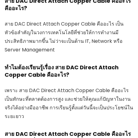
สาย DAC Direct Attach Copper Cable คืออะไร
คืออะไร?
สาย DAC Direct Attach Copper Cable คืออะไร เป็น
หัวข้อสำคัญในวงการเทคโนโลยีที่ช่วยให้การทำงานมี
ประสิทธิภาพมากขึ้น ไม่ว่าจะเป็นด้าน IT, Network หรือ
Server Management
ทำไมต้องเรียนรู้เรื่อง สาย DAC Direct Attach
Copper Cable คืออะไร?
เพราะ สาย DAC Direct Attach Copper Cable คืออะไร
เป็นทักษะที่ตลาดต้องการสูง และช่วยให้คุณแก้ปัญหาในงาน
จริงได้อย่างมืออาชีพ การเรียนรู้ตั้งแต่วันนี้จะเป็นประโยชน์ใน
ระยะยาว
สาย DAC Direct Attach Copper Cable คืออะไร