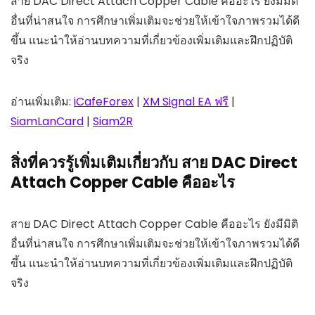
สาย DAC Direct Attach Copper Cable คืออะไร ยังมีมิติ
อื่นที่น่าสนใจ การศึกษาเพิ่มเติมจะช่วยให้เข้าใจภาพรวมได้ดี
ขึ้น แนะนำให้อ่านบทความที่เกี่ยวข้องเพิ่มเติมและฝึกปฏิบัติ
จริง
อ่านเพิ่มเติม:
iCafeForex
|
XM Signal EA ฟรี
|
SiamLanCard
|
Siam2R
สิ่งที่ควรรู้เพิ่มเติมเกี่ยวกับ สาย DAC Direct
Attach Copper Cable คืออะไร
สาย DAC Direct Attach Copper Cable คืออะไร ยังมีมิติ
อื่นที่น่าสนใจ การศึกษาเพิ่มเติมจะช่วยให้เข้าใจภาพรวมได้ดี
ขึ้น แนะนำให้อ่านบทความที่เกี่ยวข้องเพิ่มเติมและฝึกปฏิบัติ
จริง