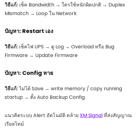
วิธีแก้:
เช็ค Bandwidth → ใครใช้หนักผิดปกติ → Duplex
Mismatch → Loop ใน Network
ปัญหา: Restart เอง
วิธีแก้:
เช็คไฟ UPS → ดู Log → Overload หรือ Bug
Firmware → Update Firmware
ปัญหา: Config หาย
วิธีแก้:
ไม่ได้ Save → write memory / copy running
startup → ตั้ง Auto Backup Config
แนวคิดระบบ Alert อัตโนมัติ คล้าย
XM Signal
ที่ส่งสัญญาณ
เรียลไทม์