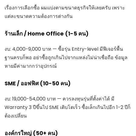
เรื่องการเลือกซื้อ ผมแบ่งตามขนาดธุรกิจให้เลยครับ เพราะ
แต่ละขนาดความต้องการต่างกัน
ร้านเล็ก / Home Office (1-5 คน)
งบ: 4,000-9,000 บาท — ซื้อรุ่น Entry-level มีฟีเจอร์พื้น
ฐานครบก็พอ อย่าซื้อถูกเกินไปจากแหล่งไม่น่าเชื่อถือ ข้อมูล
หายมีค่ามากกว่าอุปกรณ์
SME / ออฟฟิศ (10-50 คน)
งบ: 19,000-54,000 บาท — ควรลงทุนรุ่นที่ตั้งค่าได้ มี
Warranty 3 ปีขึ้นไป SME เติบโตเร็ว ซื้อเล็กเกินไปอีก 1-2 ปีก็
ต้องเปลี่ยน
องค์กรใหญ่ (50+ คน)