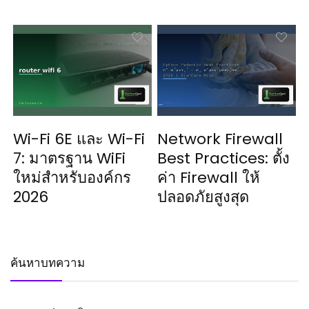
Wi-Fi 6E และ Wi-Fi
Network Firewall
7: มาตรฐาน WiFi
Best Practices: ตั้ง
ใหม่สำหรับองค์กร
ค่า Firewall ให้
2026
ปลอดภัยสูงสุด
ค้นหาบทความ