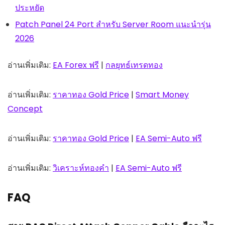
ประหยัด
Patch Panel 24 Port สำหรับ Server Room แนะนำรุ่น
2026
อ่านเพิ่มเติม:
EA Forex ฟรี
|
กลยุทธ์เทรดทอง
อ่านเพิ่มเติม:
ราคาทอง Gold Price
|
Smart Money
Concept
อ่านเพิ่มเติม:
ราคาทอง Gold Price
|
EA Semi-Auto ฟรี
อ่านเพิ่มเติม:
วิเคราะห์ทองคำ
|
EA Semi-Auto ฟรี
FAQ