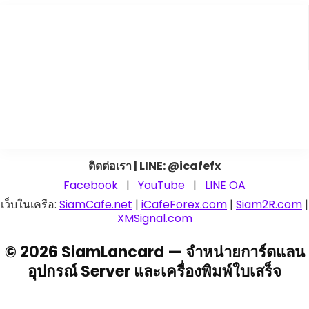
ติดต่อเรา | LINE: @icafefx
Facebook
|
YouTube
|
LINE OA
เว็บในเครือ:
SiamCafe.net
|
iCafeForex.com
|
Siam2R.com
|
XMSignal.com
© 2026 SiamLancard — จำหน่ายการ์ดแลน
อุปกรณ์ Server และเครื่องพิมพ์ใบเสร็จ