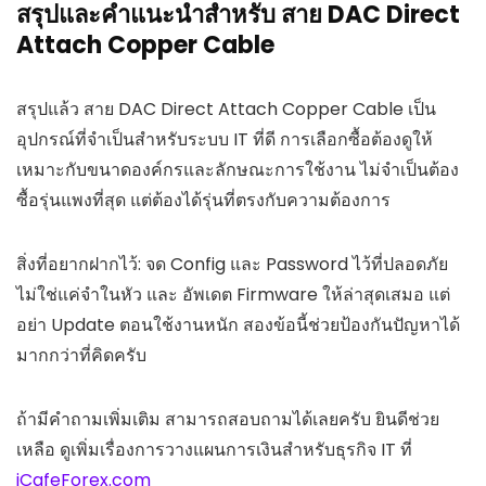
สรุปและคำแนะนำสำหรับ สาย DAC Direct
Attach Copper Cable
สรุปแล้ว สาย DAC Direct Attach Copper Cable เป็น
อุปกรณ์ที่จำเป็นสำหรับระบบ IT ที่ดี การเลือกซื้อต้องดูให้
เหมาะกับขนาดองค์กรและลักษณะการใช้งาน ไม่จำเป็นต้อง
ซื้อรุ่นแพงที่สุด แต่ต้องได้รุ่นที่ตรงกับความต้องการ
สิ่งที่อยากฝากไว้: จด Config และ Password ไว้ที่ปลอดภัย
ไม่ใช่แค่จำในหัว และ อัพเดต Firmware ให้ล่าสุดเสมอ แต่
อย่า Update ตอนใช้งานหนัก สองข้อนี้ช่วยป้องกันปัญหาได้
มากกว่าที่คิดครับ
ถ้ามีคำถามเพิ่มเติม สามารถสอบถามได้เลยครับ ยินดีช่วย
เหลือ ดูเพิ่มเรื่องการวางแผนการเงินสำหรับธุรกิจ IT ที่
iCafeForex.com