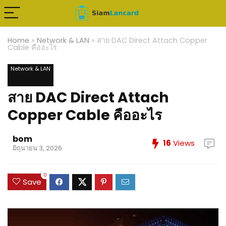
Home
»
Network & LAN
»
สาย DAC Direct Attach Copper
Cable คืออะไร
Network & LAN
สาย DAC Direct Attach
Copper Cable คืออะไร
bom
16
Views
มิถุนายน 3, 2026
0
Save