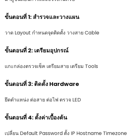
ขั้นตอนที่ 1: สำรวจและวางแผน
วาด Layout กำหนดจุดติดตั้ง วางสาย Cable
ขั้นตอนที่ 2: เตรียมอุปกรณ์
แกะกล่องตรวจเช็ค เตรียมสาย เตรียม Tools
ขั้นตอนที่ 3: ติดตั้ง Hardware
ยึดตำแหน่ง ต่อสาย ต่อไฟ ตรวจ LED
ขั้นตอนที่ 4: ตั้งค่าเบื้องต้น
เปลี่ยน Default Password ตั้ง IP Hostname Timezone