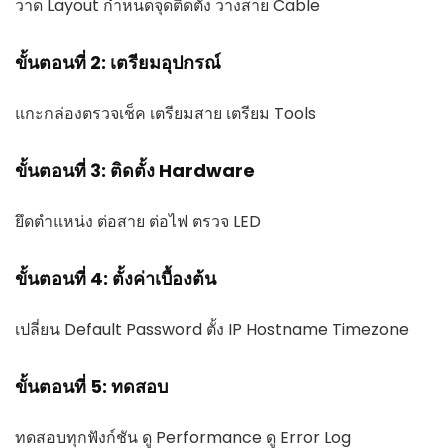
วาด Layout กำหนดจุดติดตั้ง วางสาย Cable
ขั้นตอนที่ 2: เตรียมอุปกรณ์
แกะกล่องตรวจเช็ค เตรียมสาย เตรียม Tools
ขั้นตอนที่ 3: ติดตั้ง Hardware
ยึดตำแหน่ง ต่อสาย ต่อไฟ ตรวจ LED
ขั้นตอนที่ 4: ตั้งค่าเบื้องต้น
เปลี่ยน Default Password ตั้ง IP Hostname Timezone
ขั้นตอนที่ 5: ทดสอบ
ทดสอบทุกฟังก์ชัน ดู Performance ดู Error Log