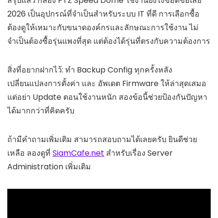
สรุปแล้ว กล้อง PTZ Speed Dome ใช้งานยังไงข้อดีข้อเสีย
2026 เป็นอุปกรณ์ที่จำเป็นสำหรับระบบ IT ที่ดี การเลือกซื้อ
ต้องดูให้เหมาะกับขนาดองค์กรและลักษณะการใช้งาน ไม่
จำเป็นต้องซื้อรุ่นแพงที่สุด แต่ต้องได้รุ่นที่ตรงกับความต้องการ
สิ่งที่อยากฝากไว้: ทำ Backup Config ทุกครั้งหลัง
เปลี่ยนแปลงการตั้งค่า และ อัพเดต Firmware ให้ล่าสุดเสมอ
แต่อย่า Update ตอนใช้งานหนัก สองข้อนี้ช่วยป้องกันปัญหา
ได้มากกว่าที่คิดครับ
ถ้ามีคำถามเพิ่มเติม สามารถสอบถามได้เลยครับ ยินดีช่วย
เหลือ ลองดูที่
SiamCafe.net
สำหรับเรื่อง Server
Administration เพิ่มเติม