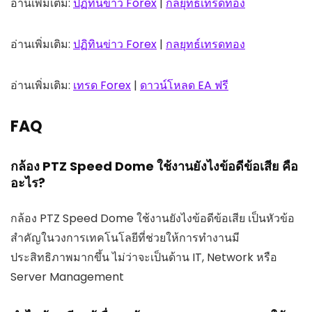
อ่านเพิ่มเติม:
ปฏิทินข่าว Forex
|
กลยุทธ์เทรดทอง
อ่านเพิ่มเติม:
ปฏิทินข่าว Forex
|
กลยุทธ์เทรดทอง
อ่านเพิ่มเติม:
เทรด Forex
|
ดาวน์โหลด EA ฟรี
FAQ
กล้อง PTZ Speed Dome ใช้งานยังไงข้อดีข้อเสีย คือ
อะไร?
กล้อง PTZ Speed Dome ใช้งานยังไงข้อดีข้อเสีย เป็นหัวข้อ
สำคัญในวงการเทคโนโลยีที่ช่วยให้การทำงานมี
ประสิทธิภาพมากขึ้น ไม่ว่าจะเป็นด้าน IT, Network หรือ
Server Management