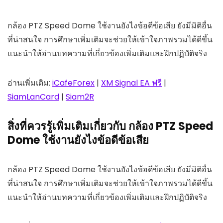
กล้อง PTZ Speed Dome ใช้งานยังไงข้อดีข้อเสีย ยังมีมิติอื่น
ที่น่าสนใจ การศึกษาเพิ่มเติมจะช่วยให้เข้าใจภาพรวมได้ดีขึ้น
แนะนำให้อ่านบทความที่เกี่ยวข้องเพิ่มเติมและฝึกปฏิบัติจริง
อ่านเพิ่มเติม:
iCafeForex
|
XM Signal EA ฟรี
|
SiamLanCard
|
Siam2R
สิ่งที่ควรรู้เพิ่มเติมเกี่ยวกับ กล้อง PTZ Speed
Dome ใช้งานยังไงข้อดีข้อเสีย
กล้อง PTZ Speed Dome ใช้งานยังไงข้อดีข้อเสีย ยังมีมิติอื่น
ที่น่าสนใจ การศึกษาเพิ่มเติมจะช่วยให้เข้าใจภาพรวมได้ดีขึ้น
แนะนำให้อ่านบทความที่เกี่ยวข้องเพิ่มเติมและฝึกปฏิบัติจริง