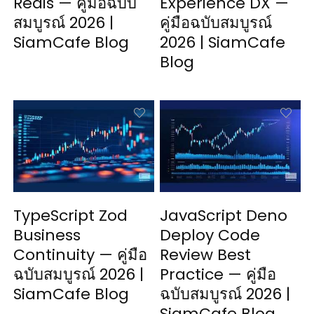
Redis — คู่มือฉบับ
Experience DX —
สมบูรณ์ 2026 |
คู่มือฉบับสมบูรณ์
SiamCafe Blog
2026 | SiamCafe
Blog
TypeScript Zod
JavaScript Deno
Business
Deploy Code
Continuity — คู่มือ
Review Best
ฉบับสมบูรณ์ 2026 |
Practice — คู่มือ
SiamCafe Blog
ฉบับสมบูรณ์ 2026 |
SiamCafe Blog