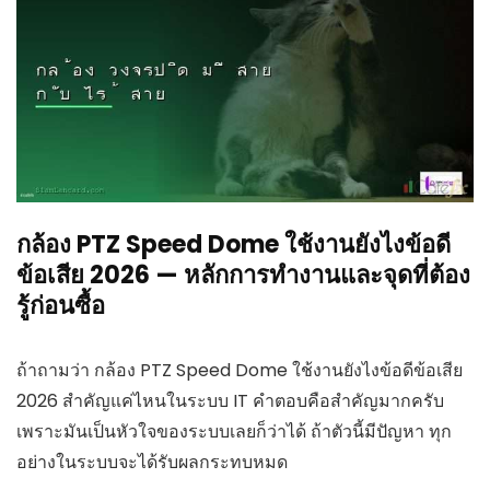
กล้อง PTZ Speed Dome ใช้งานยังไงข้อดี
ข้อเสีย 2026 — หลักการทำงานและจุดที่ต้อง
รู้ก่อนซื้อ
ถ้าถามว่า กล้อง PTZ Speed Dome ใช้งานยังไงข้อดีข้อเสีย
2026 สำคัญแค่ไหนในระบบ IT คำตอบคือสำคัญมากครับ
เพราะมันเป็นหัวใจของระบบเลยก็ว่าได้ ถ้าตัวนี้มีปัญหา ทุก
อย่างในระบบจะได้รับผลกระทบหมด