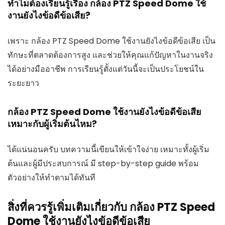
ทำไมต้องเรียนรู้เรื่อง กล้อง PTZ Speed Dome ใช้
งานยังไงข้อดีข้อเสีย?
เพราะ กล้อง PTZ Speed Dome ใช้งานยังไงข้อดีข้อเสีย เป็น
ทักษะที่ตลาดต้องการสูง และช่วยให้คุณแก้ปัญหาในงานจริง
ได้อย่างมืออาชีพ การเรียนรู้ตั้งแต่วันนี้จะเป็นประโยชน์ใน
ระยะยาว
กล้อง PTZ Speed Dome ใช้งานยังไงข้อดีข้อเสีย
เหมาะกับผู้เริ่มต้นไหม?
ได้แน่นอนครับ บทความนี้เขียนให้เข้าใจง่าย เหมาะทั้งผู้เริ่ม
ต้นและผู้มีประสบการณ์ มี step-by-step guide พร้อม
ตัวอย่างให้ทำตามได้ทันที
สิ่งที่ควรรู้เพิ่มเติมเกี่ยวกับ กล้อง PTZ Speed
Dome ใช้งานยังไงข้อดีข้อเสีย