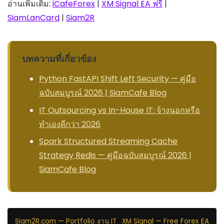
อ่านเพิ่มเติม:
iCafeForex
|
XM Signal EA ฟรี
|
SiamLanCard
|
Siam2R
บทความที่เกี่ยวข้อง
Python FastAPI Shift Left Security — คู่มือ
ฉบับสมบูรณ์ 2026 | SiamCafe Blog
IT Outsourcing vs In-House IT: จ้างนอกหรือ
ทำเองดีกว่า 2026
Spark Structured Streaming Cache
Strategy Redis — คู่มือฉบับสมบูรณ์ 2026 |
SiamCafe Blog
Siam2R.com — Portfolio งาน IT
·
XM Signal — Free Forex EA