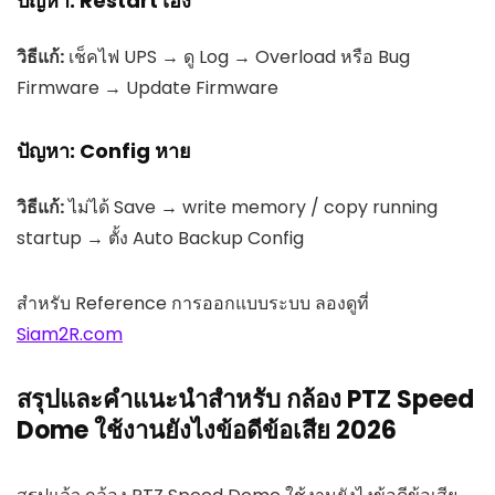
ปัญหา: Restart เอง
วิธีแก้:
เช็คไฟ UPS → ดู Log → Overload หรือ Bug
Firmware → Update Firmware
ปัญหา: Config หาย
วิธีแก้:
ไม่ได้ Save → write memory / copy running
startup → ตั้ง Auto Backup Config
สำหรับ Reference การออกแบบระบบ ลองดูที่
Siam2R.com
สรุปและคำแนะนำสำหรับ กล้อง PTZ Speed
Dome ใช้งานยังไงข้อดีข้อเสีย 2026