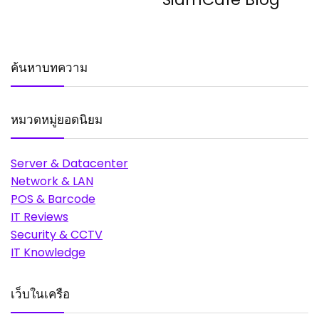
ค้นหาบทความ
หมวดหมู่ยอดนิยม
Server & Datacenter
Network & LAN
POS & Barcode
IT Reviews
Security & CCTV
IT Knowledge
เว็บในเครือ