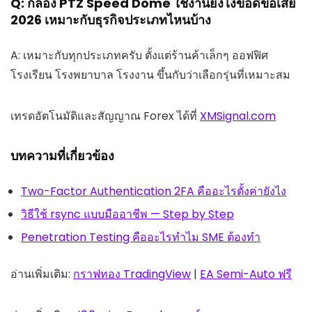
Q: กล้อง PTZ Speed Dome ใช้งานยังไงข้อดีข้อเสีย
2026 เหมาะกับธุรกิจประเภทไหนบ้าง
A: เหมาะกับทุกประเภทครับ ตั้งแต่ร้านค้าเล็กๆ ออฟฟิศ
โรงเรียน โรงพยาบาล โรงงาน ขึ้นกับว่าเลือกรุ่นที่เหมาะสม
เทรดอัตโนมัติและสัญญาณ Forex ได้ที่
XMSignal.com
บทความที่เกี่ยวข้อง
Two-Factor Authentication 2FA คืออะไรตั้งค่ายังไง
วิธีใช้ rsync แบบมืออาชีพ — Step by Step
Penetration Testing คืออะไรทำไม SME ต้องทำ
อ่านเพิ่มเติม:
กราฟทอง TradingView
|
EA Semi-Auto ฟรี