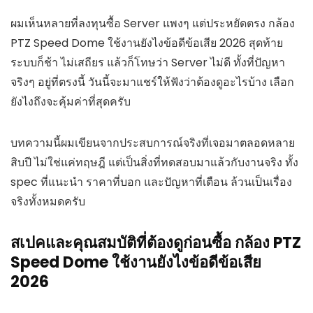
ผมเห็นหลายที่ลงทุนซื้อ Server แพงๆ แต่ประหยัดตรง กล้อง
PTZ Speed Dome ใช้งานยังไงข้อดีข้อเสีย 2026 สุดท้าย
ระบบก็ช้า ไม่เสถียร แล้วก็โทษว่า Server ไม่ดี ทั้งที่ปัญหา
จริงๆ อยู่ที่ตรงนี้ วันนี้จะมาแชร์ให้ฟังว่าต้องดูอะไรบ้าง เลือก
ยังไงถึงจะคุ้มค่าที่สุดครับ
บทความนี้ผมเขียนจากประสบการณ์จริงที่เจอมาตลอดหลาย
สิบปี ไม่ใช่แค่ทฤษฎี แต่เป็นสิ่งที่ทดสอบมาแล้วกับงานจริง ทั้ง
spec ที่แนะนำ ราคาที่บอก และปัญหาที่เตือน ล้วนเป็นเรื่อง
จริงทั้งหมดครับ
สเปคและคุณสมบัติที่ต้องดูก่อนซื้อ กล้อง PTZ
Speed Dome ใช้งานยังไงข้อดีข้อเสีย
2026