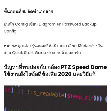
ขั้นตอนที่ 6: จัดทำเอกสาร
บันทึก Config เขียน Diagram จด Password Backup
Config
หมายเหตุ:
แต่ละรุ่นแต่ละยี่ห้อมีรายละเอียดปลีกย่อยต่างกัน
อ่าน Quick Start Guide ประกอบด้วยนะครับ
ปัญหาที่พบบ่อยกับ กล้อง PTZ Speed Dome
ใช้งานยังไงข้อดีข้อเสีย 2026 และวิธีแก้