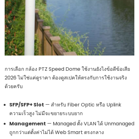
การเลือก กล้อง PTZ Speed Dome ใช้งานยังไงข้อดีข้อเสีย
2026 ไม่ใช่แค่ดูราคา ต้องดูสเปคให้ตรงกับการใช้งานจริง
ด้วยครับ
SFP/SFP+ Slot
— สำหรับ Fiber Optic หรือ Uplink
ความเร็วสูง ไม่มีจะขยายระบบยาก
Management
— Managed ตั้ง VLAN ได้ Unmanaged
ถูกกว่าแต่ตั้งค่าไม่ได้ Web Smart ตรงกลาง