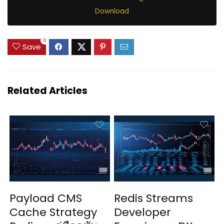
Download
0
Save
Related Articles
Payload CMS
Redis Streams
Cache Strategy
Developer