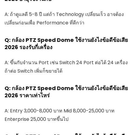
A: ถ้าดูแลดี 5-8 ปี แต่ถ้า Technology เปลี่ยนเร็ว อาจต้อง
เปลี่ยนก่อนเพื่อ Performance ที่ดีกว่า
Q: กล้อง PTZ Speed Dome ใช้งานยังไงข้อดีข้อเสีย
2026 รองรับกี่เครื่อง
A: ขึ้นกับจำนวน Port เช่น Switch 24 Port ต่อได้ 24 เครื่อง
ถ้าต่อ Switch เพิ่มก็ขยายได้
Q: กล้อง PTZ Speed Dome ใช้งานยังไงข้อดีข้อเสีย
2026 ราคาเท่าไหร่
A: Entry 3,000-8,000 บาท Mid 8,000-25,000 บาท
Enterprise 25,000 บาทขึ้นไป