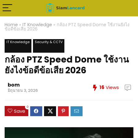
Home
»
IT Knowledge
»
กล้อง PTZ Speed Dome ใช้งานยังไง
ข้อดีข้อเสีย 2026
IT Knowledge
Security & CCTV
กล้อง PTZ Speed Dome ใช้งาน
ยังไงข้อดีข้อเสีย 2026
bom
16
Views
มิถุนายน 3, 2026
0
Save