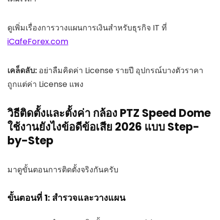
ดูเพิ่มเรื่องการวางแผนการเงินสำหรับธุรกิจ IT ที่
iCafeForex.com
เคล็ดลับ:
อย่าลืมคิดค่า License รายปี อุปกรณ์บางตัวราคา
ถูกแต่ค่า License แพง
วิธีติดตั้งและตั้งค่า กล้อง PTZ Speed Dome
ใช้งานยังไงข้อดีข้อเสีย 2026 แบบ Step-
by-Step
มาดูขั้นตอนการติดตั้งจริงกันครับ
ขั้นตอนที่ 1: สำรวจและวางแผน