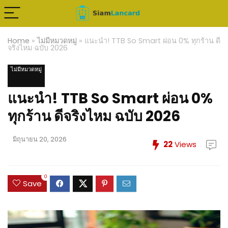
Home
»
ไม่มีหมวดหมู่
»
แนะนำ! TTB So Smart ผ่อน 0% ทุกร้าน ดี
จริงไหม ฉบับ 2026
ไม่มีหมวดหมู่
แนะนำ! TTB So Smart ผ่อน 0%
ทุกร้าน ดีจริงไหม ฉบับ 2026
มิถุนายน 20, 2026
22
Views
0
Save