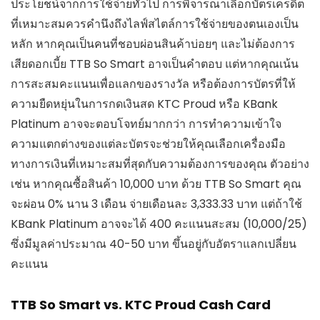
ประโยชน์จากการใช้จ่ายทั่วไป การพิจารณาเลือกบัตรเครดิต
ที่เหมาะสมควรคำนึงถึงไลฟ์สไตล์การใช้จ่ายของตนเองเป็น
หลัก หากคุณเป็นคนที่ชอบผ่อนสินค้าบ่อยๆ และไม่ต้องการ
เสียดอกเบี้ย TTB So Smart อาจเป็นคำตอบ แต่หากคุณเน้น
การสะสมคะแนนเพื่อแลกของรางวัล หรือต้องการบัตรที่ให้
ความยืดหยุ่นในการกดเงินสด KTC Proud หรือ KBank
Platinum อาจจะตอบโจทย์มากกว่า การทำความเข้าใจ
ความแตกต่างของแต่ละบัตรจะช่วยให้คุณเลือกเครื่องมือ
ทางการเงินที่เหมาะสมที่สุดกับความต้องการของคุณ ตัวอย่าง
เช่น หากคุณซื้อสินค้า 10,000 บาท ด้วย TTB So Smart คุณ
จะผ่อน 0% นาน 3 เดือน จ่ายเดือนละ 3,333.33 บาท แต่ถ้าใช้
KBank Platinum อาจจะได้ 400 คะแนนสะสม (10,000/25)
ซึ่งมีมูลค่าประมาณ 40-50 บาท ขึ้นอยู่กับอัตราแลกเปลี่ยน
คะแนน
TTB So Smart vs. KTC Proud Cash Card