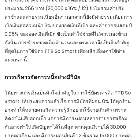
ประมาณ 266 บาท (20,000 x 16% / 12) ยังไม่รวมค่าปรับ
ล่าช้าและค่าธรรมเนียมอื่นๆ นอกจากนี้ยังมีค่าธรรมเนียมการ
เบิกเงินสดล่วงหน้า 3% ของยอดเงินที่เบิก และค่าอากรแสตมป์
0.05% ของยอดเงินที่เบิก ซึ่งเป็นค่าใช้จ่ายที่ไม่ควรมองข้าม
ดังนั้น การชำระยอดเต็มจำนวนและตรงเวลาจึงเป็นสิ่งสำคัญ
ที่สุดในการใช้บัตร TTB So Smart เพื่อหลีกเลี่ยงค่าใช้จ่าย
แฝงเหล่านี้
การบริหารจัดการหนี้อย่างมีวินัย
วินัยทางการเงินเป็นหัวใจสำคัญในการใช้บัตรเครดิต TTB So
Smart ให้ประสบความสำเร็จ การมีบัตรที่ผ่อน 0% ได้ทุกร้าน
อาจทำให้หลายคนเกิดความรู้สึกอยากใช้จ่ายเกินตัว เพราะ
คิดว่าไม่เสียดอกเบี้ย แต่การมีภาระผ่อนหลายรายการพร้อม
กันอาจทำให้เกิดปัญหาได้ในที่สุด หากคุณมีรายได้ 30,000
บาทต่อเดือน และมีภาระผ่อนสินค้า 3 ชิ้นรวม 15,000 บาทต่อ