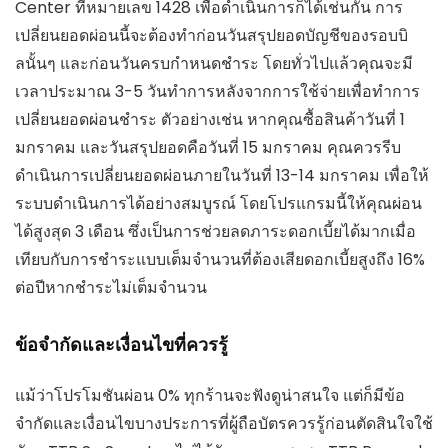
Center ที่หมายเลข 1428 เพื่อดำเนินการก็ได้เช่นกัน การ
เปลี่ยนยอดผ่อนนี้จะต้องทำก่อนวันสรุปยอดบัญชีของรอบบิ
ลนั้นๆ และก่อนวันครบกำหนดชำระ โดยทั่วไปแล้วคุณจะมี
เวลาประมาณ 3-5 วันทำการหลังจากการใช้จ่ายเพื่อทำการ
เปลี่ยนยอดผ่อนชำระ ตัวอย่างเช่น หากคุณซื้อสินค้าวันที่ 1
มกราคม และวันสรุปยอดคือวันที่ 15 มกราคม คุณควรรีบ
ดำเนินการเปลี่ยนยอดผ่อนภายในวันที่ 13-14 มกราคม เพื่อให้
ระบบดำเนินการได้อย่างสมบูรณ์ โดยโปรแกรมนี้ให้คุณผ่อน
ได้สูงสุด 3 เดือน ซึ่งเป็นการช่วยลดภาระดอกเบี้ยได้มากเมื่อ
เทียบกับการชำระแบบเต็มจำนวนที่ต้องเสียดอกเบี้ยสูงถึง 16%
ต่อปีหากชำระไม่เต็มจำนวน
ข้อจำกัดและเงื่อนไขที่ควรรู้
แม้ว่าโปรโมชันผ่อน 0% ทุกร้านจะฟังดูน่าสนใจ แต่ก็มีข้อ
จำกัดและเงื่อนไขบางประการที่ผู้ถือบัตรควรรู้ก่อนตัดสินใจใช้