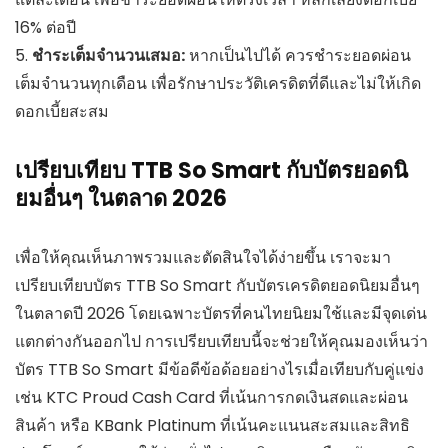
16% ต่อปี
5.
ชำระเต็มจำนวนเสมอ:
หากเป็นไปได้ ควรชำระยอดผ่อน
เต็มจำนวนทุกเดือน เพื่อรักษาประวัติเครดิตที่ดีและไม่ให้เกิด
ดอกเบี้ยสะสม
เปรียบเทียบ TTB So Smart กับบัตรยอดนิ
ยมอื่นๆ ในตลาด 2026
เพื่อให้คุณเห็นภาพรวมและตัดสินใจได้ง่ายขึ้น เราจะมา
เปรียบเทียบบัตร TTB So Smart กับบัตรเครดิตยอดนิยมอื่นๆ
ในตลาดปี 2026 โดยเฉพาะบัตรที่คนไทยนิยมใช้และมีจุดเด่น
แตกต่างกันออกไป การเปรียบเทียบนี้จะช่วยให้คุณมองเห็นว่า
บัตร TTB So Smart มีข้อดีข้อด้อยอย่างไรเมื่อเทียบกับคู่แข่ง
เช่น KTC Proud Cash Card ที่เน้นการกดเงินสดและผ่อน
สินค้า หรือ KBank Platinum ที่เน้นคะแนนสะสมและสิทธิ