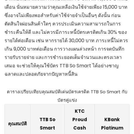
เดือน นั่นหมายความว่าคุณเหลือเงินใช้จ่ายเพียง 15,000 บาท
ซึ่งอาจไม่เพียงพอสำหรับค่าใช้จ่ายจำเป็นอื่นๆ ดังนั้น ก่อน
ตัดสินใจผ่อนสินค้าใดๆ ควรประเมินความสามารถในการ
ชำระคืนให้ดี และไม่ควรมีภาระหนี้บัตรเครดิตเกิน 30% ของ
รายได้ต่อเดือน เช่น หากรายได้ 30,000 บาท ภาระหนี้ไม่ควร
เกิน 9,000 บาทต่อเดือน การวางแผนล่วงหน้า การจดบันทึก
รายรับรายจ่าย และการชำระยอดเต็มจำนวนและตรงเวลา
เสมอ จะช่วยให้คุณใช้บัตร TTB So Smart ได้อย่างชาญ
ฉลาดและปลอดภัยจากปัญหาหนี้สิน
ตารางเปรียบเทียบคุณสมบัติเด่นบัตรเครดิต TTB So Smart กับ
บัตรคู่แข่ง
KTC
TTB So
Proud
KBank
คุณสมบัติ
Smart
Cash
Platinum