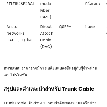
FTLF1528P2BCL
mode
กิโลเมตร
Fiber
(SMF)
Arista
Direct
QSFP+
1 เมตร
Networks
Attach
CAB-Q-Q-1M
Cable
(DAC)
หมายเหตุ:
ราคาอาจมีการเปลี่ยนแปลงขึ้นอยู่กับผู้จำหน่าย
และโปรโมชั่น
สรุปและคำแนะนำสำหรับ Trunk Cable
Trunk Cable เป็นส่วนประกอบสำคัญของระบบเครือข่าย