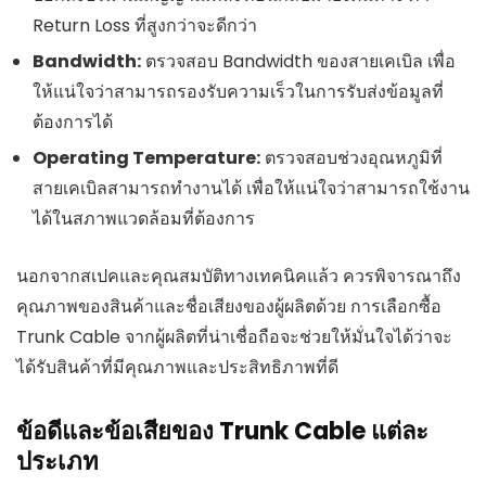
Return Loss ที่สูงกว่าจะดีกว่า
Bandwidth:
ตรวจสอบ Bandwidth ของสายเคเบิล เพื่อ
ให้แน่ใจว่าสามารถรองรับความเร็วในการรับส่งข้อมูลที่
ต้องการได้
Operating Temperature:
ตรวจสอบช่วงอุณหภูมิที่
สายเคเบิลสามารถทำงานได้ เพื่อให้แน่ใจว่าสามารถใช้งาน
ได้ในสภาพแวดล้อมที่ต้องการ
นอกจากสเปคและคุณสมบัติทางเทคนิคแล้ว ควรพิจารณาถึง
คุณภาพของสินค้าและชื่อเสียงของผู้ผลิตด้วย การเลือกซื้อ
Trunk Cable จากผู้ผลิตที่น่าเชื่อถือจะช่วยให้มั่นใจได้ว่าจะ
ได้รับสินค้าที่มีคุณภาพและประสิทธิภาพที่ดี
ข้อดีและข้อเสียของ Trunk Cable แต่ละ
ประเภท