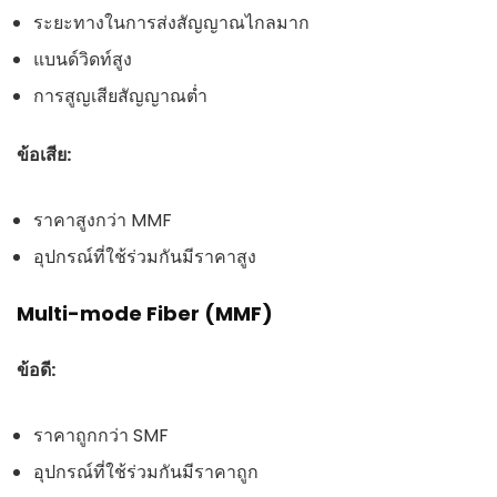
ระยะทางในการส่งสัญญาณไกลมาก
แบนด์วิดท์สูง
การสูญเสียสัญญาณต่ำ
ข้อเสีย:
ราคาสูงกว่า MMF
อุปกรณ์ที่ใช้ร่วมกันมีราคาสูง
Multi-mode Fiber (MMF)
ข้อดี:
ราคาถูกกว่า SMF
อุปกรณ์ที่ใช้ร่วมกันมีราคาถูก