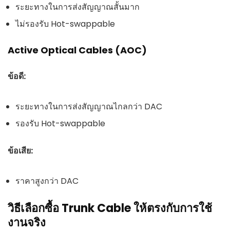
ระยะทางในการส่งสัญญาณสั้นมาก
ไม่รองรับ Hot-swappable
Active Optical Cables (AOC)
ข้อดี:
ระยะทางในการส่งสัญญาณไกลกว่า DAC
รองรับ Hot-swappable
ข้อเสีย:
ราคาสูงกว่า DAC
วิธีเลือกซื้อ Trunk Cable ให้ตรงกับการใช้
งานจริง