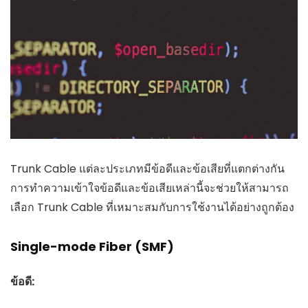
Trunk Cable แต่ละประเภทมีข้อดีและข้อเสียที่แตกต่างกัน
การทำความเข้าใจข้อดีและข้อเสียเหล่านี้จะช่วยให้สามารถ
เลือก Trunk Cable ที่เหมาะสมกับการใช้งานได้อย่างถูกต้อง
Single-mode Fiber (SMF)
ข้อดี: