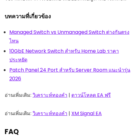
บทความที่เกี่ยวข้อง
Managed Switch vs Unmanaged Switch ต่างกันตรง
ไหน
10GbE Network Switch สำหรับ Home Lab ราคา
ประหยัด
Patch Panel 24 Port สำหรับ Server Room แนะนำรุ่น
2026
อ่านเพิ่มเติม:
วิเคราะห์ทองคำ
|
ดาวน์โหลด EA ฟรี
อ่านเพิ่มเติม:
วิเคราะห์ทองคำ
|
XM Signal EA
FAQ