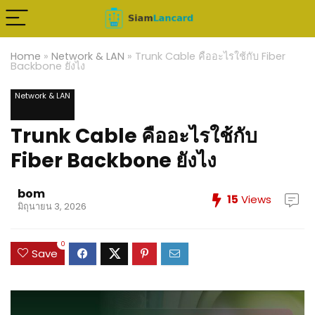
Home
»
Network & LAN
»
Trunk Cable คืออะไรใช้กับ Fiber
Backbone ยังไง
Network & LAN
Trunk Cable คืออะไรใช้กับ
Fiber Backbone ยังไง
bom
15
Views
มิถุนายน 3, 2026
0
Save