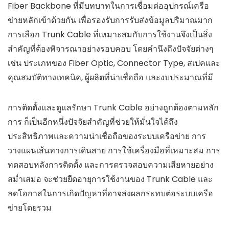
Fiber Backbone ที่มีบทบาทในการเชื่อมต่ออุปกรณ์เครือ
ข่ายหลักเข้าด้วยกัน เพื่อรองรับการรับส่งข้อมูลปริมาณมาก
การเลือก Trunk Cable ที่เหมาะสมกับการใช้งานจึงเป็นสิ่ง
สำคัญที่ต้องพิจารณาอย่างรอบคอบ โดยคำนึงถึงปัจจัยต่างๆ
เช่น ประเภทของ Fiber Optic, Connector Type, สเปคและ
คุณสมบัติทางเทคนิค, ผู้ผลิตที่น่าเชื่อถือ และงบประมาณที่มี
การติดตั้งและดูแลรักษา Trunk Cable อย่างถูกต้องตามหลัก
การ ก็เป็นอีกหนึ่งปัจจัยสำคัญที่ช่วยให้มั่นใจได้ถึง
ประสิทธิภาพและความน่าเชื่อถือของระบบเครือข่าย การ
วางแผนเส้นทางการเดินสาย การใช้เครื่องมือที่เหมาะสม การ
ทดสอบหลังการติดตั้ง และการตรวจสอบความเสียหายอย่าง
สม่ำเสมอ จะช่วยยืดอายุการใช้งานของ Trunk Cable และ
ลดโอกาสในการเกิดปัญหาที่อาจส่งผลกระทบต่อระบบเครือ
ข่ายโดยรวม