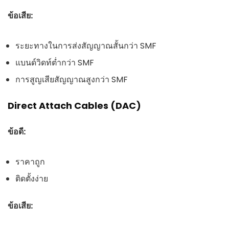
ข้อเสีย:
ระยะทางในการส่งสัญญาณสั้นกว่า SMF
แบนด์วิดท์ต่ำกว่า SMF
การสูญเสียสัญญาณสูงกว่า SMF
Direct Attach Cables (DAC)
ข้อดี:
ราคาถูก
ติดตั้งง่าย
ข้อเสีย: