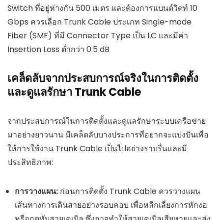
Switch ที่อยู่ห่างกัน 500 เมตร และต้องการแบนด์วิดท์ 10
Gbps ควรเลือก Trunk Cable ประเภท Single-mode
Fiber (SMF) ที่มี Connector Type เป็น LC และมีค่า
Insertion Loss ต่ำกว่า 0.5 dB
เคล็ดลับจากประสบการณ์จริงในการติดตั้ง
และดูแลรักษา Trunk Cable
จากประสบการณ์ในการติดตั้งและดูแลรักษาระบบเครือข่าย
มาอย่างยาวนาน มีเคล็ดลับบางประการที่อยากจะแบ่งปันเพื่อ
ให้การใช้งาน Trunk Cable เป็นไปอย่างราบรื่นและมี
ประสิทธิภาพ:
การวางแผน:
ก่อนการติดตั้ง Trunk Cable ควรวางแผน
เส้นทางการเดินสายอย่างรอบคอบ เพื่อหลีกเลี่ยงการหักงอ
หรือกดทับสายเคเบิล ซึ่งอาจทำให้สายเคเบิลเสียหายและส่ง