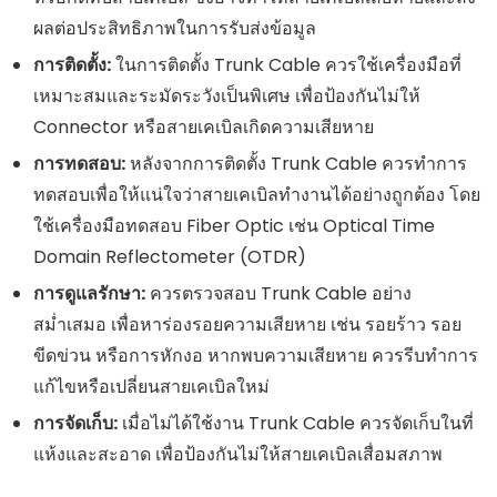
ผลต่อประสิทธิภาพในการรับส่งข้อมูล
การติดตั้ง:
ในการติดตั้ง Trunk Cable ควรใช้เครื่องมือที่
เหมาะสมและระมัดระวังเป็นพิเศษ เพื่อป้องกันไม่ให้
Connector หรือสายเคเบิลเกิดความเสียหาย
การทดสอบ:
หลังจากการติดตั้ง Trunk Cable ควรทำการ
ทดสอบเพื่อให้แน่ใจว่าสายเคเบิลทำงานได้อย่างถูกต้อง โดย
ใช้เครื่องมือทดสอบ Fiber Optic เช่น Optical Time
Domain Reflectometer (OTDR)
การดูแลรักษา:
ควรตรวจสอบ Trunk Cable อย่าง
สม่ำเสมอ เพื่อหาร่องรอยความเสียหาย เช่น รอยร้าว รอย
ขีดข่วน หรือการหักงอ หากพบความเสียหาย ควรรีบทำการ
แก้ไขหรือเปลี่ยนสายเคเบิลใหม่
การจัดเก็บ:
เมื่อไม่ได้ใช้งาน Trunk Cable ควรจัดเก็บในที่
แห้งและสะอาด เพื่อป้องกันไม่ให้สายเคเบิลเสื่อมสภาพ