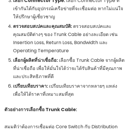
เลือก Connector Type:
เลือก Connector Type ที่
เข้ากันได้กับอุปกรณ์เครือข่ายที่จะเชื่อมต่อ หากไม่แน่ใจ
ให้ปรึกษาผู้เชี่ยวชาญ
ตรวจสอบสเปคและคุณสมบัติ:
ตรวจสอบสเปคและ
คุณสมบัติต่างๆ ของ Trunk Cable อย่างละเอียด เช่น
Insertion Loss, Return Loss, Bandwidth และ
Operating Temperature
เลือกผู้ผลิตที่น่าเชื่อถือ:
เลือกซื้อ Trunk Cable จากผู้ผลิต
ที่น่าเชื่อถือ เพื่อให้มั่นใจได้ว่าจะได้รับสินค้าที่มีคุณภาพ
และประสิทธิภาพที่ดี
เปรียบเทียบราคา:
เปรียบเทียบราคาจากหลายๆ แหล่ง
เพื่อให้ได้ราคาที่เหมาะสมที่สุด
ตัวอย่างการเลือกซื้อ Trunk Cable:
สมมติว่าต้องการเชื่อมต่อ Core Switch กับ Distribution