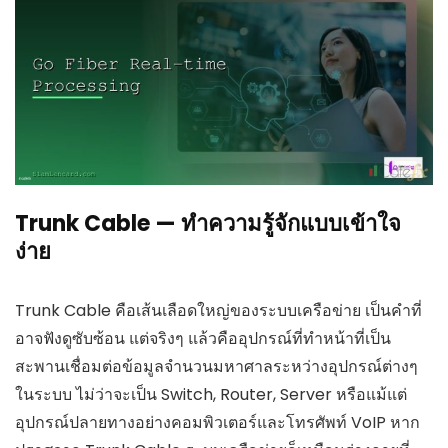
Trunk Cable — ทำความรู้จักแบบเข้าใจ
ง่าย
Trunk Cable คือเส้นเลือดใหญ่ของระบบเครือข่าย เป็นคำที่
อาจฟังดูซับซ้อน แต่จริงๆ แล้วคืออุปกรณ์ที่ทำหน้าที่เป็น
สะพานเชื่อมต่อข้อมูลจำนวนมหาศาลระหว่างอุปกรณ์ต่างๆ
ในระบบ ไม่ว่าจะเป็น Switch, Router, Server หรือแม้แต่
อุปกรณ์ปลายทางอย่างคอมพิวเตอร์และโทรศัพท์ VoIP หาก