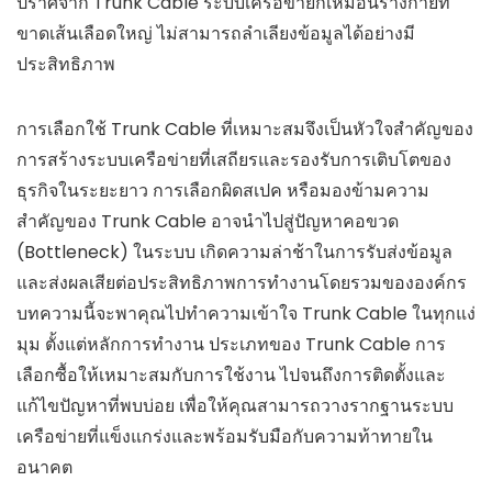
ปราศจาก Trunk Cable ระบบเครือข่ายก็เหมือนร่างกายที่
ขาดเส้นเลือดใหญ่ ไม่สามารถลำเลียงข้อมูลได้อย่างมี
ประสิทธิภาพ
การเลือกใช้ Trunk Cable ที่เหมาะสมจึงเป็นหัวใจสำคัญของ
การสร้างระบบเครือข่ายที่เสถียรและรองรับการเติบโตของ
ธุรกิจในระยะยาว การเลือกผิดสเปค หรือมองข้ามความ
สำคัญของ Trunk Cable อาจนำไปสู่ปัญหาคอขวด
(Bottleneck) ในระบบ เกิดความล่าช้าในการรับส่งข้อมูล
และส่งผลเสียต่อประสิทธิภาพการทำงานโดยรวมขององค์กร
บทความนี้จะพาคุณไปทำความเข้าใจ Trunk Cable ในทุกแง่
มุม ตั้งแต่หลักการทำงาน ประเภทของ Trunk Cable การ
เลือกซื้อให้เหมาะสมกับการใช้งาน ไปจนถึงการติดตั้งและ
แก้ไขปัญหาที่พบบ่อย เพื่อให้คุณสามารถวางรากฐานระบบ
เครือข่ายที่แข็งแกร่งและพร้อมรับมือกับความท้าทายใน
อนาคต