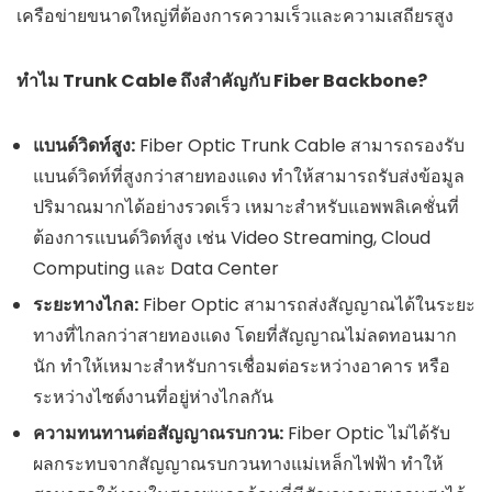
เครือข่ายขนาดใหญ่ที่ต้องการความเร็วและความเสถียรสูง
ทำไม Trunk Cable ถึงสำคัญกับ Fiber Backbone?
แบนด์วิดท์สูง:
Fiber Optic Trunk Cable สามารถรองรับ
แบนด์วิดท์ที่สูงกว่าสายทองแดง ทำให้สามารถรับส่งข้อมูล
ปริมาณมากได้อย่างรวดเร็ว เหมาะสำหรับแอพพลิเคชั่นที่
ต้องการแบนด์วิดท์สูง เช่น Video Streaming, Cloud
Computing และ Data Center
ระยะทางไกล:
Fiber Optic สามารถส่งสัญญาณได้ในระยะ
ทางที่ไกลกว่าสายทองแดง โดยที่สัญญาณไม่ลดทอนมาก
นัก ทำให้เหมาะสำหรับการเชื่อมต่อระหว่างอาคาร หรือ
ระหว่างไซต์งานที่อยู่ห่างไกลกัน
ความทนทานต่อสัญญาณรบกวน:
Fiber Optic ไม่ได้รับ
ผลกระทบจากสัญญาณรบกวนทางแม่เหล็กไฟฟ้า ทำให้