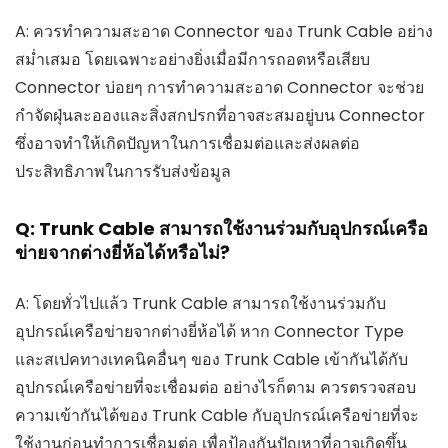
A: ควรทำความสะอาด Connector ของ Trunk Cable อย่าง
สม่ำเสมอ โดยเฉพาะอย่างยิ่งเมื่อมีการถอดหรือเสียบ
Connector บ่อยๆ การทำความสะอาด Connector จะช่วย
กำจัดฝุ่นละอองและสิ่งสกปรกที่อาจสะสมอยู่บน Connector
ซึ่งอาจทำให้เกิดปัญหาในการเชื่อมต่อและส่งผลต่อ
ประสิทธิภาพในการรับส่งข้อมูล
Q: Trunk Cable สามารถใช้งานร่วมกับอุปกรณ์เครือ
ข่ายจากต่างยี่ห้อได้หรือไม่?
A: โดยทั่วไปแล้ว Trunk Cable สามารถใช้งานร่วมกับ
อุปกรณ์เครือข่ายจากต่างยี่ห้อได้ หาก Connector Type
และสเปคทางเทคนิคอื่นๆ ของ Trunk Cable เข้ากันได้กับ
อุปกรณ์เครือข่ายที่จะเชื่อมต่อ อย่างไรก็ตาม ควรตรวจสอบ
ความเข้ากันได้ของ Trunk Cable กับอุปกรณ์เครือข่ายที่จะ
ใช้งานก่อนทำการเชื่อมต่อ เพื่อป้องกันปัญหาที่อาจเกิดขึ้น