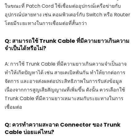
ในขณะที่ Patch Cord ใช้เชื่อมต่ออุปกรณ์เครือข่ายกับ
อุปกรณ์ปลายทาง เช่น คอมพิวเตอร์กับ Switch หรือ Router
โดยมีระยะทางในการเชื่อมต่อที่สั้นกว่า
Q: สามารถใช้ Trunk Cable ที่มีความยาวเกินความ
จำเป็นได้หรือไม่?
A: การใช้ Trunk Cable ที่มีความยาวเกินความจำเป็นอาจ
ทำให้เกิดปัญหาได้ เช่น สายเคเบิลพันกัน ทำให้ยากต่อการ
จัดการ และอาจส่งผลต่อประสิทธิภาพในการรับส่งข้อมูล
เนื่องจากการสูญเสียสัญญาณที่เพิ่มขึ้น ดังนั้น ควรเลือกใช้
Trunk Cable ที่มีความยาวเหมาะสมกับระยะทางในการ
เชื่อมต่อ
Q: ควรทำความสะอาด Connector ของ Trunk
Cable บ่อยแค่ไหน?