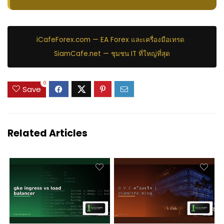
iCafeForex.com — EA Forex และเครื่องมือเทรด
·
SiamCafe.net — ชุมชน IT ที่ใหญ่ที่สุด
0
Save
Related Articles