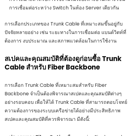
การเชื่อมต่อระหว่าง Switch ในห้อง Server เดียวกัน
การเลือกประเภทของ Trunk Cable ที่เหมาะสมขึ้นอยู่กับ
ปัจจัยหลายอย่าง เช่น ระยะทางในการเชื่อมต่อ แบนด์วิดท์ที่
ต้องการ งบประมาณ และสภาพแวดล้อมในการใช้งาน
สเปคและคุณสมบัติที่ต้องดูก่อนซื้อ Trunk
Cable สำหรับ Fiber Backbone
การเลือก Trunk Cable ที่เหมาะสมสำหรับ Fiber
Backbone จำเป็นต้องพิจารณาสเปคและคุณสมบัติต่างๆ
อย่างรอบคอบ เพื่อให้ได้ Trunk Cable ที่สามารถตอบโจทย์
ความต้องการของระบบเครือข่ายได้อย่างมีประสิทธิภาพ
สเปคและคุณสมบัติที่ควรพิจารณา มีดังนี้: