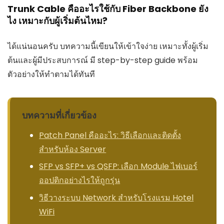
Trunk Cable คืออะไรใช้กับ Fiber Backbone ยัง
ไง เหมาะกับผู้เริ่มต้นไหม?
ได้แน่นอนครับ บทความนี้เขียนให้เข้าใจง่าย เหมาะทั้งผู้เริ่ม
ต้นและผู้มีประสบการณ์ มี step-by-step guide พร้อม
ตัวอย่างให้ทำตามได้ทันที
บทความที่เกี่ยวข้อง
Patch Panel คืออะไร: วิธีเลือกและติดตั้ง
สำหรับห้อง Server
SFP vs SFP+ vs QSFP: เลือก Module ไฟเบอร์
ออปติกอย่างไรให้ถูกรุ่น
วิธีวางระบบ Network สำหรับโรงแรม Hotel
WiFi