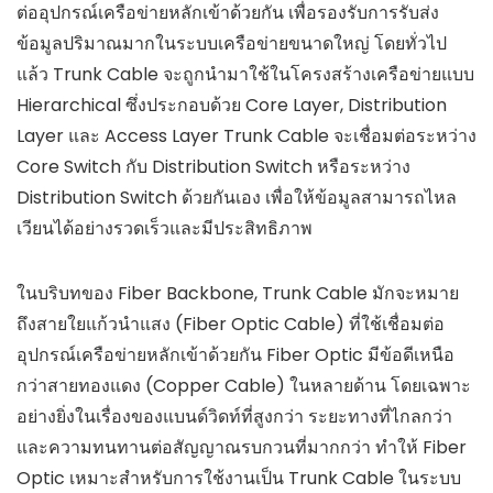
ต่ออุปกรณ์เครือข่ายหลักเข้าด้วยกัน เพื่อรองรับการรับส่ง
ข้อมูลปริมาณมากในระบบเครือข่ายขนาดใหญ่ โดยทั่วไป
แล้ว Trunk Cable จะถูกนำมาใช้ในโครงสร้างเครือข่ายแบบ
Hierarchical ซึ่งประกอบด้วย Core Layer, Distribution
Layer และ Access Layer Trunk Cable จะเชื่อมต่อระหว่าง
Core Switch กับ Distribution Switch หรือระหว่าง
Distribution Switch ด้วยกันเอง เพื่อให้ข้อมูลสามารถไหล
เวียนได้อย่างรวดเร็วและมีประสิทธิภาพ
ในบริบทของ Fiber Backbone, Trunk Cable มักจะหมาย
ถึงสายใยแก้วนำแสง (Fiber Optic Cable) ที่ใช้เชื่อมต่อ
อุปกรณ์เครือข่ายหลักเข้าด้วยกัน Fiber Optic มีข้อดีเหนือ
กว่าสายทองแดง (Copper Cable) ในหลายด้าน โดยเฉพาะ
อย่างยิ่งในเรื่องของแบนด์วิดท์ที่สูงกว่า ระยะทางที่ไกลกว่า
และความทนทานต่อสัญญาณรบกวนที่มากกว่า ทำให้ Fiber
Optic เหมาะสำหรับการใช้งานเป็น Trunk Cable ในระบบ