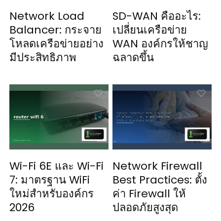
Network Load
SD-WAN คืออะไร:
Balancer: กระจาย
เปลี่ยนเครือข่าย
โหลดเครือข่ายอย่าง
WAN องค์กรให้ชาญ
มีประสิทธิภาพ
ฉลาดขึ้น
Wi-Fi 6E และ Wi-Fi
Network Firewall
7: มาตรฐาน WiFi
Best Practices: ตั้ง
ใหม่สำหรับองค์กร
ค่า Firewall ให้
2026
ปลอดภัยสูงสุด