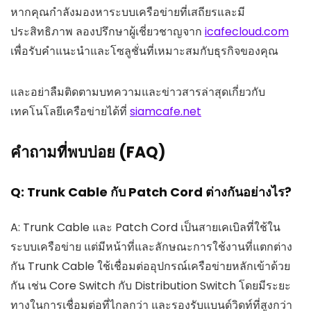
หากคุณกำลังมองหาระบบเครือข่ายที่เสถียรและมี
ประสิทธิภาพ ลองปรึกษาผู้เชี่ยวชาญจาก
icafecloud.com
เพื่อรับคำแนะนำและโซลูชั่นที่เหมาะสมกับธุรกิจของคุณ
และอย่าลืมติดตามบทความและข่าวสารล่าสุดเกี่ยวกับ
เทคโนโลยีเครือข่ายได้ที่
siamcafe.net
คำถามที่พบบ่อย (FAQ)
Q: Trunk Cable กับ Patch Cord ต่างกันอย่างไร?
A: Trunk Cable และ Patch Cord เป็นสายเคเบิลที่ใช้ใน
ระบบเครือข่าย แต่มีหน้าที่และลักษณะการใช้งานที่แตกต่าง
กัน Trunk Cable ใช้เชื่อมต่ออุปกรณ์เครือข่ายหลักเข้าด้วย
กัน เช่น Core Switch กับ Distribution Switch โดยมีระยะ
ทางในการเชื่อมต่อที่ไกลกว่า และรองรับแบนด์วิดท์ที่สูงกว่า