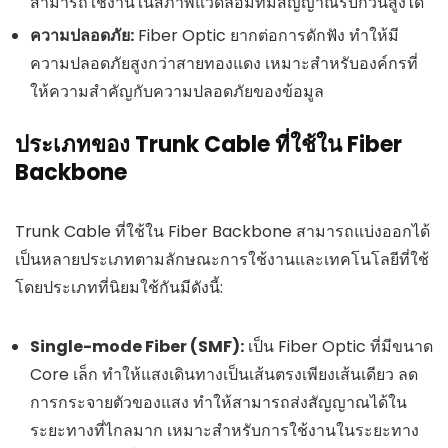
สามารถใช้งานในสภาพแวดล้อมที่มีสัญญาณรบกวนสูงได้
ความปลอดภัย:
Fiber Optic ยากต่อการดักฟัง ทำให้มี
ความปลอดภัยสูงกว่าสายทองแดง เหมาะสำหรับองค์กรที่
ให้ความสำคัญกับความปลอดภัยของข้อมูล
ประเภทของ Trunk Cable ที่ใช้ใน Fiber
Backbone
Trunk Cable ที่ใช้ใน Fiber Backbone สามารถแบ่งออกได้
เป็นหลายประเภทตามลักษณะการใช้งานและเทคโนโลยีที่ใช้
โดยประเภทที่นิยมใช้กันมีดังนี้:
Single-mode Fiber (SMF):
เป็น Fiber Optic ที่มีขนาด
Core เล็ก ทำให้แสงเดินทางเป็นเส้นตรงเพียงเส้นเดียว ลด
การกระจายตัวของแสง ทำให้สามารถส่งสัญญาณได้ใน
ระยะทางที่ไกลมาก เหมาะสำหรับการใช้งานในระยะทาง