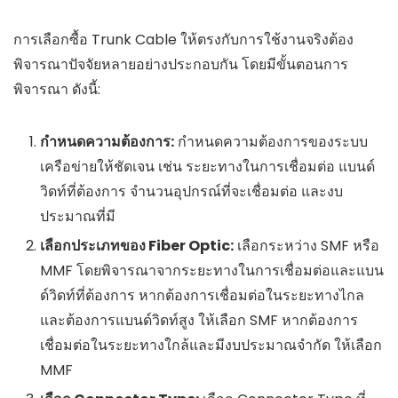
การเลือกซื้อ Trunk Cable ให้ตรงกับการใช้งานจริงต้อง
พิจารณาปัจจัยหลายอย่างประกอบกัน โดยมีขั้นตอนการ
พิจารณา ดังนี้:
กำหนดความต้องการ:
กำหนดความต้องการของระบบ
เครือข่ายให้ชัดเจน เช่น ระยะทางในการเชื่อมต่อ แบนด์
วิดท์ที่ต้องการ จำนวนอุปกรณ์ที่จะเชื่อมต่อ และงบ
ประมาณที่มี
เลือกประเภทของ Fiber Optic:
เลือกระหว่าง SMF หรือ
MMF โดยพิจารณาจากระยะทางในการเชื่อมต่อและแบน
ด์วิดท์ที่ต้องการ หากต้องการเชื่อมต่อในระยะทางไกล
และต้องการแบนด์วิดท์สูง ให้เลือก SMF หากต้องการ
เชื่อมต่อในระยะทางใกล้และมีงบประมาณจำกัด ให้เลือก
MMF