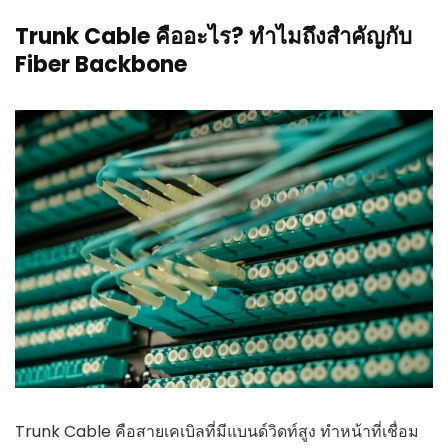
Trunk Cable คืออะไร? ทำไมถึงสำคัญกับ
Fiber Backbone
Trunk Cable คือสายเคเบิลที่มีแบนด์วิดท์สูง ทำหน้าที่เชื่อม