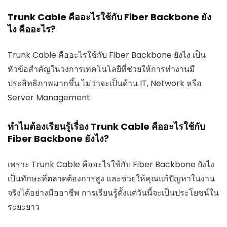
Trunk Cable คืออะไรใช้กับ Fiber Backbone ยัง
ไง คืออะไร?
Trunk Cable คืออะไรใช้กับ Fiber Backbone ยังไง เป็น
หัวข้อสำคัญในวงการเทคโนโลยีที่ช่วยให้การทำงานมี
ประสิทธิภาพมากขึ้น ไม่ว่าจะเป็นด้าน IT, Network หรือ
Server Management
ทำไมต้องเรียนรู้เรื่อง Trunk Cable คืออะไรใช้กับ
Fiber Backbone ยังไง?
เพราะ Trunk Cable คืออะไรใช้กับ Fiber Backbone ยังไง
เป็นทักษะที่ตลาดต้องการสูง และช่วยให้คุณแก้ปัญหาในงาน
จริงได้อย่างมืออาชีพ การเรียนรู้ตั้งแต่วันนี้จะเป็นประโยชน์ใน
ระยะยาว