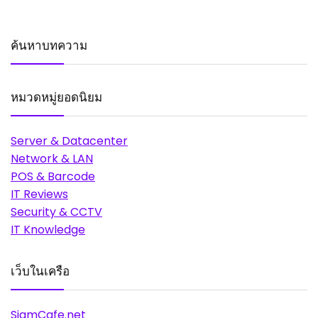
ค้นหาบทความ
หมวดหมู่ยอดนิยม
Server & Datacenter
Network & LAN
POS & Barcode
IT Reviews
Security & CCTV
IT Knowledge
เว็บในเครือ
SiamCafe.net