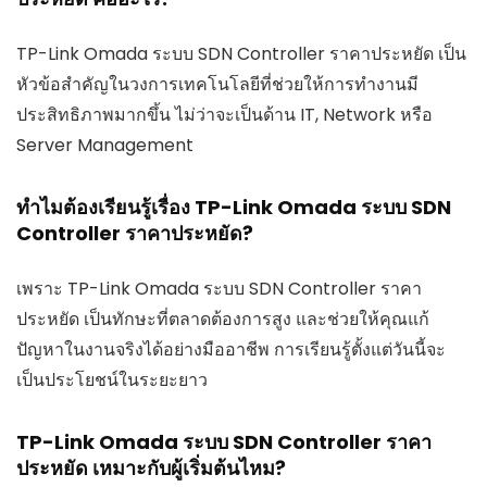
TP-Link Omada ระบบ SDN Controller ราคาประหยัด เป็น
หัวข้อสำคัญในวงการเทคโนโลยีที่ช่วยให้การทำงานมี
ประสิทธิภาพมากขึ้น ไม่ว่าจะเป็นด้าน IT, Network หรือ
Server Management
ทำไมต้องเรียนรู้เรื่อง TP-Link Omada ระบบ SDN
Controller ราคาประหยัด?
เพราะ TP-Link Omada ระบบ SDN Controller ราคา
ประหยัด เป็นทักษะที่ตลาดต้องการสูง และช่วยให้คุณแก้
ปัญหาในงานจริงได้อย่างมืออาชีพ การเรียนรู้ตั้งแต่วันนี้จะ
เป็นประโยชน์ในระยะยาว
TP-Link Omada ระบบ SDN Controller ราคา
ประหยัด เหมาะกับผู้เริ่มต้นไหม?