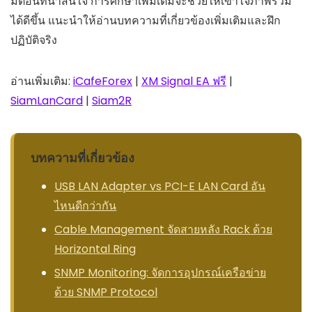
มิติอื่นที่น่าสนใจ การศึกษาเพิ่มเติมจะช่วยให้เข้าใจภาพรวม
ได้ดีขึ้น แนะนำให้อ่านบทความที่เกี่ยวข้องเพิ่มเติมและฝึก
ปฏิบัติจริง
อ่านเพิ่มเติม:
iCafeForex
|
XM Signal EA ฟรี
|
SiamLanCard
|
Siam2R
บทความที่เกี่ยวข้อง
USB LAN Adapter vs PCI-E LAN Card อัน
ไหนดีกว่ากัน
Cable Management จัดสายหลัง Rack ด้วย
Horizontal Ring
SNMP Monitoring: จัดการอุปกรณ์เครือข่าย
ด้วย SNMP Protocol