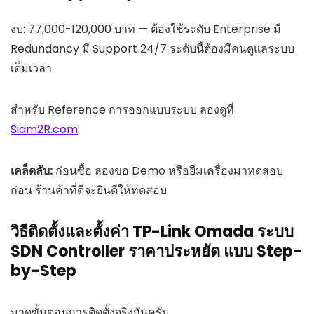
งบ: 77,000-120,000 บาท — ต้องใช้ระดับ Enterprise มี
Redundancy มี Support 24/7 ระดับนี้ต้องมีคนดูแลระบบ
เต็มเวลา
สำหรับ Reference การออกแบบระบบ ลองดูที่
Siam2R.com
เคล็ดลับ:
ก่อนซื้อ ลองขอ Demo หรือยืมเครื่องมาทดสอบ
ก่อน ร้านค้าที่ดีจะยินดีให้ทดสอบ
วิธีติดตั้งและตั้งค่า TP-Link Omada ระบบ
SDN Controller ราคาประหยัด แบบ Step-
by-Step
มาดูขั้นตอนการติดตั้งจริงกันครับ