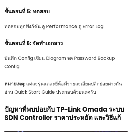
ขั้นตอนที่ 5: ทดสอบ
ทดสอบทุกฟังก์ชัน ดู Performance ดู Error Log
ขั้นตอนที่ 6: จัดทำเอกสาร
บันทึก Config เขียน Diagram จด Password Backup
Config
หมายเหตุ:
แต่ละรุ่นแต่ละยี่ห้อมีรายละเอียดปลีกย่อยต่างกัน
อ่าน Quick Start Guide ประกอบด้วยนะครับ
ปัญหาที่พบบ่อยกับ TP-Link Omada ระบบ
SDN Controller ราคาประหยัด และวิธีแก้