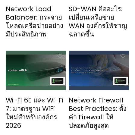
Network Load
SD-WAN คืออะไร:
Balancer: กระจาย
เปลี่ยนเครือข่าย
โหลดเครือข่ายอย่าง
WAN องค์กรให้ชาญ
มีประสิทธิภาพ
ฉลาดขึ้น
Wi-Fi 6E และ Wi-Fi
Network Firewall
7: มาตรฐาน WiFi
Best Practices: ตั้ง
ใหม่สำหรับองค์กร
ค่า Firewall ให้
2026
ปลอดภัยสูงสุด