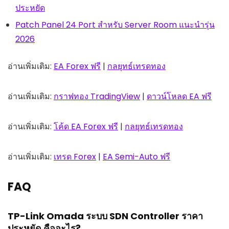
ประหยัด
Patch Panel 24 Port สำหรับ Server Room แนะนำรุ่น
2026
อ่านเพิ่มเติม:
EA Forex ฟรี
|
กลยุทธ์เทรดทอง
อ่านเพิ่มเติม:
กราฟทอง TradingView
|
ดาวน์โหลด EA ฟรี
อ่านเพิ่มเติม:
โค้ด EA Forex ฟรี
|
กลยุทธ์เทรดทอง
อ่านเพิ่มเติม:
เทรด Forex
|
EA Semi-Auto ฟรี
FAQ
TP-Link Omada ระบบ SDN Controller ราคา
ประหยัด คืออะไร?