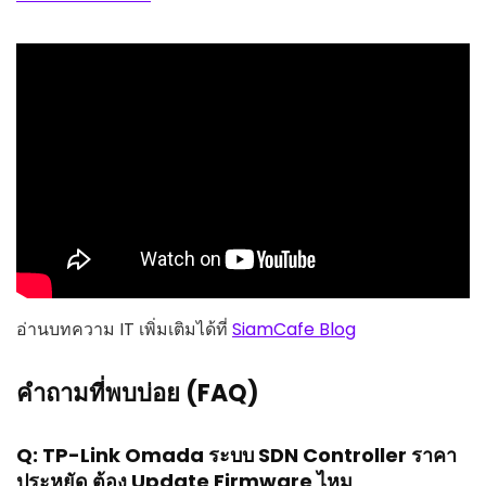
อ่านบทความ IT เพิ่มเติมได้ที่
SiamCafe Blog
คำถามที่พบบ่อย (FAQ)
Q: TP-Link Omada ระบบ SDN Controller ราคา
ประหยัด ต้อง Update Firmware ไหม