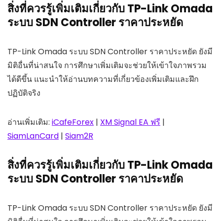
สิ่งที่ควรรู้เพิ่มเติมเกี่ยวกับ TP-Link Omada
ระบบ SDN Controller ราคาประหยัด
TP-Link Omada ระบบ SDN Controller ราคาประหยัด ยังมี
มิติอื่นที่น่าสนใจ การศึกษาเพิ่มเติมจะช่วยให้เข้าใจภาพรวม
ได้ดีขึ้น แนะนำให้อ่านบทความที่เกี่ยวข้องเพิ่มเติมและฝึก
ปฏิบัติจริง
อ่านเพิ่มเติม:
iCafeForex
|
XM Signal EA ฟรี
|
SiamLanCard
|
Siam2R
สิ่งที่ควรรู้เพิ่มเติมเกี่ยวกับ TP-Link Omada
ระบบ SDN Controller ราคาประหยัด
TP-Link Omada ระบบ SDN Controller ราคาประหยัด ยังมี