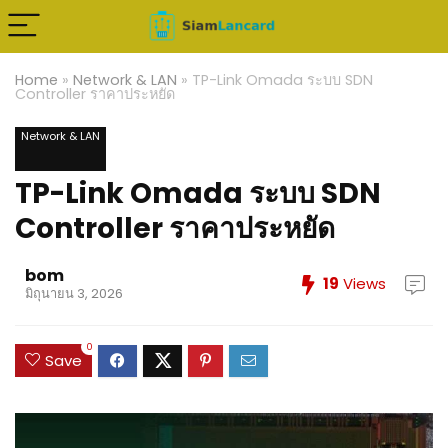
Home
»
Network & LAN
»
TP-Link Omada ระบบ SDN
Controller ราคาประหยัด
Network & LAN
TP-Link Omada ระบบ SDN
Controller ราคาประหยัด
bom
19
Views
มิถุนายน 3, 2026
0
Save