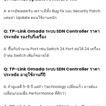
A: ควรอัพเดตครับ เพราะมีทั้ง Bug Fix และ Security Patch
แต่อย่า Update ตอนใช้งานหนัก
Q: TP-Link Omada ระบบ SDN Controller ราคา
ประหยัด รองรับกี่เครื่อง
A: ขึ้นกับจำนวน Port เช่น Switch 24 Port ต่อได้ 24 เครื่อง
ถ้าต่อ Switch เพิ่มก็ขยายได้
Q: TP-Link Omada ระบบ SDN Controller ราคา
ประหยัด อายุใช้งานกี่ปี
A: ถ้าดูแลดี 5-8 ปี แต่ถ้า Technology เปลี่ยนเร็ว อาจต้อง
เปลี่ยนก่อนเพื่อ Performance ที่ดีกว่า