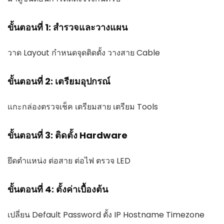
ขั้นตอนที่ 1: สำรวจและวางแผน
วาด Layout กำหนดจุดติดตั้ง วางสาย Cable
ขั้นตอนที่ 2: เตรียมอุปกรณ์
แกะกล่องตรวจเช็ค เตรียมสาย เตรียม Tools
ขั้นตอนที่ 3: ติดตั้ง Hardware
ยึดตำแหน่ง ต่อสาย ต่อไฟ ตรวจ LED
ขั้นตอนที่ 4: ตั้งค่าเบื้องต้น
เปลี่ยน Default Password ตั้ง IP Hostname Timezone