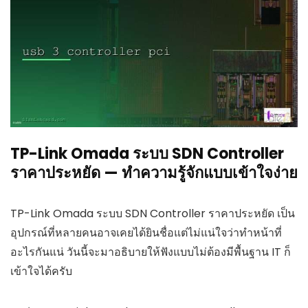
TP-Link Omada ระบบ SDN Controller
ราคาประหยัด — ทำความรู้จักแบบเข้าใจง่าย
TP-Link Omada ระบบ SDN Controller ราคาประหยัด เป็น
อุปกรณ์ที่หลายคนอาจเคยได้ยินชื่อแต่ไม่แน่ใจว่าทำหน้าที่
อะไรกันแน่ วันนี้จะมาอธิบายให้ฟังแบบไม่ต้องมีพื้นฐาน IT ก็
เข้าใจได้ครับ