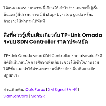
ได้แน่นอนครับ บทความนี้เขียนให้เข้าใจง่าย เหมาะทั้งผู้เริ่ม
ต้นและผู้มีประสบการณ์ มี step-by-step guide พร้อม
ตัวอย่างให้ทำตามได้ทันที
สิ่งที่ควรรู้เพิ่มเติมเกี่ยวกับ TP-Link Omada
ระบบ SDN Controller ราคาประหยัด
TP-Link Omada ระบบ SDN Controller ราคาประหยัด ยังมี
มิติอื่นที่น่าสนใจ การศึกษาเพิ่มเติมจะช่วยให้เข้าใจภาพรวม
ได้ดีขึ้น แนะนำให้อ่านบทความที่เกี่ยวข้องเพิ่มเติมและฝึก
ปฏิบัติจริง
อ่านเพิ่มเติม:
iCafeForex
|
XM Signal EA ฟรี
|
SiamLanCard
|
Siam2R