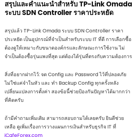
สรุปและคำแนะนำสำหรับ TP-Link Omada
ระบบ SDN Controller ราคาประหยัด
สรุปแล้ว TP-Link Omada ระบบ SDN Controller ราคา
ประหยัด เป็นอุปกรณ์ที่จำเป็นสำหรับระบบ IT ที่ดี การเลือกซื้อ
ต้องดูให้เหมาะกับขนาดองค์กรและลักษณะการใช้งาน ไม่
จำเป็นต้องซื้อรุ่นแพงที่สุด แต่ต้องได้รุ่นที่ตรงกับความต้องการ
สิ่งที่อยากฝากไว้: จด Config และ Password ไว้ที่ปลอดภัย
ไม่ใช่แค่จำในหัว และ ทำ Backup Config ทุกครั้งหลัง
เปลี่ยนแปลงการตั้งค่า สองข้อนี้ช่วยป้องกันปัญหาได้มากกว่า
ที่คิดครับ
ถ้ามีคำถามเพิ่มเติม สามารถสอบถามได้เลยครับ ยินดีช่วย
เหลือ ดูเพิ่มเรื่องการวางแผนการเงินสำหรับธุรกิจ IT ที่
iCafeForex.com