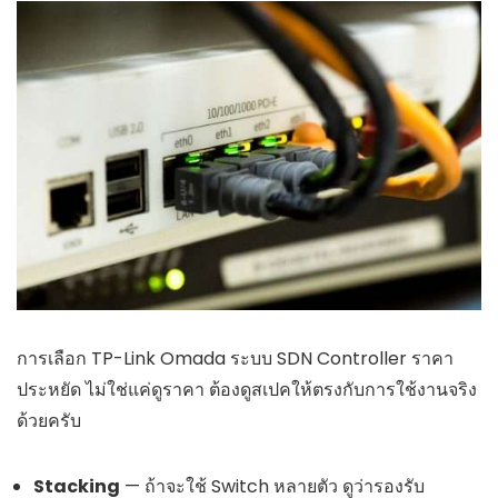
การเลือก TP-Link Omada ระบบ SDN Controller ราคา
ประหยัด ไม่ใช่แค่ดูราคา ต้องดูสเปคให้ตรงกับการใช้งานจริง
ด้วยครับ
Stacking
— ถ้าจะใช้ Switch หลายตัว ดูว่ารองรับ