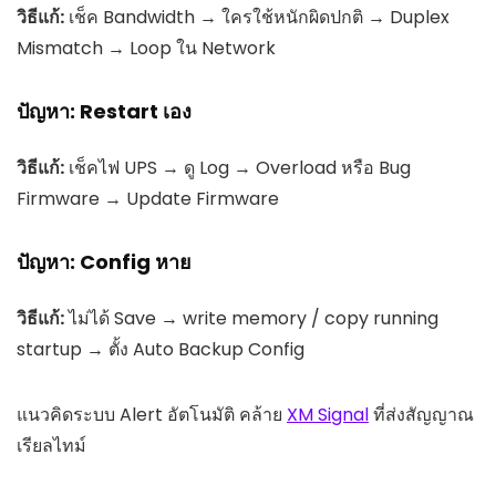
วิธีแก้:
เช็ค Bandwidth → ใครใช้หนักผิดปกติ → Duplex
Mismatch → Loop ใน Network
ปัญหา: Restart เอง
วิธีแก้:
เช็คไฟ UPS → ดู Log → Overload หรือ Bug
Firmware → Update Firmware
ปัญหา: Config หาย
วิธีแก้:
ไม่ได้ Save → write memory / copy running
startup → ตั้ง Auto Backup Config
แนวคิดระบบ Alert อัตโนมัติ คล้าย
XM Signal
ที่ส่งสัญญาณ
เรียลไทม์