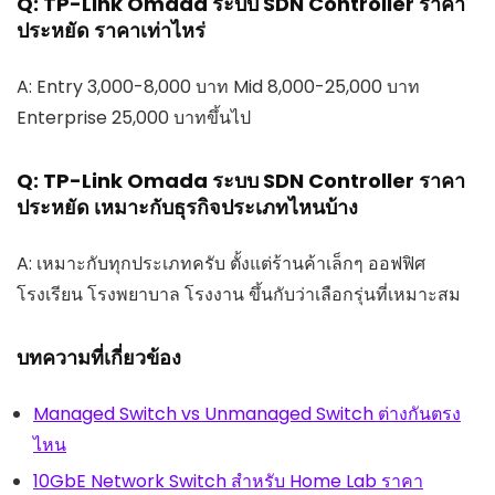
Q: TP-Link Omada ระบบ SDN Controller ราคา
ประหยัด ราคาเท่าไหร่
A: Entry 3,000-8,000 บาท Mid 8,000-25,000 บาท
Enterprise 25,000 บาทขึ้นไป
Q: TP-Link Omada ระบบ SDN Controller ราคา
ประหยัด เหมาะกับธุรกิจประเภทไหนบ้าง
A: เหมาะกับทุกประเภทครับ ตั้งแต่ร้านค้าเล็กๆ ออฟฟิศ
โรงเรียน โรงพยาบาล โรงงาน ขึ้นกับว่าเลือกรุ่นที่เหมาะสม
บทความที่เกี่ยวข้อง
Managed Switch vs Unmanaged Switch ต่างกันตรง
ไหน
10GbE Network Switch สำหรับ Home Lab ราคา