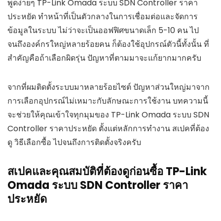
พูดง่ายๆ TP-Link Omada ระบบ SDN Controller ราคา
ประหยัด ทำหน้าที่เป็นตัวกลางในการเชื่อมต่อและจัดการ
ข้อมูลในระบบ ไม่ว่าจะเป็นออฟฟิศขนาดเล็ก 5-10 คน ไป
จนถึงองค์กรใหญ่หลายร้อยคน ก็ต้องใช้อุปกรณ์ตัวนี้ทั้งนั้น ที่
สำคัญคือถ้าเลือกผิดรุ่น ปัญหาที่ตามมาจะแก้ยากมากครับ
จากที่ผมติดตั้งระบบมาหลายร้อยไซต์ ปัญหาส่วนใหญ่มาจาก
การเลือกอุปกรณ์ไม่เหมาะกับลักษณะการใช้งาน บทความนี้
จะช่วยให้คุณเข้าใจทุกมุมของ TP-Link Omada ระบบ SDN
Controller ราคาประหยัด ตั้งแต่หลักการทำงาน สเปคที่ต้อง
ดู วิธีเลือกซื้อ ไปจนถึงการติดตั้งจริงครับ
สเปคและคุณสมบัติที่ต้องดูก่อนซื้อ TP-Link
Omada ระบบ SDN Controller ราคา
ประหยัด