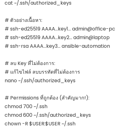
cat ~/.ssh/authorized_keys

# ตัวอย่างเนื้อหา:

# ssh-ed25519 AAAA...key1... admin@office-pc

# ssh-ed25519 AAAA...key2... admin@laptop

# ssh-rsa AAAA...key3... ansible-automation

# ลบ Key ที่ไม่ต้องการ:

# แก้ไขไฟล์ ลบบรรทัดที่ไม่ต้องการ

nano ~/.ssh/authorized_keys

# Permissions ที่ถูกต้อง (สำคัญมาก!):

chmod 700 ~/.ssh

chmod 600 ~/.ssh/authorized_keys

chown -R $USER:$USER ~/.ssh
