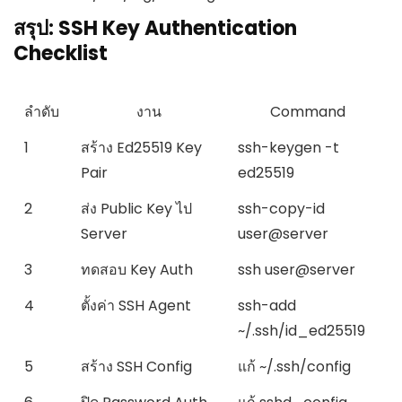
สรุป: SSH Key Authentication
Checklist
ลำดับ
งาน
Command
1
สร้าง Ed25519 Key
ssh-keygen -t
Pair
ed25519
2
ส่ง Public Key ไป
ssh-copy-id
Server
user@server
3
ทดสอบ Key Auth
ssh user@server
4
ตั้งค่า SSH Agent
ssh-add
~/.ssh/id_ed25519
5
สร้าง SSH Config
แก้
~/.ssh/config