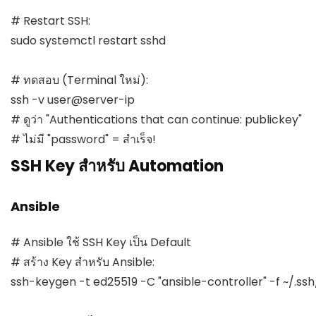
# Restart SSH:

sudo systemctl restart sshd

# ทดสอบ (Terminal ใหม่):

ssh -v user@server-ip

# ดูว่า "Authentications that can continue: publickey"

# ไม่มี "password" = สำเร็จ!
SSH Key สำหรับ Automation
Ansible
# Ansible ใช้ SSH Key เป็น Default

# สร้าง Key สำหรับ Ansible:

ssh-keygen -t ed25519 -C "ansible-controller" -f ~/.ssh/