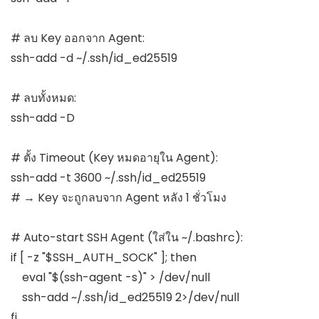
# ลบ Key ออกจาก Agent:

ssh-add -d ~/.ssh/id_ed25519

# ลบทั้งหมด:

ssh-add -D

# ตั้ง Timeout (Key หมดอายุใน Agent):

ssh-add -t 3600 ~/.ssh/id_ed25519

# → Key จะถูกลบจาก Agent หลัง 1 ชั่วโมง

# Auto-start SSH Agent (ใส่ใน ~/.bashrc):

if [ -z "$SSH_AUTH_SOCK" ]; then

    eval "$(ssh-agent -s)" > /dev/null

    ssh-add ~/.ssh/id_ed25519 2>/dev/null

fi