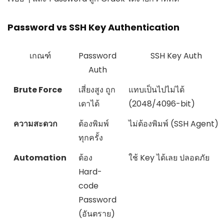
Password vs SSH Key Authentication
เกณฑ์
Password
SSH Key Auth
Auth
Brute Force
เสี่ยงสูง ถูก
แทบเป็นไปไม่ได้
เดาได้
(2048/4096-bit)
ความสะดวก
ต้องพิมพ์
ไม่ต้องพิมพ์ (SSH Agent)
ทุกครั้ง
Automation
ต้อง
ใช้ Key ได้เลย ปลอดภัย
Hard-
code
Password
(อันตราย)