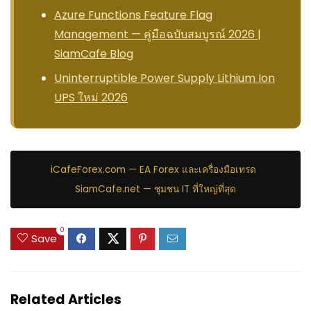
Azure Functions Feature Flag
Management — คู่มือฉบับสมบูรณ์ 2026 |
SiamCafe Blog
Uninterruptible Power Supply Lithium Ion
UPS ใหม่ 2026
iCafeForex.com — EA Forex และเครื่องมือเทรด
·
SiamCafe.net — ชุมชน IT ที่ใหญ่ที่สุด
0
Save
Related Articles