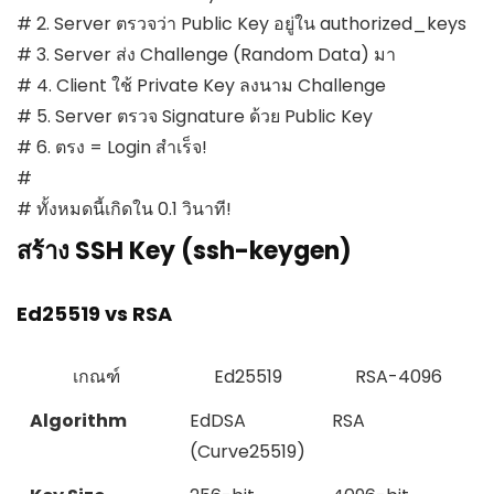
# 2. Server ตรวจว่า Public Key อยู่ใน authorized_keys

# 3. Server ส่ง Challenge (Random Data) มา

# 4. Client ใช้ Private Key ลงนาม Challenge

# 5. Server ตรวจ Signature ด้วย Public Key

# 6. ตรง = Login สำเร็จ!

#

# ทั้งหมดนี้เกิดใน 0.1 วินาที!
สร้าง SSH Key (ssh-keygen)
Ed25519 vs RSA
เกณฑ์
Ed25519
RSA-4096
Algorithm
EdDSA
RSA
(Curve25519)