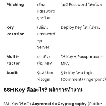
Phishing
เสี่ยง
ไม่มี Password ให้ขโมย
Password
ถูกขโมย
Key
เปลี่ยน
Deploy Key ใหม่ได้ง่าย
Rotation
Password
ทุก
Server
Multi-
ยากที่จะ
ใช้ Key + Passphrase =
Factor
เพิ่ม MFA
MFA
Audit
รู้แค่ User
รู้ว่า Key ไหน Login
ที่ Login
(Comment/Fingerprint)
SSH Key คืออะไร? หลักการทำงาน
SSH Key ใช้หลัก
Asymmetric Cryptography
(Public-