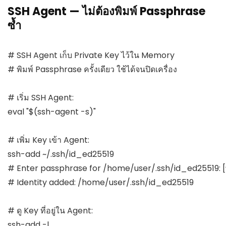
SSH Agent — ไม่ต้องพิมพ์ Passphrase
ซ้ำ
# SSH Agent เก็บ Private Key ไว้ใน Memory

# พิมพ์ Passphrase ครั้งเดียว ใช้ได้จนปิดเครื่อง

# เริ่ม SSH Agent:

eval "$(ssh-agent -s)"

# เพิ่ม Key เข้า Agent:

ssh-add ~/.ssh/id_ed25519

# Enter passphrase for /home/user/.ssh/id_ed25519: [พิมพ
# Identity added: /home/user/.ssh/id_ed25519

# ดู Key ที่อยู่ใน Agent:

ssh-add -l
