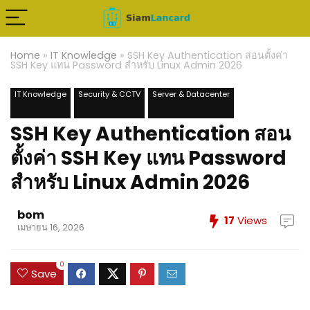
Home
»
IT Knowledge
»
SSH Key Authentication สอนตั้งค่า
SSH Key แทน Password สำหรับ Linux Admin 2026
IT Knowledge
Security & CCTV
Server & Datacenter
SSH Key Authentication สอน
ตั้งค่า SSH Key แทน Password
สำหรับ Linux Admin 2026
bom
17
Views
เมษายน 16, 2026
0
Save