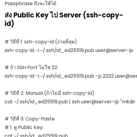
Passphrase ถึงจะใช้ได้
ส่ง Public Key ไป Server (ssh-copy-
id)
# วิธีที่ 1: ssh-copy-id (ง่ายที่สุด)

ssh-copy-id -i ~/.ssh/id_ed25519.pub user@server-ip

# ถ้า SSH Port ไม่ใช่ 22:

ssh-copy-id -i ~/.ssh/id_ed25519.pub -p 2222 user@ser
# วิธีที่ 2: Manual (ถ้าไม่มี ssh-copy-id)

cat ~/.ssh/id_ed25519.pub | ssh user@server-ip "mkdi
# วิธีที่ 3: Copy-Paste

# 1. ดู Public Key:

cat ~/.ssh/id_ed25519.pub
