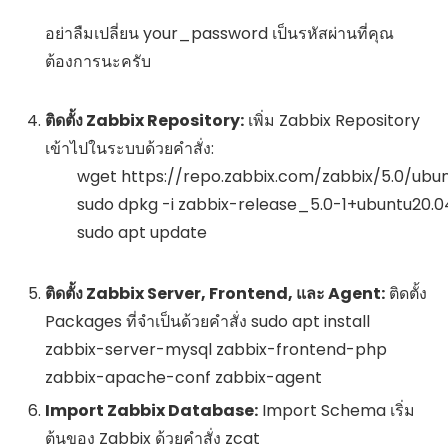
อย่าลืมเปลี่ยน
your_password
เป็นรหัสผ่านที่คุณ
ต้องการนะครับ
ติดตั้ง Zabbix Repository:
เพิ่ม Zabbix Repository
เข้าไปในระบบด้วยคำสั่ง:
        wget https://repo.zabbix.com/zabbix/5.0/u
        sudo dpkg -i zabbix-release_5.0-1+ubuntu20.0
        sudo apt update

ติดตั้ง Zabbix Server, Frontend, และ Agent:
ติดตั้ง
Packages ที่จำเป็นด้วยคำสั่ง
sudo apt install
zabbix-server-mysql zabbix-frontend-php
zabbix-apache-conf zabbix-agent
Import Zabbix Database:
Import Schema เริ่ม
ต้นของ Zabbix ด้วยคำสั่ง
zcat