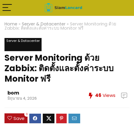
Home
»
Server & Datacenter
»
Server Monitoring ด้วย
Zabbix: ติดตั้งและตั้งค่าระบบ Monitor ฟรี
Server & Datacenter
Server Monitoring ด้วย
Zabbix: ติดตั้งและตั้งค่าระบบ
Monitor ฟรี
bom
46
Views
มิถุนายน 4, 2026
0
Save