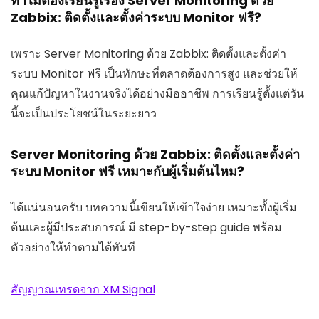
ทำไมต้องเรียนรู้เรื่อง Server Monitoring ด้วย
Zabbix: ติดตั้งและตั้งค่าระบบ Monitor ฟรี?
เพราะ Server Monitoring ด้วย Zabbix: ติดตั้งและตั้งค่า
ระบบ Monitor ฟรี เป็นทักษะที่ตลาดต้องการสูง และช่วยให้
คุณแก้ปัญหาในงานจริงได้อย่างมืออาชีพ การเรียนรู้ตั้งแต่วัน
นี้จะเป็นประโยชน์ในระยะยาว
Server Monitoring ด้วย Zabbix: ติดตั้งและตั้งค่า
ระบบ Monitor ฟรี เหมาะกับผู้เริ่มต้นไหม?
ได้แน่นอนครับ บทความนี้เขียนให้เข้าใจง่าย เหมาะทั้งผู้เริ่ม
ต้นและผู้มีประสบการณ์ มี step-by-step guide พร้อม
ตัวอย่างให้ทำตามได้ทันที
สัญญาณเทรดจาก XM Signal