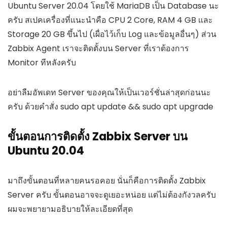
Ubuntu Server 20.04 โดยใช้ MariaDB เป็น Database นะ
ครับ สเปคเครื่องที่แนะนำคือ CPU 2 Core, RAM 4 GB และ
Storage 20 GB ขึ้นไป (เผื่อไว้เก็บ Log และข้อมูลอื่นๆ) ส่วน
Zabbix Agent เราจะติดตั้งบน Server ที่เราต้องการ
Monitor ทีหลังครับ
อย่าลืมอัพเดท Server ของคุณให้เป็นเวอร์ชั่นล่าสุดก่อนนะ
ครับ ด้วยคำสั่ง
sudo apt update && sudo apt upgrade
ขั้นตอนการติดตั้ง Zabbix Server บน
Ubuntu 20.04
มาถึงขั้นตอนที่หลายคนรอคอย นั่นก็คือการติดตั้ง Zabbix
Server ครับ ขั้นตอนอาจจะดูเยอะหน่อย แต่ไม่ต้องกังวลครับ
ผมจะพยายามอธิบายให้ละเอียดที่สุด