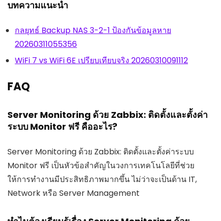
บทความแนะนำ
กลยุทธ์ Backup NAS 3-2-1 ป้องกันข้อมูลหาย
20260311055356
WiFi 7 vs WiFi 6E เปรียบเทียบจริง 20260310091112
FAQ
Server Monitoring ด้วย Zabbix: ติดตั้งและตั้งค่า
ระบบ Monitor ฟรี คืออะไร?
Server Monitoring ด้วย Zabbix: ติดตั้งและตั้งค่าระบบ
Monitor ฟรี เป็นหัวข้อสำคัญในวงการเทคโนโลยีที่ช่วย
ให้การทำงานมีประสิทธิภาพมากขึ้น ไม่ว่าจะเป็นด้าน IT,
Network หรือ Server Management