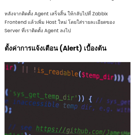
หลังจากติดตั้ง Agent เสร็จสิ้น ให้กลับไปที่ Zabbix
Frontend แล้วเพิ่ม Host ใหม่ โดยใส่รายละเอียดของ
Server ที่เราติดตั้ง Agent ลงไป
ตั้งค่าการแจ้งเตือน (Alert) เบื้องต้น