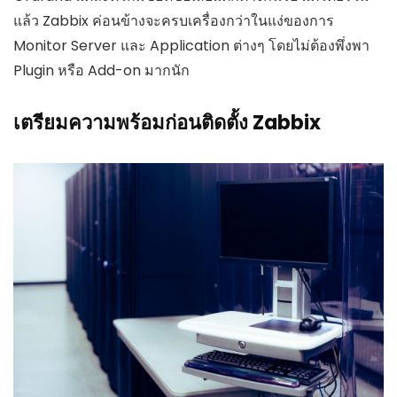
แล้ว Zabbix ค่อนข้างจะครบเครื่องกว่าในแง่ของการ
Monitor Server และ Application ต่างๆ โดยไม่ต้องพึ่งพา
Plugin หรือ Add-on มากนัก
เตรียมความพร้อมก่อนติดตั้ง Zabbix