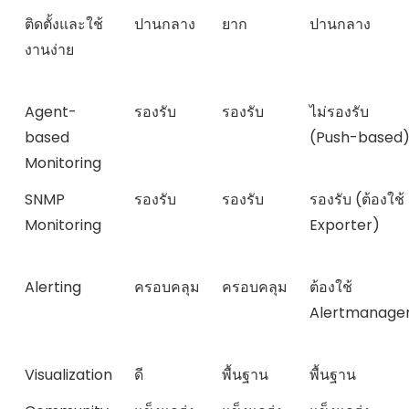
ติดตั้งและใช้
ปานกลาง
ยาก
ปานกลาง
งานง่าย
Agent-
รองรับ
รองรับ
ไม่รองรับ
based
(Push-based
Monitoring
SNMP
รองรับ
รองรับ
รองรับ (ต้องใช้
Monitoring
Exporter)
Alerting
ครอบคลุม
ครอบคลุม
ต้องใช้
Alertmanage
Visualization
ดี
พื้นฐาน
พื้นฐาน