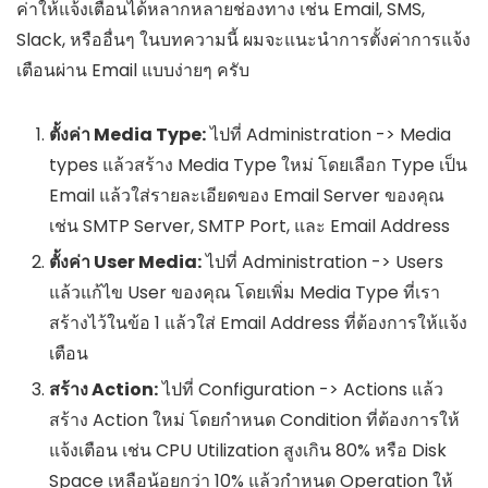
ค่าให้แจ้งเตือนได้หลากหลายช่องทาง เช่น Email, SMS,
Slack, หรืออื่นๆ ในบทความนี้ ผมจะแนะนำการตั้งค่าการแจ้ง
เตือนผ่าน Email แบบง่ายๆ ครับ
ตั้งค่า Media Type:
ไปที่
Administration -> Media
types
แล้วสร้าง Media Type ใหม่ โดยเลือก Type เป็น
Email
แล้วใส่รายละเอียดของ Email Server ของคุณ
เช่น SMTP Server, SMTP Port, และ Email Address
ตั้งค่า User Media:
ไปที่
Administration -> Users
แล้วแก้ไข User ของคุณ โดยเพิ่ม Media Type ที่เรา
สร้างไว้ในข้อ 1 แล้วใส่ Email Address ที่ต้องการให้แจ้ง
เตือน
สร้าง Action:
ไปที่
Configuration -> Actions
แล้ว
สร้าง Action ใหม่ โดยกำหนด Condition ที่ต้องการให้
แจ้งเตือน เช่น CPU Utilization สูงเกิน 80% หรือ Disk
Space เหลือน้อยกว่า 10% แล้วกำหนด Operation ให้