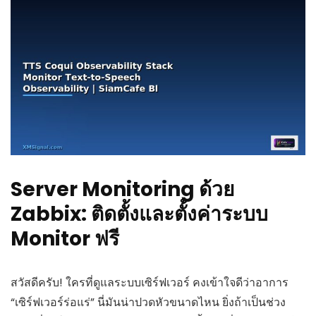
Server Monitoring ด้วย
Zabbix: ติดตั้งและตั้งค่าระบบ
Monitor ฟรี
สวัสดีครับ! ใครที่ดูแลระบบเซิร์ฟเวอร์ คงเข้าใจดีว่าอาการ
“เซิร์ฟเวอร์ร่อแร่” นี่มันน่าปวดหัวขนาดไหน ยิ่งถ้าเป็นช่วง