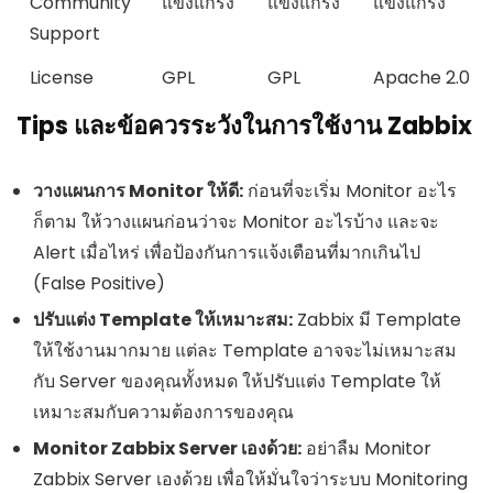
Community
แข็งแกร่ง
แข็งแกร่ง
แข็งแกร่ง
Support
License
GPL
GPL
Apache 2.0
Tips และข้อควรระวังในการใช้งาน Zabbix
วางแผนการ Monitor ให้ดี:
ก่อนที่จะเริ่ม Monitor อะไร
ก็ตาม ให้วางแผนก่อนว่าจะ Monitor อะไรบ้าง และจะ
Alert เมื่อไหร่ เพื่อป้องกันการแจ้งเตือนที่มากเกินไป
(False Positive)
ปรับแต่ง Template ให้เหมาะสม:
Zabbix มี Template
ให้ใช้งานมากมาย แต่ละ Template อาจจะไม่เหมาะสม
กับ Server ของคุณทั้งหมด ให้ปรับแต่ง Template ให้
เหมาะสมกับความต้องการของคุณ
Monitor Zabbix Server เองด้วย:
อย่าลืม Monitor
Zabbix Server เองด้วย เพื่อให้มั่นใจว่าระบบ Monitoring