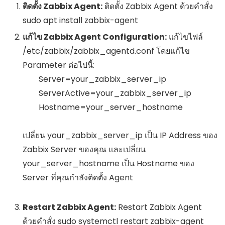
ติดตั้ง Zabbix Agent:
ติดตั้ง Zabbix Agent ด้วยคำสั่ง
sudo apt install zabbix-agent
แก้ไข Zabbix Agent Configuration:
แก้ไขไฟล์
/etc/zabbix/zabbix_agentd.conf
โดยแก้ไข
Parameter ต่อไปนี้:
        Server=your_zabbix_server_ip

        ServerActive=your_zabbix_server_ip

        Hostname=your_server_hostname

เปลี่ยน
your_zabbix_server_ip
เป็น IP Address ของ
Zabbix Server ของคุณ และเปลี่ยน
your_server_hostname
เป็น Hostname ของ
Server ที่คุณกำลังติดตั้ง Agent
Restart Zabbix Agent:
Restart Zabbix Agent
ด้วยคำสั่ง
sudo systemctl restart zabbix-agent