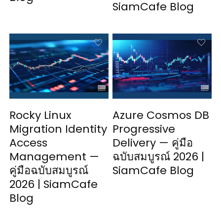
SiamCafe Blog
Rocky Linux
Azure Cosmos DB
Migration Identity
Progressive
Access
Delivery — คู่มือ
Management —
ฉบับสมบูรณ์ 2026 |
คู่มือฉบับสมบูรณ์
SiamCafe Blog
2026 | SiamCafe
Blog