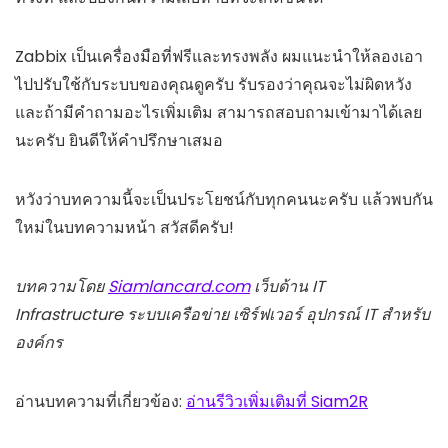
Zabbix เป็นเครื่องมือที่ฟรีและทรงพลัง ผมแนะนำให้ลองเอา
ไปปรับใช้กับระบบของคุณดูครับ รับรองว่าคุณจะไม่ผิดหวัง
และถ้ามีคำถามอะไรเพิ่มเติม สามารถสอบถามเข้ามาได้เลย
นะครับ ยินดีให้คำปรึกษาเสมอ
หวังว่าบทความนี้จะเป็นประโยชน์กับทุกคนนะครับ แล้วพบกัน
ใหม่ในบทความหน้า สวัสดีครับ!
บทความโดย
Siamlancard.com
เว็บด้าน IT
Infrastructure ระบบเครือข่าย เซิร์ฟเวอร์ อุปกรณ์ IT สำหรับ
องค์กร
อ่านบทความที่เกี่ยวข้อง:
อ่านรีวิวเพิ่มเติมที่ Siam2R