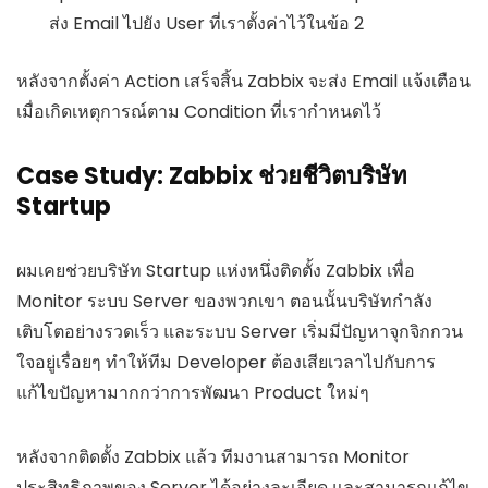
ส่ง Email ไปยัง User ที่เราตั้งค่าไว้ในข้อ 2
หลังจากตั้งค่า Action เสร็จสิ้น Zabbix จะส่ง Email แจ้งเตือน
เมื่อเกิดเหตุการณ์ตาม Condition ที่เรากำหนดไว้
Case Study: Zabbix ช่วยชีวิตบริษัท
Startup
ผมเคยช่วยบริษัท Startup แห่งหนึ่งติดตั้ง Zabbix เพื่อ
Monitor ระบบ Server ของพวกเขา ตอนนั้นบริษัทกำลัง
เติบโตอย่างรวดเร็ว และระบบ Server เริ่มมีปัญหาจุกจิกกวน
ใจอยู่เรื่อยๆ ทำให้ทีม Developer ต้องเสียเวลาไปกับการ
แก้ไขปัญหามากกว่าการพัฒนา Product ใหม่ๆ
หลังจากติดตั้ง Zabbix แล้ว ทีมงานสามารถ Monitor
ประสิทธิภาพของ Server ได้อย่างละเอียด และสามารถแก้ไข