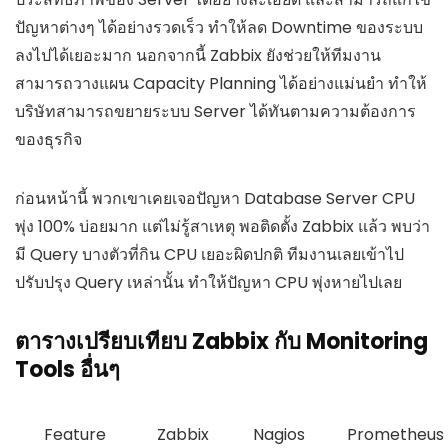
ปัญหาต่างๆ ได้อย่างรวดเร็ว ทำให้ลด Downtime ของระบบ
ลงไปได้เยอะมาก นอกจากนี้ Zabbix ยังช่วยให้ทีมงาน
สามารถวางแผน Capacity Planning ได้อย่างแม่นยำ ทำให้
บริษัทสามารถขยายระบบ Server ได้ทันตามความต้องการ
ของธุรกิจ
ก่อนหน้านี้ พวกเขาเคยเจอปัญหา Database Server CPU
พุ่ง 100% บ่อยมาก แต่ไม่รู้สาเหตุ พอติดตั้ง Zabbix แล้ว พบว่า
มี Query บางตัวที่กิน CPU เยอะผิดปกติ ทีมงานเลยเข้าไป
ปรับปรุง Query เหล่านั้น ทำให้ปัญหา CPU พุ่งหายไปเลย
ตารางเปรียบเทียบ Zabbix กับ Monitoring
Tools อื่นๆ
Feature
Zabbix
Nagios
Prometheus