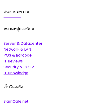
ค้นหาบทความ
หมวดหมู่ยอดนิยม
Server & Datacenter
Network & LAN
POS & Barcode
IT Reviews
Security & CCTV
IT Knowledge
เว็บในเครือ
SiamCafe.net