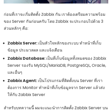
ก่อนที่เราจะเริ่มติดตั้ง Zabbix กัน เราต้องเตรียมความพร้อม
ของ Server กันก่อนครับ โดย Zabbix จะประกอบไปด้วย 3
ส่วนหลักๆ คือ:
Zabbix Server:
เป็นหัวใจหลักของระบบ ทำหน้าที่เก็บ
ข้อมูล ประมวลผล และแจ้งเตือน
Zabbix Database:
เป็นที่เก็บข้อมูลทั้งหมดของ Zabbix
Server รองรับ MySQL/MariaDB, PostgreSQL, Oracle,
และอื่นๆ
Zabbix Agent:
เป็นโปรแกรมที่ติดตั้งบน Server ที่เรา
ต้องการ Monitor ทำหน้าที่เก็บข้อมูลจาก Server แล้วส่ง
ให้กับ Zabbix Server
สำหรับบทความนี้ ผมจะแนะนำการติดตั้ง Zabbix Server บน