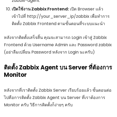
zabbix-agent
เปิดใช้งาน Zabbix Frontend:
เปิด Browser แล้ว
เข้าไปที่
http://your_server_ip/zabbix
เพื่อทำการ
ติดตั้ง Zabbix Frontend ตามขั้นตอนที่ระบบแนะนำ
หลังจากติดตั้งเสร็จสิ้น คุณจะสามารถ Login เข้าสู่ Zabbix
Frontend ด้วย Username
Admin
และ Password
zabbix
(อย่าลืมเปลี่ยน Password หลังจาก Login นะครับ)
ติดตั้ง Zabbix Agent บน Server ที่ต้องการ
Monitor
หลังจากที่เราติดตั้ง Zabbix Server เรียบร้อยแล้ว ขั้นตอนต่อ
ไปคือการติดตั้ง Zabbix Agent บน Server ที่เราต้องการ
Monitor ครับ วิธีการติดตั้งก็ง่ายๆ ครับ