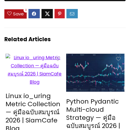
0
Save
Related Articles
Linux io_uring
Python Pydantic
Metric Collection
Multi-cloud
— คู่มือฉบับสมบูรณ์
Strategy — คู่มือ
2026 | SiamCafe
ฉบับสมบูรณ์ 2026 |
Blog