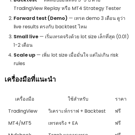
TradingView Replay หรือ MT4 Strategy Tester
Forward test (Demo)
— เทรด demo 3 เดือน ดูว่า
live results ตรงกับ backtest ไหม
Small live
— เริ่มเทรดจริงด้วย lot size เล็กที่สุด (0.01)
1-2 เดือน
Scale up
— เพิ่ม lot size เมื่อมั่นใจ แต่ไม่เกิน risk
rules
เครื่องมือที่แนะนำ
เครื่องมือ
ใช้สำหรับ
ราคา
TradingView
วิเคราะห์กราฟ + Backtest
ฟรี
MT4/MT5
เทรดจริง + EA
ฟรี