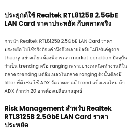
ประยุกต์ใช้ Realtek RTL8125B 2.5GbE
LAN Card ราคาประหยัด กับตลาดจริง
การนำ Realtek RTL8125B 2.5GbE LAN Card ราคา
ประหยัด ไปใช้จริงต้องคำนึงถึงหลายปัจจัย ไม่ใช่แค่ดูจาก
theory อย่างเดียว ต้องพิจารณา market condition ปัจจุบัน
ว่าเป็น trending หรือ ranging เพราะบางเทคนิคทำงานดีใน
ตลาด trending แต่ล้มเหลวในตลาด ranging ดังนั้นต้องมี
filter ที่ดี เช่น ใช้ ADX วัดว่าตลาดมี trend แข็งแรงไหม ถ้า
ADX ต่ำกว่า 20 อาจต้องเปลี่ยนกลยุทธ์
Risk Management สำหรับ Realtek
RTL8125B 2.5GbE LAN Card ราคา
ประหยัด