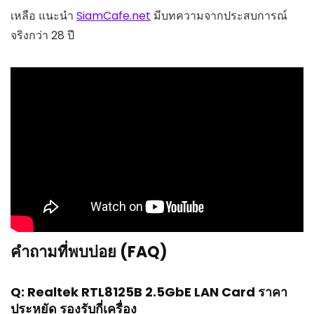
เหลือ แนะนำ
SiamCafe.net
มีบทความจากประสบการณ์
จริงกว่า 28 ปี
คำถามที่พบบ่อย (FAQ)
Q: Realtek RTL8125B 2.5GbE LAN Card ราคา
ประหยัด รองรับกี่เครื่อง