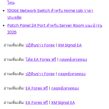
ไหน
10GbE Network Switch สำหรับ Home Lab ราคา
ประหยัด
Patch Panel 24 Port สำหรับ Server Room แนะนำรุ่น
2026
อ่านเพิ่มเติม:
ปฏิทินข่าว Forex
|
XM Signal EA
อ่านเพิ่มเติม:
โค้ด EA Forex ฟรี
|
กลยุทธ์เทรดทอง
อ่านเพิ่มเติม:
ปฏิทินข่าว Forex
|
กลยุทธ์เทรดทอง
อ่านเพิ่มเติม:
EA Forex ฟรี
|
กลยุทธ์เทรดทอง
อ่านเพิ่มเติม:
EA Forex ฟรี
|
XM Signal EA