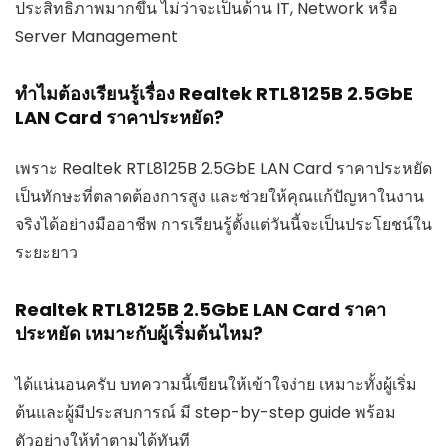
ประสิทธิภาพมากขึ้น ไม่ว่าจะเป็นด้าน IT, Network หรือ
Server Management
ทำไมต้องเรียนรู้เรื่อง Realtek RTL8125B 2.5GbE
LAN Card ราคาประหยัด?
เพราะ Realtek RTL8125B 2.5GbE LAN Card ราคาประหยัด
เป็นทักษะที่ตลาดต้องการสูง และช่วยให้คุณแก้ปัญหาในงาน
จริงได้อย่างมืออาชีพ การเรียนรู้ตั้งแต่วันนี้จะเป็นประโยชน์ใน
ระยะยาว
Realtek RTL8125B 2.5GbE LAN Card ราคา
ประหยัด เหมาะกับผู้เริ่มต้นไหม?
ได้แน่นอนครับ บทความนี้เขียนให้เข้าใจง่าย เหมาะทั้งผู้เริ่ม
ต้นและผู้มีประสบการณ์ มี step-by-step guide พร้อม
ตัวอย่างให้ทำตามได้ทันที