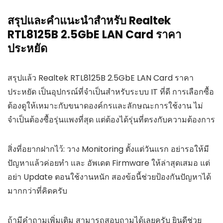
สรุปและคำแนะนำสำหรับ Realtek
RTL8125B 2.5GbE LAN Card ราคา
ประหยัด
สรุปแล้ว Realtek RTL8125B 2.5GbE LAN Card ราคา
ประหยัด เป็นอุปกรณ์ที่จำเป็นสำหรับระบบ IT ที่ดี การเลือกซื้อ
ต้องดูให้เหมาะกับขนาดองค์กรและลักษณะการใช้งาน ไม่
จำเป็นต้องซื้อรุ่นแพงที่สุด แต่ต้องได้รุ่นที่ตรงกับความต้องการ
สิ่งที่อยากฝากไว้: วาง Monitoring ตั้งแต่วันแรก อย่ารอให้มี
ปัญหาแล้วค่อยทำ และ อัพเดต Firmware ให้ล่าสุดเสมอ แต่
อย่า Update ตอนใช้งานหนัก สองข้อนี้ช่วยป้องกันปัญหาได้
มากกว่าที่คิดครับ
ถ้ามีคำถามเพิ่มเติม สามารถสอบถามได้เลยครับ ยินดีช่วย