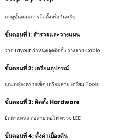
มาดูขั้นตอนการติดตั้งจริงกันครับ
ขั้นตอนที่ 1: สำรวจและวางแผน
วาด Layout กำหนดจุดติดตั้ง วางสาย Cable
ขั้นตอนที่ 2: เตรียมอุปกรณ์
แกะกล่องตรวจเช็ค เตรียมสาย เตรียม Tools
ขั้นตอนที่ 3: ติดตั้ง Hardware
ยึดตำแหน่ง ต่อสาย ต่อไฟ ตรวจ LED
ขั้นตอนที่ 4: ตั้งค่าเบื้องต้น