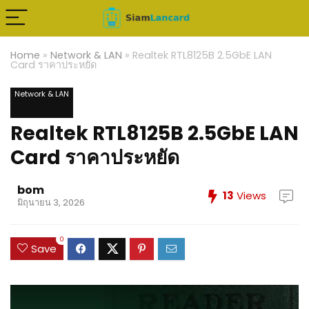
Home
»
Network & LAN
»
Realtek RTL8125B 2.5GbE LAN
Card ราคาประหยัด
Network & LAN
Realtek RTL8125B 2.5GbE LAN
Card ราคาประหยัด
bom
13
Views
มิถุนายน 3, 2026
0
Save