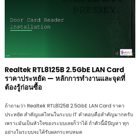
Realtek RTL8125B 2.5GbE LAN Card
ราคาประหยัด — หลักการทำงานและจุดที่
ต้องรู้ก่อนซื้อ
ถ้าถามว่า Realtek RTL8125B 2.5GbE LAN Card ราคา
ประหยัด สำคัญแค่ไหนในระบบ IT คำตอบคือสำคัญมากครับ
เพราะมันเป็นหัวใจของระบบเลยก็ว่าได้ ถ้าตัวนี้มีปัญหา ทุก
อย่างในระบบจะได้รับผลกระทบหมด