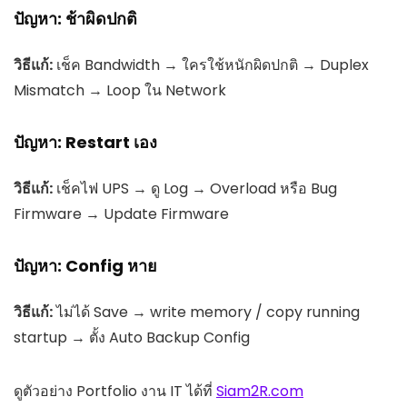
ปัญหา: ช้าผิดปกติ
วิธีแก้:
เช็ค Bandwidth → ใครใช้หนักผิดปกติ → Duplex
Mismatch → Loop ใน Network
ปัญหา: Restart เอง
วิธีแก้:
เช็คไฟ UPS → ดู Log → Overload หรือ Bug
Firmware → Update Firmware
ปัญหา: Config หาย
วิธีแก้:
ไม่ได้ Save → write memory / copy running
startup → ตั้ง Auto Backup Config
ดูตัวอย่าง Portfolio งาน IT ได้ที่
Siam2R.com