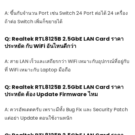
A: ขึ้นกับจำนวน Port เช่น Switch 24 Port ต่อได้ 24 เครื่อง
ถ้าต่อ Switch เพิ่มก็ขยายได้
Q: Realtek RTL8125B 2.5GbE LAN Card ราคา
ประหยัด กับ WiFi อันไหนดีกว่า
A: สาย LAN เร็วและเสถียรกว่า WiFi เหมาะกับอุปกรณ์ที่อยู่กับ
ที่ WiFi เหมาะกับ Laptop มือถือ
Q: Realtek RTL8125B 2.5GbE LAN Card ราคา
ประหยัด ต้อง Update Firmware ไหม
A: ควรอัพเดตครับ เพราะมีทั้ง Bug Fix และ Security Patch
แต่อย่า Update ตอนใช้งานหนัก