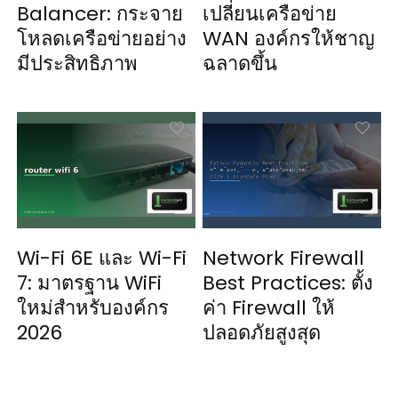
Balancer: กระจาย
เปลี่ยนเครือข่าย
โหลดเครือข่ายอย่าง
WAN องค์กรให้ชาญ
มีประสิทธิภาพ
ฉลาดขึ้น
Wi-Fi 6E และ Wi-Fi
Network Firewall
7: มาตรฐาน WiFi
Best Practices: ตั้ง
ใหม่สำหรับองค์กร
ค่า Firewall ให้
2026
ปลอดภัยสูงสุด