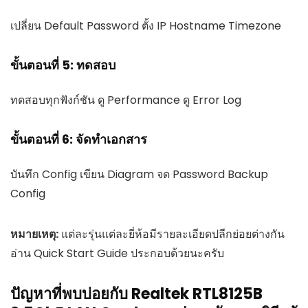
เปลี่ยน Default Password ตั้ง IP Hostname Timezone
ขั้นตอนที่ 5: ทดสอบ
ทดสอบทุกฟังก์ชัน ดู Performance ดู Error Log
ขั้นตอนที่ 6: จัดทำเอกสาร
บันทึก Config เขียน Diagram จด Password Backup
Config
หมายเหตุ:
แต่ละรุ่นแต่ละยี่ห้อมีรายละเอียดปลีกย่อยต่างกัน
อ่าน Quick Start Guide ประกอบด้วยนะครับ
ปัญหาที่พบบ่อยกับ Realtek RTL8125B