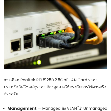
การเลือก Realtek RTL8125B 2.5GbE LAN Card ราคา
ประหยัด ไม่ใช่แค่ดูราคา ต้องดูสเปคให้ตรงกับการใช้งานจริง
ด้วยครับ
Management
— Managed ตั้ง VLAN ได้ Unmanaged