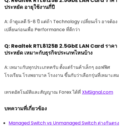
Q: Realtek RTL8125B 2.5GbE LAN Card ราคา
ประหยัด อายุใช้งานกี่ปี
A: ถ้าดูแลดี 5-8 ปี แต่ถ้า Technology เปลี่ยนเร็ว อาจต้อง
เปลี่ยนก่อนเพื่อ Performance ที่ดีกว่า
Q: Realtek RTL8125B 2.5GbE LAN Card ราคา
ประหยัด เหมาะกับธุรกิจประเภทไหนบ้าง
A: เหมาะกับทุกประเภทครับ ตั้งแต่ร้านค้าเล็กๆ ออฟฟิศ
โรงเรียน โรงพยาบาล โรงงาน ขึ้นกับว่าเลือกรุ่นที่เหมาะสม
เทรดอัตโนมัติและสัญญาณ Forex ได้ที่
XMSignal.com
บทความที่เกี่ยวข้อง
Managed Switch vs Unmanaged Switch ต่างกันตรง