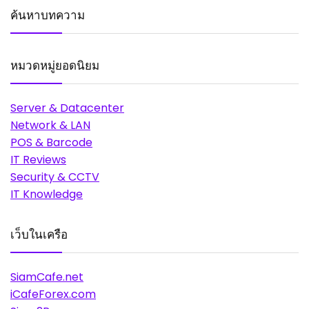
ค้นหาบทความ
หมวดหมู่ยอดนิยม
Server & Datacenter
Network & LAN
POS & Barcode
IT Reviews
Security & CCTV
IT Knowledge
เว็บในเครือ
SiamCafe.net
iCafeForex.com