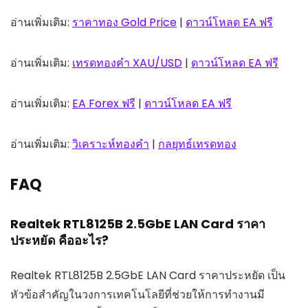
อ่านเพิ่มเติม:
ราคาทอง Gold Price
|
ดาวน์โหลด EA ฟรี
อ่านเพิ่มเติม:
เทรดทองคำ XAU/USD
|
ดาวน์โหลด EA ฟรี
อ่านเพิ่มเติม:
EA Forex ฟรี
|
ดาวน์โหลด EA ฟรี
อ่านเพิ่มเติม:
วิเคราะห์ทองคำ
|
กลยุทธ์เทรดทอง
FAQ
Realtek RTL8125B 2.5GbE LAN Card ราคา
ประหยัด คืออะไร?
Realtek RTL8125B 2.5GbE LAN Card ราคาประหยัด เป็น
หัวข้อสำคัญในวงการเทคโนโลยีที่ช่วยให้การทำงานมี