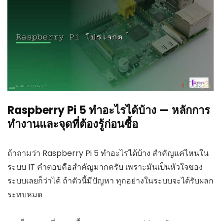
Raspberry Pi 5 ทำอะไรได้บ้าง — หลักการ
ทำงานและจุดที่ต้องรู้ก่อนซื้อ
ถ้าถามว่า Raspberry Pi 5 ทำอะไรได้บ้าง สำคัญแค่ไหนใน
ระบบ IT คำตอบคือสำคัญมากครับ เพราะมันเป็นหัวใจของ
ระบบเลยก็ว่าได้ ถ้าตัวนี้มีปัญหา ทุกอย่างในระบบจะได้รับผลก
ระทบหมด