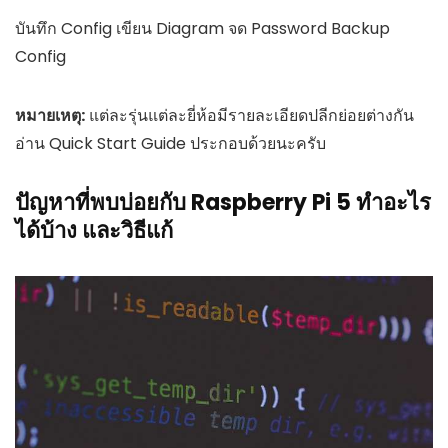
บันทึก Config เขียน Diagram จด Password Backup
Config
หมายเหตุ:
แต่ละรุ่นแต่ละยี่ห้อมีรายละเอียดปลีกย่อยต่างกัน
อ่าน Quick Start Guide ประกอบด้วยนะครับ
ปัญหาที่พบบ่อยกับ Raspberry Pi 5 ทำอะไร
ได้บ้าง และวิธีแก้