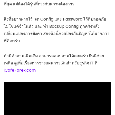
ที่สุด แต่ต้องได้รุ่นที่ตรงกับความต้องการ
สิ่งที่อยากฝากไว้: จด Config และ Password ไว้ที่ปลอดภัย
ไม่ใช่แค่จำในหัว และ ทำ Backup Config ทุกครั้งหลัง
เปลี่ยนแปลงการตั้งค่า สองข้อนี้ช่วยป้องกันปัญหาได้มากกว่า
ที่คิดครับ
ถ้ามีคำถามเพิ่มเติม สามารถสอบถามได้เลยครับ ยินดีช่วย
เหลือ ดูเพิ่มเรื่องการวางแผนการเงินสำหรับธุรกิจ IT ที่
iCafeForex.com