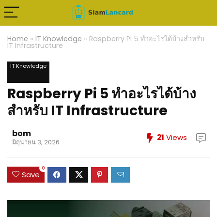
Home
»
IT Knowledge
»
Raspberry Pi 5 ทำอะไรได้บ้างสำหรับ
IT Infrastructure
IT Knowledge
Raspberry Pi 5 ทำอะไรได้บ้าง
สำหรับ IT Infrastructure
bom
21
Views
มิถุนายน 3, 2026
0
Save