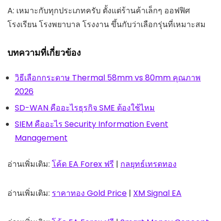
A: เหมาะกับทุกประเภทครับ ตั้งแต่ร้านค้าเล็กๆ ออฟฟิศ
โรงเรียน โรงพยาบาล โรงงาน ขึ้นกับว่าเลือกรุ่นที่เหมาะสม
บทความที่เกี่ยวข้อง
วิธีเลือกกระดาษ Thermal 58mm vs 80mm คุณภาพ
2026
SD-WAN คืออะไรธุรกิจ SME ต้องใช้ไหม
SIEM คืออะไร Security Information Event
Management
อ่านเพิ่มเติม:
โค้ด EA Forex ฟรี
|
กลยุทธ์เทรดทอง
อ่านเพิ่มเติม:
ราคาทอง Gold Price
|
XM Signal EA