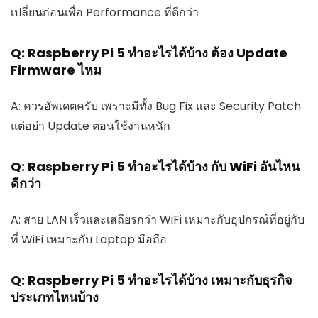
เปลี่ยนก่อนเพื่อ Performance ที่ดีกว่า
Q: Raspberry Pi 5 ทำอะไรได้บ้าง ต้อง Update
Firmware ไหม
A: ควรอัพเดตครับ เพราะมีทั้ง Bug Fix และ Security Patch
แต่อย่า Update ตอนใช้งานหนัก
Q: Raspberry Pi 5 ทำอะไรได้บ้าง กับ WiFi อันไหน
ดีกว่า
A: สาย LAN เร็วและเสถียรกว่า WiFi เหมาะกับอุปกรณ์ที่อยู่กับ
ที่ WiFi เหมาะกับ Laptop มือถือ
Q: Raspberry Pi 5 ทำอะไรได้บ้าง เหมาะกับธุรกิจ
ประเภทไหนบ้าง