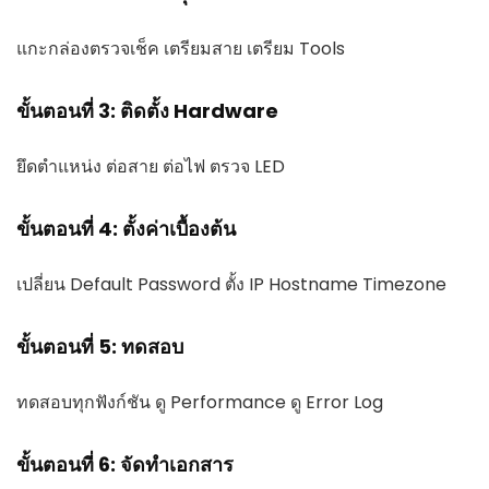
แกะกล่องตรวจเช็ค เตรียมสาย เตรียม Tools
ขั้นตอนที่ 3: ติดตั้ง Hardware
ยึดตำแหน่ง ต่อสาย ต่อไฟ ตรวจ LED
ขั้นตอนที่ 4: ตั้งค่าเบื้องต้น
เปลี่ยน Default Password ตั้ง IP Hostname Timezone
ขั้นตอนที่ 5: ทดสอบ
ทดสอบทุกฟังก์ชัน ดู Performance ดู Error Log
ขั้นตอนที่ 6: จัดทำเอกสาร