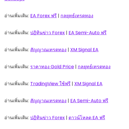
อ่านเพิ่มเติม:
EA Forex ฟรี
|
กลยุทธ์เทรดทอง
อ่านเพิ่มเติม:
ปฏิทินข่าว Forex
|
EA Semi-Auto ฟรี
อ่านเพิ่มเติม:
สัญญาณเทรดทอง
|
XM Signal EA
อ่านเพิ่มเติม:
ราคาทอง Gold Price
|
กลยุทธ์เทรดทอง
อ่านเพิ่มเติม:
TradingView ใช้ฟรี
|
XM Signal EA
อ่านเพิ่มเติม:
สัญญาณเทรดทอง
|
EA Semi-Auto ฟรี
อ่านเพิ่มเติม:
ปฏิทินข่าว Forex
|
ดาวน์โหลด EA ฟรี