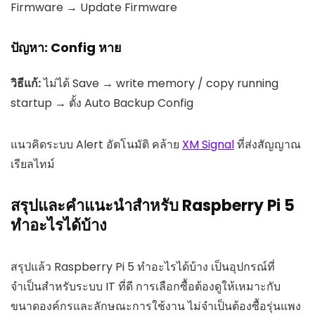
Firmware → Update Firmware
ปัญหา: Config หาย
วิธีแก้:
ไม่ได้ Save → write memory / copy running
startup → ตั้ง Auto Backup Config
แนวคิดระบบ Alert อัตโนมัติ คล้าย
XM Signal
ที่ส่งสัญญาณ
เรียลไทม์
สรุปและคำแนะนำสำหรับ Raspberry Pi 5
ทำอะไรได้บ้าง
สรุปแล้ว Raspberry Pi 5 ทำอะไรได้บ้าง เป็นอุปกรณ์ที่
จำเป็นสำหรับระบบ IT ที่ดี การเลือกซื้อต้องดูให้เหมาะกับ
ขนาดองค์กรและลักษณะการใช้งาน ไม่จำเป็นต้องซื้อรุ่นแพง