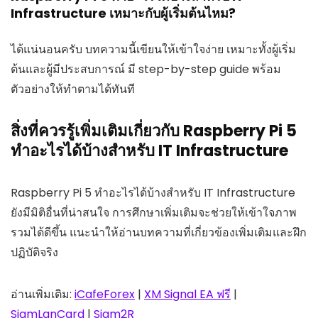
Infrastructure เหมาะกับผู้เริ่มต้นไหม?
ได้แน่นอนครับ บทความนี้เขียนให้เข้าใจง่าย เหมาะทั้งผู้เริ่ม
ต้นและผู้มีประสบการณ์ มี step-by-step guide พร้อม
ตัวอย่างให้ทำตามได้ทันที
สิ่งที่ควรรู้เพิ่มเติมเกี่ยวกับ Raspberry Pi 5
ทำอะไรได้บ้างสำหรับ IT Infrastructure
Raspberry Pi 5 ทำอะไรได้บ้างสำหรับ IT Infrastructure
ยังมีมิติอื่นที่น่าสนใจ การศึกษาเพิ่มเติมจะช่วยให้เข้าใจภาพ
รวมได้ดีขึ้น แนะนำให้อ่านบทความที่เกี่ยวข้องเพิ่มเติมและฝึก
ปฏิบัติจริง
อ่านเพิ่มเติม:
iCafeForex
|
XM Signal EA ฟรี
|
SiamLanCard
|
Siam2R