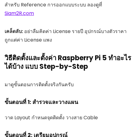
สำหรับ Reference การออกแบบระบบ ลองดูที่
Siam2R.com
เคล็ดลับ:
อย่าลืมคิดค่า License รายปี อุปกรณ์บางตัวราคา
ถูกแต่ค่า License แพง
วิธีติดตั้งและตั้งค่า Raspberry Pi 5 ทำอะไร
ได้บ้าง แบบ Step-by-Step
มาดูขั้นตอนการติดตั้งจริงกันครับ
ขั้นตอนที่ 1: สำรวจและวางแผน
วาด Layout กำหนดจุดติดตั้ง วางสาย Cable
ขั้นตอนที่ 2: เตรียมอุปกรณ์