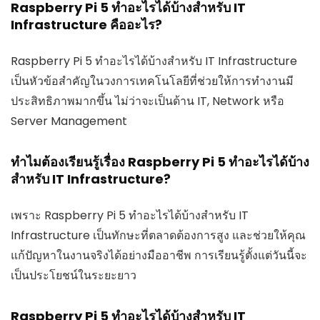
Raspberry Pi 5 ทำอะไรได้บ้างสำหรับ IT
Infrastructure คืออะไร?
Raspberry Pi 5 ทำอะไรได้บ้างสำหรับ IT Infrastructure
เป็นหัวข้อสำคัญในวงการเทคโนโลยีที่ช่วยให้การทำงานมี
ประสิทธิภาพมากขึ้น ไม่ว่าจะเป็นด้าน IT, Network หรือ
Server Management
ทำไมต้องเรียนรู้เรื่อง Raspberry Pi 5 ทำอะไรได้บ้าง
สำหรับ IT Infrastructure?
เพราะ Raspberry Pi 5 ทำอะไรได้บ้างสำหรับ IT
Infrastructure เป็นทักษะที่ตลาดต้องการสูง และช่วยให้คุณ
แก้ปัญหาในงานจริงได้อย่างมืออาชีพ การเรียนรู้ตั้งแต่วันนี้จะ
เป็นประโยชน์ในระยะยาว
Raspberry Pi 5 ทำอะไรได้บ้างสำหรับ IT