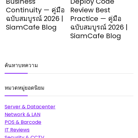
Business
Deploy Code
Continuity — คู่มือ
Review Best
ฉบับสมบูรณ์ 2026 |
Practice — คู่มือ
SiamCafe Blog
ฉบับสมบูรณ์ 2026 |
SiamCafe Blog
ค้นหาบทความ
หมวดหมู่ยอดนิยม
Server & Datacenter
Network & LAN
POS & Barcode
IT Reviews
Security & CCTV