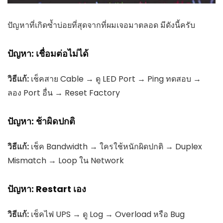
ปัญหาที่เกิดซ้ำบ่อยที่สุดจากที่ผมเจอมาตลอด มีดังนี้ครับ
ปัญหา: เชื่อมต่อไม่ได้
วิธีแก้:
เช็คสาย Cable → ดู LED Port → Ping ทดสอบ →
ลอง Port อื่น → Reset Factory
ปัญหา: ช้าผิดปกติ
วิธีแก้:
เช็ค Bandwidth → ใครใช้หนักผิดปกติ → Duplex
Mismatch → Loop ใน Network
ปัญหา: Restart เอง
วิธีแก้:
เช็คไฟ UPS → ดู Log → Overload หรือ Bug