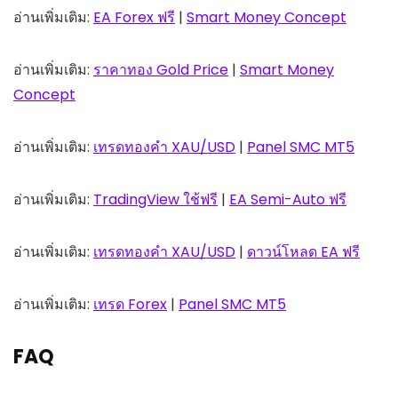
อ่านเพิ่มเติม:
EA Forex ฟรี
|
Smart Money Concept
อ่านเพิ่มเติม:
ราคาทอง Gold Price
|
Smart Money
Concept
อ่านเพิ่มเติม:
เทรดทองคำ XAU/USD
|
Panel SMC MT5
อ่านเพิ่มเติม:
TradingView ใช้ฟรี
|
EA Semi-Auto ฟรี
อ่านเพิ่มเติม:
เทรดทองคำ XAU/USD
|
ดาวน์โหลด EA ฟรี
อ่านเพิ่มเติม:
เทรด Forex
|
Panel SMC MT5
FAQ