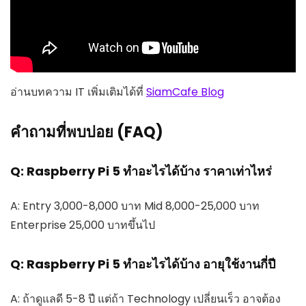
อ่านบทความ IT เพิ่มเติมได้ที่
SiamCafe Blog
คำถามที่พบบ่อย (FAQ)
Q: Raspberry Pi 5 ทำอะไรได้บ้าง ราคาเท่าไหร่
A: Entry 3,000-8,000 บาท Mid 8,000-25,000 บาท
Enterprise 25,000 บาทขึ้นไป
Q: Raspberry Pi 5 ทำอะไรได้บ้าง อายุใช้งานกี่ปี
A: ถ้าดูแลดี 5-8 ปี แต่ถ้า Technology เปลี่ยนเร็ว อาจต้อง