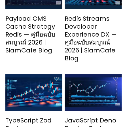
Payload CMS
Redis Streams
Cache Strategy
Developer
Redis — คู่มือฉบับ
Experience DX —
สมบูรณ์ 2026 |
คู่มือฉบับสมบูรณ์
SiamCafe Blog
2026 | SiamCafe
Blog
TypeScript Zod
JavaScript Deno