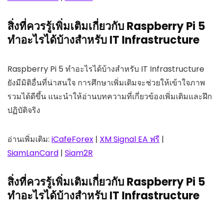
สิ่งที่ควรรู้เพิ่มเติมเกี่ยวกับ Raspberry Pi 5
ทำอะไรได้บ้างสำหรับ IT Infrastructure
Raspberry Pi 5 ทำอะไรได้บ้างสำหรับ IT Infrastructure
ยังมีมิติอื่นที่น่าสนใจ การศึกษาเพิ่มเติมจะช่วยให้เข้าใจภาพ
รวมได้ดีขึ้น แนะนำให้อ่านบทความที่เกี่ยวข้องเพิ่มเติมและฝึก
ปฏิบัติจริง
อ่านเพิ่มเติม:
iCafeForex
|
XM Signal EA ฟรี
|
SiamLanCard
|
Siam2R
สิ่งที่ควรรู้เพิ่มเติมเกี่ยวกับ Raspberry Pi 5
ทำอะไรได้บ้างสำหรับ IT Infrastructure