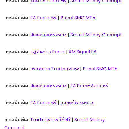
อ่านเพิ่มเติม:
โค้ด EA Forex ฟรี
|
Smart Money Concept
อ่านเพิ่มเติม:
EA Forex ฟรี
|
Panel SMC MT5
อ่านเพิ่มเติม:
สัญญาณเทรดทอง
|
Smart Money Concept
อ่านเพิ่มเติม:
ปฏิทินข่าว Forex
|
XM Signal EA
อ่านเพิ่มเติม:
กราฟทอง TradingView
|
Panel SMC MT5
อ่านเพิ่มเติม:
สัญญาณเทรดทอง
|
EA Semi-Auto ฟรี
อ่านเพิ่มเติม:
EA Forex ฟรี
|
กลยุทธ์เทรดทอง
อ่านเพิ่มเติม:
TradingView ใช้ฟรี
|
Smart Money
Concept