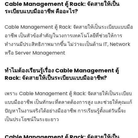
Cable Management ตู้ Rack: จัดสายให้เป็น
ระเบียบแบบมืออาชีพ คืออะไร?
Cable Management ตู้ Rack: จัดสายให้เป็นระเบียบแบบมือ
อาชีพ เป็นหัวข้อสำคัญในวงการเทคโนโลยีที่ช่วยให้การ
ทำงานมีประสิทธิภาพมากขึ้น ไม่ว่าจะเป็นด้าน IT, Network
หรือ Server Management
ทำไมต้องเรียนรู้เรื่อง Cable Management ตู้
Rack: จัดสายให้เป็นระเบียบแบบมืออาชีพ?
เพราะ Cable Management ตู้ Rack: จัดสายให้เป็นระเบียบ
แบบมืออาชีพ เป็นทักษะที่ตลาดต้องการสูง และช่วยให้คุณแก้
ปัญหาในงานจริงได้อย่างมืออาชีพ การเรียนรู้ตั้งแต่วันนี้จะ
เป็นประโยชน์ในระยะยาว
Cable Management ตู้ Rack: จัดสายให้เป็น