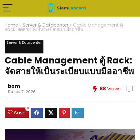
Home
»
Server & Datacenter
»
Cable Management ตู้
Rack: จัดสายให้เป็นระเบียบแบบมืออาชีพ
Server & Datacenter
Cable Management ตู้ Rack:
จัดสายให้เป็นระเบียบแบบมืออาชีพ
bom
88
Views
มีนาคม 7, 2026
0
Save