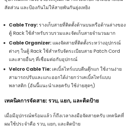
สัดส่วน และป้องกันไม่ให้สายพันกันยุ่งเหยิง
Cable Tray:
รางเก็บสายที่ติดตั้งด้านบนหรือด้านล่างของ
ตู้ Rack ใช้สำหรับรวบรวมและจัดเก็บสายจำนวนมาก
Cable Organizer:
แผงจัดสายที่ติดตั้งระหว่างอุปกรณ์
ต่างๆ ในตู้ Rack ใช้สำหรับจัดระเบียบสาย Patch Cord
และสายอื่นๆ ที่เชื่อมต่อกับอุปกรณ์
Velcro Cable Tie:
เคเบิ้ลไทร์แบบตีนตุ๊กแก ใช้งานง่าย
สามารถปรับและแกะออกได้ง่ายกว่าเคเบิ้ลไทร์แบบ
พลาสติก (อันนี้แนะนำเลยครับ ใช้ง่ายสุดๆ)
เทคนิคการจัดสาย: รวบ, แยก, และติดป้าย
เมื่อมีอุปกรณ์พร้อมแล้ว ก็ถึงเวลาลงมือจัดสายครับ เทคนิคที่
ผมใช้ประจำคือ รวบ, แยก, และติดป้าย