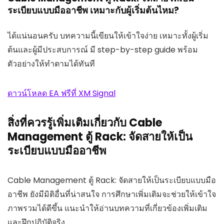
ระเบียบแบบมืออาชีพ เหมาะกับผู้เริ่มต้นไหม?
ได้แน่นอนครับ บทความนี้เขียนให้เข้าใจง่าย เหมาะทั้งผู้เริ่ม
ต้นและผู้มีประสบการณ์ มี step-by-step guide พร้อม
ตัวอย่างให้ทำตามได้ทันที
ดาวน์โหลด EA ฟรีที่ XM Signal
สิ่งที่ควรรู้เพิ่มเติมเกี่ยวกับ Cable
Management ตู้ Rack: จัดสายให้เป็น
ระเบียบแบบมืออาชีพ
Cable Management ตู้ Rack: จัดสายให้เป็นระเบียบแบบมือ
อาชีพ ยังมีมิติอื่นที่น่าสนใจ การศึกษาเพิ่มเติมจะช่วยให้เข้าใจ
ภาพรวมได้ดีขึ้น แนะนำให้อ่านบทความที่เกี่ยวข้องเพิ่มเติม
และฝึกปฏิบัติจริง