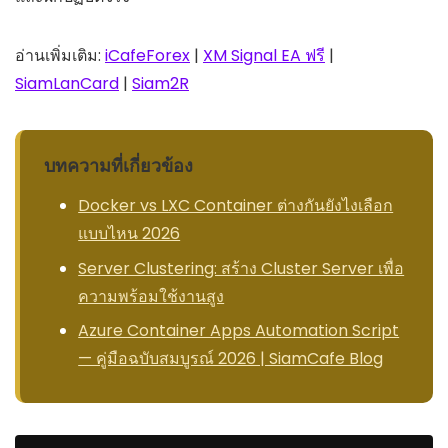
อ่านเพิ่มเติม:
iCafeForex
|
XM Signal EA ฟรี
|
SiamLanCard
|
Siam2R
บทความที่เกี่ยวข้อง
Docker vs LXC Container ต่างกันยังไงเลือก
แบบไหน 2026
Server Clustering: สร้าง Cluster Server เพื่อ
ความพร้อมใช้งานสูง
Azure Container Apps Automation Script
— คู่มือฉบับสมบูรณ์ 2026 | SiamCafe Blog