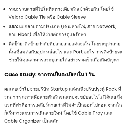
รวบ:
รวบสายที่ไปในทิศทางเดียวกันเข้าด้วยกัน โดยใช้
Velcro Cable Tie หรือ Cable Sleeve
แยก:
แยกสายตามประเภท (เช่น สายไฟ, สาย Network,
สาย Fiber) เพื่อให้ง่ายต่อการดูแลรักษา
ติดป้าย:
ติดป้ายกำกับที่ปลายสายแต่ละเส้น โดยระบุว่าสาย
นั้นเชื่อมต่อกับอุปกรณ์อะไร และ Port อะไร การติดป้ายจะ
ช่วยให้คุณสามารถระบุสายได้อย่างรวดเร็วเมื่อเกิดปัญหา
Case Study: จากรกเป็นระเบียบใน 1 วัน
ผมเคยเข้าไปช่วยบริษัท Startup แห่งหนึ่งปรับปรุงตู้ Rack ที่
รกมากๆ สภาพคือสายพันกันจนแทบจะขยับอะไรไม่ได้เลย สิ่ง
แรกที่ทำคือการเคลียร์สายเก่าที่ไม่จำเป็นออกไปก่อน จากนั้น
ก็เริ่มวางแผนการเดินสายใหม่ โดยใช้ Cable Tray และ
Cable Organizer เป็นหลัก