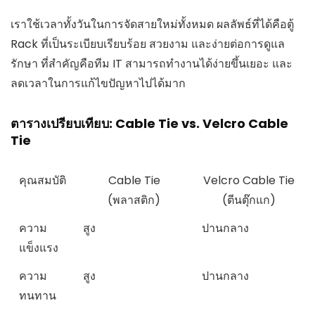
เราใช้เวลาทั้งวันในการจัดสายใหม่ทั้งหมด ผลลัพธ์ที่ได้คือตู้
Rack ที่เป็นระเบียบเรียบร้อย สวยงาม และง่ายต่อการดูแล
รักษา ที่สำคัญคือทีม IT สามารถทำงานได้ง่ายขึ้นเยอะ และ
ลดเวลาในการแก้ไขปัญหาไปได้มาก
ตารางเปรียบเทียบ: Cable Tie vs. Velcro Cable
Tie
คุณสมบัติ
Cable Tie
Velcro Cable Tie
(พลาสติก)
(ตีนตุ๊กแก)
ความ
สูง
ปานกลาง
แข็งแรง
ความ
สูง
ปานกลาง
ทนทาน