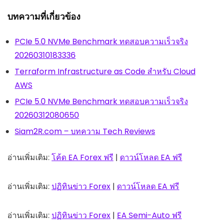
บทความที่เกี่ยวข้อง
PCIe 5.0 NVMe Benchmark ทดสอบความเร็วจริง
20260310183336
Terraform Infrastructure as Code สำหรับ Cloud
AWS
PCIe 5.0 NVMe Benchmark ทดสอบความเร็วจริง
20260312080650
Siam2R.com – บทความ Tech Reviews
อ่านเพิ่มเติม:
โค้ด EA Forex ฟรี
|
ดาวน์โหลด EA ฟรี
อ่านเพิ่มเติม:
ปฏิทินข่าว Forex
|
ดาวน์โหลด EA ฟรี
อ่านเพิ่มเติม:
ปฏิทินข่าว Forex
|
EA Semi-Auto ฟรี