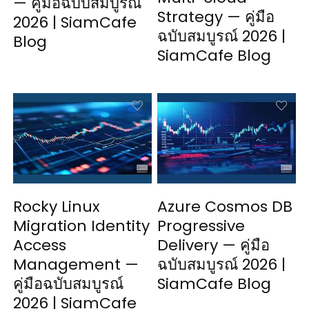
— คู่มือฉบับสมบูรณ์
Strategy — คู่มือ
2026 | SiamCafe
ฉบับสมบูรณ์ 2026 |
Blog
SiamCafe Blog
Rocky Linux
Azure Cosmos DB
Migration Identity
Progressive
Access
Delivery — คู่มือ
Management —
ฉบับสมบูรณ์ 2026 |
คู่มือฉบับสมบูรณ์
SiamCafe Blog
2026 | SiamCafe