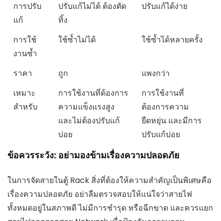
การปรับ
ปรับแก้ไม่ได้ ต้องตัด
ปรับแก้ได้ง่าย
แก้
ทิ้ง
การใช้
ใช้ซ้ำไม่ได้
ใช้ซ้ำได้หลายครั้ง
งานซ้ำ
ราคา
ถูก
แพงกว่า
เหมาะ
การใช้งานที่ต้องการ
การใช้งานที่
สำหรับ
ความแข็งแรงสูง
ต้องการความ
และไม่ต้องปรับแก้
ยืดหยุ่น และมีการ
บ่อย
ปรับแก้บ่อย
ข้อควรระวัง: อย่ามองข้ามเรื่องความปลอดภัย
ในการจัดสายในตู้ Rack สิ่งที่ต้องให้ความสำคัญเป็นพิเศษคือ
เรื่องความปลอดภัย อย่าลืมตรวจสอบให้แน่ใจว่าสายไฟ
ทั้งหมดอยู่ในสภาพดี ไม่มีการชำรุด หรือฉีกขาด และควรแยก