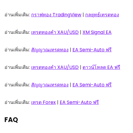
อ่านเพิ่มเติม:
กราฟทอง TradingView
|
กลยุทธ์เทรดทอง
อ่านเพิ่มเติม:
เทรดทองคำ XAU/USD
|
XM Signal EA
อ่านเพิ่มเติม:
สัญญาณเทรดทอง
|
EA Semi-Auto ฟรี
อ่านเพิ่มเติม:
เทรดทองคำ XAU/USD
|
ดาวน์โหลด EA ฟรี
อ่านเพิ่มเติม:
สัญญาณเทรดทอง
|
EA Semi-Auto ฟรี
อ่านเพิ่มเติม:
เทรด Forex
|
EA Semi-Auto ฟรี
FAQ