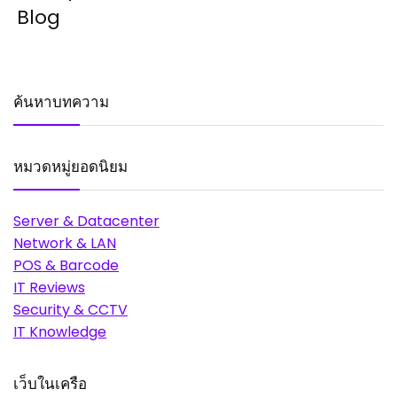
Blog
ค้นหาบทความ
หมวดหมู่ยอดนิยม
Server & Datacenter
Network & LAN
POS & Barcode
IT Reviews
Security & CCTV
IT Knowledge
เว็บในเครือ