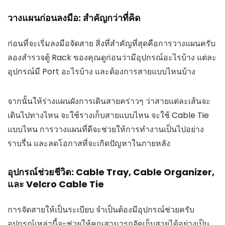
วางแผนก่อนลงมือ: สำคัญกว่าที่คิด
ก่อนที่จะเริ่มลงมือจัดสาย สิ่งที่สำคัญที่สุดคือการวางแผนครับ
ลองสำรวจตู้ Rack ของคุณดูก่อนว่ามีอุปกรณ์อะไรบ้าง แต่ละ
อุปกรณ์มี Port อะไรบ้าง และต้องการสายแบบไหนบ้าง
จากนั้นให้ร่างแผนผังการเดินสายคร่าวๆ ว่าสายแต่ละเส้นจะ
เดินไปทางไหน จะใช้รางเก็บสายแบบไหน จะใช้ Cable Tie
แบบไหน การวางแผนที่ดีจะช่วยให้การทำงานเป็นไปอย่าง
ราบรื่น และลดโอกาสที่จะเกิดปัญหาในภายหลัง
อุปกรณ์ช่วยชีวิต: Cable Tray, Cable Organizer,
และ Velcro Cable Tie
การจัดสายให้เป็นระเบียบ จำเป็นต้องมีอุปกรณ์ช่วยครับ
อุปกรณ์เหล่านี้จะช่วยให้คุณสามารถจัดเก็บสายได้อย่างเป็น