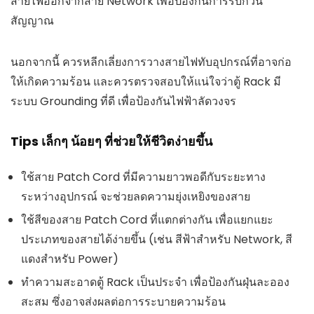
สายไฟออกจากสาย Network เพื่อป้องกันการรบกวน
สัญญาณ
นอกจากนี้ ควรหลีกเลี่ยงการวางสายไฟทับอุปกรณ์ที่อาจก่อ
ให้เกิดความร้อน และควรตรวจสอบให้แน่ใจว่าตู้ Rack มี
ระบบ Grounding ที่ดี เพื่อป้องกันไฟฟ้าลัดวงจร
Tips เล็กๆ น้อยๆ ที่ช่วยให้ชีวิตง่ายขึ้น
ใช้สาย Patch Cord ที่มีความยาวพอดีกับระยะทาง
ระหว่างอุปกรณ์ จะช่วยลดความยุ่งเหยิงของสาย
ใช้สีของสาย Patch Cord ที่แตกต่างกัน เพื่อแยกแยะ
ประเภทของสายได้ง่ายขึ้น (เช่น สีฟ้าสำหรับ Network, สี
แดงสำหรับ Power)
ทำความสะอาดตู้ Rack เป็นประจำ เพื่อป้องกันฝุ่นละออง
สะสม ซึ่งอาจส่งผลต่อการระบายความร้อน