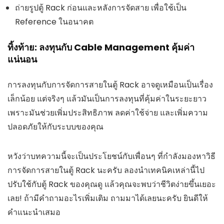
ถ่ายรูปตู้ Rack ก่อนและหลังการจัดสาย เพื่อใช้เป็น
Reference ในอนาคต
ทิ้งท้าย: ลงทุนกับ Cable Management คุ้มค่า
แน่นอน
การลงทุนกับการจัดการสายในตู้ Rack อาจดูเหมือนเป็นเรื่อง
เล็กน้อย แต่จริงๆ แล้วมันเป็นการลงทุนที่คุ้มค่าในระยะยาว
เพราะมันช่วยเพิ่มประสิทธิภาพ ลดค่าใช้จ่าย และเพิ่มความ
ปลอดภัยให้กับระบบของคุณ
หวังว่าบทความนี้จะเป็นประโยชน์กับเพื่อนๆ ที่กำลังมองหาวิธี
การจัดการสายในตู้ Rack นะครับ ลองนำเทคนิคเหล่านี้ไป
ปรับใช้กับตู้ Rack ของคุณดู แล้วคุณจะพบว่าชีวิตง่ายขึ้นเยอะ
เลย! ถ้ามีคำถามอะไรเพิ่มเติม ถามมาได้เลยนะครับ ยินดีให้
คำแนะนำเสมอ