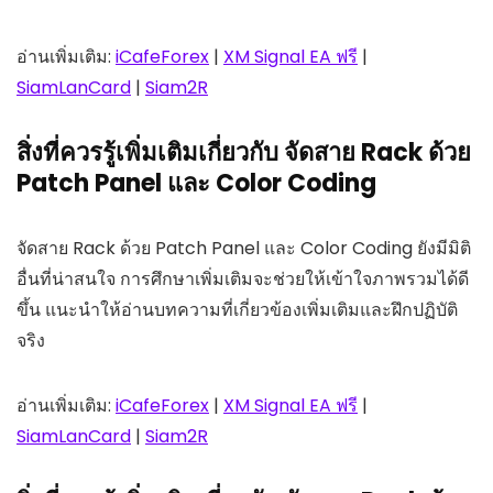
อ่านเพิ่มเติม:
iCafeForex
|
XM Signal EA ฟรี
|
SiamLanCard
|
Siam2R
สิ่งที่ควรรู้เพิ่มเติมเกี่ยวกับ จัดสาย Rack ด้วย
Patch Panel และ Color Coding
จัดสาย Rack ด้วย Patch Panel และ Color Coding ยังมีมิติ
อื่นที่น่าสนใจ การศึกษาเพิ่มเติมจะช่วยให้เข้าใจภาพรวมได้ดี
ขึ้น แนะนำให้อ่านบทความที่เกี่ยวข้องเพิ่มเติมและฝึกปฏิบัติ
จริง
อ่านเพิ่มเติม:
iCafeForex
|
XM Signal EA ฟรี
|
SiamLanCard
|
Siam2R