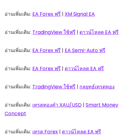
อ่านเพิ่มเติม:
EA Forex ฟรี
|
XM Signal EA
อ่านเพิ่มเติม:
TradingView ใช้ฟรี
|
ดาวน์โหลด EA ฟรี
อ่านเพิ่มเติม:
EA Forex ฟรี
|
EA Semi-Auto ฟรี
อ่านเพิ่มเติม:
EA Forex ฟรี
|
ดาวน์โหลด EA ฟรี
อ่านเพิ่มเติม:
TradingView ใช้ฟรี
|
กลยุทธ์เทรดทอง
อ่านเพิ่มเติม:
เทรดทองคำ XAU/USD
|
Smart Money
Concept
อ่านเพิ่มเติม:
เทรด Forex
|
ดาวน์โหลด EA ฟรี