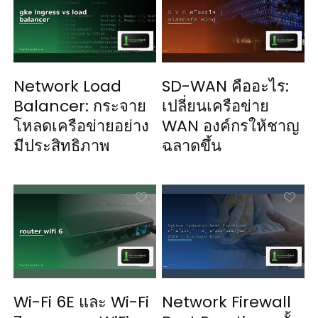
Network Load
SD-WAN คืออะไร:
Balancer: กระจาย
เปลี่ยนเครือข่าย
โหลดเครือข่ายอย่าง
WAN องค์กรให้ชาญ
มีประสิทธิภาพ
ฉลาดขึ้น
Wi-Fi 6E และ Wi-Fi
Network Firewall