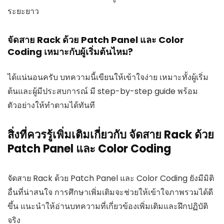
ระยะยาว
จัดสาย Rack ด้วย Patch Panel และ Color
Coding เหมาะกับผู้เริ่มต้นไหม?
ได้แน่นอนครับ บทความนี้เขียนให้เข้าใจง่าย เหมาะทั้งผู้เริ่ม
ต้นและผู้มีประสบการณ์ มี step-by-step guide พร้อม
ตัวอย่างให้ทำตามได้ทันที
สิ่งที่ควรรู้เพิ่มเติมเกี่ยวกับ จัดสาย Rack ด้วย
Patch Panel และ Color Coding
จัดสาย Rack ด้วย Patch Panel และ Color Coding ยังมีมิติ
อื่นที่น่าสนใจ การศึกษาเพิ่มเติมจะช่วยให้เข้าใจภาพรวมได้ดี
ขึ้น แนะนำให้อ่านบทความที่เกี่ยวข้องเพิ่มเติมและฝึกปฏิบัติ
จริง