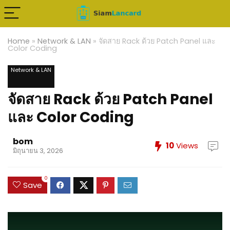
Home
»
Network & LAN
»
จัดสาย Rack ด้วย Patch Panel และ
Color Coding
Network & LAN
จัดสาย Rack ด้วย Patch Panel
และ Color Coding
bom
10
Views
มิถุนายน 3, 2026
0
Save