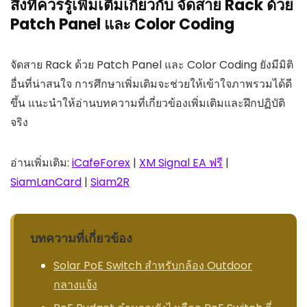
สิ่งที่ควรรู้เพิ่มเติมเกี่ยวกับ จัดสาย Rack ด้วย
Patch Panel และ Color Coding
จัดสาย Rack ด้วย Patch Panel และ Color Coding ยังมีมิติ
อื่นที่น่าสนใจ การศึกษาเพิ่มเติมจะช่วยให้เข้าใจภาพรวมได้ดี
ขึ้น แนะนำให้อ่านบทความที่เกี่ยวข้องเพิ่มเติมและฝึกปฏิบัติ
จริง
อ่านเพิ่มเติม:
iCafeForex
|
XM Signal EA ฟรี
|
SiamLanCard
|
Siam2R
บทความที่เกี่ยวข้อง
Solar PoE Switch สำหรับกล้อง Outdoor
กลางแจ้ง