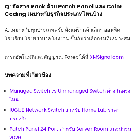
Q: จัดสาย Rack ด้วย Patch Panel และ Color
Coding เหมาะกับธุรกิจประเภทไหนบ้าง
A: เหมาะกับทุกประเภทครับ ตั้งแต่ร้านค้าเล็กๆ ออฟฟิศ
โรงเรียน โรงพยาบาล โรงงาน ขึ้นกับว่าเลือกรุ่นที่เหมาะสม
เทรดอัตโนมัติและสัญญาณ Forex ได้ที่
XMSignal.com
บทความที่เกี่ยวข้อง
Managed Switch vs Unmanaged Switch ต่างกันตรง
ไหน
10GbE Network Switch สำหรับ Home Lab ราคา
ประหยัด
Patch Panel 24 Port สำหรับ Server Room แนะนำรุ่น
2026