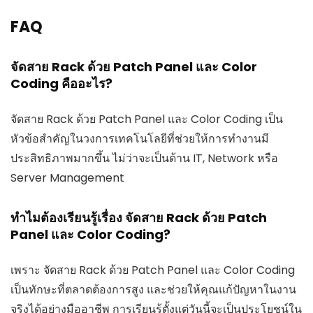
FAQ
จัดสาย Rack ด้วย Patch Panel และ Color
Coding คืออะไร?
จัดสาย Rack ด้วย Patch Panel และ Color Coding เป็น
หัวข้อสำคัญในวงการเทคโนโลยีที่ช่วยให้การทำงานมี
ประสิทธิภาพมากขึ้น ไม่ว่าจะเป็นด้าน IT, Network หรือ
Server Management
ทำไมต้องเรียนรู้เรื่อง จัดสาย Rack ด้วย Patch
Panel และ Color Coding?
เพราะ จัดสาย Rack ด้วย Patch Panel และ Color Coding
เป็นทักษะที่ตลาดต้องการสูง และช่วยให้คุณแก้ปัญหาในงาน
จริงได้อย่างมืออาชีพ การเรียนรู้ตั้งแต่วันนี้จะเป็นประโยชน์ใน