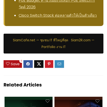
PoE Budget คำนวณยังไงเลือก PoE Switch กี่
วัตต์ 2026
Cisco Switch Stack ต่อหลายตัวให้เป็นตัวเดียว
SiamCafe.net — ชุมชน IT ที่ใหญ่ที่สุด
·
Siam2R.com —
Portfolio งาน IT
0
Save
Related Articles