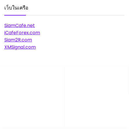
เว็บในเครือ
SiamCafe.net
iCafeForex.com
Siam2R.com
XMSignal.com