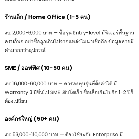
ร้านเล็ก / Home Office (1-5 คน)
งบ: 2,000-6,000 บาท — ซื้อรุ่น Entry-level มีฟีเจอร์พื้นฐาน
ครบก็พอ อย่าซื้อถูกเกินไปจากแหล่งไม่น่าเชื่อถือ ข้อมูลหายมี
ค่ามากกว่าอุปกรณ์
SME / ออฟฟิศ (10-50 คน)
งบ: 16,000-60,000 บาท — ควรลงทุนรุ่นที่ตั้งค่าได้ มี
Warranty 3 ปีขึ้นไป SME เติบโตเร็ว ซื้อเล็กเกินไปอีก 1-2 ปีก็
ต้องเปลี่ยน
องค์กรใหญ่ (50+ คน)
งบ: 53,000-110,000 บาท — ต้องใช้ระดับ Enterprise มี