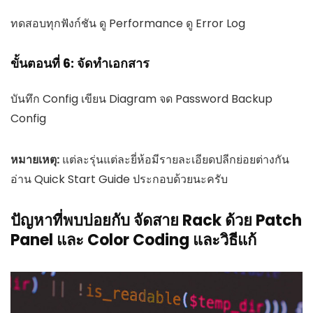
ทดสอบทุกฟังก์ชัน ดู Performance ดู Error Log
ขั้นตอนที่ 6: จัดทำเอกสาร
บันทึก Config เขียน Diagram จด Password Backup
Config
หมายเหตุ:
แต่ละรุ่นแต่ละยี่ห้อมีรายละเอียดปลีกย่อยต่างกัน
อ่าน Quick Start Guide ประกอบด้วยนะครับ
ปัญหาที่พบบ่อยกับ จัดสาย Rack ด้วย Patch
Panel และ Color Coding และวิธีแก้