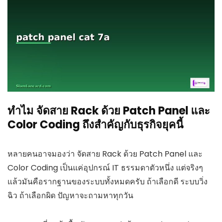
ทำไม จัดสาย Rack ด้วย Patch Panel และ
Color Coding ถึงสำคัญกับธุรกิจยุคนี้
หลายคนอาจมองว่า จัดสาย Rack ด้วย Patch Panel และ
Color Coding เป็นแค่อุปกรณ์ IT ธรรมดาตัวหนึ่ง แต่จริงๆ
แล้วมันคือรากฐานของระบบทั้งหมดครับ ถ้าเลือกดี ระบบวิ่ง
ฉิว ถ้าเลือกผิด ปัญหาจะถามหาทุกวัน