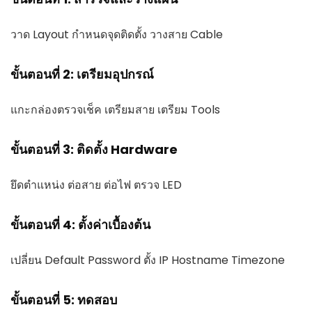
วาด Layout กำหนดจุดติดตั้ง วางสาย Cable
ขั้นตอนที่ 2: เตรียมอุปกรณ์
แกะกล่องตรวจเช็ค เตรียมสาย เตรียม Tools
ขั้นตอนที่ 3: ติดตั้ง Hardware
ยึดตำแหน่ง ต่อสาย ต่อไฟ ตรวจ LED
ขั้นตอนที่ 4: ตั้งค่าเบื้องต้น
เปลี่ยน Default Password ตั้ง IP Hostname Timezone
ขั้นตอนที่ 5: ทดสอบ