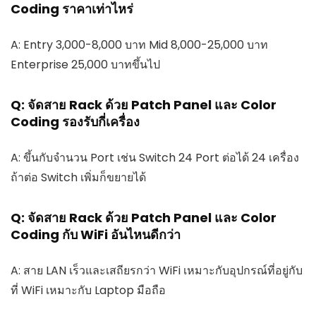
Coding ราคาเท่าไหร่
A: Entry 3,000-8,000 บาท Mid 8,000-25,000 บาท
Enterprise 25,000 บาทขึ้นไป
Q: จัดสาย Rack ด้วย Patch Panel และ Color
Coding รองรับกี่เครื่อง
A: ขึ้นกับจำนวน Port เช่น Switch 24 Port ต่อได้ 24 เครื่อง
ถ้าต่อ Switch เพิ่มก็ขยายได้
Q: จัดสาย Rack ด้วย Patch Panel และ Color
Coding กับ WiFi อันไหนดีกว่า
A: สาย LAN เร็วและเสถียรกว่า WiFi เหมาะกับอุปกรณ์ที่อยู่กับ
ที่ WiFi เหมาะกับ Laptop มือถือ