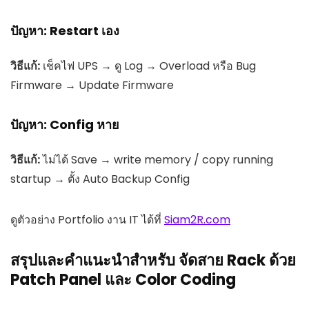
ปัญหา: Restart เอง
วิธีแก้:
เช็คไฟ UPS → ดู Log → Overload หรือ Bug
Firmware → Update Firmware
ปัญหา: Config หาย
วิธีแก้:
ไม่ได้ Save → write memory / copy running
startup → ตั้ง Auto Backup Config
ดูตัวอย่าง Portfolio งาน IT ได้ที่
Siam2R.com
สรุปและคำแนะนำสำหรับ จัดสาย Rack ด้วย
Patch Panel และ Color Coding