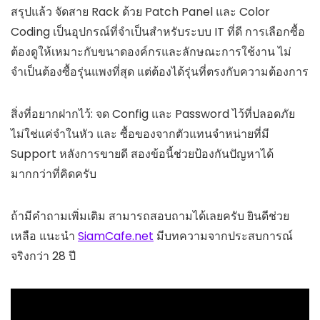
สรุปแล้ว จัดสาย Rack ด้วย Patch Panel และ Color
Coding เป็นอุปกรณ์ที่จำเป็นสำหรับระบบ IT ที่ดี การเลือกซื้อ
ต้องดูให้เหมาะกับขนาดองค์กรและลักษณะการใช้งาน ไม่
จำเป็นต้องซื้อรุ่นแพงที่สุด แต่ต้องได้รุ่นที่ตรงกับความต้องการ
สิ่งที่อยากฝากไว้: จด Config และ Password ไว้ที่ปลอดภัย
ไม่ใช่แค่จำในหัว และ ซื้อของจากตัวแทนจำหน่ายที่มี
Support หลังการขายดี สองข้อนี้ช่วยป้องกันปัญหาได้
มากกว่าที่คิดครับ
ถ้ามีคำถามเพิ่มเติม สามารถสอบถามได้เลยครับ ยินดีช่วย
เหลือ แนะนำ
SiamCafe.net
มีบทความจากประสบการณ์
จริงกว่า 28 ปี