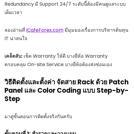
Redundancy มี Support 24/7 ระดับนี้ต้องมีคนดูแลระบบ
เต็มเวลา
ลองอ่านที่
iCafeForex.com
มีมุมมองเรื่องการบริหารต้นทุน
IT น่าสนใจ
เคล็ดลับ:
เช็ค Warranty ให้ดี บางยี่ห้อ Warranty
ครอบคลุม On-site Service บางยี่ห้อต้องส่งซ่อมเอง
วิธีติดตั้งและตั้งค่า จัดสาย Rack ด้วย Patch
Panel และ Color Coding แบบ Step-by-
Step
มาดูขั้นตอนการติดตั้งจริงกันครับ
ขั้นตอนที่ 1: สำรวจและวางแผน