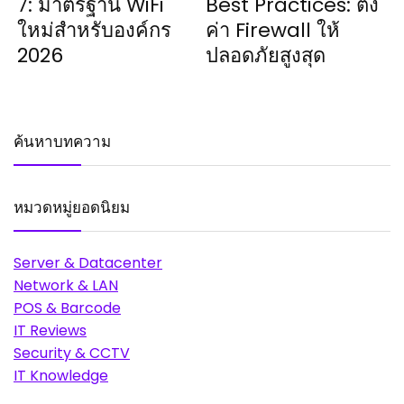
7: มาตรฐาน WiFi
Best Practices: ตั้ง
ใหม่สำหรับองค์กร
ค่า Firewall ให้
2026
ปลอดภัยสูงสุด
ค้นหาบทความ
หมวดหมู่ยอดนิยม
Server & Datacenter
Network & LAN
POS & Barcode
IT Reviews
Security & CCTV
IT Knowledge