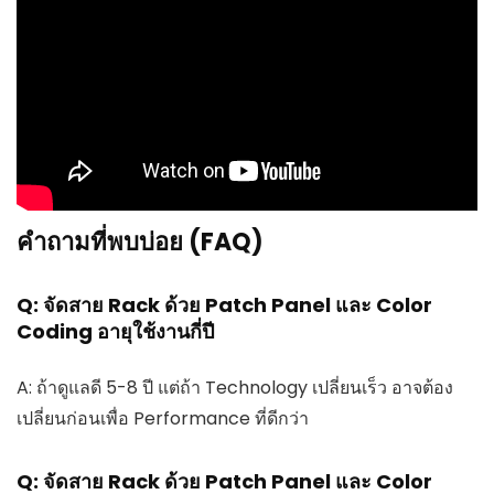
คำถามที่พบบ่อย (FAQ)
Q: จัดสาย Rack ด้วย Patch Panel และ Color
Coding อายุใช้งานกี่ปี
A: ถ้าดูแลดี 5-8 ปี แต่ถ้า Technology เปลี่ยนเร็ว อาจต้อง
เปลี่ยนก่อนเพื่อ Performance ที่ดีกว่า
Q: จัดสาย Rack ด้วย Patch Panel และ Color