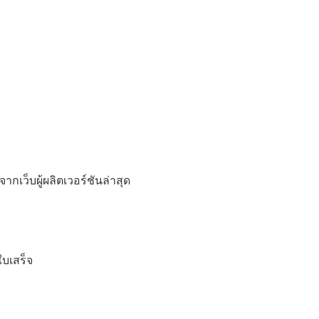
เว็บผู้ผลิตเวอร์ชันล่าสุด
ใบเสร็จ