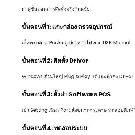
มาดูขั้นตอนการติดตั้งจริงกันครับ
ขั้นตอนที่ 1: แกะกล่อง ตรวจอุปกรณ์
เช็คครบตาม Packing List สายไฟ สาย USB Manual
ขั้นตอนที่ 2: ติดตั้ง Driver
Windows ส่วนใหญ่ Plug & Play แต่แนะนำลง Driver จาก
ขั้นตอนที่ 3: ตั้งค่า Software POS
เข้า Setting เลือก Port ตั้งขนาดกระดาษ ทดสอบพิมพ์
ขั้นตอนที่ 4: ทดสอบระบบ