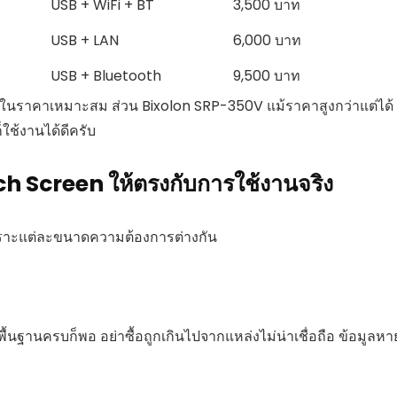
USB + WiFi + BT
3,500 บาท
USB + LAN
6,000 บาท
USB + Bluetooth
9,500 บาท
ในราคาเหมาะสม ส่วน Bixolon SRP-350V แม้ราคาสูงกว่าแต่ได้
ใช้งานได้ดีครับ
ch Screen ให้ตรงกับการใช้งานจริง
เพราะแต่ละขนาดความต้องการต่างกัน
พื้นฐานครบก็พอ อย่าซื้อถูกเกินไปจากแหล่งไม่น่าเชื่อถือ ข้อมูลหา